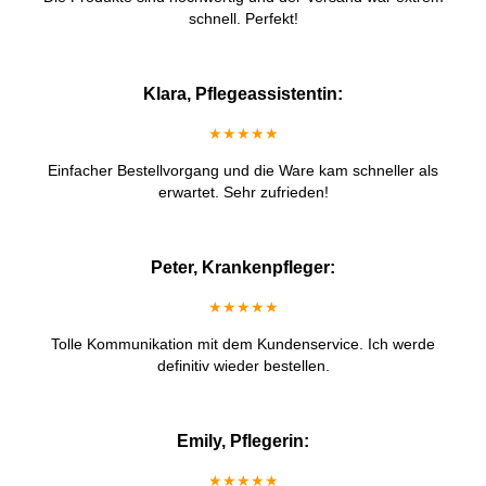
schnell. Perfekt!
Klara, Pflegeassistentin:
★★★★★
Einfacher Bestellvorgang und die Ware kam schneller als
erwartet. Sehr zufrieden!
Peter, Krankenpfleger:
★★★★★
Tolle Kommunikation mit dem Kundenservice. Ich werde
definitiv wieder bestellen.
Emily, Pflegerin:
★★★★★