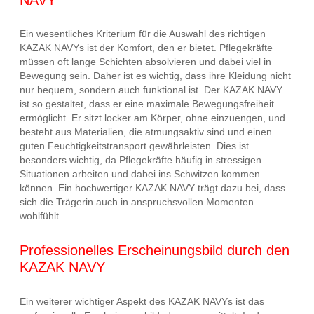
Ein wesentliches Kriterium für die Auswahl des richtigen
KAZAK NAVYs ist der Komfort, den er bietet. Pflegekräfte
müssen oft lange Schichten absolvieren und dabei viel in
Bewegung sein. Daher ist es wichtig, dass ihre Kleidung nicht
nur bequem, sondern auch funktional ist. Der KAZAK NAVY
ist so gestaltet, dass er eine maximale Bewegungsfreiheit
ermöglicht. Er sitzt locker am Körper, ohne einzuengen, und
besteht aus Materialien, die atmungsaktiv sind und einen
guten Feuchtigkeitstransport gewährleisten. Dies ist
besonders wichtig, da Pflegekräfte häufig in stressigen
Situationen arbeiten und dabei ins Schwitzen kommen
können. Ein hochwertiger KAZAK NAVY trägt dazu bei, dass
sich die Trägerin auch in anspruchsvollen Momenten
wohlfühlt.
Professionelles Erscheinungsbild durch den
KAZAK NAVY
Ein weiterer wichtiger Aspekt des KAZAK NAVYs ist das