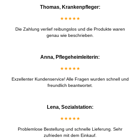
Thomas, Krankenpfleger:
★★★★★
Die Zahlung verlief reibungslos und die Produkte waren
genau wie beschrieben.
Anna, Pflegeheimleiterin:
★★★★★
Exzellenter Kundenservice! Alle Fragen wurden schnell und
freundlich beantwortet.
Lena, Sozialstation:
★★★★★
Problemlose Bestellung und schnelle Lieferung. Sehr
zufrieden mit dem Einkauf.