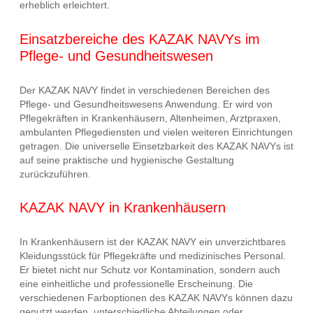
erheblich erleichtert.
Einsatzbereiche des KAZAK NAVYs im
Pflege- und Gesundheitswesen
Der KAZAK NAVY findet in verschiedenen Bereichen des
Pflege- und Gesundheitswesens Anwendung. Er wird von
Pflegekräften in Krankenhäusern, Altenheimen, Arztpraxen,
ambulanten Pflegediensten und vielen weiteren Einrichtungen
getragen. Die universelle Einsetzbarkeit des KAZAK NAVYs ist
auf seine praktische und hygienische Gestaltung
zurückzuführen.
KAZAK NAVY in Krankenhäusern
In Krankenhäusern ist der KAZAK NAVY ein unverzichtbares
Kleidungsstück für Pflegekräfte und medizinisches Personal.
Er bietet nicht nur Schutz vor Kontamination, sondern auch
eine einheitliche und professionelle Erscheinung. Die
verschiedenen Farboptionen des KAZAK NAVYs können dazu
genutzt werden, unterschiedliche Abteilungen oder