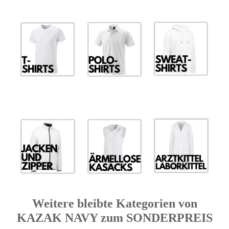
Weitere bleibte Kategorien von
KAZAK NAVY zum SONDERPREIS