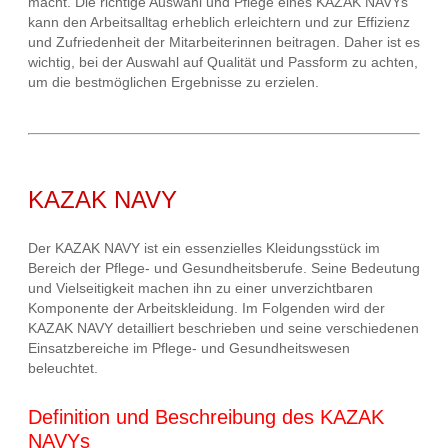
macht. Die richtige Auswahl und Pflege eines KAZAK NAVYs
kann den Arbeitsalltag erheblich erleichtern und zur Effizienz
und Zufriedenheit der Mitarbeiterinnen beitragen. Daher ist es
wichtig, bei der Auswahl auf Qualität und Passform zu achten,
um die bestmöglichen Ergebnisse zu erzielen.
KAZAK NAVY
Der KAZAK NAVY ist ein essenzielles Kleidungsstück im
Bereich der Pflege- und Gesundheitsberufe. Seine Bedeutung
und Vielseitigkeit machen ihn zu einer unverzichtbaren
Komponente der Arbeitskleidung. Im Folgenden wird der
KAZAK NAVY detailliert beschrieben und seine verschiedenen
Einsatzbereiche im Pflege- und Gesundheitswesen
beleuchtet.
Definition und Beschreibung des KAZAK
NAVYs