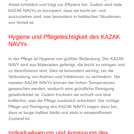
Arbeit erheblich und trägt zur Effizienz bei. Zudem sind viele
KAZAK NAVYs so konzipiert, dass sie leicht an- und
auszuziehen sind, was besonders in hektischen Situationen
von Vorteil ist.
Hygiene und Pflegeleichtigkeit des KAZAK
NAVYs
In der Pflege ist Hygiene von größter Bedeutung. Der KAZAK
NAVY wird aus Materialien gefertigt, die leicht zu reinigen und
zu desinfizieren sind. Dies ist besonders wichtig, um die
Verbreitung von Keimen und Infektionen zu verhindern. Die
meisten KAZAK NAVYs können bei hohen Temperaturen
gewaschen werden, wodurch eine gründliche Reinigung
gewährleistet ist. Zudem trocknen sie schnell und sind
knitterfrei, was die Pflege zusätzlich erleichtert. Die richtige
Pflege und Reinigung des KAZAK NAVYs tragen dazu bei,
dass er lange haltbar bleibt und stets in einwandfreiem
Zustand ist.
Individualisierung und Anpassung des