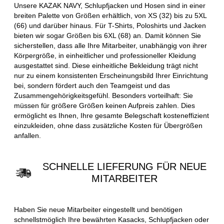
Unsere KAZAK NAVY, Schlupfjacken und Hosen sind in einer
breiten Palette von Größen erhältlich, von XS (32) bis zu 5XL
(66) und darüber hinaus. Für T-Shirts, Poloshirts und Jacken
bieten wir sogar Größen bis 6XL (68) an. Damit können Sie
sicherstellen, dass alle Ihre Mitarbeiter, unabhängig von ihrer
Körpergröße, in einheitlicher und professioneller Kleidung
ausgestattet sind. Diese einheitliche Bekleidung trägt nicht
nur zu einem konsistenten Erscheinungsbild Ihrer Einrichtung
bei, sondern fördert auch den Teamgeist und das
Zusammengehörigkeitsgefühl. Besonders vorteilhaft: Sie
müssen für größere Größen keinen Aufpreis zahlen. Dies
ermöglicht es Ihnen, Ihre gesamte Belegschaft kosteneffizient
einzukleiden, ohne dass zusätzliche Kosten für Übergrößen
anfallen.
SCHNELLE LIEFERUNG FÜR NEUE
MITARBEITER
Haben Sie neue Mitarbeiter eingestellt und benötigen
schnellstmöglich Ihre bewährten Kasacks, Schlupfjacken oder