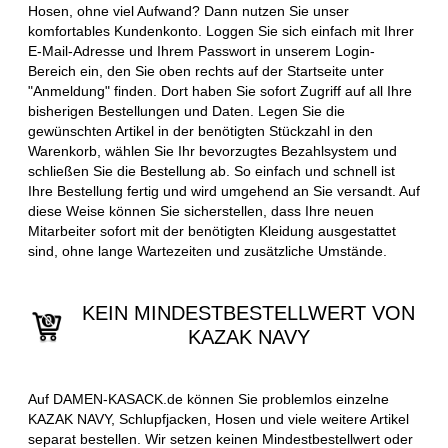
Hosen, ohne viel Aufwand? Dann nutzen Sie unser
komfortables Kundenkonto. Loggen Sie sich einfach mit Ihrer
E-Mail-Adresse und Ihrem Passwort in unserem Login-
Bereich ein, den Sie oben rechts auf der Startseite unter
"Anmeldung" finden. Dort haben Sie sofort Zugriff auf all Ihre
bisherigen Bestellungen und Daten. Legen Sie die
gewünschten Artikel in der benötigten Stückzahl in den
Warenkorb, wählen Sie Ihr bevorzugtes Bezahlsystem und
schließen Sie die Bestellung ab. So einfach und schnell ist
Ihre Bestellung fertig und wird umgehend an Sie versandt. Auf
diese Weise können Sie sicherstellen, dass Ihre neuen
Mitarbeiter sofort mit der benötigten Kleidung ausgestattet
sind, ohne lange Wartezeiten und zusätzliche Umstände.
KEIN MINDESTBESTELLWERT VON
KAZAK NAVY
Auf DAMEN-KASACK.de können Sie problemlos einzelne
KAZAK NAVY, Schlupfjacken, Hosen und viele weitere Artikel
separat bestellen. Wir setzen keinen Mindestbestellwert oder