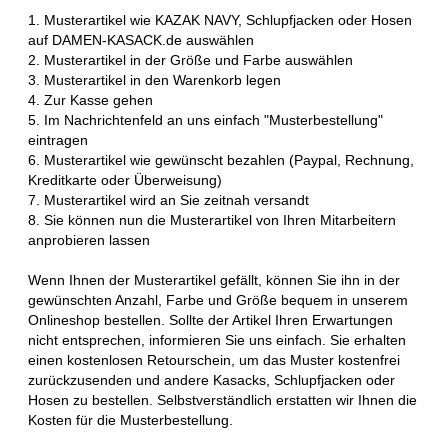
1. Musterartikel wie KAZAK NAVY, Schlupfjacken oder Hosen
auf DAMEN-KASACK.de auswählen
2. Musterartikel in der Größe und Farbe auswählen
3. Musterartikel in den Warenkorb legen
4. Zur Kasse gehen
5. Im Nachrichtenfeld an uns einfach "Musterbestellung"
eintragen
6. Musterartikel wie gewünscht bezahlen (Paypal, Rechnung,
Kreditkarte oder Überweisung)
7. Musterartikel wird an Sie zeitnah versandt
8. Sie können nun die Musterartikel von Ihren Mitarbeitern
anprobieren lassen
Wenn Ihnen der Musterartikel gefällt, können Sie ihn in der
gewünschten Anzahl, Farbe und Größe bequem in unserem
Onlineshop bestellen. Sollte der Artikel Ihren Erwartungen
nicht entsprechen, informieren Sie uns einfach. Sie erhalten
einen kostenlosen Retourschein, um das Muster kostenfrei
zurückzusenden und andere Kasacks, Schlupfjacken oder
Hosen zu bestellen. Selbstverständlich erstatten wir Ihnen die
Kosten für die Musterbestellung.