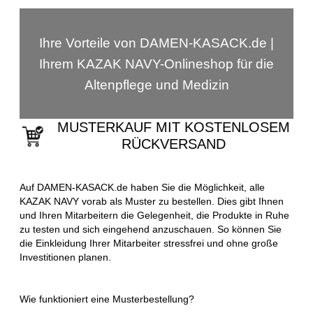
Ihre Vorteile von DAMEN-KASACK.de |
Ihrem KAZAK NAVY-Onlineshop für die
Altenpflege und Medizin
MUSTERKAUF MIT KOSTENLOSEM
RÜCKVERSAND
Auf DAMEN-KASACK.de haben Sie die Möglichkeit, alle
KAZAK NAVY vorab als Muster zu bestellen. Dies gibt Ihnen
und Ihren Mitarbeitern die Gelegenheit, die Produkte in Ruhe
zu testen und sich eingehend anzuschauen. So können Sie
die Einkleidung Ihrer Mitarbeiter stressfrei und ohne große
Investitionen planen.
Wie funktioniert eine Musterbestellung?