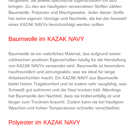
hergestellt, die jeweils spezifische Eigenschaften mit sich
bringen. Zu den am häufigsten verwendeten Stoffen zählen
Baumwolle, Polyester und Mischgewebe. Jeder dieser Stoffe
hat seine eigenen Vorzüge und Nachteile, die bei der Auswahl
eines KAZAK NAVYs berücksichtigt werden sollten.
Baumwolle im KAZAK NAVY
Baumwolle ist ein natürliches Material, das aufgrund seiner
zahlreichen positiven Eigenschaften häufig für die Herstellung
von KAZAK NAVYs verwendet wird. Baumwolle ist besonders
hautfreundlich und atmungsaktiv, was sie ideal für lange
Arbeitsschichten macht. Ein KAZAK NAVY aus Baumwolle
bietet hohen Tragekomfort und ist zudem sehr saugfähig, was
Schweiß gut aufnimmt und die Haut trocken hält. Allerdings
hat Baumwolle den Nachteil, dass sie knitteranfällig ist und
länger zum Trocknen braucht. Zudem kann sie bei häufigem
Waschen und hohen Temperaturen schneller verschleißen.
Polyester im KAZAK NAVY