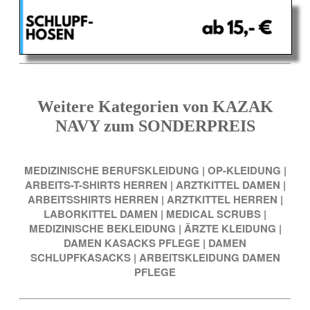
Weitere Kategorien von KAZAK
NAVY zum SONDERPREIS
MEDIZINISCHE BERUFSKLEIDUNG
|
OP-KLEIDUNG
|
ARBEITS-T-SHIRTS HERREN
|
ARZTKITTEL DAMEN
|
ARBEITSSHIRTS HERREN
|
ARZTKITTEL HERREN
|
LABORKITTEL DAMEN
|
MEDICAL SCRUBS
|
MEDIZINISCHE BEKLEIDUNG
|
ÄRZTE KLEIDUNG
|
DAMEN KASACKS PFLEGE
|
DAMEN
SCHLUPFKASACKS
|
ARBEITSKLEIDUNG DAMEN
PFLEGE