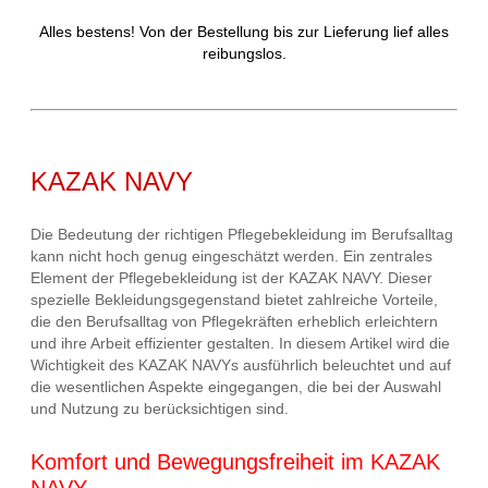
Alles bestens! Von der Bestellung bis zur Lieferung lief alles
reibungslos.
KAZAK NAVY
Die Bedeutung der richtigen Pflegebekleidung im Berufsalltag
kann nicht hoch genug eingeschätzt werden. Ein zentrales
Element der Pflegebekleidung ist der KAZAK NAVY. Dieser
spezielle Bekleidungsgegenstand bietet zahlreiche Vorteile,
die den Berufsalltag von Pflegekräften erheblich erleichtern
und ihre Arbeit effizienter gestalten. In diesem Artikel wird die
Wichtigkeit des KAZAK NAVYs ausführlich beleuchtet und auf
die wesentlichen Aspekte eingegangen, die bei der Auswahl
und Nutzung zu berücksichtigen sind.
Komfort und Bewegungsfreiheit im KAZAK
NAVY