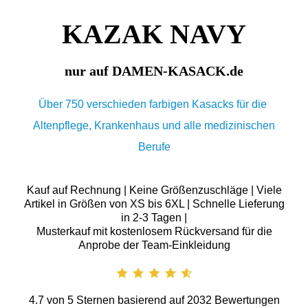
KAZAK NAVY
nur auf DAMEN-KASACK.de
Über 750 verschieden farbigen Kasacks für die
Altenpflege, Krankenhaus und alle medizinischen
Berufe
Kauf auf Rechnung | Keine Größenzuschläge | Viele
Artikel in Größen von XS bis 6XL | Schnelle Lieferung
in 2-3 Tagen |
Musterkauf mit kostenlosem Rückversand für die
Anprobe der Team-Einkleidung
4.7
von
5
Sternen basierend auf
2032
Bewertungen