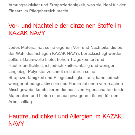
Atmungsaktivität und Strapazierfähigkeit, was sie ideal für den
Einsatz im Pflegebereich macht.
Vor- und Nachteile der einzelnen Stoffe im
KAZAK NAVY
Jedes Material hat seine eigenen Vor- und Nachteile, die bei
der Wahl des richtigen KAZAK NAVYs berücksichtigt werden
sollten. Baumwolle bietet hohen Tragekomfort und
Hautfreundlichkeit, ist jedoch knitteranfällig und weniger
langlebig. Polyester zeichnet sich durch seine
Strapazierfähigkeit und Pflegeleichtigkeit aus, kann jedoch
weniger atmungsaktiv sein und Hautirritationen verursachen.
Mischgewebe kombinieren die positiven Eigenschaften beider
Materialien und bieten eine ausgewogene Lösung für den
Arbeitsalltag.
Hautfreundlichkeit und Allergien im KAZAK
NAVY