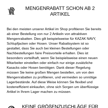
MENGENRABATT SCHON AB 2
ARTIKEL
Bei den meisten unserer Artikel im Shop profitieren Sie bereits
ab einer Bestellung von nur 2 Artikeln von attraktiven
Mengenrabatten. Dies gilt beispielsweise für KAZAK NAVY,
Schlupfjacken oder Hosen. Unser Rabattsystem ist so
gestaltet, dass Sie auch bei kleinen Bestellungen oder
Nachbestellungen faire Preisvorteile erhalten. Dies ist
besonders vorteilhaft, wenn Sie beispielsweise einen neuen
Mitarbeiter einstellen oder einfach nur einige zusätzliche
Kasacks oder Hosen benötigen. Dank dieser Regelung
müssen Sie keine großen Mengen bestellen, um von den
Mengenrabatten zu profitieren, und vermeiden so unnötige
Lagerbestände. Auf diese Weise können Sie flexibel und
kosteneffizient einkaufen, ohne sich Sorgen um überflüssige
Artikel in Ihrem Lager machen zu müssen.
KEINE GRÖßENZUSCHLÄGE FÜR