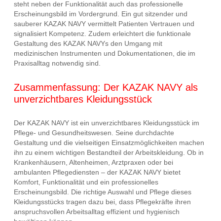
steht neben der Funktionalität auch das professionelle
Erscheinungsbild im Vordergrund. Ein gut sitzender und
sauberer KAZAK NAVY vermittelt Patienten Vertrauen und
signalisiert Kompetenz. Zudem erleichtert die funktionale
Gestaltung des KAZAK NAVYs den Umgang mit
medizinischen Instrumenten und Dokumentationen, die im
Praxisalltag notwendig sind.
Zusammenfassung: Der KAZAK NAVY als
unverzichtbares Kleidungsstück
Der KAZAK NAVY ist ein unverzichtbares Kleidungsstück im
Pflege- und Gesundheitswesen. Seine durchdachte
Gestaltung und die vielseitigen Einsatzmöglichkeiten machen
ihn zu einem wichtigen Bestandteil der Arbeitskleidung. Ob in
Krankenhäusern, Altenheimen, Arztpraxen oder bei
ambulanten Pflegediensten – der KAZAK NAVY bietet
Komfort, Funktionalität und ein professionelles
Erscheinungsbild. Die richtige Auswahl und Pflege dieses
Kleidungsstücks tragen dazu bei, dass Pflegekräfte ihren
anspruchsvollen Arbeitsalltag effizient und hygienisch