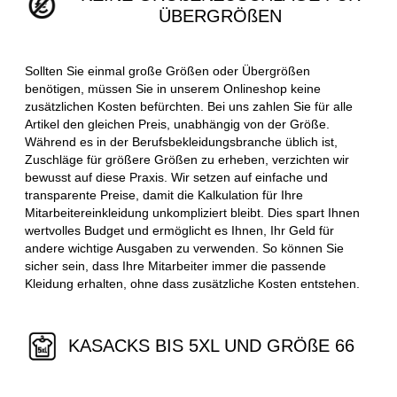
ÜBERGRÖßEN
Sollten Sie einmal große Größen oder Übergrößen
benötigen, müssen Sie in unserem Onlineshop keine
zusätzlichen Kosten befürchten. Bei uns zahlen Sie für alle
Artikel den gleichen Preis, unabhängig von der Größe.
Während es in der Berufsbekleidungsbranche üblich ist,
Zuschläge für größere Größen zu erheben, verzichten wir
bewusst auf diese Praxis. Wir setzen auf einfache und
transparente Preise, damit die Kalkulation für Ihre
Mitarbeitereinkleidung unkompliziert bleibt. Dies spart Ihnen
wertvolles Budget und ermöglicht es Ihnen, Ihr Geld für
andere wichtige Ausgaben zu verwenden. So können Sie
sicher sein, dass Ihre Mitarbeiter immer die passende
Kleidung erhalten, ohne dass zusätzliche Kosten entstehen.
KASACKS BIS 5XL UND GRÖßE 66