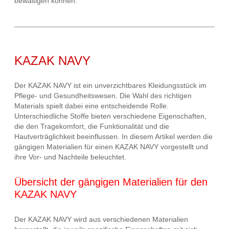
bewältigen können.
KAZAK NAVY
Der KAZAK NAVY ist ein unverzichtbares Kleidungsstück im
Pflege- und Gesundheitswesen. Die Wahl des richtigen
Materials spielt dabei eine entscheidende Rolle.
Unterschiedliche Stoffe bieten verschiedene Eigenschaften,
die den Tragekomfort, die Funktionalität und die
Hautverträglichkeit beeinflussen. In diesem Artikel werden die
gängigen Materialien für einen KAZAK NAVY vorgestellt und
ihre Vor- und Nachteile beleuchtet.
Übersicht der gängigen Materialien für den
KAZAK NAVY
Der KAZAK NAVY wird aus verschiedenen Materialien