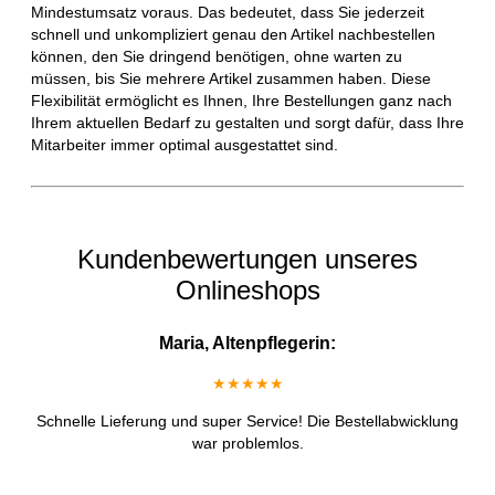
Mindestumsatz voraus. Das bedeutet, dass Sie jederzeit
schnell und unkompliziert genau den Artikel nachbestellen
können, den Sie dringend benötigen, ohne warten zu
müssen, bis Sie mehrere Artikel zusammen haben. Diese
Flexibilität ermöglicht es Ihnen, Ihre Bestellungen ganz nach
Ihrem aktuellen Bedarf zu gestalten und sorgt dafür, dass Ihre
Mitarbeiter immer optimal ausgestattet sind.
Kundenbewertungen unseres
Onlineshops
Maria, Altenpflegerin:
★★★★★
Schnelle Lieferung und super Service! Die Bestellabwicklung
war problemlos.