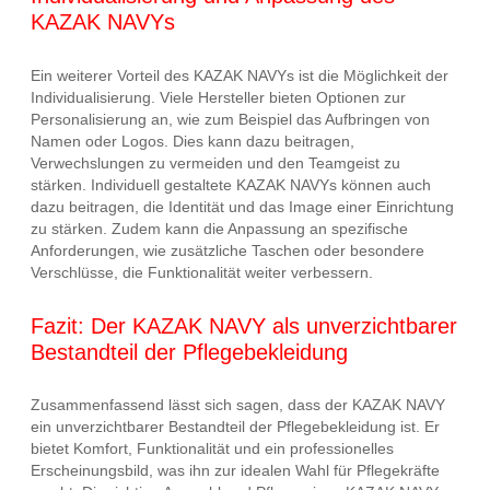
KAZAK NAVYs
Ein weiterer Vorteil des KAZAK NAVYs ist die Möglichkeit der
Individualisierung. Viele Hersteller bieten Optionen zur
Personalisierung an, wie zum Beispiel das Aufbringen von
Namen oder Logos. Dies kann dazu beitragen,
Verwechslungen zu vermeiden und den Teamgeist zu
stärken. Individuell gestaltete KAZAK NAVYs können auch
dazu beitragen, die Identität und das Image einer Einrichtung
zu stärken. Zudem kann die Anpassung an spezifische
Anforderungen, wie zusätzliche Taschen oder besondere
Verschlüsse, die Funktionalität weiter verbessern.
Fazit: Der KAZAK NAVY als unverzichtbarer
Bestandteil der Pflegebekleidung
Zusammenfassend lässt sich sagen, dass der KAZAK NAVY
ein unverzichtbarer Bestandteil der Pflegebekleidung ist. Er
bietet Komfort, Funktionalität und ein professionelles
Erscheinungsbild, was ihn zur idealen Wahl für Pflegekräfte