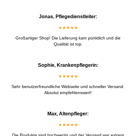
Jonas, Pflegedienstleiter:
★★★★★
Großartiger Shop! Die Lieferung kam pünktlich und die
Qualität ist top.
Sophie, Krankenpflegerin:
★★★★★
Sehr benutzerfreundliche Webseite und schneller Versand.
Absolut empfehlenswert!
Max, Altenpfleger:
★★★★★
Die Produkte sind hochwertig und der Versand war extrem