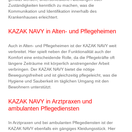
Zuständigkeiten kenntlich zu machen, was die
Kommunikation und Identifikation innerhalb des
Krankenhauses erleichtert.
KAZAK NAVY in Alten- und Pflegeheimen
Auch in Alten- und Pflegeheimen ist der KAZAK NAVY weit
verbreitet. Hier spielt neben der Funktionalität auch der
Komfort eine entscheidende Rolle, da die Pflegekräfte oft
längere Zeiträume mit körperlich anstrengender Arbeit
verbringen. Der KAZAK NAVY bietet die nötige
Bewegungsfreiheit und ist gleichzeitig pflegeleicht, was die
Hygiene und Sauberkeit im täglichen Umgang mit den
Bewohnern unterstützt.
KAZAK NAVY in Arztpraxen und
ambulanten Pflegediensten
In Arztpraxen und bei ambulanten Pflegediensten ist der
KAZAK NAVY ebenfalls ein gängiges Kleidungsstück. Hier