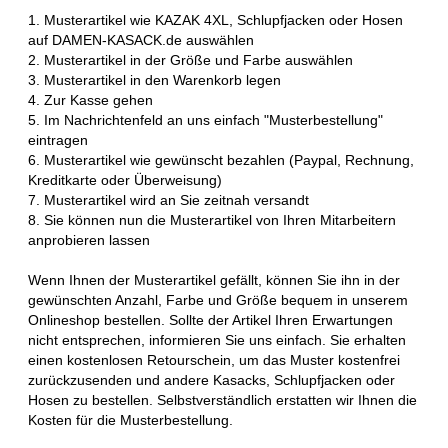
1. Musterartikel wie KAZAK 4XL, Schlupfjacken oder Hosen
auf DAMEN-KASACK.de auswählen
2. Musterartikel in der Größe und Farbe auswählen
3. Musterartikel in den Warenkorb legen
4. Zur Kasse gehen
5. Im Nachrichtenfeld an uns einfach "Musterbestellung"
eintragen
6. Musterartikel wie gewünscht bezahlen (Paypal, Rechnung,
Kreditkarte oder Überweisung)
7. Musterartikel wird an Sie zeitnah versandt
8. Sie können nun die Musterartikel von Ihren Mitarbeitern
anprobieren lassen
Wenn Ihnen der Musterartikel gefällt, können Sie ihn in der
gewünschten Anzahl, Farbe und Größe bequem in unserem
Onlineshop bestellen. Sollte der Artikel Ihren Erwartungen
nicht entsprechen, informieren Sie uns einfach. Sie erhalten
einen kostenlosen Retourschein, um das Muster kostenfrei
zurückzusenden und andere Kasacks, Schlupfjacken oder
Hosen zu bestellen. Selbstverständlich erstatten wir Ihnen die
Kosten für die Musterbestellung.