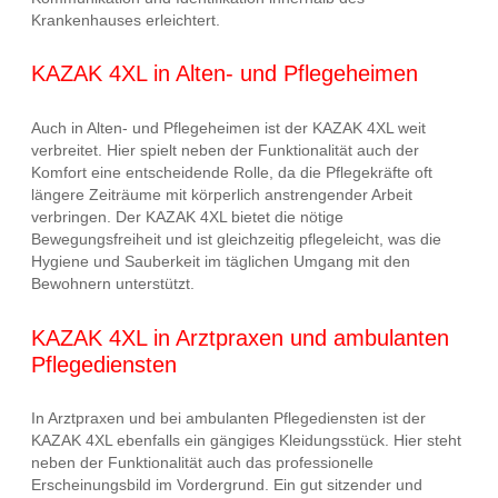
Krankenhauses erleichtert.
KAZAK 4XL in Alten- und Pflegeheimen
Auch in Alten- und Pflegeheimen ist der KAZAK 4XL weit
verbreitet. Hier spielt neben der Funktionalität auch der
Komfort eine entscheidende Rolle, da die Pflegekräfte oft
längere Zeiträume mit körperlich anstrengender Arbeit
verbringen. Der KAZAK 4XL bietet die nötige
Bewegungsfreiheit und ist gleichzeitig pflegeleicht, was die
Hygiene und Sauberkeit im täglichen Umgang mit den
Bewohnern unterstützt.
KAZAK 4XL in Arztpraxen und ambulanten
Pflegediensten
In Arztpraxen und bei ambulanten Pflegediensten ist der
KAZAK 4XL ebenfalls ein gängiges Kleidungsstück. Hier steht
neben der Funktionalität auch das professionelle
Erscheinungsbild im Vordergrund. Ein gut sitzender und