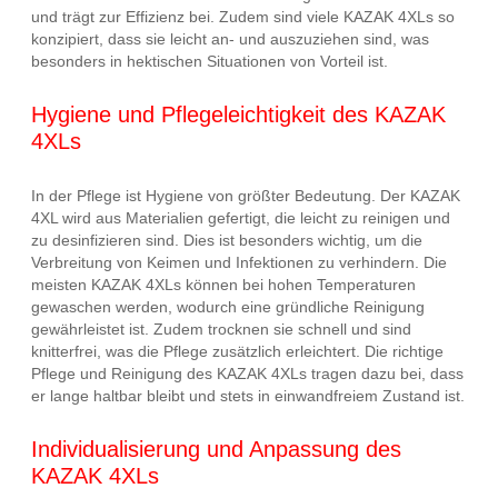
und trägt zur Effizienz bei. Zudem sind viele KAZAK 4XLs so
konzipiert, dass sie leicht an- und auszuziehen sind, was
besonders in hektischen Situationen von Vorteil ist.
Hygiene und Pflegeleichtigkeit des KAZAK
4XLs
In der Pflege ist Hygiene von größter Bedeutung. Der KAZAK
4XL wird aus Materialien gefertigt, die leicht zu reinigen und
zu desinfizieren sind. Dies ist besonders wichtig, um die
Verbreitung von Keimen und Infektionen zu verhindern. Die
meisten KAZAK 4XLs können bei hohen Temperaturen
gewaschen werden, wodurch eine gründliche Reinigung
gewährleistet ist. Zudem trocknen sie schnell und sind
knitterfrei, was die Pflege zusätzlich erleichtert. Die richtige
Pflege und Reinigung des KAZAK 4XLs tragen dazu bei, dass
er lange haltbar bleibt und stets in einwandfreiem Zustand ist.
Individualisierung und Anpassung des
KAZAK 4XLs