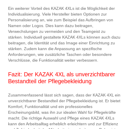
Ein weiterer Vorteil des KAZAK 4XLs ist die Möglichkeit der
Individualisierung. Viele Hersteller bieten Optionen zur
Personalisierung an, wie zum Beispiel das Aufbringen von
Namen oder Logos. Dies kann dazu beitragen,
Verwechslungen zu vermeiden und den Teamgeist zu
stärken. Individuell gestaltete KAZAK 4XLs können auch dazu
beitragen, die Identität und das Image einer Einrichtung zu
stärken. Zudem kann die Anpassung an spezifische
Anforderungen, wie zusätzliche Taschen oder besondere
Verschlüsse, die Funktionalität weiter verbessern.
Fazit: Der KAZAK 4XL als unverzichtbarer
Bestandteil der Pflegebekleidung
Zusammenfassend lässt sich sagen, dass der KAZAK 4XL ein
unverzichtbarer Bestandteil der Pflegebekleidung ist. Er bietet
Komfort, Funktionalität und ein professionelles
Erscheinungsbild, was ihn zur idealen Wahl für Pflegekräfte
macht. Die richtige Auswahl und Pflege eines KAZAK 4XLs
kann den Arbeitsalltag erheblich erleichtern und zur Effizienz