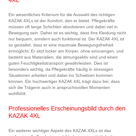
Ein wesentliches Kriterium für die Auswahl des richtigen
KAZAK 4XLs ist der Komfort, den er bietet. Pflegekräfte
müssen oft lange Schichten absolvieren und dabei viel in
Bewegung sein. Daher ist es wichtig, dass ihre Kleidung nicht
nur bequem, sondern auch funktional ist. Der KAZAK 4XL ist
so gestaltet, dass er eine maximale Bewegungsfreiheit
ermöglicht. Er sitzt locker am Körper, ohne einzuengen, und
besteht aus Materialien, die atmungsaktiv sind und einen
guten Feuchtigkeitstransport gewährleisten. Dies ist
besonders wichtig, da Pflegekräfte häufig in stressigen
Situationen arbeiten und dabei ins Schwitzen kommen
können. Ein hochwertiger KAZAK 4XL trägt dazu bei, dass
sich die Trägerin auch in anspruchsvollen Momenten
wohlfühlt.
Professionelles Erscheinungsbild durch den
KAZAK 4XL
Ein weiterer wichtiger Aspekt des KAZAK 4XLs ist das