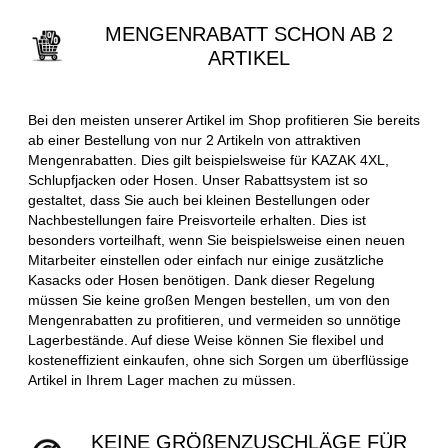
MENGENRABATT SCHON AB 2
ARTIKEL
Bei den meisten unserer Artikel im Shop profitieren Sie bereits
ab einer Bestellung von nur 2 Artikeln von attraktiven
Mengenrabatten. Dies gilt beispielsweise für KAZAK 4XL,
Schlupfjacken oder Hosen. Unser Rabattsystem ist so
gestaltet, dass Sie auch bei kleinen Bestellungen oder
Nachbestellungen faire Preisvorteile erhalten. Dies ist
besonders vorteilhaft, wenn Sie beispielsweise einen neuen
Mitarbeiter einstellen oder einfach nur einige zusätzliche
Kasacks oder Hosen benötigen. Dank dieser Regelung
müssen Sie keine großen Mengen bestellen, um von den
Mengenrabatten zu profitieren, und vermeiden so unnötige
Lagerbestände. Auf diese Weise können Sie flexibel und
kosteneffizient einkaufen, ohne sich Sorgen um überflüssige
Artikel in Ihrem Lager machen zu müssen.
KEINE GRÖßENZUSCHLÄGE FÜR