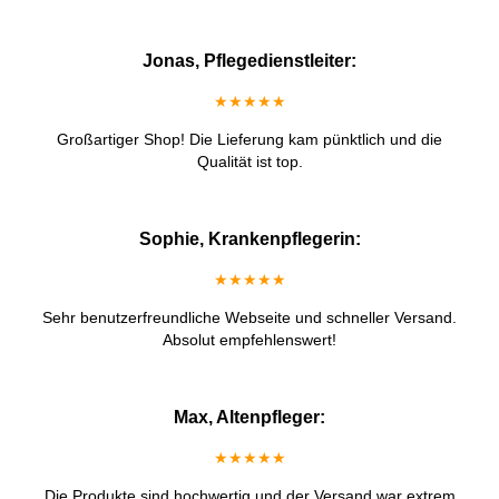
Jonas, Pflegedienstleiter:
★★★★★
Großartiger Shop! Die Lieferung kam pünktlich und die
Qualität ist top.
Sophie, Krankenpflegerin:
★★★★★
Sehr benutzerfreundliche Webseite und schneller Versand.
Absolut empfehlenswert!
Max, Altenpfleger:
★★★★★
Die Produkte sind hochwertig und der Versand war extrem