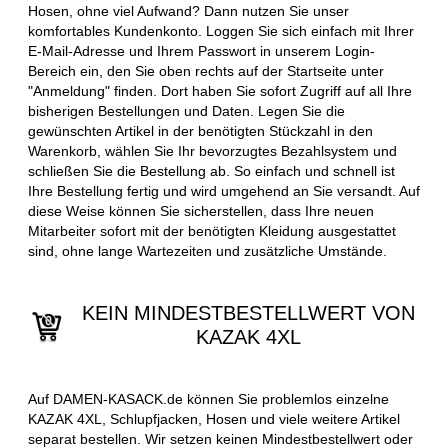
Hosen, ohne viel Aufwand? Dann nutzen Sie unser
komfortables Kundenkonto. Loggen Sie sich einfach mit Ihrer
E-Mail-Adresse und Ihrem Passwort in unserem Login-
Bereich ein, den Sie oben rechts auf der Startseite unter
"Anmeldung" finden. Dort haben Sie sofort Zugriff auf all Ihre
bisherigen Bestellungen und Daten. Legen Sie die
gewünschten Artikel in der benötigten Stückzahl in den
Warenkorb, wählen Sie Ihr bevorzugtes Bezahlsystem und
schließen Sie die Bestellung ab. So einfach und schnell ist
Ihre Bestellung fertig und wird umgehend an Sie versandt. Auf
diese Weise können Sie sicherstellen, dass Ihre neuen
Mitarbeiter sofort mit der benötigten Kleidung ausgestattet
sind, ohne lange Wartezeiten und zusätzliche Umstände.
KEIN MINDESTBESTELLWERT VON
KAZAK 4XL
Auf DAMEN-KASACK.de können Sie problemlos einzelne
KAZAK 4XL, Schlupfjacken, Hosen und viele weitere Artikel
separat bestellen. Wir setzen keinen Mindestbestellwert oder