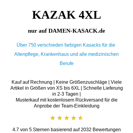
KAZAK 4XL
nur auf DAMEN-KASACK.de
Über 750 verschieden farbigen Kasacks für die
Altenpflege, Krankenhaus und alle medizinischen
Berufe
Kauf auf Rechnung | Keine Größenzuschläge | Viele
Artikel in Größen von XS bis 6XL | Schnelle Lieferung
in 2-3 Tagen |
Musterkauf mit kostenlosem Rückversand für die
Anprobe der Team-Einkleidung
4.7
von
5
Sternen basierend auf
2032
Bewertungen