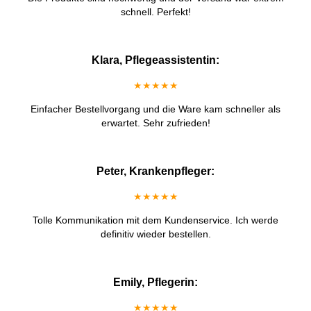
schnell. Perfekt!
Klara, Pflegeassistentin:
★★★★★
Einfacher Bestellvorgang und die Ware kam schneller als
erwartet. Sehr zufrieden!
Peter, Krankenpfleger:
★★★★★
Tolle Kommunikation mit dem Kundenservice. Ich werde
definitiv wieder bestellen.
Emily, Pflegerin:
★★★★★