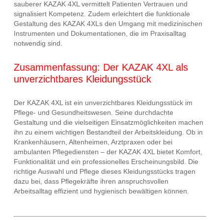
sauberer KAZAK 4XL vermittelt Patienten Vertrauen und
signalisiert Kompetenz. Zudem erleichtert die funktionale
Gestaltung des KAZAK 4XLs den Umgang mit medizinischen
Instrumenten und Dokumentationen, die im Praxisalltag
notwendig sind.
Zusammenfassung: Der KAZAK 4XL als
unverzichtbares Kleidungsstück
Der KAZAK 4XL ist ein unverzichtbares Kleidungsstück im
Pflege- und Gesundheitswesen. Seine durchdachte
Gestaltung und die vielseitigen Einsatzmöglichkeiten machen
ihn zu einem wichtigen Bestandteil der Arbeitskleidung. Ob in
Krankenhäusern, Altenheimen, Arztpraxen oder bei
ambulanten Pflegediensten – der KAZAK 4XL bietet Komfort,
Funktionalität und ein professionelles Erscheinungsbild. Die
richtige Auswahl und Pflege dieses Kleidungsstücks tragen
dazu bei, dass Pflegekräfte ihren anspruchsvollen
Arbeitsalltag effizient und hygienisch bewältigen können.