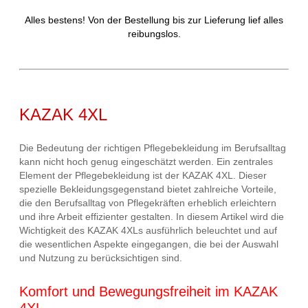
Alles bestens! Von der Bestellung bis zur Lieferung lief alles
reibungslos.
KAZAK 4XL
Die Bedeutung der richtigen Pflegebekleidung im Berufsalltag
kann nicht hoch genug eingeschätzt werden. Ein zentrales
Element der Pflegebekleidung ist der KAZAK 4XL. Dieser
spezielle Bekleidungsgegenstand bietet zahlreiche Vorteile,
die den Berufsalltag von Pflegekräften erheblich erleichtern
und ihre Arbeit effizienter gestalten. In diesem Artikel wird die
Wichtigkeit des KAZAK 4XLs ausführlich beleuchtet und auf
die wesentlichen Aspekte eingegangen, die bei der Auswahl
und Nutzung zu berücksichtigen sind.
Komfort und Bewegungsfreiheit im KAZAK
4XL