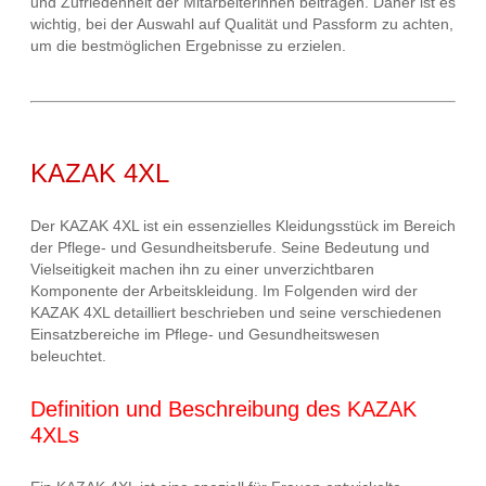
und Zufriedenheit der Mitarbeiterinnen beitragen. Daher ist es
wichtig, bei der Auswahl auf Qualität und Passform zu achten,
um die bestmöglichen Ergebnisse zu erzielen.
KAZAK 4XL
Der KAZAK 4XL ist ein essenzielles Kleidungsstück im Bereich
der Pflege- und Gesundheitsberufe. Seine Bedeutung und
Vielseitigkeit machen ihn zu einer unverzichtbaren
Komponente der Arbeitskleidung. Im Folgenden wird der
KAZAK 4XL detailliert beschrieben und seine verschiedenen
Einsatzbereiche im Pflege- und Gesundheitswesen
beleuchtet.
Definition und Beschreibung des KAZAK
4XLs