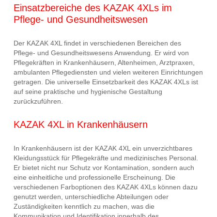
Einsatzbereiche des KAZAK 4XLs im
Pflege- und Gesundheitswesen
Der KAZAK 4XL findet in verschiedenen Bereichen des
Pflege- und Gesundheitswesens Anwendung. Er wird von
Pflegekräften in Krankenhäusern, Altenheimen, Arztpraxen,
ambulanten Pflegediensten und vielen weiteren Einrichtungen
getragen. Die universelle Einsetzbarkeit des KAZAK 4XLs ist
auf seine praktische und hygienische Gestaltung
zurückzuführen.
KAZAK 4XL in Krankenhäusern
In Krankenhäusern ist der KAZAK 4XL ein unverzichtbares
Kleidungsstück für Pflegekräfte und medizinisches Personal.
Er bietet nicht nur Schutz vor Kontamination, sondern auch
eine einheitliche und professionelle Erscheinung. Die
verschiedenen Farboptionen des KAZAK 4XLs können dazu
genutzt werden, unterschiedliche Abteilungen oder
Zuständigkeiten kenntlich zu machen, was die
Kommunikation und Identifikation innerhalb des