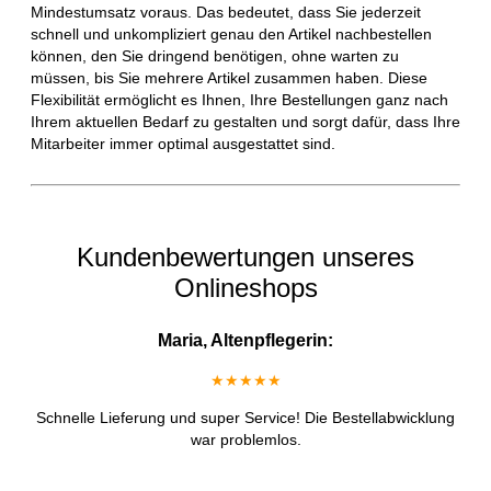
Mindestumsatz voraus. Das bedeutet, dass Sie jederzeit
schnell und unkompliziert genau den Artikel nachbestellen
können, den Sie dringend benötigen, ohne warten zu
müssen, bis Sie mehrere Artikel zusammen haben. Diese
Flexibilität ermöglicht es Ihnen, Ihre Bestellungen ganz nach
Ihrem aktuellen Bedarf zu gestalten und sorgt dafür, dass Ihre
Mitarbeiter immer optimal ausgestattet sind.
Kundenbewertungen unseres
Onlineshops
Maria, Altenpflegerin:
★★★★★
Schnelle Lieferung und super Service! Die Bestellabwicklung
war problemlos.