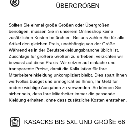
ÜBERGRÖßEN
Sollten Sie einmal große Größen oder Übergrößen
benötigen, müssen Sie in unserem Onlineshop keine
zusätzlichen Kosten befürchten. Bei uns zahlen Sie für alle
Artikel den gleichen Preis, unabhängig von der Größe.
Während es in der Berufsbekleidungsbranche üblich ist,
Zuschläge für größere Größen zu erheben, verzichten wir
bewusst auf diese Praxis. Wir setzen auf einfache und
transparente Preise, damit die Kalkulation für Ihre
Mitarbeitereinkleidung unkompliziert bleibt. Dies spart Ihnen
wertvolles Budget und ermöglicht es Ihnen, Ihr Geld für
andere wichtige Ausgaben zu verwenden. So können Sie
sicher sein, dass Ihre Mitarbeiter immer die passende
Kleidung erhalten, ohne dass zusätzliche Kosten entstehen.
KASACKS BIS 5XL UND GRÖßE 66