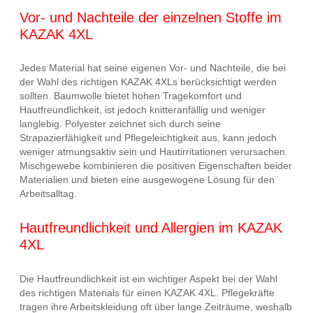
Vor- und Nachteile der einzelnen Stoffe im
KAZAK 4XL
Jedes Material hat seine eigenen Vor- und Nachteile, die bei
der Wahl des richtigen KAZAK 4XLs berücksichtigt werden
sollten. Baumwolle bietet hohen Tragekomfort und
Hautfreundlichkeit, ist jedoch knitteranfällig und weniger
langlebig. Polyester zeichnet sich durch seine
Strapazierfähigkeit und Pflegeleichtigkeit aus, kann jedoch
weniger atmungsaktiv sein und Hautirritationen verursachen.
Mischgewebe kombinieren die positiven Eigenschaften beider
Materialien und bieten eine ausgewogene Lösung für den
Arbeitsalltag.
Hautfreundlichkeit und Allergien im KAZAK
4XL
Die Hautfreundlichkeit ist ein wichtiger Aspekt bei der Wahl
des richtigen Materials für einen KAZAK 4XL. Pflegekräfte
tragen ihre Arbeitskleidung oft über lange Zeiträume, weshalb