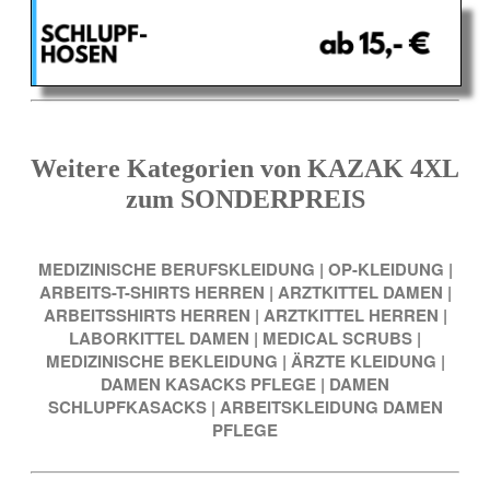
Weitere Kategorien von KAZAK 4XL
zum SONDERPREIS
MEDIZINISCHE BERUFSKLEIDUNG
|
OP-KLEIDUNG
|
ARBEITS-T-SHIRTS HERREN
|
ARZTKITTEL DAMEN
|
ARBEITSSHIRTS HERREN
|
ARZTKITTEL HERREN
|
LABORKITTEL DAMEN
|
MEDICAL SCRUBS
|
MEDIZINISCHE BEKLEIDUNG
|
ÄRZTE KLEIDUNG
|
DAMEN KASACKS PFLEGE
|
DAMEN
SCHLUPFKASACKS
|
ARBEITSKLEIDUNG DAMEN
PFLEGE