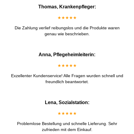
Thomas, Krankenpfleger:
★★★★★
Die Zahlung verlief reibungslos und die Produkte waren
genau wie beschrieben.
Anna, Pflegeheimleiterin:
★★★★★
Exzellenter Kundenservice! Alle Fragen wurden schnell und
freundlich beantwortet.
Lena, Sozialstation:
★★★★★
Problemlose Bestellung und schnelle Lieferung. Sehr
zufrieden mit dem Einkauf.