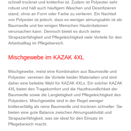
schnell trocknet und knitterfrei ist. Zudem ist Polyester sehr
robust und hält auch häufigem Waschen und Desinfizieren
stand, ohne an Form oder Farbe zu verlieren. Ein Nachteil
von Polyester ist jedoch, dass es weniger atmungsaktiv ist als
Baumwolle und bei einigen Menschen Hautirritationen
verursachen kann. Dennoch bietet es durch seine
Strapazierfähigkeit und Pflegeleichtigkeit viele Vorteile für den
Arbeitsalltag im Pflegebereich.
Mischgewebe im KAZAK 4XL
Mischgewebe, meist eine Kombination aus Baumwolle und
Polyester, vereinen die Vorteile beider Materialien und sind
daher eine beliebte Wahl für KAZAK 4XLs. Ein solcher KAZAK
4XL bietet den Tragekomfort und die Hautfreundlichkeit der
Baumwolle sowie die Langlebigkeit und Pflegeleichtigkeit des
Polyesters. Mischgewebe sind in der Regel weniger
knitteranfällig als reine Baumwolle und trocknen schneller. Sie
bieten eine gute Balance zwischen Atmungsaktivität und
Strapazierfähigkeit, was sie ideal für den Einsatz im
Pflegebereich macht.