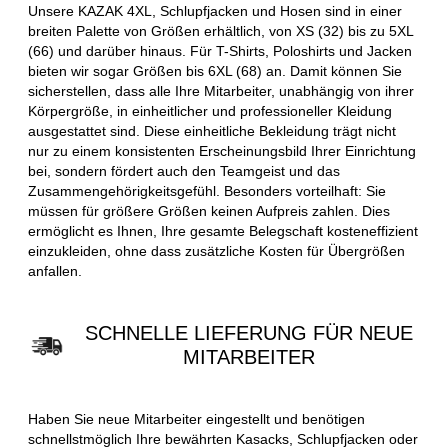
Unsere KAZAK 4XL, Schlupfjacken und Hosen sind in einer
breiten Palette von Größen erhältlich, von XS (32) bis zu 5XL
(66) und darüber hinaus. Für T-Shirts, Poloshirts und Jacken
bieten wir sogar Größen bis 6XL (68) an. Damit können Sie
sicherstellen, dass alle Ihre Mitarbeiter, unabhängig von ihrer
Körpergröße, in einheitlicher und professioneller Kleidung
ausgestattet sind. Diese einheitliche Bekleidung trägt nicht
nur zu einem konsistenten Erscheinungsbild Ihrer Einrichtung
bei, sondern fördert auch den Teamgeist und das
Zusammengehörigkeitsgefühl. Besonders vorteilhaft: Sie
müssen für größere Größen keinen Aufpreis zahlen. Dies
ermöglicht es Ihnen, Ihre gesamte Belegschaft kosteneffizient
einzukleiden, ohne dass zusätzliche Kosten für Übergrößen
anfallen.
SCHNELLE LIEFERUNG FÜR NEUE
MITARBEITER
Haben Sie neue Mitarbeiter eingestellt und benötigen
schnellstmöglich Ihre bewährten Kasacks, Schlupfjacken oder