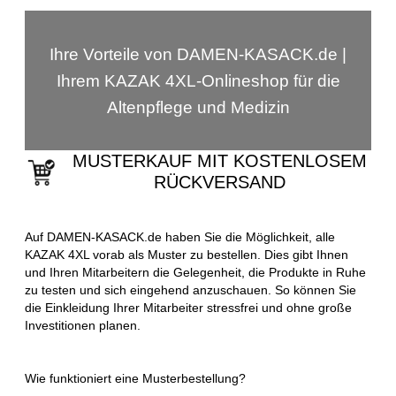
Ihre Vorteile von DAMEN-KASACK.de |
Ihrem KAZAK 4XL-Onlineshop für die
Altenpflege und Medizin
MUSTERKAUF MIT KOSTENLOSEM
RÜCKVERSAND
Auf DAMEN-KASACK.de haben Sie die Möglichkeit, alle
KAZAK 4XL vorab als Muster zu bestellen. Dies gibt Ihnen
und Ihren Mitarbeitern die Gelegenheit, die Produkte in Ruhe
zu testen und sich eingehend anzuschauen. So können Sie
die Einkleidung Ihrer Mitarbeiter stressfrei und ohne große
Investitionen planen.
Wie funktioniert eine Musterbestellung?