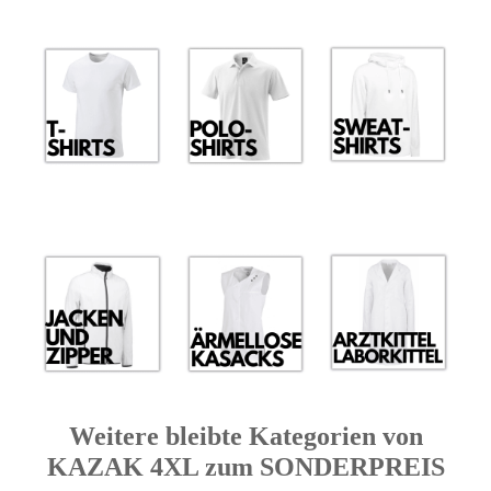
Weitere bleibte Kategorien von
KAZAK 4XL zum SONDERPREIS