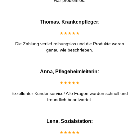
war problemlos.
Thomas, Krankenpfleger:
★★★★★
Die Zahlung verlief reibungslos und die Produkte waren
genau wie beschrieben.
Anna, Pflegeheimleiterin:
★★★★★
Exzellenter Kundenservice! Alle Fragen wurden schnell und
freundlich beantwortet.
Lena, Sozialstation:
★★★★★