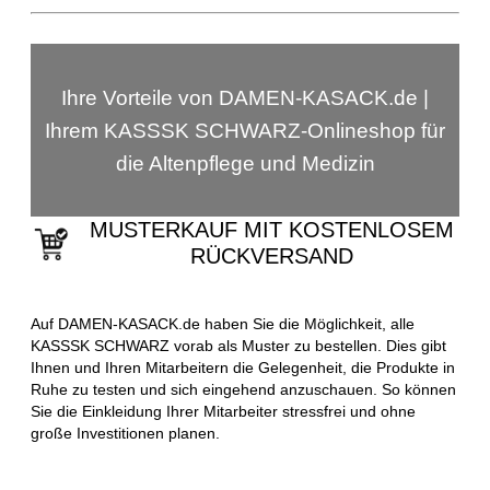
Ihre Vorteile von DAMEN-KASACK.de |
Ihrem KASSSK SCHWARZ-Onlineshop für
die Altenpflege und Medizin
MUSTERKAUF MIT KOSTENLOSEM
RÜCKVERSAND
Auf DAMEN-KASACK.de haben Sie die Möglichkeit, alle
KASSSK SCHWARZ vorab als Muster zu bestellen. Dies gibt
Ihnen und Ihren Mitarbeitern die Gelegenheit, die Produkte in
Ruhe zu testen und sich eingehend anzuschauen. So können
Sie die Einkleidung Ihrer Mitarbeiter stressfrei und ohne
große Investitionen planen.