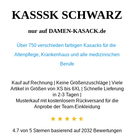
KASSSK SCHWARZ
nur auf DAMEN-KASACK.de
Über 750 verschieden farbigen Kasacks für die
Altenpflege, Krankenhaus und alle medizinischen
Berufe
Kauf auf Rechnung | Keine Größenzuschläge | Viele
Artikel in Größen von XS bis 6XL | Schnelle Lieferung
in 2-3 Tagen |
Musterkauf mit kostenlosem Rückversand für die
Anprobe der Team-Einkleidung
4.7
von
5
Sternen basierend auf
2032
Bewertungen