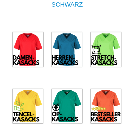
SCHWARZ