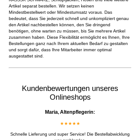
Artikel separat bestellen. Wir setzen keinen
Mindestbestellwert oder Mindestumsatz voraus. Das
bedeutet, dass Sie jederzeit schnell und unkompliziert genau
den Artikel nachbestellen können, den Sie dringend
benötigen, ohne warten zu müssen, bis Sie mehrere Artikel
zusammen haben. Diese Flexibilität ermöglicht es Ihnen, Ihre
Bestellungen ganz nach Ihrem aktuellen Bedarf zu gestalten
und sorgt dafür, dass Ihre Mitarbeiter immer optimal
ausgestattet sind.
Kundenbewertungen unseres
Onlineshops
Maria, Altenpflegerin:
★★★★★
Schnelle Lieferung und super Service! Die Bestellabwicklung