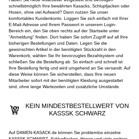
schnellstmöglich Ihre bewährten Kasacks, Schlupfjacken oder
Hosen, ohne viel Aufwand? Dann nutzen Sie unser
komfortables Kundenkonto. Loggen Sie sich einfach mit Ihrer
E-Mail-Adresse und Ihrem Passwort in unserem Login-
Bereich ein, den Sie oben rechts auf der Startseite unter
"Anmeldung" finden. Dort haben Sie sofort Zugriff auf all Ihre
bisherigen Bestellungen und Daten. Legen Sie die
gewünschten Artikel in der benötigten Stückzahl in den
Warenkorb, wählen Sie Ihr bevorzugtes Bezahlsystem und
schließen Sie die Bestellung ab. So einfach und schnell ist
Ihre Bestellung fertig und wird umgehend an Sie versandt. Auf
diese Weise können Sie sicherstellen, dass Ihre neuen
Mitarbeiter sofort mit der benötigten Kleidung ausgestattet
sind, ohne lange Wartezeiten und zusätzliche Umstände.
KEIN MINDESTBESTELLWERT VON
KASSSK SCHWARZ
Auf DAMEN-KASACK.de können Sie problemlos einzelne
KASSSK SCHWARZ, Schlupfjacken, Hosen und viele weitere