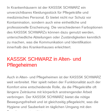
In Krankenhäusern ist der KASSSK SCHWARZ ein
unverzichtbares Kleidungsstück für Pflegekräfte und
medizinisches Personal. Er bietet nicht nur Schutz vor
Kontamination, sondern auch eine einheitliche und
professionelle Erscheinung. Die verschiedenen Farboptionen
des KASSSK SCHWARZs können dazu genutzt werden,
unterschiedliche Abteilungen oder Zuständigkeiten kenntlich
zu machen, was die Kommunikation und Identifikation
innerhalb des Krankenhauses erleichtert.
KASSSK SCHWARZ in Alten- und
Pflegeheimen
Auch in Alten- und Pflegeheimen ist der KASSSK SCHWARZ
weit verbreitet. Hier spielt neben der Funktionalität auch der
Komfort eine entscheidende Rolle, da die Pflegekräfte oft
längere Zeiträume mit körperlich anstrengender Arbeit
verbringen. Der KASSSK SCHWARZ bietet die nötige
Bewegungsfreiheit und ist gleichzeitig pflegeleicht, was die
Hygiene und Sauberkeit im täglichen Umgang mit den