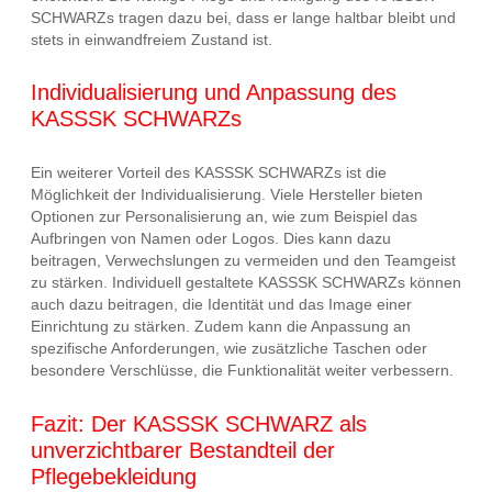
SCHWARZs tragen dazu bei, dass er lange haltbar bleibt und
stets in einwandfreiem Zustand ist.
Individualisierung und Anpassung des
KASSSK SCHWARZs
Ein weiterer Vorteil des KASSSK SCHWARZs ist die
Möglichkeit der Individualisierung. Viele Hersteller bieten
Optionen zur Personalisierung an, wie zum Beispiel das
Aufbringen von Namen oder Logos. Dies kann dazu
beitragen, Verwechslungen zu vermeiden und den Teamgeist
zu stärken. Individuell gestaltete KASSSK SCHWARZs können
auch dazu beitragen, die Identität und das Image einer
Einrichtung zu stärken. Zudem kann die Anpassung an
spezifische Anforderungen, wie zusätzliche Taschen oder
besondere Verschlüsse, die Funktionalität weiter verbessern.
Fazit: Der KASSSK SCHWARZ als
unverzichtbarer Bestandteil der
Pflegebekleidung