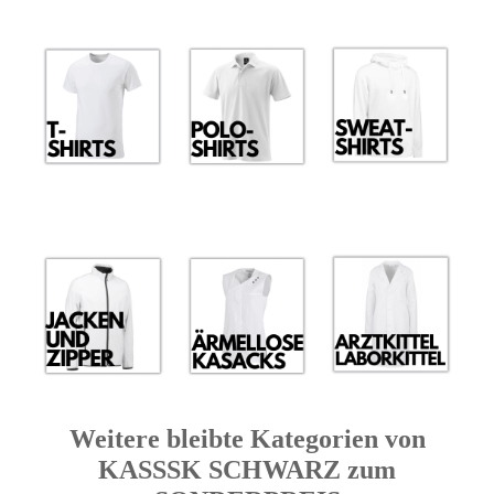
Weitere bleibte Kategorien von
KASSSK SCHWARZ zum