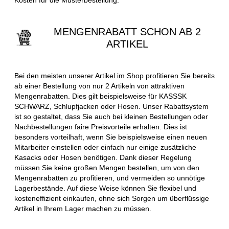
MENGENRABATT SCHON AB 2
ARTIKEL
Bei den meisten unserer Artikel im Shop profitieren Sie bereits
ab einer Bestellung von nur 2 Artikeln von attraktiven
Mengenrabatten. Dies gilt beispielsweise für KASSSK
SCHWARZ, Schlupfjacken oder Hosen. Unser Rabattsystem
ist so gestaltet, dass Sie auch bei kleinen Bestellungen oder
Nachbestellungen faire Preisvorteile erhalten. Dies ist
besonders vorteilhaft, wenn Sie beispielsweise einen neuen
Mitarbeiter einstellen oder einfach nur einige zusätzliche
Kasacks oder Hosen benötigen. Dank dieser Regelung
müssen Sie keine großen Mengen bestellen, um von den
Mengenrabatten zu profitieren, und vermeiden so unnötige
Lagerbestände. Auf diese Weise können Sie flexibel und
kosteneffizient einkaufen, ohne sich Sorgen um überflüssige
Artikel in Ihrem Lager machen zu müssen.