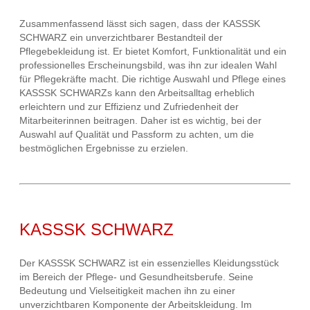
Zusammenfassend lässt sich sagen, dass der KASSSK
SCHWARZ ein unverzichtbarer Bestandteil der
Pflegebekleidung ist. Er bietet Komfort, Funktionalität und ein
professionelles Erscheinungsbild, was ihn zur idealen Wahl
für Pflegekräfte macht. Die richtige Auswahl und Pflege eines
KASSSK SCHWARZs kann den Arbeitsalltag erheblich
erleichtern und zur Effizienz und Zufriedenheit der
Mitarbeiterinnen beitragen. Daher ist es wichtig, bei der
Auswahl auf Qualität und Passform zu achten, um die
bestmöglichen Ergebnisse zu erzielen.
KASSSK SCHWARZ
Der KASSSK SCHWARZ ist ein essenzielles Kleidungsstück
im Bereich der Pflege- und Gesundheitsberufe. Seine
Bedeutung und Vielseitigkeit machen ihn zu einer
unverzichtbaren Komponente der Arbeitskleidung. Im