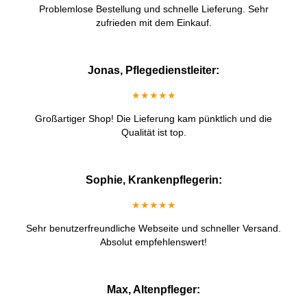
Problemlose Bestellung und schnelle Lieferung. Sehr
zufrieden mit dem Einkauf.
Jonas, Pflegedienstleiter:
★★★★★
Großartiger Shop! Die Lieferung kam pünktlich und die
Qualität ist top.
Sophie, Krankenpflegerin:
★★★★★
Sehr benutzerfreundliche Webseite und schneller Versand.
Absolut empfehlenswert!
Max, Altenpfleger: