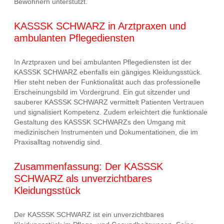
Bewohnern unterstützt.
KASSSK SCHWARZ in Arztpraxen und
ambulanten Pflegediensten
In Arztpraxen und bei ambulanten Pflegediensten ist der
KASSSK SCHWARZ ebenfalls ein gängiges Kleidungsstück.
Hier steht neben der Funktionalität auch das professionelle
Erscheinungsbild im Vordergrund. Ein gut sitzender und
sauberer KASSSK SCHWARZ vermittelt Patienten Vertrauen
und signalisiert Kompetenz. Zudem erleichtert die funktionale
Gestaltung des KASSSK SCHWARZs den Umgang mit
medizinischen Instrumenten und Dokumentationen, die im
Praxisalltag notwendig sind.
Zusammenfassung: Der KASSSK
SCHWARZ als unverzichtbares
Kleidungsstück
Der KASSSK SCHWARZ ist ein unverzichtbares