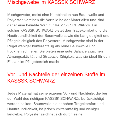
Mischgewebe im KASSSK SCHWARZ
Mischgewebe, meist eine Kombination aus Baumwolle und
Polyester, vereinen die Vorteile beider Materialien und sind
daher eine beliebte Wahl für KASSSK SCHWARZs. Ein
solcher KASSSK SCHWARZ bietet den Tragekomfort und die
Hautfreundlichkeit der Baumwolle sowie die Langlebigkeit und
Pflegeleichtigkeit des Polyesters. Mischgewebe sind in der
Regel weniger knitteranfällig als reine Baumwolle und
trocknen schneller. Sie bieten eine gute Balance zwischen
Atmungsaktivität und Strapazierfähigkeit, was sie ideal für den
Einsatz im Pflegebereich macht.
Vor- und Nachteile der einzelnen Stoffe im
KASSSK SCHWARZ
Jedes Material hat seine eigenen Vor- und Nachteile, die bei
der Wahl des richtigen KASSSK SCHWARZs berücksichtigt
werden sollten. Baumwolle bietet hohen Tragekomfort und
Hautfreundlichkeit, ist jedoch knitteranfällig und weniger
langlebig. Polyester zeichnet sich durch seine