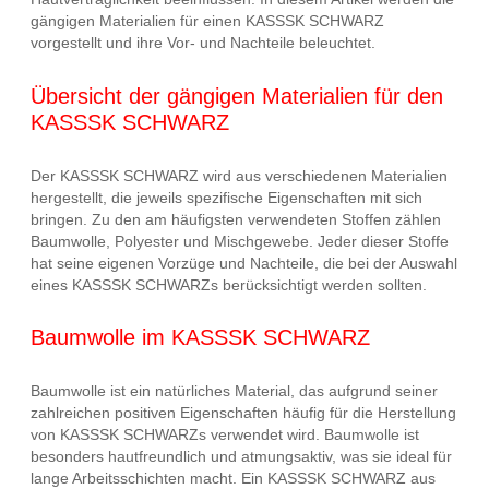
gängigen Materialien für einen KASSSK SCHWARZ
vorgestellt und ihre Vor- und Nachteile beleuchtet.
Übersicht der gängigen Materialien für den
KASSSK SCHWARZ
Der KASSSK SCHWARZ wird aus verschiedenen Materialien
hergestellt, die jeweils spezifische Eigenschaften mit sich
bringen. Zu den am häufigsten verwendeten Stoffen zählen
Baumwolle, Polyester und Mischgewebe. Jeder dieser Stoffe
hat seine eigenen Vorzüge und Nachteile, die bei der Auswahl
eines KASSSK SCHWARZs berücksichtigt werden sollten.
Baumwolle im KASSSK SCHWARZ
Baumwolle ist ein natürliches Material, das aufgrund seiner
zahlreichen positiven Eigenschaften häufig für die Herstellung
von KASSSK SCHWARZs verwendet wird. Baumwolle ist
besonders hautfreundlich und atmungsaktiv, was sie ideal für
lange Arbeitsschichten macht. Ein KASSSK SCHWARZ aus