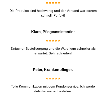
★★★★★
Die Produkte sind hochwertig und der Versand war extrem
schnell. Perfekt!
Klara, Pflegeassistentin:
★★★★★
Einfacher Bestellvorgang und die Ware kam schneller als
erwartet. Sehr zufrieden!
Peter, Krankenpfleger:
★★★★★
Tolle Kommunikation mit dem Kundenservice. Ich werde
definitiv wieder bestellen.