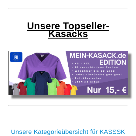
Unsere Topseller-
Kasacks
Unsere Kategorieübersicht für KASSSK