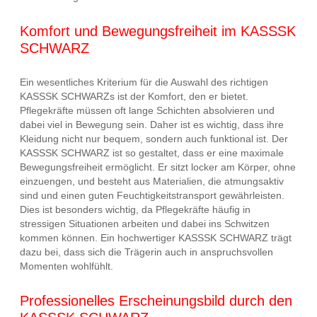
Komfort und Bewegungsfreiheit im KASSSK
SCHWARZ
Ein wesentliches Kriterium für die Auswahl des richtigen
KASSSK SCHWARZs ist der Komfort, den er bietet.
Pflegekräfte müssen oft lange Schichten absolvieren und
dabei viel in Bewegung sein. Daher ist es wichtig, dass ihre
Kleidung nicht nur bequem, sondern auch funktional ist. Der
KASSSK SCHWARZ ist so gestaltet, dass er eine maximale
Bewegungsfreiheit ermöglicht. Er sitzt locker am Körper, ohne
einzuengen, und besteht aus Materialien, die atmungsaktiv
sind und einen guten Feuchtigkeitstransport gewährleisten.
Dies ist besonders wichtig, da Pflegekräfte häufig in
stressigen Situationen arbeiten und dabei ins Schwitzen
kommen können. Ein hochwertiger KASSSK SCHWARZ trägt
dazu bei, dass sich die Trägerin auch in anspruchsvollen
Momenten wohlfühlt.
Professionelles Erscheinungsbild durch den