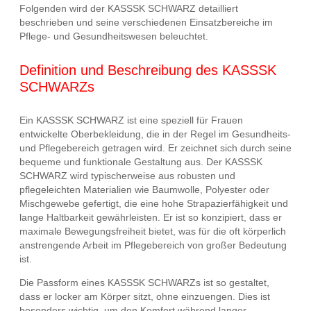
Folgenden wird der KASSSK SCHWARZ detailliert
beschrieben und seine verschiedenen Einsatzbereiche im
Pflege- und Gesundheitswesen beleuchtet.
Definition und Beschreibung des KASSSK
SCHWARZs
Ein KASSSK SCHWARZ ist eine speziell für Frauen
entwickelte Oberbekleidung, die in der Regel im Gesundheits-
und Pflegebereich getragen wird. Er zeichnet sich durch seine
bequeme und funktionale Gestaltung aus. Der KASSSK
SCHWARZ wird typischerweise aus robusten und
pflegeleichten Materialien wie Baumwolle, Polyester oder
Mischgewebe gefertigt, die eine hohe Strapazierfähigkeit und
lange Haltbarkeit gewährleisten. Er ist so konzipiert, dass er
maximale Bewegungsfreiheit bietet, was für die oft körperlich
anstrengende Arbeit im Pflegebereich von großer Bedeutung
ist.
Die Passform eines KASSSK SCHWARZs ist so gestaltet,
dass er locker am Körper sitzt, ohne einzuengen. Dies ist
besonders wichtig, um den Komfort während langer