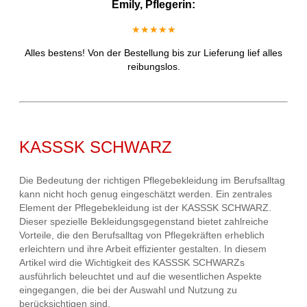
Emily, Pflegerin:
★★★★★
Alles bestens! Von der Bestellung bis zur Lieferung lief alles
reibungslos.
KASSSK SCHWARZ
Die Bedeutung der richtigen Pflegebekleidung im Berufsalltag
kann nicht hoch genug eingeschätzt werden. Ein zentrales
Element der Pflegebekleidung ist der KASSSK SCHWARZ.
Dieser spezielle Bekleidungsgegenstand bietet zahlreiche
Vorteile, die den Berufsalltag von Pflegekräften erheblich
erleichtern und ihre Arbeit effizienter gestalten. In diesem
Artikel wird die Wichtigkeit des KASSSK SCHWARZs
ausführlich beleuchtet und auf die wesentlichen Aspekte
eingegangen, die bei der Auswahl und Nutzung zu
berücksichtigen sind.