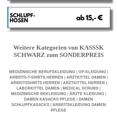
Weitere Kategorien von KASSSK
SCHWARZ zum SONDERPREIS
MEDIZINISCHE BERUFSKLEIDUNG
|
OP-KLEIDUNG
|
ARBEITS-T-SHIRTS HERREN
|
ARZTKITTEL DAMEN
|
ARBEITSSHIRTS HERREN
|
ARZTKITTEL HERREN
|
LABORKITTEL DAMEN
|
MEDICAL SCRUBS
|
MEDIZINISCHE BEKLEIDUNG
|
ÄRZTE KLEIDUNG
|
DAMEN KASACKS PFLEGE
|
DAMEN
SCHLUPFKASACKS
|
ARBEITSKLEIDUNG DAMEN
PFLEGE