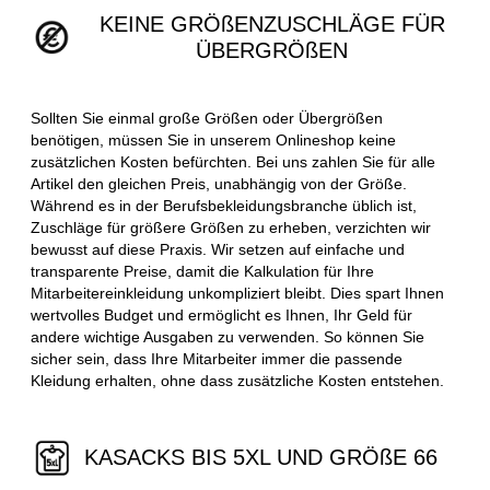
KEINE GRÖßENZUSCHLÄGE FÜR
ÜBERGRÖßEN
Sollten Sie einmal große Größen oder Übergrößen
benötigen, müssen Sie in unserem Onlineshop keine
zusätzlichen Kosten befürchten. Bei uns zahlen Sie für alle
Artikel den gleichen Preis, unabhängig von der Größe.
Während es in der Berufsbekleidungsbranche üblich ist,
Zuschläge für größere Größen zu erheben, verzichten wir
bewusst auf diese Praxis. Wir setzen auf einfache und
transparente Preise, damit die Kalkulation für Ihre
Mitarbeitereinkleidung unkompliziert bleibt. Dies spart Ihnen
wertvolles Budget und ermöglicht es Ihnen, Ihr Geld für
andere wichtige Ausgaben zu verwenden. So können Sie
sicher sein, dass Ihre Mitarbeiter immer die passende
Kleidung erhalten, ohne dass zusätzliche Kosten entstehen.
KASACKS BIS 5XL UND GRÖßE 66