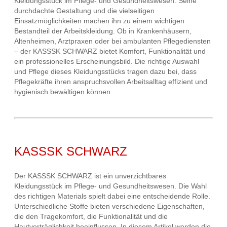
Kleidungsstück im Pflege- und Gesundheitswesen. Seine
durchdachte Gestaltung und die vielseitigen
Einsatzmöglichkeiten machen ihn zu einem wichtigen
Bestandteil der Arbeitskleidung. Ob in Krankenhäusern,
Altenheimen, Arztpraxen oder bei ambulanten Pflegediensten
– der KASSSK SCHWARZ bietet Komfort, Funktionalität und
ein professionelles Erscheinungsbild. Die richtige Auswahl
und Pflege dieses Kleidungsstücks tragen dazu bei, dass
Pflegekräfte ihren anspruchsvollen Arbeitsalltag effizient und
hygienisch bewältigen können.
KASSSK SCHWARZ
Der KASSSK SCHWARZ ist ein unverzichtbares
Kleidungsstück im Pflege- und Gesundheitswesen. Die Wahl
des richtigen Materials spielt dabei eine entscheidende Rolle.
Unterschiedliche Stoffe bieten verschiedene Eigenschaften,
die den Tragekomfort, die Funktionalität und die
Hautverträglichkeit beeinflussen. In diesem Artikel werden die