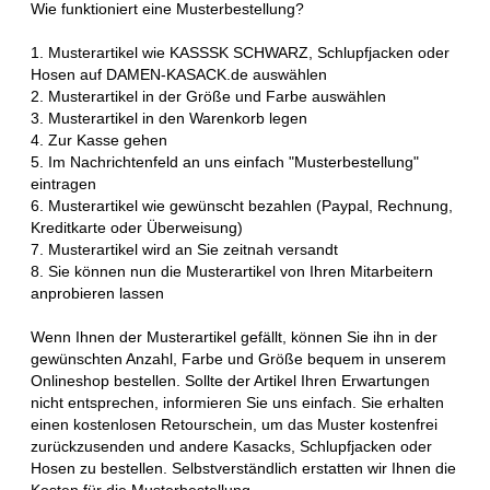
Wie funktioniert eine Musterbestellung?
1. Musterartikel wie KASSSK SCHWARZ, Schlupfjacken oder
Hosen auf DAMEN-KASACK.de auswählen
2. Musterartikel in der Größe und Farbe auswählen
3. Musterartikel in den Warenkorb legen
4. Zur Kasse gehen
5. Im Nachrichtenfeld an uns einfach "Musterbestellung"
eintragen
6. Musterartikel wie gewünscht bezahlen (Paypal, Rechnung,
Kreditkarte oder Überweisung)
7. Musterartikel wird an Sie zeitnah versandt
8. Sie können nun die Musterartikel von Ihren Mitarbeitern
anprobieren lassen
Wenn Ihnen der Musterartikel gefällt, können Sie ihn in der
gewünschten Anzahl, Farbe und Größe bequem in unserem
Onlineshop bestellen. Sollte der Artikel Ihren Erwartungen
nicht entsprechen, informieren Sie uns einfach. Sie erhalten
einen kostenlosen Retourschein, um das Muster kostenfrei
zurückzusenden und andere Kasacks, Schlupfjacken oder
Hosen zu bestellen. Selbstverständlich erstatten wir Ihnen die
Kosten für die Musterbestellung.