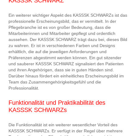
KASSSK SCHWARZ
Ein weiterer wichtiger Aspekt des KASSSK SCHWARZs ist das
professionelle Erscheinungsbild, das er vermittelt. In der
Pflegebranche ist es von großer Bedeutung, dass die
Mitarbeiterinnen und Mitarbeiter gepflegt und ordentlich
aussehen. Der KASSSK SCHWARZ trägt dazu bei, dieses Bild
zu wahren. Er ist in verschiedenen Farben und Designs
erhältlich, die auf die jeweiligen Anforderungen und
Präferenzen abgestimmt werden können. Ein gut sitzender
und sauberer KASSSK SCHWARZ signalisiert den Patienten
und ihren Angehörigen, dass sie in guten Händen sind.
Darüber hinaus fördert ein einheitliches Erscheinungsbild im
Team das Zusammengehörigkeitsgefühl und die
Professionalität.
Funktionalität und Praktikabilität des
KASSSK SCHWARZs
Die Funktionalität ist ein weiterer wesentlicher Vorteil des
KASSSK SCHWARZs. Er verfügt in der Regel über mehrere