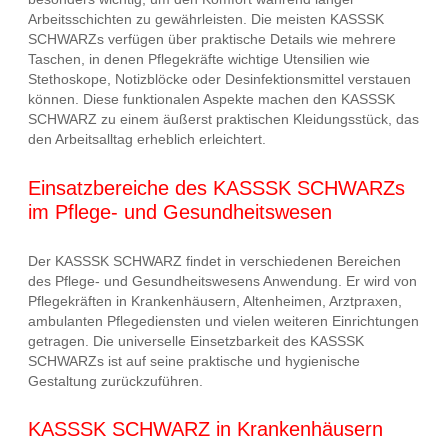
Arbeitsschichten zu gewährleisten. Die meisten KASSSK
SCHWARZs verfügen über praktische Details wie mehrere
Taschen, in denen Pflegekräfte wichtige Utensilien wie
Stethoskope, Notizblöcke oder Desinfektionsmittel verstauen
können. Diese funktionalen Aspekte machen den KASSSK
SCHWARZ zu einem äußerst praktischen Kleidungsstück, das
den Arbeitsalltag erheblich erleichtert.
Einsatzbereiche des KASSSK SCHWARZs
im Pflege- und Gesundheitswesen
Der KASSSK SCHWARZ findet in verschiedenen Bereichen
des Pflege- und Gesundheitswesens Anwendung. Er wird von
Pflegekräften in Krankenhäusern, Altenheimen, Arztpraxen,
ambulanten Pflegediensten und vielen weiteren Einrichtungen
getragen. Die universelle Einsetzbarkeit des KASSSK
SCHWARZs ist auf seine praktische und hygienische
Gestaltung zurückzuführen.
KASSSK SCHWARZ in Krankenhäusern