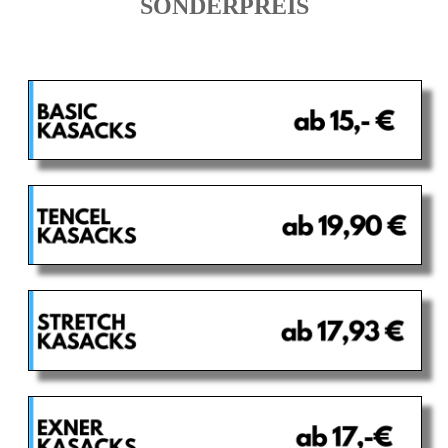
SONDERPREIS