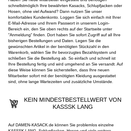
schnellstmöglich Ihre bewährten Kasacks, Schlupfjacken oder
Hosen, ohne viel Aufwand? Dann nutzen Sie unser
komfortables Kundenkonto. Loggen Sie sich einfach mit Ihrer
E-Mail-Adresse und Ihrem Passwort in unserem Login-
Bereich ein, den Sie oben rechts auf der Startseite unter
"Anmeldung" finden. Dort haben Sie sofort Zugriff auf all Ihre
bisherigen Bestellungen und Daten. Legen Sie die
gewünschten Artikel in der benötigten Stückzahl in den
Warenkorb, wählen Sie Ihr bevorzugtes Bezahlsystem und
schließen Sie die Bestellung ab. So einfach und schnell ist
Ihre Bestellung fertig und wird umgehend an Sie versandt. Auf
diese Weise können Sie sicherstellen, dass Ihre neuen
Mitarbeiter sofort mit der benötigten Kleidung ausgestattet
sind, ohne lange Wartezeiten und zusätzliche Umstände.
KEIN MINDESTBESTELLWERT VON
KASSSK LANG
Auf DAMEN-KASACK.de können Sie problemlos einzelne
KASSSK LANG, Schlupfjacken, Hosen und viele weitere