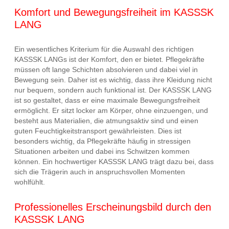
Komfort und Bewegungsfreiheit im KASSSK
LANG
Ein wesentliches Kriterium für die Auswahl des richtigen
KASSSK LANGs ist der Komfort, den er bietet. Pflegekräfte
müssen oft lange Schichten absolvieren und dabei viel in
Bewegung sein. Daher ist es wichtig, dass ihre Kleidung nicht
nur bequem, sondern auch funktional ist. Der KASSSK LANG
ist so gestaltet, dass er eine maximale Bewegungsfreiheit
ermöglicht. Er sitzt locker am Körper, ohne einzuengen, und
besteht aus Materialien, die atmungsaktiv sind und einen
guten Feuchtigkeitstransport gewährleisten. Dies ist
besonders wichtig, da Pflegekräfte häufig in stressigen
Situationen arbeiten und dabei ins Schwitzen kommen
können. Ein hochwertiger KASSSK LANG trägt dazu bei, dass
sich die Trägerin auch in anspruchsvollen Momenten
wohlfühlt.
Professionelles Erscheinungsbild durch den
KASSSK LANG