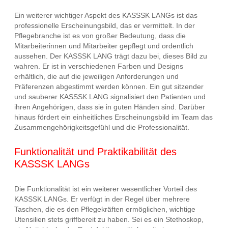
Ein weiterer wichtiger Aspekt des KASSSK LANGs ist das
professionelle Erscheinungsbild, das er vermittelt. In der
Pflegebranche ist es von großer Bedeutung, dass die
Mitarbeiterinnen und Mitarbeiter gepflegt und ordentlich
aussehen. Der KASSSK LANG trägt dazu bei, dieses Bild zu
wahren. Er ist in verschiedenen Farben und Designs
erhältlich, die auf die jeweiligen Anforderungen und
Präferenzen abgestimmt werden können. Ein gut sitzender
und sauberer KASSSK LANG signalisiert den Patienten und
ihren Angehörigen, dass sie in guten Händen sind. Darüber
hinaus fördert ein einheitliches Erscheinungsbild im Team das
Zusammengehörigkeitsgefühl und die Professionalität.
Funktionalität und Praktikabilität des
KASSSK LANGs
Die Funktionalität ist ein weiterer wesentlicher Vorteil des
KASSSK LANGs. Er verfügt in der Regel über mehrere
Taschen, die es den Pflegekräften ermöglichen, wichtige
Utensilien stets griffbereit zu haben. Sei es ein Stethoskop,