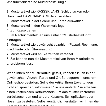
Wie funktioniert eine Musterbestellung?
1. Musterartikel wie KASSSK LANG, Schlupfjacken oder
Hosen auf DAMEN-KASACK.de auswählen
2. Musterartikel in der Größe und Farbe auswählen
3. Musterartikel in den Warenkorb legen
4. Zur Kasse gehen
5. Im Nachrichtenfeld an uns einfach "Musterbestellung"
eintragen
6. Musterartikel wie gewünscht bezahlen (Paypal, Rechnung,
Kreditkarte oder Überweisung)
7. Musterartikel wird an Sie zeitnah versandt
8. Sie können nun die Musterartikel von Ihren Mitarbeitern
anprobieren lassen
Wenn Ihnen der Musterartikel gefällt, können Sie ihn in der
gewünschten Anzahl, Farbe und Größe bequem in unserem
Onlineshop bestellen. Sollte der Artikel Ihren Erwartungen
nicht entsprechen, informieren Sie uns einfach. Sie erhalten
einen kostenlosen Retourschein, um das Muster kostenfrei
zurückzusenden und andere Kasacks, Schlupfjacken oder
Hosen zu bestellen. Selbstverständlich erstatten wir Ihnen die
Kosten für die Musterbestellung.