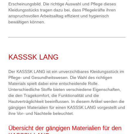
Erscheinungsbild. Die richtige Auswahl und Pflege dieses
Kleidungsstücks tragen dazu bei, dass Pflegekräfte ihren
anspruchsvollen Arbeitsalltag effizient und hygienisch
bewältigen können.
KASSSK LANG
Der KASSSK LANG ist ein unverzichtbares Kleidungsstück im
Pflege- und Gesundheitswesen. Die Wahl des richtigen
Materials spielt dabei eine entscheidende Rolle.
Unterschiedliche Stoffe bieten verschiedene Eigenschaften,
die den Tragekomfort, die Funktionalität und die
Hautverträglichkeit beeinflussen. In diesem Artikel werden die
gängigen Materialien für einen KASSSK LANG vorgestellt und
ihre Vor- und Nachteile beleuchtet.
Übersicht der gängigen Materialien für den