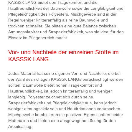
KASSSK LANG bietet den Tragekomfort und die
Hautfreundlichkeit der Baumwolle sowie die Langlebigkeit und
Pflegeleichtigkeit des Polyesters. Mischgewebe sind in der
Regel weniger knitteranfällig als reine Baumwolle und
trocknen schneller. Sie bieten eine gute Balance zwischen
Atmungsaktivität und Strapazierfähigkeit, was sie ideal für den
Einsatz im Pflegebereich macht.
Vor- und Nachteile der einzelnen Stoffe im
KASSSK LANG
Jedes Material hat seine eigenen Vor- und Nachteile, die bei
der Wahl des richtigen KASSSK LANGs berücksichtigt werden
sollten. Baumwolle bietet hohen Tragekomfort und
Hautfreundlichkeit, ist jedoch knitteranfällig und weniger
langlebig. Polyester zeichnet sich durch seine
Strapazierfähigkeit und Pflegeleichtigkeit aus, kann jedoch
weniger atmungsaktiv sein und Hautirritationen verursachen.
Mischgewebe kombinieren die positiven Eigenschaften beider
Materialien und bieten eine ausgewogene Lösung für den
Arbeitsalltag.