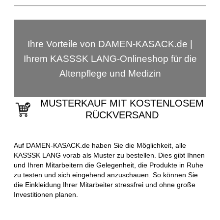
Ihre Vorteile von DAMEN-KASACK.de |
Ihrem KASSSK LANG-Onlineshop für die
Altenpflege und Medizin
MUSTERKAUF MIT KOSTENLOSEM
RÜCKVERSAND
Auf DAMEN-KASACK.de haben Sie die Möglichkeit, alle
KASSSK LANG vorab als Muster zu bestellen. Dies gibt Ihnen
und Ihren Mitarbeitern die Gelegenheit, die Produkte in Ruhe
zu testen und sich eingehend anzuschauen. So können Sie
die Einkleidung Ihrer Mitarbeiter stressfrei und ohne große
Investitionen planen.