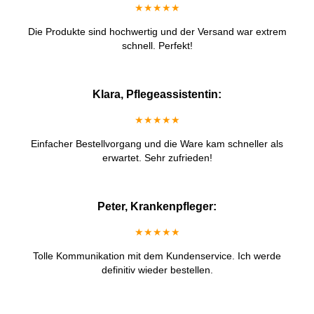
★★★★★
Die Produkte sind hochwertig und der Versand war extrem
schnell. Perfekt!
Klara, Pflegeassistentin:
★★★★★
Einfacher Bestellvorgang und die Ware kam schneller als
erwartet. Sehr zufrieden!
Peter, Krankenpfleger:
★★★★★
Tolle Kommunikation mit dem Kundenservice. Ich werde
definitiv wieder bestellen.