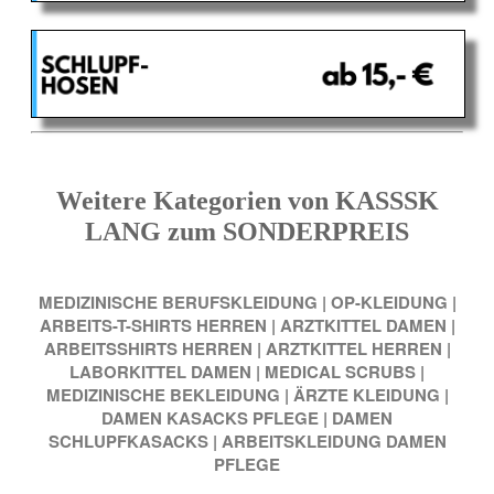
Weitere Kategorien von KASSSK
LANG zum SONDERPREIS
MEDIZINISCHE BERUFSKLEIDUNG
|
OP-KLEIDUNG
|
ARBEITS-T-SHIRTS HERREN
|
ARZTKITTEL DAMEN
|
ARBEITSSHIRTS HERREN
|
ARZTKITTEL HERREN
|
LABORKITTEL DAMEN
|
MEDICAL SCRUBS
|
MEDIZINISCHE BEKLEIDUNG
|
ÄRZTE KLEIDUNG
|
DAMEN KASACKS PFLEGE
|
DAMEN
SCHLUPFKASACKS
|
ARBEITSKLEIDUNG DAMEN
PFLEGE