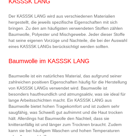
KASSSK LANG
Der KASSSK LANG wird aus verschiedenen Materialien
hergestellt, die jeweils spezifische Eigenschaften mit sich
bringen. Zu den am häufigsten verwendeten Stoffen zählen
Baumwolle, Polyester und Mischgewebe. Jeder dieser Stoffe
hat seine eigenen Vorzüge und Nachteile, die bei der Auswahl
eines KASSSK LANGs berücksichtigt werden sollten.
Baumwolle im KASSSK LANG
Baumwolle ist ein natürliches Material, das aufgrund seiner
zahlreichen positiven Eigenschaften häufig für die Herstellung
von KASSSK LANGs verwendet wird. Baumwolle ist
besonders hautfreundlich und atmungsaktiv, was sie ideal für
lange Arbeitsschichten macht. Ein KASSSK LANG aus
Baumwolle bietet hohen Tragekomfort und ist zudem sehr
saugfähig, was Schweiß gut aufnimmt und die Haut trocken
hält. Allerdings hat Baumwolle den Nachteil, dass sie
knitteranfällig ist und länger zum Trocknen braucht. Zudem
kann sie bei häufigem Waschen und hohen Temperaturen