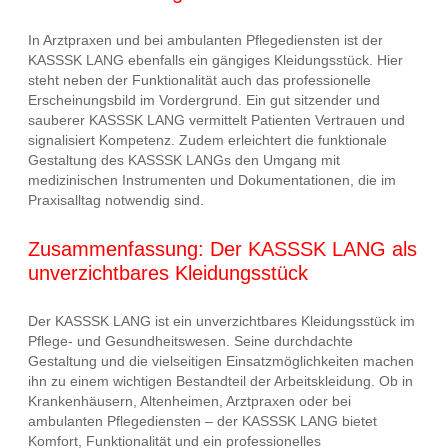
In Arztpraxen und bei ambulanten Pflegediensten ist der
KASSSK LANG ebenfalls ein gängiges Kleidungsstück. Hier
steht neben der Funktionalität auch das professionelle
Erscheinungsbild im Vordergrund. Ein gut sitzender und
sauberer KASSSK LANG vermittelt Patienten Vertrauen und
signalisiert Kompetenz. Zudem erleichtert die funktionale
Gestaltung des KASSSK LANGs den Umgang mit
medizinischen Instrumenten und Dokumentationen, die im
Praxisalltag notwendig sind.
Zusammenfassung: Der KASSSK LANG als
unverzichtbares Kleidungsstück
Der KASSSK LANG ist ein unverzichtbares Kleidungsstück im
Pflege- und Gesundheitswesen. Seine durchdachte
Gestaltung und die vielseitigen Einsatzmöglichkeiten machen
ihn zu einem wichtigen Bestandteil der Arbeitskleidung. Ob in
Krankenhäusern, Altenheimen, Arztpraxen oder bei
ambulanten Pflegediensten – der KASSSK LANG bietet
Komfort, Funktionalität und ein professionelles