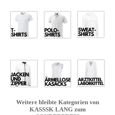
Weitere bleibte Kategorien von
KASSSK LANG zum