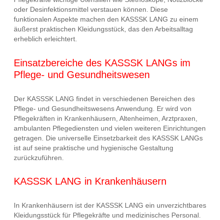
oder Desinfektionsmittel verstauen können. Diese
funktionalen Aspekte machen den KASSSK LANG zu einem
äußerst praktischen Kleidungsstück, das den Arbeitsalltag
erheblich erleichtert.
Einsatzbereiche des KASSSK LANGs im
Pflege- und Gesundheitswesen
Der KASSSK LANG findet in verschiedenen Bereichen des
Pflege- und Gesundheitswesens Anwendung. Er wird von
Pflegekräften in Krankenhäusern, Altenheimen, Arztpraxen,
ambulanten Pflegediensten und vielen weiteren Einrichtungen
getragen. Die universelle Einsetzbarkeit des KASSSK LANGs
ist auf seine praktische und hygienische Gestaltung
zurückzuführen.
KASSSK LANG in Krankenhäusern
In Krankenhäusern ist der KASSSK LANG ein unverzichtbares
Kleidungsstück für Pflegekräfte und medizinisches Personal.