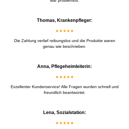
war problemlos.
Thomas, Krankenpfleger:
★★★★★
Die Zahlung verlief reibungslos und die Produkte waren
genau wie beschrieben.
Anna, Pflegeheimleiterin:
★★★★★
Exzellenter Kundenservice! Alle Fragen wurden schnell und
freundlich beantwortet.
Lena, Sozialstation:
★★★★★