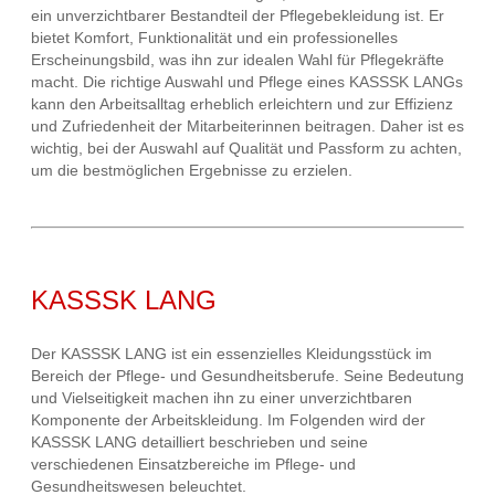
ein unverzichtbarer Bestandteil der Pflegebekleidung ist. Er
bietet Komfort, Funktionalität und ein professionelles
Erscheinungsbild, was ihn zur idealen Wahl für Pflegekräfte
macht. Die richtige Auswahl und Pflege eines KASSSK LANGs
kann den Arbeitsalltag erheblich erleichtern und zur Effizienz
und Zufriedenheit der Mitarbeiterinnen beitragen. Daher ist es
wichtig, bei der Auswahl auf Qualität und Passform zu achten,
um die bestmöglichen Ergebnisse zu erzielen.
KASSSK LANG
Der KASSSK LANG ist ein essenzielles Kleidungsstück im
Bereich der Pflege- und Gesundheitsberufe. Seine Bedeutung
und Vielseitigkeit machen ihn zu einer unverzichtbaren
Komponente der Arbeitskleidung. Im Folgenden wird der
KASSSK LANG detailliert beschrieben und seine
verschiedenen Einsatzbereiche im Pflege- und
Gesundheitswesen beleuchtet.