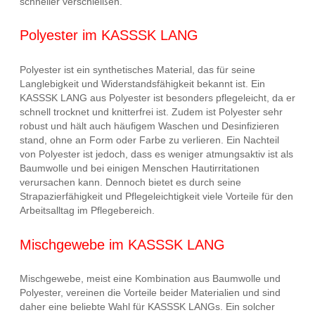
schneller verschleißen.
Polyester im KASSSK LANG
Polyester ist ein synthetisches Material, das für seine
Langlebigkeit und Widerstandsfähigkeit bekannt ist. Ein
KASSSK LANG aus Polyester ist besonders pflegeleicht, da er
schnell trocknet und knitterfrei ist. Zudem ist Polyester sehr
robust und hält auch häufigem Waschen und Desinfizieren
stand, ohne an Form oder Farbe zu verlieren. Ein Nachteil
von Polyester ist jedoch, dass es weniger atmungsaktiv ist als
Baumwolle und bei einigen Menschen Hautirritationen
verursachen kann. Dennoch bietet es durch seine
Strapazierfähigkeit und Pflegeleichtigkeit viele Vorteile für den
Arbeitsalltag im Pflegebereich.
Mischgewebe im KASSSK LANG
Mischgewebe, meist eine Kombination aus Baumwolle und
Polyester, vereinen die Vorteile beider Materialien und sind
daher eine beliebte Wahl für KASSSK LANGs. Ein solcher