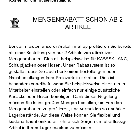
MENGENRABATT SCHON AB 2
ARTIKEL
Bei den meisten unserer Artikel im Shop profitieren Sie bereits
ab einer Bestellung von nur 2 Artikeln von attraktiven
Mengenrabatten. Dies gilt beispielsweise für KASSSK LANG,
Schlupfjacken oder Hosen. Unser Rabattsystem ist so
gestaltet, dass Sie auch bei kleinen Bestellungen oder
Nachbestellungen faire Preisvorteile erhalten. Dies ist
besonders vorteilhaft, wenn Sie beispielsweise einen neuen
Mitarbeiter einstellen oder einfach nur einige zusätzliche
Kasacks oder Hosen benötigen. Dank dieser Regelung
müssen Sie keine großen Mengen bestellen, um von den
Mengenrabatten zu profitieren, und vermeiden so unnötige
Lagerbestände. Auf diese Weise können Sie flexibel und
kosteneffizient einkaufen, ohne sich Sorgen um überflüssige
Artikel in Ihrem Lager machen zu müssen.