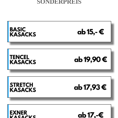
SONDERPREIS