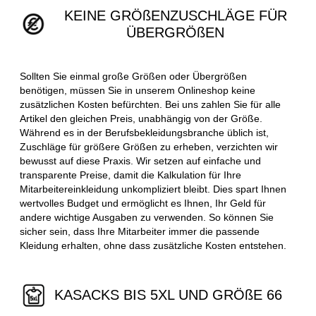
KEINE GRÖßENZUSCHLÄGE FÜR
ÜBERGRÖßEN
Sollten Sie einmal große Größen oder Übergrößen
benötigen, müssen Sie in unserem Onlineshop keine
zusätzlichen Kosten befürchten. Bei uns zahlen Sie für alle
Artikel den gleichen Preis, unabhängig von der Größe.
Während es in der Berufsbekleidungsbranche üblich ist,
Zuschläge für größere Größen zu erheben, verzichten wir
bewusst auf diese Praxis. Wir setzen auf einfache und
transparente Preise, damit die Kalkulation für Ihre
Mitarbeitereinkleidung unkompliziert bleibt. Dies spart Ihnen
wertvolles Budget und ermöglicht es Ihnen, Ihr Geld für
andere wichtige Ausgaben zu verwenden. So können Sie
sicher sein, dass Ihre Mitarbeiter immer die passende
Kleidung erhalten, ohne dass zusätzliche Kosten entstehen.
KASACKS BIS 5XL UND GRÖßE 66