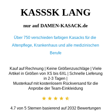
KASSSK LANG
nur auf DAMEN-KASACK.de
Über 750 verschieden farbigen Kasacks für die
Altenpflege, Krankenhaus und alle medizinischen
Berufe
Kauf auf Rechnung | Keine Größenzuschläge | Viele
Artikel in Größen von XS bis 6XL | Schnelle Lieferung
in 2-3 Tagen |
Musterkauf mit kostenlosem Rückversand für die
Anprobe der Team-Einkleidung
4.7
von
5
Sternen basierend auf
2032
Bewertungen