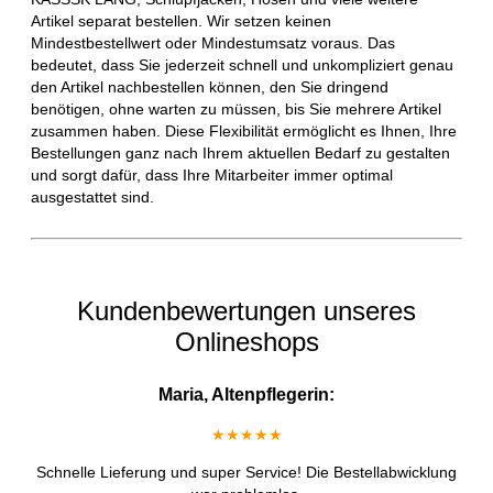
Artikel separat bestellen. Wir setzen keinen
Mindestbestellwert oder Mindestumsatz voraus. Das
bedeutet, dass Sie jederzeit schnell und unkompliziert genau
den Artikel nachbestellen können, den Sie dringend
benötigen, ohne warten zu müssen, bis Sie mehrere Artikel
zusammen haben. Diese Flexibilität ermöglicht es Ihnen, Ihre
Bestellungen ganz nach Ihrem aktuellen Bedarf zu gestalten
und sorgt dafür, dass Ihre Mitarbeiter immer optimal
ausgestattet sind.
Kundenbewertungen unseres
Onlineshops
Maria, Altenpflegerin:
★★★★★
Schnelle Lieferung und super Service! Die Bestellabwicklung