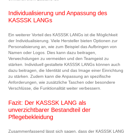
Individualisierung und Anpassung des
KASSSK LANGs
Ein weiterer Vorteil des KASSSK LANGs ist die Möglichkeit
der Individualisierung. Viele Hersteller bieten Optionen zur
Personalisierung an, wie zum Beispiel das Aufbringen von
Namen oder Logos. Dies kann dazu beitragen,
Verwechslungen zu vermeiden und den Teamgeist zu
stärken. Individuell gestaltete KASSSK LANGs können auch
dazu beitragen, die Identität und das Image einer Einrichtung
zu stärken. Zudem kann die Anpassung an spezifische
Anforderungen, wie zusätzliche Taschen oder besondere
Verschlüsse, die Funktionalität weiter verbessern.
Fazit: Der KASSSK LANG als
unverzichtbarer Bestandteil der
Pflegebekleidung
Zusammenfassend lässt sich sagen, dass der KASSSK LANG