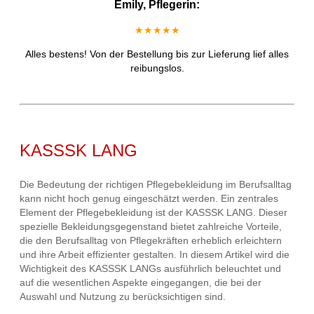
Emily, Pflegerin:
★★★★★
Alles bestens! Von der Bestellung bis zur Lieferung lief alles
reibungslos.
KASSSK LANG
Die Bedeutung der richtigen Pflegebekleidung im Berufsalltag
kann nicht hoch genug eingeschätzt werden. Ein zentrales
Element der Pflegebekleidung ist der KASSSK LANG. Dieser
spezielle Bekleidungsgegenstand bietet zahlreiche Vorteile,
die den Berufsalltag von Pflegekräften erheblich erleichtern
und ihre Arbeit effizienter gestalten. In diesem Artikel wird die
Wichtigkeit des KASSSK LANGs ausführlich beleuchtet und
auf die wesentlichen Aspekte eingegangen, die bei der
Auswahl und Nutzung zu berücksichtigen sind.