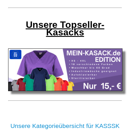
Unsere Topseller-
Kasacks
Unsere Kategorieübersicht für KASSSK