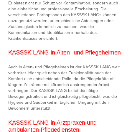
Er bietet nicht nur Schutz vor Kontamination, sondern auch
eine einheitliche und professionelle Erscheinung. Die
verschiedenen Farboptionen des KASSSK LANGs können
dazu genutzt werden, unterschiedliche Abteilungen oder
Zuständigkeiten kenntlich zu machen, was die
Kommunikation und Identifikation innerhalb des
Krankenhauses erleichtert.
KASSSK LANG in Alten- und Pflegeheimen
Auch in Alten- und Pflegeheimen ist der KASSSK LANG weit
verbreitet. Hier spielt neben der Funktionalität auch der
Komfort eine entscheidende Rolle, da die Pflegekräfte oft
längere Zeiträume mit körperlich anstrengender Arbeit
verbringen. Der KASSSK LANG bietet die nötige
Bewegungsfreiheit und ist gleichzeitig pflegeleicht, was die
Hygiene und Sauberkeit im täglichen Umgang mit den
Bewohnern unterstützt.
KASSSK LANG in Arztpraxen und
ambulanten Pflegediensten