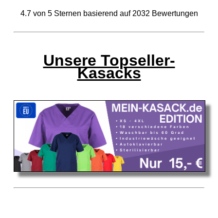
4.7
von
5
Sternen basierend auf
2032
Bewertungen
Unsere Topseller-
Kasacks