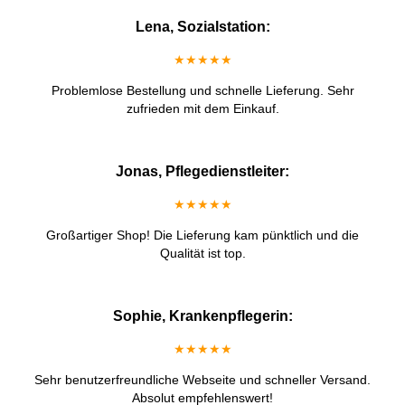
Lena, Sozialstation:
★★★★★
Problemlose Bestellung und schnelle Lieferung. Sehr
zufrieden mit dem Einkauf.
Jonas, Pflegedienstleiter:
★★★★★
Großartiger Shop! Die Lieferung kam pünktlich und die
Qualität ist top.
Sophie, Krankenpflegerin:
★★★★★
Sehr benutzerfreundliche Webseite und schneller Versand.
Absolut empfehlenswert!