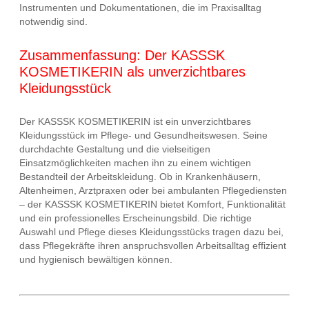
Instrumenten und Dokumentationen, die im Praxisalltag
notwendig sind.
Zusammenfassung: Der KASSSK
KOSMETIKERIN als unverzichtbares
Kleidungsstück
Der KASSSK KOSMETIKERIN ist ein unverzichtbares
Kleidungsstück im Pflege- und Gesundheitswesen. Seine
durchdachte Gestaltung und die vielseitigen
Einsatzmöglichkeiten machen ihn zu einem wichtigen
Bestandteil der Arbeitskleidung. Ob in Krankenhäusern,
Altenheimen, Arztpraxen oder bei ambulanten Pflegediensten
– der KASSSK KOSMETIKERIN bietet Komfort, Funktionalität
und ein professionelles Erscheinungsbild. Die richtige
Auswahl und Pflege dieses Kleidungsstücks tragen dazu bei,
dass Pflegekräfte ihren anspruchsvollen Arbeitsalltag effizient
und hygienisch bewältigen können.