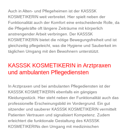
Auch in Alten- und Pflegeheimen ist der KASSSK
KOSMETIKERIN weit verbreitet. Hier spielt neben der
Funktionalität auch der Komfort eine entscheidende Rolle, da
die Pflegekräfte oft längere Zeiträume mit körperlich
anstrengender Arbeit verbringen. Der KASSSK
KOSMETIKERIN bietet die nötige Bewegungsfreiheit und ist
gleichzeitig pflegeleicht, was die Hygiene und Sauberkeit im
täglichen Umgang mit den Bewohnern unterstützt.
KASSSK KOSMETIKERIN in Arztpraxen
und ambulanten Pflegediensten
In Arztpraxen und bei ambulanten Pflegediensten ist der
KASSSK KOSMETIKERIN ebenfalls ein gängiges
Kleidungsstück. Hier steht neben der Funktionalität auch das
professionelle Erscheinungsbild im Vordergrund. Ein gut
sitzender und sauberer KASSSK KOSMETIKERIN vermittelt
Patienten Vertrauen und signalisiert Kompetenz. Zudem
erleichtert die funktionale Gestaltung des KASSSK
KOSMETIKERINs den Umgang mit medizinischen