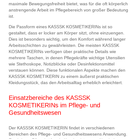
maximale Bewegungsfreiheit bietet, was für die oft körperlich
anstrengende Arbeit im Pflegebereich von großer Bedeutung
ist.
Die Passform eines KASSSK KOSMETIKERINs ist so
gestaltet, dass er locker am Körper sitzt, ohne einzuengen.
Dies ist besonders wichtig, um den Komfort während langer
Arbeitsschichten zu gewährleisten. Die meisten KASSSK
KOSMETIKERINs verfügen über praktische Details wie
mehrere Taschen, in denen Pflegekräfte wichtige Utensilien
wie Stethoskope, Notizblöcke oder Desinfektionsmittel
verstauen können. Diese funktionalen Aspekte machen den
KASSSK KOSMETIKERIN zu einem äußerst praktischen
Kleidungsstück, das den Arbeitsalltag erheblich erleichtert.
Einsatzbereiche des KASSSK
KOSMETIKERINs im Pflege- und
Gesundheitswesen
Der KASSSK KOSMETIKERIN findet in verschiedenen
Bereichen des Pflege- und Gesundheitswesens Anwendung.