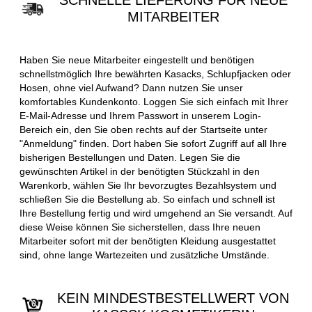
SCHNELLE LIEFERUNG FÜR NEUE
MITARBEITER
Haben Sie neue Mitarbeiter eingestellt und benötigen
schnellstmöglich Ihre bewährten Kasacks, Schlupfjacken oder
Hosen, ohne viel Aufwand? Dann nutzen Sie unser
komfortables Kundenkonto. Loggen Sie sich einfach mit Ihrer
E-Mail-Adresse und Ihrem Passwort in unserem Login-
Bereich ein, den Sie oben rechts auf der Startseite unter
"Anmeldung" finden. Dort haben Sie sofort Zugriff auf all Ihre
bisherigen Bestellungen und Daten. Legen Sie die
gewünschten Artikel in der benötigten Stückzahl in den
Warenkorb, wählen Sie Ihr bevorzugtes Bezahlsystem und
schließen Sie die Bestellung ab. So einfach und schnell ist
Ihre Bestellung fertig und wird umgehend an Sie versandt. Auf
diese Weise können Sie sicherstellen, dass Ihre neuen
Mitarbeiter sofort mit der benötigten Kleidung ausgestattet
sind, ohne lange Wartezeiten und zusätzliche Umstände.
KEIN MINDESTBESTELLWERT VON