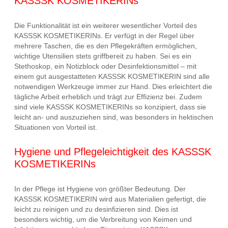
KASSSK KOSMETIKERINs
Die Funktionalität ist ein weiterer wesentlicher Vorteil des
KASSSK KOSMETIKERINs. Er verfügt in der Regel über
mehrere Taschen, die es den Pflegekräften ermöglichen,
wichtige Utensilien stets griffbereit zu haben. Sei es ein
Stethoskop, ein Notizblock oder Desinfektionsmittel – mit
einem gut ausgestatteten KASSSK KOSMETIKERIN sind alle
notwendigen Werkzeuge immer zur Hand. Dies erleichtert die
tägliche Arbeit erheblich und trägt zur Effizienz bei. Zudem
sind viele KASSSK KOSMETIKERINs so konzipiert, dass sie
leicht an- und auszuziehen sind, was besonders in hektischen
Situationen von Vorteil ist.
Hygiene und Pflegeleichtigkeit des KASSSK
KOSMETIKERINs
In der Pflege ist Hygiene von größter Bedeutung. Der
KASSSK KOSMETIKERIN wird aus Materialien gefertigt, die
leicht zu reinigen und zu desinfizieren sind. Dies ist
besonders wichtig, um die Verbreitung von Keimen und