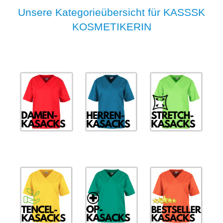
Unsere Kategorieübersicht für KASSSK
KOSMETIKERIN