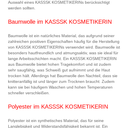
Auswahl eines KASSSK KOSMETIKERINs berücksichtigt
werden sollten.
Baumwolle im KASSSK KOSMETIKERIN
Baumwolle ist ein natürliches Material, das aufgrund seiner
zahlreichen positiven Eigenschaften häufig für die Herstellung
von KASSSK KOSMETIKERINs verwendet wird. Baumwolle ist
besonders hautfreundlich und atmungsaktiv, was sie ideal für
lange Arbeitsschichten macht. Ein KASSSK KOSMETIKERIN
aus Baumwolle bietet hohen Tragekomfort und ist zudem
sehr saugfähig, was Schweiß gut aufnimmt und die Haut
trocken hält. Allerdings hat Baumwolle den Nachteil, dass sie
knitteranfällig ist und länger zum Trocknen braucht. Zudem
kann sie bei häufigem Waschen und hohen Temperaturen
schneller verschleißen.
Polyester im KASSSK KOSMETIKERIN
Polyester ist ein synthetisches Material, das für seine
Langlebigkeit und Widerstandsfähigkeit bekannt ist. Ein