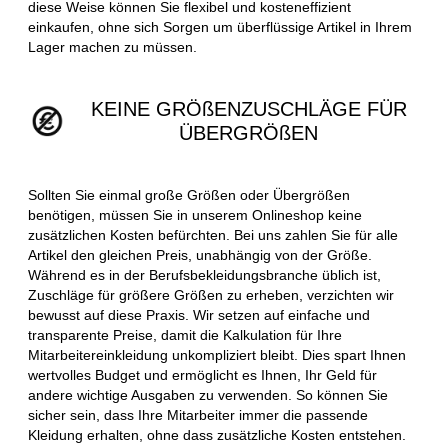
diese Weise können Sie flexibel und kosteneffizient
einkaufen, ohne sich Sorgen um überflüssige Artikel in Ihrem
Lager machen zu müssen.
KEINE GRÖßENZUSCHLÄGE FÜR
ÜBERGRÖßEN
Sollten Sie einmal große Größen oder Übergrößen
benötigen, müssen Sie in unserem Onlineshop keine
zusätzlichen Kosten befürchten. Bei uns zahlen Sie für alle
Artikel den gleichen Preis, unabhängig von der Größe.
Während es in der Berufsbekleidungsbranche üblich ist,
Zuschläge für größere Größen zu erheben, verzichten wir
bewusst auf diese Praxis. Wir setzen auf einfache und
transparente Preise, damit die Kalkulation für Ihre
Mitarbeitereinkleidung unkompliziert bleibt. Dies spart Ihnen
wertvolles Budget und ermöglicht es Ihnen, Ihr Geld für
andere wichtige Ausgaben zu verwenden. So können Sie
sicher sein, dass Ihre Mitarbeiter immer die passende
Kleidung erhalten, ohne dass zusätzliche Kosten entstehen.