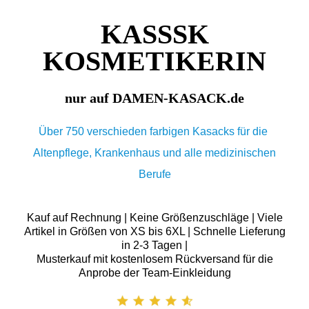
KASSSK
KOSMETIKERIN
nur auf DAMEN-KASACK.de
Über 750 verschieden farbigen Kasacks für die
Altenpflege, Krankenhaus und alle medizinischen
Berufe
Kauf auf Rechnung | Keine Größenzuschläge | Viele
Artikel in Größen von XS bis 6XL | Schnelle Lieferung
in 2-3 Tagen |
Musterkauf mit kostenlosem Rückversand für die
Anprobe der Team-Einkleidung