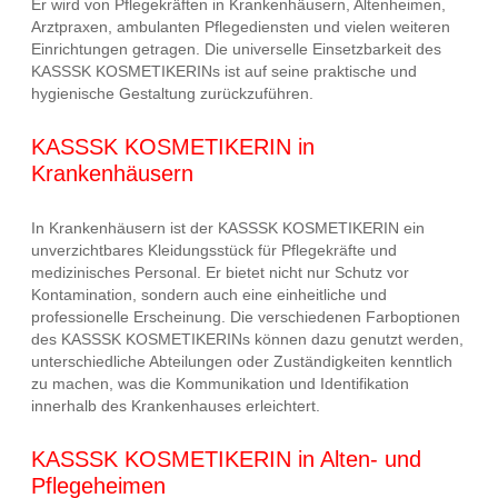
Er wird von Pflegekräften in Krankenhäusern, Altenheimen,
Arztpraxen, ambulanten Pflegediensten und vielen weiteren
Einrichtungen getragen. Die universelle Einsetzbarkeit des
KASSSK KOSMETIKERINs ist auf seine praktische und
hygienische Gestaltung zurückzuführen.
KASSSK KOSMETIKERIN in
Krankenhäusern
In Krankenhäusern ist der KASSSK KOSMETIKERIN ein
unverzichtbares Kleidungsstück für Pflegekräfte und
medizinisches Personal. Er bietet nicht nur Schutz vor
Kontamination, sondern auch eine einheitliche und
professionelle Erscheinung. Die verschiedenen Farboptionen
des KASSSK KOSMETIKERINs können dazu genutzt werden,
unterschiedliche Abteilungen oder Zuständigkeiten kenntlich
zu machen, was die Kommunikation und Identifikation
innerhalb des Krankenhauses erleichtert.
KASSSK KOSMETIKERIN in Alten- und
Pflegeheimen