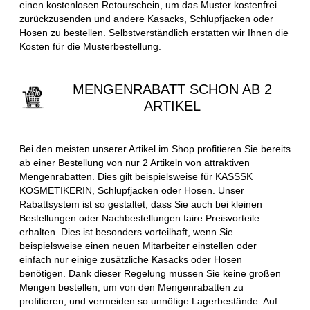
einen kostenlosen Retourschein, um das Muster kostenfrei
zurückzusenden und andere Kasacks, Schlupfjacken oder
Hosen zu bestellen. Selbstverständlich erstatten wir Ihnen die
Kosten für die Musterbestellung.
MENGENRABATT SCHON AB 2
ARTIKEL
Bei den meisten unserer Artikel im Shop profitieren Sie bereits
ab einer Bestellung von nur 2 Artikeln von attraktiven
Mengenrabatten. Dies gilt beispielsweise für KASSSK
KOSMETIKERIN, Schlupfjacken oder Hosen. Unser
Rabattsystem ist so gestaltet, dass Sie auch bei kleinen
Bestellungen oder Nachbestellungen faire Preisvorteile
erhalten. Dies ist besonders vorteilhaft, wenn Sie
beispielsweise einen neuen Mitarbeiter einstellen oder
einfach nur einige zusätzliche Kasacks oder Hosen
benötigen. Dank dieser Regelung müssen Sie keine großen
Mengen bestellen, um von den Mengenrabatten zu
profitieren, und vermeiden so unnötige Lagerbestände. Auf