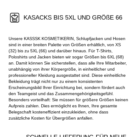
KASACKS BIS 5XL UND GRÖßE 66
Unsere KASSSK KOSMETIKERIN, Schlupfjacken und Hosen
sind in einer breiten Palette von Größen erhältlich, von XS
(32) bis zu 5XL (66) und darüber hinaus. Für T-Shirts,
Poloshirts und Jacken bieten wir sogar Größen bis 6XL (68)
an. Damit können Sie sicherstellen, dass alle Ihre Mitarbeiter,
unabhängig von ihrer Körpergröße, in einheitlicher und
professioneller Kleidung ausgestattet sind. Diese einheitliche
Bekleidung trägt nicht nur zu einem konsistenten
Erscheinungsbild Ihrer Einrichtung bei, sondern fördert auch
den Teamgeist und das Zusammengehörigkeitsgefühl.
Besonders vorteilhaft: Sie müssen für größere Größen keinen
Aufpreis zahlen. Dies ermöglicht es Ihnen, Ihre gesamte
Belegschaft kosteneffizient einzukleiden, ohne dass
zusätzliche Kosten für Übergrößen anfallen.