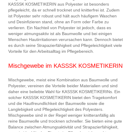
KASSSK KOSMETIKERIN aus Polyester ist besonders
pflegeleicht, da er schnell trocknet und knitterfrei ist. Zudem
ist Polyester sehr robust und hält auch häufigem Waschen
und Desinfizieren stand, ohne an Form oder Farbe zu
verlieren. Ein Nachteil von Polyester ist jedoch, dass es
weniger atmungsaktiv ist als Baumwolle und bei einigen
Menschen Hautirritationen verursachen kann. Dennoch bietet
es durch seine Strapazierfähigkeit und Pflegeleichtigkeit viele
Vorteile für den Arbeitsalltag im Pflegebereich.
Mischgewebe im KASSSK KOSMETIKERIN
Mischgewebe, meist eine Kombination aus Baumwolle und
Polyester, vereinen die Vorteile beider Materialien und sind
daher eine beliebte Wahl für KASSSK KOSMETIKERINs. Ein
solcher KASSSK KOSMETIKERIN bietet den Tragekomfort
und die Hautfreundlichkeit der Baumwolle sowie die
Langlebigkeit und Pflegeleichtigkeit des Polyesters.
Mischgewebe sind in der Regel weniger knitteranfällig als
reine Baumwolle und trocknen schneller. Sie bieten eine gute
Balance zwischen Atmungsaktivität und Strapazierfähigkeit,