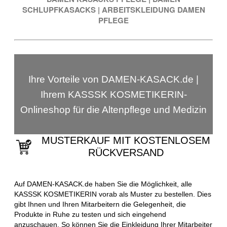
SCHLUPFKASACKS
|
ARBEITSKLEIDUNG DAMEN
PFLEGE
Ihre Vorteile von DAMEN-KASACK.de |
Ihrem KASSSK KOSMETIKERIN-
Onlineshop für die Altenpflege und Medizin
MUSTERKAUF MIT KOSTENLOSEM
RÜCKVERSAND
Auf DAMEN-KASACK.de haben Sie die Möglichkeit, alle
KASSSK KOSMETIKERIN vorab als Muster zu bestellen. Dies
gibt Ihnen und Ihren Mitarbeitern die Gelegenheit, die
Produkte in Ruhe zu testen und sich eingehend
anzuschauen. So können Sie die Einkleidung Ihrer Mitarbeiter