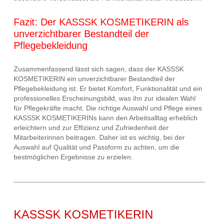
Fazit: Der KASSSK KOSMETIKERIN als
unverzichtbarer Bestandteil der
Pflegebekleidung
Zusammenfassend lässt sich sagen, dass der KASSSK
KOSMETIKERIN ein unverzichtbarer Bestandteil der
Pflegebekleidung ist. Er bietet Komfort, Funktionalität und ein
professionelles Erscheinungsbild, was ihn zur idealen Wahl
für Pflegekräfte macht. Die richtige Auswahl und Pflege eines
KASSSK KOSMETIKERINs kann den Arbeitsalltag erheblich
erleichtern und zur Effizienz und Zufriedenheit der
Mitarbeiterinnen beitragen. Daher ist es wichtig, bei der
Auswahl auf Qualität und Passform zu achten, um die
bestmöglichen Ergebnisse zu erzielen.
KASSSK KOSMETIKERIN