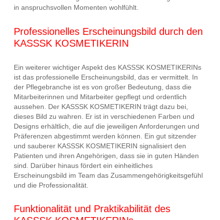
in anspruchsvollen Momenten wohlfühlt.
Professionelles Erscheinungsbild durch den
KASSSK KOSMETIKERIN
Ein weiterer wichtiger Aspekt des KASSSK KOSMETIKERINs
ist das professionelle Erscheinungsbild, das er vermittelt. In
der Pflegebranche ist es von großer Bedeutung, dass die
Mitarbeiterinnen und Mitarbeiter gepflegt und ordentlich
aussehen. Der KASSSK KOSMETIKERIN trägt dazu bei,
dieses Bild zu wahren. Er ist in verschiedenen Farben und
Designs erhältlich, die auf die jeweiligen Anforderungen und
Präferenzen abgestimmt werden können. Ein gut sitzender
und sauberer KASSSK KOSMETIKERIN signalisiert den
Patienten und ihren Angehörigen, dass sie in guten Händen
sind. Darüber hinaus fördert ein einheitliches
Erscheinungsbild im Team das Zusammengehörigkeitsgefühl
und die Professionalität.
Funktionalität und Praktikabilität des