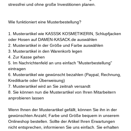
stressfrei und ohne große Investitionen planen.
Wie funktioniert eine Musterbestellung?
1. Musterartikel wie KASSSK KOSMETIKERIN, Schlupfjacken
oder Hosen auf DAMEN-KASACK.de auswählen
2. Musterartikel in der Größe und Farbe auswählen
3. Musterartikel in den Warenkorb legen
4. Zur Kasse gehen
5. Im Nachrichtenfeld an uns einfach "Musterbestellung"
eintragen
6. Musterartikel wie gewünscht bezahlen (Paypal, Rechnung,
Kreditkarte oder Überweisung)
7. Musterartikel wird an Sie zeitnah versandt
8. Sie können nun die Musterartikel von Ihren Mitarbeitern
anprobieren lassen
Wenn Ihnen der Musterartikel gefällt, können Sie ihn in der
gewünschten Anzahl, Farbe und Größe bequem in unserem
Onlineshop bestellen. Sollte der Artikel Ihren Erwartungen
nicht entsprechen, informieren Sie uns einfach. Sie erhalten