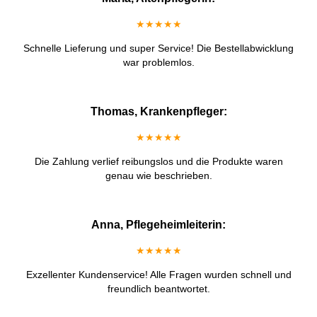
★★★★★
Schnelle Lieferung und super Service! Die Bestellabwicklung
war problemlos.
Thomas, Krankenpfleger:
★★★★★
Die Zahlung verlief reibungslos und die Produkte waren
genau wie beschrieben.
Anna, Pflegeheimleiterin:
★★★★★
Exzellenter Kundenservice! Alle Fragen wurden schnell und
freundlich beantwortet.