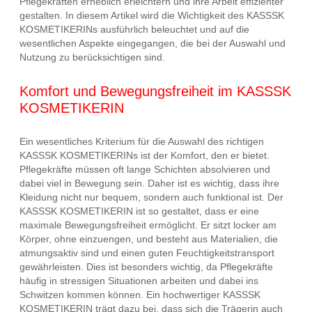
Pflegekräften erheblich erleichtern und ihre Arbeit effizienter
gestalten. In diesem Artikel wird die Wichtigkeit des KASSSK
KOSMETIKERINs ausführlich beleuchtet und auf die
wesentlichen Aspekte eingegangen, die bei der Auswahl und
Nutzung zu berücksichtigen sind.
Komfort und Bewegungsfreiheit im KASSSK
KOSMETIKERIN
Ein wesentliches Kriterium für die Auswahl des richtigen
KASSSK KOSMETIKERINs ist der Komfort, den er bietet.
Pflegekräfte müssen oft lange Schichten absolvieren und
dabei viel in Bewegung sein. Daher ist es wichtig, dass ihre
Kleidung nicht nur bequem, sondern auch funktional ist. Der
KASSSK KOSMETIKERIN ist so gestaltet, dass er eine
maximale Bewegungsfreiheit ermöglicht. Er sitzt locker am
Körper, ohne einzuengen, und besteht aus Materialien, die
atmungsaktiv sind und einen guten Feuchtigkeitstransport
gewährleisten. Dies ist besonders wichtig, da Pflegekräfte
häufig in stressigen Situationen arbeiten und dabei ins
Schwitzen kommen können. Ein hochwertiger KASSSK
KOSMETIKERIN trägt dazu bei, dass sich die Trägerin auch