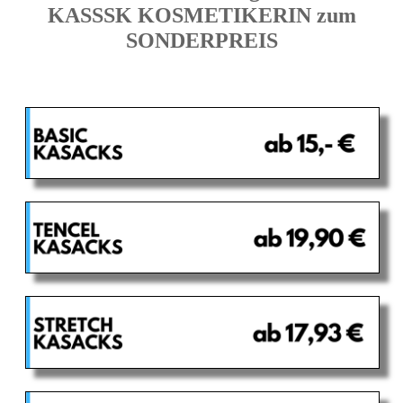
KASSSK KOSMETIKERIN zum
SONDERPREIS