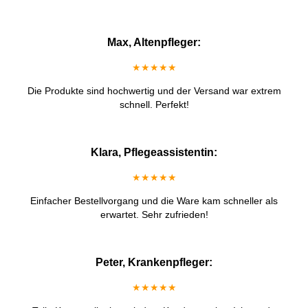
Max, Altenpfleger:
★★★★★
Die Produkte sind hochwertig und der Versand war extrem
schnell. Perfekt!
Klara, Pflegeassistentin:
★★★★★
Einfacher Bestellvorgang und die Ware kam schneller als
erwartet. Sehr zufrieden!
Peter, Krankenpfleger:
★★★★★