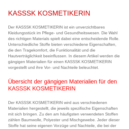
KASSSK KOSMETIKERIN
Der KASSSK KOSMETIKERIN ist ein unverzichtbares
Kleidungsstück im Pflege- und Gesundheitswesen. Die Wahl
des richtigen Materials spielt dabei eine entscheidende Rolle.
Unterschiedliche Stoffe bieten verschiedene Eigenschaften,
die den Tragekomfort, die Funktionalität und die
Hautverträglichkeit beeinflussen. In diesem Artikel werden die
gängigen Materialien für einen KASSSK KOSMETIKERIN
vorgestellt und ihre Vor- und Nachteile beleuchtet.
Übersicht der gängigen Materialien für den
KASSSK KOSMETIKERIN
Der KASSSK KOSMETIKERIN wird aus verschiedenen
Materialien hergestellt, die jeweils spezifische Eigenschaften
mit sich bringen. Zu den am häufigsten verwendeten Stoffen
zählen Baumwolle, Polyester und Mischgewebe. Jeder dieser
Stoffe hat seine eigenen Vorzüge und Nachteile, die bei der