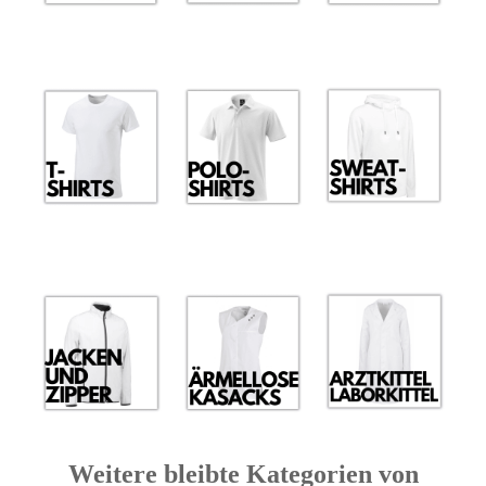
Weitere bleibte Kategorien von