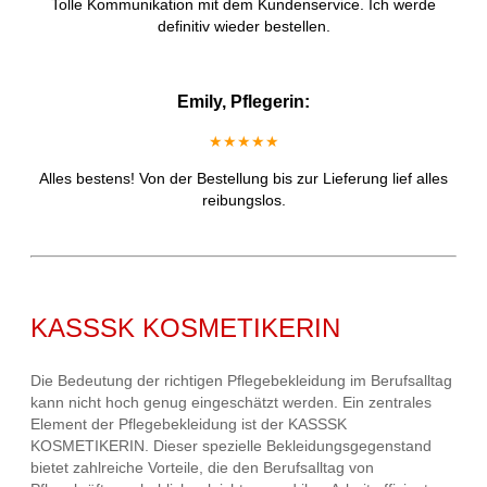
Tolle Kommunikation mit dem Kundenservice. Ich werde
definitiv wieder bestellen.
Emily, Pflegerin:
★★★★★
Alles bestens! Von der Bestellung bis zur Lieferung lief alles
reibungslos.
KASSSK KOSMETIKERIN
Die Bedeutung der richtigen Pflegebekleidung im Berufsalltag
kann nicht hoch genug eingeschätzt werden. Ein zentrales
Element der Pflegebekleidung ist der KASSSK
KOSMETIKERIN. Dieser spezielle Bekleidungsgegenstand
bietet zahlreiche Vorteile, die den Berufsalltag von