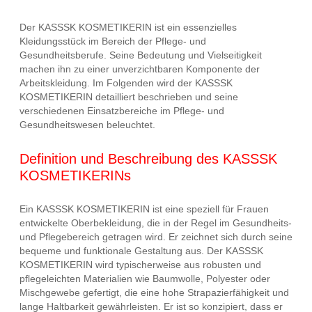
Der KASSSK KOSMETIKERIN ist ein essenzielles
Kleidungsstück im Bereich der Pflege- und
Gesundheitsberufe. Seine Bedeutung und Vielseitigkeit
machen ihn zu einer unverzichtbaren Komponente der
Arbeitskleidung. Im Folgenden wird der KASSSK
KOSMETIKERIN detailliert beschrieben und seine
verschiedenen Einsatzbereiche im Pflege- und
Gesundheitswesen beleuchtet.
Definition und Beschreibung des KASSSK
KOSMETIKERINs
Ein KASSSK KOSMETIKERIN ist eine speziell für Frauen
entwickelte Oberbekleidung, die in der Regel im Gesundheits-
und Pflegebereich getragen wird. Er zeichnet sich durch seine
bequeme und funktionale Gestaltung aus. Der KASSSK
KOSMETIKERIN wird typischerweise aus robusten und
pflegeleichten Materialien wie Baumwolle, Polyester oder
Mischgewebe gefertigt, die eine hohe Strapazierfähigkeit und
lange Haltbarkeit gewährleisten. Er ist so konzipiert, dass er