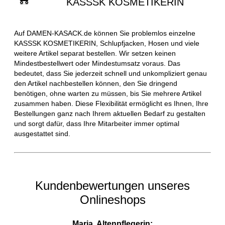
KASSSK KOSMETIKERIN
Auf DAMEN-KASACK.de können Sie problemlos einzelne
KASSSK KOSMETIKERIN, Schlupfjacken, Hosen und viele
weitere Artikel separat bestellen. Wir setzen keinen
Mindestbestellwert oder Mindestumsatz voraus. Das
bedeutet, dass Sie jederzeit schnell und unkompliziert genau
den Artikel nachbestellen können, den Sie dringend
benötigen, ohne warten zu müssen, bis Sie mehrere Artikel
zusammen haben. Diese Flexibilität ermöglicht es Ihnen, Ihre
Bestellungen ganz nach Ihrem aktuellen Bedarf zu gestalten
und sorgt dafür, dass Ihre Mitarbeiter immer optimal
ausgestattet sind.
Kundenbewertungen unseres
Onlineshops
Maria, Altenpflegerin: