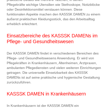
Pflegekräfte wichtige Utensilien wie Stethoskope, Notizblöcke
oder Desinfektionsmittel verstauen können. Diese
funktionalen Aspekte machen den KASSSK DAMEN zu einem
äußerst praktischen Kleidungsstück, das den Arbeitsalltag
erheblich erleichtert.
Einsatzbereiche des KASSSK DAMENs im
Pflege- und Gesundheitswesen
Der KASSSK DAMEN findet in verschiedenen Bereichen des
Pflege- und Gesundheitswesens Anwendung. Er wird von
Pflegekräften in Krankenhäusern, Altenheimen, Arztpraxen,
ambulanten Pflegediensten und vielen weiteren Einrichtungen
getragen. Die universelle Einsetzbarkeit des KASSSK
DAMENs ist auf seine praktische und hygienische Gestaltung
zurückzuführen.
KASSSK DAMEN in Krankenhäusern
In Krankenhäusern ist der KASSSK DAMEN ein