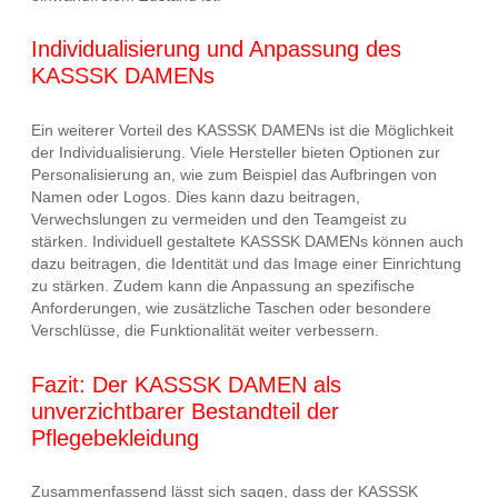
Individualisierung und Anpassung des
KASSSK DAMENs
Ein weiterer Vorteil des KASSSK DAMENs ist die Möglichkeit
der Individualisierung. Viele Hersteller bieten Optionen zur
Personalisierung an, wie zum Beispiel das Aufbringen von
Namen oder Logos. Dies kann dazu beitragen,
Verwechslungen zu vermeiden und den Teamgeist zu
stärken. Individuell gestaltete KASSSK DAMENs können auch
dazu beitragen, die Identität und das Image einer Einrichtung
zu stärken. Zudem kann die Anpassung an spezifische
Anforderungen, wie zusätzliche Taschen oder besondere
Verschlüsse, die Funktionalität weiter verbessern.
Fazit: Der KASSSK DAMEN als
unverzichtbarer Bestandteil der
Pflegebekleidung
Zusammenfassend lässt sich sagen, dass der KASSSK