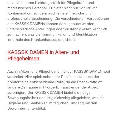
unverzichtbares Kleidungsstück für Pflegekräfte und
medizinisches Personal. Er bietet nicht nur Schutz vor
Kontamination, sondern auch eine einheitliche und
professionelle Erscheinung. Die verschiedenen Farboptionen
des KASSSK DAMENs können dazu genutzt werden,
unterschiedliche Abteilungen oder Zuständigkeiten kenntlich
zu machen, was die Kommunikation und Identifikation
innerhalb des Krankenhauses erleichtert.
KASSSK DAMEN in Alten- und
Pflegeheimen
Auch in Alten- und Pflegeheimen ist der KASSSK DAMEN weit
verbreitet. Hier spielt neben der Funktionalität auch der
Komfort eine entscheidende Rolle, da die Pflegekräfte oft
längere Zeiträume mit körperlich anstrengender Arbeit
verbringen. Der KASSSK DAMEN bietet die nötige
Bewegungsfreiheit und ist gleichzeitig pflegeleicht, was die
Hygiene und Sauberkeit im täglichen Umgang mit den
Bewohnern unterstützt.