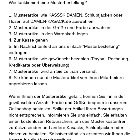
Wie funktioniert eine Musterbestellung?
1. Musterartikel wie KASSSK DAMEN, Schlupfjacken oder
Hosen auf DAMEN-KASACK.de auswählen
2. Musterartikel in der Größe und Farbe auswählen
3. Musterartikel in den Warenkorb legen
4. Zur Kasse gehen
5. Im Nachrichtenfeld an uns einfach "Musterbestellung"
eintragen
6. Musterartikel wie gewünscht bezahlen (Paypal, Rechnung,
Kreditkarte oder Überweisung)
7. Musterartikel wird an Sie zeitnah versandt
8. Sie können nun die Musterartikel von Ihren Mitarbeitern
anprobieren lassen
Wenn Ihnen der Musterartikel gefällt, können Sie ihn in der
gewünschten Anzahl, Farbe und Größe bequem in unserem
Onlineshop bestellen. Sollte der Artikel Ihren Erwartungen
nicht entsprechen, informieren Sie uns einfach. Sie erhalten
einen kostenlosen Retourschein, um das Muster kostenfrei
zurückzusenden und andere Kasacks, Schlupfjacken oder
Hosen zu bestellen. Selbstverständlich erstatten wir Ihnen die
Kosten für die Musterbestellung.