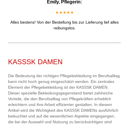
Emily, Pflegerin:
★★★★★
Alles bestens! Von der Bestellung bis zur Lieferung lief alles
reibungslos.
KASSSK DAMEN
Die Bedeutung der richtigen Pflegebekleidung im Berufsalltag
kann nicht hoch genug eingeschätzt werden. Ein zentrales
Element der Pflegebekleidung ist der KASSSK DAMEN.
Dieser spezielle Bekleidungsgegenstand bietet zahlreiche
Vorteile, die den Berufsalltag von Pflegekräften erheblich
erleichtern und ihre Arbeit effizienter gestalten. In diesem
Artikel wird die Wichtigkeit des KASSSK DAMENs ausführlich
beleuchtet und auf die wesentlichen Aspekte eingegangen,
die bei der Auswahl und Nutzung zu berücksichtigen sind.