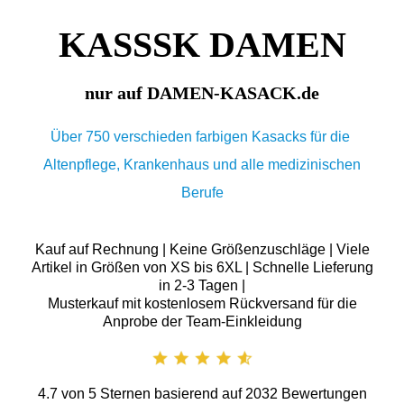
KASSSK DAMEN
nur auf DAMEN-KASACK.de
Über 750 verschieden farbigen Kasacks für die
Altenpflege, Krankenhaus und alle medizinischen
Berufe
Kauf auf Rechnung | Keine Größenzuschläge | Viele
Artikel in Größen von XS bis 6XL | Schnelle Lieferung
in 2-3 Tagen |
Musterkauf mit kostenlosem Rückversand für die
Anprobe der Team-Einkleidung
4.7
von
5
Sternen basierend auf
2032
Bewertungen