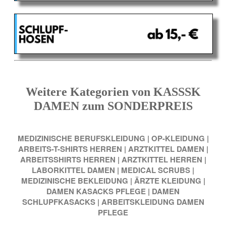
Weitere Kategorien von KASSSK
DAMEN zum SONDERPREIS
MEDIZINISCHE BERUFSKLEIDUNG
|
OP-KLEIDUNG
|
ARBEITS-T-SHIRTS HERREN
|
ARZTKITTEL DAMEN
|
ARBEITSSHIRTS HERREN
|
ARZTKITTEL HERREN
|
LABORKITTEL DAMEN
|
MEDICAL SCRUBS
|
MEDIZINISCHE BEKLEIDUNG
|
ÄRZTE KLEIDUNG
|
DAMEN KASACKS PFLEGE
|
DAMEN
SCHLUPFKASACKS
|
ARBEITSKLEIDUNG DAMEN
PFLEGE