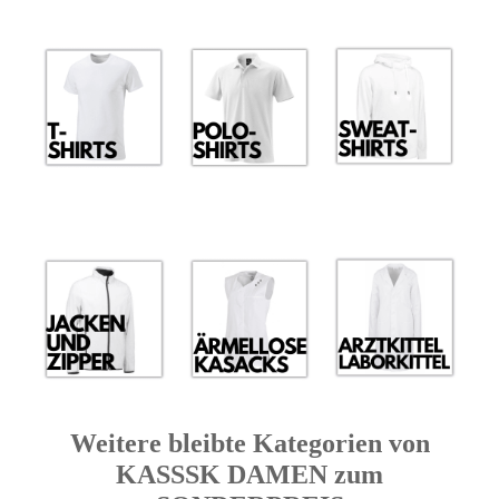
Weitere bleibte Kategorien von
KASSSK DAMEN zum