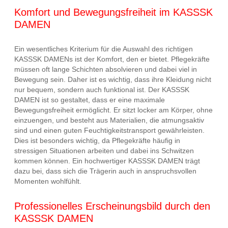
Komfort und Bewegungsfreiheit im KASSSK
DAMEN
Ein wesentliches Kriterium für die Auswahl des richtigen
KASSSK DAMENs ist der Komfort, den er bietet. Pflegekräfte
müssen oft lange Schichten absolvieren und dabei viel in
Bewegung sein. Daher ist es wichtig, dass ihre Kleidung nicht
nur bequem, sondern auch funktional ist. Der KASSSK
DAMEN ist so gestaltet, dass er eine maximale
Bewegungsfreiheit ermöglicht. Er sitzt locker am Körper, ohne
einzuengen, und besteht aus Materialien, die atmungsaktiv
sind und einen guten Feuchtigkeitstransport gewährleisten.
Dies ist besonders wichtig, da Pflegekräfte häufig in
stressigen Situationen arbeiten und dabei ins Schwitzen
kommen können. Ein hochwertiger KASSSK DAMEN trägt
dazu bei, dass sich die Trägerin auch in anspruchsvollen
Momenten wohlfühlt.
Professionelles Erscheinungsbild durch den
KASSSK DAMEN