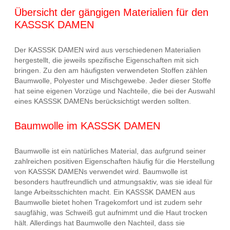
Übersicht der gängigen Materialien für den
KASSSK DAMEN
Der KASSSK DAMEN wird aus verschiedenen Materialien
hergestellt, die jeweils spezifische Eigenschaften mit sich
bringen. Zu den am häufigsten verwendeten Stoffen zählen
Baumwolle, Polyester und Mischgewebe. Jeder dieser Stoffe
hat seine eigenen Vorzüge und Nachteile, die bei der Auswahl
eines KASSSK DAMENs berücksichtigt werden sollten.
Baumwolle im KASSSK DAMEN
Baumwolle ist ein natürliches Material, das aufgrund seiner
zahlreichen positiven Eigenschaften häufig für die Herstellung
von KASSSK DAMENs verwendet wird. Baumwolle ist
besonders hautfreundlich und atmungsaktiv, was sie ideal für
lange Arbeitsschichten macht. Ein KASSSK DAMEN aus
Baumwolle bietet hohen Tragekomfort und ist zudem sehr
saugfähig, was Schweiß gut aufnimmt und die Haut trocken
hält. Allerdings hat Baumwolle den Nachteil, dass sie