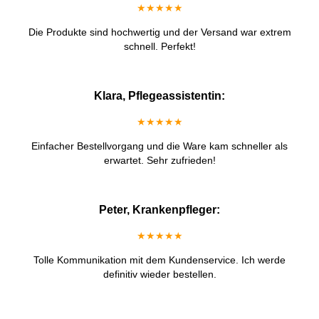
★★★★★
Die Produkte sind hochwertig und der Versand war extrem
schnell. Perfekt!
Klara, Pflegeassistentin:
★★★★★
Einfacher Bestellvorgang und die Ware kam schneller als
erwartet. Sehr zufrieden!
Peter, Krankenpfleger:
★★★★★
Tolle Kommunikation mit dem Kundenservice. Ich werde
definitiv wieder bestellen.