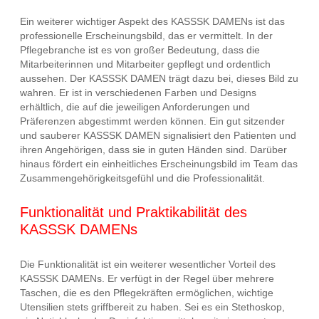
Ein weiterer wichtiger Aspekt des KASSSK DAMENs ist das
professionelle Erscheinungsbild, das er vermittelt. In der
Pflegebranche ist es von großer Bedeutung, dass die
Mitarbeiterinnen und Mitarbeiter gepflegt und ordentlich
aussehen. Der KASSSK DAMEN trägt dazu bei, dieses Bild zu
wahren. Er ist in verschiedenen Farben und Designs
erhältlich, die auf die jeweiligen Anforderungen und
Präferenzen abgestimmt werden können. Ein gut sitzender
und sauberer KASSSK DAMEN signalisiert den Patienten und
ihren Angehörigen, dass sie in guten Händen sind. Darüber
hinaus fördert ein einheitliches Erscheinungsbild im Team das
Zusammengehörigkeitsgefühl und die Professionalität.
Funktionalität und Praktikabilität des
KASSSK DAMENs
Die Funktionalität ist ein weiterer wesentlicher Vorteil des
KASSSK DAMENs. Er verfügt in der Regel über mehrere
Taschen, die es den Pflegekräften ermöglichen, wichtige
Utensilien stets griffbereit zu haben. Sei es ein Stethoskop,