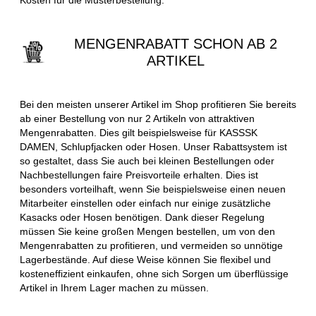
MENGENRABATT SCHON AB 2
ARTIKEL
Bei den meisten unserer Artikel im Shop profitieren Sie bereits
ab einer Bestellung von nur 2 Artikeln von attraktiven
Mengenrabatten. Dies gilt beispielsweise für KASSSK
DAMEN, Schlupfjacken oder Hosen. Unser Rabattsystem ist
so gestaltet, dass Sie auch bei kleinen Bestellungen oder
Nachbestellungen faire Preisvorteile erhalten. Dies ist
besonders vorteilhaft, wenn Sie beispielsweise einen neuen
Mitarbeiter einstellen oder einfach nur einige zusätzliche
Kasacks oder Hosen benötigen. Dank dieser Regelung
müssen Sie keine großen Mengen bestellen, um von den
Mengenrabatten zu profitieren, und vermeiden so unnötige
Lagerbestände. Auf diese Weise können Sie flexibel und
kosteneffizient einkaufen, ohne sich Sorgen um überflüssige
Artikel in Ihrem Lager machen zu müssen.