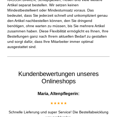
Artikel separat bestellen. Wir setzen keinen
Mindestbestellwert oder Mindestumsatz voraus. Das
bedeutet, dass Sie jederzeit schnell und unkompliziert genau
den Artikel nachbestellen können, den Sie dringend
benötigen, ohne warten zu müssen, bis Sie mehrere Artikel
zusammen haben. Diese Flexibilität ermöglicht es Ihnen, Ihre
Bestellungen ganz nach Ihrem aktuellen Bedarf zu gestalten
und sorgt dafür, dass Ihre Mitarbeiter immer optimal
ausgestattet sind.
Kundenbewertungen unseres
Onlineshops
Maria, Altenpflegerin:
★★★★★
Schnelle Lieferung und super Service! Die Bestellabwicklung