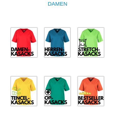
DAMEN