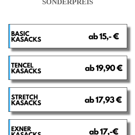
SONDERPREIS