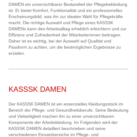
DAMEN ein unverzichtbarer Bestandteil der Pflegebekleidung
ist. Er bietet Komfort, Funktionalität und ein professionelles
Erscheinungsbild, was ihn zur idealen Wahl für Pflegekräfte
macht. Die richtige Auswahl und Pflege eines KASSSK
DAMENs kann den Arbeitsalltag erheblich erleichtern und zur
Effizienz und Zufriedenheit der Mitarbeiterinnen beitragen.
Daher ist es wichtig, bei der Auswahl auf Qualität und
Passform zu achten, um die bestmöglichen Ergebnisse zu
erzielen.
KASSSK DAMEN
Der KASSSK DAMEN ist ein essenzielles Kleidungsstück im
Bereich der Pflege- und Gesundheitsberufe. Seine Bedeutung
und Vielseitigkeit machen ihn zu einer unverzichtbaren
Komponente der Arbeitskleidung. Im Folgenden wird der
KASSSK DAMEN detailliert beschrieben und seine
verschiedenen Einsatzbereiche im Pflege- und