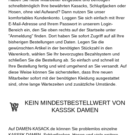
schnellstmöglich Ihre bewährten Kasacks, Schlupfjacken oder
Hosen, ohne viel Aufwand? Dann nutzen Sie unser
komfortables Kundenkonto. Loggen Sie sich einfach mit Ihrer
E-Mail-Adresse und Ihrem Passwort in unserem Login-
Bereich ein, den Sie oben rechts auf der Startseite unter
"Anmeldung" finden. Dort haben Sie sofort Zugriff auf all Ihre
bisherigen Bestellungen und Daten. Legen Sie die
gewünschten Artikel in der benötigten Stückzahl in den
Warenkorb, wählen Sie Ihr bevorzugtes Bezahlsystem und
schließen Sie die Bestellung ab. So einfach und schnell ist
Ihre Bestellung fertig und wird umgehend an Sie versandt. Auf
diese Weise können Sie sicherstellen, dass Ihre neuen
Mitarbeiter sofort mit der benötigten Kleidung ausgestattet
sind, ohne lange Wartezeiten und zusätzliche Umstände.
KEIN MINDESTBESTELLWERT VON
KASSSK DAMEN
Auf DAMEN-KASACK.de können Sie problemlos einzelne
KASSSK DAMEN, Schlupfjacken, Hosen und viele weitere