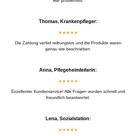
war problemlos.
Thomas, Krankenpfleger:
★★★★★
Die Zahlung verlief reibungslos und die Produkte waren
genau wie beschrieben.
Anna, Pflegeheimleiterin:
★★★★★
Exzellenter Kundenservice! Alle Fragen wurden schnell und
freundlich beantwortet.
Lena, Sozialstation:
★★★★★