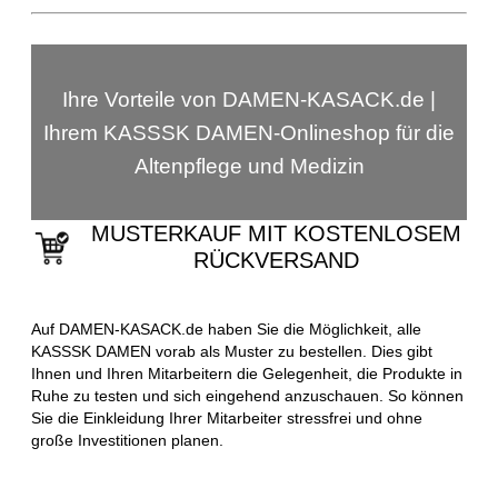
Ihre Vorteile von DAMEN-KASACK.de |
Ihrem KASSSK DAMEN-Onlineshop für die
Altenpflege und Medizin
MUSTERKAUF MIT KOSTENLOSEM
RÜCKVERSAND
Auf DAMEN-KASACK.de haben Sie die Möglichkeit, alle
KASSSK DAMEN vorab als Muster zu bestellen. Dies gibt
Ihnen und Ihren Mitarbeitern die Gelegenheit, die Produkte in
Ruhe zu testen und sich eingehend anzuschauen. So können
Sie die Einkleidung Ihrer Mitarbeiter stressfrei und ohne
große Investitionen planen.