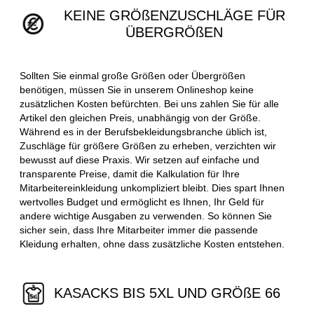
KEINE GRÖßENZUSCHLÄGE FÜR
ÜBERGRÖßEN
Sollten Sie einmal große Größen oder Übergrößen
benötigen, müssen Sie in unserem Onlineshop keine
zusätzlichen Kosten befürchten. Bei uns zahlen Sie für alle
Artikel den gleichen Preis, unabhängig von der Größe.
Während es in der Berufsbekleidungsbranche üblich ist,
Zuschläge für größere Größen zu erheben, verzichten wir
bewusst auf diese Praxis. Wir setzen auf einfache und
transparente Preise, damit die Kalkulation für Ihre
Mitarbeitereinkleidung unkompliziert bleibt. Dies spart Ihnen
wertvolles Budget und ermöglicht es Ihnen, Ihr Geld für
andere wichtige Ausgaben zu verwenden. So können Sie
sicher sein, dass Ihre Mitarbeiter immer die passende
Kleidung erhalten, ohne dass zusätzliche Kosten entstehen.
KASACKS BIS 5XL UND GRÖßE 66