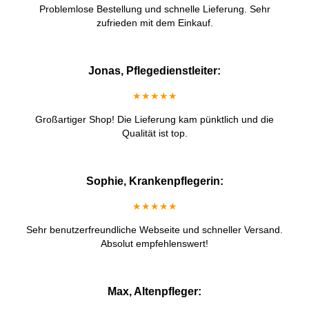
Problemlose Bestellung und schnelle Lieferung. Sehr
zufrieden mit dem Einkauf.
Jonas, Pflegedienstleiter:
★★★★★
Großartiger Shop! Die Lieferung kam pünktlich und die
Qualität ist top.
Sophie, Krankenpflegerin:
★★★★★
Sehr benutzerfreundliche Webseite und schneller Versand.
Absolut empfehlenswert!
Max, Altenpfleger: