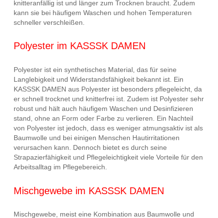
knitteranfällig ist und länger zum Trocknen braucht. Zudem
kann sie bei häufigem Waschen und hohen Temperaturen
schneller verschleißen.
Polyester im KASSSK DAMEN
Polyester ist ein synthetisches Material, das für seine
Langlebigkeit und Widerstandsfähigkeit bekannt ist. Ein
KASSSK DAMEN aus Polyester ist besonders pflegeleicht, da
er schnell trocknet und knitterfrei ist. Zudem ist Polyester sehr
robust und hält auch häufigem Waschen und Desinfizieren
stand, ohne an Form oder Farbe zu verlieren. Ein Nachteil
von Polyester ist jedoch, dass es weniger atmungsaktiv ist als
Baumwolle und bei einigen Menschen Hautirritationen
verursachen kann. Dennoch bietet es durch seine
Strapazierfähigkeit und Pflegeleichtigkeit viele Vorteile für den
Arbeitsalltag im Pflegebereich.
Mischgewebe im KASSSK DAMEN
Mischgewebe, meist eine Kombination aus Baumwolle und