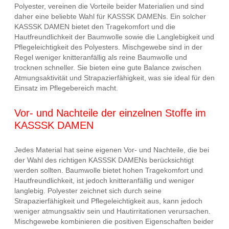
Polyester, vereinen die Vorteile beider Materialien und sind
daher eine beliebte Wahl für KASSSK DAMENs. Ein solcher
KASSSK DAMEN bietet den Tragekomfort und die
Hautfreundlichkeit der Baumwolle sowie die Langlebigkeit und
Pflegeleichtigkeit des Polyesters. Mischgewebe sind in der
Regel weniger knitteranfällig als reine Baumwolle und
trocknen schneller. Sie bieten eine gute Balance zwischen
Atmungsaktivität und Strapazierfähigkeit, was sie ideal für den
Einsatz im Pflegebereich macht.
Vor- und Nachteile der einzelnen Stoffe im
KASSSK DAMEN
Jedes Material hat seine eigenen Vor- und Nachteile, die bei
der Wahl des richtigen KASSSK DAMENs berücksichtigt
werden sollten. Baumwolle bietet hohen Tragekomfort und
Hautfreundlichkeit, ist jedoch knitteranfällig und weniger
langlebig. Polyester zeichnet sich durch seine
Strapazierfähigkeit und Pflegeleichtigkeit aus, kann jedoch
weniger atmungsaktiv sein und Hautirritationen verursachen.
Mischgewebe kombinieren die positiven Eigenschaften beider