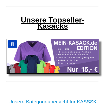
Unsere Topseller-
Kasacks
Unsere Kategorieübersicht für KASSSK