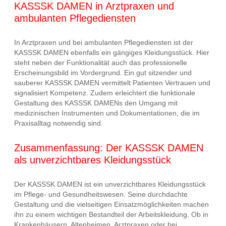
KASSSK DAMEN in Arztpraxen und
ambulanten Pflegediensten
In Arztpraxen und bei ambulanten Pflegediensten ist der
KASSSK DAMEN ebenfalls ein gängiges Kleidungsstück. Hier
steht neben der Funktionalität auch das professionelle
Erscheinungsbild im Vordergrund. Ein gut sitzender und
sauberer KASSSK DAMEN vermittelt Patienten Vertrauen und
signalisiert Kompetenz. Zudem erleichtert die funktionale
Gestaltung des KASSSK DAMENs den Umgang mit
medizinischen Instrumenten und Dokumentationen, die im
Praxisalltag notwendig sind.
Zusammenfassung: Der KASSSK DAMEN
als unverzichtbares Kleidungsstück
Der KASSSK DAMEN ist ein unverzichtbares Kleidungsstück
im Pflege- und Gesundheitswesen. Seine durchdachte
Gestaltung und die vielseitigen Einsatzmöglichkeiten machen
ihn zu einem wichtigen Bestandteil der Arbeitskleidung. Ob in
Krankenhäusern, Altenheimen, Arztpraxen oder bei