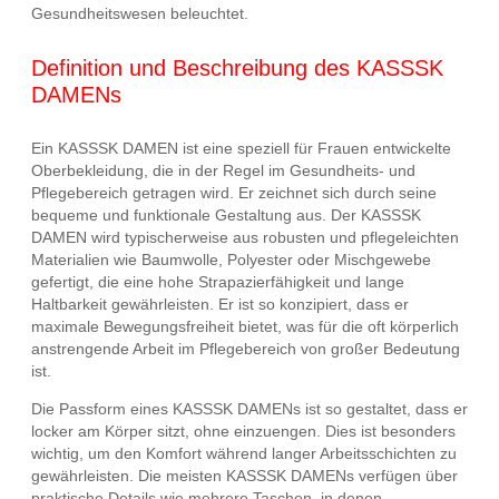
Gesundheitswesen beleuchtet.
Definition und Beschreibung des KASSSK
DAMENs
Ein KASSSK DAMEN ist eine speziell für Frauen entwickelte
Oberbekleidung, die in der Regel im Gesundheits- und
Pflegebereich getragen wird. Er zeichnet sich durch seine
bequeme und funktionale Gestaltung aus. Der KASSSK
DAMEN wird typischerweise aus robusten und pflegeleichten
Materialien wie Baumwolle, Polyester oder Mischgewebe
gefertigt, die eine hohe Strapazierfähigkeit und lange
Haltbarkeit gewährleisten. Er ist so konzipiert, dass er
maximale Bewegungsfreiheit bietet, was für die oft körperlich
anstrengende Arbeit im Pflegebereich von großer Bedeutung
ist.
Die Passform eines KASSSK DAMENs ist so gestaltet, dass er
locker am Körper sitzt, ohne einzuengen. Dies ist besonders
wichtig, um den Komfort während langer Arbeitsschichten zu
gewährleisten. Die meisten KASSSK DAMENs verfügen über
praktische Details wie mehrere Taschen, in denen