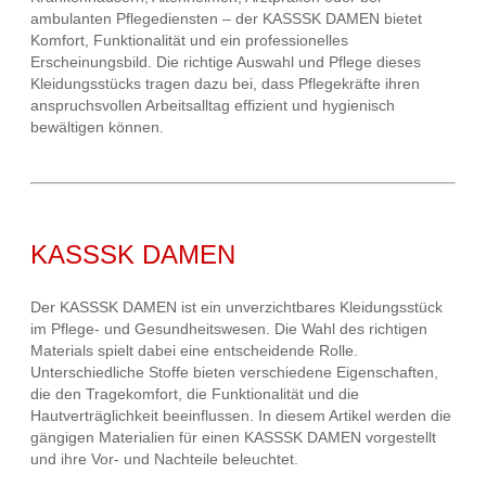
ambulanten Pflegediensten – der KASSSK DAMEN bietet
Komfort, Funktionalität und ein professionelles
Erscheinungsbild. Die richtige Auswahl und Pflege dieses
Kleidungsstücks tragen dazu bei, dass Pflegekräfte ihren
anspruchsvollen Arbeitsalltag effizient und hygienisch
bewältigen können.
KASSSK DAMEN
Der KASSSK DAMEN ist ein unverzichtbares Kleidungsstück
im Pflege- und Gesundheitswesen. Die Wahl des richtigen
Materials spielt dabei eine entscheidende Rolle.
Unterschiedliche Stoffe bieten verschiedene Eigenschaften,
die den Tragekomfort, die Funktionalität und die
Hautverträglichkeit beeinflussen. In diesem Artikel werden die
gängigen Materialien für einen KASSSK DAMEN vorgestellt
und ihre Vor- und Nachteile beleuchtet.