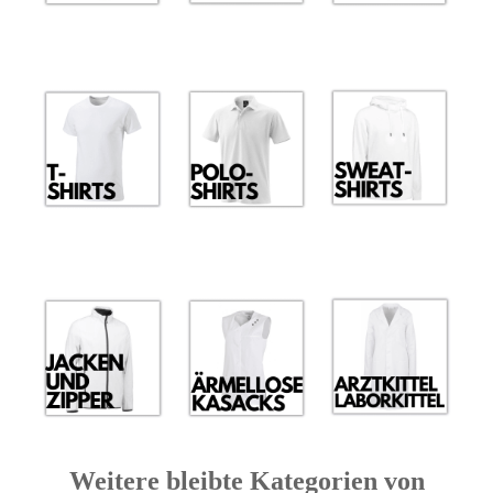
Weitere bleibte Kategorien von