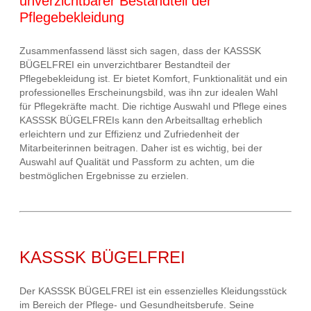
unverzichtbarer Bestandteil der
Pflegebekleidung
Zusammenfassend lässt sich sagen, dass der KASSSK
BÜGELFREI ein unverzichtbarer Bestandteil der
Pflegebekleidung ist. Er bietet Komfort, Funktionalität und ein
professionelles Erscheinungsbild, was ihn zur idealen Wahl
für Pflegekräfte macht. Die richtige Auswahl und Pflege eines
KASSSK BÜGELFREIs kann den Arbeitsalltag erheblich
erleichtern und zur Effizienz und Zufriedenheit der
Mitarbeiterinnen beitragen. Daher ist es wichtig, bei der
Auswahl auf Qualität und Passform zu achten, um die
bestmöglichen Ergebnisse zu erzielen.
KASSSK BÜGELFREI
Der KASSSK BÜGELFREI ist ein essenzielles Kleidungsstück
im Bereich der Pflege- und Gesundheitsberufe. Seine