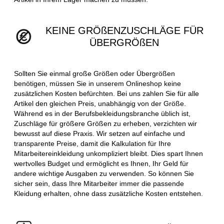
KEINE GRÖßENZUSCHLÄGE FÜR
ÜBERGRÖßEN
Sollten Sie einmal große Größen oder Übergrößen
benötigen, müssen Sie in unserem Onlineshop keine
zusätzlichen Kosten befürchten. Bei uns zahlen Sie für alle
Artikel den gleichen Preis, unabhängig von der Größe.
Während es in der Berufsbekleidungsbranche üblich ist,
Zuschläge für größere Größen zu erheben, verzichten wir
bewusst auf diese Praxis. Wir setzen auf einfache und
transparente Preise, damit die Kalkulation für Ihre
Mitarbeitereinkleidung unkompliziert bleibt. Dies spart Ihnen
wertvolles Budget und ermöglicht es Ihnen, Ihr Geld für
andere wichtige Ausgaben zu verwenden. So können Sie
sicher sein, dass Ihre Mitarbeiter immer die passende
Kleidung erhalten, ohne dass zusätzliche Kosten entstehen.