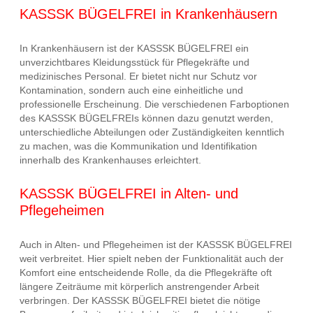
KASSSK BÜGELFREI in Krankenhäusern
In Krankenhäusern ist der KASSSK BÜGELFREI ein
unverzichtbares Kleidungsstück für Pflegekräfte und
medizinisches Personal. Er bietet nicht nur Schutz vor
Kontamination, sondern auch eine einheitliche und
professionelle Erscheinung. Die verschiedenen Farboptionen
des KASSSK BÜGELFREIs können dazu genutzt werden,
unterschiedliche Abteilungen oder Zuständigkeiten kenntlich
zu machen, was die Kommunikation und Identifikation
innerhalb des Krankenhauses erleichtert.
KASSSK BÜGELFREI in Alten- und
Pflegeheimen
Auch in Alten- und Pflegeheimen ist der KASSSK BÜGELFREI
weit verbreitet. Hier spielt neben der Funktionalität auch der
Komfort eine entscheidende Rolle, da die Pflegekräfte oft
längere Zeiträume mit körperlich anstrengender Arbeit
verbringen. Der KASSSK BÜGELFREI bietet die nötige