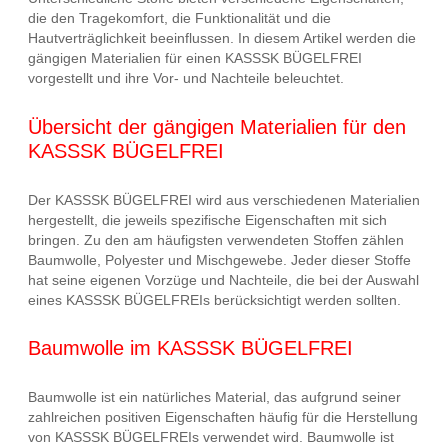
die den Tragekomfort, die Funktionalität und die
Hautverträglichkeit beeinflussen. In diesem Artikel werden die
gängigen Materialien für einen KASSSK BÜGELFREI
vorgestellt und ihre Vor- und Nachteile beleuchtet.
Übersicht der gängigen Materialien für den
KASSSK BÜGELFREI
Der KASSSK BÜGELFREI wird aus verschiedenen Materialien
hergestellt, die jeweils spezifische Eigenschaften mit sich
bringen. Zu den am häufigsten verwendeten Stoffen zählen
Baumwolle, Polyester und Mischgewebe. Jeder dieser Stoffe
hat seine eigenen Vorzüge und Nachteile, die bei der Auswahl
eines KASSSK BÜGELFREIs berücksichtigt werden sollten.
Baumwolle im KASSSK BÜGELFREI
Baumwolle ist ein natürliches Material, das aufgrund seiner
zahlreichen positiven Eigenschaften häufig für die Herstellung
von KASSSK BÜGELFREIs verwendet wird. Baumwolle ist