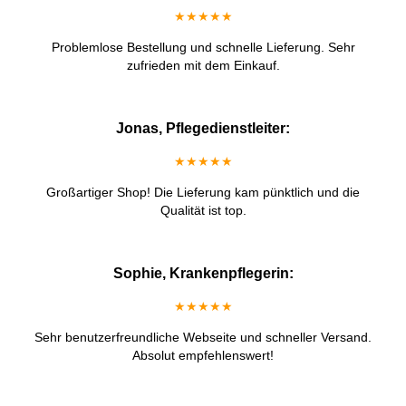
★★★★★
Problemlose Bestellung und schnelle Lieferung. Sehr
zufrieden mit dem Einkauf.
Jonas, Pflegedienstleiter:
★★★★★
Großartiger Shop! Die Lieferung kam pünktlich und die
Qualität ist top.
Sophie, Krankenpflegerin:
★★★★★
Sehr benutzerfreundliche Webseite und schneller Versand.
Absolut empfehlenswert!