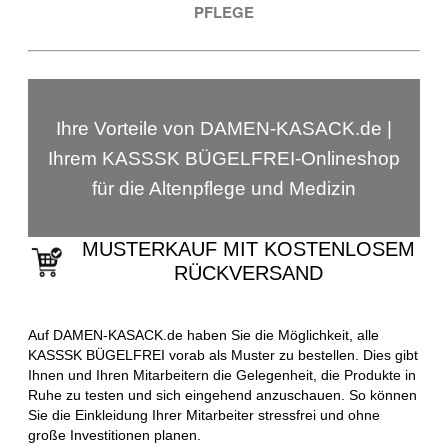
PFLEGE
Ihre Vorteile von DAMEN-KASACK.de |
Ihrem KASSSK BÜGELFREI-Onlineshop
für die Altenpflege und Medizin
MUSTERKAUF MIT KOSTENLOSEM
RÜCKVERSAND
Auf DAMEN-KASACK.de haben Sie die Möglichkeit, alle
KASSSK BÜGELFREI vorab als Muster zu bestellen. Dies gibt
Ihnen und Ihren Mitarbeitern die Gelegenheit, die Produkte in
Ruhe zu testen und sich eingehend anzuschauen. So können
Sie die Einkleidung Ihrer Mitarbeiter stressfrei und ohne
große Investitionen planen.