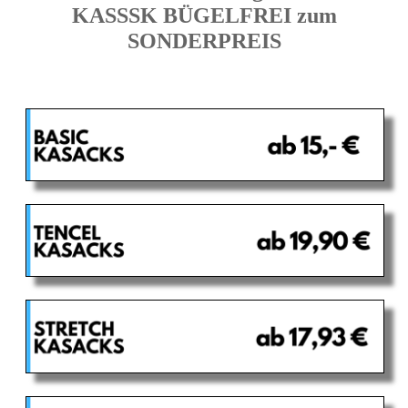
KASSSK BÜGELFREI zum
SONDERPREIS