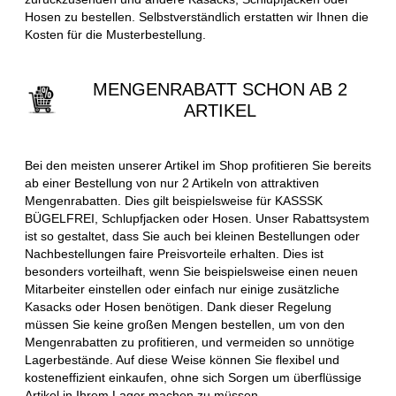
Hosen zu bestellen. Selbstverständlich erstatten wir Ihnen die
Kosten für die Musterbestellung.
MENGENRABATT SCHON AB 2
ARTIKEL
Bei den meisten unserer Artikel im Shop profitieren Sie bereits
ab einer Bestellung von nur 2 Artikeln von attraktiven
Mengenrabatten. Dies gilt beispielsweise für KASSSK
BÜGELFREI, Schlupfjacken oder Hosen. Unser Rabattsystem
ist so gestaltet, dass Sie auch bei kleinen Bestellungen oder
Nachbestellungen faire Preisvorteile erhalten. Dies ist
besonders vorteilhaft, wenn Sie beispielsweise einen neuen
Mitarbeiter einstellen oder einfach nur einige zusätzliche
Kasacks oder Hosen benötigen. Dank dieser Regelung
müssen Sie keine großen Mengen bestellen, um von den
Mengenrabatten zu profitieren, und vermeiden so unnötige
Lagerbestände. Auf diese Weise können Sie flexibel und
kosteneffizient einkaufen, ohne sich Sorgen um überflüssige
Artikel in Ihrem Lager machen zu müssen.