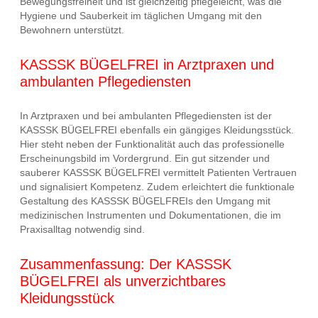
Bewegungsfreiheit und ist gleichzeitig pflegeleicht, was die
Hygiene und Sauberkeit im täglichen Umgang mit den
Bewohnern unterstützt.
KASSSK BÜGELFREI in Arztpraxen und
ambulanten Pflegediensten
In Arztpraxen und bei ambulanten Pflegediensten ist der
KASSSK BÜGELFREI ebenfalls ein gängiges Kleidungsstück.
Hier steht neben der Funktionalität auch das professionelle
Erscheinungsbild im Vordergrund. Ein gut sitzender und
sauberer KASSSK BÜGELFREI vermittelt Patienten Vertrauen
und signalisiert Kompetenz. Zudem erleichtert die funktionale
Gestaltung des KASSSK BÜGELFREIs den Umgang mit
medizinischen Instrumenten und Dokumentationen, die im
Praxisalltag notwendig sind.
Zusammenfassung: Der KASSSK
BÜGELFREI als unverzichtbares
Kleidungsstück