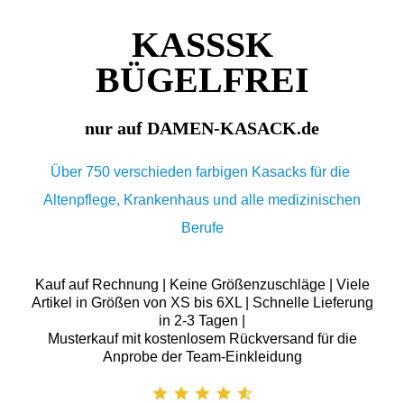
KASSSK
BÜGELFREI
nur auf DAMEN-KASACK.de
Über 750 verschieden farbigen Kasacks für die
Altenpflege, Krankenhaus und alle medizinischen
Berufe
Kauf auf Rechnung | Keine Größenzuschläge | Viele
Artikel in Größen von XS bis 6XL | Schnelle Lieferung
in 2-3 Tagen |
Musterkauf mit kostenlosem Rückversand für die
Anprobe der Team-Einkleidung