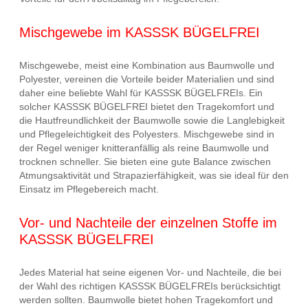
Mischgewebe im KASSSK BÜGELFREI
Mischgewebe, meist eine Kombination aus Baumwolle und
Polyester, vereinen die Vorteile beider Materialien und sind
daher eine beliebte Wahl für KASSSK BÜGELFREIs. Ein
solcher KASSSK BÜGELFREI bietet den Tragekomfort und
die Hautfreundlichkeit der Baumwolle sowie die Langlebigkeit
und Pflegeleichtigkeit des Polyesters. Mischgewebe sind in
der Regel weniger knitteranfällig als reine Baumwolle und
trocknen schneller. Sie bieten eine gute Balance zwischen
Atmungsaktivität und Strapazierfähigkeit, was sie ideal für den
Einsatz im Pflegebereich macht.
Vor- und Nachteile der einzelnen Stoffe im
KASSSK BÜGELFREI
Jedes Material hat seine eigenen Vor- und Nachteile, die bei
der Wahl des richtigen KASSSK BÜGELFREIs berücksichtigt
werden sollten. Baumwolle bietet hohen Tragekomfort und