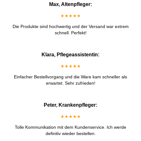
Max, Altenpfleger:
★★★★★
Die Produkte sind hochwertig und der Versand war extrem
schnell. Perfekt!
Klara, Pflegeassistentin:
★★★★★
Einfacher Bestellvorgang und die Ware kam schneller als
erwartet. Sehr zufrieden!
Peter, Krankenpfleger:
★★★★★
Tolle Kommunikation mit dem Kundenservice. Ich werde
definitiv wieder bestellen.