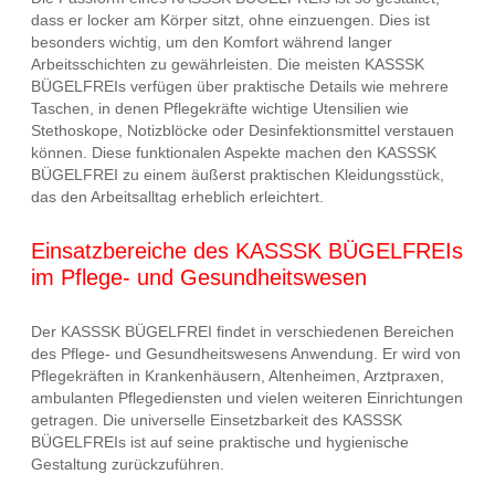
dass er locker am Körper sitzt, ohne einzuengen. Dies ist
besonders wichtig, um den Komfort während langer
Arbeitsschichten zu gewährleisten. Die meisten KASSSK
BÜGELFREIs verfügen über praktische Details wie mehrere
Taschen, in denen Pflegekräfte wichtige Utensilien wie
Stethoskope, Notizblöcke oder Desinfektionsmittel verstauen
können. Diese funktionalen Aspekte machen den KASSSK
BÜGELFREI zu einem äußerst praktischen Kleidungsstück,
das den Arbeitsalltag erheblich erleichtert.
Einsatzbereiche des KASSSK BÜGELFREIs
im Pflege- und Gesundheitswesen
Der KASSSK BÜGELFREI findet in verschiedenen Bereichen
des Pflege- und Gesundheitswesens Anwendung. Er wird von
Pflegekräften in Krankenhäusern, Altenheimen, Arztpraxen,
ambulanten Pflegediensten und vielen weiteren Einrichtungen
getragen. Die universelle Einsetzbarkeit des KASSSK
BÜGELFREIs ist auf seine praktische und hygienische
Gestaltung zurückzuführen.