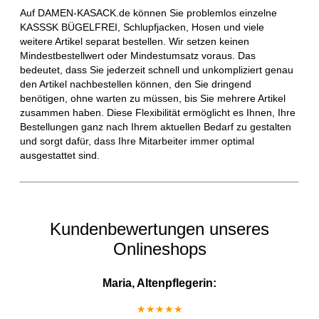
Auf DAMEN-KASACK.de können Sie problemlos einzelne
KASSSK BÜGELFREI, Schlupfjacken, Hosen und viele
weitere Artikel separat bestellen. Wir setzen keinen
Mindestbestellwert oder Mindestumsatz voraus. Das
bedeutet, dass Sie jederzeit schnell und unkompliziert genau
den Artikel nachbestellen können, den Sie dringend
benötigen, ohne warten zu müssen, bis Sie mehrere Artikel
zusammen haben. Diese Flexibilität ermöglicht es Ihnen, Ihre
Bestellungen ganz nach Ihrem aktuellen Bedarf zu gestalten
und sorgt dafür, dass Ihre Mitarbeiter immer optimal
ausgestattet sind.
Kundenbewertungen unseres
Onlineshops
Maria, Altenpflegerin:
★★★★★