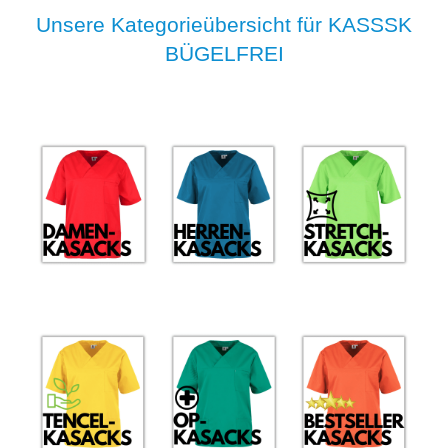
Unsere Kategorieübersicht für KASSSK
BÜGELFREI