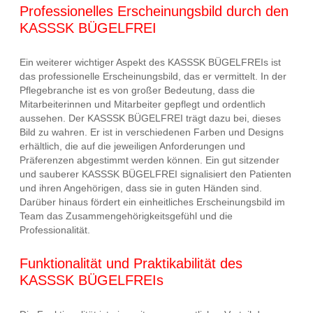
Professionelles Erscheinungsbild durch den
KASSSK BÜGELFREI
Ein weiterer wichtiger Aspekt des KASSSK BÜGELFREIs ist
das professionelle Erscheinungsbild, das er vermittelt. In der
Pflegebranche ist es von großer Bedeutung, dass die
Mitarbeiterinnen und Mitarbeiter gepflegt und ordentlich
aussehen. Der KASSSK BÜGELFREI trägt dazu bei, dieses
Bild zu wahren. Er ist in verschiedenen Farben und Designs
erhältlich, die auf die jeweiligen Anforderungen und
Präferenzen abgestimmt werden können. Ein gut sitzender
und sauberer KASSSK BÜGELFREI signalisiert den Patienten
und ihren Angehörigen, dass sie in guten Händen sind.
Darüber hinaus fördert ein einheitliches Erscheinungsbild im
Team das Zusammengehörigkeitsgefühl und die
Professionalität.
Funktionalität und Praktikabilität des
KASSSK BÜGELFREIs