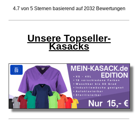
4.7
von
5
Sternen basierend auf
2032
Bewertungen
Unsere Topseller-
Kasacks