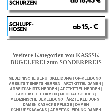
Weitere Kategorien von KASSSK
BÜGELFREI zum SONDERPREIS
MEDIZINISCHE BERUFSKLEIDUNG
|
OP-KLEIDUNG
|
ARBEITS-T-SHIRTS HERREN
|
ARZTKITTEL DAMEN
|
ARBEITSSHIRTS HERREN
|
ARZTKITTEL HERREN
|
LABORKITTEL DAMEN
|
MEDICAL SCRUBS
|
MEDIZINISCHE BEKLEIDUNG
|
ÄRZTE KLEIDUNG
|
DAMEN KASACKS PFLEGE
|
DAMEN
SCHLUPFKASACKS
|
ARBEITSKLEIDUNG DAMEN