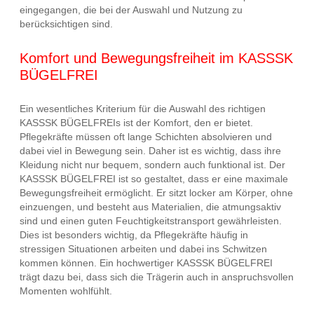
eingegangen, die bei der Auswahl und Nutzung zu
berücksichtigen sind.
Komfort und Bewegungsfreiheit im KASSSK
BÜGELFREI
Ein wesentliches Kriterium für die Auswahl des richtigen
KASSSK BÜGELFREIs ist der Komfort, den er bietet.
Pflegekräfte müssen oft lange Schichten absolvieren und
dabei viel in Bewegung sein. Daher ist es wichtig, dass ihre
Kleidung nicht nur bequem, sondern auch funktional ist. Der
KASSSK BÜGELFREI ist so gestaltet, dass er eine maximale
Bewegungsfreiheit ermöglicht. Er sitzt locker am Körper, ohne
einzuengen, und besteht aus Materialien, die atmungsaktiv
sind und einen guten Feuchtigkeitstransport gewährleisten.
Dies ist besonders wichtig, da Pflegekräfte häufig in
stressigen Situationen arbeiten und dabei ins Schwitzen
kommen können. Ein hochwertiger KASSSK BÜGELFREI
trägt dazu bei, dass sich die Trägerin auch in anspruchsvollen
Momenten wohlfühlt.