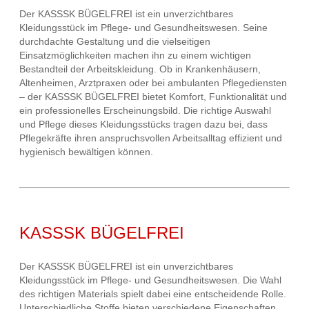
Der KASSSK BÜGELFREI ist ein unverzichtbares
Kleidungsstück im Pflege- und Gesundheitswesen. Seine
durchdachte Gestaltung und die vielseitigen
Einsatzmöglichkeiten machen ihn zu einem wichtigen
Bestandteil der Arbeitskleidung. Ob in Krankenhäusern,
Altenheimen, Arztpraxen oder bei ambulanten Pflegediensten
– der KASSSK BÜGELFREI bietet Komfort, Funktionalität und
ein professionelles Erscheinungsbild. Die richtige Auswahl
und Pflege dieses Kleidungsstücks tragen dazu bei, dass
Pflegekräfte ihren anspruchsvollen Arbeitsalltag effizient und
hygienisch bewältigen können.
KASSSK BÜGELFREI
Der KASSSK BÜGELFREI ist ein unverzichtbares
Kleidungsstück im Pflege- und Gesundheitswesen. Die Wahl
des richtigen Materials spielt dabei eine entscheidende Rolle.
Unterschiedliche Stoffe bieten verschiedene Eigenschaften,