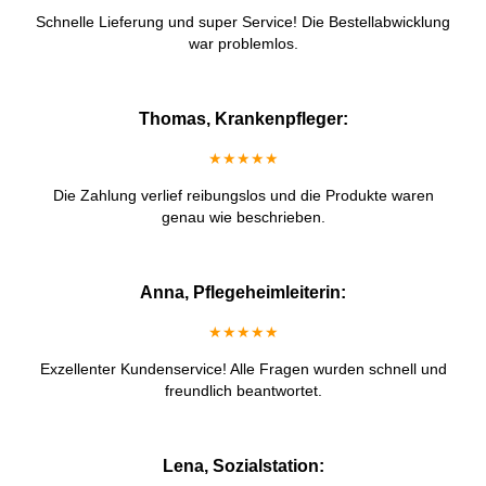
Schnelle Lieferung und super Service! Die Bestellabwicklung
war problemlos.
Thomas, Krankenpfleger:
★★★★★
Die Zahlung verlief reibungslos und die Produkte waren
genau wie beschrieben.
Anna, Pflegeheimleiterin:
★★★★★
Exzellenter Kundenservice! Alle Fragen wurden schnell und
freundlich beantwortet.
Lena, Sozialstation: