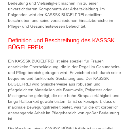
Bedeutung und Vielseitigkeit machen ihn zu einer
unverzichtbaren Komponente der Arbeitskleidung. Im
Folgenden wird der KASSSK BÜGELFREI detailliert
beschrieben und seine verschiedenen Einsatzbereiche im
Pflege- und Gesundheitswesen beleuchtet.
Definition und Beschreibung des KASSSK
BÜGELFREIs
Ein KASSSK BÜGELFREI ist eine speziell für Frauen
entwickelte Oberbekleidung, die in der Regel im Gesundheits-
und Pflegebereich getragen wird. Er zeichnet sich durch seine
bequeme und funktionale Gestaltung aus. Der KASSSK
BÜGELFREI wird typischerweise aus robusten und
pflegeleichten Materialien wie Baumwolle, Polyester oder
Mischgewebe gefertigt, die eine hohe Strapazierfähigkeit und
lange Haltbarkeit gewährleisten. Er ist so konzipiert, dass er
maximale Bewegungsfreiheit bietet, was für die oft körperlich
anstrengende Arbeit im Pflegebereich von großer Bedeutung
ist.
Die Passform eines KASSSK BÜGELFREIs ist so gestaltet,