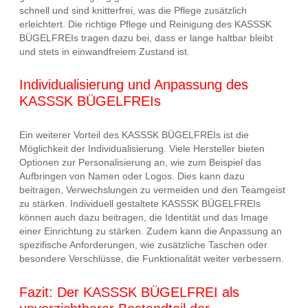
schnell und sind knitterfrei, was die Pflege zusätzlich
erleichtert. Die richtige Pflege und Reinigung des KASSSK
BÜGELFREIs tragen dazu bei, dass er lange haltbar bleibt
und stets in einwandfreiem Zustand ist.
Individualisierung und Anpassung des
KASSSK BÜGELFREIs
Ein weiterer Vorteil des KASSSK BÜGELFREIs ist die
Möglichkeit der Individualisierung. Viele Hersteller bieten
Optionen zur Personalisierung an, wie zum Beispiel das
Aufbringen von Namen oder Logos. Dies kann dazu
beitragen, Verwechslungen zu vermeiden und den Teamgeist
zu stärken. Individuell gestaltete KASSSK BÜGELFREIs
können auch dazu beitragen, die Identität und das Image
einer Einrichtung zu stärken. Zudem kann die Anpassung an
spezifische Anforderungen, wie zusätzliche Taschen oder
besondere Verschlüsse, die Funktionalität weiter verbessern.
Fazit: Der KASSSK BÜGELFREI als