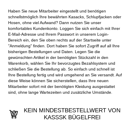
Haben Sie neue Mitarbeiter eingestellt und benötigen
schnellstmöglich Ihre bewährten Kasacks, Schlupfjacken oder
Hosen, ohne viel Aufwand? Dann nutzen Sie unser
komfortables Kundenkonto. Loggen Sie sich einfach mit Ihrer
E-Mail-Adresse und Ihrem Passwort in unserem Login-
Bereich ein, den Sie oben rechts auf der Startseite unter
"Anmeldung" finden. Dort haben Sie sofort Zugriff auf all Ihre
bisherigen Bestellungen und Daten. Legen Sie die
gewünschten Artikel in der benötigten Stückzahl in den
Warenkorb, wählen Sie Ihr bevorzugtes Bezahlsystem und
schließen Sie die Bestellung ab. So einfach und schnell ist
Ihre Bestellung fertig und wird umgehend an Sie versandt. Auf
diese Weise können Sie sicherstellen, dass Ihre neuen
Mitarbeiter sofort mit der benötigten Kleidung ausgestattet
sind, ohne lange Wartezeiten und zusätzliche Umstände.
KEIN MINDESTBESTELLWERT VON
KASSSK BÜGELFREI