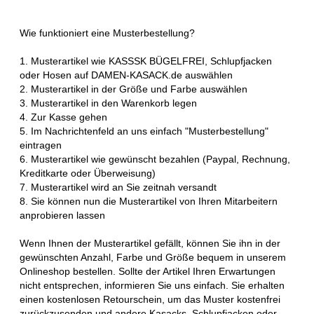
Wie funktioniert eine Musterbestellung?
1. Musterartikel wie KASSSK BÜGELFREI, Schlupfjacken
oder Hosen auf DAMEN-KASACK.de auswählen
2. Musterartikel in der Größe und Farbe auswählen
3. Musterartikel in den Warenkorb legen
4. Zur Kasse gehen
5. Im Nachrichtenfeld an uns einfach "Musterbestellung"
eintragen
6. Musterartikel wie gewünscht bezahlen (Paypal, Rechnung,
Kreditkarte oder Überweisung)
7. Musterartikel wird an Sie zeitnah versandt
8. Sie können nun die Musterartikel von Ihren Mitarbeitern
anprobieren lassen
Wenn Ihnen der Musterartikel gefällt, können Sie ihn in der
gewünschten Anzahl, Farbe und Größe bequem in unserem
Onlineshop bestellen. Sollte der Artikel Ihren Erwartungen
nicht entsprechen, informieren Sie uns einfach. Sie erhalten
einen kostenlosen Retourschein, um das Muster kostenfrei
zurückzusenden und andere Kasacks, Schlupfjacken oder