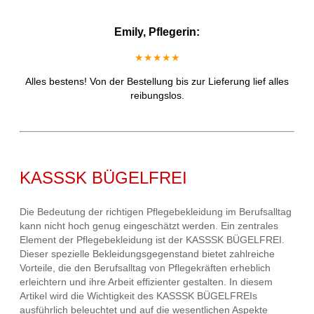
Emily, Pflegerin:
★★★★★
Alles bestens! Von der Bestellung bis zur Lieferung lief alles
reibungslos.
KASSSK BÜGELFREI
Die Bedeutung der richtigen Pflegebekleidung im Berufsalltag
kann nicht hoch genug eingeschätzt werden. Ein zentrales
Element der Pflegebekleidung ist der KASSSK BÜGELFREI.
Dieser spezielle Bekleidungsgegenstand bietet zahlreiche
Vorteile, die den Berufsalltag von Pflegekräften erheblich
erleichtern und ihre Arbeit effizienter gestalten. In diesem
Artikel wird die Wichtigkeit des KASSSK BÜGELFREIs
ausführlich beleuchtet und auf die wesentlichen Aspekte