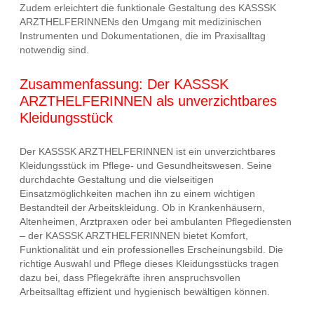
Zudem erleichtert die funktionale Gestaltung des KASSSK
ARZTHELFERINNENs den Umgang mit medizinischen
Instrumenten und Dokumentationen, die im Praxisalltag
notwendig sind.
Zusammenfassung: Der KASSSK
ARZTHELFERINNEN als unverzichtbares
Kleidungsstück
Der KASSSK ARZTHELFERINNEN ist ein unverzichtbares
Kleidungsstück im Pflege- und Gesundheitswesen. Seine
durchdachte Gestaltung und die vielseitigen
Einsatzmöglichkeiten machen ihn zu einem wichtigen
Bestandteil der Arbeitskleidung. Ob in Krankenhäusern,
Altenheimen, Arztpraxen oder bei ambulanten Pflegediensten
– der KASSSK ARZTHELFERINNEN bietet Komfort,
Funktionalität und ein professionelles Erscheinungsbild. Die
richtige Auswahl und Pflege dieses Kleidungsstücks tragen
dazu bei, dass Pflegekräfte ihren anspruchsvollen
Arbeitsalltag effizient und hygienisch bewältigen können.