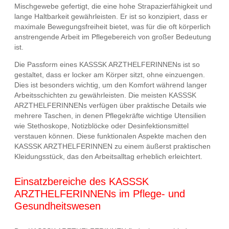
Mischgewebe gefertigt, die eine hohe Strapazierfähigkeit und
lange Haltbarkeit gewährleisten. Er ist so konzipiert, dass er
maximale Bewegungsfreiheit bietet, was für die oft körperlich
anstrengende Arbeit im Pflegebereich von großer Bedeutung
ist.
Die Passform eines KASSSK ARZTHELFERINNENs ist so
gestaltet, dass er locker am Körper sitzt, ohne einzuengen.
Dies ist besonders wichtig, um den Komfort während langer
Arbeitsschichten zu gewährleisten. Die meisten KASSSK
ARZTHELFERINNENs verfügen über praktische Details wie
mehrere Taschen, in denen Pflegekräfte wichtige Utensilien
wie Stethoskope, Notizblöcke oder Desinfektionsmittel
verstauen können. Diese funktionalen Aspekte machen den
KASSSK ARZTHELFERINNEN zu einem äußerst praktischen
Kleidungsstück, das den Arbeitsalltag erheblich erleichtert.
Einsatzbereiche des KASSSK
ARZTHELFERINNENs im Pflege- und
Gesundheitswesen