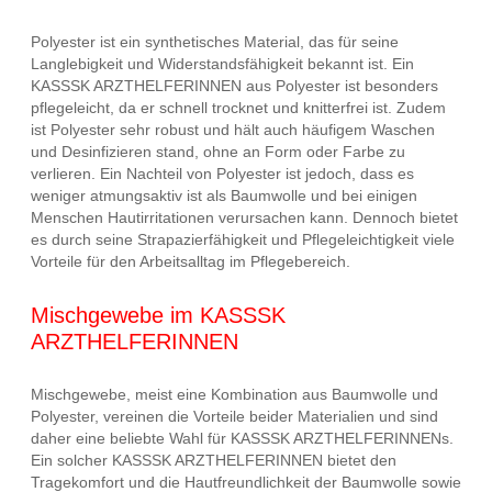
Polyester ist ein synthetisches Material, das für seine
Langlebigkeit und Widerstandsfähigkeit bekannt ist. Ein
KASSSK ARZTHELFERINNEN aus Polyester ist besonders
pflegeleicht, da er schnell trocknet und knitterfrei ist. Zudem
ist Polyester sehr robust und hält auch häufigem Waschen
und Desinfizieren stand, ohne an Form oder Farbe zu
verlieren. Ein Nachteil von Polyester ist jedoch, dass es
weniger atmungsaktiv ist als Baumwolle und bei einigen
Menschen Hautirritationen verursachen kann. Dennoch bietet
es durch seine Strapazierfähigkeit und Pflegeleichtigkeit viele
Vorteile für den Arbeitsalltag im Pflegebereich.
Mischgewebe im KASSSK
ARZTHELFERINNEN
Mischgewebe, meist eine Kombination aus Baumwolle und
Polyester, vereinen die Vorteile beider Materialien und sind
daher eine beliebte Wahl für KASSSK ARZTHELFERINNENs.
Ein solcher KASSSK ARZTHELFERINNEN bietet den
Tragekomfort und die Hautfreundlichkeit der Baumwolle sowie