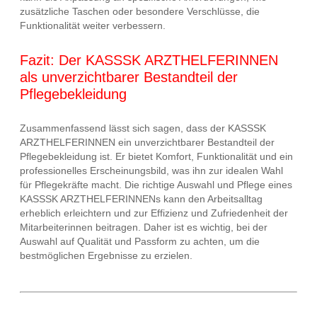
zusätzliche Taschen oder besondere Verschlüsse, die
Funktionalität weiter verbessern.
Fazit: Der KASSSK ARZTHELFERINNEN
als unverzichtbarer Bestandteil der
Pflegebekleidung
Zusammenfassend lässt sich sagen, dass der KASSSK
ARZTHELFERINNEN ein unverzichtbarer Bestandteil der
Pflegebekleidung ist. Er bietet Komfort, Funktionalität und ein
professionelles Erscheinungsbild, was ihn zur idealen Wahl
für Pflegekräfte macht. Die richtige Auswahl und Pflege eines
KASSSK ARZTHELFERINNENs kann den Arbeitsalltag
erheblich erleichtern und zur Effizienz und Zufriedenheit der
Mitarbeiterinnen beitragen. Daher ist es wichtig, bei der
Auswahl auf Qualität und Passform zu achten, um die
bestmöglichen Ergebnisse zu erzielen.