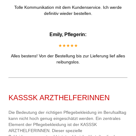
Tolle Kommunikation mit dem Kundenservice. Ich werde
definitiv wieder bestellen.
Emily, Pflegerin:
★★★★★
Alles bestens! Von der Bestellung bis zur Lieferung lief alles
reibungslos.
KASSSK ARZTHELFERINNEN
Die Bedeutung der richtigen Pflegebekleidung im Berufsalltag
kann nicht hoch genug eingeschätzt werden. Ein zentrales
Element der Pflegebekleidung ist der KASSSK
ARZTHELFERINNEN. Dieser spezielle