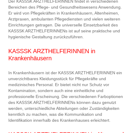
Der KASSSK ARZTHELFERINNEN findet in verschiedenen
Bereichen des Pflege- und Gesundheitswesens Anwendung.
Er wird von Pflegekräften in Krankenhäusern, Altenheimen,
Arztpraxen, ambulanten Pflegediensten und vielen weiteren
Einrichtungen getragen. Die universelle Einsetzbarkeit des
KASSSK ARZTHELFERINNENs ist auf seine praktische und
hygienische Gestaltung zurückzuführen.
KASSSK ARZTHELFERINNEN in
Krankenhäusern
In Krankenhäusern ist der KASSSK ARZTHELFERINNEN ein
unverzichtbares Kleidungsstück für Pflegekräfte und
medizinisches Personal. Er bietet nicht nur Schutz vor
Kontamination, sondern auch eine einheitliche und
professionelle Erscheinung. Die verschiedenen Farboptionen
des KASSSK ARZTHELFERINNENs können dazu genutzt
werden, unterschiedliche Abteilungen oder Zuständigkeiten
kenntlich zu machen, was die Kommunikation und
Identifikation innerhalb des Krankenhauses erleichtert.