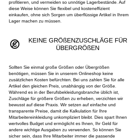
profitieren, und vermeiden so unnötige Lagerbestände. Auf
diese Weise können Sie flexibel und kosteneffizient
einkaufen, ohne sich Sorgen um überflüssige Artikel in Ihrem
Lager machen zu müssen.
KEINE GRÖßENZUSCHLÄGE FÜR
ÜBERGRÖßEN
Sollten Sie einmal große Größen oder Übergrößen
benötigen, müssen Sie in unserem Onlineshop keine
zusätzlichen Kosten befürchten. Bei uns zahlen Sie für alle
Artikel den gleichen Preis, unabhängig von der Größe.
Während es in der Berufsbekleidungsbranche üblich ist,
Zuschläge für größere Größen zu erheben, verzichten wir
bewusst auf diese Praxis. Wir setzen auf einfache und
transparente Preise, damit die Kalkulation für Ihre
Mitarbeitereinkleidung unkompliziert bleibt. Dies spart Ihnen
wertvolles Budget und ermöglicht es Ihnen, Ihr Geld für
andere wichtige Ausgaben zu verwenden. So können Sie
sicher sein, dass Ihre Mitarbeiter immer die passende