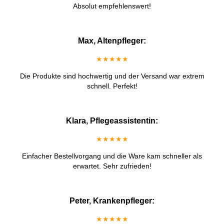
Absolut empfehlenswert!
Max, Altenpfleger:
★★★★★
Die Produkte sind hochwertig und der Versand war extrem
schnell. Perfekt!
Klara, Pflegeassistentin:
★★★★★
Einfacher Bestellvorgang und die Ware kam schneller als
erwartet. Sehr zufrieden!
Peter, Krankenpfleger:
★★★★★