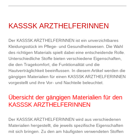
KASSSK ARZTHELFERINNEN
Der KASSSK ARZTHELFERINNEN ist ein unverzichtbares
Kleidungsstück im Pflege- und Gesundheitswesen. Die Wahl
des richtigen Materials spielt dabei eine entscheidende Rolle.
Unterschiedliche Stoffe bieten verschiedene Eigenschaften,
die den Tragekomfort, die Funktionalität und die
Hautverträglichkeit beeinflussen. In diesem Artikel werden die
gängigen Materialien für einen KASSSK ARZTHELFERINNEN
vorgestellt und ihre Vor- und Nachteile beleuchtet.
Übersicht der gängigen Materialien für den
KASSSK ARZTHELFERINNEN
Der KASSSK ARZTHELFERINNEN wird aus verschiedenen
Materialien hergestellt, die jeweils spezifische Eigenschaften
mit sich bringen. Zu den am häufigsten verwendeten Stoffen