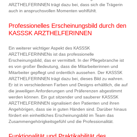
ARZTHELFERINNEN trägt dazu bei, dass sich die Trägerin
auch in anspruchsvollen Momenten wohlfühlt.
Professionelles Erscheinungsbild durch den
KASSSK ARZTHELFERINNEN
Ein weiterer wichtiger Aspekt des KASSSK
ARZTHELFERINNENs ist das professionelle
Erscheinungsbild, das er vermittelt. In der Pflegebranche ist
es von großer Bedeutung, dass die Mitarbeiterinnen und
Mitarbeiter gepflegt und ordentlich aussehen. Der KASSSK
ARZTHELFERINNEN trägt dazu bei, dieses Bild zu wahren.
Er ist in verschiedenen Farben und Designs erhältlich, die auf
die jeweiligen Anforderungen und Präferenzen abgestimmt
werden können. Ein gut sitzender und sauberer KASSSK
ARZTHELFERINNEN signalisiert den Patienten und ihren
Angehörigen, dass sie in guten Händen sind. Darüber hinaus
fördert ein einheitliches Erscheinungsbild im Team das
Zusammengehörigkeitsgefühl und die Professionalität.
Funktionalität und Praktikabilität des