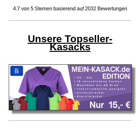
4.7
von
5
Sternen basierend auf
2032
Bewertungen
Unsere Topseller-
Kasacks