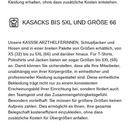
Kleidung erhalten, ohne dass zusätzliche Kosten entstehen.
KASACKS BIS 5XL UND GRÖßE 66
Unsere KASSSK ARZTHELFERINNEN, Schlupfjacken und
Hosen sind in einer breiten Palette von Größen erhältlich, von
XS (32) bis zu 5XL (66) und darüber hinaus. Für T-Shirts,
Poloshirts und Jacken bieten wir sogar Größen bis 6XL (68)
an. Damit können Sie sicherstellen, dass alle Ihre Mitarbeiter,
unabhängig von ihrer Körpergröße, in einheitlicher und
professioneller Kleidung ausgestattet sind. Diese einheitliche
Bekleidung trägt nicht nur zu einem konsistenten
Erscheinungsbild Ihrer Einrichtung bei, sondern fördert auch
den Teamgeist und das Zusammengehörigkeitsgefühl.
Besonders vorteilhaft: Sie müssen für größere Größen keinen
Aufpreis zahlen. Dies ermöglicht es Ihnen, Ihre gesamte
Belegschaft kosteneffizient einzukleiden, ohne dass
zusätzliche Kosten für Übergrößen anfallen.