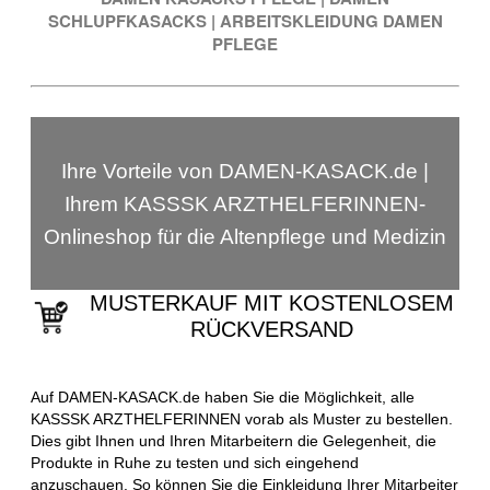
SCHLUPFKASACKS
|
ARBEITSKLEIDUNG DAMEN
PFLEGE
Ihre Vorteile von DAMEN-KASACK.de |
Ihrem KASSSK ARZTHELFERINNEN-
Onlineshop für die Altenpflege und Medizin
MUSTERKAUF MIT KOSTENLOSEM
RÜCKVERSAND
Auf DAMEN-KASACK.de haben Sie die Möglichkeit, alle
KASSSK ARZTHELFERINNEN vorab als Muster zu bestellen.
Dies gibt Ihnen und Ihren Mitarbeitern die Gelegenheit, die
Produkte in Ruhe zu testen und sich eingehend
anzuschauen. So können Sie die Einkleidung Ihrer Mitarbeiter