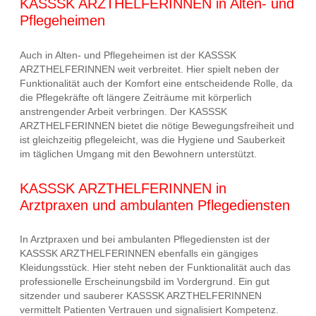
KASSSK ARZTHELFERINNEN in Alten- und
Pflegeheimen
Auch in Alten- und Pflegeheimen ist der KASSSK
ARZTHELFERINNEN weit verbreitet. Hier spielt neben der
Funktionalität auch der Komfort eine entscheidende Rolle, da
die Pflegekräfte oft längere Zeiträume mit körperlich
anstrengender Arbeit verbringen. Der KASSSK
ARZTHELFERINNEN bietet die nötige Bewegungsfreiheit und
ist gleichzeitig pflegeleicht, was die Hygiene und Sauberkeit
im täglichen Umgang mit den Bewohnern unterstützt.
KASSSK ARZTHELFERINNEN in
Arztpraxen und ambulanten Pflegediensten
In Arztpraxen und bei ambulanten Pflegediensten ist der
KASSSK ARZTHELFERINNEN ebenfalls ein gängiges
Kleidungsstück. Hier steht neben der Funktionalität auch das
professionelle Erscheinungsbild im Vordergrund. Ein gut
sitzender und sauberer KASSSK ARZTHELFERINNEN
vermittelt Patienten Vertrauen und signalisiert Kompetenz.