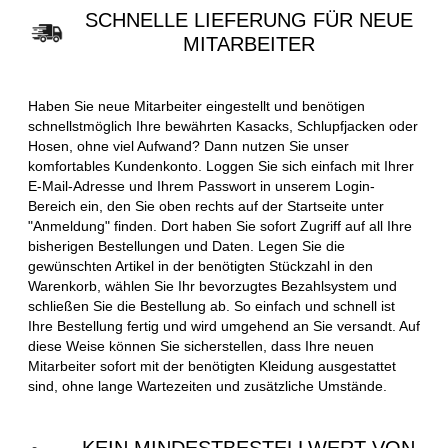
SCHNELLE LIEFERUNG FÜR NEUE
MITARBEITER
Haben Sie neue Mitarbeiter eingestellt und benötigen
schnellstmöglich Ihre bewährten Kasacks, Schlupfjacken oder
Hosen, ohne viel Aufwand? Dann nutzen Sie unser
komfortables Kundenkonto. Loggen Sie sich einfach mit Ihrer
E-Mail-Adresse und Ihrem Passwort in unserem Login-
Bereich ein, den Sie oben rechts auf der Startseite unter
"Anmeldung" finden. Dort haben Sie sofort Zugriff auf all Ihre
bisherigen Bestellungen und Daten. Legen Sie die
gewünschten Artikel in der benötigten Stückzahl in den
Warenkorb, wählen Sie Ihr bevorzugtes Bezahlsystem und
schließen Sie die Bestellung ab. So einfach und schnell ist
Ihre Bestellung fertig und wird umgehend an Sie versandt. Auf
diese Weise können Sie sicherstellen, dass Ihre neuen
Mitarbeiter sofort mit der benötigten Kleidung ausgestattet
sind, ohne lange Wartezeiten und zusätzliche Umstände.