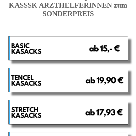
KASSSK ARZTHELFERINNEN zum
SONDERPREIS