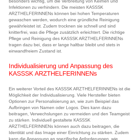
besonders wichtig, um die Verbreitung von Keimen und
Infektionen zu verhindern. Die meisten KASSSK
ARZTHELFERINNENs können bei hohen Temperaturen
gewaschen werden, wodurch eine gründliche Reinigung
gewährleistet ist. Zudem trocknen sie schnell und sind
knitterfrei, was die Pflege zusätzlich erleichtert. Die richtige
Pflege und Reinigung des KASSSK ARZTHELFERINNENs
tragen dazu bei, dass er lange haltbar bleibt und stets in
einwandfreiem Zustand ist.
Individualisierung und Anpassung des
KASSSK ARZTHELFERINNENs
Ein weiterer Vorteil des KASSSK ARZTHELFERINNENs ist die
Möglichkeit der Individualisierung. Viele Hersteller bieten
Optionen zur Personalisierung an, wie zum Beispiel das
Aufbringen von Namen oder Logos. Dies kann dazu
beitragen, Verwechslungen zu vermeiden und den Teamgeist
zu stärken. Individuell gestaltete KASSSK
ARZTHELFERINNENs können auch dazu beitragen, die
Identität und das Image einer Einrichtung zu stärken. Zudem
kann die Anpassung an spezifische Anforderungen, wie