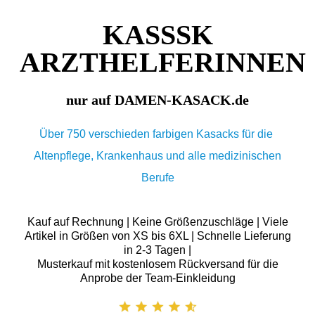
KASSSK
ARZTHELFERINNEN
nur auf DAMEN-KASACK.de
Über 750 verschieden farbigen Kasacks für die
Altenpflege, Krankenhaus und alle medizinischen
Berufe
Kauf auf Rechnung | Keine Größenzuschläge | Viele
Artikel in Größen von XS bis 6XL | Schnelle Lieferung
in 2-3 Tagen |
Musterkauf mit kostenlosem Rückversand für die
Anprobe der Team-Einkleidung