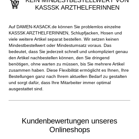
KEIN MINDESTBESTELLWERT VON
KASSSK ARZTHELFERINNEN
Auf DAMEN-KASACK.de können Sie problemlos einzelne
KASSSK ARZTHELFERINNEN, Schlupfjacken, Hosen und
viele weitere Artikel separat bestellen. Wir setzen keinen
Mindestbestellwert oder Mindestumsatz voraus. Das
bedeutet, dass Sie jederzeit schnell und unkompliziert genau
den Artikel nachbestellen können, den Sie dringend
benötigen, ohne warten zu müssen, bis Sie mehrere Artikel
zusammen haben. Diese Flexibilität ermöglicht es Ihnen, Ihre
Bestellungen ganz nach Ihrem aktuellen Bedarf zu gestalten
und sorgt dafür, dass Ihre Mitarbeiter immer optimal
ausgestattet sind.
Kundenbewertungen unseres
Onlineshops