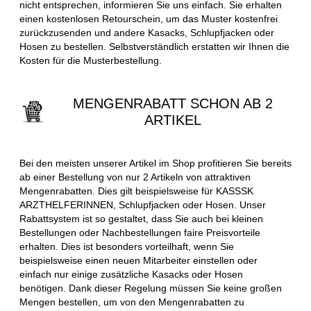
nicht entsprechen, informieren Sie uns einfach. Sie erhalten
einen kostenlosen Retourschein, um das Muster kostenfrei
zurückzusenden und andere Kasacks, Schlupfjacken oder
Hosen zu bestellen. Selbstverständlich erstatten wir Ihnen die
Kosten für die Musterbestellung.
MENGENRABATT SCHON AB 2
ARTIKEL
Bei den meisten unserer Artikel im Shop profitieren Sie bereits
ab einer Bestellung von nur 2 Artikeln von attraktiven
Mengenrabatten. Dies gilt beispielsweise für KASSSK
ARZTHELFERINNEN, Schlupfjacken oder Hosen. Unser
Rabattsystem ist so gestaltet, dass Sie auch bei kleinen
Bestellungen oder Nachbestellungen faire Preisvorteile
erhalten. Dies ist besonders vorteilhaft, wenn Sie
beispielsweise einen neuen Mitarbeiter einstellen oder
einfach nur einige zusätzliche Kasacks oder Hosen
benötigen. Dank dieser Regelung müssen Sie keine großen
Mengen bestellen, um von den Mengenrabatten zu