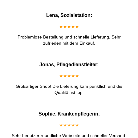
Lena, Sozialstation:
★★★★★
Problemlose Bestellung und schnelle Lieferung. Sehr
zufrieden mit dem Einkauf.
Jonas, Pflegedienstleiter:
★★★★★
Großartiger Shop! Die Lieferung kam pünktlich und die
Qualität ist top.
Sophie, Krankenpflegerin:
★★★★★
Sehr benutzerfreundliche Webseite und schneller Versand.