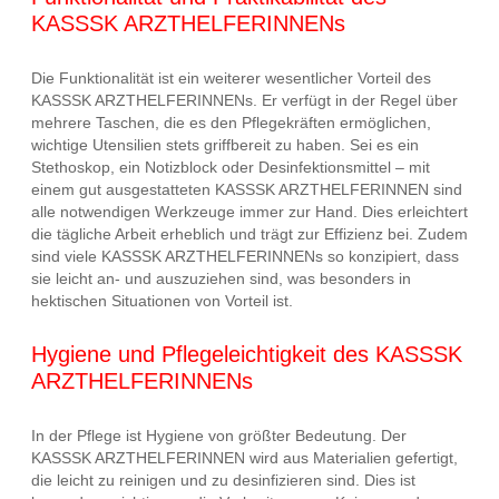
KASSSK ARZTHELFERINNENs
Die Funktionalität ist ein weiterer wesentlicher Vorteil des
KASSSK ARZTHELFERINNENs. Er verfügt in der Regel über
mehrere Taschen, die es den Pflegekräften ermöglichen,
wichtige Utensilien stets griffbereit zu haben. Sei es ein
Stethoskop, ein Notizblock oder Desinfektionsmittel – mit
einem gut ausgestatteten KASSSK ARZTHELFERINNEN sind
alle notwendigen Werkzeuge immer zur Hand. Dies erleichtert
die tägliche Arbeit erheblich und trägt zur Effizienz bei. Zudem
sind viele KASSSK ARZTHELFERINNENs so konzipiert, dass
sie leicht an- und auszuziehen sind, was besonders in
hektischen Situationen von Vorteil ist.
Hygiene und Pflegeleichtigkeit des KASSSK
ARZTHELFERINNENs
In der Pflege ist Hygiene von größter Bedeutung. Der
KASSSK ARZTHELFERINNEN wird aus Materialien gefertigt,
die leicht zu reinigen und zu desinfizieren sind. Dies ist