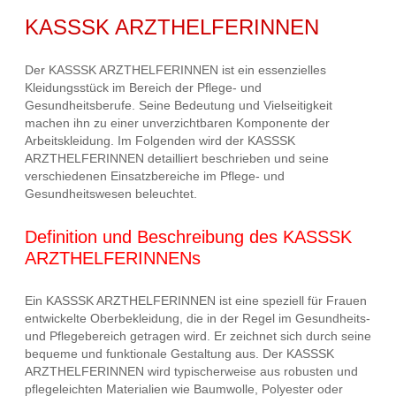
KASSSK ARZTHELFERINNEN
Der KASSSK ARZTHELFERINNEN ist ein essenzielles
Kleidungsstück im Bereich der Pflege- und
Gesundheitsberufe. Seine Bedeutung und Vielseitigkeit
machen ihn zu einer unverzichtbaren Komponente der
Arbeitskleidung. Im Folgenden wird der KASSSK
ARZTHELFERINNEN detailliert beschrieben und seine
verschiedenen Einsatzbereiche im Pflege- und
Gesundheitswesen beleuchtet.
Definition und Beschreibung des KASSSK
ARZTHELFERINNENs
Ein KASSSK ARZTHELFERINNEN ist eine speziell für Frauen
entwickelte Oberbekleidung, die in der Regel im Gesundheits-
und Pflegebereich getragen wird. Er zeichnet sich durch seine
bequeme und funktionale Gestaltung aus. Der KASSSK
ARZTHELFERINNEN wird typischerweise aus robusten und
pflegeleichten Materialien wie Baumwolle, Polyester oder