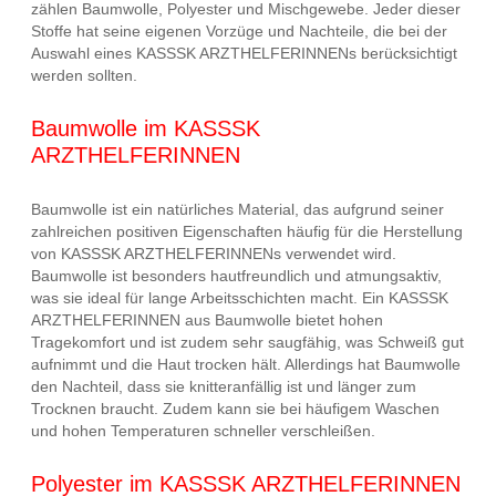
zählen Baumwolle, Polyester und Mischgewebe. Jeder dieser
Stoffe hat seine eigenen Vorzüge und Nachteile, die bei der
Auswahl eines KASSSK ARZTHELFERINNENs berücksichtigt
werden sollten.
Baumwolle im KASSSK
ARZTHELFERINNEN
Baumwolle ist ein natürliches Material, das aufgrund seiner
zahlreichen positiven Eigenschaften häufig für die Herstellung
von KASSSK ARZTHELFERINNENs verwendet wird.
Baumwolle ist besonders hautfreundlich und atmungsaktiv,
was sie ideal für lange Arbeitsschichten macht. Ein KASSSK
ARZTHELFERINNEN aus Baumwolle bietet hohen
Tragekomfort und ist zudem sehr saugfähig, was Schweiß gut
aufnimmt und die Haut trocken hält. Allerdings hat Baumwolle
den Nachteil, dass sie knitteranfällig ist und länger zum
Trocknen braucht. Zudem kann sie bei häufigem Waschen
und hohen Temperaturen schneller verschleißen.
Polyester im KASSSK ARZTHELFERINNEN