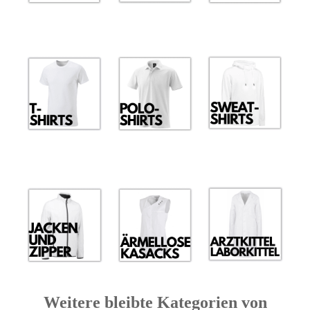
Weitere bleibte Kategorien von