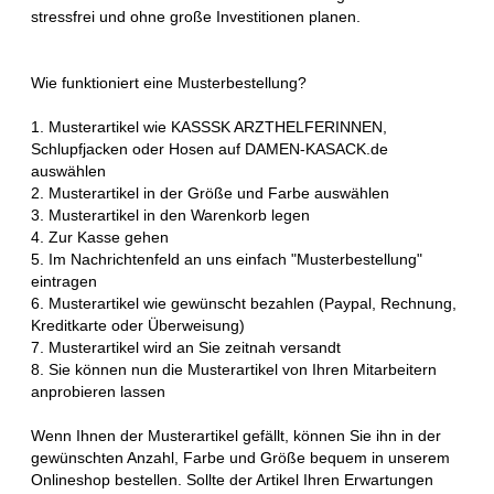
stressfrei und ohne große Investitionen planen.
Wie funktioniert eine Musterbestellung?
1. Musterartikel wie KASSSK ARZTHELFERINNEN,
Schlupfjacken oder Hosen auf DAMEN-KASACK.de
auswählen
2. Musterartikel in der Größe und Farbe auswählen
3. Musterartikel in den Warenkorb legen
4. Zur Kasse gehen
5. Im Nachrichtenfeld an uns einfach "Musterbestellung"
eintragen
6. Musterartikel wie gewünscht bezahlen (Paypal, Rechnung,
Kreditkarte oder Überweisung)
7. Musterartikel wird an Sie zeitnah versandt
8. Sie können nun die Musterartikel von Ihren Mitarbeitern
anprobieren lassen
Wenn Ihnen der Musterartikel gefällt, können Sie ihn in der
gewünschten Anzahl, Farbe und Größe bequem in unserem
Onlineshop bestellen. Sollte der Artikel Ihren Erwartungen