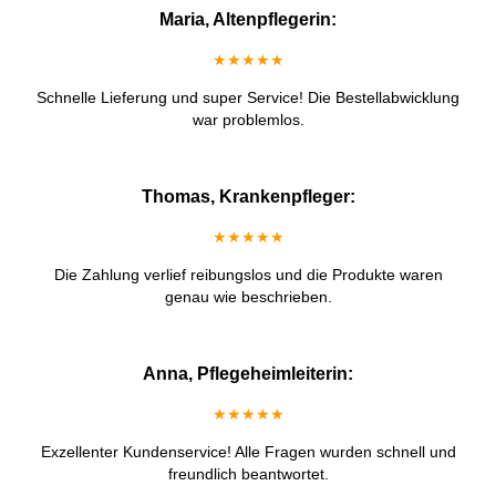
Maria, Altenpflegerin:
★★★★★
Schnelle Lieferung und super Service! Die Bestellabwicklung
war problemlos.
Thomas, Krankenpfleger:
★★★★★
Die Zahlung verlief reibungslos und die Produkte waren
genau wie beschrieben.
Anna, Pflegeheimleiterin:
★★★★★
Exzellenter Kundenservice! Alle Fragen wurden schnell und
freundlich beantwortet.