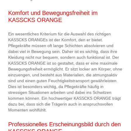
Komfort und Bewegungsfreiheit im
KASSCKS ORANGE
Ein wesentliches Kriterium für die Auswahl des richtigen
KASSCKS ORANGEs ist der Komfort, den er bietet.
Pflegekräfte müssen oft lange Schichten absolvieren und
dabei viel in Bewegung sein. Daher ist es wichtig, dass ihre
Kleidung nicht nur bequem, sondern auch funktional ist. Der
KASSCKS ORANGE ist so gestaltet, dass er eine maximale
Bewegungsfreiheit ermöglicht. Er sitzt locker am Körper, ohne
einzuengen, und besteht aus Materialien, die atmungsaktiv
sind und einen guten Feuchtigkeitstransport gewährleisten.
Dies ist besonders wichtig, da Pflegekräfte häufig in
stressigen Situationen arbeiten und dabei ins Schwitzen
kommen können. Ein hochwertiger KASSCKS ORANGE trägt
dazu bei, dass sich die Trägerin auch in anspruchsvollen
Momenten wohlfühlt.
Professionelles Erscheinungsbild durch den