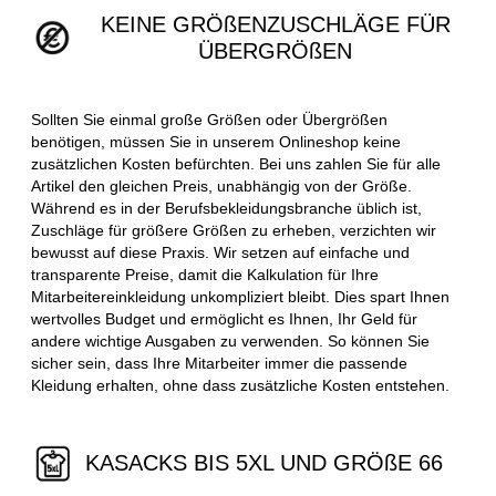
KEINE GRÖßENZUSCHLÄGE FÜR
ÜBERGRÖßEN
Sollten Sie einmal große Größen oder Übergrößen
benötigen, müssen Sie in unserem Onlineshop keine
zusätzlichen Kosten befürchten. Bei uns zahlen Sie für alle
Artikel den gleichen Preis, unabhängig von der Größe.
Während es in der Berufsbekleidungsbranche üblich ist,
Zuschläge für größere Größen zu erheben, verzichten wir
bewusst auf diese Praxis. Wir setzen auf einfache und
transparente Preise, damit die Kalkulation für Ihre
Mitarbeitereinkleidung unkompliziert bleibt. Dies spart Ihnen
wertvolles Budget und ermöglicht es Ihnen, Ihr Geld für
andere wichtige Ausgaben zu verwenden. So können Sie
sicher sein, dass Ihre Mitarbeiter immer die passende
Kleidung erhalten, ohne dass zusätzliche Kosten entstehen.
KASACKS BIS 5XL UND GRÖßE 66