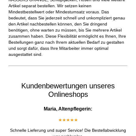
Artikel separat bestellen. Wir setzen keinen
Mindestbestellwert oder Mindestumsatz voraus. Das
bedeutet, dass Sie jederzeit schnell und unkompliziert genau
den Artikel nachbestellen können, den Sie dringend
benötigen, ohne warten zu müssen, bis Sie mehrere Artikel
zusammen haben. Diese Flexibilität ermöglicht es Ihnen, Ihre
Bestellungen ganz nach Ihrem aktuellen Bedarf zu gestalten
und sorgt dafür, dass Ihre Mitarbeiter immer optimal
ausgestattet sind.
Kundenbewertungen unseres
Onlineshops
Maria, Altenpflegerin:
★★★★★
Schnelle Lieferung und super Service! Die Bestellabwicklung