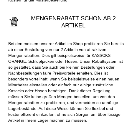
MENGENRABATT SCHON AB 2
ARTIKEL
Bei den meisten unserer Artikel im Shop profitieren Sie bereits
ab einer Bestellung von nur 2 Artikeln von attraktiven
Mengenrabatten. Dies gilt beispielsweise für KASSCKS
ORANGE, Schlupfjacken oder Hosen. Unser Rabattsystem ist
so gestaltet, dass Sie auch bei kleinen Bestellungen oder
Nachbestellungen faire Preisvorteile erhalten. Dies ist
besonders vorteilhaft, wenn Sie beispielsweise einen neuen
Mitarbeiter einstellen oder einfach nur einige zusätzliche
Kasacks oder Hosen benötigen. Dank dieser Regelung
müssen Sie keine großen Mengen bestellen, um von den
Mengenrabatten zu profitieren, und vermeiden so unnötige
Lagerbestände. Auf diese Weise können Sie flexibel und
kosteneffizient einkaufen, ohne sich Sorgen um überflüssige
Artikel in Ihrem Lager machen zu müssen.