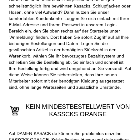
schnellstmöglich Ihre bewährten Kasacks, Schlupfjacken oder
Hosen, ohne viel Aufwand? Dann nutzen Sie unser
komfortables Kundenkonto. Loggen Sie sich einfach mit Ihrer
E-Mail-Adresse und Ihrem Passwort in unserem Login-
Bereich ein, den Sie oben rechts auf der Startseite unter
"Anmeldung" finden. Dort haben Sie sofort Zugriff auf all Ihre
bisherigen Bestellungen und Daten. Legen Sie die
gewünschten Artikel in der benötigten Stückzahl in den
Warenkorb, wählen Sie Ihr bevorzugtes Bezahlsystem und
schließen Sie die Bestellung ab. So einfach und schnell ist
Ihre Bestellung fertig und wird umgehend an Sie versandt. Auf
diese Weise können Sie sicherstellen, dass Ihre neuen
Mitarbeiter sofort mit der benötigten Kleidung ausgestattet
sind, ohne lange Wartezeiten und zusätzliche Umstände.
KEIN MINDESTBESTELLWERT VON
KASSCKS ORANGE
Auf DAMEN-KASACK.de können Sie problemlos einzelne
KASSCKS ORANGE, Schlupfjacken, Hosen und viele weitere