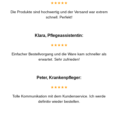
★★★★★
Die Produkte sind hochwertig und der Versand war extrem
schnell. Perfekt!
Klara, Pflegeassistentin:
★★★★★
Einfacher Bestellvorgang und die Ware kam schneller als
erwartet. Sehr zufrieden!
Peter, Krankenpfleger:
★★★★★
Tolle Kommunikation mit dem Kundenservice. Ich werde
definitiv wieder bestellen.