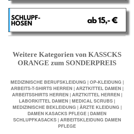
Weitere Kategorien von KASSCKS
ORANGE zum SONDERPREIS
MEDIZINISCHE BERUFSKLEIDUNG
|
OP-KLEIDUNG
|
ARBEITS-T-SHIRTS HERREN
|
ARZTKITTEL DAMEN
|
ARBEITSSHIRTS HERREN
|
ARZTKITTEL HERREN
|
LABORKITTEL DAMEN
|
MEDICAL SCRUBS
|
MEDIZINISCHE BEKLEIDUNG
|
ÄRZTE KLEIDUNG
|
DAMEN KASACKS PFLEGE
|
DAMEN
SCHLUPFKASACKS
|
ARBEITSKLEIDUNG DAMEN
PFLEGE