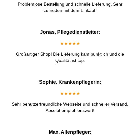
Problemlose Bestellung und schnelle Lieferung. Sehr
zufrieden mit dem Einkauf.
Jonas, Pflegedienstleiter:
★★★★★
Großartiger Shop! Die Lieferung kam pünktlich und die
Qualität ist top.
Sophie, Krankenpflegerin:
★★★★★
Sehr benutzerfreundliche Webseite und schneller Versand.
Absolut empfehlenswert!
Max, Altenpfleger: