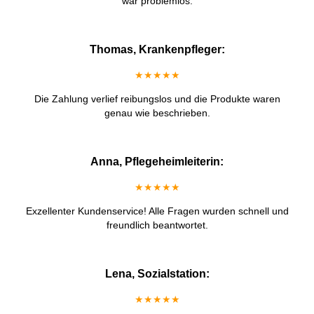
war problemlos.
Thomas, Krankenpfleger:
★★★★★
Die Zahlung verlief reibungslos und die Produkte waren
genau wie beschrieben.
Anna, Pflegeheimleiterin:
★★★★★
Exzellenter Kundenservice! Alle Fragen wurden schnell und
freundlich beantwortet.
Lena, Sozialstation:
★★★★★