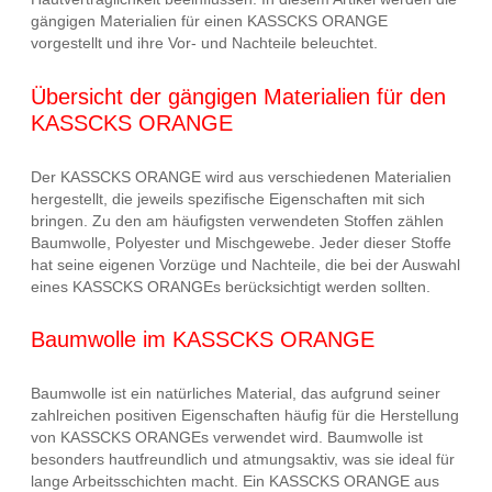
gängigen Materialien für einen KASSCKS ORANGE
vorgestellt und ihre Vor- und Nachteile beleuchtet.
Übersicht der gängigen Materialien für den
KASSCKS ORANGE
Der KASSCKS ORANGE wird aus verschiedenen Materialien
hergestellt, die jeweils spezifische Eigenschaften mit sich
bringen. Zu den am häufigsten verwendeten Stoffen zählen
Baumwolle, Polyester und Mischgewebe. Jeder dieser Stoffe
hat seine eigenen Vorzüge und Nachteile, die bei der Auswahl
eines KASSCKS ORANGEs berücksichtigt werden sollten.
Baumwolle im KASSCKS ORANGE
Baumwolle ist ein natürliches Material, das aufgrund seiner
zahlreichen positiven Eigenschaften häufig für die Herstellung
von KASSCKS ORANGEs verwendet wird. Baumwolle ist
besonders hautfreundlich und atmungsaktiv, was sie ideal für
lange Arbeitsschichten macht. Ein KASSCKS ORANGE aus