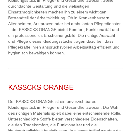
Kleidungsstück im Pflege- und Gesundheitswesen. Seine
durchdachte Gestaltung und die vielseitigen
Einsatzmöglichkeiten machen ihn zu einem wichtigen
Bestandteil der Arbeitskleidung. Ob in Krankenhäusern,
Altenheimen, Arztpraxen oder bei ambulanten Pflegediensten
– der KASSCKS ORANGE bietet Komfort, Funktionalität und
ein professionelles Erscheinungsbild. Die richtige Auswahl
und Pflege dieses Kleidungsstücks tragen dazu bei, dass
Pflegekräfte ihren anspruchsvollen Arbeitsalltag effizient und
hygienisch bewältigen können.
KASSCKS ORANGE
Der KASSCKS ORANGE ist ein unverzichtbares
Kleidungsstück im Pflege- und Gesundheitswesen. Die Wahl
des richtigen Materials spielt dabei eine entscheidende Rolle.
Unterschiedliche Stoffe bieten verschiedene Eigenschaften,
die den Tragekomfort, die Funktionalität und die
Hautverträglichkeit beeinflussen. In diesem Artikel werden die