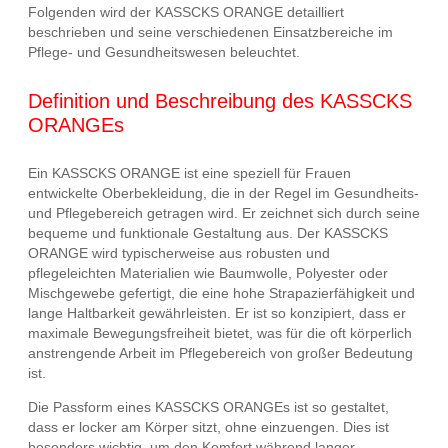
Folgenden wird der KASSCKS ORANGE detailliert
beschrieben und seine verschiedenen Einsatzbereiche im
Pflege- und Gesundheitswesen beleuchtet.
Definition und Beschreibung des KASSCKS
ORANGEs
Ein KASSCKS ORANGE ist eine speziell für Frauen
entwickelte Oberbekleidung, die in der Regel im Gesundheits-
und Pflegebereich getragen wird. Er zeichnet sich durch seine
bequeme und funktionale Gestaltung aus. Der KASSCKS
ORANGE wird typischerweise aus robusten und
pflegeleichten Materialien wie Baumwolle, Polyester oder
Mischgewebe gefertigt, die eine hohe Strapazierfähigkeit und
lange Haltbarkeit gewährleisten. Er ist so konzipiert, dass er
maximale Bewegungsfreiheit bietet, was für die oft körperlich
anstrengende Arbeit im Pflegebereich von großer Bedeutung
ist.
Die Passform eines KASSCKS ORANGEs ist so gestaltet,
dass er locker am Körper sitzt, ohne einzuengen. Dies ist
besonders wichtig, um den Komfort während langer