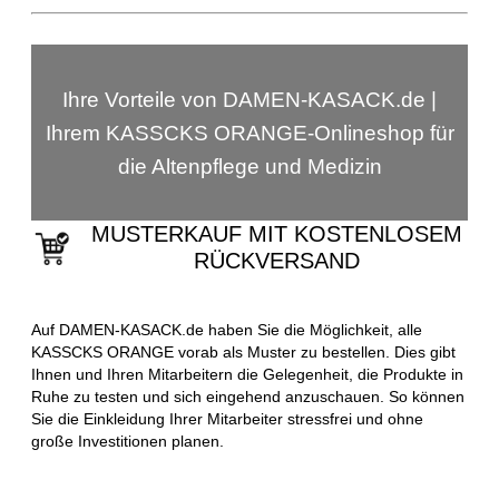
Ihre Vorteile von DAMEN-KASACK.de |
Ihrem KASSCKS ORANGE-Onlineshop für
die Altenpflege und Medizin
MUSTERKAUF MIT KOSTENLOSEM
RÜCKVERSAND
Auf DAMEN-KASACK.de haben Sie die Möglichkeit, alle
KASSCKS ORANGE vorab als Muster zu bestellen. Dies gibt
Ihnen und Ihren Mitarbeitern die Gelegenheit, die Produkte in
Ruhe zu testen und sich eingehend anzuschauen. So können
Sie die Einkleidung Ihrer Mitarbeiter stressfrei und ohne
große Investitionen planen.