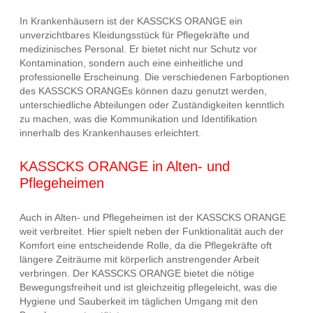
In Krankenhäusern ist der KASSCKS ORANGE ein
unverzichtbares Kleidungsstück für Pflegekräfte und
medizinisches Personal. Er bietet nicht nur Schutz vor
Kontamination, sondern auch eine einheitliche und
professionelle Erscheinung. Die verschiedenen Farboptionen
des KASSCKS ORANGEs können dazu genutzt werden,
unterschiedliche Abteilungen oder Zuständigkeiten kenntlich
zu machen, was die Kommunikation und Identifikation
innerhalb des Krankenhauses erleichtert.
KASSCKS ORANGE in Alten- und
Pflegeheimen
Auch in Alten- und Pflegeheimen ist der KASSCKS ORANGE
weit verbreitet. Hier spielt neben der Funktionalität auch der
Komfort eine entscheidende Rolle, da die Pflegekräfte oft
längere Zeiträume mit körperlich anstrengender Arbeit
verbringen. Der KASSCKS ORANGE bietet die nötige
Bewegungsfreiheit und ist gleichzeitig pflegeleicht, was die
Hygiene und Sauberkeit im täglichen Umgang mit den