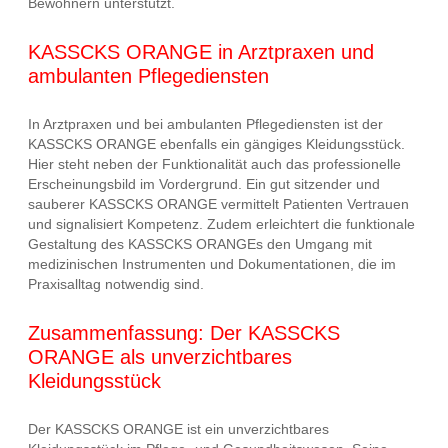
Bewohnern unterstützt.
KASSCKS ORANGE in Arztpraxen und
ambulanten Pflegediensten
In Arztpraxen und bei ambulanten Pflegediensten ist der
KASSCKS ORANGE ebenfalls ein gängiges Kleidungsstück.
Hier steht neben der Funktionalität auch das professionelle
Erscheinungsbild im Vordergrund. Ein gut sitzender und
sauberer KASSCKS ORANGE vermittelt Patienten Vertrauen
und signalisiert Kompetenz. Zudem erleichtert die funktionale
Gestaltung des KASSCKS ORANGEs den Umgang mit
medizinischen Instrumenten und Dokumentationen, die im
Praxisalltag notwendig sind.
Zusammenfassung: Der KASSCKS
ORANGE als unverzichtbares
Kleidungsstück
Der KASSCKS ORANGE ist ein unverzichtbares