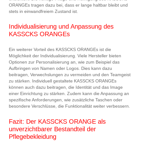
ORANGEs tragen dazu bei, dass er lange haltbar bleibt und
stets in einwandfreiem Zustand ist.
Individualisierung und Anpassung des
KASSCKS ORANGEs
Ein weiterer Vorteil des KASSCKS ORANGEs ist die
Möglichkeit der Individualisierung. Viele Hersteller bieten
Optionen zur Personalisierung an, wie zum Beispiel das
Aufbringen von Namen oder Logos. Dies kann dazu
beitragen, Verwechslungen zu vermeiden und den Teamgeist
zu stärken. Individuell gestaltete KASSCKS ORANGEs
können auch dazu beitragen, die Identität und das Image
einer Einrichtung zu stärken. Zudem kann die Anpassung an
spezifische Anforderungen, wie zusätzliche Taschen oder
besondere Verschlüsse, die Funktionalität weiter verbessern.
Fazit: Der KASSCKS ORANGE als
unverzichtbarer Bestandteil der
Pflegebekleidung