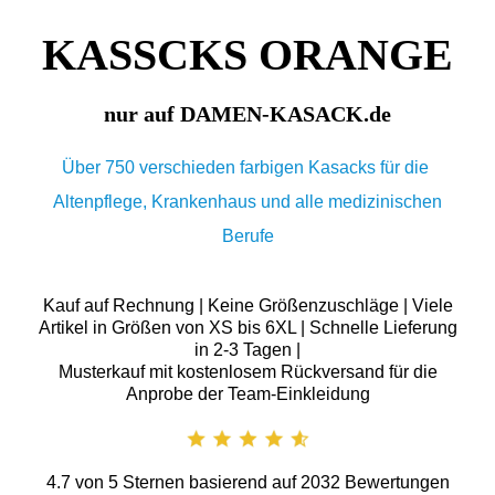
KASSCKS ORANGE
nur auf DAMEN-KASACK.de
Über 750 verschieden farbigen Kasacks für die
Altenpflege, Krankenhaus und alle medizinischen
Berufe
Kauf auf Rechnung | Keine Größenzuschläge | Viele
Artikel in Größen von XS bis 6XL | Schnelle Lieferung
in 2-3 Tagen |
Musterkauf mit kostenlosem Rückversand für die
Anprobe der Team-Einkleidung
4.7
von
5
Sternen basierend auf
2032
Bewertungen