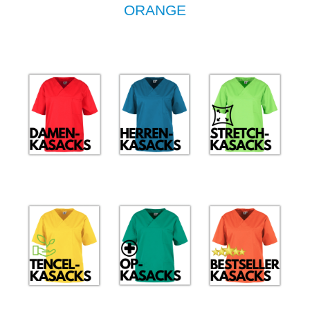
ORANGE