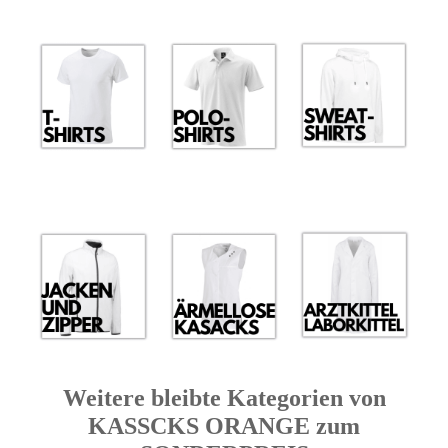
Weitere bleibte Kategorien von
KASSCKS ORANGE zum