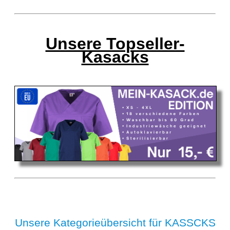
Unsere Topseller-
Kasacks
Unsere Kategorieübersicht für KASSCKS