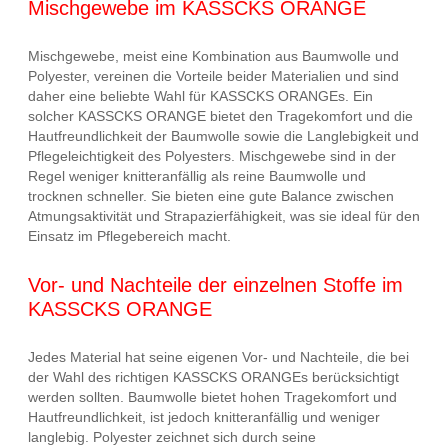
Mischgewebe im KASSCKS ORANGE
Mischgewebe, meist eine Kombination aus Baumwolle und
Polyester, vereinen die Vorteile beider Materialien und sind
daher eine beliebte Wahl für KASSCKS ORANGEs. Ein
solcher KASSCKS ORANGE bietet den Tragekomfort und die
Hautfreundlichkeit der Baumwolle sowie die Langlebigkeit und
Pflegeleichtigkeit des Polyesters. Mischgewebe sind in der
Regel weniger knitteranfällig als reine Baumwolle und
trocknen schneller. Sie bieten eine gute Balance zwischen
Atmungsaktivität und Strapazierfähigkeit, was sie ideal für den
Einsatz im Pflegebereich macht.
Vor- und Nachteile der einzelnen Stoffe im
KASSCKS ORANGE
Jedes Material hat seine eigenen Vor- und Nachteile, die bei
der Wahl des richtigen KASSCKS ORANGEs berücksichtigt
werden sollten. Baumwolle bietet hohen Tragekomfort und
Hautfreundlichkeit, ist jedoch knitteranfällig und weniger
langlebig. Polyester zeichnet sich durch seine