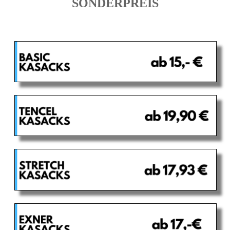
SONDERPREIS