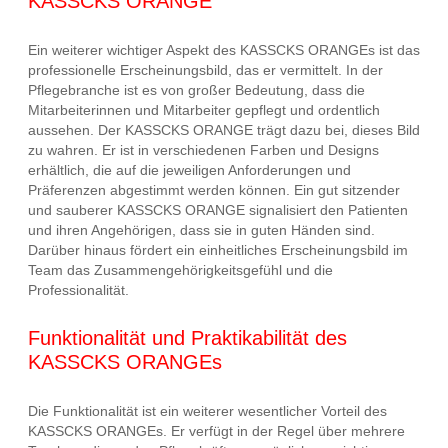
KASSCKS ORANGE
Ein weiterer wichtiger Aspekt des KASSCKS ORANGEs ist das
professionelle Erscheinungsbild, das er vermittelt. In der
Pflegebranche ist es von großer Bedeutung, dass die
Mitarbeiterinnen und Mitarbeiter gepflegt und ordentlich
aussehen. Der KASSCKS ORANGE trägt dazu bei, dieses Bild
zu wahren. Er ist in verschiedenen Farben und Designs
erhältlich, die auf die jeweiligen Anforderungen und
Präferenzen abgestimmt werden können. Ein gut sitzender
und sauberer KASSCKS ORANGE signalisiert den Patienten
und ihren Angehörigen, dass sie in guten Händen sind.
Darüber hinaus fördert ein einheitliches Erscheinungsbild im
Team das Zusammengehörigkeitsgefühl und die
Professionalität.
Funktionalität und Praktikabilität des
KASSCKS ORANGEs
Die Funktionalität ist ein weiterer wesentlicher Vorteil des
KASSCKS ORANGEs. Er verfügt in der Regel über mehrere