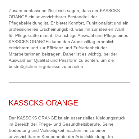
Zusammenfassend lässt sich sagen, dass der KASSCKS
ORANGE ein unverzichtbarer Bestandteil der
Pflegebekleidung ist. Er bietet Komfort, Funktionalität und ein
professionelles Erscheinungsbild, was ihn zur idealen Wahl
für Pflegekräfte macht. Die richtige Auswahl und Pflege eines
KASSCKS ORANGEs kann den Arbeitsalltag erheblich
erleichtern und zur Effizienz und Zufriedenheit der
Mitarbeiterinnen beitragen. Daher ist es wichtig, bei der
Auswahl auf Qualität und Passform zu achten, um die
bestmöglichen Ergebnisse zu erzielen.
KASSCKS ORANGE
Der KASSCKS ORANGE ist ein essenzielles Kleidungsstück
im Bereich der Pflege- und Gesundheitsberufe. Seine
Bedeutung und Vielseitigkeit machen ihn zu einer
unverzichtbaren Komponente der Arbeitskleidung. Im