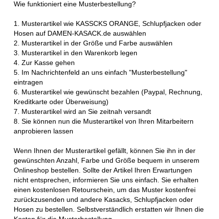
Wie funktioniert eine Musterbestellung?
1. Musterartikel wie KASSCKS ORANGE, Schlupfjacken oder
Hosen auf DAMEN-KASACK.de auswählen
2. Musterartikel in der Größe und Farbe auswählen
3. Musterartikel in den Warenkorb legen
4. Zur Kasse gehen
5. Im Nachrichtenfeld an uns einfach "Musterbestellung"
eintragen
6. Musterartikel wie gewünscht bezahlen (Paypal, Rechnung,
Kreditkarte oder Überweisung)
7. Musterartikel wird an Sie zeitnah versandt
8. Sie können nun die Musterartikel von Ihren Mitarbeitern
anprobieren lassen
Wenn Ihnen der Musterartikel gefällt, können Sie ihn in der
gewünschten Anzahl, Farbe und Größe bequem in unserem
Onlineshop bestellen. Sollte der Artikel Ihren Erwartungen
nicht entsprechen, informieren Sie uns einfach. Sie erhalten
einen kostenlosen Retourschein, um das Muster kostenfrei
zurückzusenden und andere Kasacks, Schlupfjacken oder
Hosen zu bestellen. Selbstverständlich erstatten wir Ihnen die
Kosten für die Musterbestellung.