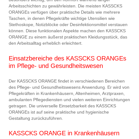
Arbeitsschichten zu gewährleisten. Die meisten KASSCKS
ORANGEs verfügen über praktische Details wie mehrere
Taschen, in denen Pflegekräfte wichtige Utensilien wie
Stethoskope, Notizblöcke oder Desinfektionsmittel verstauen
können. Diese funktionalen Aspekte machen den KASSCKS
ORANGE zu einem äußerst praktischen Kleidungsstück, das
den Arbeitsalltag erheblich erleichtert.
Einsatzbereiche des KASSCKS ORANGEs
im Pflege- und Gesundheitswesen
Der KASSCKS ORANGE findet in verschiedenen Bereichen
des Pflege- und Gesundheitswesens Anwendung. Er wird von
Pflegekräften in Krankenhäusern, Altenheimen, Arztpraxen,
ambulanten Pflegediensten und vielen weiteren Einrichtungen
getragen. Die universelle Einsetzbarkeit des KASSCKS
ORANGEs ist auf seine praktische und hygienische
Gestaltung zurückzuführen.
KASSCKS ORANGE in Krankenhäusern