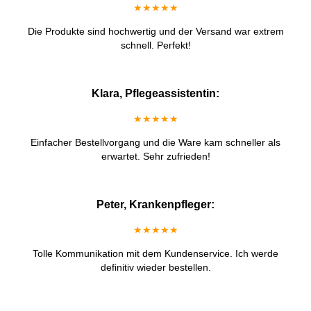
★★★★★
Die Produkte sind hochwertig und der Versand war extrem
schnell. Perfekt!
Klara, Pflegeassistentin:
★★★★★
Einfacher Bestellvorgang und die Ware kam schneller als
erwartet. Sehr zufrieden!
Peter, Krankenpfleger:
★★★★★
Tolle Kommunikation mit dem Kundenservice. Ich werde
definitiv wieder bestellen.