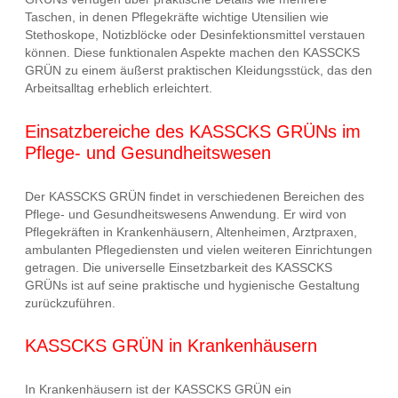
Taschen, in denen Pflegekräfte wichtige Utensilien wie
Stethoskope, Notizblöcke oder Desinfektionsmittel verstauen
können. Diese funktionalen Aspekte machen den KASSCKS
GRÜN zu einem äußerst praktischen Kleidungsstück, das den
Arbeitsalltag erheblich erleichtert.
Einsatzbereiche des KASSCKS GRÜNs im
Pflege- und Gesundheitswesen
Der KASSCKS GRÜN findet in verschiedenen Bereichen des
Pflege- und Gesundheitswesens Anwendung. Er wird von
Pflegekräften in Krankenhäusern, Altenheimen, Arztpraxen,
ambulanten Pflegediensten und vielen weiteren Einrichtungen
getragen. Die universelle Einsetzbarkeit des KASSCKS
GRÜNs ist auf seine praktische und hygienische Gestaltung
zurückzuführen.
KASSCKS GRÜN in Krankenhäusern
In Krankenhäusern ist der KASSCKS GRÜN ein