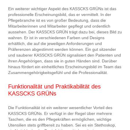
Ein weiterer wichtiger Aspekt des KASSCKS GRÜNs ist das
professionelle Erscheinungsbild, das er vermittelt. In der
Pflegebranche ist es von großer Bedeutung, dass die
Mitarbeiterinnen und Mitarbeiter gepflegt und ordentlich
aussehen. Der KASSCKS GRÜN trägt dazu bei, dieses Bild zu
wahren. Er ist in verschiedenen Farben und Designs
erhältlich, die auf die jeweiligen Anforderungen und
Präferenzen abgestimmt werden können. Ein gut sitzender
und sauberer KASSCKS GRÜN signalisiert den Patienten und
ihren Angehörigen, dass sie in guten Händen sind. Darüber
hinaus fördert ein einheitliches Erscheinungsbild im Team das
Zusammengehörigkeitsgefühl und die Professionalität.
Funktionalität und Praktikabilität des
KASSCKS GRÜNs
Die Funktionalität ist ein weiterer wesentlicher Vorteil des
KASSCKS GRÜNs. Er verfügt in der Regel über mehrere
Taschen, die es den Pflegekräften ermöglichen, wichtige
Utensilien stets griffbereit zu haben. Sei es ein Stethoskop,