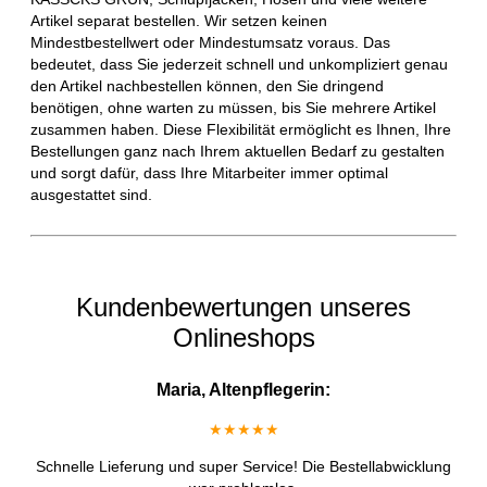
Artikel separat bestellen. Wir setzen keinen
Mindestbestellwert oder Mindestumsatz voraus. Das
bedeutet, dass Sie jederzeit schnell und unkompliziert genau
den Artikel nachbestellen können, den Sie dringend
benötigen, ohne warten zu müssen, bis Sie mehrere Artikel
zusammen haben. Diese Flexibilität ermöglicht es Ihnen, Ihre
Bestellungen ganz nach Ihrem aktuellen Bedarf zu gestalten
und sorgt dafür, dass Ihre Mitarbeiter immer optimal
ausgestattet sind.
Kundenbewertungen unseres
Onlineshops
Maria, Altenpflegerin:
★★★★★
Schnelle Lieferung und super Service! Die Bestellabwicklung