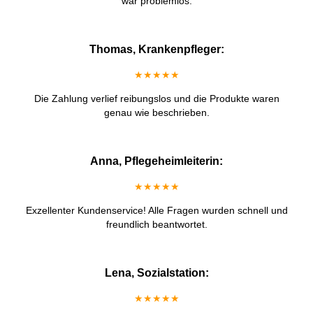
war problemlos.
Thomas, Krankenpfleger:
★★★★★
Die Zahlung verlief reibungslos und die Produkte waren
genau wie beschrieben.
Anna, Pflegeheimleiterin:
★★★★★
Exzellenter Kundenservice! Alle Fragen wurden schnell und
freundlich beantwortet.
Lena, Sozialstation:
★★★★★