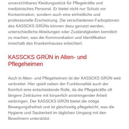
unverzichtbares Kleidungsstück für Pflegekräfte und
medizinisches Personal. Er bietet nicht nur Schutz vor
Kontamination, sondern auch eine einheitliche und
professionelle Erscheinung. Die verschiedenen Farboptionen
des KASSCKS GRÜNs können dazu genutzt werden,
unterschiedliche Abteilungen oder Zuständigkeiten kenntlich
zu machen, was die Kommunikation und Identifikation
innerhalb des Krankenhauses erleichtert.
KASSCKS GRÜN in Alten- und
Pflegeheimen
Auch in Alten- und Pflegeheimen ist der KASSCKS GRÜN weit
verbreitet. Hier spielt neben der Funktionalität auch der
Komfort eine entscheidende Rolle, da die Pflegekräfte oft
längere Zeiträume mit körperlich anstrengender Arbeit
verbringen. Der KASSCKS GRÜN bietet die nötige
Bewegungsfreiheit und ist gleichzeitig pflegeleicht, was die
Hygiene und Sauberkeit im täglichen Umgang mit den
Bewohnern unterstützt.