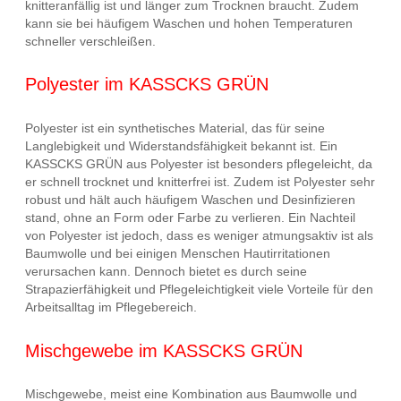
knitteranfällig ist und länger zum Trocknen braucht. Zudem
kann sie bei häufigem Waschen und hohen Temperaturen
schneller verschleißen.
Polyester im KASSCKS GRÜN
Polyester ist ein synthetisches Material, das für seine
Langlebigkeit und Widerstandsfähigkeit bekannt ist. Ein
KASSCKS GRÜN aus Polyester ist besonders pflegeleicht, da
er schnell trocknet und knitterfrei ist. Zudem ist Polyester sehr
robust und hält auch häufigem Waschen und Desinfizieren
stand, ohne an Form oder Farbe zu verlieren. Ein Nachteil
von Polyester ist jedoch, dass es weniger atmungsaktiv ist als
Baumwolle und bei einigen Menschen Hautirritationen
verursachen kann. Dennoch bietet es durch seine
Strapazierfähigkeit und Pflegeleichtigkeit viele Vorteile für den
Arbeitsalltag im Pflegebereich.
Mischgewebe im KASSCKS GRÜN
Mischgewebe, meist eine Kombination aus Baumwolle und