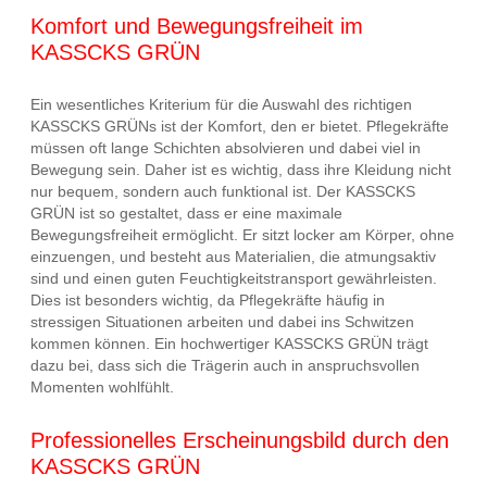
Komfort und Bewegungsfreiheit im
KASSCKS GRÜN
Ein wesentliches Kriterium für die Auswahl des richtigen
KASSCKS GRÜNs ist der Komfort, den er bietet. Pflegekräfte
müssen oft lange Schichten absolvieren und dabei viel in
Bewegung sein. Daher ist es wichtig, dass ihre Kleidung nicht
nur bequem, sondern auch funktional ist. Der KASSCKS
GRÜN ist so gestaltet, dass er eine maximale
Bewegungsfreiheit ermöglicht. Er sitzt locker am Körper, ohne
einzuengen, und besteht aus Materialien, die atmungsaktiv
sind und einen guten Feuchtigkeitstransport gewährleisten.
Dies ist besonders wichtig, da Pflegekräfte häufig in
stressigen Situationen arbeiten und dabei ins Schwitzen
kommen können. Ein hochwertiger KASSCKS GRÜN trägt
dazu bei, dass sich die Trägerin auch in anspruchsvollen
Momenten wohlfühlt.
Professionelles Erscheinungsbild durch den
KASSCKS GRÜN