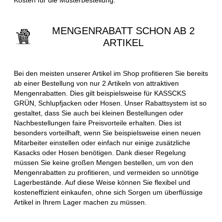
MENGENRABATT SCHON AB 2
ARTIKEL
Bei den meisten unserer Artikel im Shop profitieren Sie bereits
ab einer Bestellung von nur 2 Artikeln von attraktiven
Mengenrabatten. Dies gilt beispielsweise für KASSCKS
GRÜN, Schlupfjacken oder Hosen. Unser Rabattsystem ist so
gestaltet, dass Sie auch bei kleinen Bestellungen oder
Nachbestellungen faire Preisvorteile erhalten. Dies ist
besonders vorteilhaft, wenn Sie beispielsweise einen neuen
Mitarbeiter einstellen oder einfach nur einige zusätzliche
Kasacks oder Hosen benötigen. Dank dieser Regelung
müssen Sie keine großen Mengen bestellen, um von den
Mengenrabatten zu profitieren, und vermeiden so unnötige
Lagerbestände. Auf diese Weise können Sie flexibel und
kosteneffizient einkaufen, ohne sich Sorgen um überflüssige
Artikel in Ihrem Lager machen zu müssen.