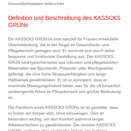
Gesundheitswesen beleuchtet.
Definition und Beschreibung des KASSCKS
GRÜNs
Ein KASSCKS GRÜN ist eine speziell für Frauen entwickelte
Oberbekleidung, die in der Regel im Gesundheits- und
Pflegebereich getragen wird. Er zeichnet sich durch seine
bequeme und funktionale Gestaltung aus. Der KASSCKS
GRÜN wird typischerweise aus robusten und pflegeleichten
Materialien wie Baumwolle, Polyester oder Mischgewebe
gefertigt, die eine hohe Strapazierfähigkeit und lange
Haltbarkeit gewährleisten. Er ist so konzipiert, dass er
maximale Bewegungsfreiheit bietet, was für die oft körperlich
anstrengende Arbeit im Pflegebereich von großer Bedeutung
ist.
Die Passform eines KASSCKS GRÜNs ist so gestaltet, dass
er locker am Körper sitzt, ohne einzuengen. Dies ist
besonders wichtig, um den Komfort während langer
Arbeitsschichten zu gewährleisten. Die meisten KASSCKS
GRÜNs verfügen über praktische Details wie mehrere