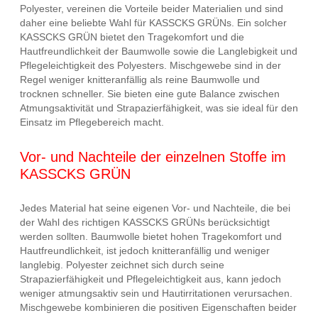
Polyester, vereinen die Vorteile beider Materialien und sind
daher eine beliebte Wahl für KASSCKS GRÜNs. Ein solcher
KASSCKS GRÜN bietet den Tragekomfort und die
Hautfreundlichkeit der Baumwolle sowie die Langlebigkeit und
Pflegeleichtigkeit des Polyesters. Mischgewebe sind in der
Regel weniger knitteranfällig als reine Baumwolle und
trocknen schneller. Sie bieten eine gute Balance zwischen
Atmungsaktivität und Strapazierfähigkeit, was sie ideal für den
Einsatz im Pflegebereich macht.
Vor- und Nachteile der einzelnen Stoffe im
KASSCKS GRÜN
Jedes Material hat seine eigenen Vor- und Nachteile, die bei
der Wahl des richtigen KASSCKS GRÜNs berücksichtigt
werden sollten. Baumwolle bietet hohen Tragekomfort und
Hautfreundlichkeit, ist jedoch knitteranfällig und weniger
langlebig. Polyester zeichnet sich durch seine
Strapazierfähigkeit und Pflegeleichtigkeit aus, kann jedoch
weniger atmungsaktiv sein und Hautirritationen verursachen.
Mischgewebe kombinieren die positiven Eigenschaften beider