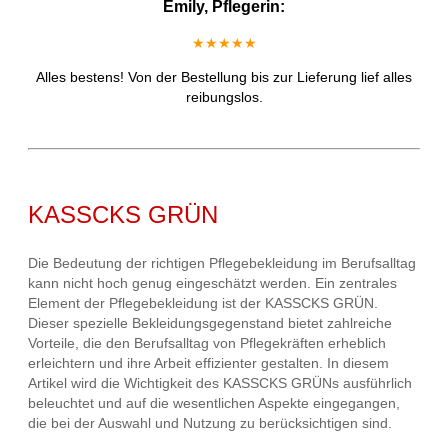
Emily, Pflegerin:
★★★★★
Alles bestens! Von der Bestellung bis zur Lieferung lief alles
reibungslos.
KASSCKS GRÜN
Die Bedeutung der richtigen Pflegebekleidung im Berufsalltag
kann nicht hoch genug eingeschätzt werden. Ein zentrales
Element der Pflegebekleidung ist der KASSCKS GRÜN.
Dieser spezielle Bekleidungsgegenstand bietet zahlreiche
Vorteile, die den Berufsalltag von Pflegekräften erheblich
erleichtern und ihre Arbeit effizienter gestalten. In diesem
Artikel wird die Wichtigkeit des KASSCKS GRÜNs ausführlich
beleuchtet und auf die wesentlichen Aspekte eingegangen,
die bei der Auswahl und Nutzung zu berücksichtigen sind.