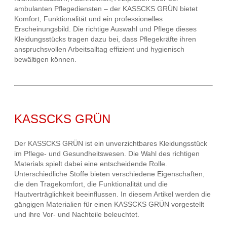
ambulanten Pflegediensten – der KASSCKS GRÜN bietet
Komfort, Funktionalität und ein professionelles
Erscheinungsbild. Die richtige Auswahl und Pflege dieses
Kleidungsstücks tragen dazu bei, dass Pflegekräfte ihren
anspruchsvollen Arbeitsalltag effizient und hygienisch
bewältigen können.
KASSCKS GRÜN
Der KASSCKS GRÜN ist ein unverzichtbares Kleidungsstück
im Pflege- und Gesundheitswesen. Die Wahl des richtigen
Materials spielt dabei eine entscheidende Rolle.
Unterschiedliche Stoffe bieten verschiedene Eigenschaften,
die den Tragekomfort, die Funktionalität und die
Hautverträglichkeit beeinflussen. In diesem Artikel werden die
gängigen Materialien für einen KASSCKS GRÜN vorgestellt
und ihre Vor- und Nachteile beleuchtet.