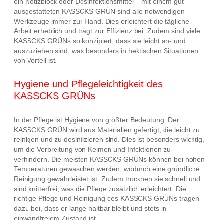
ein Notizblock oder Desinfektionsmittel – mit einem gut
ausgestatteten KASSCKS GRÜN sind alle notwendigen
Werkzeuge immer zur Hand. Dies erleichtert die tägliche
Arbeit erheblich und trägt zur Effizienz bei. Zudem sind viele
KASSCKS GRÜNs so konzipiert, dass sie leicht an- und
auszuziehen sind, was besonders in hektischen Situationen
von Vorteil ist.
Hygiene und Pflegeleichtigkeit des
KASSCKS GRÜNs
In der Pflege ist Hygiene von größter Bedeutung. Der
KASSCKS GRÜN wird aus Materialien gefertigt, die leicht zu
reinigen und zu desinfizieren sind. Dies ist besonders wichtig,
um die Verbreitung von Keimen und Infektionen zu
verhindern. Die meisten KASSCKS GRÜNs können bei hohen
Temperaturen gewaschen werden, wodurch eine gründliche
Reinigung gewährleistet ist. Zudem trocknen sie schnell und
sind knitterfrei, was die Pflege zusätzlich erleichtert. Die
richtige Pflege und Reinigung des KASSCKS GRÜNs tragen
dazu bei, dass er lange haltbar bleibt und stets in
einwandfreiem Zustand ist.