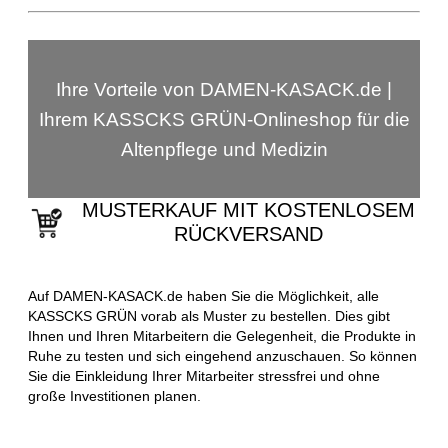
Ihre Vorteile von DAMEN-KASACK.de |
Ihrem KASSCKS GRÜN-Onlineshop für die
Altenpflege und Medizin
MUSTERKAUF MIT KOSTENLOSEM
RÜCKVERSAND
Auf DAMEN-KASACK.de haben Sie die Möglichkeit, alle
KASSCKS GRÜN vorab als Muster zu bestellen. Dies gibt
Ihnen und Ihren Mitarbeitern die Gelegenheit, die Produkte in
Ruhe zu testen und sich eingehend anzuschauen. So können
Sie die Einkleidung Ihrer Mitarbeiter stressfrei und ohne
große Investitionen planen.