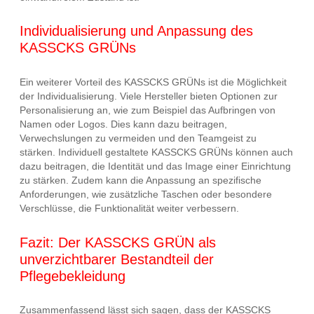
Individualisierung und Anpassung des
KASSCKS GRÜNs
Ein weiterer Vorteil des KASSCKS GRÜNs ist die Möglichkeit
der Individualisierung. Viele Hersteller bieten Optionen zur
Personalisierung an, wie zum Beispiel das Aufbringen von
Namen oder Logos. Dies kann dazu beitragen,
Verwechslungen zu vermeiden und den Teamgeist zu
stärken. Individuell gestaltete KASSCKS GRÜNs können auch
dazu beitragen, die Identität und das Image einer Einrichtung
zu stärken. Zudem kann die Anpassung an spezifische
Anforderungen, wie zusätzliche Taschen oder besondere
Verschlüsse, die Funktionalität weiter verbessern.
Fazit: Der KASSCKS GRÜN als
unverzichtbarer Bestandteil der
Pflegebekleidung
Zusammenfassend lässt sich sagen, dass der KASSCKS