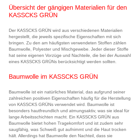
Übersicht der gängigen Materialien für den
KASSCKS GRÜN
Der KASSCKS GRÜN wird aus verschiedenen Materialien
hergestellt, die jeweils spezifische Eigenschaften mit sich
bringen. Zu den am häufigsten verwendeten Stoffen zählen
Baumwolle, Polyester und Mischgewebe. Jeder dieser Stoffe
hat seine eigenen Vorzüge und Nachteile, die bei der Auswahl
eines KASSCKS GRÜNs berücksichtigt werden sollten.
Baumwolle im KASSCKS GRÜN
Baumwolle ist ein natürliches Material, das aufgrund seiner
zahlreichen positiven Eigenschaften häufig für die Herstellung
von KASSCKS GRÜNs verwendet wird. Baumwolle ist
besonders hautfreundlich und atmungsaktiv, was sie ideal für
lange Arbeitsschichten macht. Ein KASSCKS GRÜN aus
Baumwolle bietet hohen Tragekomfort und ist zudem sehr
saugfähig, was Schweiß gut aufnimmt und die Haut trocken
hält. Allerdings hat Baumwolle den Nachteil, dass sie