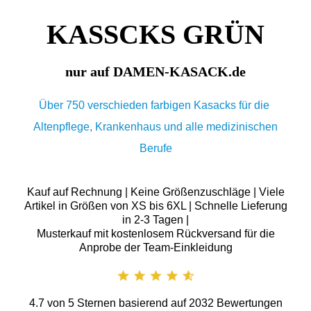
KASSCKS GRÜN
nur auf DAMEN-KASACK.de
Über 750 verschieden farbigen Kasacks für die
Altenpflege, Krankenhaus und alle medizinischen
Berufe
Kauf auf Rechnung | Keine Größenzuschläge | Viele
Artikel in Größen von XS bis 6XL | Schnelle Lieferung
in 2-3 Tagen |
Musterkauf mit kostenlosem Rückversand für die
Anprobe der Team-Einkleidung
4.7
von
5
Sternen basierend auf
2032
Bewertungen