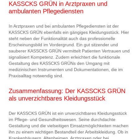
KASSCKS GRÜN in Arztpraxen und
ambulanten Pflegediensten
In Arztpraxen und bei ambulanten Pflegediensten ist der
KASSCKS GRÜN ebenfalls ein gängiges Kleidungsstück. Hier
steht neben der Funktionalität auch das professionelle
Erscheinungsbild im Vordergrund. Ein gut sitzender und
sauberer KASSCKS GRÜN vermittelt Patienten Vertrauen und
signalisiert Kompetenz. Zudem erleichtert die funktionale
Gestaltung des KASSCKS GRÜNs den Umgang mit
medizinischen Instrumenten und Dokumentationen, die im
Praxisalltag notwendig sind.
Zusammenfassung: Der KASSCKS GRÜN
als unverzichtbares Kleidungsstück
Der KASSCKS GRÜN ist ein unverzichtbares Kleidungsstück
im Pflege- und Gesundheitswesen. Seine durchdachte
Gestaltung und die vielseitigen Einsatzmöglichkeiten machen
ihn zu einem wichtigen Bestandteil der Arbeitskleidung. Ob in
Krankenhäusern, Altenheimen, Arztpraxen oder bei