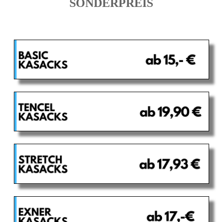
SONDERPREIS