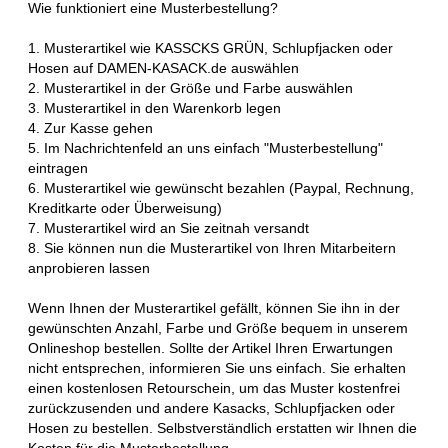
Wie funktioniert eine Musterbestellung?
1. Musterartikel wie KASSCKS GRÜN, Schlupfjacken oder
Hosen auf DAMEN-KASACK.de auswählen
2. Musterartikel in der Größe und Farbe auswählen
3. Musterartikel in den Warenkorb legen
4. Zur Kasse gehen
5. Im Nachrichtenfeld an uns einfach "Musterbestellung"
eintragen
6. Musterartikel wie gewünscht bezahlen (Paypal, Rechnung,
Kreditkarte oder Überweisung)
7. Musterartikel wird an Sie zeitnah versandt
8. Sie können nun die Musterartikel von Ihren Mitarbeitern
anprobieren lassen
Wenn Ihnen der Musterartikel gefällt, können Sie ihn in der
gewünschten Anzahl, Farbe und Größe bequem in unserem
Onlineshop bestellen. Sollte der Artikel Ihren Erwartungen
nicht entsprechen, informieren Sie uns einfach. Sie erhalten
einen kostenlosen Retourschein, um das Muster kostenfrei
zurückzusenden und andere Kasacks, Schlupfjacken oder
Hosen zu bestellen. Selbstverständlich erstatten wir Ihnen die
Kosten für die Musterbestellung.