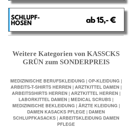
Weitere Kategorien von KASSCKS
GRÜN zum SONDERPREIS
MEDIZINISCHE BERUFSKLEIDUNG
|
OP-KLEIDUNG
|
ARBEITS-T-SHIRTS HERREN
|
ARZTKITTEL DAMEN
|
ARBEITSSHIRTS HERREN
|
ARZTKITTEL HERREN
|
LABORKITTEL DAMEN
|
MEDICAL SCRUBS
|
MEDIZINISCHE BEKLEIDUNG
|
ÄRZTE KLEIDUNG
|
DAMEN KASACKS PFLEGE
|
DAMEN
SCHLUPFKASACKS
|
ARBEITSKLEIDUNG DAMEN
PFLEGE