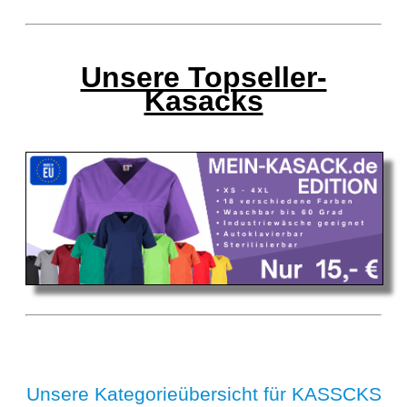
Unsere Topseller-
Kasacks
Unsere Kategorieübersicht für KASSCKS