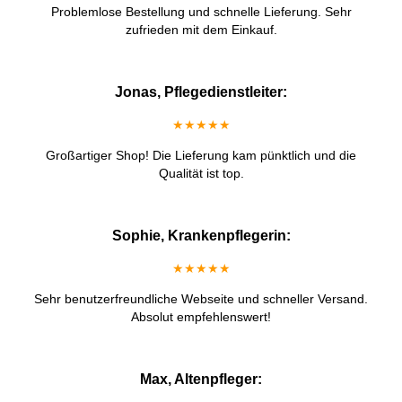
Problemlose Bestellung und schnelle Lieferung. Sehr
zufrieden mit dem Einkauf.
Jonas, Pflegedienstleiter:
★★★★★
Großartiger Shop! Die Lieferung kam pünktlich und die
Qualität ist top.
Sophie, Krankenpflegerin:
★★★★★
Sehr benutzerfreundliche Webseite und schneller Versand.
Absolut empfehlenswert!
Max, Altenpfleger: