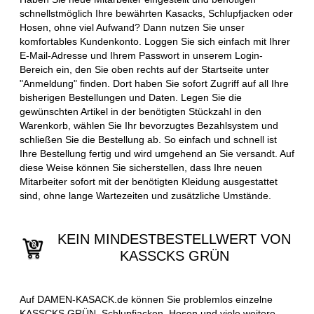
schnellstmöglich Ihre bewährten Kasacks, Schlupfjacken oder
Hosen, ohne viel Aufwand? Dann nutzen Sie unser
komfortables Kundenkonto. Loggen Sie sich einfach mit Ihrer
E-Mail-Adresse und Ihrem Passwort in unserem Login-
Bereich ein, den Sie oben rechts auf der Startseite unter
"Anmeldung" finden. Dort haben Sie sofort Zugriff auf all Ihre
bisherigen Bestellungen und Daten. Legen Sie die
gewünschten Artikel in der benötigten Stückzahl in den
Warenkorb, wählen Sie Ihr bevorzugtes Bezahlsystem und
schließen Sie die Bestellung ab. So einfach und schnell ist
Ihre Bestellung fertig und wird umgehend an Sie versandt. Auf
diese Weise können Sie sicherstellen, dass Ihre neuen
Mitarbeiter sofort mit der benötigten Kleidung ausgestattet
sind, ohne lange Wartezeiten und zusätzliche Umstände.
KEIN MINDESTBESTELLWERT VON
KASSCKS GRÜN
Auf DAMEN-KASACK.de können Sie problemlos einzelne
KASSCKS GRÜN, Schlupfjacken, Hosen und viele weitere