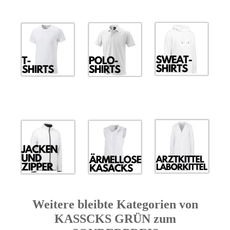
Weitere bleibte Kategorien von
KASSCKS GRÜN zum