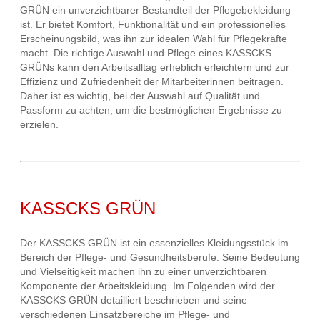
GRÜN ein unverzichtbarer Bestandteil der Pflegebekleidung
ist. Er bietet Komfort, Funktionalität und ein professionelles
Erscheinungsbild, was ihn zur idealen Wahl für Pflegekräfte
macht. Die richtige Auswahl und Pflege eines KASSCKS
GRÜNs kann den Arbeitsalltag erheblich erleichtern und zur
Effizienz und Zufriedenheit der Mitarbeiterinnen beitragen.
Daher ist es wichtig, bei der Auswahl auf Qualität und
Passform zu achten, um die bestmöglichen Ergebnisse zu
erzielen.
KASSCKS GRÜN
Der KASSCKS GRÜN ist ein essenzielles Kleidungsstück im
Bereich der Pflege- und Gesundheitsberufe. Seine Bedeutung
und Vielseitigkeit machen ihn zu einer unverzichtbaren
Komponente der Arbeitskleidung. Im Folgenden wird der
KASSCKS GRÜN detailliert beschrieben und seine
verschiedenen Einsatzbereiche im Pflege- und