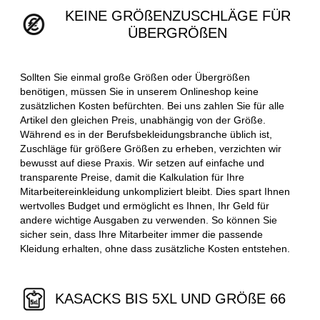
KEINE GRÖßENZUSCHLÄGE FÜR
ÜBERGRÖßEN
Sollten Sie einmal große Größen oder Übergrößen
benötigen, müssen Sie in unserem Onlineshop keine
zusätzlichen Kosten befürchten. Bei uns zahlen Sie für alle
Artikel den gleichen Preis, unabhängig von der Größe.
Während es in der Berufsbekleidungsbranche üblich ist,
Zuschläge für größere Größen zu erheben, verzichten wir
bewusst auf diese Praxis. Wir setzen auf einfache und
transparente Preise, damit die Kalkulation für Ihre
Mitarbeitereinkleidung unkompliziert bleibt. Dies spart Ihnen
wertvolles Budget und ermöglicht es Ihnen, Ihr Geld für
andere wichtige Ausgaben zu verwenden. So können Sie
sicher sein, dass Ihre Mitarbeiter immer die passende
Kleidung erhalten, ohne dass zusätzliche Kosten entstehen.
KASACKS BIS 5XL UND GRÖßE 66