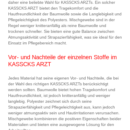
daher eine beliebte Wahl für KASSCKS ARZTs. Ein solcher
KASSCKS ARZT bietet den Tragekomfort und die
Hautfreundlichkeit der Baumwolle sowie die Langlebigkeit und
Pflegeleichtigkeit des Polyesters. Mischgewebe sind in der
Regel weniger knitteranfällig als reine Baumwolle und
trocknen schneller. Sie bieten eine gute Balance zwischen
Atmungsaktivität und Strapazierfähigkeit, was sie ideal für den
Einsatz im Pflegebereich macht.
Vor- und Nachteile der einzelnen Stoffe im
KASSCKS ARZT
Jedes Material hat seine eigenen Vor- und Nachteile, die bei
der Wahl des richtigen KASSCKS ARZTs berücksichtigt
werden sollten. Baumwolle bietet hohen Tragekomfort und
Hautfreundlichkeit, ist jedoch knitteranfällig und weniger
langlebig. Polyester zeichnet sich durch seine
Strapazierfähigkeit und Pflegeleichtigkeit aus, kann jedoch
weniger atmungsaktiv sein und Hautirritationen verursachen.
Mischgewebe kombinieren die positiven Eigenschaften beider
Materialien und bieten eine ausgewogene Lösung für den