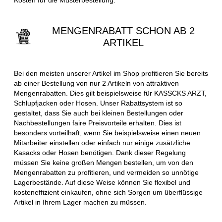
MENGENRABATT SCHON AB 2
ARTIKEL
Bei den meisten unserer Artikel im Shop profitieren Sie bereits
ab einer Bestellung von nur 2 Artikeln von attraktiven
Mengenrabatten. Dies gilt beispielsweise für KASSCKS ARZT,
Schlupfjacken oder Hosen. Unser Rabattsystem ist so
gestaltet, dass Sie auch bei kleinen Bestellungen oder
Nachbestellungen faire Preisvorteile erhalten. Dies ist
besonders vorteilhaft, wenn Sie beispielsweise einen neuen
Mitarbeiter einstellen oder einfach nur einige zusätzliche
Kasacks oder Hosen benötigen. Dank dieser Regelung
müssen Sie keine großen Mengen bestellen, um von den
Mengenrabatten zu profitieren, und vermeiden so unnötige
Lagerbestände. Auf diese Weise können Sie flexibel und
kosteneffizient einkaufen, ohne sich Sorgen um überflüssige
Artikel in Ihrem Lager machen zu müssen.