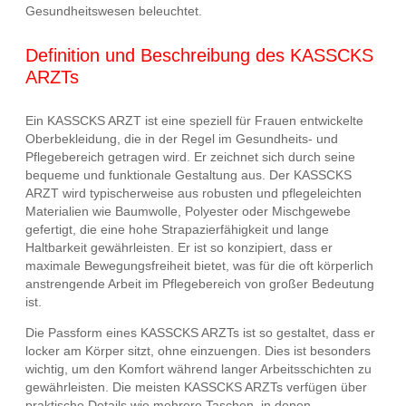
Gesundheitswesen beleuchtet.
Definition und Beschreibung des KASSCKS
ARZTs
Ein KASSCKS ARZT ist eine speziell für Frauen entwickelte
Oberbekleidung, die in der Regel im Gesundheits- und
Pflegebereich getragen wird. Er zeichnet sich durch seine
bequeme und funktionale Gestaltung aus. Der KASSCKS
ARZT wird typischerweise aus robusten und pflegeleichten
Materialien wie Baumwolle, Polyester oder Mischgewebe
gefertigt, die eine hohe Strapazierfähigkeit und lange
Haltbarkeit gewährleisten. Er ist so konzipiert, dass er
maximale Bewegungsfreiheit bietet, was für die oft körperlich
anstrengende Arbeit im Pflegebereich von großer Bedeutung
ist.
Die Passform eines KASSCKS ARZTs ist so gestaltet, dass er
locker am Körper sitzt, ohne einzuengen. Dies ist besonders
wichtig, um den Komfort während langer Arbeitsschichten zu
gewährleisten. Die meisten KASSCKS ARZTs verfügen über
praktische Details wie mehrere Taschen, in denen