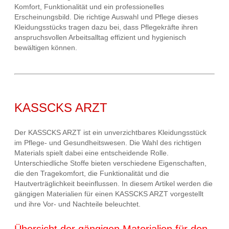
Komfort, Funktionalität und ein professionelles
Erscheinungsbild. Die richtige Auswahl und Pflege dieses
Kleidungsstücks tragen dazu bei, dass Pflegekräfte ihren
anspruchsvollen Arbeitsalltag effizient und hygienisch
bewältigen können.
KASSCKS ARZT
Der KASSCKS ARZT ist ein unverzichtbares Kleidungsstück
im Pflege- und Gesundheitswesen. Die Wahl des richtigen
Materials spielt dabei eine entscheidende Rolle.
Unterschiedliche Stoffe bieten verschiedene Eigenschaften,
die den Tragekomfort, die Funktionalität und die
Hautverträglichkeit beeinflussen. In diesem Artikel werden die
gängigen Materialien für einen KASSCKS ARZT vorgestellt
und ihre Vor- und Nachteile beleuchtet.
Übersicht der gängigen Materialien für den