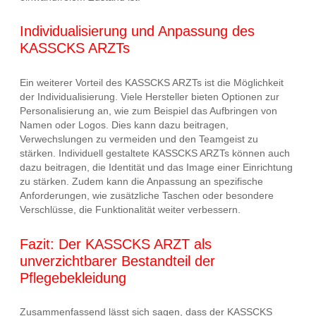
Individualisierung und Anpassung des
KASSCKS ARZTs
Ein weiterer Vorteil des KASSCKS ARZTs ist die Möglichkeit
der Individualisierung. Viele Hersteller bieten Optionen zur
Personalisierung an, wie zum Beispiel das Aufbringen von
Namen oder Logos. Dies kann dazu beitragen,
Verwechslungen zu vermeiden und den Teamgeist zu
stärken. Individuell gestaltete KASSCKS ARZTs können auch
dazu beitragen, die Identität und das Image einer Einrichtung
zu stärken. Zudem kann die Anpassung an spezifische
Anforderungen, wie zusätzliche Taschen oder besondere
Verschlüsse, die Funktionalität weiter verbessern.
Fazit: Der KASSCKS ARZT als
unverzichtbarer Bestandteil der
Pflegebekleidung
Zusammenfassend lässt sich sagen, dass der KASSCKS