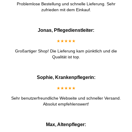
Problemlose Bestellung und schnelle Lieferung. Sehr
zufrieden mit dem Einkauf.
Jonas, Pflegedienstleiter:
★★★★★
Großartiger Shop! Die Lieferung kam pünktlich und die
Qualität ist top.
Sophie, Krankenpflegerin:
★★★★★
Sehr benutzerfreundliche Webseite und schneller Versand.
Absolut empfehlenswert!
Max, Altenpfleger: