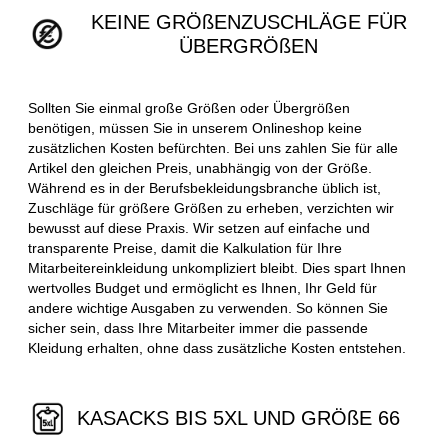
KEINE GRÖßENZUSCHLÄGE FÜR
ÜBERGRÖßEN
Sollten Sie einmal große Größen oder Übergrößen
benötigen, müssen Sie in unserem Onlineshop keine
zusätzlichen Kosten befürchten. Bei uns zahlen Sie für alle
Artikel den gleichen Preis, unabhängig von der Größe.
Während es in der Berufsbekleidungsbranche üblich ist,
Zuschläge für größere Größen zu erheben, verzichten wir
bewusst auf diese Praxis. Wir setzen auf einfache und
transparente Preise, damit die Kalkulation für Ihre
Mitarbeitereinkleidung unkompliziert bleibt. Dies spart Ihnen
wertvolles Budget und ermöglicht es Ihnen, Ihr Geld für
andere wichtige Ausgaben zu verwenden. So können Sie
sicher sein, dass Ihre Mitarbeiter immer die passende
Kleidung erhalten, ohne dass zusätzliche Kosten entstehen.
KASACKS BIS 5XL UND GRÖßE 66