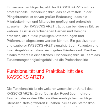
Ein weiterer wichtiger Aspekt des KASSCKS ARZTs ist das
professionelle Erscheinungsbild, das er vermittelt. In der
Pflegebranche ist es von großer Bedeutung, dass die
Mitarbeiterinnen und Mitarbeiter gepflegt und ordentlich
aussehen. Der KASSCKS ARZT trägt dazu bei, dieses Bild zu
wahren. Er ist in verschiedenen Farben und Designs
erhältlich, die auf die jeweiligen Anforderungen und
Präferenzen abgestimmt werden können. Ein gut sitzender
und sauberer KASSCKS ARZT signalisiert den Patienten und
ihren Angehörigen, dass sie in guten Händen sind. Darüber
hinaus fördert ein einheitliches Erscheinungsbild im Team das
Zusammengehörigkeitsgefühl und die Professionalität.
Funktionalität und Praktikabilität des
KASSCKS ARZTs
Die Funktionalität ist ein weiterer wesentlicher Vorteil des
KASSCKS ARZTs. Er verfügt in der Regel über mehrere
Taschen, die es den Pflegekräften ermöglichen, wichtige
Utensilien stets griffbereit zu haben. Sei es ein Stethoskop,