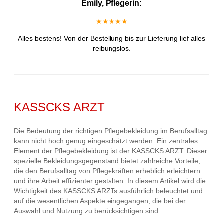
Emily, Pflegerin:
★★★★★
Alles bestens! Von der Bestellung bis zur Lieferung lief alles
reibungslos.
KASSCKS ARZT
Die Bedeutung der richtigen Pflegebekleidung im Berufsalltag
kann nicht hoch genug eingeschätzt werden. Ein zentrales
Element der Pflegebekleidung ist der KASSCKS ARZT. Dieser
spezielle Bekleidungsgegenstand bietet zahlreiche Vorteile,
die den Berufsalltag von Pflegekräften erheblich erleichtern
und ihre Arbeit effizienter gestalten. In diesem Artikel wird die
Wichtigkeit des KASSCKS ARZTs ausführlich beleuchtet und
auf die wesentlichen Aspekte eingegangen, die bei der
Auswahl und Nutzung zu berücksichtigen sind.