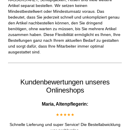
Artikel separat bestellen. Wir setzen keinen
Mindestbestellwert oder Mindestumsatz voraus. Das
bedeutet, dass Sie jederzeit schnell und unkompliziert genau
den Artikel nachbestellen können, den Sie dringend
benötigen, ohne warten zu müssen, bis Sie mehrere Artikel
zusammen haben. Diese Flexibilität ermöglicht es Ihnen, Ihre
Bestellungen ganz nach Ihrem aktuellen Bedarf zu gestalten
und sorgt dafür, dass Ihre Mitarbeiter immer optimal
ausgestattet sind.
Kundenbewertungen unseres
Onlineshops
Maria, Altenpflegerin:
★★★★★
Schnelle Lieferung und super Service! Die Bestellabwicklung