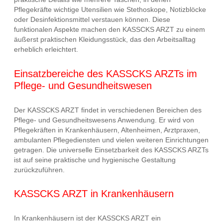
Pflegekräfte wichtige Utensilien wie Stethoskope, Notizblöcke
oder Desinfektionsmittel verstauen können. Diese
funktionalen Aspekte machen den KASSCKS ARZT zu einem
äußerst praktischen Kleidungsstück, das den Arbeitsalltag
erheblich erleichtert.
Einsatzbereiche des KASSCKS ARZTs im
Pflege- und Gesundheitswesen
Der KASSCKS ARZT findet in verschiedenen Bereichen des
Pflege- und Gesundheitswesens Anwendung. Er wird von
Pflegekräften in Krankenhäusern, Altenheimen, Arztpraxen,
ambulanten Pflegediensten und vielen weiteren Einrichtungen
getragen. Die universelle Einsetzbarkeit des KASSCKS ARZTs
ist auf seine praktische und hygienische Gestaltung
zurückzuführen.
KASSCKS ARZT in Krankenhäusern
In Krankenhäusern ist der KASSCKS ARZT ein