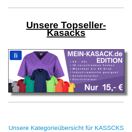
Unsere Topseller-
Kasacks
Unsere Kategorieübersicht für KASSCKS