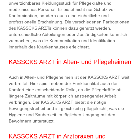
unverzichtbares Kleidungsstück für Pflegekräfte und
medizinisches Personal. Er bietet nicht nur Schutz vor
Kontamination, sondern auch eine einheitliche und
professionelle Erscheinung. Die verschiedenen Farboptionen
des KASSCKS ARZTs können dazu genutzt werden,
unterschiedliche Abteilungen oder Zuständigkeiten kenntlich
zu machen, was die Kommunikation und Identifikation
innerhalb des Krankenhauses erleichtert.
KASSCKS ARZT in Alten- und Pflegeheimen
Auch in Alten- und Pflegeheimen ist der KASSCKS ARZT weit
verbreitet. Hier spielt neben der Funktionalität auch der
Komfort eine entscheidende Rolle, da die Pflegekräfte oft
längere Zeiträume mit körperlich anstrengender Arbeit
verbringen. Der KASSCKS ARZT bietet die nötige
Bewegungsfreiheit und ist gleichzeitig pflegeleicht, was die
Hygiene und Sauberkeit im täglichen Umgang mit den
Bewohnern unterstützt.
KASSCKS ARZT in Arztpraxen und