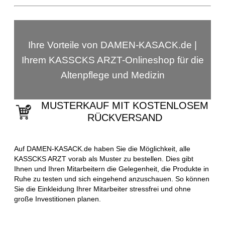
Ihre Vorteile von DAMEN-KASACK.de |
Ihrem KASSCKS ARZT-Onlineshop für die
Altenpflege und Medizin
MUSTERKAUF MIT KOSTENLOSEM
RÜCKVERSAND
Auf DAMEN-KASACK.de haben Sie die Möglichkeit, alle
KASSCKS ARZT vorab als Muster zu bestellen. Dies gibt
Ihnen und Ihren Mitarbeitern die Gelegenheit, die Produkte in
Ruhe zu testen und sich eingehend anzuschauen. So können
Sie die Einkleidung Ihrer Mitarbeiter stressfrei und ohne
große Investitionen planen.