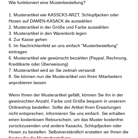
Wie funktioniert eine Musterbestellung?
1. Musterartikel wie KASSCKS ARZT, Schlupfjacken oder
Hosen auf DAMEN-KASACK.de auswählen
2. Musterartikel in der Größe und Farbe auswählen
3. Musterartikel in den Warenkorb legen
4. Zur Kasse gehen
5. Im Nachrichtenfeld an uns einfach "Musterbestellung"
eintragen
6. Musterartikel wie gewünscht bezahlen (Paypal, Rechnung,
Kreditkarte oder Überweisung)
7. Musterartikel wird an Sie zeitnah versandt
8. Sie können nun die Musterartikel von Ihren Mitarbeitern
anprobieren lassen
Wenn Ihnen der Musterartikel gefällt, können Sie ihn in der
gewünschten Anzahl, Farbe und Größe bequem in unserem
Onlineshop bestellen. Sollte der Artikel Ihren Erwartungen
nicht entsprechen, informieren Sie uns einfach. Sie erhalten
einen kostenlosen Retourschein, um das Muster kostenfrei
zurückzusenden und andere Kasacks, Schlupfjacken oder
Hosen zu bestellen. Selbstverständlich erstatten wir Ihnen die
Kosten für die Musterbestellung.