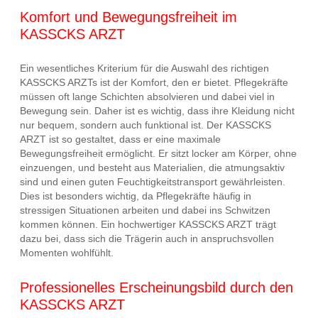
Komfort und Bewegungsfreiheit im
KASSCKS ARZT
Ein wesentliches Kriterium für die Auswahl des richtigen
KASSCKS ARZTs ist der Komfort, den er bietet. Pflegekräfte
müssen oft lange Schichten absolvieren und dabei viel in
Bewegung sein. Daher ist es wichtig, dass ihre Kleidung nicht
nur bequem, sondern auch funktional ist. Der KASSCKS
ARZT ist so gestaltet, dass er eine maximale
Bewegungsfreiheit ermöglicht. Er sitzt locker am Körper, ohne
einzuengen, und besteht aus Materialien, die atmungsaktiv
sind und einen guten Feuchtigkeitstransport gewährleisten.
Dies ist besonders wichtig, da Pflegekräfte häufig in
stressigen Situationen arbeiten und dabei ins Schwitzen
kommen können. Ein hochwertiger KASSCKS ARZT trägt
dazu bei, dass sich die Trägerin auch in anspruchsvollen
Momenten wohlfühlt.
Professionelles Erscheinungsbild durch den
KASSCKS ARZT