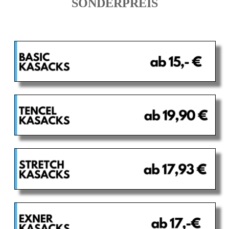
SONDERPREIS