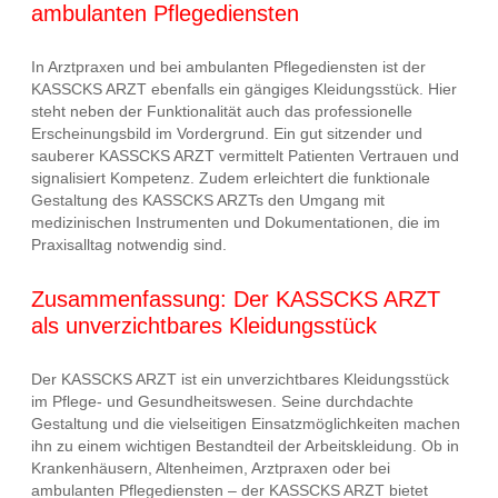
ambulanten Pflegediensten
In Arztpraxen und bei ambulanten Pflegediensten ist der
KASSCKS ARZT ebenfalls ein gängiges Kleidungsstück. Hier
steht neben der Funktionalität auch das professionelle
Erscheinungsbild im Vordergrund. Ein gut sitzender und
sauberer KASSCKS ARZT vermittelt Patienten Vertrauen und
signalisiert Kompetenz. Zudem erleichtert die funktionale
Gestaltung des KASSCKS ARZTs den Umgang mit
medizinischen Instrumenten und Dokumentationen, die im
Praxisalltag notwendig sind.
Zusammenfassung: Der KASSCKS ARZT
als unverzichtbares Kleidungsstück
Der KASSCKS ARZT ist ein unverzichtbares Kleidungsstück
im Pflege- und Gesundheitswesen. Seine durchdachte
Gestaltung und die vielseitigen Einsatzmöglichkeiten machen
ihn zu einem wichtigen Bestandteil der Arbeitskleidung. Ob in
Krankenhäusern, Altenheimen, Arztpraxen oder bei
ambulanten Pflegediensten – der KASSCKS ARZT bietet