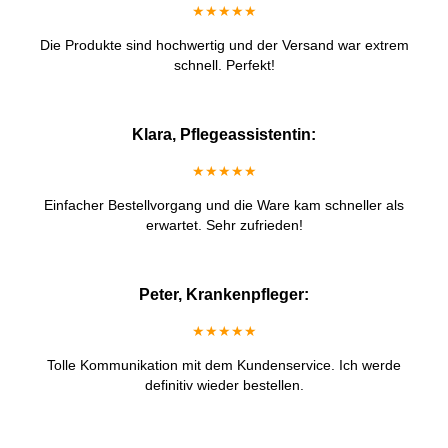
★★★★★
Die Produkte sind hochwertig und der Versand war extrem
schnell. Perfekt!
Klara, Pflegeassistentin:
★★★★★
Einfacher Bestellvorgang und die Ware kam schneller als
erwartet. Sehr zufrieden!
Peter, Krankenpfleger:
★★★★★
Tolle Kommunikation mit dem Kundenservice. Ich werde
definitiv wieder bestellen.