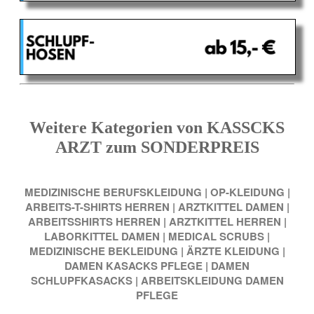
Weitere Kategorien von KASSCKS
ARZT zum SONDERPREIS
MEDIZINISCHE BERUFSKLEIDUNG
|
OP-KLEIDUNG
|
ARBEITS-T-SHIRTS HERREN
|
ARZTKITTEL DAMEN
|
ARBEITSSHIRTS HERREN
|
ARZTKITTEL HERREN
|
LABORKITTEL DAMEN
|
MEDICAL SCRUBS
|
MEDIZINISCHE BEKLEIDUNG
|
ÄRZTE KLEIDUNG
|
DAMEN KASACKS PFLEGE
|
DAMEN
SCHLUPFKASACKS
|
ARBEITSKLEIDUNG DAMEN
PFLEGE