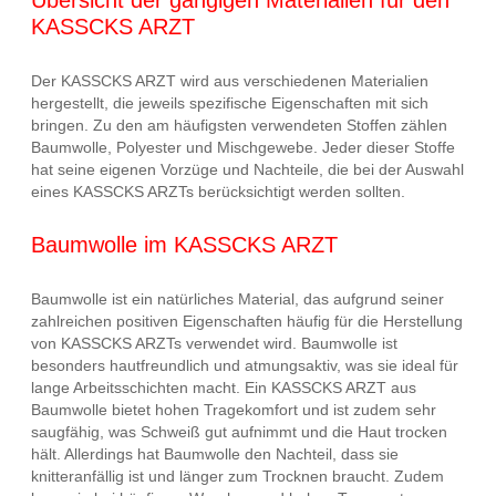
KASSCKS ARZT
Der KASSCKS ARZT wird aus verschiedenen Materialien
hergestellt, die jeweils spezifische Eigenschaften mit sich
bringen. Zu den am häufigsten verwendeten Stoffen zählen
Baumwolle, Polyester und Mischgewebe. Jeder dieser Stoffe
hat seine eigenen Vorzüge und Nachteile, die bei der Auswahl
eines KASSCKS ARZTs berücksichtigt werden sollten.
Baumwolle im KASSCKS ARZT
Baumwolle ist ein natürliches Material, das aufgrund seiner
zahlreichen positiven Eigenschaften häufig für die Herstellung
von KASSCKS ARZTs verwendet wird. Baumwolle ist
besonders hautfreundlich und atmungsaktiv, was sie ideal für
lange Arbeitsschichten macht. Ein KASSCKS ARZT aus
Baumwolle bietet hohen Tragekomfort und ist zudem sehr
saugfähig, was Schweiß gut aufnimmt und die Haut trocken
hält. Allerdings hat Baumwolle den Nachteil, dass sie
knitteranfällig ist und länger zum Trocknen braucht. Zudem