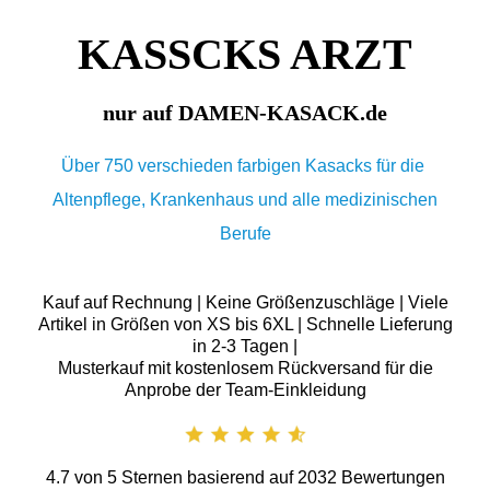
KASSCKS ARZT
nur auf DAMEN-KASACK.de
Über 750 verschieden farbigen Kasacks für die
Altenpflege, Krankenhaus und alle medizinischen
Berufe
Kauf auf Rechnung | Keine Größenzuschläge | Viele
Artikel in Größen von XS bis 6XL | Schnelle Lieferung
in 2-3 Tagen |
Musterkauf mit kostenlosem Rückversand für die
Anprobe der Team-Einkleidung
4.7
von
5
Sternen basierend auf
2032
Bewertungen