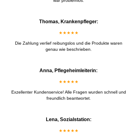
war problemlos.
Thomas, Krankenpfleger:
★★★★★
Die Zahlung verlief reibungslos und die Produkte waren
genau wie beschrieben.
Anna, Pflegeheimleiterin:
★★★★★
Exzellenter Kundenservice! Alle Fragen wurden schnell und
freundlich beantwortet.
Lena, Sozialstation:
★★★★★