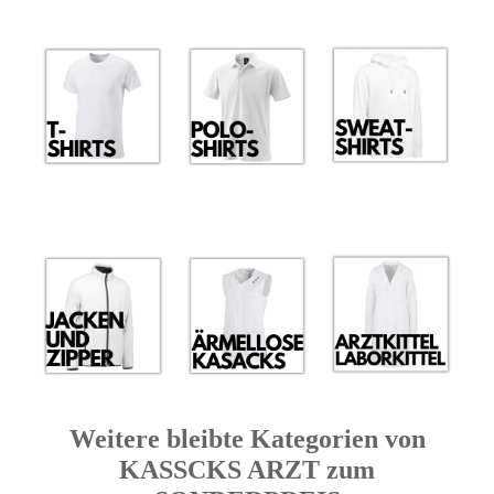
Weitere bleibte Kategorien von
KASSCKS ARZT zum