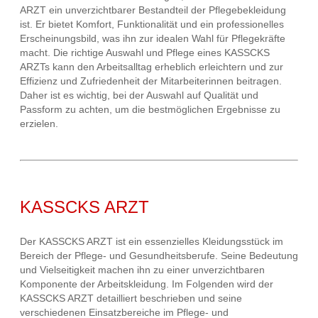
ARZT ein unverzichtbarer Bestandteil der Pflegebekleidung
ist. Er bietet Komfort, Funktionalität und ein professionelles
Erscheinungsbild, was ihn zur idealen Wahl für Pflegekräfte
macht. Die richtige Auswahl und Pflege eines KASSCKS
ARZTs kann den Arbeitsalltag erheblich erleichtern und zur
Effizienz und Zufriedenheit der Mitarbeiterinnen beitragen.
Daher ist es wichtig, bei der Auswahl auf Qualität und
Passform zu achten, um die bestmöglichen Ergebnisse zu
erzielen.
KASSCKS ARZT
Der KASSCKS ARZT ist ein essenzielles Kleidungsstück im
Bereich der Pflege- und Gesundheitsberufe. Seine Bedeutung
und Vielseitigkeit machen ihn zu einer unverzichtbaren
Komponente der Arbeitskleidung. Im Folgenden wird der
KASSCKS ARZT detailliert beschrieben und seine
verschiedenen Einsatzbereiche im Pflege- und