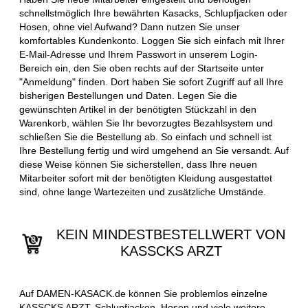
schnellstmöglich Ihre bewährten Kasacks, Schlupfjacken oder
Hosen, ohne viel Aufwand? Dann nutzen Sie unser
komfortables Kundenkonto. Loggen Sie sich einfach mit Ihrer
E-Mail-Adresse und Ihrem Passwort in unserem Login-
Bereich ein, den Sie oben rechts auf der Startseite unter
"Anmeldung" finden. Dort haben Sie sofort Zugriff auf all Ihre
bisherigen Bestellungen und Daten. Legen Sie die
gewünschten Artikel in der benötigten Stückzahl in den
Warenkorb, wählen Sie Ihr bevorzugtes Bezahlsystem und
schließen Sie die Bestellung ab. So einfach und schnell ist
Ihre Bestellung fertig und wird umgehend an Sie versandt. Auf
diese Weise können Sie sicherstellen, dass Ihre neuen
Mitarbeiter sofort mit der benötigten Kleidung ausgestattet
sind, ohne lange Wartezeiten und zusätzliche Umstände.
KEIN MINDESTBESTELLWERT VON
KASSCKS ARZT
Auf DAMEN-KASACK.de können Sie problemlos einzelne
KASSCKS ARZT, Schlupfjacken, Hosen und viele weitere