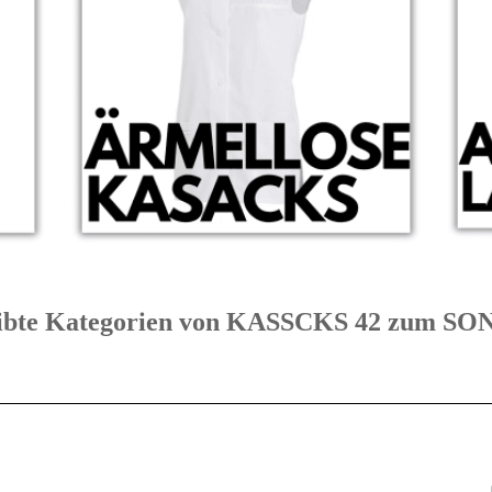
eibte Kategorien von KASSCKS 42 zum 