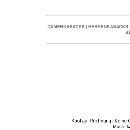
DAMENKASACKS
|
HERRENKASACKS
A
Kauf auf Rechnung | Keine Gr
Musterk