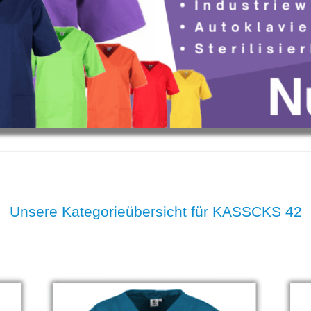
Unsere Kategorieübersicht für KASSCKS 42