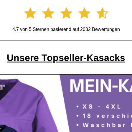
4.7
von
5
Sternen basierend auf
2032
Bewertungen
Unsere Topseller-Kasacks