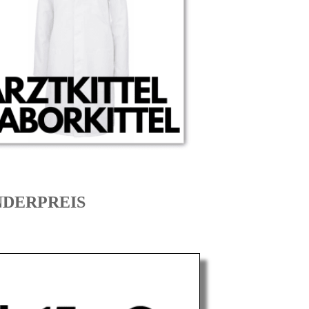
SONDERPREIS