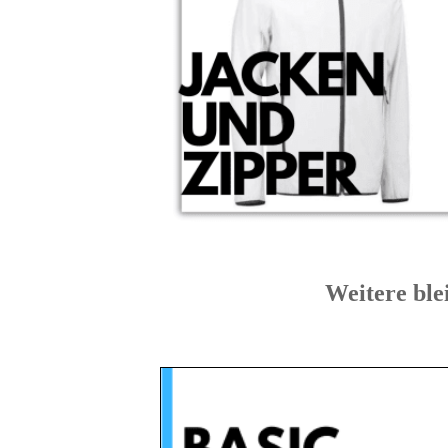
Weitere bl