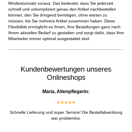
Mindestumsatz voraus. Das bedeutet, dass Sie jederzeit
schnell und unkompliziert genau den Artikel nachbestellen
können, den Sie dringend benötigen, ohne warten zu
müssen, bis Sie mehrere Artikel zusammen haben. Diese
Flexibilität ermöglicht es Ihnen, Ihre Bestellungen ganz nach
Ihrem aktuellen Bedarf zu gestalten und sorgt dafür, dass Ihre
Mitarbeiter immer optimal ausgestattet sind.
Kundenbewertungen unseres
Onlineshops
Maria, Altenpflegerin:
★★★★★
Schnelle Lieferung und super Service! Die Bestellabwicklung
war problemlos.