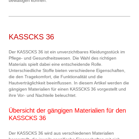
bewältigen können.
KASSCKS 36
Der KASSCKS 36 ist ein unverzichtbares Kleidungsstück im
Pflege- und Gesundheitswesen. Die Wahl des richtigen
Materials spielt dabei eine entscheidende Rolle.
Unterschiedliche Stoffe bieten verschiedene Eigenschaften,
die den Tragekomfort, die Funktionalität und die
Hautverträglichkeit beeinflussen. In diesem Artikel werden die
gängigen Materialien für einen KASSCKS 36 vorgestellt und
ihre Vor- und Nachteile beleuchtet.
Übersicht der gängigen Materialien für den
KASSCKS 36
Der KASSCKS 36 wird aus verschiedenen Materialien