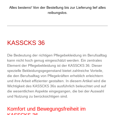
Alles bestens! Von der Bestellung bis zur Lieferung lief alles
reibungslos.
KASSCKS 36
Die Bedeutung der richtigen Pflegebekleidung im Berufsalltag
kann nicht hoch genug eingeschätzt werden. Ein zentrales
Element der Pflegebekleidung ist der KASSCKS 36. Dieser
spezielle Bekleidungsgegenstand bietet zahlreiche Vorteile,
die den Berufsalltag von Pflegekräften erheblich erleichtern
und ihre Arbeit effizienter gestalten. In diesem Artikel wird die
Wichtigkeit des KASSCKS 36s ausführlich beleuchtet und auf
die wesentlichen Aspekte eingegangen, die bei der Auswahl
und Nutzung zu berücksichtigen sind.
Komfort und Bewegungsfreiheit im
KASSCKS 36