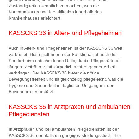
Zuständigkeiten kenntlich zu machen, was die
Kommunikation und Identifikation innerhalb des
Krankenhauses erleichtert.
KASSCKS 36 in Alten- und Pflegeheimen
Auch in Alten- und Pflegeheimen ist der KASSCKS 36 weit
verbreitet. Hier spielt neben der Funktionalität auch der
Komfort eine entscheidende Rolle, da die Pflegekräfte oft
längere Zeiträume mit körperlich anstrengender Arbeit
verbringen. Der KASSCKS 36 bietet die nötige
Bewegungsfreiheit und ist gleichzeitig pflegeleicht, was die
Hygiene und Sauberkeit im täglichen Umgang mit den
Bewohnern unterstützt.
KASSCKS 36 in Arztpraxen und ambulanten
Pflegediensten
In Arztpraxen und bei ambulanten Pflegediensten ist der
KASSCKS 36 ebenfalls ein gängiges Kleidungsstück. Hier