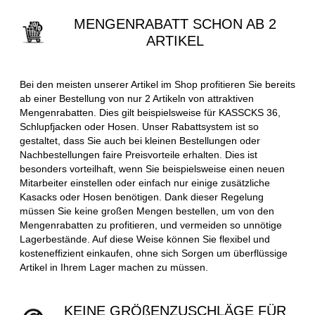
MENGENRABATT SCHON AB 2
ARTIKEL
Bei den meisten unserer Artikel im Shop profitieren Sie bereits
ab einer Bestellung von nur 2 Artikeln von attraktiven
Mengenrabatten. Dies gilt beispielsweise für KASSCKS 36,
Schlupfjacken oder Hosen. Unser Rabattsystem ist so
gestaltet, dass Sie auch bei kleinen Bestellungen oder
Nachbestellungen faire Preisvorteile erhalten. Dies ist
besonders vorteilhaft, wenn Sie beispielsweise einen neuen
Mitarbeiter einstellen oder einfach nur einige zusätzliche
Kasacks oder Hosen benötigen. Dank dieser Regelung
müssen Sie keine großen Mengen bestellen, um von den
Mengenrabatten zu profitieren, und vermeiden so unnötige
Lagerbestände. Auf diese Weise können Sie flexibel und
kosteneffizient einkaufen, ohne sich Sorgen um überflüssige
Artikel in Ihrem Lager machen zu müssen.
KEINE GRÖßENZUSCHLÄGE FÜR