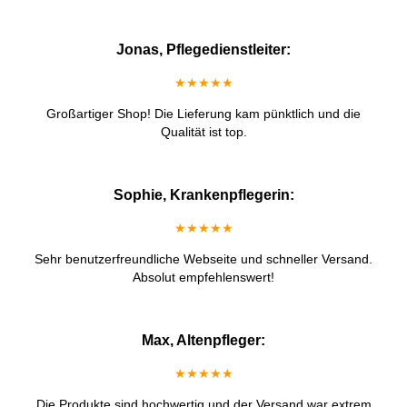
Jonas, Pflegedienstleiter:
★★★★★
Großartiger Shop! Die Lieferung kam pünktlich und die
Qualität ist top.
Sophie, Krankenpflegerin:
★★★★★
Sehr benutzerfreundliche Webseite und schneller Versand.
Absolut empfehlenswert!
Max, Altenpfleger:
★★★★★
Die Produkte sind hochwertig und der Versand war extrem