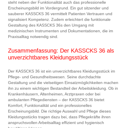
steht neben der Funktionalität auch das professionelle
Erscheinungsbild im Vordergrund. Ein gut sitzender und
sauberer KASSCKS 36 vermittelt Patienten Vertrauen und
signalisiert Kompetenz. Zudem erleichtert die funktionale
Gestaltung des KASSCKS 36s den Umgang mit
medizinischen Instrumenten und Dokumentationen, die im
Praxisalltag notwendig sind.
Zusammenfassung: Der KASSCKS 36 als
unverzichtbares Kleidungsstück
Der KASSCKS 36 ist ein unverzichtbares Kleidungsstück im
Pflege- und Gesundheitswesen. Seine durchdachte
Gestaltung und die vielseitigen Einsatzmöglichkeiten machen
ihn zu einem wichtigen Bestandteil der Arbeitskleidung. Ob in
Krankenhäusern, Altenheimen, Arztpraxen oder bei
ambulanten Pflegediensten – der KASSCKS 36 bietet
Komfort, Funktionalität und ein professionelles
Erscheinungsbild. Die richtige Auswahl und Pflege dieses
Kleidungsstücks tragen dazu bei, dass Pflegekräfte ihren
anspruchsvollen Arbeitsalltag effizient und hygienisch