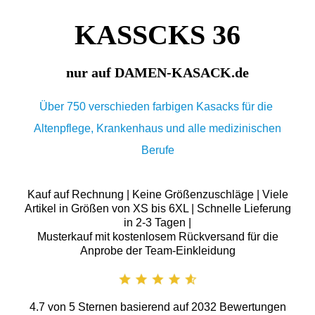
KASSCKS 36
nur auf DAMEN-KASACK.de
Über 750 verschieden farbigen Kasacks für die
Altenpflege, Krankenhaus und alle medizinischen
Berufe
Kauf auf Rechnung | Keine Größenzuschläge | Viele
Artikel in Größen von XS bis 6XL | Schnelle Lieferung
in 2-3 Tagen |
Musterkauf mit kostenlosem Rückversand für die
Anprobe der Team-Einkleidung
4.7
von
5
Sternen basierend auf
2032
Bewertungen