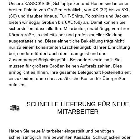
Unsere KASSCKS 36, Schlupfjacken und Hosen sind in einer
breiten Palette von Größen erhältlich, von XS (32) bis zu 5XL
(66) und darüber hinaus. Für T-Shirts, Poloshirts und Jacken
bieten wir sogar Größen bis 6XL (68) an. Damit können Sie
sicherstellen, dass alle Ihre Mitarbeiter, unabhängig von ihrer
Körpergröße, in einheitlicher und professioneller Kleidung
ausgestattet sind. Diese einheitliche Bekleidung trägt nicht
nur zu einem konsistenten Erscheinungsbild Ihrer Einrichtung
bei, sondern fördert auch den Teamgeist und das
Zusammengehörigkeitsgefühl. Besonders vorteilhaft: Sie
müssen für größere Größen keinen Aufpreis zahlen. Dies
ermöglicht es Ihnen, Ihre gesamte Belegschaft kosteneffizient
einzukleiden, ohne dass zusätzliche Kosten für Übergrößen
anfallen.
SCHNELLE LIEFERUNG FÜR NEUE
MITARBEITER
Haben Sie neue Mitarbeiter eingestellt und benötigen
schnellstmöglich Ihre bewährten Kasacks, Schlupfjacken oder