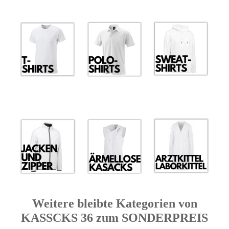
Weitere bleibte Kategorien von
KASSCKS 36 zum SONDERPREIS