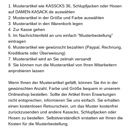
1. Musterartikel wie KASSCKS 36, Schlupfjacken oder Hosen
auf DAMEN-KASACK.de auswählen
2. Musterartikel in der Größe und Farbe auswählen
3. Musterartikel in den Warenkorb legen
4. Zur Kasse gehen
5. Im Nachrichtenfeld an uns einfach "Musterbestellung"
eintragen
6. Musterartikel wie gewünscht bezahlen (Paypal, Rechnung,
Kreditkarte oder Überweisung)
7. Musterartikel wird an Sie zeitnah versandt
8. Sie können nun die Musterartikel von Ihren Mitarbeitern
anprobieren lassen
Wenn Ihnen der Musterartikel gefällt, können Sie ihn in der
gewünschten Anzahl, Farbe und Größe bequem in unserem
Onlineshop bestellen. Sollte der Artikel Ihren Erwartungen
nicht entsprechen, informieren Sie uns einfach. Sie erhalten
einen kostenlosen Retourschein, um das Muster kostenfrei
zurückzusenden und andere Kasacks, Schlupfjacken oder
Hosen zu bestellen. Selbstverständlich erstatten wir Ihnen die
Kosten für die Musterbestellung.