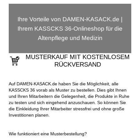
Ihre Vorteile von DAMEN-KASACK.de |
Ihrem KASSCKS 36-Onlineshop für die
Altenpflege und Medizin
MUSTERKAUF MIT KOSTENLOSEM
RÜCKVERSAND
Auf DAMEN-KASACK.de haben Sie die Möglichkeit, alle
KASSCKS 36 vorab als Muster zu bestellen. Dies gibt Ihnen
und Ihren Mitarbeitern die Gelegenheit, die Produkte in Ruhe
zu testen und sich eingehend anzuschauen. So können Sie
die Einkleidung Ihrer Mitarbeiter stressfrei und ohne große
Investitionen planen.
Wie funktioniert eine Musterbestellung?