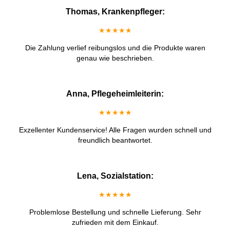
Thomas, Krankenpfleger:
★★★★★
Die Zahlung verlief reibungslos und die Produkte waren
genau wie beschrieben.
Anna, Pflegeheimleiterin:
★★★★★
Exzellenter Kundenservice! Alle Fragen wurden schnell und
freundlich beantwortet.
Lena, Sozialstation:
★★★★★
Problemlose Bestellung und schnelle Lieferung. Sehr
zufrieden mit dem Einkauf.