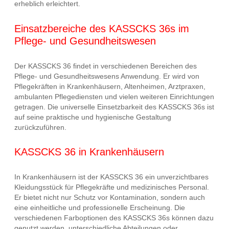
erheblich erleichtert.
Einsatzbereiche des KASSCKS 36s im
Pflege- und Gesundheitswesen
Der KASSCKS 36 findet in verschiedenen Bereichen des
Pflege- und Gesundheitswesens Anwendung. Er wird von
Pflegekräften in Krankenhäusern, Altenheimen, Arztpraxen,
ambulanten Pflegediensten und vielen weiteren Einrichtungen
getragen. Die universelle Einsetzbarkeit des KASSCKS 36s ist
auf seine praktische und hygienische Gestaltung
zurückzuführen.
KASSCKS 36 in Krankenhäusern
In Krankenhäusern ist der KASSCKS 36 ein unverzichtbares
Kleidungsstück für Pflegekräfte und medizinisches Personal.
Er bietet nicht nur Schutz vor Kontamination, sondern auch
eine einheitliche und professionelle Erscheinung. Die
verschiedenen Farboptionen des KASSCKS 36s können dazu
genutzt werden, unterschiedliche Abteilungen oder