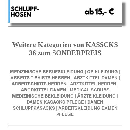
Weitere Kategorien von KASSCKS
36 zum SONDERPREIS
MEDIZINISCHE BERUFSKLEIDUNG
|
OP-KLEIDUNG
|
ARBEITS-T-SHIRTS HERREN
|
ARZTKITTEL DAMEN
|
ARBEITSSHIRTS HERREN
|
ARZTKITTEL HERREN
|
LABORKITTEL DAMEN
|
MEDICAL SCRUBS
|
MEDIZINISCHE BEKLEIDUNG
|
ÄRZTE KLEIDUNG
|
DAMEN KASACKS PFLEGE
|
DAMEN
SCHLUPFKASACKS
|
ARBEITSKLEIDUNG DAMEN
PFLEGE