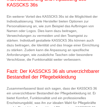
KASSCKS 36s
Ein weiterer Vorteil des KASSCKS 36s ist die Möglichkeit der
Individualisierung. Viele Hersteller bieten Optionen zur
Personalisierung an, wie zum Beispiel das Aufbringen von
Namen oder Logos. Dies kann dazu beitragen,
Verwechslungen zu vermeiden und den Teamgeist zu
stärken. Individuell gestaltete KASSCKS 36s können auch
dazu beitragen, die Identität und das Image einer Einrichtung
zu stärken. Zudem kann die Anpassung an spezifische
Anforderungen, wie zusätzliche Taschen oder besondere
Verschlüsse, die Funktionalität weiter verbessern.
Fazit: Der KASSCKS 36 als unverzichtbarer
Bestandteil der Pflegebekleidung
Zusammenfassend lässt sich sagen, dass der KASSCKS 36
ein unverzichtbarer Bestandteil der Pflegebekleidung ist. Er
bietet Komfort, Funktionalität und ein professionelles
Erscheinungsbild, was ihn zur idealen Wahl für Pflegekräfte