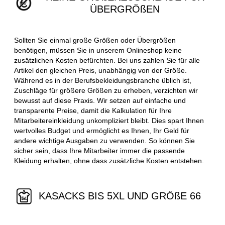
ÜBERGRÖßEN
Sollten Sie einmal große Größen oder Übergrößen
benötigen, müssen Sie in unserem Onlineshop keine
zusätzlichen Kosten befürchten. Bei uns zahlen Sie für alle
Artikel den gleichen Preis, unabhängig von der Größe.
Während es in der Berufsbekleidungsbranche üblich ist,
Zuschläge für größere Größen zu erheben, verzichten wir
bewusst auf diese Praxis. Wir setzen auf einfache und
transparente Preise, damit die Kalkulation für Ihre
Mitarbeitereinkleidung unkompliziert bleibt. Dies spart Ihnen
wertvolles Budget und ermöglicht es Ihnen, Ihr Geld für
andere wichtige Ausgaben zu verwenden. So können Sie
sicher sein, dass Ihre Mitarbeiter immer die passende
Kleidung erhalten, ohne dass zusätzliche Kosten entstehen.
KASACKS BIS 5XL UND GRÖßE 66