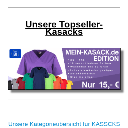
Unsere Topseller-
Kasacks
Unsere Kategorieübersicht für KASSCKS