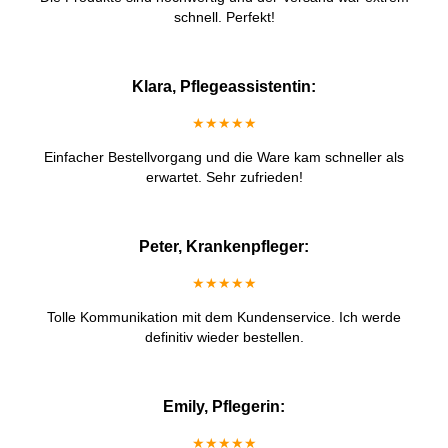
schnell. Perfekt!
Klara, Pflegeassistentin:
★★★★★
Einfacher Bestellvorgang und die Ware kam schneller als
erwartet. Sehr zufrieden!
Peter, Krankenpfleger:
★★★★★
Tolle Kommunikation mit dem Kundenservice. Ich werde
definitiv wieder bestellen.
Emily, Pflegerin:
★★★★★