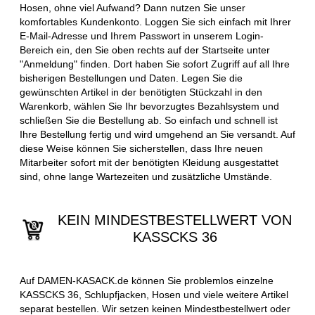
Hosen, ohne viel Aufwand? Dann nutzen Sie unser
komfortables Kundenkonto. Loggen Sie sich einfach mit Ihrer
E-Mail-Adresse und Ihrem Passwort in unserem Login-
Bereich ein, den Sie oben rechts auf der Startseite unter
"Anmeldung" finden. Dort haben Sie sofort Zugriff auf all Ihre
bisherigen Bestellungen und Daten. Legen Sie die
gewünschten Artikel in der benötigten Stückzahl in den
Warenkorb, wählen Sie Ihr bevorzugtes Bezahlsystem und
schließen Sie die Bestellung ab. So einfach und schnell ist
Ihre Bestellung fertig und wird umgehend an Sie versandt. Auf
diese Weise können Sie sicherstellen, dass Ihre neuen
Mitarbeiter sofort mit der benötigten Kleidung ausgestattet
sind, ohne lange Wartezeiten und zusätzliche Umstände.
KEIN MINDESTBESTELLWERT VON
KASSCKS 36
Auf DAMEN-KASACK.de können Sie problemlos einzelne
KASSCKS 36, Schlupfjacken, Hosen und viele weitere Artikel
separat bestellen. Wir setzen keinen Mindestbestellwert oder