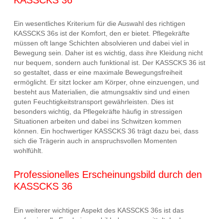
Ein wesentliches Kriterium für die Auswahl des richtigen
KASSCKS 36s ist der Komfort, den er bietet. Pflegekräfte
müssen oft lange Schichten absolvieren und dabei viel in
Bewegung sein. Daher ist es wichtig, dass ihre Kleidung nicht
nur bequem, sondern auch funktional ist. Der KASSCKS 36 ist
so gestaltet, dass er eine maximale Bewegungsfreiheit
ermöglicht. Er sitzt locker am Körper, ohne einzuengen, und
besteht aus Materialien, die atmungsaktiv sind und einen
guten Feuchtigkeitstransport gewährleisten. Dies ist
besonders wichtig, da Pflegekräfte häufig in stressigen
Situationen arbeiten und dabei ins Schwitzen kommen
können. Ein hochwertiger KASSCKS 36 trägt dazu bei, dass
sich die Trägerin auch in anspruchsvollen Momenten
wohlfühlt.
Professionelles Erscheinungsbild durch den
KASSCKS 36
Ein weiterer wichtiger Aspekt des KASSCKS 36s ist das