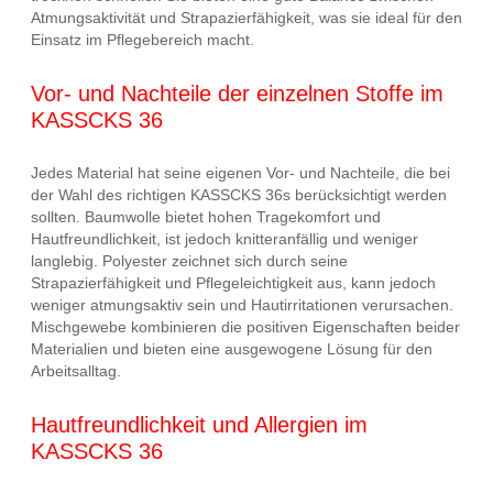
Atmungsaktivität und Strapazierfähigkeit, was sie ideal für den
Einsatz im Pflegebereich macht.
Vor- und Nachteile der einzelnen Stoffe im
KASSCKS 36
Jedes Material hat seine eigenen Vor- und Nachteile, die bei
der Wahl des richtigen KASSCKS 36s berücksichtigt werden
sollten. Baumwolle bietet hohen Tragekomfort und
Hautfreundlichkeit, ist jedoch knitteranfällig und weniger
langlebig. Polyester zeichnet sich durch seine
Strapazierfähigkeit und Pflegeleichtigkeit aus, kann jedoch
weniger atmungsaktiv sein und Hautirritationen verursachen.
Mischgewebe kombinieren die positiven Eigenschaften beider
Materialien und bieten eine ausgewogene Lösung für den
Arbeitsalltag.
Hautfreundlichkeit und Allergien im
KASSCKS 36