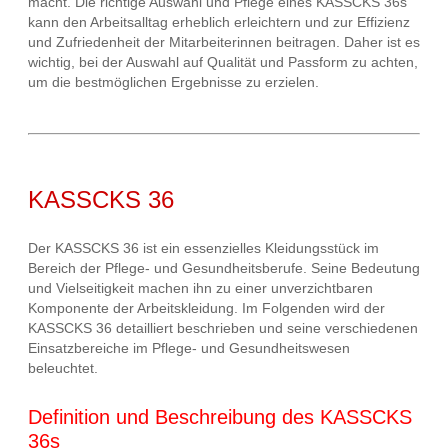
macht. Die richtige Auswahl und Pflege eines KASSCKS 36s
kann den Arbeitsalltag erheblich erleichtern und zur Effizienz
und Zufriedenheit der Mitarbeiterinnen beitragen. Daher ist es
wichtig, bei der Auswahl auf Qualität und Passform zu achten,
um die bestmöglichen Ergebnisse zu erzielen.
KASSCKS 36
Der KASSCKS 36 ist ein essenzielles Kleidungsstück im
Bereich der Pflege- und Gesundheitsberufe. Seine Bedeutung
und Vielseitigkeit machen ihn zu einer unverzichtbaren
Komponente der Arbeitskleidung. Im Folgenden wird der
KASSCKS 36 detailliert beschrieben und seine verschiedenen
Einsatzbereiche im Pflege- und Gesundheitswesen
beleuchtet.
Definition und Beschreibung des KASSCKS
36s