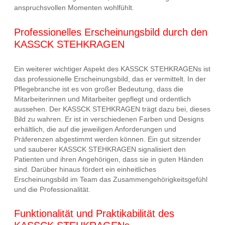
anspruchsvollen Momenten wohlfühlt.
Professionelles Erscheinungsbild durch den
KASSCK STEHKRAGEN
Ein weiterer wichtiger Aspekt des KASSCK STEHKRAGENs ist
das professionelle Erscheinungsbild, das er vermittelt. In der
Pflegebranche ist es von großer Bedeutung, dass die
Mitarbeiterinnen und Mitarbeiter gepflegt und ordentlich
aussehen. Der KASSCK STEHKRAGEN trägt dazu bei, dieses
Bild zu wahren. Er ist in verschiedenen Farben und Designs
erhältlich, die auf die jeweiligen Anforderungen und
Präferenzen abgestimmt werden können. Ein gut sitzender
und sauberer KASSCK STEHKRAGEN signalisiert den
Patienten und ihren Angehörigen, dass sie in guten Händen
sind. Darüber hinaus fördert ein einheitliches
Erscheinungsbild im Team das Zusammengehörigkeitsgefühl
und die Professionalität.
Funktionalität und Praktikabilität des