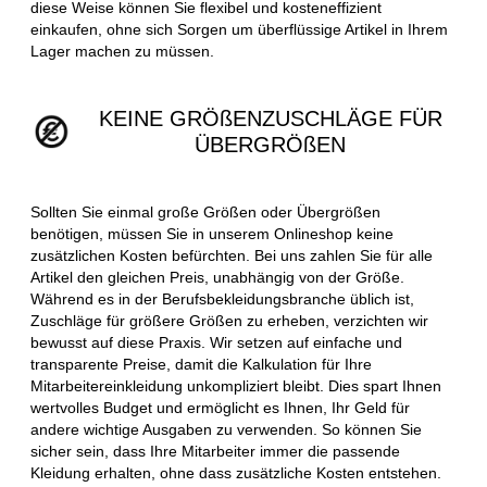
diese Weise können Sie flexibel und kosteneffizient
einkaufen, ohne sich Sorgen um überflüssige Artikel in Ihrem
Lager machen zu müssen.
KEINE GRÖßENZUSCHLÄGE FÜR
ÜBERGRÖßEN
Sollten Sie einmal große Größen oder Übergrößen
benötigen, müssen Sie in unserem Onlineshop keine
zusätzlichen Kosten befürchten. Bei uns zahlen Sie für alle
Artikel den gleichen Preis, unabhängig von der Größe.
Während es in der Berufsbekleidungsbranche üblich ist,
Zuschläge für größere Größen zu erheben, verzichten wir
bewusst auf diese Praxis. Wir setzen auf einfache und
transparente Preise, damit die Kalkulation für Ihre
Mitarbeitereinkleidung unkompliziert bleibt. Dies spart Ihnen
wertvolles Budget und ermöglicht es Ihnen, Ihr Geld für
andere wichtige Ausgaben zu verwenden. So können Sie
sicher sein, dass Ihre Mitarbeiter immer die passende
Kleidung erhalten, ohne dass zusätzliche Kosten entstehen.