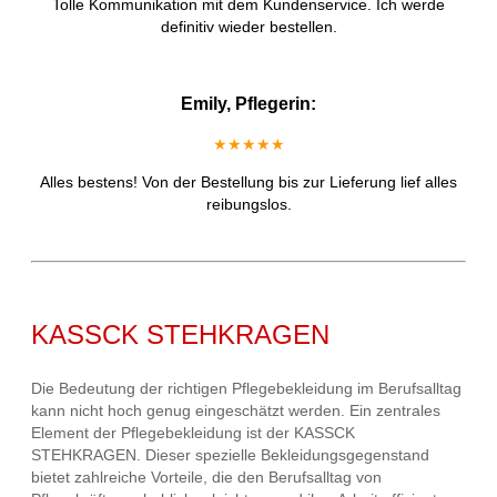
Tolle Kommunikation mit dem Kundenservice. Ich werde
definitiv wieder bestellen.
Emily, Pflegerin:
★★★★★
Alles bestens! Von der Bestellung bis zur Lieferung lief alles
reibungslos.
KASSCK STEHKRAGEN
Die Bedeutung der richtigen Pflegebekleidung im Berufsalltag
kann nicht hoch genug eingeschätzt werden. Ein zentrales
Element der Pflegebekleidung ist der KASSCK
STEHKRAGEN. Dieser spezielle Bekleidungsgegenstand
bietet zahlreiche Vorteile, die den Berufsalltag von