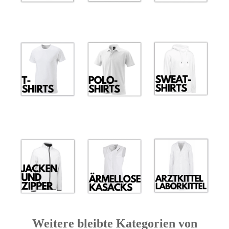
Weitere bleibte Kategorien von