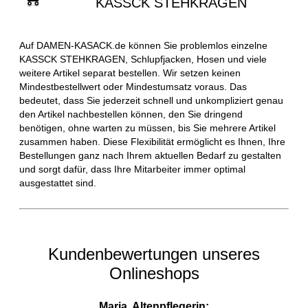
KASSCK STEHKRAGEN
Auf DAMEN-KASACK.de können Sie problemlos einzelne
KASSCK STEHKRAGEN, Schlupfjacken, Hosen und viele
weitere Artikel separat bestellen. Wir setzen keinen
Mindestbestellwert oder Mindestumsatz voraus. Das
bedeutet, dass Sie jederzeit schnell und unkompliziert genau
den Artikel nachbestellen können, den Sie dringend
benötigen, ohne warten zu müssen, bis Sie mehrere Artikel
zusammen haben. Diese Flexibilität ermöglicht es Ihnen, Ihre
Bestellungen ganz nach Ihrem aktuellen Bedarf zu gestalten
und sorgt dafür, dass Ihre Mitarbeiter immer optimal
ausgestattet sind.
Kundenbewertungen unseres
Onlineshops
Maria, Altenpflegerin: