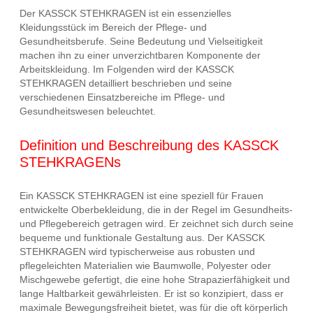
Der KASSCK STEHKRAGEN ist ein essenzielles
Kleidungsstück im Bereich der Pflege- und
Gesundheitsberufe. Seine Bedeutung und Vielseitigkeit
machen ihn zu einer unverzichtbaren Komponente der
Arbeitskleidung. Im Folgenden wird der KASSCK
STEHKRAGEN detailliert beschrieben und seine
verschiedenen Einsatzbereiche im Pflege- und
Gesundheitswesen beleuchtet.
Definition und Beschreibung des KASSCK
STEHKRAGENs
Ein KASSCK STEHKRAGEN ist eine speziell für Frauen
entwickelte Oberbekleidung, die in der Regel im Gesundheits-
und Pflegebereich getragen wird. Er zeichnet sich durch seine
bequeme und funktionale Gestaltung aus. Der KASSCK
STEHKRAGEN wird typischerweise aus robusten und
pflegeleichten Materialien wie Baumwolle, Polyester oder
Mischgewebe gefertigt, die eine hohe Strapazierfähigkeit und
lange Haltbarkeit gewährleisten. Er ist so konzipiert, dass er
maximale Bewegungsfreiheit bietet, was für die oft körperlich