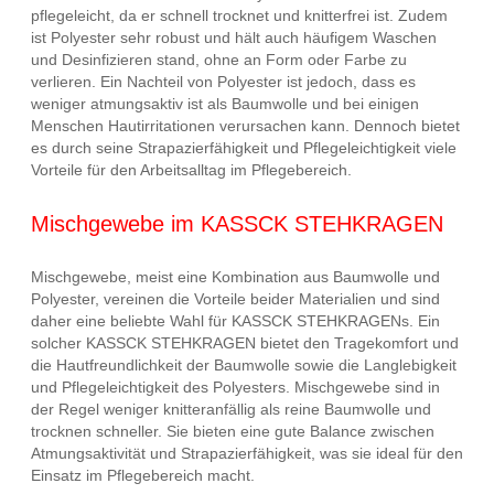
pflegeleicht, da er schnell trocknet und knitterfrei ist. Zudem
ist Polyester sehr robust und hält auch häufigem Waschen
und Desinfizieren stand, ohne an Form oder Farbe zu
verlieren. Ein Nachteil von Polyester ist jedoch, dass es
weniger atmungsaktiv ist als Baumwolle und bei einigen
Menschen Hautirritationen verursachen kann. Dennoch bietet
es durch seine Strapazierfähigkeit und Pflegeleichtigkeit viele
Vorteile für den Arbeitsalltag im Pflegebereich.
Mischgewebe im KASSCK STEHKRAGEN
Mischgewebe, meist eine Kombination aus Baumwolle und
Polyester, vereinen die Vorteile beider Materialien und sind
daher eine beliebte Wahl für KASSCK STEHKRAGENs. Ein
solcher KASSCK STEHKRAGEN bietet den Tragekomfort und
die Hautfreundlichkeit der Baumwolle sowie die Langlebigkeit
und Pflegeleichtigkeit des Polyesters. Mischgewebe sind in
der Regel weniger knitteranfällig als reine Baumwolle und
trocknen schneller. Sie bieten eine gute Balance zwischen
Atmungsaktivität und Strapazierfähigkeit, was sie ideal für den
Einsatz im Pflegebereich macht.