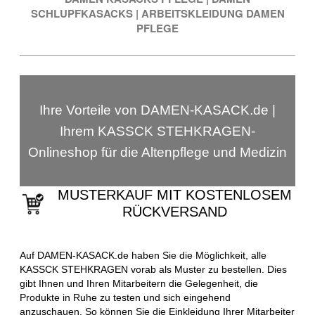
SCHLUPFKASACKS
|
ARBEITSKLEIDUNG DAMEN
PFLEGE
Ihre Vorteile von DAMEN-KASACK.de |
Ihrem KASSCK STEHKRAGEN-
Onlineshop für die Altenpflege und Medizin
MUSTERKAUF MIT KOSTENLOSEM
RÜCKVERSAND
Auf DAMEN-KASACK.de haben Sie die Möglichkeit, alle
KASSCK STEHKRAGEN vorab als Muster zu bestellen. Dies
gibt Ihnen und Ihren Mitarbeitern die Gelegenheit, die
Produkte in Ruhe zu testen und sich eingehend
anzuschauen. So können Sie die Einkleidung Ihrer Mitarbeiter