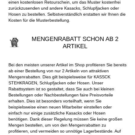
einen kostenlosen Retourschein, um das Muster kostenfrei
zurückzusenden und andere Kasacks, Schlupfjacken oder
Hosen zu bestellen. Selbstverständlich erstatten wir Ihnen die
Kosten für die Musterbestellung.
MENGENRABATT SCHON AB 2
ARTIKEL
Bei den meisten unserer Artikel im Shop profitieren Sie bereits
ab einer Bestellung von nur 2 Artikeln von attraktiven
Mengenrabatten. Dies gilt beispielsweise für KASSCK
STEHKRAGEN, Schlupfjacken oder Hosen. Unser
Rabattsystem ist so gestaltet, dass Sie auch bei kleinen
Bestellungen oder Nachbestellungen faire Preisvorteile
erhalten. Dies ist besonders vorteilhaft, wenn Sie
beispielsweise einen neuen Mitarbeiter einstellen oder
einfach nur einige zusätzliche Kasacks oder Hosen
benötigen. Dank dieser Regelung müssen Sie keine großen
Mengen bestellen, um von den Mengenrabatten zu
profitieren, und vermeiden so unnötige Lagerbestände. Auf