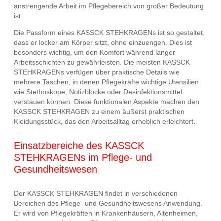
anstrengende Arbeit im Pflegebereich von großer Bedeutung
ist.
Die Passform eines KASSCK STEHKRAGENs ist so gestaltet,
dass er locker am Körper sitzt, ohne einzuengen. Dies ist
besonders wichtig, um den Komfort während langer
Arbeitsschichten zu gewährleisten. Die meisten KASSCK
STEHKRAGENs verfügen über praktische Details wie
mehrere Taschen, in denen Pflegekräfte wichtige Utensilien
wie Stethoskope, Notizblöcke oder Desinfektionsmittel
verstauen können. Diese funktionalen Aspekte machen den
KASSCK STEHKRAGEN zu einem äußerst praktischen
Kleidungsstück, das den Arbeitsalltag erheblich erleichtert.
Einsatzbereiche des KASSCK
STEHKRAGENs im Pflege- und
Gesundheitswesen
Der KASSCK STEHKRAGEN findet in verschiedenen
Bereichen des Pflege- und Gesundheitswesens Anwendung.
Er wird von Pflegekräften in Krankenhäusern, Altenheimen,