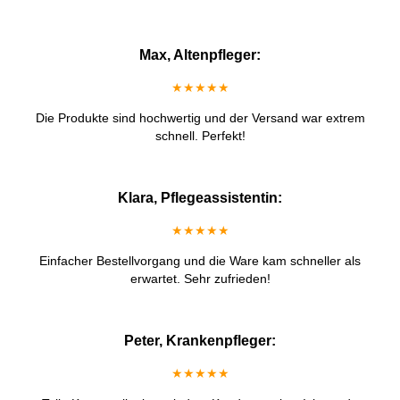
Max, Altenpfleger:
★★★★★
Die Produkte sind hochwertig und der Versand war extrem
schnell. Perfekt!
Klara, Pflegeassistentin:
★★★★★
Einfacher Bestellvorgang und die Ware kam schneller als
erwartet. Sehr zufrieden!
Peter, Krankenpfleger:
★★★★★