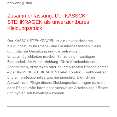
notwendig sind.
Zusammenfassung: Der KASSCK
STEHKRAGEN als unverzichtbares
Kleidungsstück
Der KASSCK STEHKRAGEN ist ein unverzichtbares
Kleidungsstück im Pflege- und Gesundheitswesen. Seine
durchdachte Gestaltung und die vielseitigen
Einsatzmöglichkeiten machen ihn zu einem wichtigen
Bestandteil der Arbeitskleidung. Ob in Krankenhäusern,
Altenheimen, Arztpraxen oder bei ambulanten Pflegediensten
– der KASSCK STEHKRAGEN bietet Komfort, Funktionalität
und ein professionelles Erscheinungsbild. Die richtige
Auswahl und Pflege dieses Kleidungsstücks tragen dazu bei,
dass Pflegekräfte ihren anspruchsvollen Arbeitsalltag effizient
und hygienisch bewältigen können.