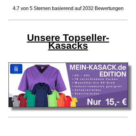
4.7
von
5
Sternen basierend auf
2032
Bewertungen
Unsere Topseller-
Kasacks