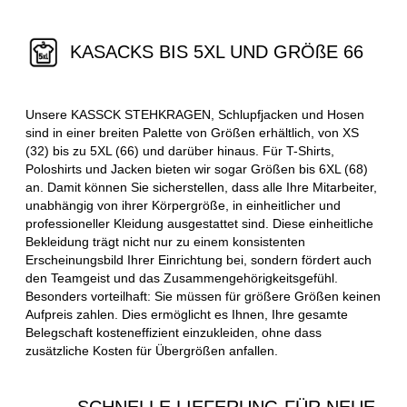
KASACKS BIS 5XL UND GRÖßE 66
Unsere KASSCK STEHKRAGEN, Schlupfjacken und Hosen
sind in einer breiten Palette von Größen erhältlich, von XS
(32) bis zu 5XL (66) und darüber hinaus. Für T-Shirts,
Poloshirts und Jacken bieten wir sogar Größen bis 6XL (68)
an. Damit können Sie sicherstellen, dass alle Ihre Mitarbeiter,
unabhängig von ihrer Körpergröße, in einheitlicher und
professioneller Kleidung ausgestattet sind. Diese einheitliche
Bekleidung trägt nicht nur zu einem konsistenten
Erscheinungsbild Ihrer Einrichtung bei, sondern fördert auch
den Teamgeist und das Zusammengehörigkeitsgefühl.
Besonders vorteilhaft: Sie müssen für größere Größen keinen
Aufpreis zahlen. Dies ermöglicht es Ihnen, Ihre gesamte
Belegschaft kosteneffizient einzukleiden, ohne dass
zusätzliche Kosten für Übergrößen anfallen.