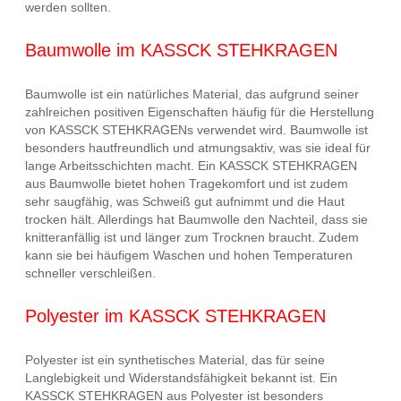
werden sollten.
Baumwolle im KASSCK STEHKRAGEN
Baumwolle ist ein natürliches Material, das aufgrund seiner
zahlreichen positiven Eigenschaften häufig für die Herstellung
von KASSCK STEHKRAGENs verwendet wird. Baumwolle ist
besonders hautfreundlich und atmungsaktiv, was sie ideal für
lange Arbeitsschichten macht. Ein KASSCK STEHKRAGEN
aus Baumwolle bietet hohen Tragekomfort und ist zudem
sehr saugfähig, was Schweiß gut aufnimmt und die Haut
trocken hält. Allerdings hat Baumwolle den Nachteil, dass sie
knitteranfällig ist und länger zum Trocknen braucht. Zudem
kann sie bei häufigem Waschen und hohen Temperaturen
schneller verschleißen.
Polyester im KASSCK STEHKRAGEN
Polyester ist ein synthetisches Material, das für seine
Langlebigkeit und Widerstandsfähigkeit bekannt ist. Ein
KASSCK STEHKRAGEN aus Polyester ist besonders