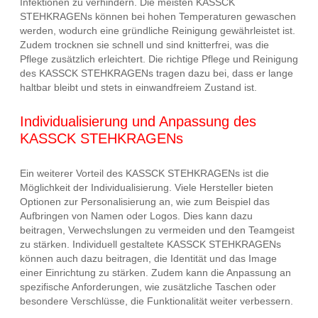
Infektionen zu verhindern. Die meisten KASSCK
STEHKRAGENs können bei hohen Temperaturen gewaschen
werden, wodurch eine gründliche Reinigung gewährleistet ist.
Zudem trocknen sie schnell und sind knitterfrei, was die
Pflege zusätzlich erleichtert. Die richtige Pflege und Reinigung
des KASSCK STEHKRAGENs tragen dazu bei, dass er lange
haltbar bleibt und stets in einwandfreiem Zustand ist.
Individualisierung und Anpassung des
KASSCK STEHKRAGENs
Ein weiterer Vorteil des KASSCK STEHKRAGENs ist die
Möglichkeit der Individualisierung. Viele Hersteller bieten
Optionen zur Personalisierung an, wie zum Beispiel das
Aufbringen von Namen oder Logos. Dies kann dazu
beitragen, Verwechslungen zu vermeiden und den Teamgeist
zu stärken. Individuell gestaltete KASSCK STEHKRAGENs
können auch dazu beitragen, die Identität und das Image
einer Einrichtung zu stärken. Zudem kann die Anpassung an
spezifische Anforderungen, wie zusätzliche Taschen oder
besondere Verschlüsse, die Funktionalität weiter verbessern.