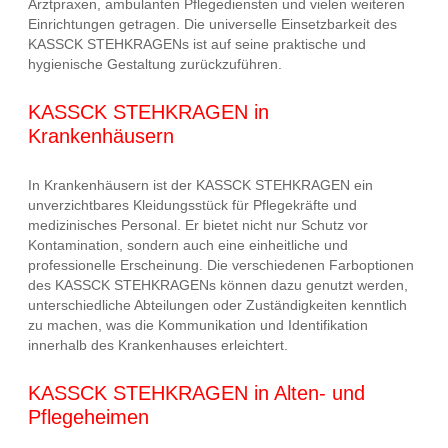
Arztpraxen, ambulanten Pflegediensten und vielen weiteren
Einrichtungen getragen. Die universelle Einsetzbarkeit des
KASSCK STEHKRAGENs ist auf seine praktische und
hygienische Gestaltung zurückzuführen.
KASSCK STEHKRAGEN in
Krankenhäusern
In Krankenhäusern ist der KASSCK STEHKRAGEN ein
unverzichtbares Kleidungsstück für Pflegekräfte und
medizinisches Personal. Er bietet nicht nur Schutz vor
Kontamination, sondern auch eine einheitliche und
professionelle Erscheinung. Die verschiedenen Farboptionen
des KASSCK STEHKRAGENs können dazu genutzt werden,
unterschiedliche Abteilungen oder Zuständigkeiten kenntlich
zu machen, was die Kommunikation und Identifikation
innerhalb des Krankenhauses erleichtert.
KASSCK STEHKRAGEN in Alten- und
Pflegeheimen