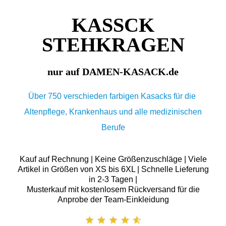
KASSCK
STEHKRAGEN
nur auf DAMEN-KASACK.de
Über 750 verschieden farbigen Kasacks für die
Altenpflege, Krankenhaus und alle medizinischen
Berufe
Kauf auf Rechnung | Keine Größenzuschläge | Viele
Artikel in Größen von XS bis 6XL | Schnelle Lieferung
in 2-3 Tagen |
Musterkauf mit kostenlosem Rückversand für die
Anprobe der Team-Einkleidung