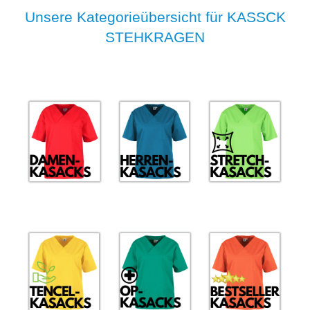
Unsere Kategorieübersicht für KASSCK
STEHKRAGEN