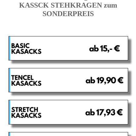
KASSCK STEHKRAGEN zum
SONDERPREIS