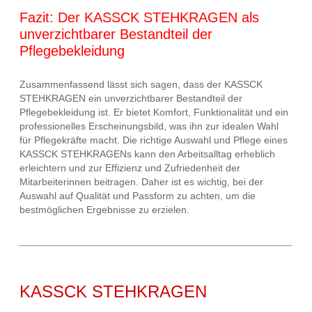
Fazit: Der KASSCK STEHKRAGEN als
unverzichtbarer Bestandteil der
Pflegebekleidung
Zusammenfassend lässt sich sagen, dass der KASSCK
STEHKRAGEN ein unverzichtbarer Bestandteil der
Pflegebekleidung ist. Er bietet Komfort, Funktionalität und ein
professionelles Erscheinungsbild, was ihn zur idealen Wahl
für Pflegekräfte macht. Die richtige Auswahl und Pflege eines
KASSCK STEHKRAGENs kann den Arbeitsalltag erheblich
erleichtern und zur Effizienz und Zufriedenheit der
Mitarbeiterinnen beitragen. Daher ist es wichtig, bei der
Auswahl auf Qualität und Passform zu achten, um die
bestmöglichen Ergebnisse zu erzielen.
KASSCK STEHKRAGEN