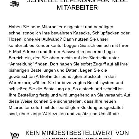
SCHNELLE LIEFERUNG FÜR NEUE
MITARBEITER
Haben Sie neue Mitarbeiter eingestellt und benötigen
schnellstmöglich Ihre bewährten Kasacks, Schlupfjacken oder
Hosen, ohne viel Aufwand? Dann nutzen Sie unser
komfortables Kundenkonto. Loggen Sie sich einfach mit Ihrer
E-Mail-Adresse und Ihrem Passwort in unserem Login-
Bereich ein, den Sie oben rechts auf der Startseite unter
"Anmeldung" finden. Dort haben Sie sofort Zugriff auf all Ihre
bisherigen Bestellungen und Daten. Legen Sie die
gewünschten Artikel in der benötigten Stückzahl in den
Warenkorb, wählen Sie Ihr bevorzugtes Bezahlsystem und
schließen Sie die Bestellung ab. So einfach und schnell ist
Ihre Bestellung fertig und wird umgehend an Sie versandt. Auf
diese Weise können Sie sicherstellen, dass Ihre neuen
Mitarbeiter sofort mit der benötigten Kleidung ausgestattet
sind, ohne lange Wartezeiten und zusätzliche Umstände.
KEIN MINDESTBESTELLWERT VON