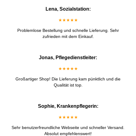
Lena, Sozialstation:
★★★★★
Problemlose Bestellung und schnelle Lieferung. Sehr
zufrieden mit dem Einkauf.
Jonas, Pflegedienstleiter:
★★★★★
Großartiger Shop! Die Lieferung kam pünktlich und die
Qualität ist top.
Sophie, Krankenpflegerin:
★★★★★
Sehr benutzerfreundliche Webseite und schneller Versand.
Absolut empfehlenswert!