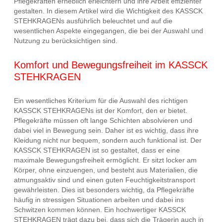
Pflegekräften erheblich erleichtern und ihre Arbeit effizienter
gestalten. In diesem Artikel wird die Wichtigkeit des KASSCK
STEHKRAGENs ausführlich beleuchtet und auf die
wesentlichen Aspekte eingegangen, die bei der Auswahl und
Nutzung zu berücksichtigen sind.
Komfort und Bewegungsfreiheit im KASSCK
STEHKRAGEN
Ein wesentliches Kriterium für die Auswahl des richtigen
KASSCK STEHKRAGENs ist der Komfort, den er bietet.
Pflegekräfte müssen oft lange Schichten absolvieren und
dabei viel in Bewegung sein. Daher ist es wichtig, dass ihre
Kleidung nicht nur bequem, sondern auch funktional ist. Der
KASSCK STEHKRAGEN ist so gestaltet, dass er eine
maximale Bewegungsfreiheit ermöglicht. Er sitzt locker am
Körper, ohne einzuengen, und besteht aus Materialien, die
atmungsaktiv sind und einen guten Feuchtigkeitstransport
gewährleisten. Dies ist besonders wichtig, da Pflegekräfte
häufig in stressigen Situationen arbeiten und dabei ins
Schwitzen kommen können. Ein hochwertiger KASSCK
STEHKRAGEN trägt dazu bei, dass sich die Trägerin auch in