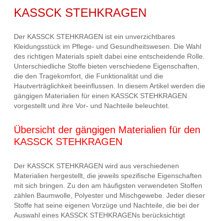
KASSCK STEHKRAGEN
Der KASSCK STEHKRAGEN ist ein unverzichtbares
Kleidungsstück im Pflege- und Gesundheitswesen. Die Wahl
des richtigen Materials spielt dabei eine entscheidende Rolle.
Unterschiedliche Stoffe bieten verschiedene Eigenschaften,
die den Tragekomfort, die Funktionalität und die
Hautverträglichkeit beeinflussen. In diesem Artikel werden die
gängigen Materialien für einen KASSCK STEHKRAGEN
vorgestellt und ihre Vor- und Nachteile beleuchtet.
Übersicht der gängigen Materialien für den
KASSCK STEHKRAGEN
Der KASSCK STEHKRAGEN wird aus verschiedenen
Materialien hergestellt, die jeweils spezifische Eigenschaften
mit sich bringen. Zu den am häufigsten verwendeten Stoffen
zählen Baumwolle, Polyester und Mischgewebe. Jeder dieser
Stoffe hat seine eigenen Vorzüge und Nachteile, die bei der
Auswahl eines KASSCK STEHKRAGENs berücksichtigt