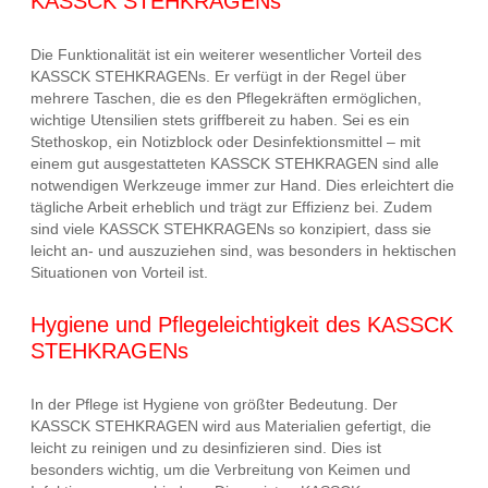
KASSCK STEHKRAGENs
Die Funktionalität ist ein weiterer wesentlicher Vorteil des
KASSCK STEHKRAGENs. Er verfügt in der Regel über
mehrere Taschen, die es den Pflegekräften ermöglichen,
wichtige Utensilien stets griffbereit zu haben. Sei es ein
Stethoskop, ein Notizblock oder Desinfektionsmittel – mit
einem gut ausgestatteten KASSCK STEHKRAGEN sind alle
notwendigen Werkzeuge immer zur Hand. Dies erleichtert die
tägliche Arbeit erheblich und trägt zur Effizienz bei. Zudem
sind viele KASSCK STEHKRAGENs so konzipiert, dass sie
leicht an- und auszuziehen sind, was besonders in hektischen
Situationen von Vorteil ist.
Hygiene und Pflegeleichtigkeit des KASSCK
STEHKRAGENs
In der Pflege ist Hygiene von größter Bedeutung. Der
KASSCK STEHKRAGEN wird aus Materialien gefertigt, die
leicht zu reinigen und zu desinfizieren sind. Dies ist
besonders wichtig, um die Verbreitung von Keimen und