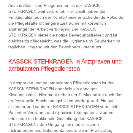
Auch in Alten- und Pflegeheimen ist der KASSCK
STEHKRAGEN weit verbreitet. Hier spielt neben der
Funktionalität auch der Komfort eine entscheidende Rolle, da
die Pflegekräfte oft längere Zeiträume mit körperlich
anstrengender Arbeit verbringen. Der KASSCK
STEHKRAGEN bietet die nötige Bewegungsfreiheit und ist
gleichzeitig pflegeleicht, was die Hygiene und Sauberkeit im
täglichen Umgang mit den Bewohnern unterstützt.
KASSCK STEHKRAGEN in Arztpraxen und
ambulanten Pflegediensten
In Arztpraxen und bei ambulanten Pflegediensten ist der
KASSCK STEHKRAGEN ebenfalls ein gängiges
Kleidungsstück. Hier steht neben der Funktionalität auch das
professionelle Erscheinungsbild im Vordergrund. Ein gut
sitzender und sauberer KASSCK STEHKRAGEN vermittelt
Patienten Vertrauen und signalisiert Kompetenz. Zudem
erleichtert die funktionale Gestaltung des KASSCK
STEHKRAGENs den Umgang mit medizinischen
Instrumenten und Dokumentationen, die im Praxisalltag