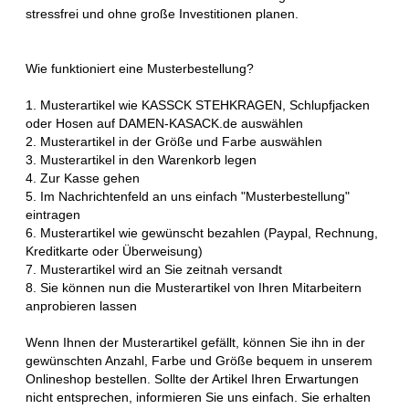
stressfrei und ohne große Investitionen planen.
Wie funktioniert eine Musterbestellung?
1. Musterartikel wie KASSCK STEHKRAGEN, Schlupfjacken
oder Hosen auf DAMEN-KASACK.de auswählen
2. Musterartikel in der Größe und Farbe auswählen
3. Musterartikel in den Warenkorb legen
4. Zur Kasse gehen
5. Im Nachrichtenfeld an uns einfach "Musterbestellung"
eintragen
6. Musterartikel wie gewünscht bezahlen (Paypal, Rechnung,
Kreditkarte oder Überweisung)
7. Musterartikel wird an Sie zeitnah versandt
8. Sie können nun die Musterartikel von Ihren Mitarbeitern
anprobieren lassen
Wenn Ihnen der Musterartikel gefällt, können Sie ihn in der
gewünschten Anzahl, Farbe und Größe bequem in unserem
Onlineshop bestellen. Sollte der Artikel Ihren Erwartungen
nicht entsprechen, informieren Sie uns einfach. Sie erhalten