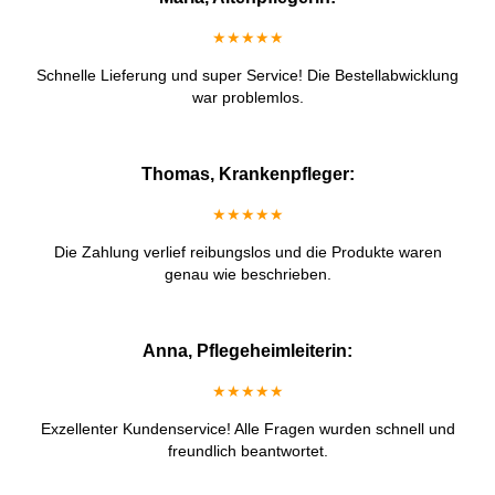
★★★★★
Schnelle Lieferung und super Service! Die Bestellabwicklung
war problemlos.
Thomas, Krankenpfleger:
★★★★★
Die Zahlung verlief reibungslos und die Produkte waren
genau wie beschrieben.
Anna, Pflegeheimleiterin:
★★★★★
Exzellenter Kundenservice! Alle Fragen wurden schnell und
freundlich beantwortet.