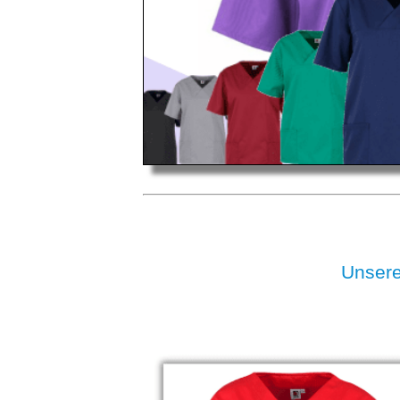
Unser