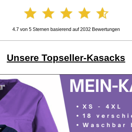
4.7
von
5
Sternen basierend auf
2032
Bewertungen
Unsere Topseller-Kasacks