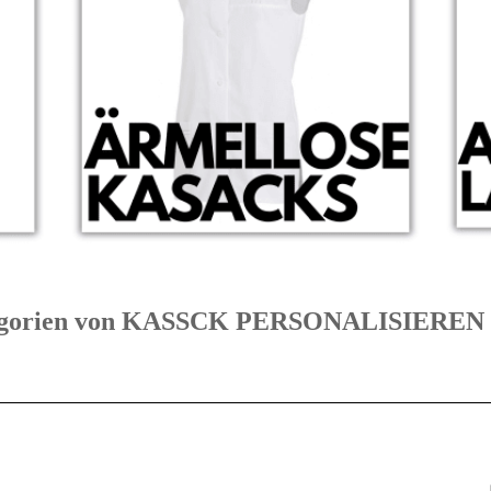
ategorien von KASSCK PERSONALISIER