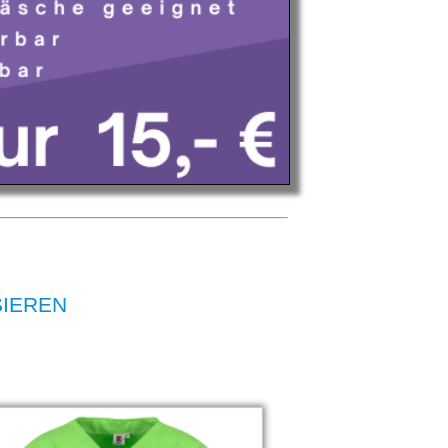
SIEREN