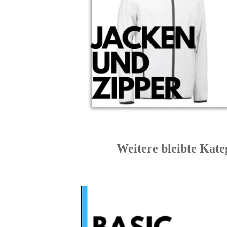
Weitere bleibte K