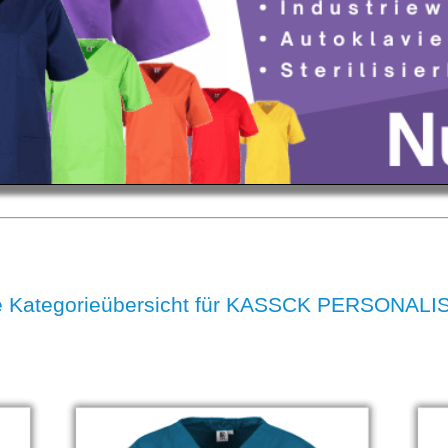
e Kategorieübersicht für KASSCK PERSONALI