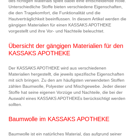
des richtigen Materials spielt dabei eine entscheidende Rolle.
Unterschiedliche Stoffe bieten verschiedene Eigenschaften,
die den Tragekomfort, die Funktionalität und die
Hautverträglichkeit beeinflussen. In diesem Artikel werden die
gängigen Materialien für einen KASSAKS APOTHEKE
vorgestellt und ihre Vor- und Nachteile beleuchtet.
Übersicht der gängigen Materialien für den
KASSAKS APOTHEKE
Der KASSAKS APOTHEKE wird aus verschiedenen
Materialien hergestellt, die jeweils spezifische Eigenschaften
mit sich bringen. Zu den am häufigsten verwendeten Stoffen
zählen Baumwolle, Polyester und Mischgewebe. Jeder dieser
Stoffe hat seine eigenen Vorzüge und Nachteile, die bei der
Auswahl eines KASSAKS APOTHEKEs berücksichtigt werden
sollten.
Baumwolle im KASSAKS APOTHEKE
Baumwolle ist ein natürliches Material, das aufgrund seiner