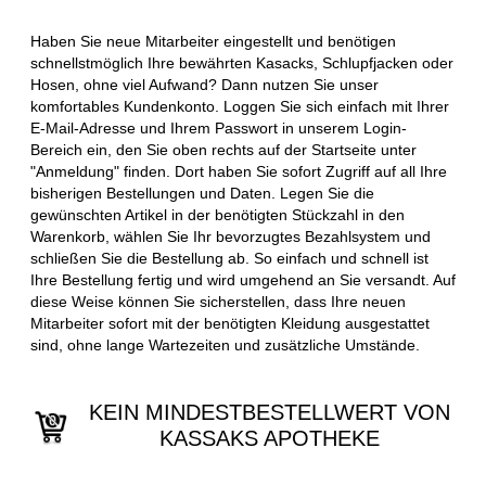
Haben Sie neue Mitarbeiter eingestellt und benötigen
schnellstmöglich Ihre bewährten Kasacks, Schlupfjacken oder
Hosen, ohne viel Aufwand? Dann nutzen Sie unser
komfortables Kundenkonto. Loggen Sie sich einfach mit Ihrer
E-Mail-Adresse und Ihrem Passwort in unserem Login-
Bereich ein, den Sie oben rechts auf der Startseite unter
"Anmeldung" finden. Dort haben Sie sofort Zugriff auf all Ihre
bisherigen Bestellungen und Daten. Legen Sie die
gewünschten Artikel in der benötigten Stückzahl in den
Warenkorb, wählen Sie Ihr bevorzugtes Bezahlsystem und
schließen Sie die Bestellung ab. So einfach und schnell ist
Ihre Bestellung fertig und wird umgehend an Sie versandt. Auf
diese Weise können Sie sicherstellen, dass Ihre neuen
Mitarbeiter sofort mit der benötigten Kleidung ausgestattet
sind, ohne lange Wartezeiten und zusätzliche Umstände.
KEIN MINDESTBESTELLWERT VON
KASSAKS APOTHEKE