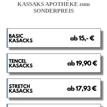
KASSAKS APOTHEKE zum
SONDERPREIS