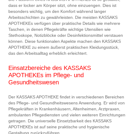
dass er locker am Körper sitzt, ohne einzuengen. Dies ist
besonders wichtig, um den Komfort während langer
Arbeitsschichten zu gewährleisten. Die meisten KASSAKS
APOTHEKEs verfügen über praktische Details wie mehrere
Taschen, in denen Pflegekräfte wichtige Utensilien wie
Stethoskope, Notizblöcke oder Desinfektionsmittel verstauen
können. Diese funktionalen Aspekte machen den KASSAKS
APOTHEKE zu einem äußerst praktischen Kleidungsstück,
das den Arbeitsalltag erheblich erleichtert.
Einsatzbereiche des KASSAKS
APOTHEKEs im Pflege- und
Gesundheitswesen
Der KASSAKS APOTHEKE findet in verschiedenen Bereichen
des Pflege- und Gesundheitswesens Anwendung. Er wird von
Pflegekräften in Krankenhäusern, Altenheimen, Arztpraxen,
ambulanten Pflegediensten und vielen weiteren Einrichtungen
getragen. Die universelle Einsetzbarkeit des KASSAKS
APOTHEKEs ist auf seine praktische und hygienische
Gestaltung zurückzuführen.