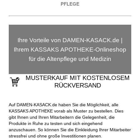
PFLEGE
Ihre Vorteile von DAMEN-KASACK.de |
Ihrem KASSAKS APOTHEKE-Onlineshop
für die Altenpflege und Medizin
MUSTERKAUF MIT KOSTENLOSEM
RÜCKVERSAND
Auf DAMEN-KASACK.de haben Sie die Möglichkeit, alle
KASSAKS APOTHEKE vorab als Muster zu bestellen. Dies
gibt Ihnen und Ihren Mitarbeitern die Gelegenheit, die
Produkte in Ruhe zu testen und sich eingehend
anzuschauen. So können Sie die Einkleidung Ihrer Mitarbeiter
stressfrei und ohne große Investitionen planen.