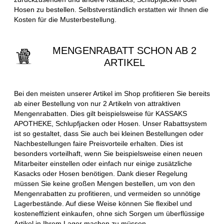
Hosen zu bestellen. Selbstverständlich erstatten wir Ihnen die
Kosten für die Musterbestellung.
MENGENRABATT SCHON AB 2
ARTIKEL
Bei den meisten unserer Artikel im Shop profitieren Sie bereits
ab einer Bestellung von nur 2 Artikeln von attraktiven
Mengenrabatten. Dies gilt beispielsweise für KASSAKS
APOTHEKE, Schlupfjacken oder Hosen. Unser Rabattsystem
ist so gestaltet, dass Sie auch bei kleinen Bestellungen oder
Nachbestellungen faire Preisvorteile erhalten. Dies ist
besonders vorteilhaft, wenn Sie beispielsweise einen neuen
Mitarbeiter einstellen oder einfach nur einige zusätzliche
Kasacks oder Hosen benötigen. Dank dieser Regelung
müssen Sie keine großen Mengen bestellen, um von den
Mengenrabatten zu profitieren, und vermeiden so unnötige
Lagerbestände. Auf diese Weise können Sie flexibel und
kosteneffizient einkaufen, ohne sich Sorgen um überflüssige
Artikel in Ihrem Lager machen zu müssen.