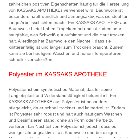
zahlreichen positiven Eigenschaften häufig für die Herstellung
von KASSAKS APOTHEKEs verwendet wird. Baumwolle ist
besonders hautfreundlich und atmungsaktiv, was sie ideal für
lange Arbeitsschichten macht. Ein KASSAKS APOTHEKE aus
Baumwolle bietet hohen Tragekomfort und ist zudem sehr
saugfähig, was Schweiß gut aufnimmt und die Haut trocken
hält. Allerdings hat Baumwolle den Nachteil, dass sie
knitteranfällig ist und länger zum Trocknen braucht. Zudem
kann sie bei häufigem Waschen und hohen Temperaturen
schneller verschleißen.
Polyester im KASSAKS APOTHEKE
Polyester ist ein synthetisches Material, das für seine
Langlebigkeit und Widerstandsfähigkeit bekannt ist. Ein
KASSAKS APOTHEKE aus Polyester ist besonders
pflegeleicht, da er schnell trocknet und knitterfrei ist. Zudem
ist Polyester sehr robust und hält auch häufigem Waschen
und Desinfizieren stand, ohne an Form oder Farbe zu
verlieren. Ein Nachteil von Polyester ist jedoch, dass es
weniger atmungsaktiv ist als Baumwolle und bei einigen