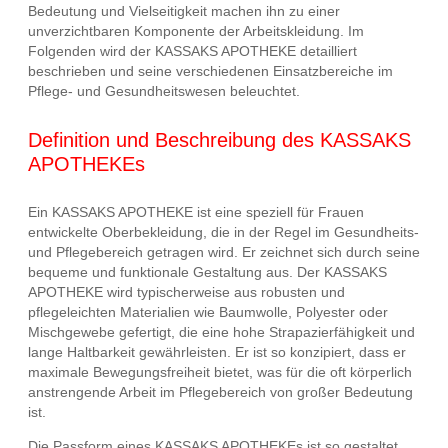
Bedeutung und Vielseitigkeit machen ihn zu einer
unverzichtbaren Komponente der Arbeitskleidung. Im
Folgenden wird der KASSAKS APOTHEKE detailliert
beschrieben und seine verschiedenen Einsatzbereiche im
Pflege- und Gesundheitswesen beleuchtet.
Definition und Beschreibung des KASSAKS
APOTHEKEs
Ein KASSAKS APOTHEKE ist eine speziell für Frauen
entwickelte Oberbekleidung, die in der Regel im Gesundheits-
und Pflegebereich getragen wird. Er zeichnet sich durch seine
bequeme und funktionale Gestaltung aus. Der KASSAKS
APOTHEKE wird typischerweise aus robusten und
pflegeleichten Materialien wie Baumwolle, Polyester oder
Mischgewebe gefertigt, die eine hohe Strapazierfähigkeit und
lange Haltbarkeit gewährleisten. Er ist so konzipiert, dass er
maximale Bewegungsfreiheit bietet, was für die oft körperlich
anstrengende Arbeit im Pflegebereich von großer Bedeutung
ist.
Die Passform eines KASSAKS APOTHEKEs ist so gestaltet,