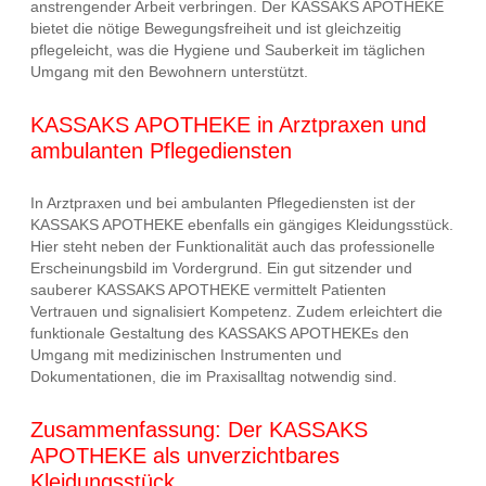
anstrengender Arbeit verbringen. Der KASSAKS APOTHEKE
bietet die nötige Bewegungsfreiheit und ist gleichzeitig
pflegeleicht, was die Hygiene und Sauberkeit im täglichen
Umgang mit den Bewohnern unterstützt.
KASSAKS APOTHEKE in Arztpraxen und
ambulanten Pflegediensten
In Arztpraxen und bei ambulanten Pflegediensten ist der
KASSAKS APOTHEKE ebenfalls ein gängiges Kleidungsstück.
Hier steht neben der Funktionalität auch das professionelle
Erscheinungsbild im Vordergrund. Ein gut sitzender und
sauberer KASSAKS APOTHEKE vermittelt Patienten
Vertrauen und signalisiert Kompetenz. Zudem erleichtert die
funktionale Gestaltung des KASSAKS APOTHEKEs den
Umgang mit medizinischen Instrumenten und
Dokumentationen, die im Praxisalltag notwendig sind.
Zusammenfassung: Der KASSAKS
APOTHEKE als unverzichtbares
Kleidungsstück