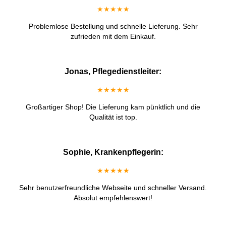
★★★★★
Problemlose Bestellung und schnelle Lieferung. Sehr
zufrieden mit dem Einkauf.
Jonas, Pflegedienstleiter:
★★★★★
Großartiger Shop! Die Lieferung kam pünktlich und die
Qualität ist top.
Sophie, Krankenpflegerin:
★★★★★
Sehr benutzerfreundliche Webseite und schneller Versand.
Absolut empfehlenswert!