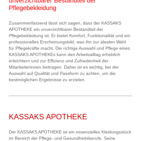
unverzichtbarer Bestandteil der
Pflegebekleidung
Zusammenfassend lässt sich sagen, dass der KASSAKS
APOTHEKE ein unverzichtbarer Bestandteil der
Pflegebekleidung ist. Er bietet Komfort, Funktionalität und ein
professionelles Erscheinungsbild, was ihn zur idealen Wahl
für Pflegekräfte macht. Die richtige Auswahl und Pflege eines
KASSAKS APOTHEKEs kann den Arbeitsalltag erheblich
erleichtern und zur Effizienz und Zufriedenheit der
Mitarbeiterinnen beitragen. Daher ist es wichtig, bei der
Auswahl auf Qualität und Passform zu achten, um die
bestmöglichen Ergebnisse zu erzielen.
KASSAKS APOTHEKE
Der KASSAKS APOTHEKE ist ein essenzielles Kleidungsstück
im Bereich der Pflege- und Gesundheitsberufe. Seine