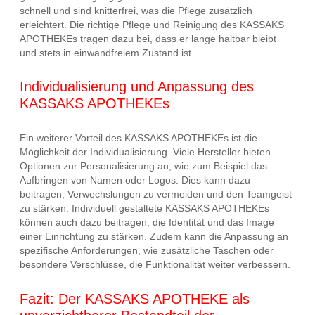
schnell und sind knitterfrei, was die Pflege zusätzlich
erleichtert. Die richtige Pflege und Reinigung des KASSAKS
APOTHEKEs tragen dazu bei, dass er lange haltbar bleibt
und stets in einwandfreiem Zustand ist.
Individualisierung und Anpassung des
KASSAKS APOTHEKEs
Ein weiterer Vorteil des KASSAKS APOTHEKEs ist die
Möglichkeit der Individualisierung. Viele Hersteller bieten
Optionen zur Personalisierung an, wie zum Beispiel das
Aufbringen von Namen oder Logos. Dies kann dazu
beitragen, Verwechslungen zu vermeiden und den Teamgeist
zu stärken. Individuell gestaltete KASSAKS APOTHEKEs
können auch dazu beitragen, die Identität und das Image
einer Einrichtung zu stärken. Zudem kann die Anpassung an
spezifische Anforderungen, wie zusätzliche Taschen oder
besondere Verschlüsse, die Funktionalität weiter verbessern.
Fazit: Der KASSAKS APOTHEKE als