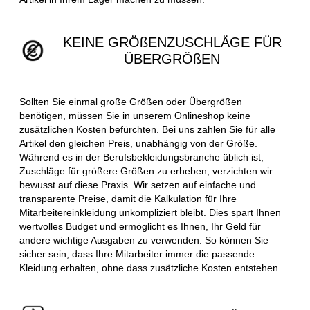
KEINE GRÖßENZUSCHLÄGE FÜR
ÜBERGRÖßEN
Sollten Sie einmal große Größen oder Übergrößen
benötigen, müssen Sie in unserem Onlineshop keine
zusätzlichen Kosten befürchten. Bei uns zahlen Sie für alle
Artikel den gleichen Preis, unabhängig von der Größe.
Während es in der Berufsbekleidungsbranche üblich ist,
Zuschläge für größere Größen zu erheben, verzichten wir
bewusst auf diese Praxis. Wir setzen auf einfache und
transparente Preise, damit die Kalkulation für Ihre
Mitarbeitereinkleidung unkompliziert bleibt. Dies spart Ihnen
wertvolles Budget und ermöglicht es Ihnen, Ihr Geld für
andere wichtige Ausgaben zu verwenden. So können Sie
sicher sein, dass Ihre Mitarbeiter immer die passende
Kleidung erhalten, ohne dass zusätzliche Kosten entstehen.