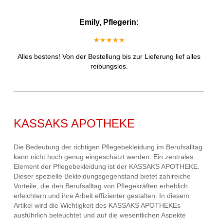
Emily, Pflegerin:
★★★★★
Alles bestens! Von der Bestellung bis zur Lieferung lief alles
reibungslos.
KASSAKS APOTHEKE
Die Bedeutung der richtigen Pflegebekleidung im Berufsalltag
kann nicht hoch genug eingeschätzt werden. Ein zentrales
Element der Pflegebekleidung ist der KASSAKS APOTHEKE.
Dieser spezielle Bekleidungsgegenstand bietet zahlreiche
Vorteile, die den Berufsalltag von Pflegekräften erheblich
erleichtern und ihre Arbeit effizienter gestalten. In diesem
Artikel wird die Wichtigkeit des KASSAKS APOTHEKEs
ausführlich beleuchtet und auf die wesentlichen Aspekte