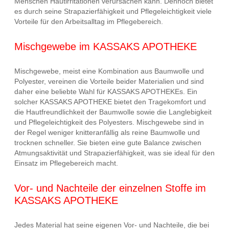
Menschen Hautirritationen verursachen kann. Dennoch bietet
es durch seine Strapazierfähigkeit und Pflegeleichtigkeit viele
Vorteile für den Arbeitsalltag im Pflegebereich.
Mischgewebe im KASSAKS APOTHEKE
Mischgewebe, meist eine Kombination aus Baumwolle und
Polyester, vereinen die Vorteile beider Materialien und sind
daher eine beliebte Wahl für KASSAKS APOTHEKEs. Ein
solcher KASSAKS APOTHEKE bietet den Tragekomfort und
die Hautfreundlichkeit der Baumwolle sowie die Langlebigkeit
und Pflegeleichtigkeit des Polyesters. Mischgewebe sind in
der Regel weniger knitteranfällig als reine Baumwolle und
trocknen schneller. Sie bieten eine gute Balance zwischen
Atmungsaktivität und Strapazierfähigkeit, was sie ideal für den
Einsatz im Pflegebereich macht.
Vor- und Nachteile der einzelnen Stoffe im
KASSAKS APOTHEKE
Jedes Material hat seine eigenen Vor- und Nachteile, die bei