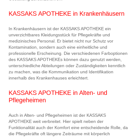
KASSAKS APOTHEKE in Krankenhäusern
In Krankenhäusern ist der KASSAKS APOTHEKE ein
unverzichtbares Kleidungsstück für Pflegekräfte und
medizinisches Personal. Er bietet nicht nur Schutz vor
Kontamination, sondern auch eine einheitliche und
professionelle Erscheinung. Die verschiedenen Farboptionen
des KASSAKS APOTHEKEs können dazu genutzt werden,
unterschiedliche Abteilungen oder Zuständigkeiten kenntlich
zu machen, was die Kommunikation und Identifikation
innerhalb des Krankenhauses erleichtert.
KASSAKS APOTHEKE in Alten- und
Pflegeheimen
Auch in Alten- und Pflegeheimen ist der KASSAKS
APOTHEKE weit verbreitet. Hier spielt neben der
Funktionalität auch der Komfort eine entscheidende Rolle, da
die Pflegekräfte oft längere Zeiträume mit körperlich