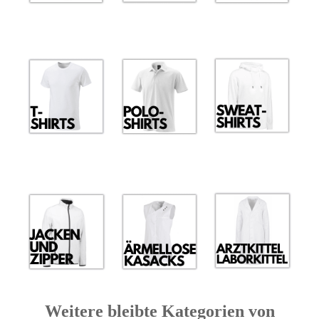
Weitere bleibte Kategorien von