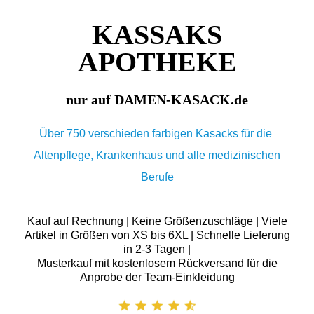
KASSAKS
APOTHEKE
nur auf DAMEN-KASACK.de
Über 750 verschieden farbigen Kasacks für die
Altenpflege, Krankenhaus und alle medizinischen
Berufe
Kauf auf Rechnung | Keine Größenzuschläge | Viele
Artikel in Größen von XS bis 6XL | Schnelle Lieferung
in 2-3 Tagen |
Musterkauf mit kostenlosem Rückversand für die
Anprobe der Team-Einkleidung