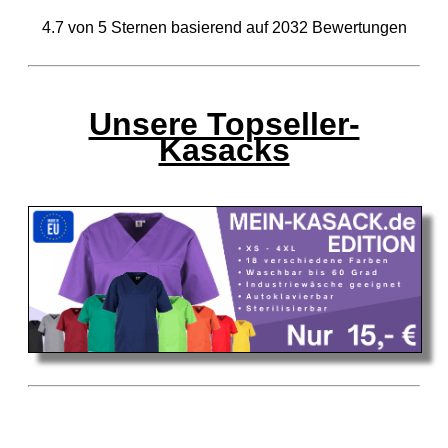
4.7
von
5
Sternen basierend auf
2032
Bewertungen
Unsere Topseller-
Kasacks