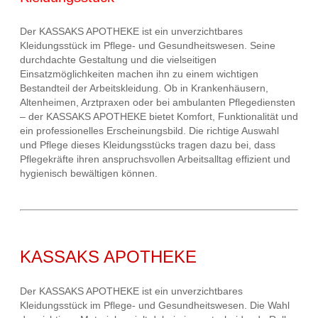
Der KASSAKS APOTHEKE ist ein unverzichtbares
Kleidungsstück im Pflege- und Gesundheitswesen. Seine
durchdachte Gestaltung und die vielseitigen
Einsatzmöglichkeiten machen ihn zu einem wichtigen
Bestandteil der Arbeitskleidung. Ob in Krankenhäusern,
Altenheimen, Arztpraxen oder bei ambulanten Pflegediensten
– der KASSAKS APOTHEKE bietet Komfort, Funktionalität und
ein professionelles Erscheinungsbild. Die richtige Auswahl
und Pflege dieses Kleidungsstücks tragen dazu bei, dass
Pflegekräfte ihren anspruchsvollen Arbeitsalltag effizient und
hygienisch bewältigen können.
KASSAKS APOTHEKE
Der KASSAKS APOTHEKE ist ein unverzichtbares
Kleidungsstück im Pflege- und Gesundheitswesen. Die Wahl