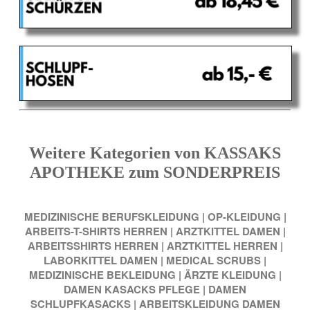
Weitere Kategorien von KASSAKS
APOTHEKE zum SONDERPREIS
MEDIZINISCHE BERUFSKLEIDUNG
|
OP-KLEIDUNG
|
ARBEITS-T-SHIRTS HERREN
|
ARZTKITTEL DAMEN
|
ARBEITSSHIRTS HERREN
|
ARZTKITTEL HERREN
|
LABORKITTEL DAMEN
|
MEDICAL SCRUBS
|
MEDIZINISCHE BEKLEIDUNG
|
ÄRZTE KLEIDUNG
|
DAMEN KASACKS PFLEGE
|
DAMEN
SCHLUPFKASACKS
|
ARBEITSKLEIDUNG DAMEN