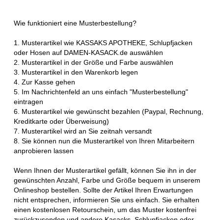
Wie funktioniert eine Musterbestellung?
1. Musterartikel wie KASSAKS APOTHEKE, Schlupfjacken
oder Hosen auf DAMEN-KASACK.de auswählen
2. Musterartikel in der Größe und Farbe auswählen
3. Musterartikel in den Warenkorb legen
4. Zur Kasse gehen
5. Im Nachrichtenfeld an uns einfach "Musterbestellung"
eintragen
6. Musterartikel wie gewünscht bezahlen (Paypal, Rechnung,
Kreditkarte oder Überweisung)
7. Musterartikel wird an Sie zeitnah versandt
8. Sie können nun die Musterartikel von Ihren Mitarbeitern
anprobieren lassen
Wenn Ihnen der Musterartikel gefällt, können Sie ihn in der
gewünschten Anzahl, Farbe und Größe bequem in unserem
Onlineshop bestellen. Sollte der Artikel Ihren Erwartungen
nicht entsprechen, informieren Sie uns einfach. Sie erhalten
einen kostenlosen Retourschein, um das Muster kostenfrei
zurückzusenden und andere Kasacks, Schlupfjacken oder