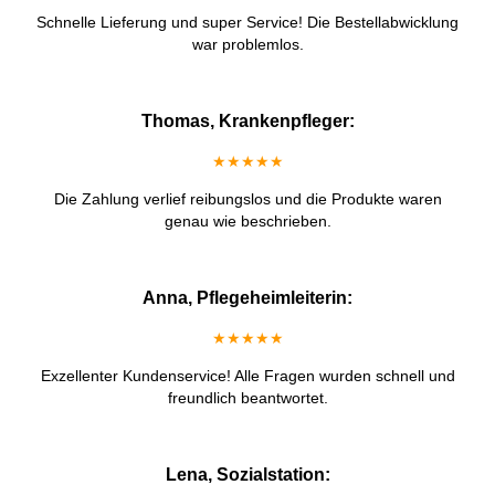
Schnelle Lieferung und super Service! Die Bestellabwicklung
war problemlos.
Thomas, Krankenpfleger:
★★★★★
Die Zahlung verlief reibungslos und die Produkte waren
genau wie beschrieben.
Anna, Pflegeheimleiterin:
★★★★★
Exzellenter Kundenservice! Alle Fragen wurden schnell und
freundlich beantwortet.
Lena, Sozialstation: