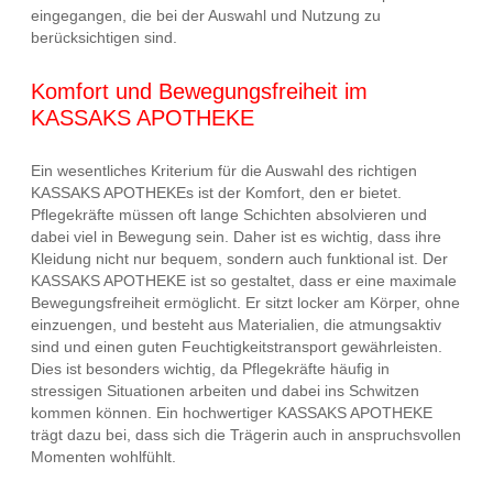
eingegangen, die bei der Auswahl und Nutzung zu
berücksichtigen sind.
Komfort und Bewegungsfreiheit im
KASSAKS APOTHEKE
Ein wesentliches Kriterium für die Auswahl des richtigen
KASSAKS APOTHEKEs ist der Komfort, den er bietet.
Pflegekräfte müssen oft lange Schichten absolvieren und
dabei viel in Bewegung sein. Daher ist es wichtig, dass ihre
Kleidung nicht nur bequem, sondern auch funktional ist. Der
KASSAKS APOTHEKE ist so gestaltet, dass er eine maximale
Bewegungsfreiheit ermöglicht. Er sitzt locker am Körper, ohne
einzuengen, und besteht aus Materialien, die atmungsaktiv
sind und einen guten Feuchtigkeitstransport gewährleisten.
Dies ist besonders wichtig, da Pflegekräfte häufig in
stressigen Situationen arbeiten und dabei ins Schwitzen
kommen können. Ein hochwertiger KASSAKS APOTHEKE
trägt dazu bei, dass sich die Trägerin auch in anspruchsvollen
Momenten wohlfühlt.