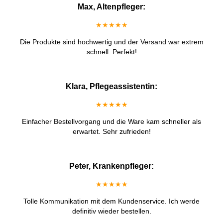
Max, Altenpfleger:
★★★★★
Die Produkte sind hochwertig und der Versand war extrem
schnell. Perfekt!
Klara, Pflegeassistentin:
★★★★★
Einfacher Bestellvorgang und die Ware kam schneller als
erwartet. Sehr zufrieden!
Peter, Krankenpfleger:
★★★★★
Tolle Kommunikation mit dem Kundenservice. Ich werde
definitiv wieder bestellen.