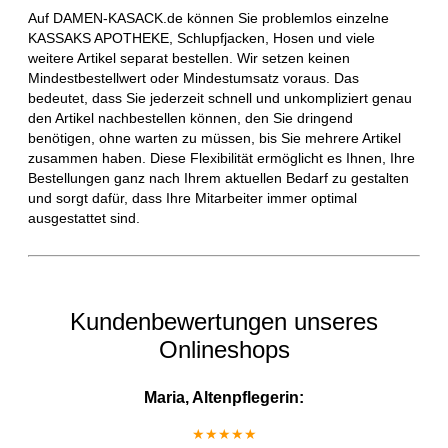
Auf DAMEN-KASACK.de können Sie problemlos einzelne
KASSAKS APOTHEKE, Schlupfjacken, Hosen und viele
weitere Artikel separat bestellen. Wir setzen keinen
Mindestbestellwert oder Mindestumsatz voraus. Das
bedeutet, dass Sie jederzeit schnell und unkompliziert genau
den Artikel nachbestellen können, den Sie dringend
benötigen, ohne warten zu müssen, bis Sie mehrere Artikel
zusammen haben. Diese Flexibilität ermöglicht es Ihnen, Ihre
Bestellungen ganz nach Ihrem aktuellen Bedarf zu gestalten
und sorgt dafür, dass Ihre Mitarbeiter immer optimal
ausgestattet sind.
Kundenbewertungen unseres
Onlineshops
Maria, Altenpflegerin:
★★★★★