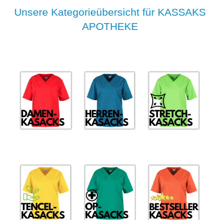
Unsere Kategorieübersicht für KASSAKS
APOTHEKE