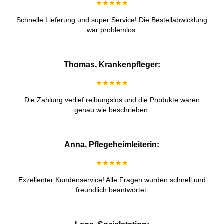
★★★★★
Schnelle Lieferung und super Service! Die Bestellabwicklung
war problemlos.
Thomas, Krankenpfleger:
★★★★★
Die Zahlung verlief reibungslos und die Produkte waren
genau wie beschrieben.
Anna, Pflegeheimleiterin:
★★★★★
Exzellenter Kundenservice! Alle Fragen wurden schnell und
freundlich beantwortet.