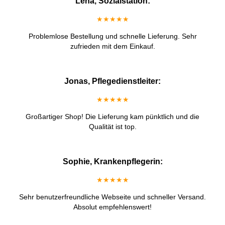
Lena, Sozialstation:
★★★★★
Problemlose Bestellung und schnelle Lieferung. Sehr
zufrieden mit dem Einkauf.
Jonas, Pflegedienstleiter:
★★★★★
Großartiger Shop! Die Lieferung kam pünktlich und die
Qualität ist top.
Sophie, Krankenpflegerin:
★★★★★
Sehr benutzerfreundliche Webseite und schneller Versand.
Absolut empfehlenswert!