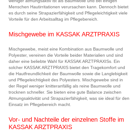
weniger atmungsaktiv ist als Baumwolle und bei einigen
Menschen Hautirritationen verursachen kann. Dennoch bietet
es durch seine Strapazierfähigkeit und Pflegeleichtigkeit viele
Vorteile für den Arbeitsalltag im Pflegebereich.
Mischgewebe im KASSAK ARZTPRAXIS
Mischgewebe, meist eine Kombination aus Baumwolle und
Polyester, vereinen die Vorteile beider Materialien und sind
daher eine beliebte Wahl für KASSAK ARZTPRAXISs. Ein
solcher KASSAK ARZTPRAXIS bietet den Tragekomfort und
die Hautfreundlichkeit der Baumwolle sowie die Langlebigkeit
und Pflegeleichtigkeit des Polyesters. Mischgewebe sind in
der Regel weniger knitteranfällig als reine Baumwolle und
trocknen schneller. Sie bieten eine gute Balance zwischen
Atmungsaktivität und Strapazierfähigkeit, was sie ideal für den
Einsatz im Pflegebereich macht.
Vor- und Nachteile der einzelnen Stoffe im
KASSAK ARZTPRAXIS