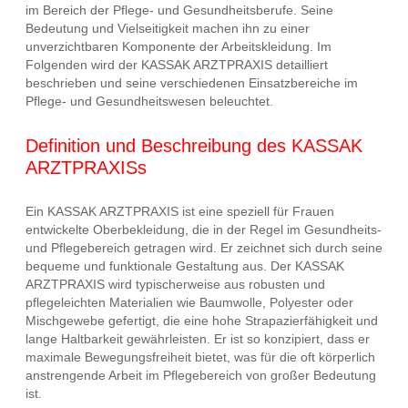
im Bereich der Pflege- und Gesundheitsberufe. Seine
Bedeutung und Vielseitigkeit machen ihn zu einer
unverzichtbaren Komponente der Arbeitskleidung. Im
Folgenden wird der KASSAK ARZTPRAXIS detailliert
beschrieben und seine verschiedenen Einsatzbereiche im
Pflege- und Gesundheitswesen beleuchtet.
Definition und Beschreibung des KASSAK
ARZTPRAXISs
Ein KASSAK ARZTPRAXIS ist eine speziell für Frauen
entwickelte Oberbekleidung, die in der Regel im Gesundheits-
und Pflegebereich getragen wird. Er zeichnet sich durch seine
bequeme und funktionale Gestaltung aus. Der KASSAK
ARZTPRAXIS wird typischerweise aus robusten und
pflegeleichten Materialien wie Baumwolle, Polyester oder
Mischgewebe gefertigt, die eine hohe Strapazierfähigkeit und
lange Haltbarkeit gewährleisten. Er ist so konzipiert, dass er
maximale Bewegungsfreiheit bietet, was für die oft körperlich
anstrengende Arbeit im Pflegebereich von großer Bedeutung
ist.