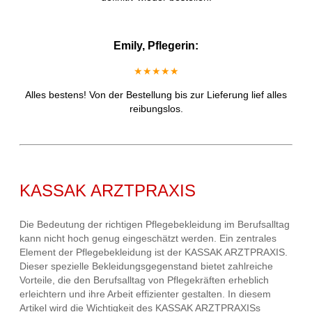
Emily, Pflegerin:
★★★★★
Alles bestens! Von der Bestellung bis zur Lieferung lief alles
reibungslos.
KASSAK ARZTPRAXIS
Die Bedeutung der richtigen Pflegebekleidung im Berufsalltag
kann nicht hoch genug eingeschätzt werden. Ein zentrales
Element der Pflegebekleidung ist der KASSAK ARZTPRAXIS.
Dieser spezielle Bekleidungsgegenstand bietet zahlreiche
Vorteile, die den Berufsalltag von Pflegekräften erheblich
erleichtern und ihre Arbeit effizienter gestalten. In diesem
Artikel wird die Wichtigkeit des KASSAK ARZTPRAXISs