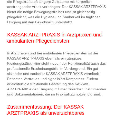
die Pflegekräfte oft längere Zeiträume mit körperlich
anstrengender Arbeit verbringen. Der KASSAK ARZTPRAXIS
bietet die nötige Bewegungsfreiheit und ist gleichzeitig
pflegeleicht, was die Hygiene und Sauberkeit im täglichen
Umgang mit den Bewohnern unterstützt.
KASSAK ARZTPRAXIS in Arztpraxen und
ambulanten Pflegediensten
In Arztpraxen und bei ambulanten Pflegediensten ist der
KASSAK ARZTPRAXIS ebenfalls ein gängiges
Kleidungsstück. Hier steht neben der Funktionalität auch das
professionelle Erscheinungsbild im Vordergrund. Ein gut
sitzender und sauberer KASSAK ARZTPRAXIS vermittelt
Patienten Vertrauen und signalisiert Kompetenz. Zudem
erleichtert die funktionale Gestaltung des KASSAK
ARZTPRAXISs den Umgang mit medizinischen Instrumenten
und Dokumentationen, die im Praxisalltag notwendig sind.
Zusammenfassung: Der KASSAK
ARZTPRAXIS als unverzichtbares