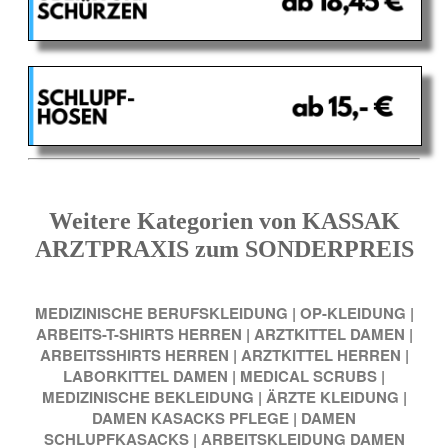
Weitere Kategorien von KASSAK
ARZTPRAXIS zum SONDERPREIS
MEDIZINISCHE BERUFSKLEIDUNG
|
OP-KLEIDUNG
|
ARBEITS-T-SHIRTS HERREN
|
ARZTKITTEL DAMEN
|
ARBEITSSHIRTS HERREN
|
ARZTKITTEL HERREN
|
LABORKITTEL DAMEN
|
MEDICAL SCRUBS
|
MEDIZINISCHE BEKLEIDUNG
|
ÄRZTE KLEIDUNG
|
DAMEN KASACKS PFLEGE
|
DAMEN
SCHLUPFKASACKS
|
ARBEITSKLEIDUNG DAMEN