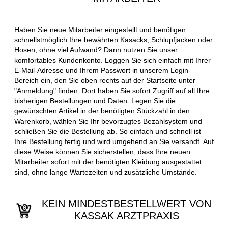
Haben Sie neue Mitarbeiter eingestellt und benötigen
schnellstmöglich Ihre bewährten Kasacks, Schlupfjacken oder
Hosen, ohne viel Aufwand? Dann nutzen Sie unser
komfortables Kundenkonto. Loggen Sie sich einfach mit Ihrer
E-Mail-Adresse und Ihrem Passwort in unserem Login-
Bereich ein, den Sie oben rechts auf der Startseite unter
"Anmeldung" finden. Dort haben Sie sofort Zugriff auf all Ihre
bisherigen Bestellungen und Daten. Legen Sie die
gewünschten Artikel in der benötigten Stückzahl in den
Warenkorb, wählen Sie Ihr bevorzugtes Bezahlsystem und
schließen Sie die Bestellung ab. So einfach und schnell ist
Ihre Bestellung fertig und wird umgehend an Sie versandt. Auf
diese Weise können Sie sicherstellen, dass Ihre neuen
Mitarbeiter sofort mit der benötigten Kleidung ausgestattet
sind, ohne lange Wartezeiten und zusätzliche Umstände.
KEIN MINDESTBESTELLWERT VON
KASSAK ARZTPRAXIS