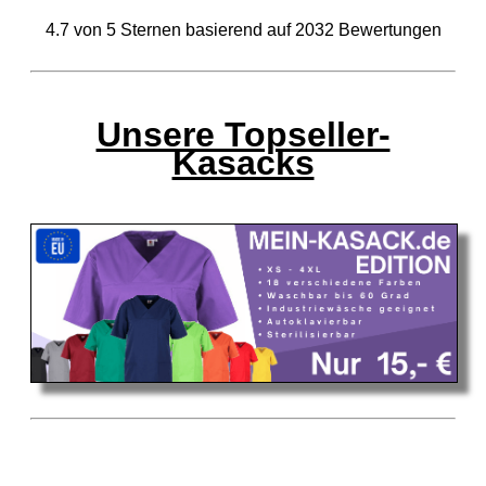
4.7
von
5
Sternen basierend auf
2032
Bewertungen
Unsere Topseller-
Kasacks