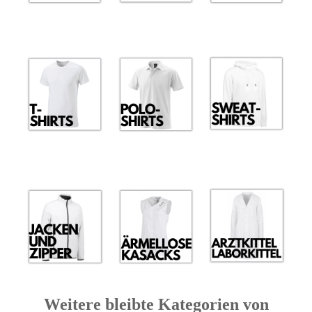
Weitere bleibte Kategorien von