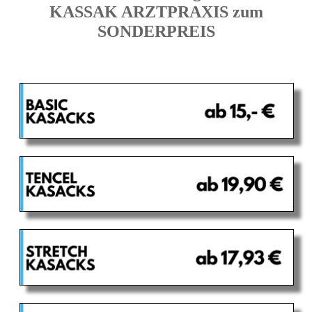
KASSAK ARZTPRAXIS zum
SONDERPREIS