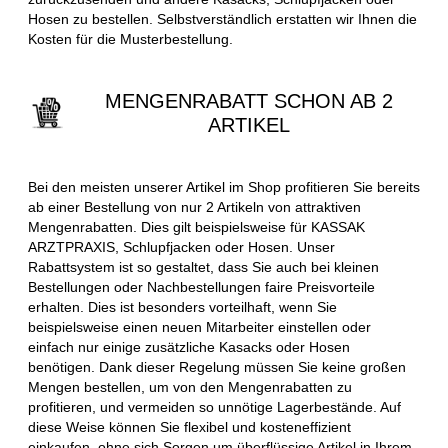
Hosen zu bestellen. Selbstverständlich erstatten wir Ihnen die
Kosten für die Musterbestellung.
MENGENRABATT SCHON AB 2
ARTIKEL
Bei den meisten unserer Artikel im Shop profitieren Sie bereits
ab einer Bestellung von nur 2 Artikeln von attraktiven
Mengenrabatten. Dies gilt beispielsweise für KASSAK
ARZTPRAXIS, Schlupfjacken oder Hosen. Unser
Rabattsystem ist so gestaltet, dass Sie auch bei kleinen
Bestellungen oder Nachbestellungen faire Preisvorteile
erhalten. Dies ist besonders vorteilhaft, wenn Sie
beispielsweise einen neuen Mitarbeiter einstellen oder
einfach nur einige zusätzliche Kasacks oder Hosen
benötigen. Dank dieser Regelung müssen Sie keine großen
Mengen bestellen, um von den Mengenrabatten zu
profitieren, und vermeiden so unnötige Lagerbestände. Auf
diese Weise können Sie flexibel und kosteneffizient
einkaufen, ohne sich Sorgen um überflüssige Artikel in Ihrem