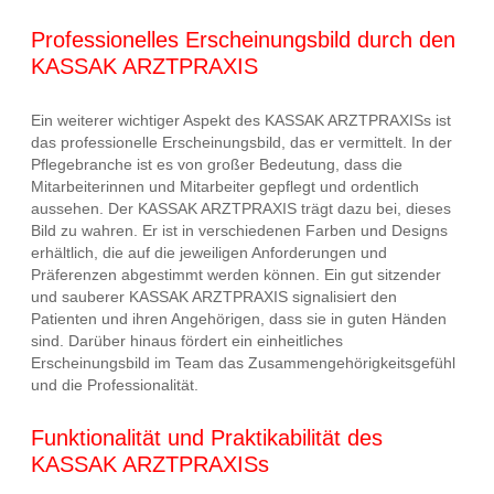
Professionelles Erscheinungsbild durch den
KASSAK ARZTPRAXIS
Ein weiterer wichtiger Aspekt des KASSAK ARZTPRAXISs ist
das professionelle Erscheinungsbild, das er vermittelt. In der
Pflegebranche ist es von großer Bedeutung, dass die
Mitarbeiterinnen und Mitarbeiter gepflegt und ordentlich
aussehen. Der KASSAK ARZTPRAXIS trägt dazu bei, dieses
Bild zu wahren. Er ist in verschiedenen Farben und Designs
erhältlich, die auf die jeweiligen Anforderungen und
Präferenzen abgestimmt werden können. Ein gut sitzender
und sauberer KASSAK ARZTPRAXIS signalisiert den
Patienten und ihren Angehörigen, dass sie in guten Händen
sind. Darüber hinaus fördert ein einheitliches
Erscheinungsbild im Team das Zusammengehörigkeitsgefühl
und die Professionalität.
Funktionalität und Praktikabilität des
KASSAK ARZTPRAXISs