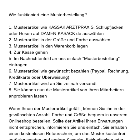
Wie funktioniert eine Musterbestellung?
1. Musterartikel wie KASSAK ARZTPRAXIS, Schlupfjacken
oder Hosen auf DAMEN-KASACK.de auswählen
2. Musterartikel in der Größe und Farbe auswählen
3. Musterartikel in den Warenkorb legen
4. Zur Kasse gehen
5. Im Nachrichtenfeld an uns einfach "Musterbestellung"
eintragen
6. Musterartikel wie gewünscht bezahlen (Paypal, Rechnung,
Kreditkarte oder Überweisung)
7. Musterartikel wird an Sie zeitnah versandt
8. Sie können nun die Musterartikel von Ihren Mitarbeitern
anprobieren lassen
Wenn Ihnen der Musterartikel gefällt, können Sie ihn in der
gewünschten Anzahl, Farbe und Größe bequem in unserem
Onlineshop bestellen. Sollte der Artikel Ihren Erwartungen
nicht entsprechen, informieren Sie uns einfach. Sie erhalten
einen kostenlosen Retourschein, um das Muster kostenfrei
zurückzusenden und andere Kasacks, Schlupfjacken oder