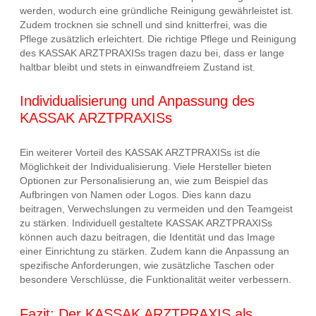
werden, wodurch eine gründliche Reinigung gewährleistet ist.
Zudem trocknen sie schnell und sind knitterfrei, was die
Pflege zusätzlich erleichtert. Die richtige Pflege und Reinigung
des KASSAK ARZTPRAXISs tragen dazu bei, dass er lange
haltbar bleibt und stets in einwandfreiem Zustand ist.
Individualisierung und Anpassung des
KASSAK ARZTPRAXISs
Ein weiterer Vorteil des KASSAK ARZTPRAXISs ist die
Möglichkeit der Individualisierung. Viele Hersteller bieten
Optionen zur Personalisierung an, wie zum Beispiel das
Aufbringen von Namen oder Logos. Dies kann dazu
beitragen, Verwechslungen zu vermeiden und den Teamgeist
zu stärken. Individuell gestaltete KASSAK ARZTPRAXISs
können auch dazu beitragen, die Identität und das Image
einer Einrichtung zu stärken. Zudem kann die Anpassung an
spezifische Anforderungen, wie zusätzliche Taschen oder
besondere Verschlüsse, die Funktionalität weiter verbessern.
Fazit: Der KASSAK ARZTPRAXIS als