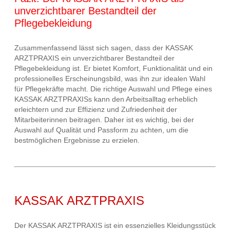
unverzichtbarer Bestandteil der
Pflegebekleidung
Zusammenfassend lässt sich sagen, dass der KASSAK
ARZTPRAXIS ein unverzichtbarer Bestandteil der
Pflegebekleidung ist. Er bietet Komfort, Funktionalität und ein
professionelles Erscheinungsbild, was ihn zur idealen Wahl
für Pflegekräfte macht. Die richtige Auswahl und Pflege eines
KASSAK ARZTPRAXISs kann den Arbeitsalltag erheblich
erleichtern und zur Effizienz und Zufriedenheit der
Mitarbeiterinnen beitragen. Daher ist es wichtig, bei der
Auswahl auf Qualität und Passform zu achten, um die
bestmöglichen Ergebnisse zu erzielen.
KASSAK ARZTPRAXIS
Der KASSAK ARZTPRAXIS ist ein essenzielles Kleidungsstück