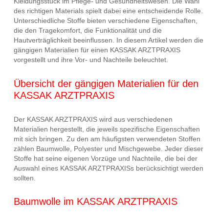
Kleidungsstück im Pflege- und Gesundheitswesen. Die Wahl
des richtigen Materials spielt dabei eine entscheidende Rolle.
Unterschiedliche Stoffe bieten verschiedene Eigenschaften,
die den Tragekomfort, die Funktionalität und die
Hautverträglichkeit beeinflussen. In diesem Artikel werden die
gängigen Materialien für einen KASSAK ARZTPRAXIS
vorgestellt und ihre Vor- und Nachteile beleuchtet.
Übersicht der gängigen Materialien für den
KASSAK ARZTPRAXIS
Der KASSAK ARZTPRAXIS wird aus verschiedenen
Materialien hergestellt, die jeweils spezifische Eigenschaften
mit sich bringen. Zu den am häufigsten verwendeten Stoffen
zählen Baumwolle, Polyester und Mischgewebe. Jeder dieser
Stoffe hat seine eigenen Vorzüge und Nachteile, die bei der
Auswahl eines KASSAK ARZTPRAXISs berücksichtigt werden
sollten.
Baumwolle im KASSAK ARZTPRAXIS