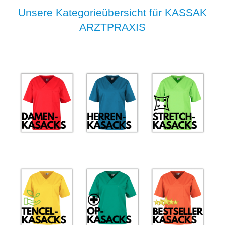
Unsere Kategorieübersicht für KASSAK
ARZTPRAXIS