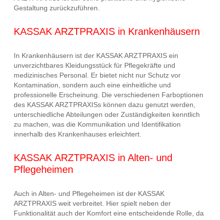
Gestaltung zurückzuführen.
KASSAK ARZTPRAXIS in Krankenhäusern
In Krankenhäusern ist der KASSAK ARZTPRAXIS ein
unverzichtbares Kleidungsstück für Pflegekräfte und
medizinisches Personal. Er bietet nicht nur Schutz vor
Kontamination, sondern auch eine einheitliche und
professionelle Erscheinung. Die verschiedenen Farboptionen
des KASSAK ARZTPRAXISs können dazu genutzt werden,
unterschiedliche Abteilungen oder Zuständigkeiten kenntlich
zu machen, was die Kommunikation und Identifikation
innerhalb des Krankenhauses erleichtert.
KASSAK ARZTPRAXIS in Alten- und
Pflegeheimen
Auch in Alten- und Pflegeheimen ist der KASSAK
ARZTPRAXIS weit verbreitet. Hier spielt neben der
Funktionalität auch der Komfort eine entscheidende Rolle, da