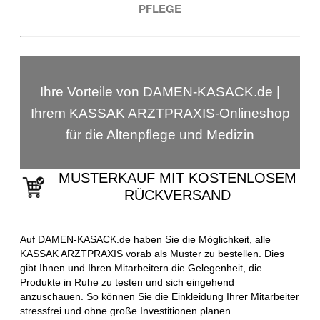
PFLEGE
Ihre Vorteile von DAMEN-KASACK.de |
Ihrem KASSAK ARZTPRAXIS-Onlineshop
für die Altenpflege und Medizin
MUSTERKAUF MIT KOSTENLOSEM
RÜCKVERSAND
Auf DAMEN-KASACK.de haben Sie die Möglichkeit, alle
KASSAK ARZTPRAXIS vorab als Muster zu bestellen. Dies
gibt Ihnen und Ihren Mitarbeitern die Gelegenheit, die
Produkte in Ruhe zu testen und sich eingehend
anzuschauen. So können Sie die Einkleidung Ihrer Mitarbeiter
stressfrei und ohne große Investitionen planen.