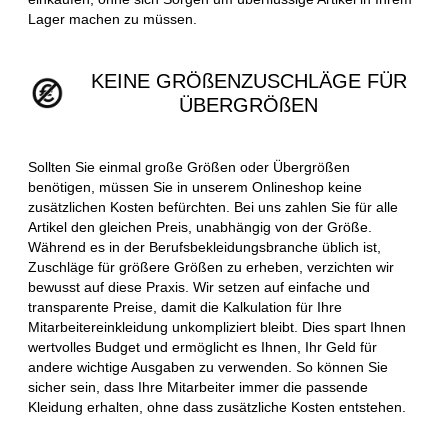
Lager machen zu müssen.
KEINE GRÖßENZUSCHLÄGE FÜR
ÜBERGRÖßEN
Sollten Sie einmal große Größen oder Übergrößen
benötigen, müssen Sie in unserem Onlineshop keine
zusätzlichen Kosten befürchten. Bei uns zahlen Sie für alle
Artikel den gleichen Preis, unabhängig von der Größe.
Während es in der Berufsbekleidungsbranche üblich ist,
Zuschläge für größere Größen zu erheben, verzichten wir
bewusst auf diese Praxis. Wir setzen auf einfache und
transparente Preise, damit die Kalkulation für Ihre
Mitarbeitereinkleidung unkompliziert bleibt. Dies spart Ihnen
wertvolles Budget und ermöglicht es Ihnen, Ihr Geld für
andere wichtige Ausgaben zu verwenden. So können Sie
sicher sein, dass Ihre Mitarbeiter immer die passende
Kleidung erhalten, ohne dass zusätzliche Kosten entstehen.