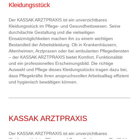
Kleidungsstück
Der KASSAK ARZTPRAXIS ist ein unverzichtbares
Kleidungsstück im Pflege- und Gesundheitswesen. Seine
durchdachte Gestaltung und die vielseitigen
Einsatzmöglichkeiten machen ihn zu einem wichtigen
Bestandteil der Arbeitskleidung. Ob in Krankenhäusern,
Altenheimen, Arztpraxen oder bei ambulanten Pflegediensten
– der KASSAK ARZTPRAXIS bietet Komfort, Funktionalität
und ein professionelles Erscheinungsbild. Die richtige
Auswahl und Pflege dieses Kleidungsstücks tragen dazu bei,
dass Pflegekräfte ihren anspruchsvollen Arbeitsalltag effizient
und hygienisch bewältigen können.
KASSAK ARZTPRAXIS
Der KASSAK ARZTPRAXIS ist ein unverzichtbares