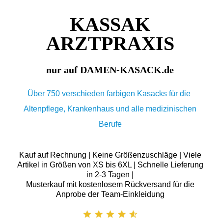
KASSAK
ARZTPRAXIS
nur auf DAMEN-KASACK.de
Über 750 verschieden farbigen Kasacks für die
Altenpflege, Krankenhaus und alle medizinischen
Berufe
Kauf auf Rechnung | Keine Größenzuschläge | Viele
Artikel in Größen von XS bis 6XL | Schnelle Lieferung
in 2-3 Tagen |
Musterkauf mit kostenlosem Rückversand für die
Anprobe der Team-Einkleidung