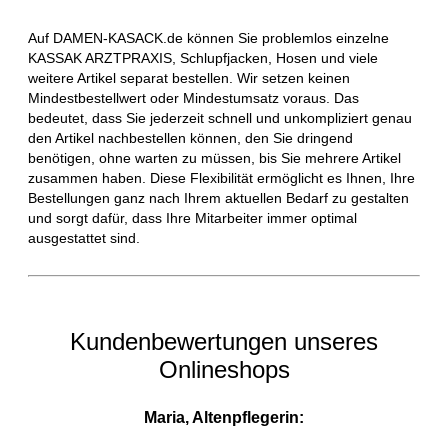
Auf DAMEN-KASACK.de können Sie problemlos einzelne
KASSAK ARZTPRAXIS, Schlupfjacken, Hosen und viele
weitere Artikel separat bestellen. Wir setzen keinen
Mindestbestellwert oder Mindestumsatz voraus. Das
bedeutet, dass Sie jederzeit schnell und unkompliziert genau
den Artikel nachbestellen können, den Sie dringend
benötigen, ohne warten zu müssen, bis Sie mehrere Artikel
zusammen haben. Diese Flexibilität ermöglicht es Ihnen, Ihre
Bestellungen ganz nach Ihrem aktuellen Bedarf zu gestalten
und sorgt dafür, dass Ihre Mitarbeiter immer optimal
ausgestattet sind.
Kundenbewertungen unseres
Onlineshops
Maria, Altenpflegerin: