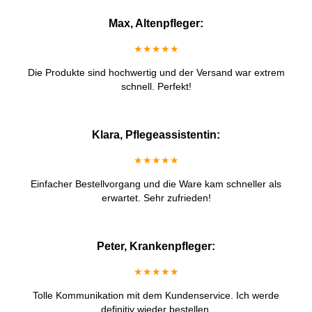
Max, Altenpfleger:
★★★★★
Die Produkte sind hochwertig und der Versand war extrem
schnell. Perfekt!
Klara, Pflegeassistentin:
★★★★★
Einfacher Bestellvorgang und die Ware kam schneller als
erwartet. Sehr zufrieden!
Peter, Krankenpfleger:
★★★★★
Tolle Kommunikation mit dem Kundenservice. Ich werde
definitiv wieder bestellen.