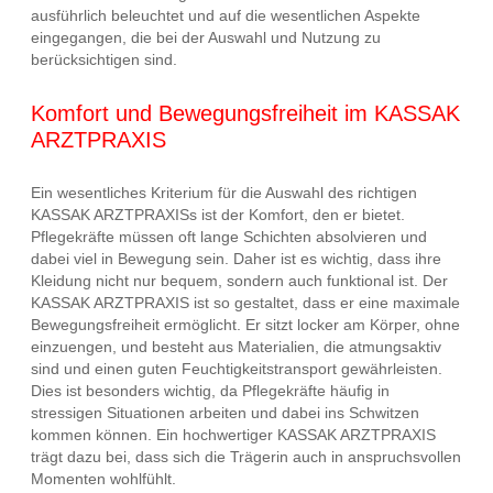
ausführlich beleuchtet und auf die wesentlichen Aspekte
eingegangen, die bei der Auswahl und Nutzung zu
berücksichtigen sind.
Komfort und Bewegungsfreiheit im KASSAK
ARZTPRAXIS
Ein wesentliches Kriterium für die Auswahl des richtigen
KASSAK ARZTPRAXISs ist der Komfort, den er bietet.
Pflegekräfte müssen oft lange Schichten absolvieren und
dabei viel in Bewegung sein. Daher ist es wichtig, dass ihre
Kleidung nicht nur bequem, sondern auch funktional ist. Der
KASSAK ARZTPRAXIS ist so gestaltet, dass er eine maximale
Bewegungsfreiheit ermöglicht. Er sitzt locker am Körper, ohne
einzuengen, und besteht aus Materialien, die atmungsaktiv
sind und einen guten Feuchtigkeitstransport gewährleisten.
Dies ist besonders wichtig, da Pflegekräfte häufig in
stressigen Situationen arbeiten und dabei ins Schwitzen
kommen können. Ein hochwertiger KASSAK ARZTPRAXIS
trägt dazu bei, dass sich die Trägerin auch in anspruchsvollen
Momenten wohlfühlt.