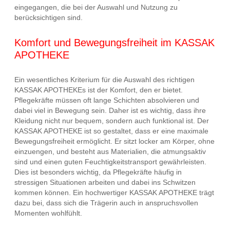
eingegangen, die bei der Auswahl und Nutzung zu
berücksichtigen sind.
Komfort und Bewegungsfreiheit im KASSAK
APOTHEKE
Ein wesentliches Kriterium für die Auswahl des richtigen
KASSAK APOTHEKEs ist der Komfort, den er bietet.
Pflegekräfte müssen oft lange Schichten absolvieren und
dabei viel in Bewegung sein. Daher ist es wichtig, dass ihre
Kleidung nicht nur bequem, sondern auch funktional ist. Der
KASSAK APOTHEKE ist so gestaltet, dass er eine maximale
Bewegungsfreiheit ermöglicht. Er sitzt locker am Körper, ohne
einzuengen, und besteht aus Materialien, die atmungsaktiv
sind und einen guten Feuchtigkeitstransport gewährleisten.
Dies ist besonders wichtig, da Pflegekräfte häufig in
stressigen Situationen arbeiten und dabei ins Schwitzen
kommen können. Ein hochwertiger KASSAK APOTHEKE trägt
dazu bei, dass sich die Trägerin auch in anspruchsvollen
Momenten wohlfühlt.