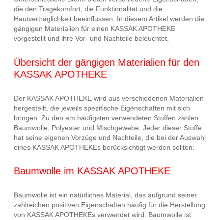
die den Tragekomfort, die Funktionalität und die
Hautverträglichkeit beeinflussen. In diesem Artikel werden die
gängigen Materialien für einen KASSAK APOTHEKE
vorgestellt und ihre Vor- und Nachteile beleuchtet.
Übersicht der gängigen Materialien für den
KASSAK APOTHEKE
Der KASSAK APOTHEKE wird aus verschiedenen Materialien
hergestellt, die jeweils spezifische Eigenschaften mit sich
bringen. Zu den am häufigsten verwendeten Stoffen zählen
Baumwolle, Polyester und Mischgewebe. Jeder dieser Stoffe
hat seine eigenen Vorzüge und Nachteile, die bei der Auswahl
eines KASSAK APOTHEKEs berücksichtigt werden sollten.
Baumwolle im KASSAK APOTHEKE
Baumwolle ist ein natürliches Material, das aufgrund seiner
zahlreichen positiven Eigenschaften häufig für die Herstellung
von KASSAK APOTHEKEs verwendet wird. Baumwolle ist