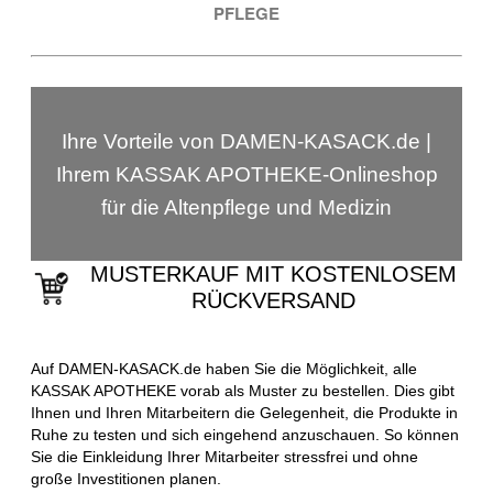
PFLEGE
Ihre Vorteile von DAMEN-KASACK.de |
Ihrem KASSAK APOTHEKE-Onlineshop
für die Altenpflege und Medizin
MUSTERKAUF MIT KOSTENLOSEM
RÜCKVERSAND
Auf DAMEN-KASACK.de haben Sie die Möglichkeit, alle
KASSAK APOTHEKE vorab als Muster zu bestellen. Dies gibt
Ihnen und Ihren Mitarbeitern die Gelegenheit, die Produkte in
Ruhe zu testen und sich eingehend anzuschauen. So können
Sie die Einkleidung Ihrer Mitarbeiter stressfrei und ohne
große Investitionen planen.