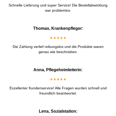
Schnelle Lieferung und super Service! Die Bestellabwicklung
war problemlos.
Thomas, Krankenpfleger:
★★★★★
Die Zahlung verlief reibungslos und die Produkte waren
genau wie beschrieben.
Anna, Pflegeheimleiterin:
★★★★★
Exzellenter Kundenservice! Alle Fragen wurden schnell und
freundlich beantwortet.
Lena, Sozialstation: