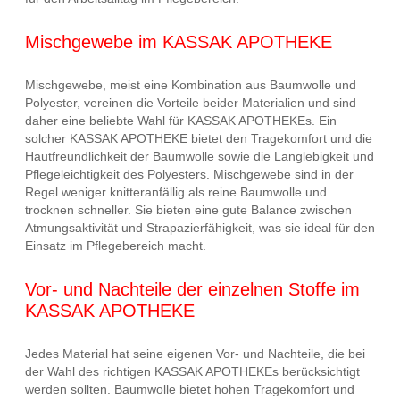
Mischgewebe im KASSAK APOTHEKE
Mischgewebe, meist eine Kombination aus Baumwolle und
Polyester, vereinen die Vorteile beider Materialien und sind
daher eine beliebte Wahl für KASSAK APOTHEKEs. Ein
solcher KASSAK APOTHEKE bietet den Tragekomfort und die
Hautfreundlichkeit der Baumwolle sowie die Langlebigkeit und
Pflegeleichtigkeit des Polyesters. Mischgewebe sind in der
Regel weniger knitteranfällig als reine Baumwolle und
trocknen schneller. Sie bieten eine gute Balance zwischen
Atmungsaktivität und Strapazierfähigkeit, was sie ideal für den
Einsatz im Pflegebereich macht.
Vor- und Nachteile der einzelnen Stoffe im
KASSAK APOTHEKE
Jedes Material hat seine eigenen Vor- und Nachteile, die bei
der Wahl des richtigen KASSAK APOTHEKEs berücksichtigt
werden sollten. Baumwolle bietet hohen Tragekomfort und