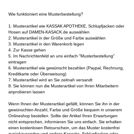
Wie funktioniert eine Musterbestellung?
1. Musterartikel wie KASSAK APOTHEKE, Schlupfjacken oder
Hosen auf DAMEN-KASACK.de auswählen
2. Musterartikel in der Größe und Farbe auswählen
3. Musterartikel in den Warenkorb legen
4. Zur Kasse gehen
5. Im Nachrichtenfeld an uns einfach "Musterbestellung"
eintragen
6. Musterartikel wie gewünscht bezahlen (Paypal, Rechnung,
Kreditkarte oder Überweisung)
7. Musterartikel wird an Sie zeitnah versandt
8. Sie können nun die Musterartikel von Ihren Mitarbeitern
anprobieren lassen
Wenn Ihnen der Musterartikel gefällt, können Sie ihn in der
gewünschten Anzahl, Farbe und Größe bequem in unserem
Onlineshop bestellen. Sollte der Artikel Ihren Erwartungen
nicht entsprechen, informieren Sie uns einfach. Sie erhalten
einen kostenlosen Retourschein, um das Muster kostenfrei
zurückzusenden und andere Kasacks, Schlupfjacken oder