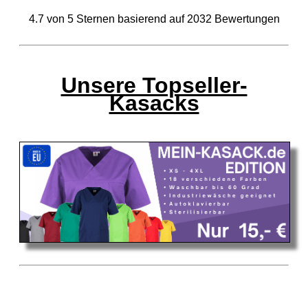
4.7
von
5
Sternen basierend auf
2032
Bewertungen
Unsere Topseller-
Kasacks