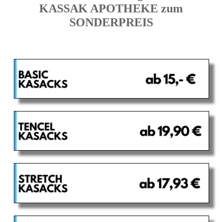
KASSAK APOTHEKE zum
SONDERPREIS