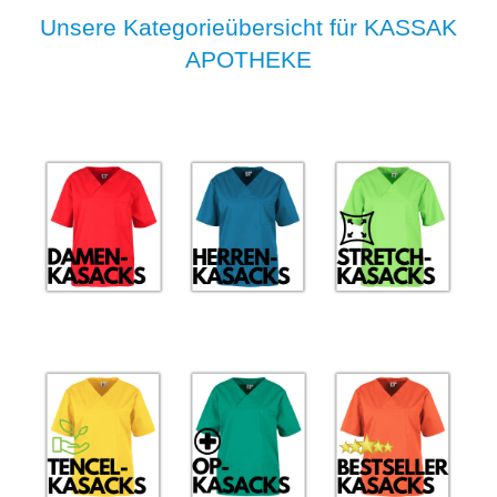
Unsere Kategorieübersicht für KASSAK
APOTHEKE