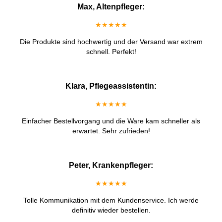
Max, Altenpfleger:
★★★★★
Die Produkte sind hochwertig und der Versand war extrem
schnell. Perfekt!
Klara, Pflegeassistentin:
★★★★★
Einfacher Bestellvorgang und die Ware kam schneller als
erwartet. Sehr zufrieden!
Peter, Krankenpfleger:
★★★★★
Tolle Kommunikation mit dem Kundenservice. Ich werde
definitiv wieder bestellen.