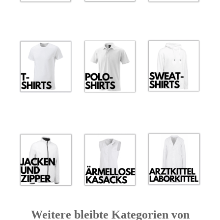
Weitere bleibte Kategorien von