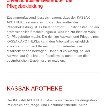
unverzichtbarer Bestandteil der
Pflegebekleidung
Zusammenfassend lässt sich sagen, dass der KASSAK
APOTHEKE ein unverzichtbarer Bestandteil der
Pflegebekleidung ist. Er bietet Komfort, Funktionalität und ein
professionelles Erscheinungsbild, was ihn zur idealen Wahl
für Pflegekräfte macht. Die richtige Auswahl und Pflege eines
KASSAK APOTHEKEs kann den Arbeitsalltag erheblich
erleichtern und zur Effizienz und Zufriedenheit der
Mitarbeiterinnen beitragen. Daher ist es wichtig, bei der
Auswahl auf Qualität und Passform zu achten, um die
bestmöglichen Ergebnisse zu erzielen.
KASSAK APOTHEKE
Der KASSAK APOTHEKE ist ein essenzielles Kleidungsstück
im Bereich der Pflege- und Gesundheitsberufe. Seine