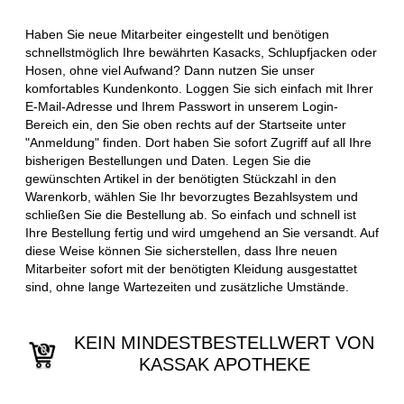
Haben Sie neue Mitarbeiter eingestellt und benötigen
schnellstmöglich Ihre bewährten Kasacks, Schlupfjacken oder
Hosen, ohne viel Aufwand? Dann nutzen Sie unser
komfortables Kundenkonto. Loggen Sie sich einfach mit Ihrer
E-Mail-Adresse und Ihrem Passwort in unserem Login-
Bereich ein, den Sie oben rechts auf der Startseite unter
"Anmeldung" finden. Dort haben Sie sofort Zugriff auf all Ihre
bisherigen Bestellungen und Daten. Legen Sie die
gewünschten Artikel in der benötigten Stückzahl in den
Warenkorb, wählen Sie Ihr bevorzugtes Bezahlsystem und
schließen Sie die Bestellung ab. So einfach und schnell ist
Ihre Bestellung fertig und wird umgehend an Sie versandt. Auf
diese Weise können Sie sicherstellen, dass Ihre neuen
Mitarbeiter sofort mit der benötigten Kleidung ausgestattet
sind, ohne lange Wartezeiten und zusätzliche Umstände.
KEIN MINDESTBESTELLWERT VON
KASSAK APOTHEKE