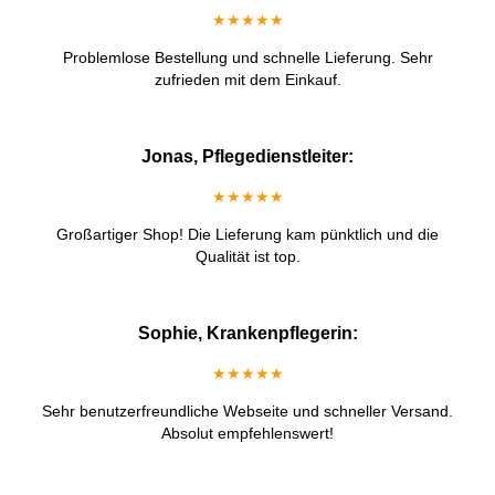
★★★★★
Problemlose Bestellung und schnelle Lieferung. Sehr
zufrieden mit dem Einkauf.
Jonas, Pflegedienstleiter:
★★★★★
Großartiger Shop! Die Lieferung kam pünktlich und die
Qualität ist top.
Sophie, Krankenpflegerin:
★★★★★
Sehr benutzerfreundliche Webseite und schneller Versand.
Absolut empfehlenswert!