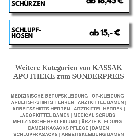
Weitere Kategorien von KASSAK
APOTHEKE zum SONDERPREIS
MEDIZINISCHE BERUFSKLEIDUNG
|
OP-KLEIDUNG
|
ARBEITS-T-SHIRTS HERREN
|
ARZTKITTEL DAMEN
|
ARBEITSSHIRTS HERREN
|
ARZTKITTEL HERREN
|
LABORKITTEL DAMEN
|
MEDICAL SCRUBS
|
MEDIZINISCHE BEKLEIDUNG
|
ÄRZTE KLEIDUNG
|
DAMEN KASACKS PFLEGE
|
DAMEN
SCHLUPFKASACKS
|
ARBEITSKLEIDUNG DAMEN