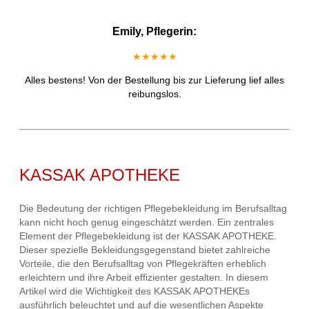
Emily, Pflegerin:
★★★★★
Alles bestens! Von der Bestellung bis zur Lieferung lief alles
reibungslos.
KASSAK APOTHEKE
Die Bedeutung der richtigen Pflegebekleidung im Berufsalltag
kann nicht hoch genug eingeschätzt werden. Ein zentrales
Element der Pflegebekleidung ist der KASSAK APOTHEKE.
Dieser spezielle Bekleidungsgegenstand bietet zahlreiche
Vorteile, die den Berufsalltag von Pflegekräften erheblich
erleichtern und ihre Arbeit effizienter gestalten. In diesem
Artikel wird die Wichtigkeit des KASSAK APOTHEKEs
ausführlich beleuchtet und auf die wesentlichen Aspekte