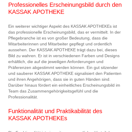
Professionelles Erscheinungsbild durch den
KASSAK APOTHEKE
Ein weiterer wichtiger Aspekt des KASSAK APOTHEKEs ist
das professionelle Erscheinungsbild, das er vermittelt. In der
Pflegebranche ist es von großer Bedeutung, dass die
Mitarbeiterinnen und Mitarbeiter gepflegt und ordentlich
aussehen. Der KASSAK APOTHEKE trägt dazu bei, dieses
Bild zu wahren. Er ist in verschiedenen Farben und Designs
erhältlich, die auf die jeweiligen Anforderungen und
Präferenzen abgestimmt werden können. Ein gut sitzender
und sauberer KASSAK APOTHEKE signalisiert den Patienten
und ihren Angehörigen, dass sie in guten Händen sind.
Darüber hinaus fördert ein einheitliches Erscheinungsbild im
Team das Zusammengehörigkeitsgefühl und die
Professionalität.
Funktionalität und Praktikabilität des
KASSAK APOTHEKEs