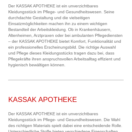
Der KASSAK APOTHEKE ist ein unverzichtbares
Kleidungsstück im Pflege- und Gesundheitswesen. Seine
durchdachte Gestaltung und die vielseitigen
Einsatzmöglichkeiten machen ihn zu einem wichtigen
Bestandteil der Arbeitskleidung. Ob in Krankenhäusern,
Altenheimen, Arztpraxen oder bei ambulanten Pflegediensten
– der KASSAK APOTHEKE bietet Komfort, Funktionalität und
ein professionelles Erscheinungsbild. Die richtige Auswahl
und Pflege dieses Kleidungsstücks tragen dazu bei, dass
Pflegekräfte ihren anspruchsvollen Arbeitsalltag effizient und
hygienisch bewältigen können.
KASSAK APOTHEKE
Der KASSAK APOTHEKE ist ein unverzichtbares
Kleidungsstück im Pflege- und Gesundheitswesen. Die Wahl
des richtigen Materials spielt dabei eine entscheidende Rolle.
Unterschiedliche Stoffe bieten verschiedene Eigenschaften,