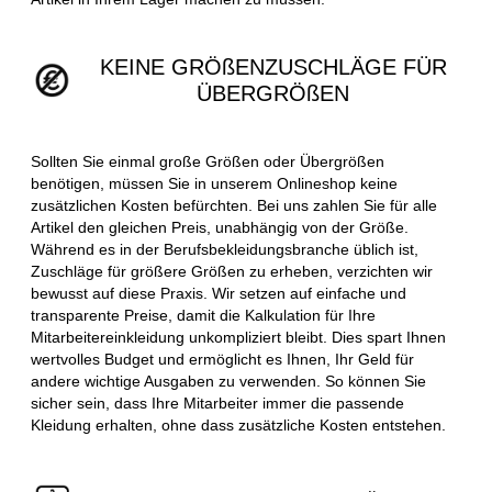
KEINE GRÖßENZUSCHLÄGE FÜR
ÜBERGRÖßEN
Sollten Sie einmal große Größen oder Übergrößen
benötigen, müssen Sie in unserem Onlineshop keine
zusätzlichen Kosten befürchten. Bei uns zahlen Sie für alle
Artikel den gleichen Preis, unabhängig von der Größe.
Während es in der Berufsbekleidungsbranche üblich ist,
Zuschläge für größere Größen zu erheben, verzichten wir
bewusst auf diese Praxis. Wir setzen auf einfache und
transparente Preise, damit die Kalkulation für Ihre
Mitarbeitereinkleidung unkompliziert bleibt. Dies spart Ihnen
wertvolles Budget und ermöglicht es Ihnen, Ihr Geld für
andere wichtige Ausgaben zu verwenden. So können Sie
sicher sein, dass Ihre Mitarbeiter immer die passende
Kleidung erhalten, ohne dass zusätzliche Kosten entstehen.