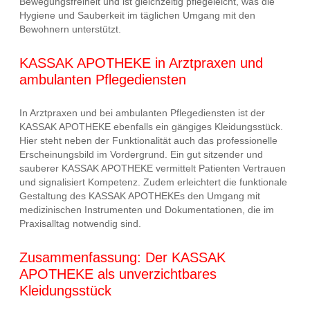
Bewegungsfreiheit und ist gleichzeitig pflegeleicht, was die
Hygiene und Sauberkeit im täglichen Umgang mit den
Bewohnern unterstützt.
KASSAK APOTHEKE in Arztpraxen und
ambulanten Pflegediensten
In Arztpraxen und bei ambulanten Pflegediensten ist der
KASSAK APOTHEKE ebenfalls ein gängiges Kleidungsstück.
Hier steht neben der Funktionalität auch das professionelle
Erscheinungsbild im Vordergrund. Ein gut sitzender und
sauberer KASSAK APOTHEKE vermittelt Patienten Vertrauen
und signalisiert Kompetenz. Zudem erleichtert die funktionale
Gestaltung des KASSAK APOTHEKEs den Umgang mit
medizinischen Instrumenten und Dokumentationen, die im
Praxisalltag notwendig sind.
Zusammenfassung: Der KASSAK
APOTHEKE als unverzichtbares
Kleidungsstück