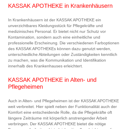
KASSAK APOTHEKE in Krankenhäusern
In Krankenhäusern ist der KASSAK APOTHEKE ein
unverzichtbares Kleidungsstück für Pflegekräfte und
medizinisches Personal. Er bietet nicht nur Schutz vor
Kontamination, sondern auch eine einheitliche und
professionelle Erscheinung. Die verschiedenen Farboptionen
des KASSAK APOTHEKEs können dazu genutzt werden,
unterschiedliche Abteilungen oder Zuständigkeiten kenntlich
zu machen, was die Kommunikation und Identifikation
innerhalb des Krankenhauses erleichtert.
KASSAK APOTHEKE in Alten- und
Pflegeheimen
Auch in Alten- und Pflegeheimen ist der KASSAK APOTHEKE
weit verbreitet. Hier spielt neben der Funktionalität auch der
Komfort eine entscheidende Rolle, da die Pflegekräfte oft
längere Zeiträume mit körperlich anstrengender Arbeit
verbringen. Der KASSAK APOTHEKE bietet die nötige