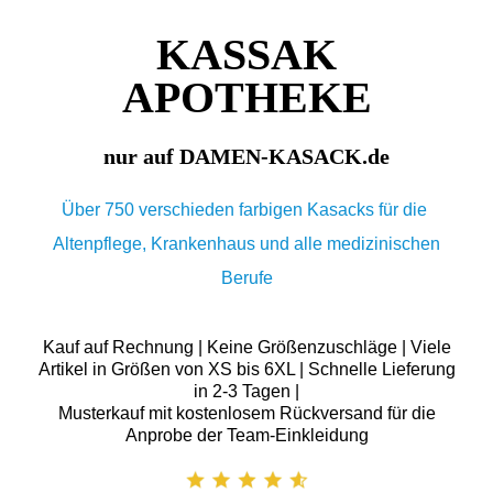
KASSAK
APOTHEKE
nur auf DAMEN-KASACK.de
Über 750 verschieden farbigen Kasacks für die
Altenpflege, Krankenhaus und alle medizinischen
Berufe
Kauf auf Rechnung | Keine Größenzuschläge | Viele
Artikel in Größen von XS bis 6XL | Schnelle Lieferung
in 2-3 Tagen |
Musterkauf mit kostenlosem Rückversand für die
Anprobe der Team-Einkleidung