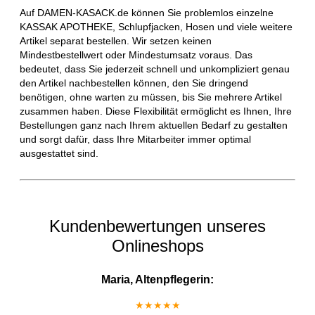
Auf DAMEN-KASACK.de können Sie problemlos einzelne
KASSAK APOTHEKE, Schlupfjacken, Hosen und viele weitere
Artikel separat bestellen. Wir setzen keinen
Mindestbestellwert oder Mindestumsatz voraus. Das
bedeutet, dass Sie jederzeit schnell und unkompliziert genau
den Artikel nachbestellen können, den Sie dringend
benötigen, ohne warten zu müssen, bis Sie mehrere Artikel
zusammen haben. Diese Flexibilität ermöglicht es Ihnen, Ihre
Bestellungen ganz nach Ihrem aktuellen Bedarf zu gestalten
und sorgt dafür, dass Ihre Mitarbeiter immer optimal
ausgestattet sind.
Kundenbewertungen unseres
Onlineshops
Maria, Altenpflegerin:
★★★★★