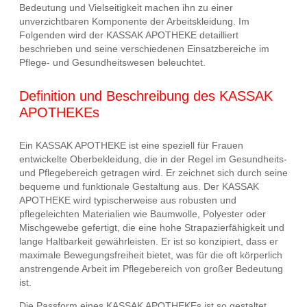
Bedeutung und Vielseitigkeit machen ihn zu einer
unverzichtbaren Komponente der Arbeitskleidung. Im
Folgenden wird der KASSAK APOTHEKE detailliert
beschrieben und seine verschiedenen Einsatzbereiche im
Pflege- und Gesundheitswesen beleuchtet.
Definition und Beschreibung des KASSAK
APOTHEKEs
Ein KASSAK APOTHEKE ist eine speziell für Frauen
entwickelte Oberbekleidung, die in der Regel im Gesundheits-
und Pflegebereich getragen wird. Er zeichnet sich durch seine
bequeme und funktionale Gestaltung aus. Der KASSAK
APOTHEKE wird typischerweise aus robusten und
pflegeleichten Materialien wie Baumwolle, Polyester oder
Mischgewebe gefertigt, die eine hohe Strapazierfähigkeit und
lange Haltbarkeit gewährleisten. Er ist so konzipiert, dass er
maximale Bewegungsfreiheit bietet, was für die oft körperlich
anstrengende Arbeit im Pflegebereich von großer Bedeutung
ist.
Die Passform eines KASSAK APOTHEKEs ist so gestaltet,