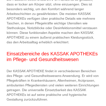
dass er locker am Körper sitzt, ohne einzuengen. Dies ist
besonders wichtig, um den Komfort während langer
Arbeitsschichten zu gewährleisten. Die meisten KASSAK
APOTHEKEs verfügen über praktische Details wie mehrere
Taschen, in denen Pflegekräfte wichtige Utensilien wie
Stethoskope, Notizblöcke oder Desinfektionsmittel verstauen
können. Diese funktionalen Aspekte machen den KASSAK
APOTHEKE zu einem äußerst praktischen Kleidungsstück,
das den Arbeitsalltag erheblich erleichtert.
Einsatzbereiche des KASSAK APOTHEKEs
im Pflege- und Gesundheitswesen
Der KASSAK APOTHEKE findet in verschiedenen Bereichen
des Pflege- und Gesundheitswesens Anwendung. Er wird von
Pflegekräften in Krankenhäusern, Altenheimen, Arztpraxen,
ambulanten Pflegediensten und vielen weiteren Einrichtungen
getragen. Die universelle Einsetzbarkeit des KASSAK
APOTHEKEs ist auf seine praktische und hygienische
Gestaltung zurückzuführen.