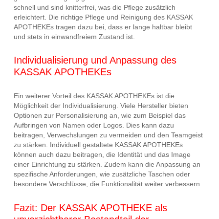
schnell und sind knitterfrei, was die Pflege zusätzlich
erleichtert. Die richtige Pflege und Reinigung des KASSAK
APOTHEKEs tragen dazu bei, dass er lange haltbar bleibt
und stets in einwandfreiem Zustand ist.
Individualisierung und Anpassung des
KASSAK APOTHEKEs
Ein weiterer Vorteil des KASSAK APOTHEKEs ist die
Möglichkeit der Individualisierung. Viele Hersteller bieten
Optionen zur Personalisierung an, wie zum Beispiel das
Aufbringen von Namen oder Logos. Dies kann dazu
beitragen, Verwechslungen zu vermeiden und den Teamgeist
zu stärken. Individuell gestaltete KASSAK APOTHEKEs
können auch dazu beitragen, die Identität und das Image
einer Einrichtung zu stärken. Zudem kann die Anpassung an
spezifische Anforderungen, wie zusätzliche Taschen oder
besondere Verschlüsse, die Funktionalität weiter verbessern.
Fazit: Der KASSAK APOTHEKE als