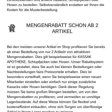
Hosen zu bestellen. Selbstverständlich erstatten wir Ihnen die
Kosten für die Musterbestellung.
MENGENRABATT SCHON AB 2
ARTIKEL
Bei den meisten unserer Artikel im Shop profitieren Sie bereits
ab einer Bestellung von nur 2 Artikeln von attraktiven
Mengenrabatten. Dies gilt beispielsweise für KASSAK
APOTHEKE, Schlupfjacken oder Hosen. Unser Rabattsystem
ist so gestaltet, dass Sie auch bei kleinen Bestellungen oder
Nachbestellungen faire Preisvorteile erhalten. Dies ist
besonders vorteilhaft, wenn Sie beispielsweise einen neuen
Mitarbeiter einstellen oder einfach nur einige zusätzliche
Kasacks oder Hosen benötigen. Dank dieser Regelung
müssen Sie keine großen Mengen bestellen, um von den
Mengenrabatten zu profitieren, und vermeiden so unnötige
Lagerbestände. Auf diese Weise können Sie flexibel und
kosteneffizient einkaufen, ohne sich Sorgen um überflüssige
Artikel in Ihrem Lager machen zu müssen.