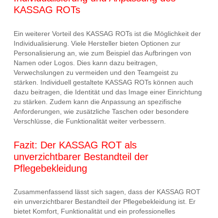
KASSAG ROTs
Ein weiterer Vorteil des KASSAG ROTs ist die Möglichkeit der
Individualisierung. Viele Hersteller bieten Optionen zur
Personalisierung an, wie zum Beispiel das Aufbringen von
Namen oder Logos. Dies kann dazu beitragen,
Verwechslungen zu vermeiden und den Teamgeist zu
stärken. Individuell gestaltete KASSAG ROTs können auch
dazu beitragen, die Identität und das Image einer Einrichtung
zu stärken. Zudem kann die Anpassung an spezifische
Anforderungen, wie zusätzliche Taschen oder besondere
Verschlüsse, die Funktionalität weiter verbessern.
Fazit: Der KASSAG ROT als
unverzichtbarer Bestandteil der
Pflegebekleidung
Zusammenfassend lässt sich sagen, dass der KASSAG ROT
ein unverzichtbarer Bestandteil der Pflegebekleidung ist. Er
bietet Komfort, Funktionalität und ein professionelles