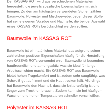
Der KASSAG ROT wird aus verschiedenen Materialien
hergestellt, die jeweils spezifische Eigenschaften mit sich
bringen. Zu den am häufigsten verwendeten Stoffen zählen
Baumwolle, Polyester und Mischgewebe. Jeder dieser Stoffe
hat seine eigenen Vorzüge und Nachteile, die bei der Auswahl
eines KASSAG ROTs berücksichtigt werden sollten.
Baumwolle im KASSAG ROT
Baumwolle ist ein natürliches Material, das aufgrund seiner
zahlreichen positiven Eigenschaften häufig für die Herstellung
von KASSAG ROTs verwendet wird. Baumwolle ist besonders
hautfreundlich und atmungsaktiv, was sie ideal für lange
Arbeitsschichten macht. Ein KASSAG ROT aus Baumwolle
bietet hohen Tragekomfort und ist zudem sehr saugfähig, was
Schweiß gut aufnimmt und die Haut trocken hält. Allerdings
hat Baumwolle den Nachteil, dass sie knitteranfällig ist und
länger zum Trocknen braucht. Zudem kann sie bei häufigem
Waschen und hohen Temperaturen schneller verschleißen.
Polyester im KASSAG ROT