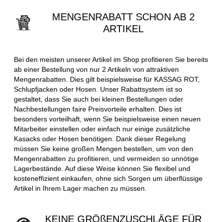
MENGENRABATT SCHON AB 2
ARTIKEL
Bei den meisten unserer Artikel im Shop profitieren Sie bereits
ab einer Bestellung von nur 2 Artikeln von attraktiven
Mengenrabatten. Dies gilt beispielsweise für KASSAG ROT,
Schlupfjacken oder Hosen. Unser Rabattsystem ist so
gestaltet, dass Sie auch bei kleinen Bestellungen oder
Nachbestellungen faire Preisvorteile erhalten. Dies ist
besonders vorteilhaft, wenn Sie beispielsweise einen neuen
Mitarbeiter einstellen oder einfach nur einige zusätzliche
Kasacks oder Hosen benötigen. Dank dieser Regelung
müssen Sie keine großen Mengen bestellen, um von den
Mengenrabatten zu profitieren, und vermeiden so unnötige
Lagerbestände. Auf diese Weise können Sie flexibel und
kosteneffizient einkaufen, ohne sich Sorgen um überflüssige
Artikel in Ihrem Lager machen zu müssen.
KEINE GRÖßENZUSCHLÄGE FÜR