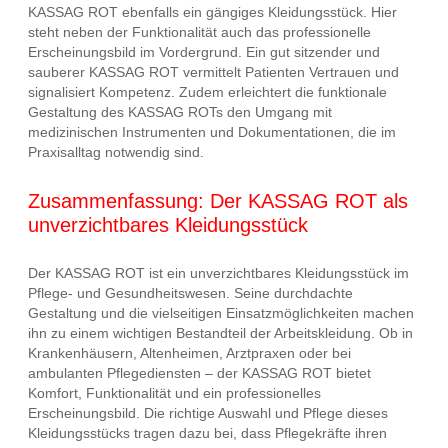
KASSAG ROT ebenfalls ein gängiges Kleidungsstück. Hier
steht neben der Funktionalität auch das professionelle
Erscheinungsbild im Vordergrund. Ein gut sitzender und
sauberer KASSAG ROT vermittelt Patienten Vertrauen und
signalisiert Kompetenz. Zudem erleichtert die funktionale
Gestaltung des KASSAG ROTs den Umgang mit
medizinischen Instrumenten und Dokumentationen, die im
Praxisalltag notwendig sind.
Zusammenfassung: Der KASSAG ROT als
unverzichtbares Kleidungsstück
Der KASSAG ROT ist ein unverzichtbares Kleidungsstück im
Pflege- und Gesundheitswesen. Seine durchdachte
Gestaltung und die vielseitigen Einsatzmöglichkeiten machen
ihn zu einem wichtigen Bestandteil der Arbeitskleidung. Ob in
Krankenhäusern, Altenheimen, Arztpraxen oder bei
ambulanten Pflegediensten – der KASSAG ROT bietet
Komfort, Funktionalität und ein professionelles
Erscheinungsbild. Die richtige Auswahl und Pflege dieses
Kleidungsstücks tragen dazu bei, dass Pflegekräfte ihren