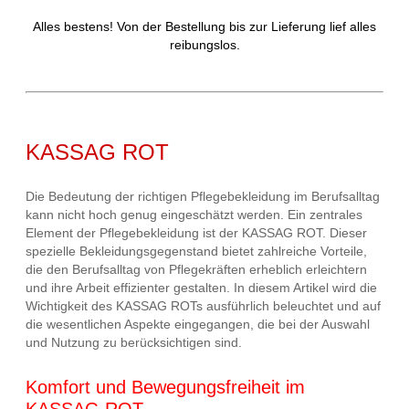
Alles bestens! Von der Bestellung bis zur Lieferung lief alles
reibungslos.
KASSAG ROT
Die Bedeutung der richtigen Pflegebekleidung im Berufsalltag
kann nicht hoch genug eingeschätzt werden. Ein zentrales
Element der Pflegebekleidung ist der KASSAG ROT. Dieser
spezielle Bekleidungsgegenstand bietet zahlreiche Vorteile,
die den Berufsalltag von Pflegekräften erheblich erleichtern
und ihre Arbeit effizienter gestalten. In diesem Artikel wird die
Wichtigkeit des KASSAG ROTs ausführlich beleuchtet und auf
die wesentlichen Aspekte eingegangen, die bei der Auswahl
und Nutzung zu berücksichtigen sind.
Komfort und Bewegungsfreiheit im
KASSAG ROT