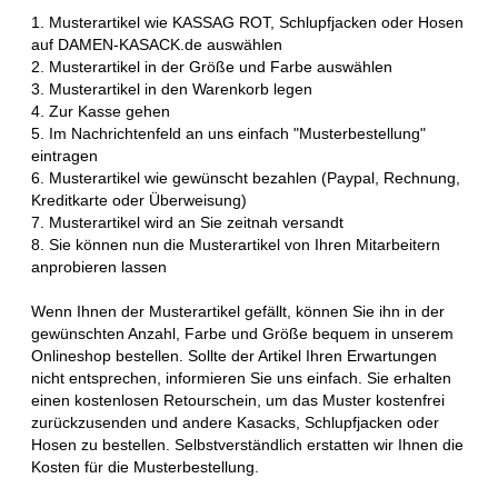
1. Musterartikel wie KASSAG ROT, Schlupfjacken oder Hosen
auf DAMEN-KASACK.de auswählen
2. Musterartikel in der Größe und Farbe auswählen
3. Musterartikel in den Warenkorb legen
4. Zur Kasse gehen
5. Im Nachrichtenfeld an uns einfach "Musterbestellung"
eintragen
6. Musterartikel wie gewünscht bezahlen (Paypal, Rechnung,
Kreditkarte oder Überweisung)
7. Musterartikel wird an Sie zeitnah versandt
8. Sie können nun die Musterartikel von Ihren Mitarbeitern
anprobieren lassen
Wenn Ihnen der Musterartikel gefällt, können Sie ihn in der
gewünschten Anzahl, Farbe und Größe bequem in unserem
Onlineshop bestellen. Sollte der Artikel Ihren Erwartungen
nicht entsprechen, informieren Sie uns einfach. Sie erhalten
einen kostenlosen Retourschein, um das Muster kostenfrei
zurückzusenden und andere Kasacks, Schlupfjacken oder
Hosen zu bestellen. Selbstverständlich erstatten wir Ihnen die
Kosten für die Musterbestellung.