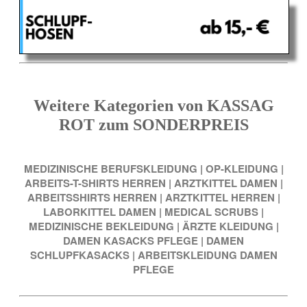
Weitere Kategorien von KASSAG
ROT zum SONDERPREIS
MEDIZINISCHE BERUFSKLEIDUNG
|
OP-KLEIDUNG
|
ARBEITS-T-SHIRTS HERREN
|
ARZTKITTEL DAMEN
|
ARBEITSSHIRTS HERREN
|
ARZTKITTEL HERREN
|
LABORKITTEL DAMEN
|
MEDICAL SCRUBS
|
MEDIZINISCHE BEKLEIDUNG
|
ÄRZTE KLEIDUNG
|
DAMEN KASACKS PFLEGE
|
DAMEN
SCHLUPFKASACKS
|
ARBEITSKLEIDUNG DAMEN
PFLEGE