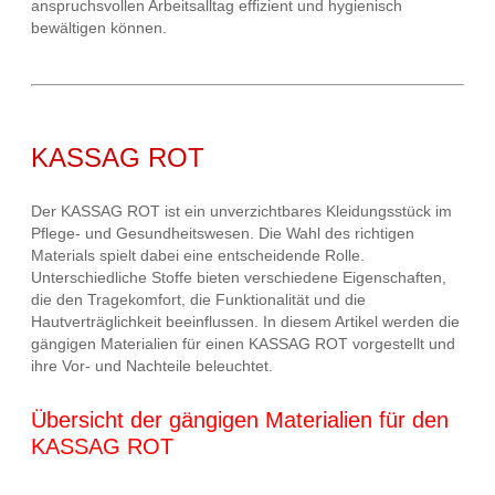
anspruchsvollen Arbeitsalltag effizient und hygienisch
bewältigen können.
KASSAG ROT
Der KASSAG ROT ist ein unverzichtbares Kleidungsstück im
Pflege- und Gesundheitswesen. Die Wahl des richtigen
Materials spielt dabei eine entscheidende Rolle.
Unterschiedliche Stoffe bieten verschiedene Eigenschaften,
die den Tragekomfort, die Funktionalität und die
Hautverträglichkeit beeinflussen. In diesem Artikel werden die
gängigen Materialien für einen KASSAG ROT vorgestellt und
ihre Vor- und Nachteile beleuchtet.
Übersicht der gängigen Materialien für den
KASSAG ROT