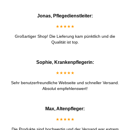
Jonas, Pflegedienstleiter:
★★★★★
Großartiger Shop! Die Lieferung kam pünktlich und die
Qualität ist top.
Sophie, Krankenpflegerin:
★★★★★
Sehr benutzerfreundliche Webseite und schneller Versand.
Absolut empfehlenswert!
Max, Altenpfleger:
★★★★★
Die Produkte sind hochwertig und der Versand war extrem