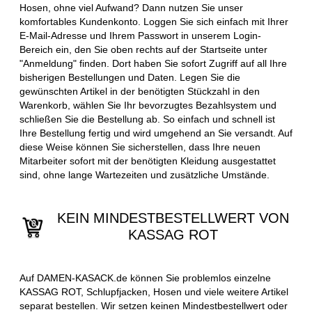
Hosen, ohne viel Aufwand? Dann nutzen Sie unser
komfortables Kundenkonto. Loggen Sie sich einfach mit Ihrer
E-Mail-Adresse und Ihrem Passwort in unserem Login-
Bereich ein, den Sie oben rechts auf der Startseite unter
"Anmeldung" finden. Dort haben Sie sofort Zugriff auf all Ihre
bisherigen Bestellungen und Daten. Legen Sie die
gewünschten Artikel in der benötigten Stückzahl in den
Warenkorb, wählen Sie Ihr bevorzugtes Bezahlsystem und
schließen Sie die Bestellung ab. So einfach und schnell ist
Ihre Bestellung fertig und wird umgehend an Sie versandt. Auf
diese Weise können Sie sicherstellen, dass Ihre neuen
Mitarbeiter sofort mit der benötigten Kleidung ausgestattet
sind, ohne lange Wartezeiten und zusätzliche Umstände.
KEIN MINDESTBESTELLWERT VON
KASSAG ROT
Auf DAMEN-KASACK.de können Sie problemlos einzelne
KASSAG ROT, Schlupfjacken, Hosen und viele weitere Artikel
separat bestellen. Wir setzen keinen Mindestbestellwert oder