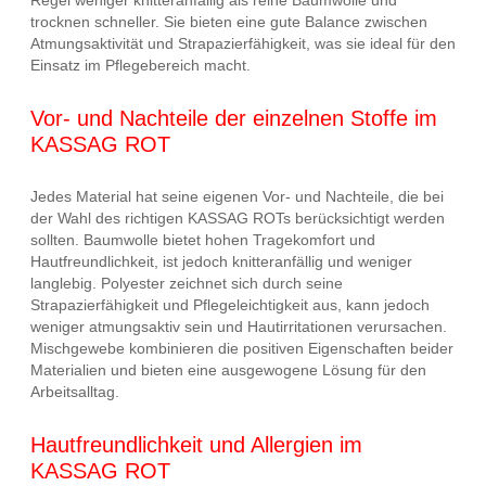
Regel weniger knitteranfällig als reine Baumwolle und
trocknen schneller. Sie bieten eine gute Balance zwischen
Atmungsaktivität und Strapazierfähigkeit, was sie ideal für den
Einsatz im Pflegebereich macht.
Vor- und Nachteile der einzelnen Stoffe im
KASSAG ROT
Jedes Material hat seine eigenen Vor- und Nachteile, die bei
der Wahl des richtigen KASSAG ROTs berücksichtigt werden
sollten. Baumwolle bietet hohen Tragekomfort und
Hautfreundlichkeit, ist jedoch knitteranfällig und weniger
langlebig. Polyester zeichnet sich durch seine
Strapazierfähigkeit und Pflegeleichtigkeit aus, kann jedoch
weniger atmungsaktiv sein und Hautirritationen verursachen.
Mischgewebe kombinieren die positiven Eigenschaften beider
Materialien und bieten eine ausgewogene Lösung für den
Arbeitsalltag.
Hautfreundlichkeit und Allergien im
KASSAG ROT