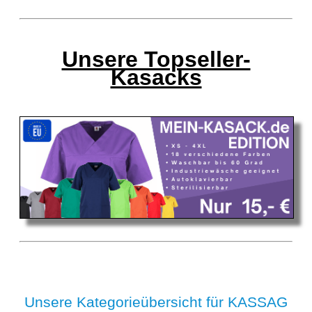
Unsere Topseller-
Kasacks
Unsere Kategorieübersicht für KASSAG