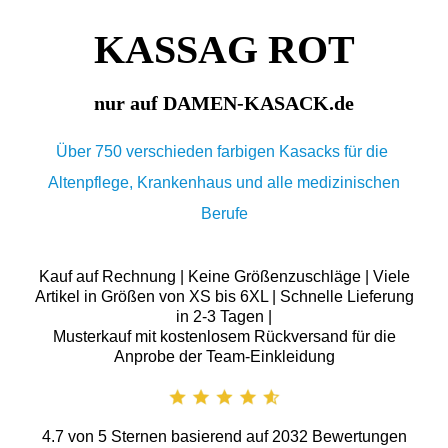
KASSAG ROT
nur auf DAMEN-KASACK.de
Über 750 verschieden farbigen Kasacks für die
Altenpflege, Krankenhaus und alle medizinischen
Berufe
Kauf auf Rechnung | Keine Größenzuschläge | Viele
Artikel in Größen von XS bis 6XL | Schnelle Lieferung
in 2-3 Tagen |
Musterkauf mit kostenlosem Rückversand für die
Anprobe der Team-Einkleidung
4.7
von
5
Sternen basierend auf
2032
Bewertungen