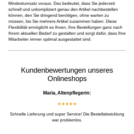
Mindestumsatz voraus. Das bedeutet, dass Sie jederzeit
schnell und unkompliziert genau den Artikel nachbestellen
können, den Sie dringend benötigen, ohne warten zu
müssen, bis Sie mehrere Artikel zusammen haben. Diese
Flexibilität ermöglicht es Ihnen, Ihre Bestellungen ganz nach
Ihrem aktuellen Bedarf zu gestalten und sorgt dafür, dass Ihre
Mitarbeiter immer optimal ausgestattet sind.
Kundenbewertungen unseres
Onlineshops
Maria, Altenpflegerin:
★★★★★
Schnelle Lieferung und super Service! Die Bestellabwicklung
war problemlos.