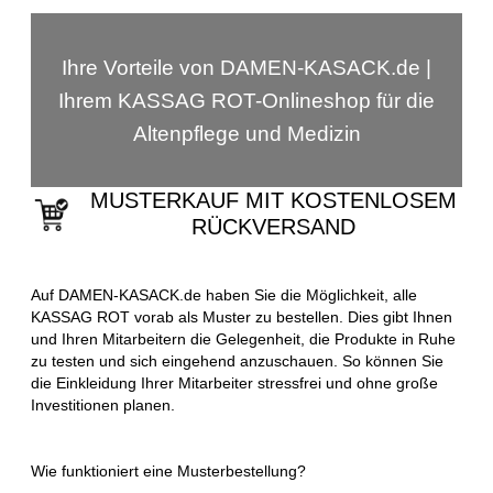
Ihre Vorteile von DAMEN-KASACK.de |
Ihrem KASSAG ROT-Onlineshop für die
Altenpflege und Medizin
MUSTERKAUF MIT KOSTENLOSEM
RÜCKVERSAND
Auf DAMEN-KASACK.de haben Sie die Möglichkeit, alle
KASSAG ROT vorab als Muster zu bestellen. Dies gibt Ihnen
und Ihren Mitarbeitern die Gelegenheit, die Produkte in Ruhe
zu testen und sich eingehend anzuschauen. So können Sie
die Einkleidung Ihrer Mitarbeiter stressfrei und ohne große
Investitionen planen.
Wie funktioniert eine Musterbestellung?