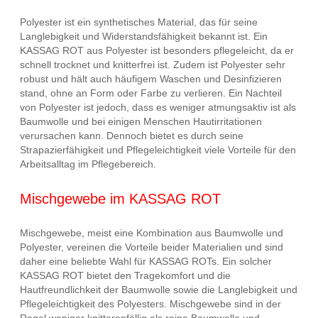
Polyester ist ein synthetisches Material, das für seine
Langlebigkeit und Widerstandsfähigkeit bekannt ist. Ein
KASSAG ROT aus Polyester ist besonders pflegeleicht, da er
schnell trocknet und knitterfrei ist. Zudem ist Polyester sehr
robust und hält auch häufigem Waschen und Desinfizieren
stand, ohne an Form oder Farbe zu verlieren. Ein Nachteil
von Polyester ist jedoch, dass es weniger atmungsaktiv ist als
Baumwolle und bei einigen Menschen Hautirritationen
verursachen kann. Dennoch bietet es durch seine
Strapazierfähigkeit und Pflegeleichtigkeit viele Vorteile für den
Arbeitsalltag im Pflegebereich.
Mischgewebe im KASSAG ROT
Mischgewebe, meist eine Kombination aus Baumwolle und
Polyester, vereinen die Vorteile beider Materialien und sind
daher eine beliebte Wahl für KASSAG ROTs. Ein solcher
KASSAG ROT bietet den Tragekomfort und die
Hautfreundlichkeit der Baumwolle sowie die Langlebigkeit und
Pflegeleichtigkeit des Polyesters. Mischgewebe sind in der