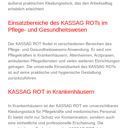
äußerst praktischen Kleidungsstück, das den Arbeitsalltag
erheblich erleichtert.
Einsatzbereiche des KASSAG ROTs im
Pflege- und Gesundheitswesen
Der KASSAG ROT findet in verschiedenen Bereichen des
Pflege- und Gesundheitswesens Anwendung. Er wird von
Pflegekräften in Krankenhäusern, Altenheimen, Arztpraxen,
ambulanten Pflegediensten und vielen weiteren Einrichtungen
getragen. Die universelle Einsetzbarkeit des KASSAG ROTs
ist auf seine praktische und hygienische Gestaltung
zurückzuführen.
KASSAG ROT in Krankenhäusern
In Krankenhäusern ist der KASSAG ROT ein unverzichtbares
Kleidungsstück für Pflegekräfte und medizinisches Personal.
Er bietet nicht nur Schutz vor Kontamination, sondern auch
eine einheitliche und professionelle Erscheinung. Die