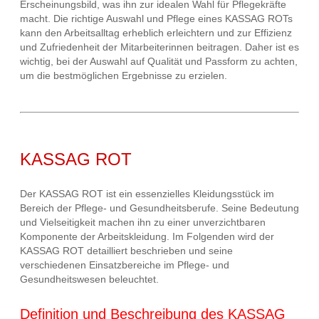
Erscheinungsbild, was ihn zur idealen Wahl für Pflegekräfte
macht. Die richtige Auswahl und Pflege eines KASSAG ROTs
kann den Arbeitsalltag erheblich erleichtern und zur Effizienz
und Zufriedenheit der Mitarbeiterinnen beitragen. Daher ist es
wichtig, bei der Auswahl auf Qualität und Passform zu achten,
um die bestmöglichen Ergebnisse zu erzielen.
KASSAG ROT
Der KASSAG ROT ist ein essenzielles Kleidungsstück im
Bereich der Pflege- und Gesundheitsberufe. Seine Bedeutung
und Vielseitigkeit machen ihn zu einer unverzichtbaren
Komponente der Arbeitskleidung. Im Folgenden wird der
KASSAG ROT detailliert beschrieben und seine
verschiedenen Einsatzbereiche im Pflege- und
Gesundheitswesen beleuchtet.
Definition und Beschreibung des KASSAG