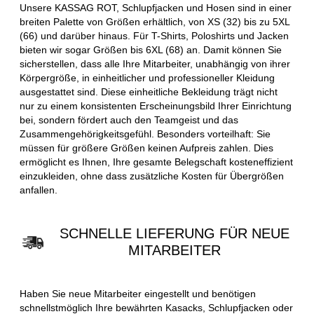
Unsere KASSAG ROT, Schlupfjacken und Hosen sind in einer
breiten Palette von Größen erhältlich, von XS (32) bis zu 5XL
(66) und darüber hinaus. Für T-Shirts, Poloshirts und Jacken
bieten wir sogar Größen bis 6XL (68) an. Damit können Sie
sicherstellen, dass alle Ihre Mitarbeiter, unabhängig von ihrer
Körpergröße, in einheitlicher und professioneller Kleidung
ausgestattet sind. Diese einheitliche Bekleidung trägt nicht
nur zu einem konsistenten Erscheinungsbild Ihrer Einrichtung
bei, sondern fördert auch den Teamgeist und das
Zusammengehörigkeitsgefühl. Besonders vorteilhaft: Sie
müssen für größere Größen keinen Aufpreis zahlen. Dies
ermöglicht es Ihnen, Ihre gesamte Belegschaft kosteneffizient
einzukleiden, ohne dass zusätzliche Kosten für Übergrößen
anfallen.
SCHNELLE LIEFERUNG FÜR NEUE
MITARBEITER
Haben Sie neue Mitarbeiter eingestellt und benötigen
schnellstmöglich Ihre bewährten Kasacks, Schlupfjacken oder