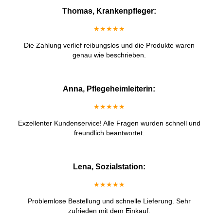
Thomas, Krankenpfleger:
★★★★★
Die Zahlung verlief reibungslos und die Produkte waren
genau wie beschrieben.
Anna, Pflegeheimleiterin:
★★★★★
Exzellenter Kundenservice! Alle Fragen wurden schnell und
freundlich beantwortet.
Lena, Sozialstation:
★★★★★
Problemlose Bestellung und schnelle Lieferung. Sehr
zufrieden mit dem Einkauf.