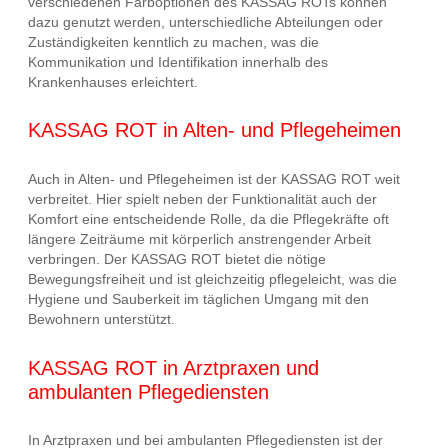
verschiedenen Farboptionen des KASSAG ROTs können
dazu genutzt werden, unterschiedliche Abteilungen oder
Zuständigkeiten kenntlich zu machen, was die
Kommunikation und Identifikation innerhalb des
Krankenhauses erleichtert.
KASSAG ROT in Alten- und Pflegeheimen
Auch in Alten- und Pflegeheimen ist der KASSAG ROT weit
verbreitet. Hier spielt neben der Funktionalität auch der
Komfort eine entscheidende Rolle, da die Pflegekräfte oft
längere Zeiträume mit körperlich anstrengender Arbeit
verbringen. Der KASSAG ROT bietet die nötige
Bewegungsfreiheit und ist gleichzeitig pflegeleicht, was die
Hygiene und Sauberkeit im täglichen Umgang mit den
Bewohnern unterstützt.
KASSAG ROT in Arztpraxen und
ambulanten Pflegediensten
In Arztpraxen und bei ambulanten Pflegediensten ist der