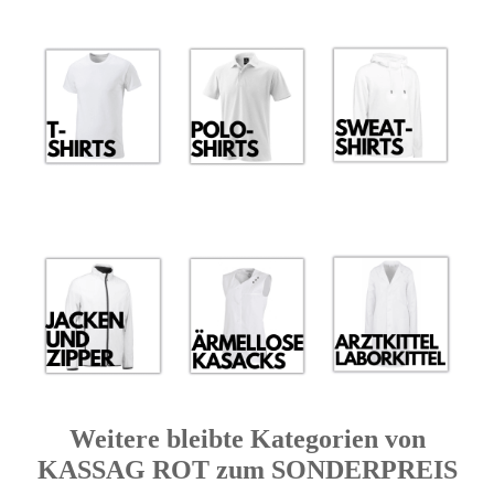
Weitere bleibte Kategorien von
KASSAG ROT zum SONDERPREIS