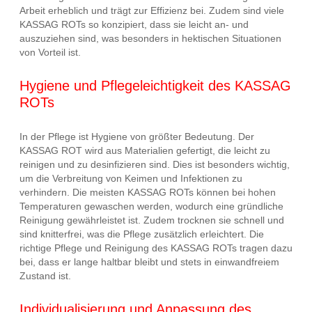
Arbeit erheblich und trägt zur Effizienz bei. Zudem sind viele
KASSAG ROTs so konzipiert, dass sie leicht an- und
auszuziehen sind, was besonders in hektischen Situationen
von Vorteil ist.
Hygiene und Pflegeleichtigkeit des KASSAG
ROTs
In der Pflege ist Hygiene von größter Bedeutung. Der
KASSAG ROT wird aus Materialien gefertigt, die leicht zu
reinigen und zu desinfizieren sind. Dies ist besonders wichtig,
um die Verbreitung von Keimen und Infektionen zu
verhindern. Die meisten KASSAG ROTs können bei hohen
Temperaturen gewaschen werden, wodurch eine gründliche
Reinigung gewährleistet ist. Zudem trocknen sie schnell und
sind knitterfrei, was die Pflege zusätzlich erleichtert. Die
richtige Pflege und Reinigung des KASSAG ROTs tragen dazu
bei, dass er lange haltbar bleibt und stets in einwandfreiem
Zustand ist.
Individualisierung und Anpassung des