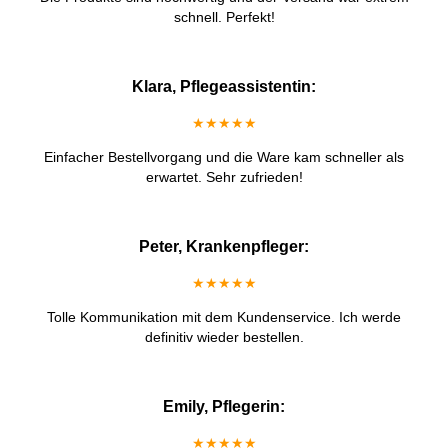
schnell. Perfekt!
Klara, Pflegeassistentin:
★★★★★
Einfacher Bestellvorgang und die Ware kam schneller als
erwartet. Sehr zufrieden!
Peter, Krankenpfleger:
★★★★★
Tolle Kommunikation mit dem Kundenservice. Ich werde
definitiv wieder bestellen.
Emily, Pflegerin:
★★★★★