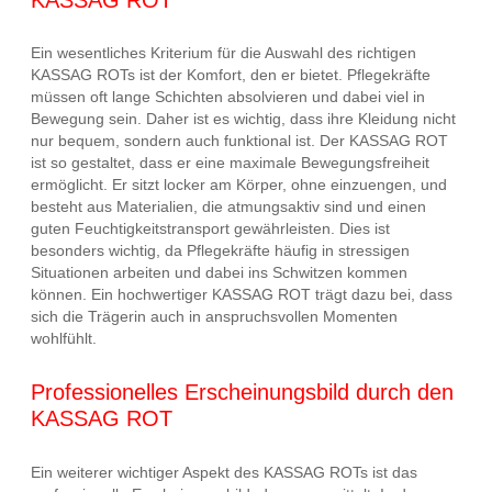
Ein wesentliches Kriterium für die Auswahl des richtigen
KASSAG ROTs ist der Komfort, den er bietet. Pflegekräfte
müssen oft lange Schichten absolvieren und dabei viel in
Bewegung sein. Daher ist es wichtig, dass ihre Kleidung nicht
nur bequem, sondern auch funktional ist. Der KASSAG ROT
ist so gestaltet, dass er eine maximale Bewegungsfreiheit
ermöglicht. Er sitzt locker am Körper, ohne einzuengen, und
besteht aus Materialien, die atmungsaktiv sind und einen
guten Feuchtigkeitstransport gewährleisten. Dies ist
besonders wichtig, da Pflegekräfte häufig in stressigen
Situationen arbeiten und dabei ins Schwitzen kommen
können. Ein hochwertiger KASSAG ROT trägt dazu bei, dass
sich die Trägerin auch in anspruchsvollen Momenten
wohlfühlt.
Professionelles Erscheinungsbild durch den
KASSAG ROT
Ein weiterer wichtiger Aspekt des KASSAG ROTs ist das