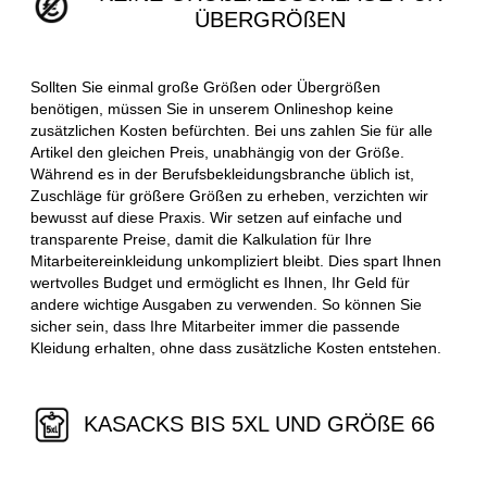
ÜBERGRÖßEN
Sollten Sie einmal große Größen oder Übergrößen
benötigen, müssen Sie in unserem Onlineshop keine
zusätzlichen Kosten befürchten. Bei uns zahlen Sie für alle
Artikel den gleichen Preis, unabhängig von der Größe.
Während es in der Berufsbekleidungsbranche üblich ist,
Zuschläge für größere Größen zu erheben, verzichten wir
bewusst auf diese Praxis. Wir setzen auf einfache und
transparente Preise, damit die Kalkulation für Ihre
Mitarbeitereinkleidung unkompliziert bleibt. Dies spart Ihnen
wertvolles Budget und ermöglicht es Ihnen, Ihr Geld für
andere wichtige Ausgaben zu verwenden. So können Sie
sicher sein, dass Ihre Mitarbeiter immer die passende
Kleidung erhalten, ohne dass zusätzliche Kosten entstehen.
KASACKS BIS 5XL UND GRÖßE 66