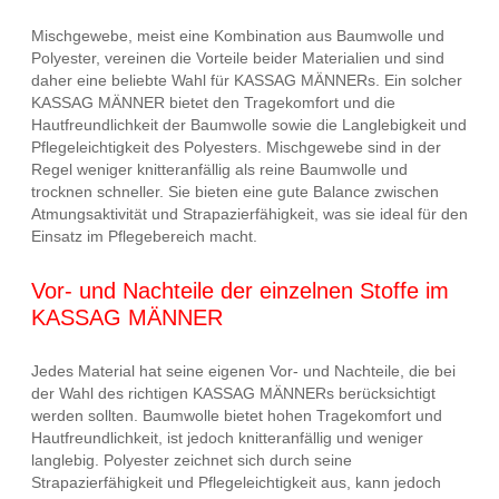
Mischgewebe, meist eine Kombination aus Baumwolle und
Polyester, vereinen die Vorteile beider Materialien und sind
daher eine beliebte Wahl für KASSAG MÄNNERs. Ein solcher
KASSAG MÄNNER bietet den Tragekomfort und die
Hautfreundlichkeit der Baumwolle sowie die Langlebigkeit und
Pflegeleichtigkeit des Polyesters. Mischgewebe sind in der
Regel weniger knitteranfällig als reine Baumwolle und
trocknen schneller. Sie bieten eine gute Balance zwischen
Atmungsaktivität und Strapazierfähigkeit, was sie ideal für den
Einsatz im Pflegebereich macht.
Vor- und Nachteile der einzelnen Stoffe im
KASSAG MÄNNER
Jedes Material hat seine eigenen Vor- und Nachteile, die bei
der Wahl des richtigen KASSAG MÄNNERs berücksichtigt
werden sollten. Baumwolle bietet hohen Tragekomfort und
Hautfreundlichkeit, ist jedoch knitteranfällig und weniger
langlebig. Polyester zeichnet sich durch seine
Strapazierfähigkeit und Pflegeleichtigkeit aus, kann jedoch