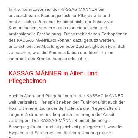
In Krankenhäusern ist der KASSAG MÄNNER ein
unverzichtbares Kleidungsstück für Pflegekräfte und
medizinisches Personal. Er bietet nicht nur Schutz vor
Kontamination, sondern auch eine einheitliche und
professionelle Erscheinung. Die verschiedenen Farboptionen
des KASSAG MÄNNERs können dazu genutzt werden,
unterschiedliche Abteilungen oder Zuständigkeiten kenntlich
zu machen, was die Kommunikation und Identifikation
innerhalb des Krankenhauses erleichtert.
KASSAG MÄNNER in Alten- und
Pflegeheimen
Auch in Alten- und Pflegeheimen ist der KASSAG MÄNNER
weit verbreitet. Hier spielt neben der Funktionalität auch der
Komfort eine entscheidende Rolle, da die Pflegekräfte oft
längere Zeiträume mit körperlich anstrengender Arbeit
verbringen. Der KASSAG MÄNNER bietet die nötige
Bewegungsfreiheit und ist gleichzeitig pflegeleicht, was die
Hygiene und Sauberkeit im täglichen Umgang mit den