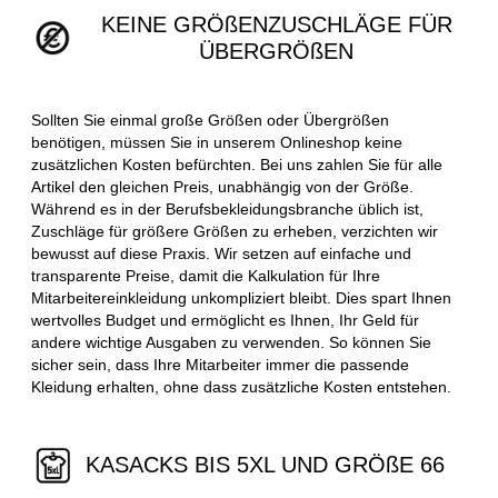
KEINE GRÖßENZUSCHLÄGE FÜR
ÜBERGRÖßEN
Sollten Sie einmal große Größen oder Übergrößen
benötigen, müssen Sie in unserem Onlineshop keine
zusätzlichen Kosten befürchten. Bei uns zahlen Sie für alle
Artikel den gleichen Preis, unabhängig von der Größe.
Während es in der Berufsbekleidungsbranche üblich ist,
Zuschläge für größere Größen zu erheben, verzichten wir
bewusst auf diese Praxis. Wir setzen auf einfache und
transparente Preise, damit die Kalkulation für Ihre
Mitarbeitereinkleidung unkompliziert bleibt. Dies spart Ihnen
wertvolles Budget und ermöglicht es Ihnen, Ihr Geld für
andere wichtige Ausgaben zu verwenden. So können Sie
sicher sein, dass Ihre Mitarbeiter immer die passende
Kleidung erhalten, ohne dass zusätzliche Kosten entstehen.
KASACKS BIS 5XL UND GRÖßE 66