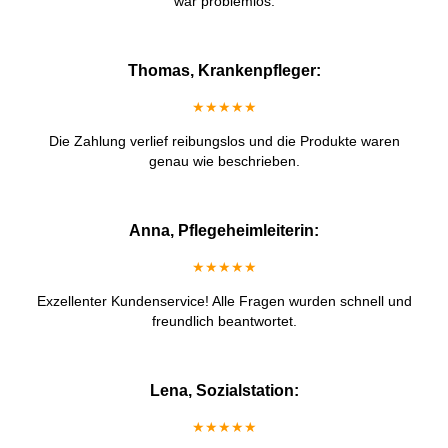
war problemlos.
Thomas, Krankenpfleger:
★★★★★
Die Zahlung verlief reibungslos und die Produkte waren
genau wie beschrieben.
Anna, Pflegeheimleiterin:
★★★★★
Exzellenter Kundenservice! Alle Fragen wurden schnell und
freundlich beantwortet.
Lena, Sozialstation:
★★★★★