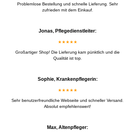
Problemlose Bestellung und schnelle Lieferung. Sehr
zufrieden mit dem Einkauf.
Jonas, Pflegedienstleiter:
★★★★★
Großartiger Shop! Die Lieferung kam pünktlich und die
Qualität ist top.
Sophie, Krankenpflegerin:
★★★★★
Sehr benutzerfreundliche Webseite und schneller Versand.
Absolut empfehlenswert!
Max, Altenpfleger: