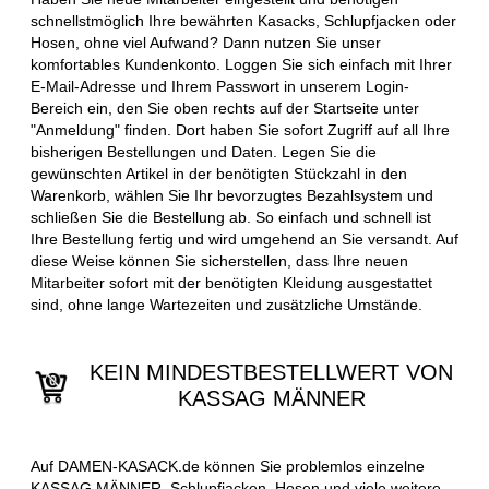
schnellstmöglich Ihre bewährten Kasacks, Schlupfjacken oder
Hosen, ohne viel Aufwand? Dann nutzen Sie unser
komfortables Kundenkonto. Loggen Sie sich einfach mit Ihrer
E-Mail-Adresse und Ihrem Passwort in unserem Login-
Bereich ein, den Sie oben rechts auf der Startseite unter
"Anmeldung" finden. Dort haben Sie sofort Zugriff auf all Ihre
bisherigen Bestellungen und Daten. Legen Sie die
gewünschten Artikel in der benötigten Stückzahl in den
Warenkorb, wählen Sie Ihr bevorzugtes Bezahlsystem und
schließen Sie die Bestellung ab. So einfach und schnell ist
Ihre Bestellung fertig und wird umgehend an Sie versandt. Auf
diese Weise können Sie sicherstellen, dass Ihre neuen
Mitarbeiter sofort mit der benötigten Kleidung ausgestattet
sind, ohne lange Wartezeiten und zusätzliche Umstände.
KEIN MINDESTBESTELLWERT VON
KASSAG MÄNNER
Auf DAMEN-KASACK.de können Sie problemlos einzelne
KASSAG MÄNNER, Schlupfjacken, Hosen und viele weitere