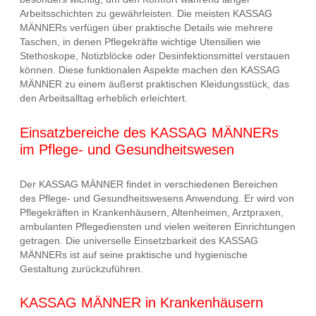
Arbeitsschichten zu gewährleisten. Die meisten KASSAG
MÄNNERs verfügen über praktische Details wie mehrere
Taschen, in denen Pflegekräfte wichtige Utensilien wie
Stethoskope, Notizblöcke oder Desinfektionsmittel verstauen
können. Diese funktionalen Aspekte machen den KASSAG
MÄNNER zu einem äußerst praktischen Kleidungsstück, das
den Arbeitsalltag erheblich erleichtert.
Einsatzbereiche des KASSAG MÄNNERs
im Pflege- und Gesundheitswesen
Der KASSAG MÄNNER findet in verschiedenen Bereichen
des Pflege- und Gesundheitswesens Anwendung. Er wird von
Pflegekräften in Krankenhäusern, Altenheimen, Arztpraxen,
ambulanten Pflegediensten und vielen weiteren Einrichtungen
getragen. Die universelle Einsetzbarkeit des KASSAG
MÄNNERs ist auf seine praktische und hygienische
Gestaltung zurückzuführen.
KASSAG MÄNNER in Krankenhäusern