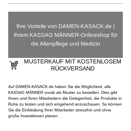
Ihre Vorteile von DAMEN-KASACK.de |
Ihrem KASSAG MÄNNER-Onlineshop für
die Altenpflege und Medizin
MUSTERKAUF MIT KOSTENLOSEM
RÜCKVERSAND
Auf DAMEN-KASACK.de haben Sie die Möglichkeit, alle
KASSAG MÄNNER vorab als Muster zu bestellen. Dies gibt
Ihnen und Ihren Mitarbeitern die Gelegenheit, die Produkte in
Ruhe zu testen und sich eingehend anzuschauen. So können
Sie die Einkleidung Ihrer Mitarbeiter stressfrei und ohne
große Investitionen planen.