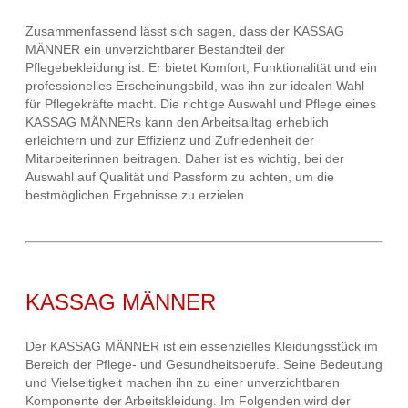
Zusammenfassend lässt sich sagen, dass der KASSAG
MÄNNER ein unverzichtbarer Bestandteil der
Pflegebekleidung ist. Er bietet Komfort, Funktionalität und ein
professionelles Erscheinungsbild, was ihn zur idealen Wahl
für Pflegekräfte macht. Die richtige Auswahl und Pflege eines
KASSAG MÄNNERs kann den Arbeitsalltag erheblich
erleichtern und zur Effizienz und Zufriedenheit der
Mitarbeiterinnen beitragen. Daher ist es wichtig, bei der
Auswahl auf Qualität und Passform zu achten, um die
bestmöglichen Ergebnisse zu erzielen.
KASSAG MÄNNER
Der KASSAG MÄNNER ist ein essenzielles Kleidungsstück im
Bereich der Pflege- und Gesundheitsberufe. Seine Bedeutung
und Vielseitigkeit machen ihn zu einer unverzichtbaren
Komponente der Arbeitskleidung. Im Folgenden wird der