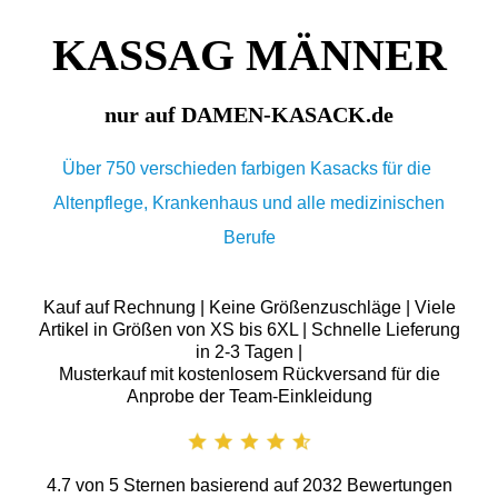
KASSAG MÄNNER
nur auf DAMEN-KASACK.de
Über 750 verschieden farbigen Kasacks für die
Altenpflege, Krankenhaus und alle medizinischen
Berufe
Kauf auf Rechnung | Keine Größenzuschläge | Viele
Artikel in Größen von XS bis 6XL | Schnelle Lieferung
in 2-3 Tagen |
Musterkauf mit kostenlosem Rückversand für die
Anprobe der Team-Einkleidung
4.7
von
5
Sternen basierend auf
2032
Bewertungen