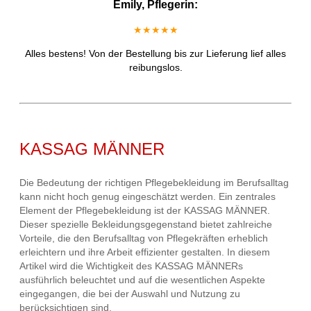
Emily, Pflegerin:
★★★★★
Alles bestens! Von der Bestellung bis zur Lieferung lief alles
reibungslos.
KASSAG MÄNNER
Die Bedeutung der richtigen Pflegebekleidung im Berufsalltag
kann nicht hoch genug eingeschätzt werden. Ein zentrales
Element der Pflegebekleidung ist der KASSAG MÄNNER.
Dieser spezielle Bekleidungsgegenstand bietet zahlreiche
Vorteile, die den Berufsalltag von Pflegekräften erheblich
erleichtern und ihre Arbeit effizienter gestalten. In diesem
Artikel wird die Wichtigkeit des KASSAG MÄNNERs
ausführlich beleuchtet und auf die wesentlichen Aspekte
eingegangen, die bei der Auswahl und Nutzung zu
berücksichtigen sind.