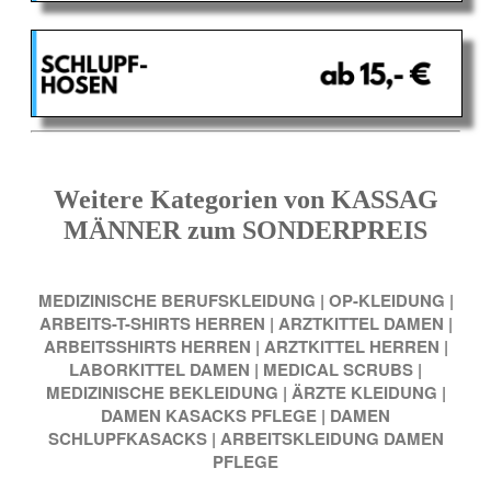
Weitere Kategorien von KASSAG
MÄNNER zum SONDERPREIS
MEDIZINISCHE BERUFSKLEIDUNG
|
OP-KLEIDUNG
|
ARBEITS-T-SHIRTS HERREN
|
ARZTKITTEL DAMEN
|
ARBEITSSHIRTS HERREN
|
ARZTKITTEL HERREN
|
LABORKITTEL DAMEN
|
MEDICAL SCRUBS
|
MEDIZINISCHE BEKLEIDUNG
|
ÄRZTE KLEIDUNG
|
DAMEN KASACKS PFLEGE
|
DAMEN
SCHLUPFKASACKS
|
ARBEITSKLEIDUNG DAMEN
PFLEGE