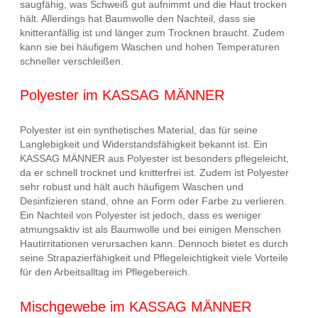
saugfähig, was Schweiß gut aufnimmt und die Haut trocken
hält. Allerdings hat Baumwolle den Nachteil, dass sie
knitteranfällig ist und länger zum Trocknen braucht. Zudem
kann sie bei häufigem Waschen und hohen Temperaturen
schneller verschleißen.
Polyester im KASSAG MÄNNER
Polyester ist ein synthetisches Material, das für seine
Langlebigkeit und Widerstandsfähigkeit bekannt ist. Ein
KASSAG MÄNNER aus Polyester ist besonders pflegeleicht,
da er schnell trocknet und knitterfrei ist. Zudem ist Polyester
sehr robust und hält auch häufigem Waschen und
Desinfizieren stand, ohne an Form oder Farbe zu verlieren.
Ein Nachteil von Polyester ist jedoch, dass es weniger
atmungsaktiv ist als Baumwolle und bei einigen Menschen
Hautirritationen verursachen kann. Dennoch bietet es durch
seine Strapazierfähigkeit und Pflegeleichtigkeit viele Vorteile
für den Arbeitsalltag im Pflegebereich.
Mischgewebe im KASSAG MÄNNER