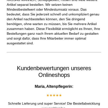
Artikel separat bestellen. Wir setzen keinen
Mindestbestellwert oder Mindestumsatz voraus. Das
bedeutet, dass Sie jederzeit schnell und unkompliziert genau
den Artikel nachbestellen können, den Sie dringend
benötigen, ohne warten zu müssen, bis Sie mehrere Artikel
zusammen haben. Diese Flexibilität ermöglicht es Ihnen, Ihre
Bestellungen ganz nach Ihrem aktuellen Bedarf zu gestalten
und sorgt dafür, dass Ihre Mitarbeiter immer optimal
ausgestattet sind.
Kundenbewertungen unseres
Onlineshops
Maria, Altenpflegerin:
★★★★★
Schnelle Lieferung und super Service! Die Bestellabwicklung