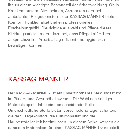
ihn zu einem wichtigen Bestandteil der Arbeitskleidung. Ob in
Krankenhäusern, Altenheimen, Arztpraxen oder bei
ambulanten Pflegediensten – der KASSAG MÄNNER bietet
Komfort, Funktionalität und ein professionelles
Erscheinungsbild. Die richtige Auswahl und Pflege dieses
Kleidungsstücks tragen dazu bei, dass Pflegekräfte ihren
anspruchsvollen Arbeitsalltag effizient und hygienisch
bewältigen können.
KASSAG MÄNNER
Der KASSAG MÄNNER ist ein unverzichtbares Kleidungsstück
im Pflege- und Gesundheitswesen. Die Wahl des richtigen
Materials spielt dabei eine entscheidende Rolle.
Unterschiedliche Stoffe bieten verschiedene Eigenschaften,
die den Tragekomfort, die Funktionalität und die
Hautverträglichkeit beeinflussen. In diesem Artikel werden die
gängigen Materialien für einen KASSAG MÄNNER vorgestellt