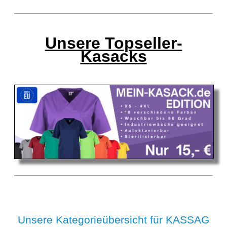
Unsere Topseller-
Kasacks
Unsere Kategorieübersicht für KASSAG