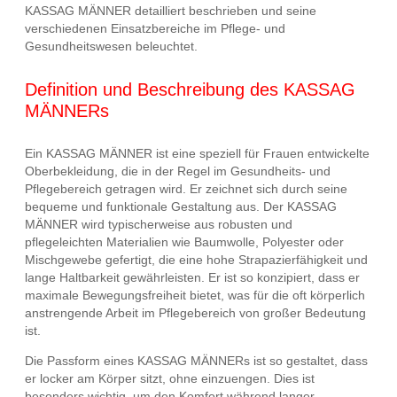
KASSAG MÄNNER detailliert beschrieben und seine
verschiedenen Einsatzbereiche im Pflege- und
Gesundheitswesen beleuchtet.
Definition und Beschreibung des KASSAG
MÄNNERs
Ein KASSAG MÄNNER ist eine speziell für Frauen entwickelte
Oberbekleidung, die in der Regel im Gesundheits- und
Pflegebereich getragen wird. Er zeichnet sich durch seine
bequeme und funktionale Gestaltung aus. Der KASSAG
MÄNNER wird typischerweise aus robusten und
pflegeleichten Materialien wie Baumwolle, Polyester oder
Mischgewebe gefertigt, die eine hohe Strapazierfähigkeit und
lange Haltbarkeit gewährleisten. Er ist so konzipiert, dass er
maximale Bewegungsfreiheit bietet, was für die oft körperlich
anstrengende Arbeit im Pflegebereich von großer Bedeutung
ist.
Die Passform eines KASSAG MÄNNERs ist so gestaltet, dass
er locker am Körper sitzt, ohne einzuengen. Dies ist
besonders wichtig, um den Komfort während langer