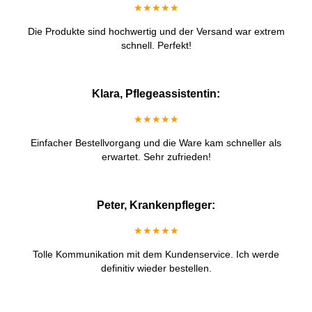
★★★★★
Die Produkte sind hochwertig und der Versand war extrem
schnell. Perfekt!
Klara, Pflegeassistentin:
★★★★★
Einfacher Bestellvorgang und die Ware kam schneller als
erwartet. Sehr zufrieden!
Peter, Krankenpfleger:
★★★★★
Tolle Kommunikation mit dem Kundenservice. Ich werde
definitiv wieder bestellen.