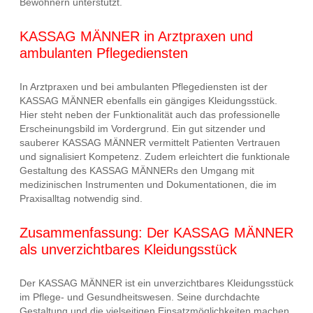
Bewohnern unterstützt.
KASSAG MÄNNER in Arztpraxen und
ambulanten Pflegediensten
In Arztpraxen und bei ambulanten Pflegediensten ist der
KASSAG MÄNNER ebenfalls ein gängiges Kleidungsstück.
Hier steht neben der Funktionalität auch das professionelle
Erscheinungsbild im Vordergrund. Ein gut sitzender und
sauberer KASSAG MÄNNER vermittelt Patienten Vertrauen
und signalisiert Kompetenz. Zudem erleichtert die funktionale
Gestaltung des KASSAG MÄNNERs den Umgang mit
medizinischen Instrumenten und Dokumentationen, die im
Praxisalltag notwendig sind.
Zusammenfassung: Der KASSAG MÄNNER
als unverzichtbares Kleidungsstück
Der KASSAG MÄNNER ist ein unverzichtbares Kleidungsstück
im Pflege- und Gesundheitswesen. Seine durchdachte
Gestaltung und die vielseitigen Einsatzmöglichkeiten machen