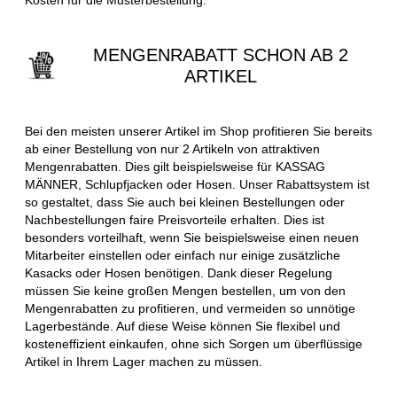
MENGENRABATT SCHON AB 2
ARTIKEL
Bei den meisten unserer Artikel im Shop profitieren Sie bereits
ab einer Bestellung von nur 2 Artikeln von attraktiven
Mengenrabatten. Dies gilt beispielsweise für KASSAG
MÄNNER, Schlupfjacken oder Hosen. Unser Rabattsystem ist
so gestaltet, dass Sie auch bei kleinen Bestellungen oder
Nachbestellungen faire Preisvorteile erhalten. Dies ist
besonders vorteilhaft, wenn Sie beispielsweise einen neuen
Mitarbeiter einstellen oder einfach nur einige zusätzliche
Kasacks oder Hosen benötigen. Dank dieser Regelung
müssen Sie keine großen Mengen bestellen, um von den
Mengenrabatten zu profitieren, und vermeiden so unnötige
Lagerbestände. Auf diese Weise können Sie flexibel und
kosteneffizient einkaufen, ohne sich Sorgen um überflüssige
Artikel in Ihrem Lager machen zu müssen.