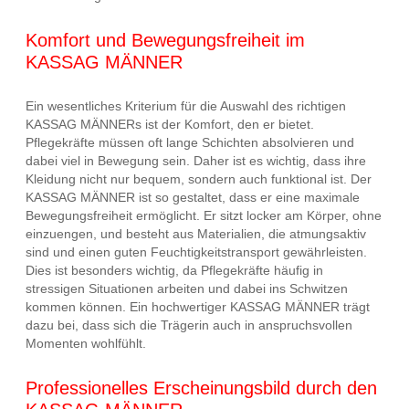
Komfort und Bewegungsfreiheit im
KASSAG MÄNNER
Ein wesentliches Kriterium für die Auswahl des richtigen
KASSAG MÄNNERs ist der Komfort, den er bietet.
Pflegekräfte müssen oft lange Schichten absolvieren und
dabei viel in Bewegung sein. Daher ist es wichtig, dass ihre
Kleidung nicht nur bequem, sondern auch funktional ist. Der
KASSAG MÄNNER ist so gestaltet, dass er eine maximale
Bewegungsfreiheit ermöglicht. Er sitzt locker am Körper, ohne
einzuengen, und besteht aus Materialien, die atmungsaktiv
sind und einen guten Feuchtigkeitstransport gewährleisten.
Dies ist besonders wichtig, da Pflegekräfte häufig in
stressigen Situationen arbeiten und dabei ins Schwitzen
kommen können. Ein hochwertiger KASSAG MÄNNER trägt
dazu bei, dass sich die Trägerin auch in anspruchsvollen
Momenten wohlfühlt.
Professionelles Erscheinungsbild durch den