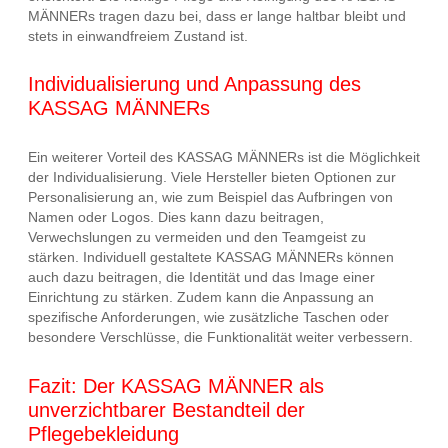
MÄNNERs tragen dazu bei, dass er lange haltbar bleibt und
stets in einwandfreiem Zustand ist.
Individualisierung und Anpassung des
KASSAG MÄNNERs
Ein weiterer Vorteil des KASSAG MÄNNERs ist die Möglichkeit
der Individualisierung. Viele Hersteller bieten Optionen zur
Personalisierung an, wie zum Beispiel das Aufbringen von
Namen oder Logos. Dies kann dazu beitragen,
Verwechslungen zu vermeiden und den Teamgeist zu
stärken. Individuell gestaltete KASSAG MÄNNERs können
auch dazu beitragen, die Identität und das Image einer
Einrichtung zu stärken. Zudem kann die Anpassung an
spezifische Anforderungen, wie zusätzliche Taschen oder
besondere Verschlüsse, die Funktionalität weiter verbessern.
Fazit: Der KASSAG MÄNNER als
unverzichtbarer Bestandteil der
Pflegebekleidung