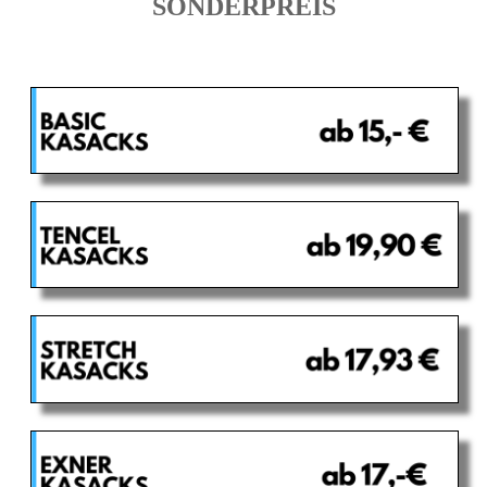
SONDERPREIS