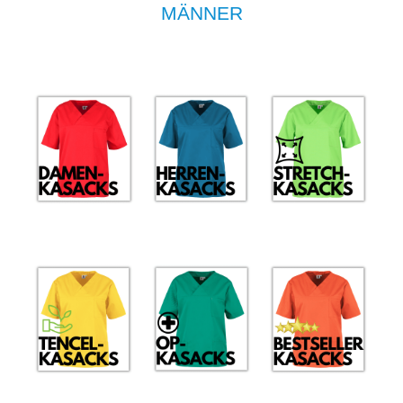
MÄNNER