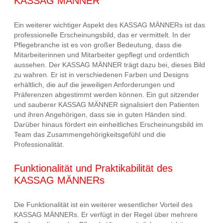
KASSAG MÄNNER
Ein weiterer wichtiger Aspekt des KASSAG MÄNNERs ist das
professionelle Erscheinungsbild, das er vermittelt. In der
Pflegebranche ist es von großer Bedeutung, dass die
Mitarbeiterinnen und Mitarbeiter gepflegt und ordentlich
aussehen. Der KASSAG MÄNNER trägt dazu bei, dieses Bild
zu wahren. Er ist in verschiedenen Farben und Designs
erhältlich, die auf die jeweiligen Anforderungen und
Präferenzen abgestimmt werden können. Ein gut sitzender
und sauberer KASSAG MÄNNER signalisiert den Patienten
und ihren Angehörigen, dass sie in guten Händen sind.
Darüber hinaus fördert ein einheitliches Erscheinungsbild im
Team das Zusammengehörigkeitsgefühl und die
Professionalität.
Funktionalität und Praktikabilität des
KASSAG MÄNNERs
Die Funktionalität ist ein weiterer wesentlicher Vorteil des
KASSAG MÄNNERs. Er verfügt in der Regel über mehrere