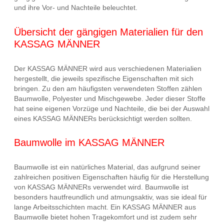
und ihre Vor- und Nachteile beleuchtet.
Übersicht der gängigen Materialien für den
KASSAG MÄNNER
Der KASSAG MÄNNER wird aus verschiedenen Materialien
hergestellt, die jeweils spezifische Eigenschaften mit sich
bringen. Zu den am häufigsten verwendeten Stoffen zählen
Baumwolle, Polyester und Mischgewebe. Jeder dieser Stoffe
hat seine eigenen Vorzüge und Nachteile, die bei der Auswahl
eines KASSAG MÄNNERs berücksichtigt werden sollten.
Baumwolle im KASSAG MÄNNER
Baumwolle ist ein natürliches Material, das aufgrund seiner
zahlreichen positiven Eigenschaften häufig für die Herstellung
von KASSAG MÄNNERs verwendet wird. Baumwolle ist
besonders hautfreundlich und atmungsaktiv, was sie ideal für
lange Arbeitsschichten macht. Ein KASSAG MÄNNER aus
Baumwolle bietet hohen Tragekomfort und ist zudem sehr