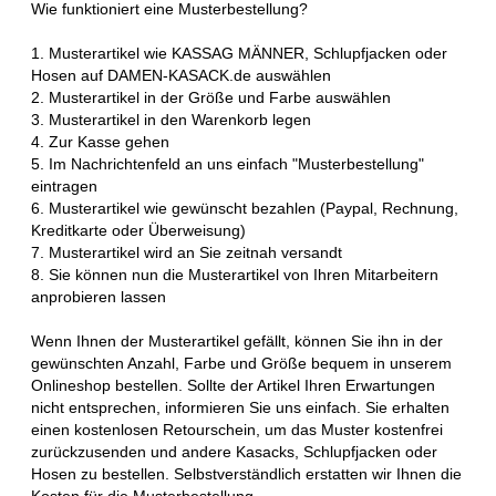
Wie funktioniert eine Musterbestellung?
1. Musterartikel wie KASSAG MÄNNER, Schlupfjacken oder
Hosen auf DAMEN-KASACK.de auswählen
2. Musterartikel in der Größe und Farbe auswählen
3. Musterartikel in den Warenkorb legen
4. Zur Kasse gehen
5. Im Nachrichtenfeld an uns einfach "Musterbestellung"
eintragen
6. Musterartikel wie gewünscht bezahlen (Paypal, Rechnung,
Kreditkarte oder Überweisung)
7. Musterartikel wird an Sie zeitnah versandt
8. Sie können nun die Musterartikel von Ihren Mitarbeitern
anprobieren lassen
Wenn Ihnen der Musterartikel gefällt, können Sie ihn in der
gewünschten Anzahl, Farbe und Größe bequem in unserem
Onlineshop bestellen. Sollte der Artikel Ihren Erwartungen
nicht entsprechen, informieren Sie uns einfach. Sie erhalten
einen kostenlosen Retourschein, um das Muster kostenfrei
zurückzusenden und andere Kasacks, Schlupfjacken oder
Hosen zu bestellen. Selbstverständlich erstatten wir Ihnen die
Kosten für die Musterbestellung.