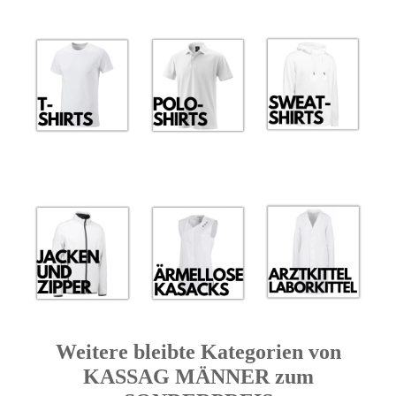
Weitere bleibte Kategorien von
KASSAG MÄNNER zum