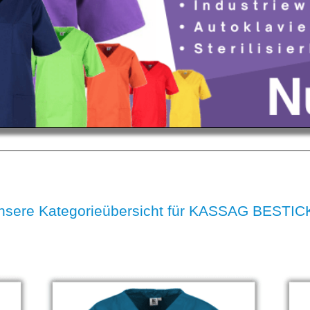
nsere Kategorieübersicht für KASSAG BESTIC