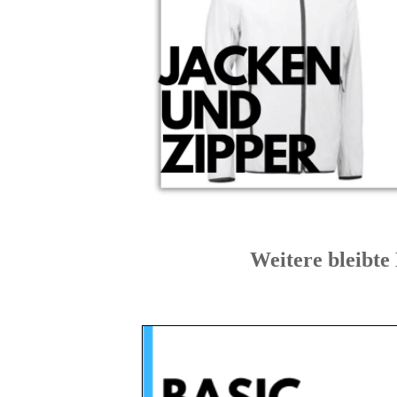
Weitere bleib