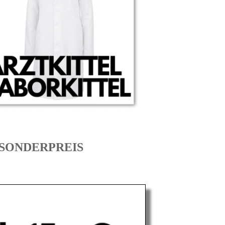
um SONDERPREIS