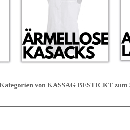
te Kategorien von KASSAG BESTICKT z