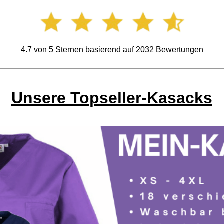
4.7
von
5
Sternen basierend auf
2032
Bewertungen
Unsere Topseller-Kasacks