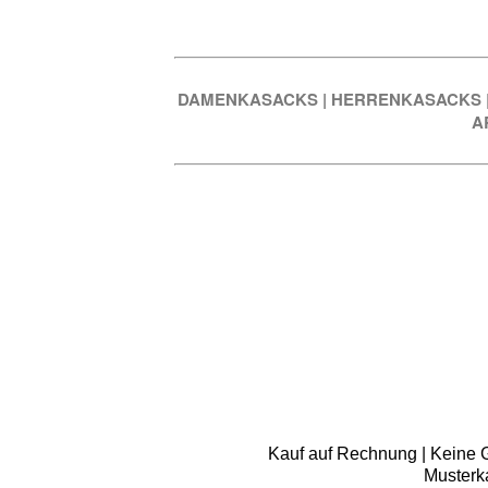
DAMENKASACKS
|
HERRENKASACKS
A
Kauf auf Rechnung | Keine Gr
Musterk