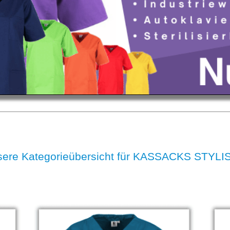
ere Kategorieübersicht für KASSACKS STYL