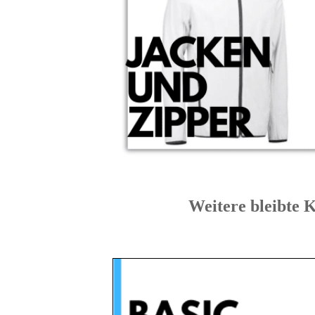
Weitere bleibt