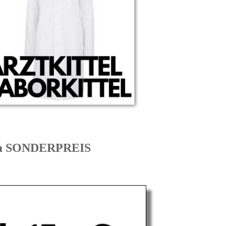
zum SONDERPREIS