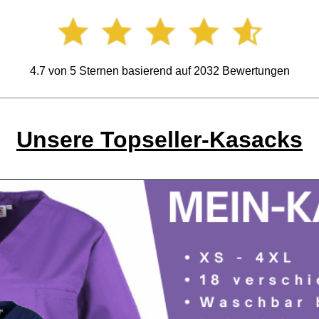
4.7
von
5
Sternen basierend auf
2032
Bewertungen
Unsere Topseller-Kasacks