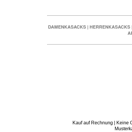
DAMENKASACKS
|
HERRENKASACKS
A
Kauf auf Rechnung | Keine Gr
Musterk