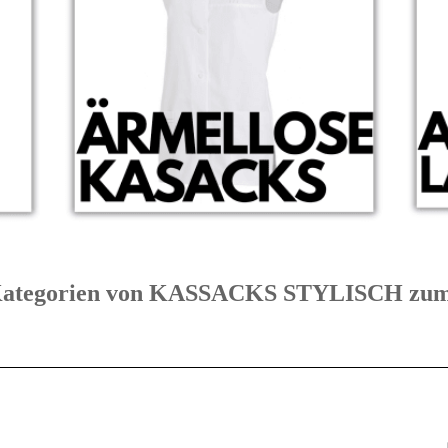
e Kategorien von KASSACKS STYLISCH 