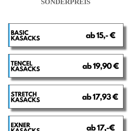
SONDERPREIS