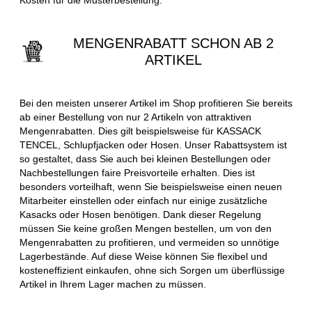
MENGENRABATT SCHON AB 2
ARTIKEL
Bei den meisten unserer Artikel im Shop profitieren Sie bereits
ab einer Bestellung von nur 2 Artikeln von attraktiven
Mengenrabatten. Dies gilt beispielsweise für KASSACK
TENCEL, Schlupfjacken oder Hosen. Unser Rabattsystem ist
so gestaltet, dass Sie auch bei kleinen Bestellungen oder
Nachbestellungen faire Preisvorteile erhalten. Dies ist
besonders vorteilhaft, wenn Sie beispielsweise einen neuen
Mitarbeiter einstellen oder einfach nur einige zusätzliche
Kasacks oder Hosen benötigen. Dank dieser Regelung
müssen Sie keine großen Mengen bestellen, um von den
Mengenrabatten zu profitieren, und vermeiden so unnötige
Lagerbestände. Auf diese Weise können Sie flexibel und
kosteneffizient einkaufen, ohne sich Sorgen um überflüssige
Artikel in Ihrem Lager machen zu müssen.