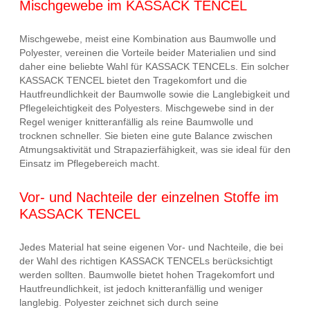
Mischgewebe im KASSACK TENCEL
Mischgewebe, meist eine Kombination aus Baumwolle und
Polyester, vereinen die Vorteile beider Materialien und sind
daher eine beliebte Wahl für KASSACK TENCELs. Ein solcher
KASSACK TENCEL bietet den Tragekomfort und die
Hautfreundlichkeit der Baumwolle sowie die Langlebigkeit und
Pflegeleichtigkeit des Polyesters. Mischgewebe sind in der
Regel weniger knitteranfällig als reine Baumwolle und
trocknen schneller. Sie bieten eine gute Balance zwischen
Atmungsaktivität und Strapazierfähigkeit, was sie ideal für den
Einsatz im Pflegebereich macht.
Vor- und Nachteile der einzelnen Stoffe im
KASSACK TENCEL
Jedes Material hat seine eigenen Vor- und Nachteile, die bei
der Wahl des richtigen KASSACK TENCELs berücksichtigt
werden sollten. Baumwolle bietet hohen Tragekomfort und
Hautfreundlichkeit, ist jedoch knitteranfällig und weniger
langlebig. Polyester zeichnet sich durch seine