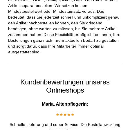
Artikel separat bestellen. Wir setzen keinen
Mindestbestellwert oder Mindestumsatz voraus. Das
bedeutet, dass Sie jederzeit schnell und unkompliziert genau
den Artikel nachbestellen können, den Sie dringend
benötigen, ohne warten zu müssen, bis Sie mehrere Artikel
zusammen haben. Diese Flexibilität ermöglicht es Ihnen, Ihre
Bestellungen ganz nach Ihrem aktuellen Bedarf zu gestalten
und sorgt dafür, dass Ihre Mitarbeiter immer optimal
ausgestattet sind.
Kundenbewertungen unseres
Onlineshops
Maria, Altenpflegerin:
★★★★★
Schnelle Lieferung und super Service! Die Bestellabwicklung