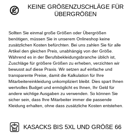
KEINE GRÖßENZUSCHLÄGE FÜR
ÜBERGRÖßEN
Sollten Sie einmal große Größen oder Übergrößen
benötigen, müssen Sie in unserem Onlineshop keine
zusätzlichen Kosten befürchten. Bei uns zahlen Sie für alle
Artikel den gleichen Preis, unabhängig von der Größe.
Während es in der Berufsbekleidungsbranche üblich ist,
Zuschläge für größere Größen zu erheben, verzichten wir
bewusst auf diese Praxis. Wir setzen auf einfache und
transparente Preise, damit die Kalkulation für Ihre
Mitarbeitereinkleidung unkompliziert bleibt. Dies spart Ihnen
wertvolles Budget und ermöglicht es Ihnen, Ihr Geld für
andere wichtige Ausgaben zu verwenden. So können Sie
sicher sein, dass Ihre Mitarbeiter immer die passende
Kleidung erhalten, ohne dass zusätzliche Kosten entstehen.
KASACKS BIS 5XL UND GRÖßE 66