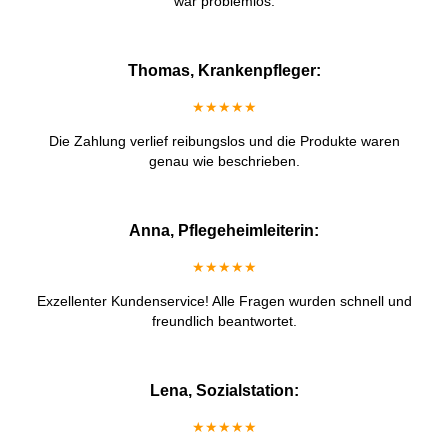
war problemlos.
Thomas, Krankenpfleger:
★★★★★
Die Zahlung verlief reibungslos und die Produkte waren
genau wie beschrieben.
Anna, Pflegeheimleiterin:
★★★★★
Exzellenter Kundenservice! Alle Fragen wurden schnell und
freundlich beantwortet.
Lena, Sozialstation:
★★★★★