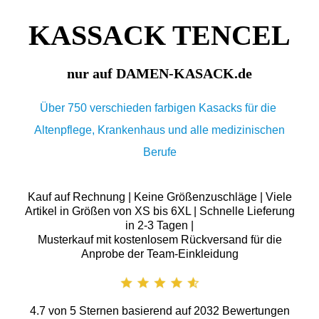
KASSACK TENCEL
nur auf DAMEN-KASACK.de
Über 750 verschieden farbigen Kasacks für die
Altenpflege, Krankenhaus und alle medizinischen
Berufe
Kauf auf Rechnung | Keine Größenzuschläge | Viele
Artikel in Größen von XS bis 6XL | Schnelle Lieferung
in 2-3 Tagen |
Musterkauf mit kostenlosem Rückversand für die
Anprobe der Team-Einkleidung
4.7
von
5
Sternen basierend auf
2032
Bewertungen