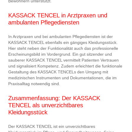
Bewohnern unterstützt.
KASSACK TENCEL in Arztpraxen und
ambulanten Pflegediensten
In Arztpraxen und bei ambulanten Pflegediensten ist der
KASSACK TENCEL ebenfalls ein gängiges Kleidungsstück.
Hier steht neben der Funktionalität auch das professionelle
Erscheinungsbild im Vordergrund. Ein gut sitzender und
sauberer KASSACK TENCEL vermittelt Patienten Vertrauen
und signalisiert Kompetenz. Zudem erleichtert die funktionale
Gestaltung des KASSACK TENCELs den Umgang mit
medizinischen Instrumenten und Dokumentationen, die im
Praxisalltag notwendig sind.
Zusammenfassung: Der KASSACK
TENCEL als unverzichtbares
Kleidungsstück
Der KASSACK TENCEL ist ein unverzichtbares