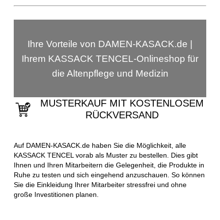
Ihre Vorteile von DAMEN-KASACK.de |
Ihrem KASSACK TENCEL-Onlineshop für
die Altenpflege und Medizin
MUSTERKAUF MIT KOSTENLOSEM
RÜCKVERSAND
Auf DAMEN-KASACK.de haben Sie die Möglichkeit, alle
KASSACK TENCEL vorab als Muster zu bestellen. Dies gibt
Ihnen und Ihren Mitarbeitern die Gelegenheit, die Produkte in
Ruhe zu testen und sich eingehend anzuschauen. So können
Sie die Einkleidung Ihrer Mitarbeiter stressfrei und ohne
große Investitionen planen.