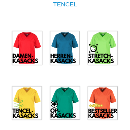
TENCEL