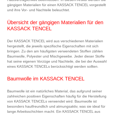
gängigen Materialien für einen KASSACK TENCEL vorgestellt
und ihre Vor- und Nachteile beleuchtet.
Übersicht der gängigen Materialien für den
KASSACK TENCEL
Der KASSACK TENCEL wird aus verschiedenen Materialien
hergestellt, die jeweils spezifische Eigenschaften mit sich
bringen. Zu den am häufigsten verwendeten Stoffen zählen
Baumwolle, Polyester und Mischgewebe. Jeder dieser Stoffe
hat seine eigenen Vorzüge und Nachteile, die bei der Auswahl
eines KASSACK TENCELs berücksichtigt werden sollten.
Baumwolle im KASSACK TENCEL
Baumwolle ist ein natürliches Material, das aufgrund seiner
zahlreichen positiven Eigenschaften häufig für die Herstellung
von KASSACK TENCELs verwendet wird. Baumwolle ist
besonders hautfreundlich und atmungsaktiv, was sie ideal für
lange Arbeitsschichten macht. Ein KASSACK TENCEL aus