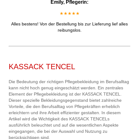
Emily, Pflegerin:
★★★★★
Alles bestens! Von der Bestellung bis zur Lieferung lief alles
reibungslos.
KASSACK TENCEL
Die Bedeutung der richtigen Pflegebekleidung im Berufsalltag
kann nicht hoch genug eingeschätzt werden. Ein zentrales
Element der Pflegebekleidung ist der KASSACK TENCEL.
Dieser spezielle Bekleidungsgegenstand bietet zahlreiche
Vorteile, die den Berufsalltag von Pflegekräften erheblich
erleichtern und ihre Arbeit effizienter gestalten. In diesem
Artikel wird die Wichtigkeit des KASSACK TENCELs
ausführlich beleuchtet und auf die wesentlichen Aspekte
eingegangen, die bei der Auswahl und Nutzung zu
berücksichtigen sind.