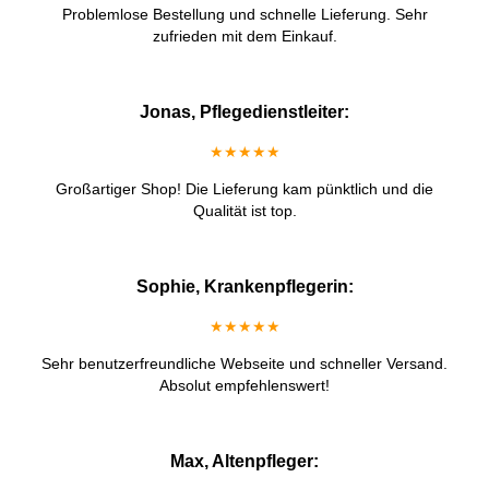
Problemlose Bestellung und schnelle Lieferung. Sehr
zufrieden mit dem Einkauf.
Jonas, Pflegedienstleiter:
★★★★★
Großartiger Shop! Die Lieferung kam pünktlich und die
Qualität ist top.
Sophie, Krankenpflegerin:
★★★★★
Sehr benutzerfreundliche Webseite und schneller Versand.
Absolut empfehlenswert!
Max, Altenpfleger: