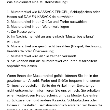
Wie funktioniert eine Musterbestellung?
1. Musterartikel wie KASSACK TENCEL, Schlupfjacken oder
Hosen auf DAMEN-KASACK.de auswählen
2. Musterartikel in der Größe und Farbe auswählen
3. Musterartikel in den Warenkorb legen
4. Zur Kasse gehen
5. Im Nachrichtenfeld an uns einfach "Musterbestellung"
eintragen
6. Musterartikel wie gewünscht bezahlen (Paypal, Rechnung,
Kreditkarte oder Überweisung)
7. Musterartikel wird an Sie zeitnah versandt
8. Sie können nun die Musterartikel von Ihren Mitarbeitern
anprobieren lassen
Wenn Ihnen der Musterartikel gefällt, können Sie ihn in der
gewünschten Anzahl, Farbe und Größe bequem in unserem
Onlineshop bestellen. Sollte der Artikel Ihren Erwartungen
nicht entsprechen, informieren Sie uns einfach. Sie erhalten
einen kostenlosen Retourschein, um das Muster kostenfrei
zurückzusenden und andere Kasacks, Schlupfjacken oder
Hosen zu bestellen. Selbstverständlich erstatten wir Ihnen die
Kosten für die Musterbestellung.