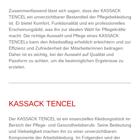
Zusammenfassend lässt sich sagen, dass der KASSACK
TENCEL ein unverzichtbarer Bestandteil der Pflegebekleidung
ist. Er bietet Komfort, Funktionalität und ein professionelles
Erscheinungsbild, was ihn zur idealen Wahl für Pflegekräfte
macht. Die richtige Auswahl und Pflege eines KASSACK
TENCELs kann den Arbeitsalltag erheblich erleichtern und zur
Effizienz und Zufriedenheit der Mitarbeiterinnen beitragen.
Daher ist es wichtig, bei der Auswahl auf Qualität und
Passform zu achten, um die bestmöglichen Ergebnisse zu
erzielen.
KASSACK TENCEL
Der KASSACK TENCEL ist ein essenzielles Kleidungsstück im
Bereich der Pflege- und Gesundheitsberufe. Seine Bedeutung
und Vielseitigkeit machen ihn zu einer unverzichtbaren
Komponente der Arbeitskleidung. Im Folgenden wird der