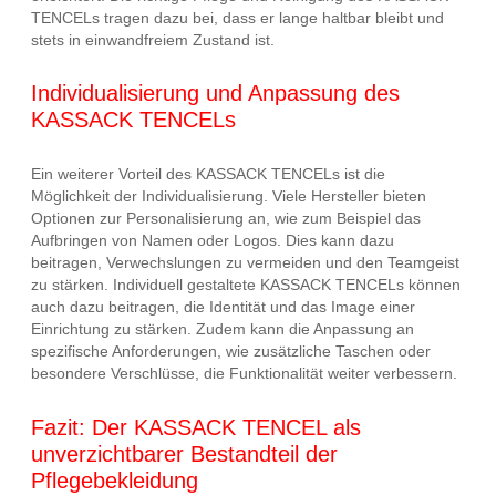
TENCELs tragen dazu bei, dass er lange haltbar bleibt und
stets in einwandfreiem Zustand ist.
Individualisierung und Anpassung des
KASSACK TENCELs
Ein weiterer Vorteil des KASSACK TENCELs ist die
Möglichkeit der Individualisierung. Viele Hersteller bieten
Optionen zur Personalisierung an, wie zum Beispiel das
Aufbringen von Namen oder Logos. Dies kann dazu
beitragen, Verwechslungen zu vermeiden und den Teamgeist
zu stärken. Individuell gestaltete KASSACK TENCELs können
auch dazu beitragen, die Identität und das Image einer
Einrichtung zu stärken. Zudem kann die Anpassung an
spezifische Anforderungen, wie zusätzliche Taschen oder
besondere Verschlüsse, die Funktionalität weiter verbessern.
Fazit: Der KASSACK TENCEL als
unverzichtbarer Bestandteil der
Pflegebekleidung