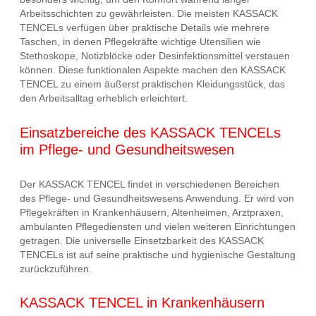
Arbeitsschichten zu gewährleisten. Die meisten KASSACK
TENCELs verfügen über praktische Details wie mehrere
Taschen, in denen Pflegekräfte wichtige Utensilien wie
Stethoskope, Notizblöcke oder Desinfektionsmittel verstauen
können. Diese funktionalen Aspekte machen den KASSACK
TENCEL zu einem äußerst praktischen Kleidungsstück, das
den Arbeitsalltag erheblich erleichtert.
Einsatzbereiche des KASSACK TENCELs
im Pflege- und Gesundheitswesen
Der KASSACK TENCEL findet in verschiedenen Bereichen
des Pflege- und Gesundheitswesens Anwendung. Er wird von
Pflegekräften in Krankenhäusern, Altenheimen, Arztpraxen,
ambulanten Pflegediensten und vielen weiteren Einrichtungen
getragen. Die universelle Einsetzbarkeit des KASSACK
TENCELs ist auf seine praktische und hygienische Gestaltung
zurückzuführen.
KASSACK TENCEL in Krankenhäusern