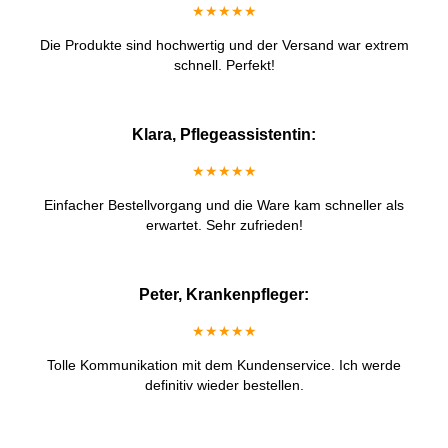
★★★★★
Die Produkte sind hochwertig und der Versand war extrem
schnell. Perfekt!
Klara, Pflegeassistentin:
★★★★★
Einfacher Bestellvorgang und die Ware kam schneller als
erwartet. Sehr zufrieden!
Peter, Krankenpfleger:
★★★★★
Tolle Kommunikation mit dem Kundenservice. Ich werde
definitiv wieder bestellen.