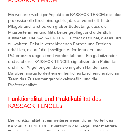
KASSACK TENCEL
Ein weiterer wichtiger Aspekt des KASSACK TENCELs ist das
professionelle Erscheinungsbild, das er vermittelt. In der
Pflegebranche ist es von großer Bedeutung, dass die
Mitarbeiterinnen und Mitarbeiter gepflegt und ordentlich
aussehen. Der KASSACK TENCEL trägt dazu bei, dieses Bild
zu wahren. Er ist in verschiedenen Farben und Designs
erhältlich, die auf die jeweiligen Anforderungen und
Präferenzen abgestimmt werden können. Ein gut sitzender
und sauberer KASSACK TENCEL signalisiert den Patienten
und ihren Angehörigen, dass sie in guten Händen sind.
Darüber hinaus fördert ein einheitliches Erscheinungsbild im
Team das Zusammengehörigkeitsgefühl und die
Professionalität.
Funktionalität und Praktikabilität des
KASSACK TENCELs
Die Funktionalität ist ein weiterer wesentlicher Vorteil des
KASSACK TENCELs. Er verfügt in der Regel über mehrere