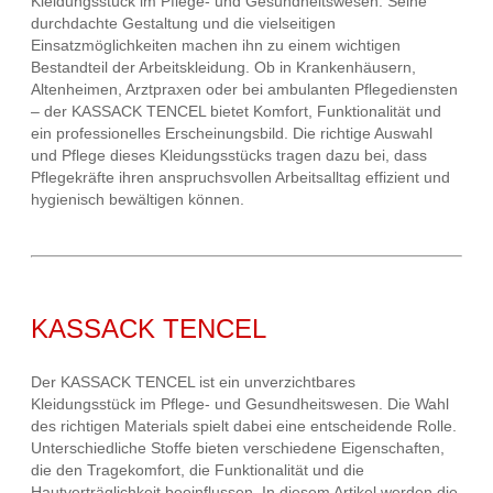
Kleidungsstück im Pflege- und Gesundheitswesen. Seine
durchdachte Gestaltung und die vielseitigen
Einsatzmöglichkeiten machen ihn zu einem wichtigen
Bestandteil der Arbeitskleidung. Ob in Krankenhäusern,
Altenheimen, Arztpraxen oder bei ambulanten Pflegediensten
– der KASSACK TENCEL bietet Komfort, Funktionalität und
ein professionelles Erscheinungsbild. Die richtige Auswahl
und Pflege dieses Kleidungsstücks tragen dazu bei, dass
Pflegekräfte ihren anspruchsvollen Arbeitsalltag effizient und
hygienisch bewältigen können.
KASSACK TENCEL
Der KASSACK TENCEL ist ein unverzichtbares
Kleidungsstück im Pflege- und Gesundheitswesen. Die Wahl
des richtigen Materials spielt dabei eine entscheidende Rolle.
Unterschiedliche Stoffe bieten verschiedene Eigenschaften,
die den Tragekomfort, die Funktionalität und die
Hautverträglichkeit beeinflussen. In diesem Artikel werden die