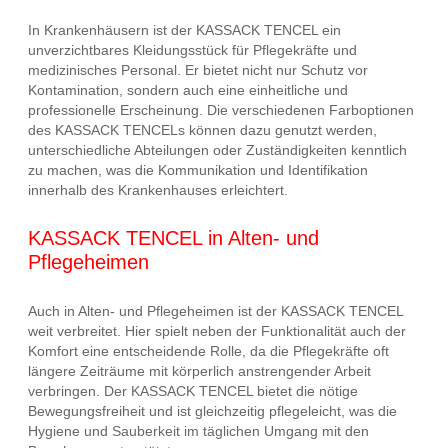
In Krankenhäusern ist der KASSACK TENCEL ein
unverzichtbares Kleidungsstück für Pflegekräfte und
medizinisches Personal. Er bietet nicht nur Schutz vor
Kontamination, sondern auch eine einheitliche und
professionelle Erscheinung. Die verschiedenen Farboptionen
des KASSACK TENCELs können dazu genutzt werden,
unterschiedliche Abteilungen oder Zuständigkeiten kenntlich
zu machen, was die Kommunikation und Identifikation
innerhalb des Krankenhauses erleichtert.
KASSACK TENCEL in Alten- und
Pflegeheimen
Auch in Alten- und Pflegeheimen ist der KASSACK TENCEL
weit verbreitet. Hier spielt neben der Funktionalität auch der
Komfort eine entscheidende Rolle, da die Pflegekräfte oft
längere Zeiträume mit körperlich anstrengender Arbeit
verbringen. Der KASSACK TENCEL bietet die nötige
Bewegungsfreiheit und ist gleichzeitig pflegeleicht, was die
Hygiene und Sauberkeit im täglichen Umgang mit den