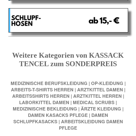
Weitere Kategorien von KASSACK
TENCEL zum SONDERPREIS
MEDIZINISCHE BERUFSKLEIDUNG
|
OP-KLEIDUNG
|
ARBEITS-T-SHIRTS HERREN
|
ARZTKITTEL DAMEN
|
ARBEITSSHIRTS HERREN
|
ARZTKITTEL HERREN
|
LABORKITTEL DAMEN
|
MEDICAL SCRUBS
|
MEDIZINISCHE BEKLEIDUNG
|
ÄRZTE KLEIDUNG
|
DAMEN KASACKS PFLEGE
|
DAMEN
SCHLUPFKASACKS
|
ARBEITSKLEIDUNG DAMEN
PFLEGE