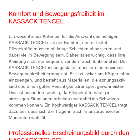
Komfort und Bewegungsfreiheit im
KASSACK TENCEL
Ein wesentliches Kriterium für die Auswahl des richtigen
KASSACK TENCELs ist der Komfort, den er bietet.
Pflegekräfte müssen oft lange Schichten absolvieren und
dabei viel in Bewegung sein. Daher ist es wichtig, dass ihre
Kleidung nicht nur bequem, sondern auch funktional ist. Der
KASSACK TENCEL ist so gestaltet, dass er eine maximale
Bewegungsfreiheit ermöglicht. Er sitzt locker am Körper, ohne
einzuengen, und besteht aus Materialien, die atmungsaktiv
sind und einen guten Feuchtigkeitstransport gewährleisten.
Dies ist besonders wichtig, da Pflegekräfte häufig in
stressigen Situationen arbeiten und dabei ins Schwitzen
kommen können. Ein hochwertiger KASSACK TENCEL trägt
dazu bei, dass sich die Trägerin auch in anspruchsvollen
Momenten wohlfühlt.
Professionelles Erscheinungsbild durch den