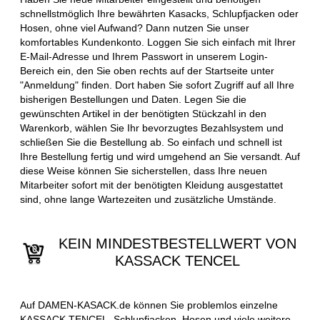
schnellstmöglich Ihre bewährten Kasacks, Schlupfjacken oder
Hosen, ohne viel Aufwand? Dann nutzen Sie unser
komfortables Kundenkonto. Loggen Sie sich einfach mit Ihrer
E-Mail-Adresse und Ihrem Passwort in unserem Login-
Bereich ein, den Sie oben rechts auf der Startseite unter
"Anmeldung" finden. Dort haben Sie sofort Zugriff auf all Ihre
bisherigen Bestellungen und Daten. Legen Sie die
gewünschten Artikel in der benötigten Stückzahl in den
Warenkorb, wählen Sie Ihr bevorzugtes Bezahlsystem und
schließen Sie die Bestellung ab. So einfach und schnell ist
Ihre Bestellung fertig und wird umgehend an Sie versandt. Auf
diese Weise können Sie sicherstellen, dass Ihre neuen
Mitarbeiter sofort mit der benötigten Kleidung ausgestattet
sind, ohne lange Wartezeiten und zusätzliche Umstände.
KEIN MINDESTBESTELLWERT VON
KASSACK TENCEL
Auf DAMEN-KASACK.de können Sie problemlos einzelne
KASSACK TENCEL, Schlupfjacken, Hosen und viele weitere