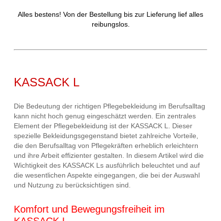
Alles bestens! Von der Bestellung bis zur Lieferung lief alles
reibungslos.
KASSACK L
Die Bedeutung der richtigen Pflegebekleidung im Berufsalltag
kann nicht hoch genug eingeschätzt werden. Ein zentrales
Element der Pflegebekleidung ist der KASSACK L. Dieser
spezielle Bekleidungsgegenstand bietet zahlreiche Vorteile,
die den Berufsalltag von Pflegekräften erheblich erleichtern
und ihre Arbeit effizienter gestalten. In diesem Artikel wird die
Wichtigkeit des KASSACK Ls ausführlich beleuchtet und auf
die wesentlichen Aspekte eingegangen, die bei der Auswahl
und Nutzung zu berücksichtigen sind.
Komfort und Bewegungsfreiheit im
KASSACK L