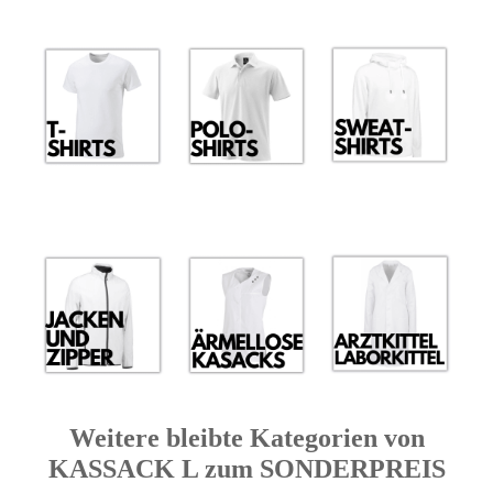
Weitere bleibte Kategorien von
KASSACK L zum SONDERPREIS