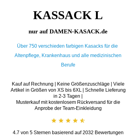
KASSACK L
nur auf DAMEN-KASACK.de
Über 750 verschieden farbigen Kasacks für die
Altenpflege, Krankenhaus und alle medizinischen
Berufe
Kauf auf Rechnung | Keine Größenzuschläge | Viele
Artikel in Größen von XS bis 6XL | Schnelle Lieferung
in 2-3 Tagen |
Musterkauf mit kostenlosem Rückversand für die
Anprobe der Team-Einkleidung
4.7
von
5
Sternen basierend auf
2032
Bewertungen