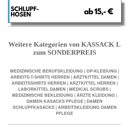
Weitere Kategorien von KASSACK L
zum SONDERPREIS
MEDIZINISCHE BERUFSKLEIDUNG
|
OP-KLEIDUNG
|
ARBEITS-T-SHIRTS HERREN
|
ARZTKITTEL DAMEN
|
ARBEITSSHIRTS HERREN
|
ARZTKITTEL HERREN
|
LABORKITTEL DAMEN
|
MEDICAL SCRUBS
|
MEDIZINISCHE BEKLEIDUNG
|
ÄRZTE KLEIDUNG
|
DAMEN KASACKS PFLEGE
|
DAMEN
SCHLUPFKASACKS
|
ARBEITSKLEIDUNG DAMEN
PFLEGE