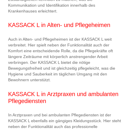
Kommunikation und Identifikation innerhalb des
Krankenhauses erleichtert.
KASSACK L in Alten- und Pflegeheimen
Auch in Alten- und Pflegeheimen ist der KASSACK L weit
verbreitet. Hier spielt neben der Funktionalität auch der
Komfort eine entscheidende Rolle, da die Pflegekräfte oft
längere Zeiträume mit körperlich anstrengender Arbeit
verbringen. Der KASSACK L bietet die nötige
Bewegungsfreiheit und ist gleichzeitig pflegeleicht, was die
Hygiene und Sauberkeit im täglichen Umgang mit den
Bewohnern unterstützt.
KASSACK L in Arztpraxen und ambulanten
Pflegediensten
In Arztpraxen und bei ambulanten Pflegediensten ist der
KASSACK L ebenfalls ein gängiges Kleidungsstück. Hier steht
neben der Funktionalität auch das professionelle