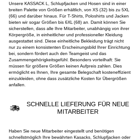
Unsere KASSACK L, Schlupfjacken und Hosen sind in einer
breiten Palette von Größen erhältlich, von XS (32) bis zu 5XL
(66) und darüber hinaus. Für T-Shirts, Poloshirts und Jacken
bieten wir sogar Größen bis 6XL (68) an. Damit können Sie
sicherstellen, dass alle Ihre Mitarbeiter, unabhängig von ihrer
Körpergröße, in einheitlicher und professioneller Kleidung
ausgestattet sind. Diese einheitliche Bekleidung trägt nicht
nur zu einem konsistenten Erscheinungsbild Ihrer Einrichtung
bei, sondern fördert auch den Teamgeist und das
Zusammengehörigkeitsgefühl. Besonders vorteilhaft: Sie
müssen für größere Größen keinen Aufpreis zahlen. Dies
ermöglicht es Ihnen, Ihre gesamte Belegschaft kosteneffizient
einzukleiden, ohne dass zusätzliche Kosten für Übergrößen
anfallen.
SCHNELLE LIEFERUNG FÜR NEUE
MITARBEITER
Haben Sie neue Mitarbeiter eingestellt und benötigen
schnellstmöglich Ihre bewährten Kasacks, Schlupfjacken oder