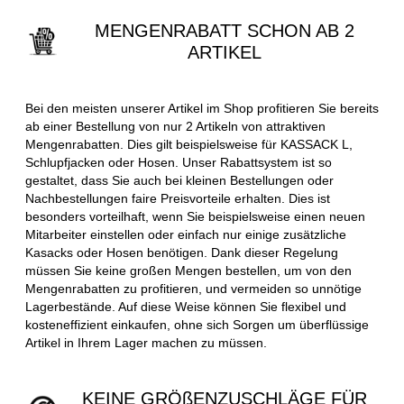
MENGENRABATT SCHON AB 2
ARTIKEL
Bei den meisten unserer Artikel im Shop profitieren Sie bereits
ab einer Bestellung von nur 2 Artikeln von attraktiven
Mengenrabatten. Dies gilt beispielsweise für KASSACK L,
Schlupfjacken oder Hosen. Unser Rabattsystem ist so
gestaltet, dass Sie auch bei kleinen Bestellungen oder
Nachbestellungen faire Preisvorteile erhalten. Dies ist
besonders vorteilhaft, wenn Sie beispielsweise einen neuen
Mitarbeiter einstellen oder einfach nur einige zusätzliche
Kasacks oder Hosen benötigen. Dank dieser Regelung
müssen Sie keine großen Mengen bestellen, um von den
Mengenrabatten zu profitieren, und vermeiden so unnötige
Lagerbestände. Auf diese Weise können Sie flexibel und
kosteneffizient einkaufen, ohne sich Sorgen um überflüssige
Artikel in Ihrem Lager machen zu müssen.
KEINE GRÖßENZUSCHLÄGE FÜR