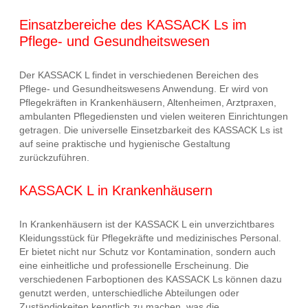
Einsatzbereiche des KASSACK Ls im
Pflege- und Gesundheitswesen
Der KASSACK L findet in verschiedenen Bereichen des
Pflege- und Gesundheitswesens Anwendung. Er wird von
Pflegekräften in Krankenhäusern, Altenheimen, Arztpraxen,
ambulanten Pflegediensten und vielen weiteren Einrichtungen
getragen. Die universelle Einsetzbarkeit des KASSACK Ls ist
auf seine praktische und hygienische Gestaltung
zurückzuführen.
KASSACK L in Krankenhäusern
In Krankenhäusern ist der KASSACK L ein unverzichtbares
Kleidungsstück für Pflegekräfte und medizinisches Personal.
Er bietet nicht nur Schutz vor Kontamination, sondern auch
eine einheitliche und professionelle Erscheinung. Die
verschiedenen Farboptionen des KASSACK Ls können dazu
genutzt werden, unterschiedliche Abteilungen oder
Zuständigkeiten kenntlich zu machen, was die