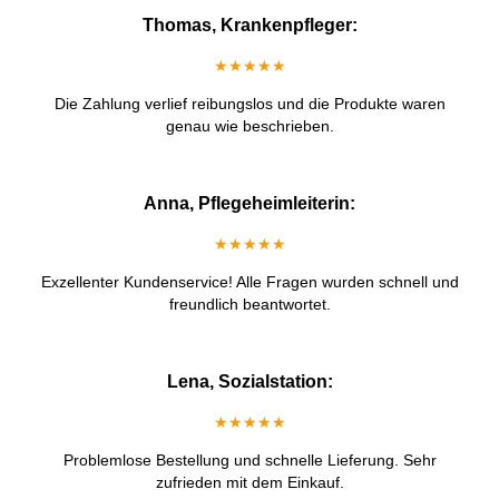
Thomas, Krankenpfleger:
★★★★★
Die Zahlung verlief reibungslos und die Produkte waren
genau wie beschrieben.
Anna, Pflegeheimleiterin:
★★★★★
Exzellenter Kundenservice! Alle Fragen wurden schnell und
freundlich beantwortet.
Lena, Sozialstation:
★★★★★
Problemlose Bestellung und schnelle Lieferung. Sehr
zufrieden mit dem Einkauf.