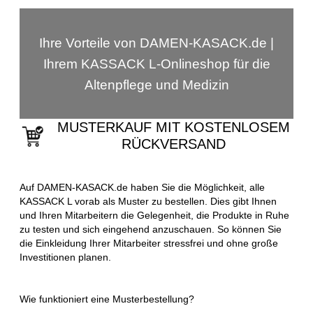
Ihre Vorteile von DAMEN-KASACK.de |
Ihrem KASSACK L-Onlineshop für die
Altenpflege und Medizin
MUSTERKAUF MIT KOSTENLOSEM
RÜCKVERSAND
Auf DAMEN-KASACK.de haben Sie die Möglichkeit, alle
KASSACK L vorab als Muster zu bestellen. Dies gibt Ihnen
und Ihren Mitarbeitern die Gelegenheit, die Produkte in Ruhe
zu testen und sich eingehend anzuschauen. So können Sie
die Einkleidung Ihrer Mitarbeiter stressfrei und ohne große
Investitionen planen.
Wie funktioniert eine Musterbestellung?