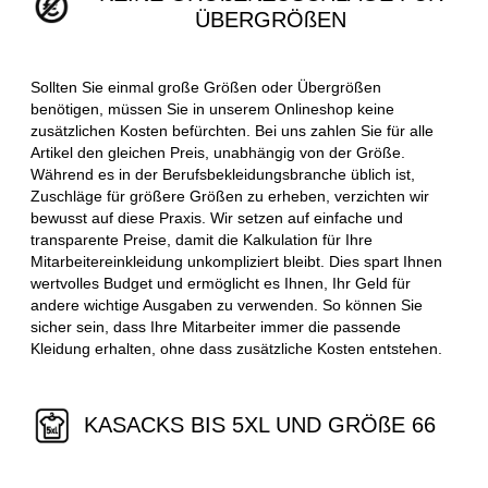
ÜBERGRÖßEN
Sollten Sie einmal große Größen oder Übergrößen
benötigen, müssen Sie in unserem Onlineshop keine
zusätzlichen Kosten befürchten. Bei uns zahlen Sie für alle
Artikel den gleichen Preis, unabhängig von der Größe.
Während es in der Berufsbekleidungsbranche üblich ist,
Zuschläge für größere Größen zu erheben, verzichten wir
bewusst auf diese Praxis. Wir setzen auf einfache und
transparente Preise, damit die Kalkulation für Ihre
Mitarbeitereinkleidung unkompliziert bleibt. Dies spart Ihnen
wertvolles Budget und ermöglicht es Ihnen, Ihr Geld für
andere wichtige Ausgaben zu verwenden. So können Sie
sicher sein, dass Ihre Mitarbeiter immer die passende
Kleidung erhalten, ohne dass zusätzliche Kosten entstehen.
KASACKS BIS 5XL UND GRÖßE 66