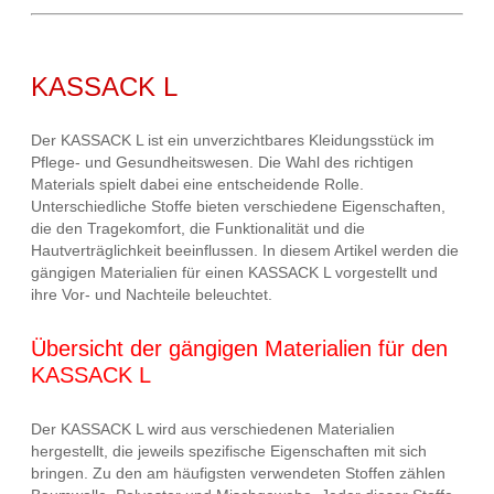
KASSACK L
Der KASSACK L ist ein unverzichtbares Kleidungsstück im
Pflege- und Gesundheitswesen. Die Wahl des richtigen
Materials spielt dabei eine entscheidende Rolle.
Unterschiedliche Stoffe bieten verschiedene Eigenschaften,
die den Tragekomfort, die Funktionalität und die
Hautverträglichkeit beeinflussen. In diesem Artikel werden die
gängigen Materialien für einen KASSACK L vorgestellt und
ihre Vor- und Nachteile beleuchtet.
Übersicht der gängigen Materialien für den
KASSACK L
Der KASSACK L wird aus verschiedenen Materialien
hergestellt, die jeweils spezifische Eigenschaften mit sich
bringen. Zu den am häufigsten verwendeten Stoffen zählen