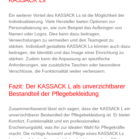
KASSACK Ls
Ein weiterer Vorteil des KASSACK Ls ist die Möglichkeit der
Individualisierung. Viele Hersteller bieten Optionen zur
Personalisierung an, wie zum Beispiel das Aufbringen von
Namen oder Logos. Dies kann dazu beitragen,
Verwechslungen zu vermeiden und den Teamgeist zu
stärken. Individuell gestaltete KASSACK Ls können auch dazu
beitragen, die Identität und das Image einer Einrichtung zu
stärken. Zudem kann die Anpassung an spezifische
Anforderungen, wie zusätzliche Taschen oder besondere
Verschlüsse, die Funktionalität weiter verbessern.
Fazit: Der KASSACK L als unverzichtbarer
Bestandteil der Pflegebekleidung
Zusammenfassend lässt sich sagen, dass der KASSACK L ein
unverzichtbarer Bestandteil der Pflegebekleidung ist. Er bietet
Komfort, Funktionalität und ein professionelles
Erscheinungsbild, was ihn zur idealen Wahl für Pflegekräfte
macht. Die richtige Auswahl und Pflege eines KASSACK Ls