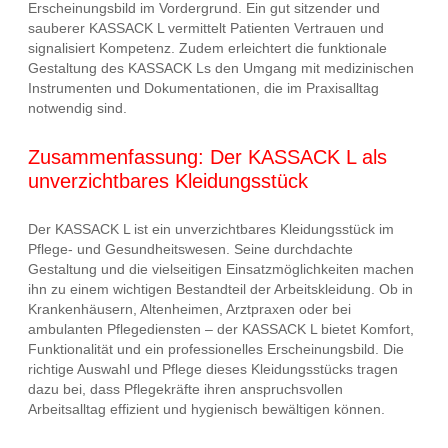
Erscheinungsbild im Vordergrund. Ein gut sitzender und
sauberer KASSACK L vermittelt Patienten Vertrauen und
signalisiert Kompetenz. Zudem erleichtert die funktionale
Gestaltung des KASSACK Ls den Umgang mit medizinischen
Instrumenten und Dokumentationen, die im Praxisalltag
notwendig sind.
Zusammenfassung: Der KASSACK L als
unverzichtbares Kleidungsstück
Der KASSACK L ist ein unverzichtbares Kleidungsstück im
Pflege- und Gesundheitswesen. Seine durchdachte
Gestaltung und die vielseitigen Einsatzmöglichkeiten machen
ihn zu einem wichtigen Bestandteil der Arbeitskleidung. Ob in
Krankenhäusern, Altenheimen, Arztpraxen oder bei
ambulanten Pflegediensten – der KASSACK L bietet Komfort,
Funktionalität und ein professionelles Erscheinungsbild. Die
richtige Auswahl und Pflege dieses Kleidungsstücks tragen
dazu bei, dass Pflegekräfte ihren anspruchsvollen
Arbeitsalltag effizient und hygienisch bewältigen können.