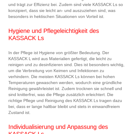
und trägt zur Effizienz bei. Zudem sind viele KASSACK Ls so
konzipiert, dass sie leicht an- und auszuziehen sind, was
besonders in hektischen Situationen von Vorteil ist.
Hygiene und Pflegeleichtigkeit des
KASSACK Ls
In der Pflege ist Hygiene von größter Bedeutung. Der
KASSACK L wird aus Materialien gefertigt, die leicht zu
reinigen und zu desinfizieren sind. Dies ist besonders wichtig,
um die Verbreitung von Keimen und Infektionen zu
verhindern. Die meisten KASSACK Ls können bei hohen
Temperaturen gewaschen werden, wodurch eine gründliche
Reinigung gewährleistet ist. Zudem trocknen sie schnell und
sind knitterfrei, was die Pflege zusätzlich erleichtert. Die
richtige Pflege und Reinigung des KASSACK Ls tragen dazu
bei, dass er lange haltbar bleibt und stets in einwandfreiem
Zustand ist.
Individualisierung und Anpassung des