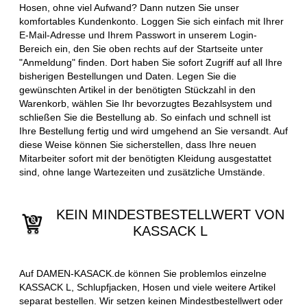
Hosen, ohne viel Aufwand? Dann nutzen Sie unser
komfortables Kundenkonto. Loggen Sie sich einfach mit Ihrer
E-Mail-Adresse und Ihrem Passwort in unserem Login-
Bereich ein, den Sie oben rechts auf der Startseite unter
"Anmeldung" finden. Dort haben Sie sofort Zugriff auf all Ihre
bisherigen Bestellungen und Daten. Legen Sie die
gewünschten Artikel in der benötigten Stückzahl in den
Warenkorb, wählen Sie Ihr bevorzugtes Bezahlsystem und
schließen Sie die Bestellung ab. So einfach und schnell ist
Ihre Bestellung fertig und wird umgehend an Sie versandt. Auf
diese Weise können Sie sicherstellen, dass Ihre neuen
Mitarbeiter sofort mit der benötigten Kleidung ausgestattet
sind, ohne lange Wartezeiten und zusätzliche Umstände.
KEIN MINDESTBESTELLWERT VON
KASSACK L
Auf DAMEN-KASACK.de können Sie problemlos einzelne
KASSACK L, Schlupfjacken, Hosen und viele weitere Artikel
separat bestellen. Wir setzen keinen Mindestbestellwert oder