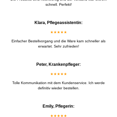
schnell. Perfekt!
Klara, Pflegeassistentin:
★★★★★
Einfacher Bestellvorgang und die Ware kam schneller als
erwartet. Sehr zufrieden!
Peter, Krankenpfleger:
★★★★★
Tolle Kommunikation mit dem Kundenservice. Ich werde
definitiv wieder bestellen.
Emily, Pflegerin:
★★★★★