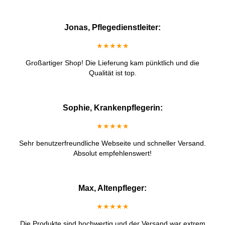
Jonas, Pflegedienstleiter:
★★★★★
Großartiger Shop! Die Lieferung kam pünktlich und die
Qualität ist top.
Sophie, Krankenpflegerin:
★★★★★
Sehr benutzerfreundliche Webseite und schneller Versand.
Absolut empfehlenswert!
Max, Altenpfleger:
★★★★★
Die Produkte sind hochwertig und der Versand war extrem