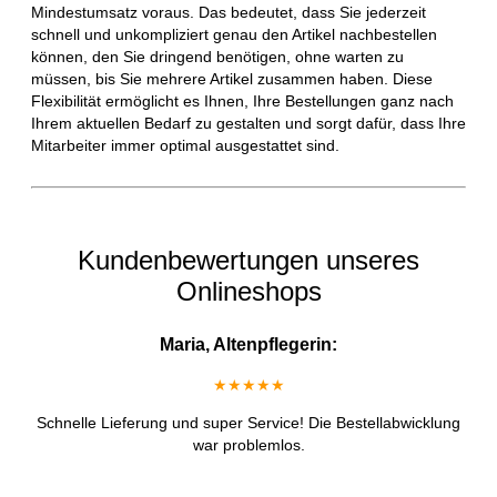
Mindestumsatz voraus. Das bedeutet, dass Sie jederzeit
schnell und unkompliziert genau den Artikel nachbestellen
können, den Sie dringend benötigen, ohne warten zu
müssen, bis Sie mehrere Artikel zusammen haben. Diese
Flexibilität ermöglicht es Ihnen, Ihre Bestellungen ganz nach
Ihrem aktuellen Bedarf zu gestalten und sorgt dafür, dass Ihre
Mitarbeiter immer optimal ausgestattet sind.
Kundenbewertungen unseres
Onlineshops
Maria, Altenpflegerin:
★★★★★
Schnelle Lieferung und super Service! Die Bestellabwicklung
war problemlos.