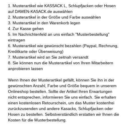
1. Musterartikel wie KASSACK L, Schlupfjacken oder Hosen
auf DAMEN-KASACK.de auswählen
2. Musterartikel in der Größe und Farbe auswählen
3. Musterartikel in den Warenkorb legen
4. Zur Kasse gehen
5. Im Nachrichtenfeld an uns einfach "Musterbestellung"
eintragen
6. Musterartikel wie gewünscht bezahlen (Paypal, Rechnung,
Kreditkarte oder Überweisung)
7. Musterartikel wird an Sie zeitnah versandt
8. Sie können nun die Musterartikel von Ihren Mitarbeitern
anprobieren lassen
Wenn Ihnen der Musterartikel gefällt, können Sie ihn in der
gewünschten Anzahl, Farbe und Größe bequem in unserem
Onlineshop bestellen. Sollte der Artikel Ihren Erwartungen
nicht entsprechen, informieren Sie uns einfach. Sie erhalten
einen kostenlosen Retourschein, um das Muster kostenfrei
zurückzusenden und andere Kasacks, Schlupfjacken oder
Hosen zu bestellen. Selbstverständlich erstatten wir Ihnen die
Kosten für die Musterbestellung.