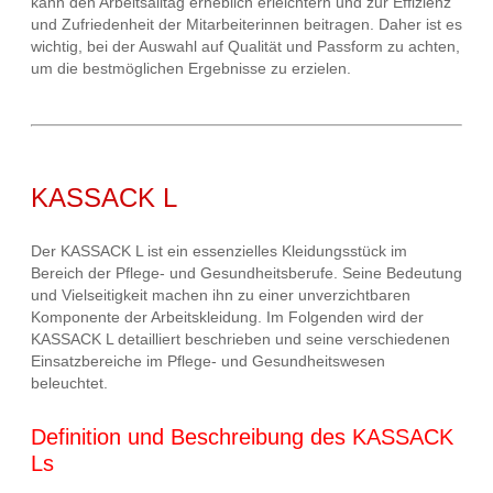
kann den Arbeitsalltag erheblich erleichtern und zur Effizienz
und Zufriedenheit der Mitarbeiterinnen beitragen. Daher ist es
wichtig, bei der Auswahl auf Qualität und Passform zu achten,
um die bestmöglichen Ergebnisse zu erzielen.
KASSACK L
Der KASSACK L ist ein essenzielles Kleidungsstück im
Bereich der Pflege- und Gesundheitsberufe. Seine Bedeutung
und Vielseitigkeit machen ihn zu einer unverzichtbaren
Komponente der Arbeitskleidung. Im Folgenden wird der
KASSACK L detailliert beschrieben und seine verschiedenen
Einsatzbereiche im Pflege- und Gesundheitswesen
beleuchtet.
Definition und Beschreibung des KASSACK
Ls