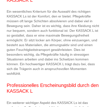
Ein wesentliches Kriterium für die Auswahl des richtigen
KASSACK Ls ist der Komfort, den er bietet. Pflegekräfte
müssen oft lange Schichten absolvieren und dabei viel in
Bewegung sein. Daher ist es wichtig, dass ihre Kleidung nicht
nur bequem, sondern auch funktional ist. Der KASSACK L ist
so gestaltet, dass er eine maximale Bewegungsfreiheit
ermöglicht. Er sitzt locker am Körper, ohne einzuengen, und
besteht aus Materialien, die atmungsaktiv sind und einen
guten Feuchtigkeitstransport gewährleisten. Dies ist
besonders wichtig, da Pflegekräfte häufig in stressigen
Situationen arbeiten und dabei ins Schwitzen kommen
können. Ein hochwertiger KASSACK L trägt dazu bei, dass
sich die Trägerin auch in anspruchsvollen Momenten
wohlfühlt.
Professionelles Erscheinungsbild durch den
KASSACK L
Ein weiterer wichtiger Aspekt des KASSACK Ls ist das