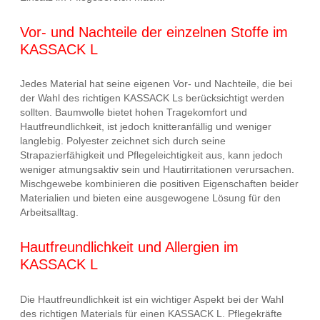
Vor- und Nachteile der einzelnen Stoffe im
KASSACK L
Jedes Material hat seine eigenen Vor- und Nachteile, die bei
der Wahl des richtigen KASSACK Ls berücksichtigt werden
sollten. Baumwolle bietet hohen Tragekomfort und
Hautfreundlichkeit, ist jedoch knitteranfällig und weniger
langlebig. Polyester zeichnet sich durch seine
Strapazierfähigkeit und Pflegeleichtigkeit aus, kann jedoch
weniger atmungsaktiv sein und Hautirritationen verursachen.
Mischgewebe kombinieren die positiven Eigenschaften beider
Materialien und bieten eine ausgewogene Lösung für den
Arbeitsalltag.
Hautfreundlichkeit und Allergien im
KASSACK L
Die Hautfreundlichkeit ist ein wichtiger Aspekt bei der Wahl
des richtigen Materials für einen KASSACK L. Pflegekräfte