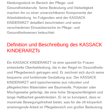
Kleidungsstück im Bereich der Pflege- und
Gesundheitsberufe. Seine Bedeutung und Vielseitigkeit
machen ihn zu einer unverzichtbaren Komponente der
Arbeitskleidung. Im Folgenden wird der KASSACK
KINDERARZT detailliert beschrieben und seine
verschiedenen Einsatzbereiche im Pflege- und
Gesundheitswesen beleuchtet.
Definition und Beschreibung des KASSACK
KINDERARZTs
Ein KASSACK KINDERARZT ist eine speziell für Frauen
entwickelte Oberbekleidung, die in der Regel im Gesundheits-
und Pflegebereich getragen wird. Er zeichnet sich durch seine
bequeme und funktionale Gestaltung aus. Der KASSACK
KINDERARZT wird typischerweise aus robusten und
pflegeleichten Materialien wie Baumwolle, Polyester oder
Mischgewebe gefertigt, die eine hohe Strapazierfähigkeit und
lange Haltbarkeit gewährleisten. Er ist so konzipiert, dass er
maximale Bewegungsfreiheit bietet, was für die oft körperlich
anstrengende Arbeit im Pflegebereich von großer Bedeutung