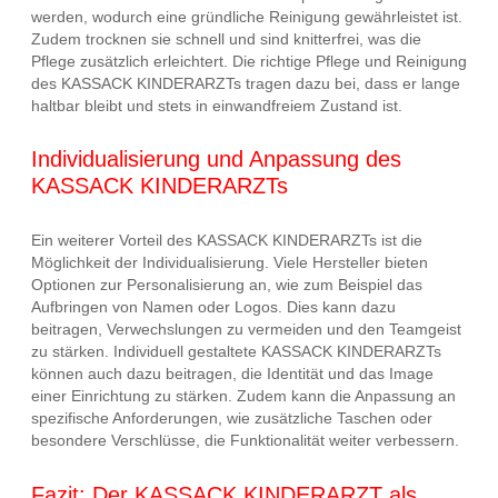
werden, wodurch eine gründliche Reinigung gewährleistet ist.
Zudem trocknen sie schnell und sind knitterfrei, was die
Pflege zusätzlich erleichtert. Die richtige Pflege und Reinigung
des KASSACK KINDERARZTs tragen dazu bei, dass er lange
haltbar bleibt und stets in einwandfreiem Zustand ist.
Individualisierung und Anpassung des
KASSACK KINDERARZTs
Ein weiterer Vorteil des KASSACK KINDERARZTs ist die
Möglichkeit der Individualisierung. Viele Hersteller bieten
Optionen zur Personalisierung an, wie zum Beispiel das
Aufbringen von Namen oder Logos. Dies kann dazu
beitragen, Verwechslungen zu vermeiden und den Teamgeist
zu stärken. Individuell gestaltete KASSACK KINDERARZTs
können auch dazu beitragen, die Identität und das Image
einer Einrichtung zu stärken. Zudem kann die Anpassung an
spezifische Anforderungen, wie zusätzliche Taschen oder
besondere Verschlüsse, die Funktionalität weiter verbessern.
Fazit: Der KASSACK KINDERARZT als