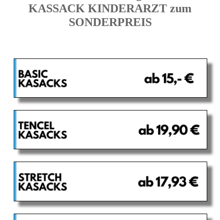
KASSACK KINDERARZT zum
SONDERPREIS