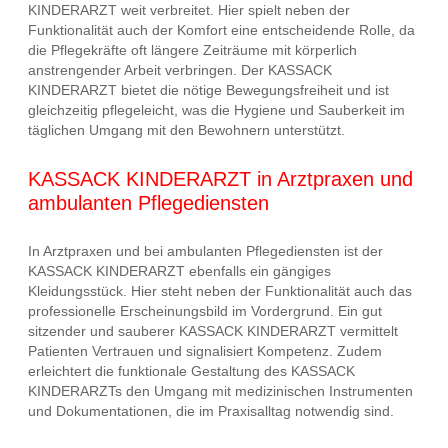
KINDERARZT weit verbreitet. Hier spielt neben der
Funktionalität auch der Komfort eine entscheidende Rolle, da
die Pflegekräfte oft längere Zeiträume mit körperlich
anstrengender Arbeit verbringen. Der KASSACK
KINDERARZT bietet die nötige Bewegungsfreiheit und ist
gleichzeitig pflegeleicht, was die Hygiene und Sauberkeit im
täglichen Umgang mit den Bewohnern unterstützt.
KASSACK KINDERARZT in Arztpraxen und
ambulanten Pflegediensten
In Arztpraxen und bei ambulanten Pflegediensten ist der
KASSACK KINDERARZT ebenfalls ein gängiges
Kleidungsstück. Hier steht neben der Funktionalität auch das
professionelle Erscheinungsbild im Vordergrund. Ein gut
sitzender und sauberer KASSACK KINDERARZT vermittelt
Patienten Vertrauen und signalisiert Kompetenz. Zudem
erleichtert die funktionale Gestaltung des KASSACK
KINDERARZTs den Umgang mit medizinischen Instrumenten
und Dokumentationen, die im Praxisalltag notwendig sind.