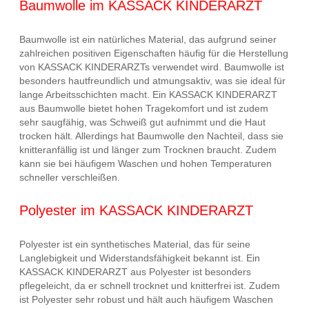
Baumwolle im KASSACK KINDERARZT
Baumwolle ist ein natürliches Material, das aufgrund seiner
zahlreichen positiven Eigenschaften häufig für die Herstellung
von KASSACK KINDERARZTs verwendet wird. Baumwolle ist
besonders hautfreundlich und atmungsaktiv, was sie ideal für
lange Arbeitsschichten macht. Ein KASSACK KINDERARZT
aus Baumwolle bietet hohen Tragekomfort und ist zudem
sehr saugfähig, was Schweiß gut aufnimmt und die Haut
trocken hält. Allerdings hat Baumwolle den Nachteil, dass sie
knitteranfällig ist und länger zum Trocknen braucht. Zudem
kann sie bei häufigem Waschen und hohen Temperaturen
schneller verschleißen.
Polyester im KASSACK KINDERARZT
Polyester ist ein synthetisches Material, das für seine
Langlebigkeit und Widerstandsfähigkeit bekannt ist. Ein
KASSACK KINDERARZT aus Polyester ist besonders
pflegeleicht, da er schnell trocknet und knitterfrei ist. Zudem
ist Polyester sehr robust und hält auch häufigem Waschen