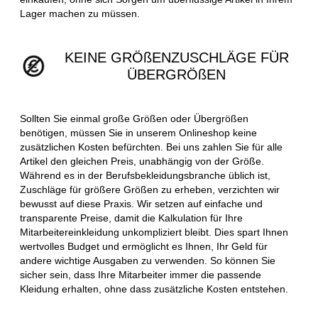
Lager machen zu müssen.
KEINE GRÖßENZUSCHLÄGE FÜR
ÜBERGRÖßEN
Sollten Sie einmal große Größen oder Übergrößen
benötigen, müssen Sie in unserem Onlineshop keine
zusätzlichen Kosten befürchten. Bei uns zahlen Sie für alle
Artikel den gleichen Preis, unabhängig von der Größe.
Während es in der Berufsbekleidungsbranche üblich ist,
Zuschläge für größere Größen zu erheben, verzichten wir
bewusst auf diese Praxis. Wir setzen auf einfache und
transparente Preise, damit die Kalkulation für Ihre
Mitarbeitereinkleidung unkompliziert bleibt. Dies spart Ihnen
wertvolles Budget und ermöglicht es Ihnen, Ihr Geld für
andere wichtige Ausgaben zu verwenden. So können Sie
sicher sein, dass Ihre Mitarbeiter immer die passende
Kleidung erhalten, ohne dass zusätzliche Kosten entstehen.