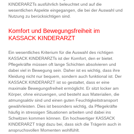
KINDERARZTs ausführlich beleuchtet und auf die
wesentlichen Aspekte eingegangen, die bei der Auswahl und
Nutzung zu berücksichtigen sind.
Komfort und Bewegungsfreiheit im
KASSACK KINDERARZT
Ein wesentliches Kriterium für die Auswahl des richtigen
KASSACK KINDERARZTs ist der Komfort, den er bietet.
Pflegekräfte müssen oft lange Schichten absolvieren und
dabei viel in Bewegung sein. Daher ist es wichtig, dass ihre
Kleidung nicht nur bequem, sondern auch funktional ist. Der
KASSACK KINDERARZT ist so gestaltet, dass er eine
maximale Bewegungsfreiheit ermöglicht. Er sitzt locker am
Körper, ohne einzuengen, und besteht aus Materialien, die
atmungsaktiv sind und einen guten Feuchtigkeitstransport
gewährleisten. Dies ist besonders wichtig, da Pflegekräfte
häufig in stressigen Situationen arbeiten und dabei ins
Schwitzen kommen können. Ein hochwertiger KASSACK
KINDERARZT trägt dazu bei, dass sich die Trägerin auch in
anspruchsvollen Momenten wohlfühlt.