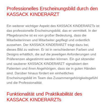
Professionelles Erscheinungsbild durch den
KASSACK KINDERARZT
Ein weiterer wichtiger Aspekt des KASSACK KINDERARZTs ist
das professionelle Erscheinungsbild, das er vermittelt. In der
Pflegebranche ist es von großer Bedeutung, dass die
Mitarbeiterinnen und Mitarbeiter gepflegt und ordentlich
aussehen. Der KASSACK KINDERARZT trägt dazu bei,
dieses Bild zu wahren. Er ist in verschiedenen Farben und
Designs erhältlich, die auf die jeweiligen Anforderungen und
Präferenzen abgestimmt werden können. Ein gut sitzender
und sauberer KASSACK KINDERARZT signalisiert den
Patienten und ihren Angehörigen, dass sie in guten Händen
sind. Darüber hinaus fördert ein einheitliches
Erscheinungsbild im Team das Zusammengehörigkeitsgefühl
und die Professionalität.
Funktionalität und Praktikabilität des
KASSACK KINDERARZTs