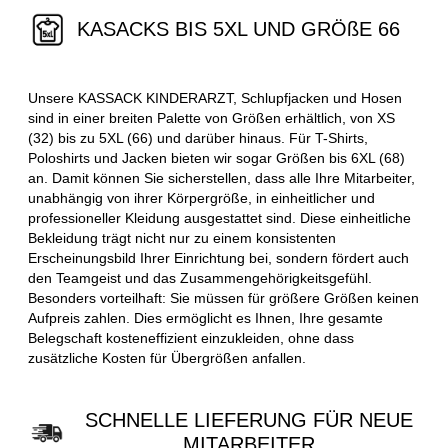
KASACKS BIS 5XL UND GRÖßE 66
Unsere KASSACK KINDERARZT, Schlupfjacken und Hosen
sind in einer breiten Palette von Größen erhältlich, von XS
(32) bis zu 5XL (66) und darüber hinaus. Für T-Shirts,
Poloshirts und Jacken bieten wir sogar Größen bis 6XL (68)
an. Damit können Sie sicherstellen, dass alle Ihre Mitarbeiter,
unabhängig von ihrer Körpergröße, in einheitlicher und
professioneller Kleidung ausgestattet sind. Diese einheitliche
Bekleidung trägt nicht nur zu einem konsistenten
Erscheinungsbild Ihrer Einrichtung bei, sondern fördert auch
den Teamgeist und das Zusammengehörigkeitsgefühl.
Besonders vorteilhaft: Sie müssen für größere Größen keinen
Aufpreis zahlen. Dies ermöglicht es Ihnen, Ihre gesamte
Belegschaft kosteneffizient einzukleiden, ohne dass
zusätzliche Kosten für Übergrößen anfallen.
SCHNELLE LIEFERUNG FÜR NEUE
MITARBEITER