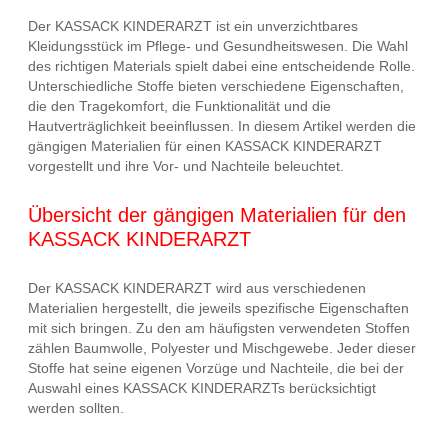
Der KASSACK KINDERARZT ist ein unverzichtbares
Kleidungsstück im Pflege- und Gesundheitswesen. Die Wahl
des richtigen Materials spielt dabei eine entscheidende Rolle.
Unterschiedliche Stoffe bieten verschiedene Eigenschaften,
die den Tragekomfort, die Funktionalität und die
Hautverträglichkeit beeinflussen. In diesem Artikel werden die
gängigen Materialien für einen KASSACK KINDERARZT
vorgestellt und ihre Vor- und Nachteile beleuchtet.
Übersicht der gängigen Materialien für den
KASSACK KINDERARZT
Der KASSACK KINDERARZT wird aus verschiedenen
Materialien hergestellt, die jeweils spezifische Eigenschaften
mit sich bringen. Zu den am häufigsten verwendeten Stoffen
zählen Baumwolle, Polyester und Mischgewebe. Jeder dieser
Stoffe hat seine eigenen Vorzüge und Nachteile, die bei der
Auswahl eines KASSACK KINDERARZTs berücksichtigt
werden sollten.