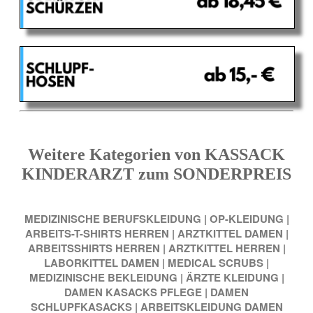
Weitere Kategorien von KASSACK
KINDERARZT zum SONDERPREIS
MEDIZINISCHE BERUFSKLEIDUNG
|
OP-KLEIDUNG
|
ARBEITS-T-SHIRTS HERREN
|
ARZTKITTEL DAMEN
|
ARBEITSSHIRTS HERREN
|
ARZTKITTEL HERREN
|
LABORKITTEL DAMEN
|
MEDICAL SCRUBS
|
MEDIZINISCHE BEKLEIDUNG
|
ÄRZTE KLEIDUNG
|
DAMEN KASACKS PFLEGE
|
DAMEN
SCHLUPFKASACKS
|
ARBEITSKLEIDUNG DAMEN