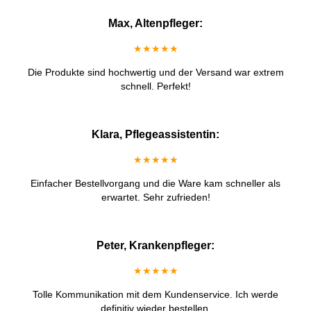
Max, Altenpfleger:
★★★★★
Die Produkte sind hochwertig und der Versand war extrem
schnell. Perfekt!
Klara, Pflegeassistentin:
★★★★★
Einfacher Bestellvorgang und die Ware kam schneller als
erwartet. Sehr zufrieden!
Peter, Krankenpfleger:
★★★★★
Tolle Kommunikation mit dem Kundenservice. Ich werde
definitiv wieder bestellen.