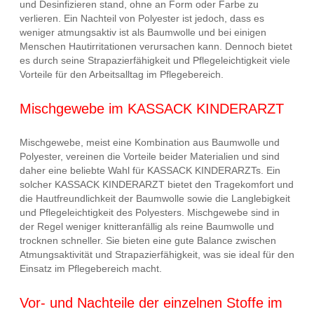
und Desinfizieren stand, ohne an Form oder Farbe zu
verlieren. Ein Nachteil von Polyester ist jedoch, dass es
weniger atmungsaktiv ist als Baumwolle und bei einigen
Menschen Hautirritationen verursachen kann. Dennoch bietet
es durch seine Strapazierfähigkeit und Pflegeleichtigkeit viele
Vorteile für den Arbeitsalltag im Pflegebereich.
Mischgewebe im KASSACK KINDERARZT
Mischgewebe, meist eine Kombination aus Baumwolle und
Polyester, vereinen die Vorteile beider Materialien und sind
daher eine beliebte Wahl für KASSACK KINDERARZTs. Ein
solcher KASSACK KINDERARZT bietet den Tragekomfort und
die Hautfreundlichkeit der Baumwolle sowie die Langlebigkeit
und Pflegeleichtigkeit des Polyesters. Mischgewebe sind in
der Regel weniger knitteranfällig als reine Baumwolle und
trocknen schneller. Sie bieten eine gute Balance zwischen
Atmungsaktivität und Strapazierfähigkeit, was sie ideal für den
Einsatz im Pflegebereich macht.
Vor- und Nachteile der einzelnen Stoffe im