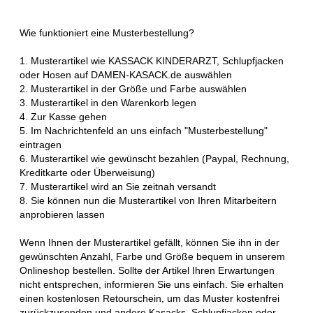
Wie funktioniert eine Musterbestellung?
1. Musterartikel wie KASSACK KINDERARZT, Schlupfjacken
oder Hosen auf DAMEN-KASACK.de auswählen
2. Musterartikel in der Größe und Farbe auswählen
3. Musterartikel in den Warenkorb legen
4. Zur Kasse gehen
5. Im Nachrichtenfeld an uns einfach "Musterbestellung"
eintragen
6. Musterartikel wie gewünscht bezahlen (Paypal, Rechnung,
Kreditkarte oder Überweisung)
7. Musterartikel wird an Sie zeitnah versandt
8. Sie können nun die Musterartikel von Ihren Mitarbeitern
anprobieren lassen
Wenn Ihnen der Musterartikel gefällt, können Sie ihn in der
gewünschten Anzahl, Farbe und Größe bequem in unserem
Onlineshop bestellen. Sollte der Artikel Ihren Erwartungen
nicht entsprechen, informieren Sie uns einfach. Sie erhalten
einen kostenlosen Retourschein, um das Muster kostenfrei
zurückzusenden und andere Kasacks, Schlupfjacken oder