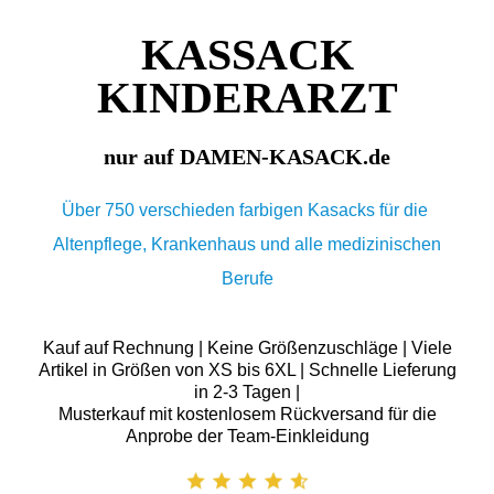
KASSACK
KINDERARZT
nur auf DAMEN-KASACK.de
Über 750 verschieden farbigen Kasacks für die
Altenpflege, Krankenhaus und alle medizinischen
Berufe
Kauf auf Rechnung | Keine Größenzuschläge | Viele
Artikel in Größen von XS bis 6XL | Schnelle Lieferung
in 2-3 Tagen |
Musterkauf mit kostenlosem Rückversand für die
Anprobe der Team-Einkleidung