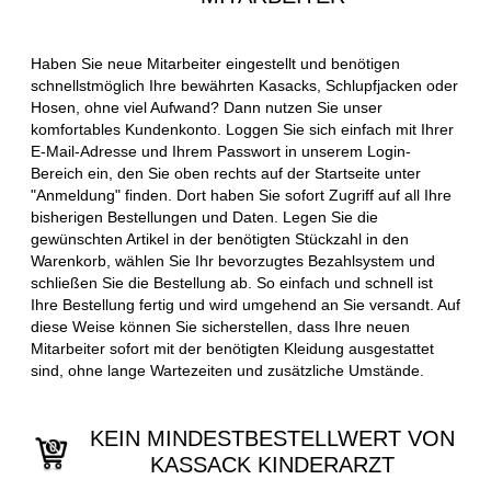
Haben Sie neue Mitarbeiter eingestellt und benötigen
schnellstmöglich Ihre bewährten Kasacks, Schlupfjacken oder
Hosen, ohne viel Aufwand? Dann nutzen Sie unser
komfortables Kundenkonto. Loggen Sie sich einfach mit Ihrer
E-Mail-Adresse und Ihrem Passwort in unserem Login-
Bereich ein, den Sie oben rechts auf der Startseite unter
"Anmeldung" finden. Dort haben Sie sofort Zugriff auf all Ihre
bisherigen Bestellungen und Daten. Legen Sie die
gewünschten Artikel in der benötigten Stückzahl in den
Warenkorb, wählen Sie Ihr bevorzugtes Bezahlsystem und
schließen Sie die Bestellung ab. So einfach und schnell ist
Ihre Bestellung fertig und wird umgehend an Sie versandt. Auf
diese Weise können Sie sicherstellen, dass Ihre neuen
Mitarbeiter sofort mit der benötigten Kleidung ausgestattet
sind, ohne lange Wartezeiten und zusätzliche Umstände.
KEIN MINDESTBESTELLWERT VON
KASSACK KINDERARZT