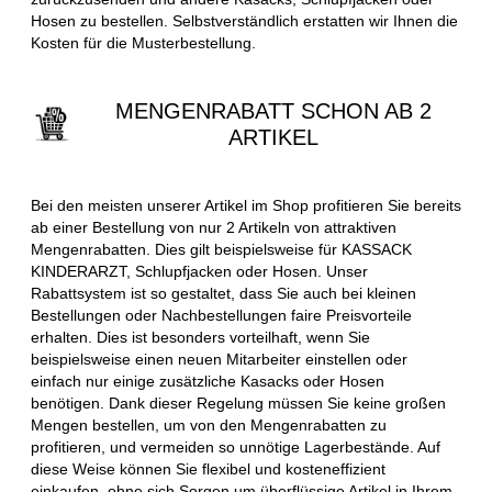
Hosen zu bestellen. Selbstverständlich erstatten wir Ihnen die
Kosten für die Musterbestellung.
MENGENRABATT SCHON AB 2
ARTIKEL
Bei den meisten unserer Artikel im Shop profitieren Sie bereits
ab einer Bestellung von nur 2 Artikeln von attraktiven
Mengenrabatten. Dies gilt beispielsweise für KASSACK
KINDERARZT, Schlupfjacken oder Hosen. Unser
Rabattsystem ist so gestaltet, dass Sie auch bei kleinen
Bestellungen oder Nachbestellungen faire Preisvorteile
erhalten. Dies ist besonders vorteilhaft, wenn Sie
beispielsweise einen neuen Mitarbeiter einstellen oder
einfach nur einige zusätzliche Kasacks oder Hosen
benötigen. Dank dieser Regelung müssen Sie keine großen
Mengen bestellen, um von den Mengenrabatten zu
profitieren, und vermeiden so unnötige Lagerbestände. Auf
diese Weise können Sie flexibel und kosteneffizient
einkaufen, ohne sich Sorgen um überflüssige Artikel in Ihrem