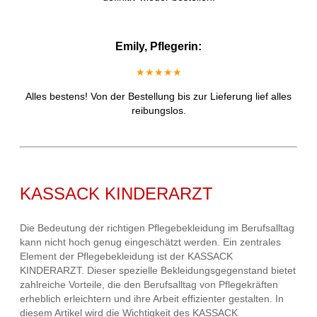
Emily, Pflegerin:
★★★★★
Alles bestens! Von der Bestellung bis zur Lieferung lief alles
reibungslos.
KASSACK KINDERARZT
Die Bedeutung der richtigen Pflegebekleidung im Berufsalltag
kann nicht hoch genug eingeschätzt werden. Ein zentrales
Element der Pflegebekleidung ist der KASSACK
KINDERARZT. Dieser spezielle Bekleidungsgegenstand bietet
zahlreiche Vorteile, die den Berufsalltag von Pflegekräften
erheblich erleichtern und ihre Arbeit effizienter gestalten. In
diesem Artikel wird die Wichtigkeit des KASSACK