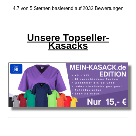
4.7
von
5
Sternen basierend auf
2032
Bewertungen
Unsere Topseller-
Kasacks