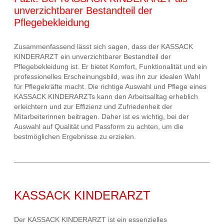
unverzichtbarer Bestandteil der
Pflegebekleidung
Zusammenfassend lässt sich sagen, dass der KASSACK
KINDERARZT ein unverzichtbarer Bestandteil der
Pflegebekleidung ist. Er bietet Komfort, Funktionalität und ein
professionelles Erscheinungsbild, was ihn zur idealen Wahl
für Pflegekräfte macht. Die richtige Auswahl und Pflege eines
KASSACK KINDERARZTs kann den Arbeitsalltag erheblich
erleichtern und zur Effizienz und Zufriedenheit der
Mitarbeiterinnen beitragen. Daher ist es wichtig, bei der
Auswahl auf Qualität und Passform zu achten, um die
bestmöglichen Ergebnisse zu erzielen.
KASSACK KINDERARZT
Der KASSACK KINDERARZT ist ein essenzielles