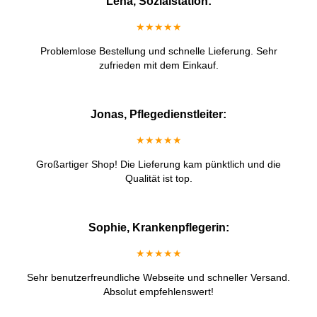
Lena, Sozialstation:
★★★★★
Problemlose Bestellung und schnelle Lieferung. Sehr
zufrieden mit dem Einkauf.
Jonas, Pflegedienstleiter:
★★★★★
Großartiger Shop! Die Lieferung kam pünktlich und die
Qualität ist top.
Sophie, Krankenpflegerin:
★★★★★
Sehr benutzerfreundliche Webseite und schneller Versand.
Absolut empfehlenswert!