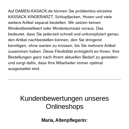
Auf DAMEN-KASACK.de können Sie problemlos einzelne
KASSACK KINDERARZT, Schlupfjacken, Hosen und viele
weitere Artikel separat bestellen. Wir setzen keinen
Mindestbestellwert oder Mindestumsatz voraus. Das
bedeutet, dass Sie jederzeit schnell und unkompliziert genau
den Artikel nachbestellen können, den Sie dringend
benötigen, ohne warten zu müssen, bis Sie mehrere Artikel
zusammen haben. Diese Flexibilität ermöglicht es Ihnen, Ihre
Bestellungen ganz nach Ihrem aktuellen Bedarf zu gestalten
und sorgt dafür, dass Ihre Mitarbeiter immer optimal
ausgestattet sind.
Kundenbewertungen unseres
Onlineshops
Maria, Altenpflegerin: