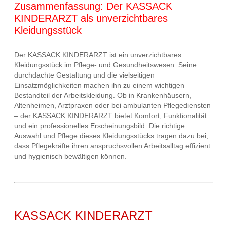
Zusammenfassung: Der KASSACK
KINDERARZT als unverzichtbares
Kleidungsstück
Der KASSACK KINDERARZT ist ein unverzichtbares
Kleidungsstück im Pflege- und Gesundheitswesen. Seine
durchdachte Gestaltung und die vielseitigen
Einsatzmöglichkeiten machen ihn zu einem wichtigen
Bestandteil der Arbeitskleidung. Ob in Krankenhäusern,
Altenheimen, Arztpraxen oder bei ambulanten Pflegediensten
– der KASSACK KINDERARZT bietet Komfort, Funktionalität
und ein professionelles Erscheinungsbild. Die richtige
Auswahl und Pflege dieses Kleidungsstücks tragen dazu bei,
dass Pflegekräfte ihren anspruchsvollen Arbeitsalltag effizient
und hygienisch bewältigen können.
KASSACK KINDERARZT