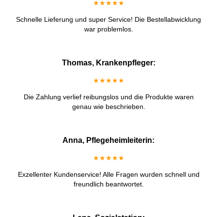
★★★★★
Schnelle Lieferung und super Service! Die Bestellabwicklung
war problemlos.
Thomas, Krankenpfleger:
★★★★★
Die Zahlung verlief reibungslos und die Produkte waren
genau wie beschrieben.
Anna, Pflegeheimleiterin:
★★★★★
Exzellenter Kundenservice! Alle Fragen wurden schnell und
freundlich beantwortet.