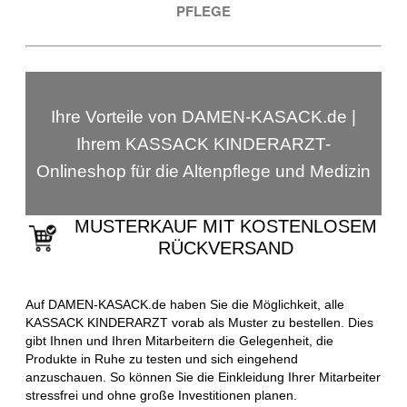
PFLEGE
Ihre Vorteile von DAMEN-KASACK.de |
Ihrem KASSACK KINDERARZT-
Onlineshop für die Altenpflege und Medizin
MUSTERKAUF MIT KOSTENLOSEM
RÜCKVERSAND
Auf DAMEN-KASACK.de haben Sie die Möglichkeit, alle
KASSACK KINDERARZT vorab als Muster zu bestellen. Dies
gibt Ihnen und Ihren Mitarbeitern die Gelegenheit, die
Produkte in Ruhe zu testen und sich eingehend
anzuschauen. So können Sie die Einkleidung Ihrer Mitarbeiter
stressfrei und ohne große Investitionen planen.