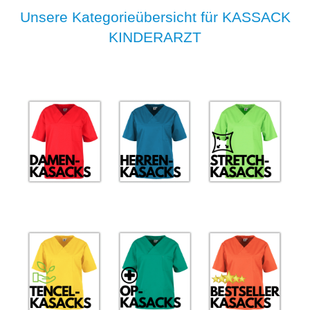
Unsere Kategorieübersicht für KASSACK
KINDERARZT