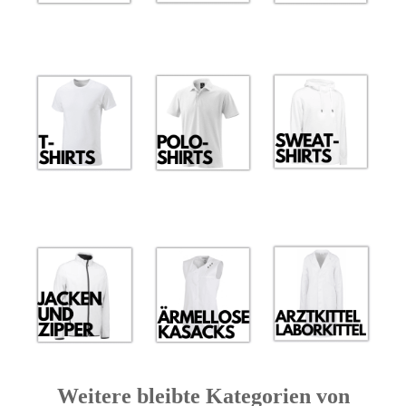
Weitere bleibte Kategorien von