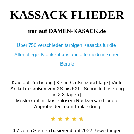
KASSACK FLIEDER
nur auf DAMEN-KASACK.de
Über 750 verschieden farbigen Kasacks für die
Altenpflege, Krankenhaus und alle medizinischen
Berufe
Kauf auf Rechnung | Keine Größenzuschläge | Viele
Artikel in Größen von XS bis 6XL | Schnelle Lieferung
in 2-3 Tagen |
Musterkauf mit kostenlosem Rückversand für die
Anprobe der Team-Einkleidung
4.7
von
5
Sternen basierend auf
2032
Bewertungen