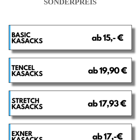
SONDERPREIS