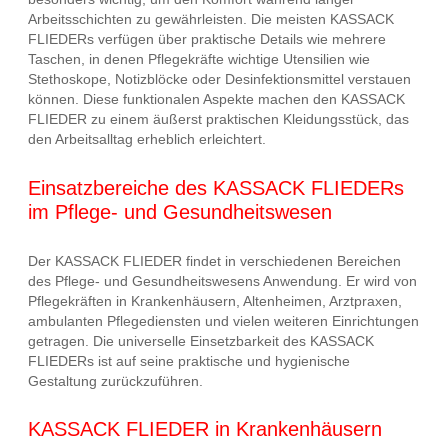
Arbeitsschichten zu gewährleisten. Die meisten KASSACK
FLIEDERs verfügen über praktische Details wie mehrere
Taschen, in denen Pflegekräfte wichtige Utensilien wie
Stethoskope, Notizblöcke oder Desinfektionsmittel verstauen
können. Diese funktionalen Aspekte machen den KASSACK
FLIEDER zu einem äußerst praktischen Kleidungsstück, das
den Arbeitsalltag erheblich erleichtert.
Einsatzbereiche des KASSACK FLIEDERs
im Pflege- und Gesundheitswesen
Der KASSACK FLIEDER findet in verschiedenen Bereichen
des Pflege- und Gesundheitswesens Anwendung. Er wird von
Pflegekräften in Krankenhäusern, Altenheimen, Arztpraxen,
ambulanten Pflegediensten und vielen weiteren Einrichtungen
getragen. Die universelle Einsetzbarkeit des KASSACK
FLIEDERs ist auf seine praktische und hygienische
Gestaltung zurückzuführen.
KASSACK FLIEDER in Krankenhäusern