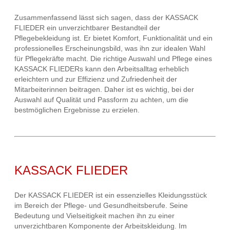
Zusammenfassend lässt sich sagen, dass der KASSACK
FLIEDER ein unverzichtbarer Bestandteil der
Pflegebekleidung ist. Er bietet Komfort, Funktionalität und ein
professionelles Erscheinungsbild, was ihn zur idealen Wahl
für Pflegekräfte macht. Die richtige Auswahl und Pflege eines
KASSACK FLIEDERs kann den Arbeitsalltag erheblich
erleichtern und zur Effizienz und Zufriedenheit der
Mitarbeiterinnen beitragen. Daher ist es wichtig, bei der
Auswahl auf Qualität und Passform zu achten, um die
bestmöglichen Ergebnisse zu erzielen.
KASSACK FLIEDER
Der KASSACK FLIEDER ist ein essenzielles Kleidungsstück
im Bereich der Pflege- und Gesundheitsberufe. Seine
Bedeutung und Vielseitigkeit machen ihn zu einer
unverzichtbaren Komponente der Arbeitskleidung. Im