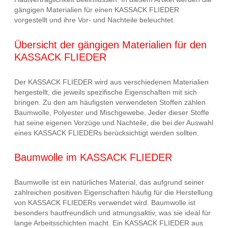
gängigen Materialien für einen KASSACK FLIEDER
vorgestellt und ihre Vor- und Nachteile beleuchtet.
Übersicht der gängigen Materialien für den
KASSACK FLIEDER
Der KASSACK FLIEDER wird aus verschiedenen Materialien
hergestellt, die jeweils spezifische Eigenschaften mit sich
bringen. Zu den am häufigsten verwendeten Stoffen zählen
Baumwolle, Polyester und Mischgewebe. Jeder dieser Stoffe
hat seine eigenen Vorzüge und Nachteile, die bei der Auswahl
eines KASSACK FLIEDERs berücksichtigt werden sollten.
Baumwolle im KASSACK FLIEDER
Baumwolle ist ein natürliches Material, das aufgrund seiner
zahlreichen positiven Eigenschaften häufig für die Herstellung
von KASSACK FLIEDERs verwendet wird. Baumwolle ist
besonders hautfreundlich und atmungsaktiv, was sie ideal für
lange Arbeitsschichten macht. Ein KASSACK FLIEDER aus