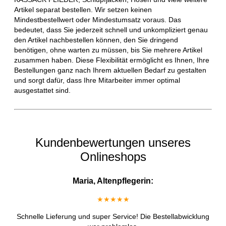
Artikel separat bestellen. Wir setzen keinen
Mindestbestellwert oder Mindestumsatz voraus. Das
bedeutet, dass Sie jederzeit schnell und unkompliziert genau
den Artikel nachbestellen können, den Sie dringend
benötigen, ohne warten zu müssen, bis Sie mehrere Artikel
zusammen haben. Diese Flexibilität ermöglicht es Ihnen, Ihre
Bestellungen ganz nach Ihrem aktuellen Bedarf zu gestalten
und sorgt dafür, dass Ihre Mitarbeiter immer optimal
ausgestattet sind.
Kundenbewertungen unseres
Onlineshops
Maria, Altenpflegerin:
★★★★★
Schnelle Lieferung und super Service! Die Bestellabwicklung