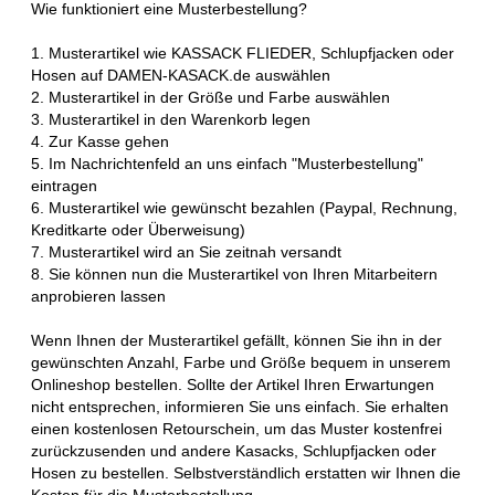
Wie funktioniert eine Musterbestellung?
1. Musterartikel wie KASSACK FLIEDER, Schlupfjacken oder
Hosen auf DAMEN-KASACK.de auswählen
2. Musterartikel in der Größe und Farbe auswählen
3. Musterartikel in den Warenkorb legen
4. Zur Kasse gehen
5. Im Nachrichtenfeld an uns einfach "Musterbestellung"
eintragen
6. Musterartikel wie gewünscht bezahlen (Paypal, Rechnung,
Kreditkarte oder Überweisung)
7. Musterartikel wird an Sie zeitnah versandt
8. Sie können nun die Musterartikel von Ihren Mitarbeitern
anprobieren lassen
Wenn Ihnen der Musterartikel gefällt, können Sie ihn in der
gewünschten Anzahl, Farbe und Größe bequem in unserem
Onlineshop bestellen. Sollte der Artikel Ihren Erwartungen
nicht entsprechen, informieren Sie uns einfach. Sie erhalten
einen kostenlosen Retourschein, um das Muster kostenfrei
zurückzusenden und andere Kasacks, Schlupfjacken oder
Hosen zu bestellen. Selbstverständlich erstatten wir Ihnen die
Kosten für die Musterbestellung.