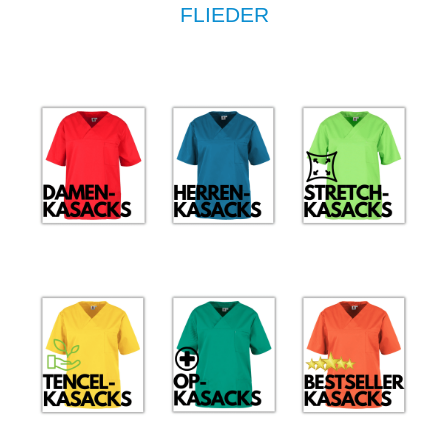
FLIEDER