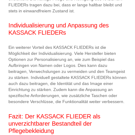
FLIEDERs tragen dazu bei, dass er lange haltbar bleibt und
stets in einwandfreiem Zustand ist.
Individualisierung und Anpassung des
KASSACK FLIEDERs
Ein weiterer Vorteil des KASSACK FLIEDERs ist die
Möglichkeit der Individualisierung. Viele Hersteller bieten
Optionen zur Personalisierung an, wie zum Beispiel das
Aufbringen von Namen oder Logos. Dies kann dazu
beitragen, Verwechslungen zu vermeiden und den Teamgeist
zu stärken. Individuell gestaltete KASSACK FLIEDERs können
auch dazu beitragen, die Identität und das Image einer
Einrichtung zu stärken. Zudem kann die Anpassung an
spezifische Anforderungen, wie zusätzliche Taschen oder
besondere Verschlüsse, die Funktionalität weiter verbessern.
Fazit: Der KASSACK FLIEDER als
unverzichtbarer Bestandteil der
Pflegebekleidung