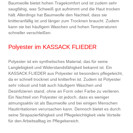
Baumwolle bietet hohen Tragekomfort und ist zudem sehr
saugfähig, was Schweiß gut aufnimmt und die Haut trocken
hält. Allerdings hat Baumwolle den Nachteil, dass sie
knitteranfällig ist und länger zum Trocknen braucht. Zudem
kann sie bei häufigem Waschen und hohen Temperaturen
schneller verschleißen.
Polyester im KASSACK FLIEDER
Polyester ist ein synthetisches Material, das für seine
Langlebigkeit und Widerstandsfähigkeit bekannt ist. Ein
KASSACK FLIEDER aus Polyester ist besonders pflegeleicht,
da er schnell trocknet und knitterfrei ist. Zudem ist Polyester
sehr robust und hält auch häufigem Waschen und
Desinfizieren stand, ohne an Form oder Farbe zu verlieren.
Ein Nachteil von Polyester ist jedoch, dass es weniger
atmungsaktiv ist als Baumwolle und bei einigen Menschen
Hautirritationen verursachen kann. Dennoch bietet es durch
seine Strapazierfähigkeit und Pflegeleichtigkeit viele Vorteile
für den Arbeitsalltag im Pflegebereich.