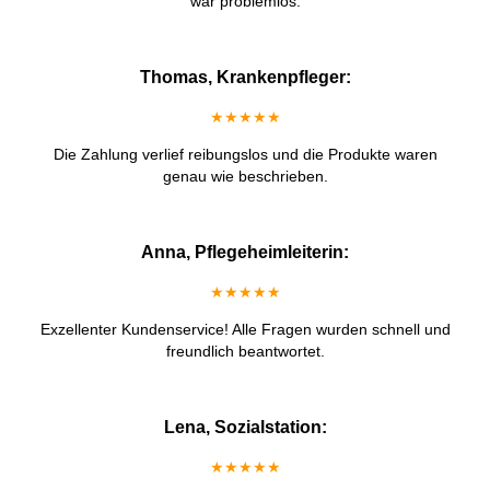
war problemlos.
Thomas, Krankenpfleger:
★★★★★
Die Zahlung verlief reibungslos und die Produkte waren
genau wie beschrieben.
Anna, Pflegeheimleiterin:
★★★★★
Exzellenter Kundenservice! Alle Fragen wurden schnell und
freundlich beantwortet.
Lena, Sozialstation:
★★★★★