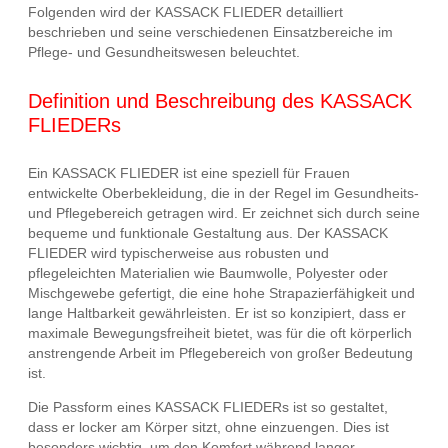
Folgenden wird der KASSACK FLIEDER detailliert
beschrieben und seine verschiedenen Einsatzbereiche im
Pflege- und Gesundheitswesen beleuchtet.
Definition und Beschreibung des KASSACK
FLIEDERs
Ein KASSACK FLIEDER ist eine speziell für Frauen
entwickelte Oberbekleidung, die in der Regel im Gesundheits-
und Pflegebereich getragen wird. Er zeichnet sich durch seine
bequeme und funktionale Gestaltung aus. Der KASSACK
FLIEDER wird typischerweise aus robusten und
pflegeleichten Materialien wie Baumwolle, Polyester oder
Mischgewebe gefertigt, die eine hohe Strapazierfähigkeit und
lange Haltbarkeit gewährleisten. Er ist so konzipiert, dass er
maximale Bewegungsfreiheit bietet, was für die oft körperlich
anstrengende Arbeit im Pflegebereich von großer Bedeutung
ist.
Die Passform eines KASSACK FLIEDERs ist so gestaltet,
dass er locker am Körper sitzt, ohne einzuengen. Dies ist
besonders wichtig, um den Komfort während langer