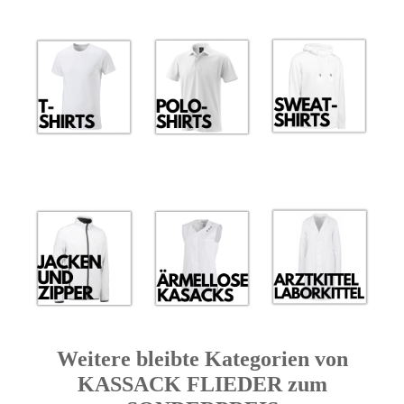
Weitere bleibte Kategorien von
KASSACK FLIEDER zum