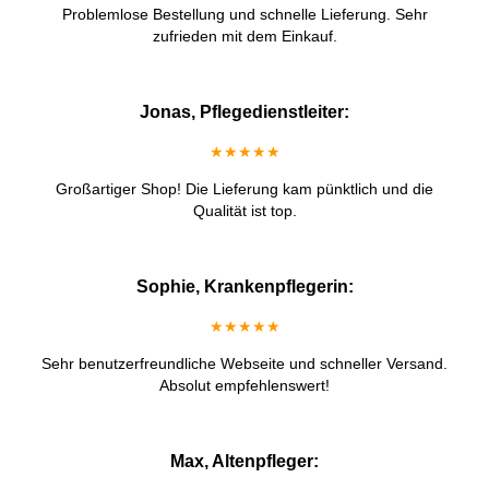
Problemlose Bestellung und schnelle Lieferung. Sehr
zufrieden mit dem Einkauf.
Jonas, Pflegedienstleiter:
★★★★★
Großartiger Shop! Die Lieferung kam pünktlich und die
Qualität ist top.
Sophie, Krankenpflegerin:
★★★★★
Sehr benutzerfreundliche Webseite und schneller Versand.
Absolut empfehlenswert!
Max, Altenpfleger: