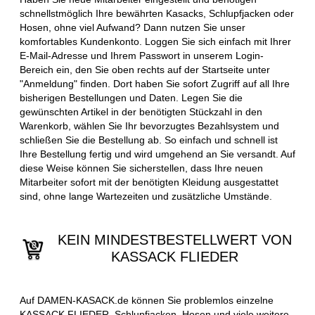
schnellstmöglich Ihre bewährten Kasacks, Schlupfjacken oder
Hosen, ohne viel Aufwand? Dann nutzen Sie unser
komfortables Kundenkonto. Loggen Sie sich einfach mit Ihrer
E-Mail-Adresse und Ihrem Passwort in unserem Login-
Bereich ein, den Sie oben rechts auf der Startseite unter
"Anmeldung" finden. Dort haben Sie sofort Zugriff auf all Ihre
bisherigen Bestellungen und Daten. Legen Sie die
gewünschten Artikel in der benötigten Stückzahl in den
Warenkorb, wählen Sie Ihr bevorzugtes Bezahlsystem und
schließen Sie die Bestellung ab. So einfach und schnell ist
Ihre Bestellung fertig und wird umgehend an Sie versandt. Auf
diese Weise können Sie sicherstellen, dass Ihre neuen
Mitarbeiter sofort mit der benötigten Kleidung ausgestattet
sind, ohne lange Wartezeiten und zusätzliche Umstände.
KEIN MINDESTBESTELLWERT VON
KASSACK FLIEDER
Auf DAMEN-KASACK.de können Sie problemlos einzelne
KASSACK FLIEDER, Schlupfjacken, Hosen und viele weitere