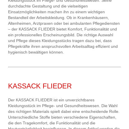
Kleidungsstück im Pflege- und Gesundheitswesen. Seine
durchdachte Gestaltung und die vielseitigen
Einsatzmöglichkeiten machen ihn zu einem wichtigen
Bestandteil der Arbeitskleidung. Ob in Krankenhäusern,
Altenheimen, Arztpraxen oder bei ambulanten Pflegediensten
– der KASSACK FLIEDER bietet Komfort, Funktionalität und
ein professionelles Erscheinungsbild. Die richtige Auswahl
und Pflege dieses Kleidungsstücks tragen dazu bei, dass
Pflegekräfte ihren anspruchsvollen Arbeitsalltag effizient und
hygienisch bewältigen können.
KASSACK FLIEDER
Der KASSACK FLIEDER ist ein unverzichtbares
Kleidungsstück im Pflege- und Gesundheitswesen. Die Wahl
des richtigen Materials spielt dabei eine entscheidende Rolle.
Unterschiedliche Stoffe bieten verschiedene Eigenschaften,
die den Tragekomfort, die Funktionalität und die
Hautverträglichkeit beeinflussen. In diesem Artikel werden die