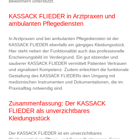
Bewohnern unterstützt.
KASSACK FLIEDER in Arztpraxen und
ambulanten Pflegediensten
In Arztpraxen und bei ambulanten Pflegediensten ist der
KASSACK FLIEDER ebenfalls ein gängiges Kleidungsstück.
Hier steht neben der Funktionalität auch das professionelle
Erscheinungsbild im Vordergrund. Ein gut sitzender und
sauberer KASSACK FLIEDER vermittelt Patienten Vertrauen
und signalisiert Kompetenz. Zudem erleichtert die funktionale
Gestaltung des KASSACK FLIEDERs den Umgang mit
medizinischen Instrumenten und Dokumentationen, die im
Praxisalltag notwendig sind.
Zusammenfassung: Der KASSACK
FLIEDER als unverzichtbares
Kleidungsstück
Der KASSACK FLIEDER ist ein unverzichtbares