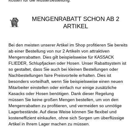
MENGENRABATT SCHON AB 2
ARTIKEL
Bei den meisten unserer Artikel im Shop profitieren Sie bereits
ab einer Bestellung von nur 2 Artikeln von attraktiven
Mengenrabatten. Dies gilt beispielsweise für KASSACK
FLIEDER, Schlupfjacken oder Hosen. Unser Rabattsystem ist
so gestaltet, dass Sie auch bei kleinen Bestellungen oder
Nachbestellungen faire Preisvorteile erhalten. Dies ist
besonders vorteilhaft, wenn Sie beispielsweise einen neuen
Mitarbeiter einstellen oder einfach nur einige zusätzliche
Kasacks oder Hosen benötigen. Dank dieser Regelung
müssen Sie keine großen Mengen bestellen, um von den
Mengenrabatten zu profitieren, und vermeiden so unnötige
Lagerbestände. Auf diese Weise können Sie flexibel und
kosteneffizient einkaufen, ohne sich Sorgen um überflüssige
Artikel in Ihrem Lager machen zu müssen.