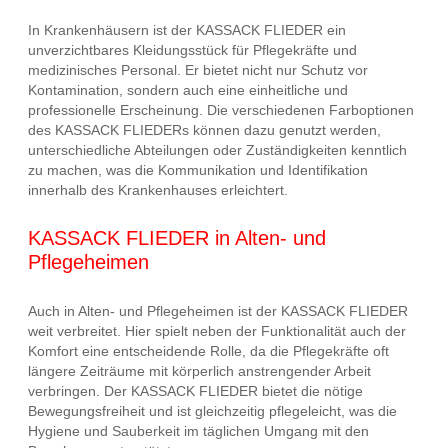
In Krankenhäusern ist der KASSACK FLIEDER ein
unverzichtbares Kleidungsstück für Pflegekräfte und
medizinisches Personal. Er bietet nicht nur Schutz vor
Kontamination, sondern auch eine einheitliche und
professionelle Erscheinung. Die verschiedenen Farboptionen
des KASSACK FLIEDERs können dazu genutzt werden,
unterschiedliche Abteilungen oder Zuständigkeiten kenntlich
zu machen, was die Kommunikation und Identifikation
innerhalb des Krankenhauses erleichtert.
KASSACK FLIEDER in Alten- und
Pflegeheimen
Auch in Alten- und Pflegeheimen ist der KASSACK FLIEDER
weit verbreitet. Hier spielt neben der Funktionalität auch der
Komfort eine entscheidende Rolle, da die Pflegekräfte oft
längere Zeiträume mit körperlich anstrengender Arbeit
verbringen. Der KASSACK FLIEDER bietet die nötige
Bewegungsfreiheit und ist gleichzeitig pflegeleicht, was die
Hygiene und Sauberkeit im täglichen Umgang mit den