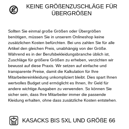
KEINE GRÖßENZUSCHLÄGE FÜR
ÜBERGRÖßEN
Sollten Sie einmal große Größen oder Übergrößen
benötigen, müssen Sie in unserem Onlineshop keine
zusätzlichen Kosten befürchten. Bei uns zahlen Sie für alle
Artikel den gleichen Preis, unabhängig von der Größe.
Während es in der Berufsbekleidungsbranche üblich ist,
Zuschläge für größere Größen zu erheben, verzichten wir
bewusst auf diese Praxis. Wir setzen auf einfache und
transparente Preise, damit die Kalkulation für Ihre
Mitarbeitereinkleidung unkompliziert bleibt. Dies spart Ihnen
wertvolles Budget und ermöglicht es Ihnen, Ihr Geld für
andere wichtige Ausgaben zu verwenden. So können Sie
sicher sein, dass Ihre Mitarbeiter immer die passende
Kleidung erhalten, ohne dass zusätzliche Kosten entstehen.
KASACKS BIS 5XL UND GRÖßE 66