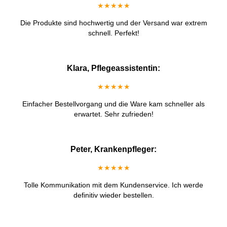
★★★★★
Die Produkte sind hochwertig und der Versand war extrem
schnell. Perfekt!
Klara, Pflegeassistentin:
★★★★★
Einfacher Bestellvorgang und die Ware kam schneller als
erwartet. Sehr zufrieden!
Peter, Krankenpfleger:
★★★★★
Tolle Kommunikation mit dem Kundenservice. Ich werde
definitiv wieder bestellen.