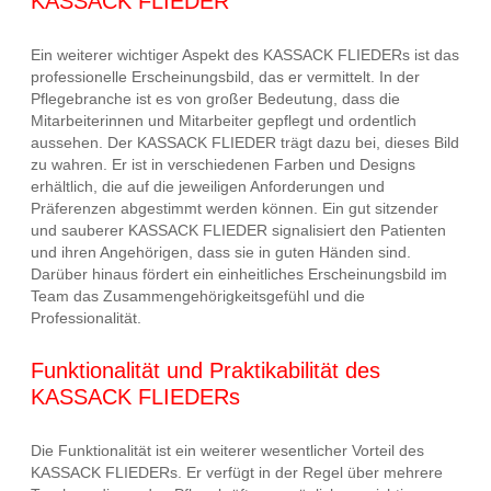
KASSACK FLIEDER
Ein weiterer wichtiger Aspekt des KASSACK FLIEDERs ist das
professionelle Erscheinungsbild, das er vermittelt. In der
Pflegebranche ist es von großer Bedeutung, dass die
Mitarbeiterinnen und Mitarbeiter gepflegt und ordentlich
aussehen. Der KASSACK FLIEDER trägt dazu bei, dieses Bild
zu wahren. Er ist in verschiedenen Farben und Designs
erhältlich, die auf die jeweiligen Anforderungen und
Präferenzen abgestimmt werden können. Ein gut sitzender
und sauberer KASSACK FLIEDER signalisiert den Patienten
und ihren Angehörigen, dass sie in guten Händen sind.
Darüber hinaus fördert ein einheitliches Erscheinungsbild im
Team das Zusammengehörigkeitsgefühl und die
Professionalität.
Funktionalität und Praktikabilität des
KASSACK FLIEDERs
Die Funktionalität ist ein weiterer wesentlicher Vorteil des
KASSACK FLIEDERs. Er verfügt in der Regel über mehrere