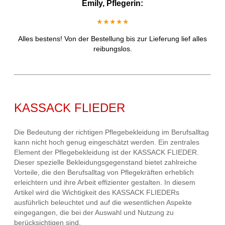
Emily, Pflegerin:
★★★★★
Alles bestens! Von der Bestellung bis zur Lieferung lief alles
reibungslos.
KASSACK FLIEDER
Die Bedeutung der richtigen Pflegebekleidung im Berufsalltag
kann nicht hoch genug eingeschätzt werden. Ein zentrales
Element der Pflegebekleidung ist der KASSACK FLIEDER.
Dieser spezielle Bekleidungsgegenstand bietet zahlreiche
Vorteile, die den Berufsalltag von Pflegekräften erheblich
erleichtern und ihre Arbeit effizienter gestalten. In diesem
Artikel wird die Wichtigkeit des KASSACK FLIEDERs
ausführlich beleuchtet und auf die wesentlichen Aspekte
eingegangen, die bei der Auswahl und Nutzung zu
berücksichtigen sind.