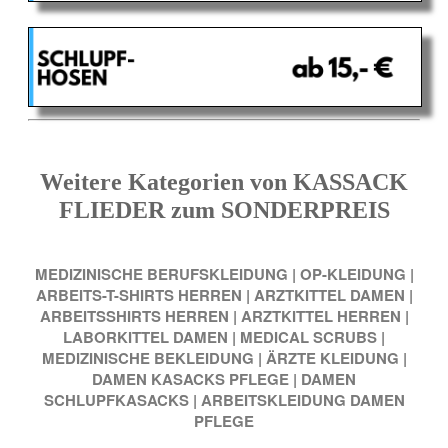
Weitere Kategorien von KASSACK
FLIEDER zum SONDERPREIS
MEDIZINISCHE BERUFSKLEIDUNG
|
OP-KLEIDUNG
|
ARBEITS-T-SHIRTS HERREN
|
ARZTKITTEL DAMEN
|
ARBEITSSHIRTS HERREN
|
ARZTKITTEL HERREN
|
LABORKITTEL DAMEN
|
MEDICAL SCRUBS
|
MEDIZINISCHE BEKLEIDUNG
|
ÄRZTE KLEIDUNG
|
DAMEN KASACKS PFLEGE
|
DAMEN
SCHLUPFKASACKS
|
ARBEITSKLEIDUNG DAMEN
PFLEGE