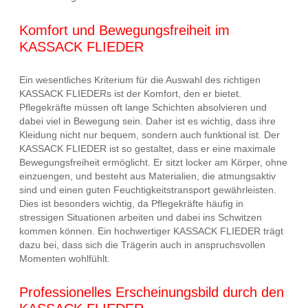
Komfort und Bewegungsfreiheit im
KASSACK FLIEDER
Ein wesentliches Kriterium für die Auswahl des richtigen
KASSACK FLIEDERs ist der Komfort, den er bietet.
Pflegekräfte müssen oft lange Schichten absolvieren und
dabei viel in Bewegung sein. Daher ist es wichtig, dass ihre
Kleidung nicht nur bequem, sondern auch funktional ist. Der
KASSACK FLIEDER ist so gestaltet, dass er eine maximale
Bewegungsfreiheit ermöglicht. Er sitzt locker am Körper, ohne
einzuengen, und besteht aus Materialien, die atmungsaktiv
sind und einen guten Feuchtigkeitstransport gewährleisten.
Dies ist besonders wichtig, da Pflegekräfte häufig in
stressigen Situationen arbeiten und dabei ins Schwitzen
kommen können. Ein hochwertiger KASSACK FLIEDER trägt
dazu bei, dass sich die Trägerin auch in anspruchsvollen
Momenten wohlfühlt.
Professionelles Erscheinungsbild durch den