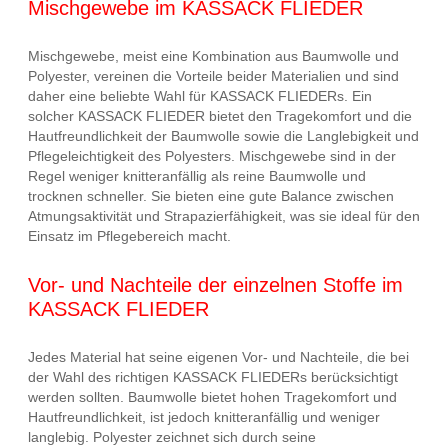
Mischgewebe im KASSACK FLIEDER
Mischgewebe, meist eine Kombination aus Baumwolle und
Polyester, vereinen die Vorteile beider Materialien und sind
daher eine beliebte Wahl für KASSACK FLIEDERs. Ein
solcher KASSACK FLIEDER bietet den Tragekomfort und die
Hautfreundlichkeit der Baumwolle sowie die Langlebigkeit und
Pflegeleichtigkeit des Polyesters. Mischgewebe sind in der
Regel weniger knitteranfällig als reine Baumwolle und
trocknen schneller. Sie bieten eine gute Balance zwischen
Atmungsaktivität und Strapazierfähigkeit, was sie ideal für den
Einsatz im Pflegebereich macht.
Vor- und Nachteile der einzelnen Stoffe im
KASSACK FLIEDER
Jedes Material hat seine eigenen Vor- und Nachteile, die bei
der Wahl des richtigen KASSACK FLIEDERs berücksichtigt
werden sollten. Baumwolle bietet hohen Tragekomfort und
Hautfreundlichkeit, ist jedoch knitteranfällig und weniger
langlebig. Polyester zeichnet sich durch seine