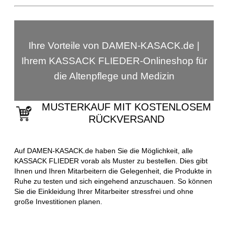
Ihre Vorteile von DAMEN-KASACK.de |
Ihrem KASSACK FLIEDER-Onlineshop für
die Altenpflege und Medizin
MUSTERKAUF MIT KOSTENLOSEM
RÜCKVERSAND
Auf DAMEN-KASACK.de haben Sie die Möglichkeit, alle
KASSACK FLIEDER vorab als Muster zu bestellen. Dies gibt
Ihnen und Ihren Mitarbeitern die Gelegenheit, die Produkte in
Ruhe zu testen und sich eingehend anzuschauen. So können
Sie die Einkleidung Ihrer Mitarbeiter stressfrei und ohne
große Investitionen planen.