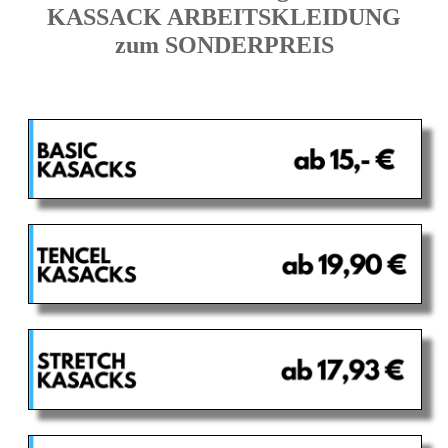
KASSACK ARBEITSKLEIDUNG
zum SONDERPREIS