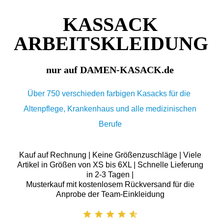
KASSACK
ARBEITSKLEIDUNG
nur auf DAMEN-KASACK.de
Über 750 verschieden farbigen Kasacks für die
Altenpflege, Krankenhaus und alle medizinischen
Berufe
Kauf auf Rechnung | Keine Größenzuschläge | Viele
Artikel in Größen von XS bis 6XL | Schnelle Lieferung
in 2-3 Tagen |
Musterkauf mit kostenlosem Rückversand für die
Anprobe der Team-Einkleidung