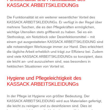
KASSACK ARBEITSKLEIDUNGs
Die Funktionalität ist ein weiterer wesentlicher Vorteil des
KASSACK ARBEITSKLEIDUNGs. Er verfügt in der Regel über
mehrere Taschen, die es den Pflegekräften ermöglichen,
wichtige Utensilien stets griffbereit zu haben. Sei es ein
Stethoskop, ein Notizblock oder Desinfektionsmittel – mit
einem gut ausgestatteten KASSACK ARBEITSKLEIDUNG sind
alle notwendigen Werkzeuge immer zur Hand. Dies erleichtert
die tägliche Arbeit erheblich und trägt zur Effizienz bei. Zudem
sind viele KASSACK ARBEITSKLEIDUNGs so konzipiert, dass
sie leicht an- und auszuziehen sind, was besonders in
hektischen Situationen von Vorteil ist.
Hygiene und Pflegeleichtigkeit des
KASSACK ARBEITSKLEIDUNGs
In der Pflege ist Hygiene von größter Bedeutung. Der
KASSACK ARBEITSKLEIDUNG wird aus Materialien gefertigt,
die leicht zu reinigen und zu desinfizieren sind. Dies ist