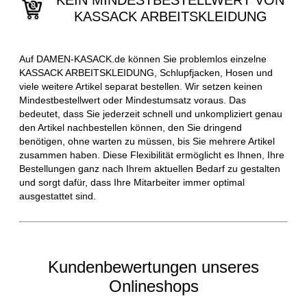
KEIN MINDESTBESTELLWERT VON
KASSACK ARBEITSKLEIDUNG
Auf DAMEN-KASACK.de können Sie problemlos einzelne
KASSACK ARBEITSKLEIDUNG, Schlupfjacken, Hosen und
viele weitere Artikel separat bestellen. Wir setzen keinen
Mindestbestellwert oder Mindestumsatz voraus. Das
bedeutet, dass Sie jederzeit schnell und unkompliziert genau
den Artikel nachbestellen können, den Sie dringend
benötigen, ohne warten zu müssen, bis Sie mehrere Artikel
zusammen haben. Diese Flexibilität ermöglicht es Ihnen, Ihre
Bestellungen ganz nach Ihrem aktuellen Bedarf zu gestalten
und sorgt dafür, dass Ihre Mitarbeiter immer optimal
ausgestattet sind.
Kundenbewertungen unseres
Onlineshops