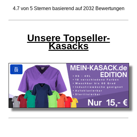
4.7
von
5
Sternen basierend auf
2032
Bewertungen
Unsere Topseller-
Kasacks