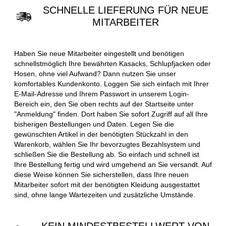
SCHNELLE LIEFERUNG FÜR NEUE
MITARBEITER
Haben Sie neue Mitarbeiter eingestellt und benötigen
schnellstmöglich Ihre bewährten Kasacks, Schlupfjacken oder
Hosen, ohne viel Aufwand? Dann nutzen Sie unser
komfortables Kundenkonto. Loggen Sie sich einfach mit Ihrer
E-Mail-Adresse und Ihrem Passwort in unserem Login-
Bereich ein, den Sie oben rechts auf der Startseite unter
"Anmeldung" finden. Dort haben Sie sofort Zugriff auf all Ihre
bisherigen Bestellungen und Daten. Legen Sie die
gewünschten Artikel in der benötigten Stückzahl in den
Warenkorb, wählen Sie Ihr bevorzugtes Bezahlsystem und
schließen Sie die Bestellung ab. So einfach und schnell ist
Ihre Bestellung fertig und wird umgehend an Sie versandt. Auf
diese Weise können Sie sicherstellen, dass Ihre neuen
Mitarbeiter sofort mit der benötigten Kleidung ausgestattet
sind, ohne lange Wartezeiten und zusätzliche Umstände.