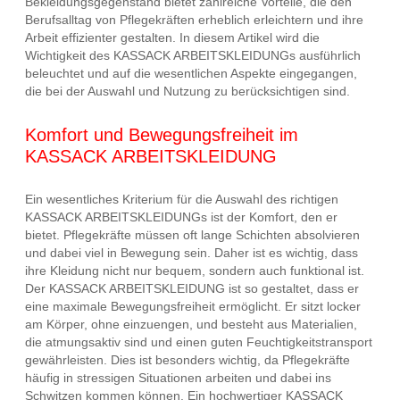
Bekleidungsgegenstand bietet zahlreiche Vorteile, die den
Berufsalltag von Pflegekräften erheblich erleichtern und ihre
Arbeit effizienter gestalten. In diesem Artikel wird die
Wichtigkeit des KASSACK ARBEITSKLEIDUNGs ausführlich
beleuchtet und auf die wesentlichen Aspekte eingegangen,
die bei der Auswahl und Nutzung zu berücksichtigen sind.
Komfort und Bewegungsfreiheit im
KASSACK ARBEITSKLEIDUNG
Ein wesentliches Kriterium für die Auswahl des richtigen
KASSACK ARBEITSKLEIDUNGs ist der Komfort, den er
bietet. Pflegekräfte müssen oft lange Schichten absolvieren
und dabei viel in Bewegung sein. Daher ist es wichtig, dass
ihre Kleidung nicht nur bequem, sondern auch funktional ist.
Der KASSACK ARBEITSKLEIDUNG ist so gestaltet, dass er
eine maximale Bewegungsfreiheit ermöglicht. Er sitzt locker
am Körper, ohne einzuengen, und besteht aus Materialien,
die atmungsaktiv sind und einen guten Feuchtigkeitstransport
gewährleisten. Dies ist besonders wichtig, da Pflegekräfte
häufig in stressigen Situationen arbeiten und dabei ins
Schwitzen kommen können. Ein hochwertiger KASSACK