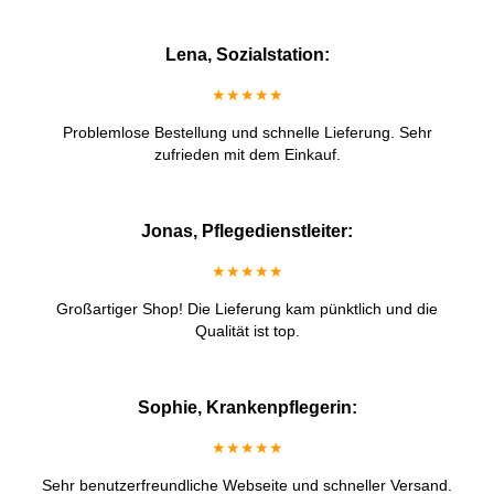
Lena, Sozialstation:
★★★★★
Problemlose Bestellung und schnelle Lieferung. Sehr
zufrieden mit dem Einkauf.
Jonas, Pflegedienstleiter:
★★★★★
Großartiger Shop! Die Lieferung kam pünktlich und die
Qualität ist top.
Sophie, Krankenpflegerin:
★★★★★
Sehr benutzerfreundliche Webseite und schneller Versand.