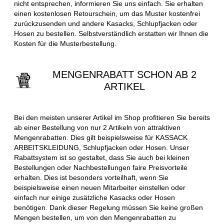
nicht entsprechen, informieren Sie uns einfach. Sie erhalten
einen kostenlosen Retourschein, um das Muster kostenfrei
zurückzusenden und andere Kasacks, Schlupfjacken oder
Hosen zu bestellen. Selbstverständlich erstatten wir Ihnen die
Kosten für die Musterbestellung.
MENGENRABATT SCHON AB 2
ARTIKEL
Bei den meisten unserer Artikel im Shop profitieren Sie bereits
ab einer Bestellung von nur 2 Artikeln von attraktiven
Mengenrabatten. Dies gilt beispielsweise für KASSACK
ARBEITSKLEIDUNG, Schlupfjacken oder Hosen. Unser
Rabattsystem ist so gestaltet, dass Sie auch bei kleinen
Bestellungen oder Nachbestellungen faire Preisvorteile
erhalten. Dies ist besonders vorteilhaft, wenn Sie
beispielsweise einen neuen Mitarbeiter einstellen oder
einfach nur einige zusätzliche Kasacks oder Hosen
benötigen. Dank dieser Regelung müssen Sie keine großen
Mengen bestellen, um von den Mengenrabatten zu