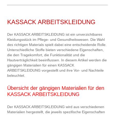
KASSACK ARBEITSKLEIDUNG
Der KASSACK ARBEITSKLEIDUNG ist ein unverzichtbares
Kleidungsstück im Pflege- und Gesundheitswesen. Die Wahl
des richtigen Materials spielt dabei eine entscheidende Rolle.
Unterschiedliche Stoffe bieten verschiedene Eigenschaften,
die den Tragekomfort, die Funktionalität und die
Hautverträglichkeit beeinflussen. In diesem Artikel werden die
gängigen Materialien für einen KASSACK
ARBEITSKLEIDUNG vorgestellt und ihre Vor- und Nachteile
beleuchtet.
Übersicht der gängigen Materialien für den
KASSACK ARBEITSKLEIDUNG
Der KASSACK ARBEITSKLEIDUNG wird aus verschiedenen
Materialien hergestellt, die jeweils spezifische Eigenschaften