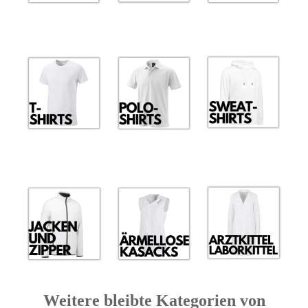
Weitere bleibte Kategorien von