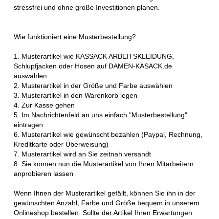
stressfrei und ohne große Investitionen planen.
Wie funktioniert eine Musterbestellung?
1. Musterartikel wie KASSACK ARBEITSKLEIDUNG,
Schlupfjacken oder Hosen auf DAMEN-KASACK.de
auswählen
2. Musterartikel in der Größe und Farbe auswählen
3. Musterartikel in den Warenkorb legen
4. Zur Kasse gehen
5. Im Nachrichtenfeld an uns einfach "Musterbestellung"
eintragen
6. Musterartikel wie gewünscht bezahlen (Paypal, Rechnung,
Kreditkarte oder Überweisung)
7. Musterartikel wird an Sie zeitnah versandt
8. Sie können nun die Musterartikel von Ihren Mitarbeitern
anprobieren lassen
Wenn Ihnen der Musterartikel gefällt, können Sie ihn in der
gewünschten Anzahl, Farbe und Größe bequem in unserem
Onlineshop bestellen. Sollte der Artikel Ihren Erwartungen