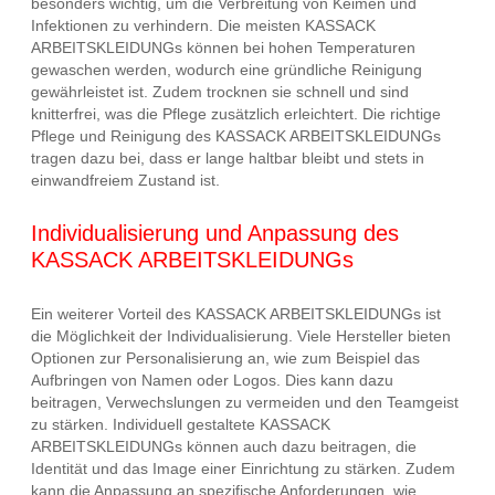
besonders wichtig, um die Verbreitung von Keimen und
Infektionen zu verhindern. Die meisten KASSACK
ARBEITSKLEIDUNGs können bei hohen Temperaturen
gewaschen werden, wodurch eine gründliche Reinigung
gewährleistet ist. Zudem trocknen sie schnell und sind
knitterfrei, was die Pflege zusätzlich erleichtert. Die richtige
Pflege und Reinigung des KASSACK ARBEITSKLEIDUNGs
tragen dazu bei, dass er lange haltbar bleibt und stets in
einwandfreiem Zustand ist.
Individualisierung und Anpassung des
KASSACK ARBEITSKLEIDUNGs
Ein weiterer Vorteil des KASSACK ARBEITSKLEIDUNGs ist
die Möglichkeit der Individualisierung. Viele Hersteller bieten
Optionen zur Personalisierung an, wie zum Beispiel das
Aufbringen von Namen oder Logos. Dies kann dazu
beitragen, Verwechslungen zu vermeiden und den Teamgeist
zu stärken. Individuell gestaltete KASSACK
ARBEITSKLEIDUNGs können auch dazu beitragen, die
Identität und das Image einer Einrichtung zu stärken. Zudem
kann die Anpassung an spezifische Anforderungen, wie