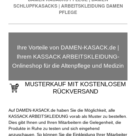
SCHLUPFKASACKS
|
ARBEITSKLEIDUNG DAMEN
PFLEGE
Ihre Vorteile von DAMEN-KASACK.de |
Ihrem KASSACK ARBEITSKLEIDUNG-
Onlineshop für die Altenpflege und Medizin
MUSTERKAUF MIT KOSTENLOSEM
RÜCKVERSAND
Auf DAMEN-KASACK.de haben Sie die Möglichkeit, alle
KASSACK ARBEITSKLEIDUNG vorab als Muster zu bestellen.
Dies gibt Ihnen und Ihren Mitarbeitern die Gelegenheit, die
Produkte in Ruhe zu testen und sich eingehend
anzuschauen. So können Sie die Einkleidung Ihrer Mitarbeiter