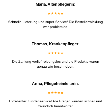
Maria, Altenpflegerin:
★★★★★
Schnelle Lieferung und super Service! Die Bestellabwicklung
war problemlos.
Thomas, Krankenpfleger:
★★★★★
Die Zahlung verlief reibungslos und die Produkte waren
genau wie beschrieben.
Anna, Pflegeheimleiterin:
★★★★★
Exzellenter Kundenservice! Alle Fragen wurden schnell und
freundlich beantwortet.