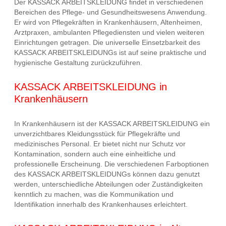
Der KASSACK ARBEITSKLEIDUNG findet in verschiedenen
Bereichen des Pflege- und Gesundheitswesens Anwendung.
Er wird von Pflegekräften in Krankenhäusern, Altenheimen,
Arztpraxen, ambulanten Pflegediensten und vielen weiteren
Einrichtungen getragen. Die universelle Einsetzbarkeit des
KASSACK ARBEITSKLEIDUNGs ist auf seine praktische und
hygienische Gestaltung zurückzuführen.
KASSACK ARBEITSKLEIDUNG in
Krankenhäusern
In Krankenhäusern ist der KASSACK ARBEITSKLEIDUNG ein
unverzichtbares Kleidungsstück für Pflegekräfte und
medizinisches Personal. Er bietet nicht nur Schutz vor
Kontamination, sondern auch eine einheitliche und
professionelle Erscheinung. Die verschiedenen Farboptionen
des KASSACK ARBEITSKLEIDUNGs können dazu genutzt
werden, unterschiedliche Abteilungen oder Zuständigkeiten
kenntlich zu machen, was die Kommunikation und
Identifikation innerhalb des Krankenhauses erleichtert.