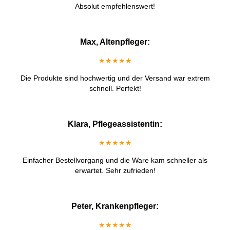
Absolut empfehlenswert!
Max, Altenpfleger:
★★★★★
Die Produkte sind hochwertig und der Versand war extrem
schnell. Perfekt!
Klara, Pflegeassistentin:
★★★★★
Einfacher Bestellvorgang und die Ware kam schneller als
erwartet. Sehr zufrieden!
Peter, Krankenpfleger:
★★★★★