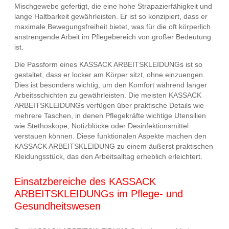
Mischgewebe gefertigt, die eine hohe Strapazierfähigkeit und
lange Haltbarkeit gewährleisten. Er ist so konzipiert, dass er
maximale Bewegungsfreiheit bietet, was für die oft körperlich
anstrengende Arbeit im Pflegebereich von großer Bedeutung
ist.
Die Passform eines KASSACK ARBEITSKLEIDUNGs ist so
gestaltet, dass er locker am Körper sitzt, ohne einzuengen.
Dies ist besonders wichtig, um den Komfort während langer
Arbeitsschichten zu gewährleisten. Die meisten KASSACK
ARBEITSKLEIDUNGs verfügen über praktische Details wie
mehrere Taschen, in denen Pflegekräfte wichtige Utensilien
wie Stethoskope, Notizblöcke oder Desinfektionsmittel
verstauen können. Diese funktionalen Aspekte machen den
KASSACK ARBEITSKLEIDUNG zu einem äußerst praktischen
Kleidungsstück, das den Arbeitsalltag erheblich erleichtert.
Einsatzbereiche des KASSACK
ARBEITSKLEIDUNGs im Pflege- und
Gesundheitswesen