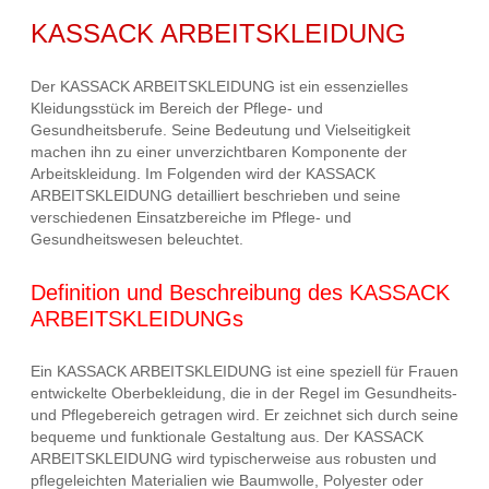
KASSACK ARBEITSKLEIDUNG
Der KASSACK ARBEITSKLEIDUNG ist ein essenzielles
Kleidungsstück im Bereich der Pflege- und
Gesundheitsberufe. Seine Bedeutung und Vielseitigkeit
machen ihn zu einer unverzichtbaren Komponente der
Arbeitskleidung. Im Folgenden wird der KASSACK
ARBEITSKLEIDUNG detailliert beschrieben und seine
verschiedenen Einsatzbereiche im Pflege- und
Gesundheitswesen beleuchtet.
Definition und Beschreibung des KASSACK
ARBEITSKLEIDUNGs
Ein KASSACK ARBEITSKLEIDUNG ist eine speziell für Frauen
entwickelte Oberbekleidung, die in der Regel im Gesundheits-
und Pflegebereich getragen wird. Er zeichnet sich durch seine
bequeme und funktionale Gestaltung aus. Der KASSACK
ARBEITSKLEIDUNG wird typischerweise aus robusten und
pflegeleichten Materialien wie Baumwolle, Polyester oder