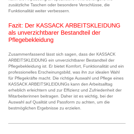
zusätzliche Taschen oder besondere Verschlüsse, die
Funktionalität weiter verbessern.
Fazit: Der KASSACK ARBEITSKLEIDUNG
als unverzichtbarer Bestandteil der
Pflegebekleidung
Zusammenfassend lässt sich sagen, dass der KASSACK
ARBEITSKLEIDUNG ein unverzichtbarer Bestandteil der
Pflegebekleidung ist. Er bietet Komfort, Funktionalität und ein
professionelles Erscheinungsbild, was ihn zur idealen Wahl
für Pflegekräfte macht. Die richtige Auswahl und Pflege eines
KASSACK ARBEITSKLEIDUNGs kann den Arbeitsalltag
erheblich erleichtern und zur Effizienz und Zufriedenheit der
Mitarbeiterinnen beitragen. Daher ist es wichtig, bei der
Auswahl auf Qualität und Passform zu achten, um die
bestmöglichen Ergebnisse zu erzielen.