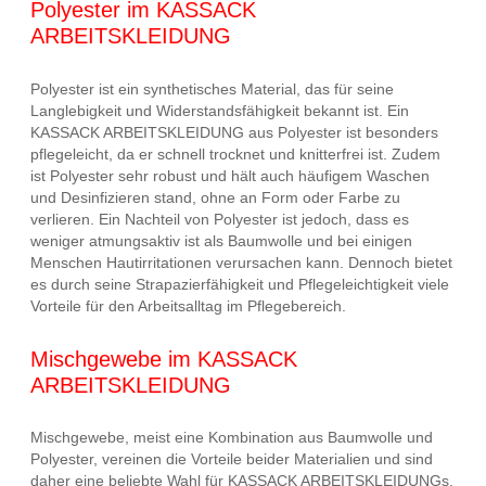
Polyester im KASSACK
ARBEITSKLEIDUNG
Polyester ist ein synthetisches Material, das für seine
Langlebigkeit und Widerstandsfähigkeit bekannt ist. Ein
KASSACK ARBEITSKLEIDUNG aus Polyester ist besonders
pflegeleicht, da er schnell trocknet und knitterfrei ist. Zudem
ist Polyester sehr robust und hält auch häufigem Waschen
und Desinfizieren stand, ohne an Form oder Farbe zu
verlieren. Ein Nachteil von Polyester ist jedoch, dass es
weniger atmungsaktiv ist als Baumwolle und bei einigen
Menschen Hautirritationen verursachen kann. Dennoch bietet
es durch seine Strapazierfähigkeit und Pflegeleichtigkeit viele
Vorteile für den Arbeitsalltag im Pflegebereich.
Mischgewebe im KASSACK
ARBEITSKLEIDUNG
Mischgewebe, meist eine Kombination aus Baumwolle und
Polyester, vereinen die Vorteile beider Materialien und sind
daher eine beliebte Wahl für KASSACK ARBEITSKLEIDUNGs.