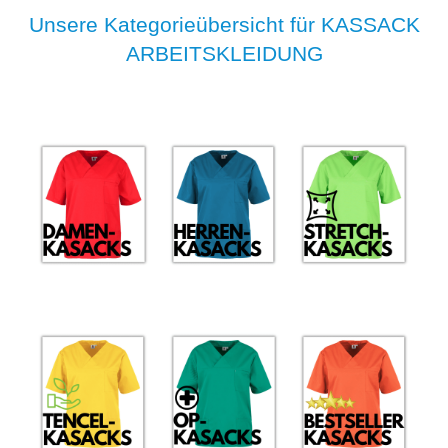
Unsere Kategorieübersicht für KASSACK
ARBEITSKLEIDUNG