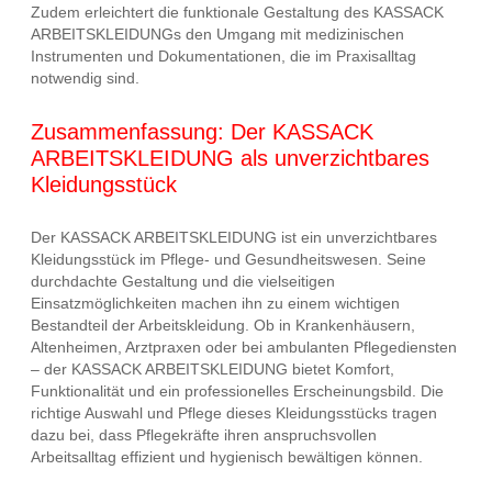
Zudem erleichtert die funktionale Gestaltung des KASSACK
ARBEITSKLEIDUNGs den Umgang mit medizinischen
Instrumenten und Dokumentationen, die im Praxisalltag
notwendig sind.
Zusammenfassung: Der KASSACK
ARBEITSKLEIDUNG als unverzichtbares
Kleidungsstück
Der KASSACK ARBEITSKLEIDUNG ist ein unverzichtbares
Kleidungsstück im Pflege- und Gesundheitswesen. Seine
durchdachte Gestaltung und die vielseitigen
Einsatzmöglichkeiten machen ihn zu einem wichtigen
Bestandteil der Arbeitskleidung. Ob in Krankenhäusern,
Altenheimen, Arztpraxen oder bei ambulanten Pflegediensten
– der KASSACK ARBEITSKLEIDUNG bietet Komfort,
Funktionalität und ein professionelles Erscheinungsbild. Die
richtige Auswahl und Pflege dieses Kleidungsstücks tragen
dazu bei, dass Pflegekräfte ihren anspruchsvollen
Arbeitsalltag effizient und hygienisch bewältigen können.