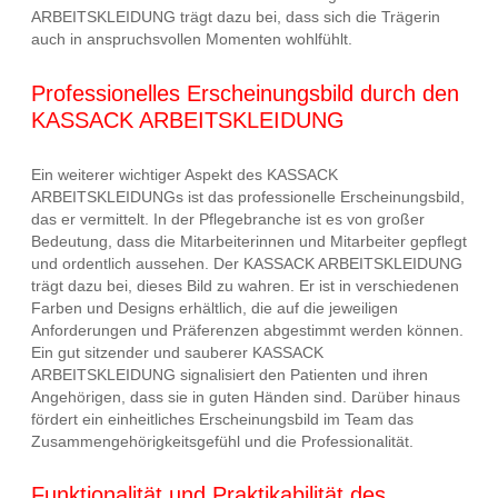
ARBEITSKLEIDUNG trägt dazu bei, dass sich die Trägerin
auch in anspruchsvollen Momenten wohlfühlt.
Professionelles Erscheinungsbild durch den
KASSACK ARBEITSKLEIDUNG
Ein weiterer wichtiger Aspekt des KASSACK
ARBEITSKLEIDUNGs ist das professionelle Erscheinungsbild,
das er vermittelt. In der Pflegebranche ist es von großer
Bedeutung, dass die Mitarbeiterinnen und Mitarbeiter gepflegt
und ordentlich aussehen. Der KASSACK ARBEITSKLEIDUNG
trägt dazu bei, dieses Bild zu wahren. Er ist in verschiedenen
Farben und Designs erhältlich, die auf die jeweiligen
Anforderungen und Präferenzen abgestimmt werden können.
Ein gut sitzender und sauberer KASSACK
ARBEITSKLEIDUNG signalisiert den Patienten und ihren
Angehörigen, dass sie in guten Händen sind. Darüber hinaus
fördert ein einheitliches Erscheinungsbild im Team das
Zusammengehörigkeitsgefühl und die Professionalität.
Funktionalität und Praktikabilität des