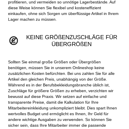
profitieren, und vermeiden so unnötige Lagerbestände. Auf
diese Weise können Sie flexibel und kosteneffizient
einkaufen, ohne sich Sorgen um überflüssige Artikel in Ihrem
Lager machen zu müssen.
KEINE GRÖßENZUSCHLÄGE FÜR
ÜBERGRÖßEN
Sollten Sie einmal große Größen oder Übergrößen
benötigen, müssen Sie in unserem Onlineshop keine
zusätzlichen Kosten befürchten. Bei uns zahlen Sie für alle
Artikel den gleichen Preis, unabhängig von der Größe.
Während es in der Berufsbekleidungsbranche üblich ist,
Zuschläge für größere Größen zu erheben, verzichten wir
bewusst auf diese Praxis. Wir setzen auf einfache und
transparente Preise, damit die Kalkulation für Ihre
Mitarbeitereinkleidung unkompliziert bleibt. Dies spart Ihnen
wertvolles Budget und ermöglicht es Ihnen, Ihr Geld für
andere wichtige Ausgaben zu verwenden. So können Sie
sicher sein, dass Ihre Mitarbeiter immer die passende