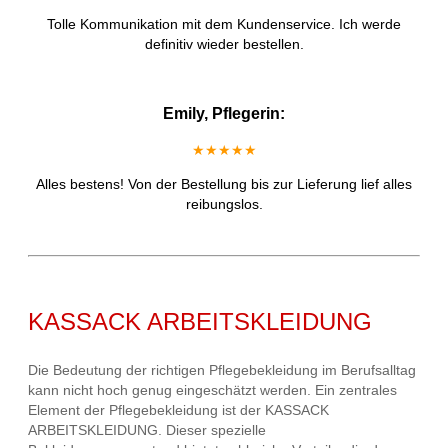
Tolle Kommunikation mit dem Kundenservice. Ich werde
definitiv wieder bestellen.
Emily, Pflegerin:
★★★★★
Alles bestens! Von der Bestellung bis zur Lieferung lief alles
reibungslos.
KASSACK ARBEITSKLEIDUNG
Die Bedeutung der richtigen Pflegebekleidung im Berufsalltag
kann nicht hoch genug eingeschätzt werden. Ein zentrales
Element der Pflegebekleidung ist der KASSACK
ARBEITSKLEIDUNG. Dieser spezielle