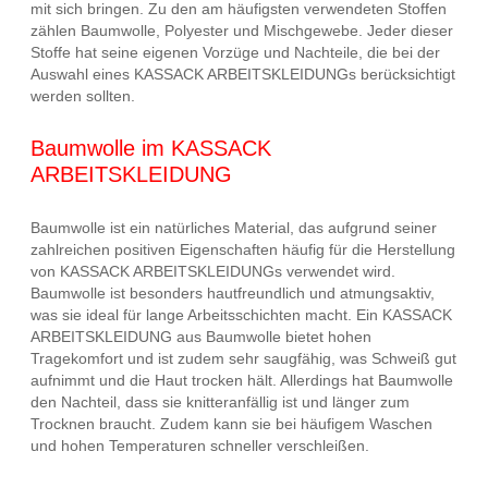
mit sich bringen. Zu den am häufigsten verwendeten Stoffen
zählen Baumwolle, Polyester und Mischgewebe. Jeder dieser
Stoffe hat seine eigenen Vorzüge und Nachteile, die bei der
Auswahl eines KASSACK ARBEITSKLEIDUNGs berücksichtigt
werden sollten.
Baumwolle im KASSACK
ARBEITSKLEIDUNG
Baumwolle ist ein natürliches Material, das aufgrund seiner
zahlreichen positiven Eigenschaften häufig für die Herstellung
von KASSACK ARBEITSKLEIDUNGs verwendet wird.
Baumwolle ist besonders hautfreundlich und atmungsaktiv,
was sie ideal für lange Arbeitsschichten macht. Ein KASSACK
ARBEITSKLEIDUNG aus Baumwolle bietet hohen
Tragekomfort und ist zudem sehr saugfähig, was Schweiß gut
aufnimmt und die Haut trocken hält. Allerdings hat Baumwolle
den Nachteil, dass sie knitteranfällig ist und länger zum
Trocknen braucht. Zudem kann sie bei häufigem Waschen
und hohen Temperaturen schneller verschleißen.