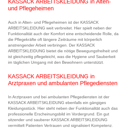
KASSACK ARBEITSKLEIDUNG in Alten-
und Pflegeheimen
Auch in Alten- und Pflegeheimen ist der KASSACK
ARBEITSKLEIDUNG weit verbreitet. Hier spielt neben der
Funktionalität auch der Komfort eine entscheidende Rolle, da
die Pflegekräfte oft längere Zeiträume mit körperlich
anstrengender Arbeit verbringen. Der KASSACK
ARBEITSKLEIDUNG bietet die nötige Bewegungsfreiheit und
ist gleichzeitig pflegeleicht, was die Hygiene und Sauberkeit
im täglichen Umgang mit den Bewohnern unterstützt.
KASSACK ARBEITSKLEIDUNG in
Arztpraxen und ambulanten Pflegediensten
In Arztpraxen und bei ambulanten Pflegediensten ist der
KASSACK ARBEITSKLEIDUNG ebenfalls ein gängiges
Kleidungsstück. Hier steht neben der Funktionalität auch das
professionelle Erscheinungsbild im Vordergrund. Ein gut
sitzender und sauberer KASSACK ARBEITSKLEIDUNG
vermittelt Patienten Vertrauen und signalisiert Kompetenz.