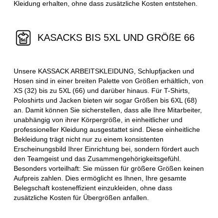
Kleidung erhalten, ohne dass zusätzliche Kosten entstehen.
KASACKS BIS 5XL UND GRÖßE 66
Unsere KASSACK ARBEITSKLEIDUNG, Schlupfjacken und
Hosen sind in einer breiten Palette von Größen erhältlich, von
XS (32) bis zu 5XL (66) und darüber hinaus. Für T-Shirts,
Poloshirts und Jacken bieten wir sogar Größen bis 6XL (68)
an. Damit können Sie sicherstellen, dass alle Ihre Mitarbeiter,
unabhängig von ihrer Körpergröße, in einheitlicher und
professioneller Kleidung ausgestattet sind. Diese einheitliche
Bekleidung trägt nicht nur zu einem konsistenten
Erscheinungsbild Ihrer Einrichtung bei, sondern fördert auch
den Teamgeist und das Zusammengehörigkeitsgefühl.
Besonders vorteilhaft: Sie müssen für größere Größen keinen
Aufpreis zahlen. Dies ermöglicht es Ihnen, Ihre gesamte
Belegschaft kosteneffizient einzukleiden, ohne dass
zusätzliche Kosten für Übergrößen anfallen.