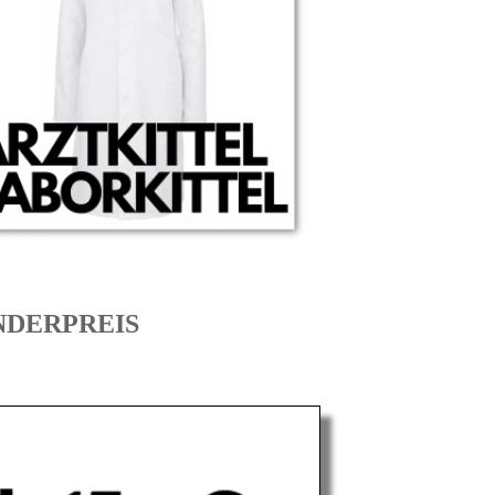
SONDERPREIS