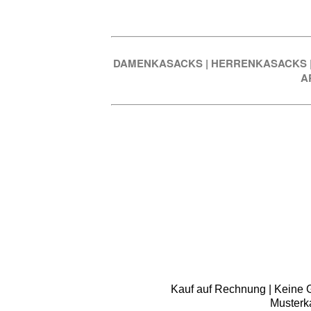
DAMENKASACKS
|
HERRENKASACKS
A
Kauf auf Rechnung | Keine Gr
Musterk