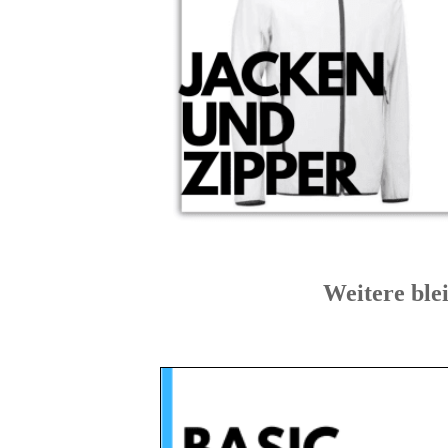
Weitere bl