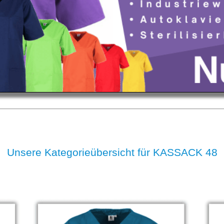
Unsere Kategorieübersicht für KASSACK 48