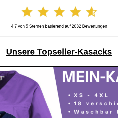
4.7
von
5
Sternen basierend auf
2032
Bewertungen
Unsere Topseller-Kasacks