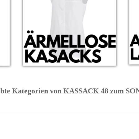
eibte Kategorien von KASSACK 48 zum 