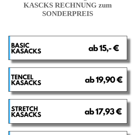
KASCKS RECHNUNG zum
SONDERPREIS