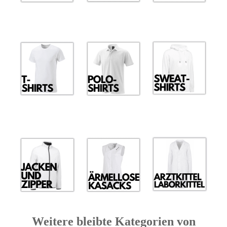
Weitere bleibte Kategorien von