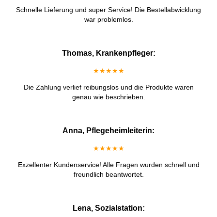
Schnelle Lieferung und super Service! Die Bestellabwicklung
war problemlos.
Thomas, Krankenpfleger:
★★★★★
Die Zahlung verlief reibungslos und die Produkte waren
genau wie beschrieben.
Anna, Pflegeheimleiterin:
★★★★★
Exzellenter Kundenservice! Alle Fragen wurden schnell und
freundlich beantwortet.
Lena, Sozialstation: