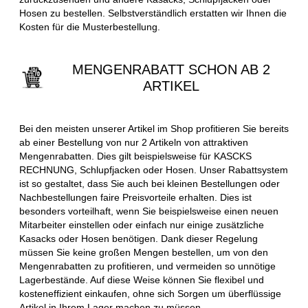
Hosen zu bestellen. Selbstverständlich erstatten wir Ihnen die
Kosten für die Musterbestellung.
MENGENRABATT SCHON AB 2
ARTIKEL
Bei den meisten unserer Artikel im Shop profitieren Sie bereits
ab einer Bestellung von nur 2 Artikeln von attraktiven
Mengenrabatten. Dies gilt beispielsweise für KASCKS
RECHNUNG, Schlupfjacken oder Hosen. Unser Rabattsystem
ist so gestaltet, dass Sie auch bei kleinen Bestellungen oder
Nachbestellungen faire Preisvorteile erhalten. Dies ist
besonders vorteilhaft, wenn Sie beispielsweise einen neuen
Mitarbeiter einstellen oder einfach nur einige zusätzliche
Kasacks oder Hosen benötigen. Dank dieser Regelung
müssen Sie keine großen Mengen bestellen, um von den
Mengenrabatten zu profitieren, und vermeiden so unnötige
Lagerbestände. Auf diese Weise können Sie flexibel und
kosteneffizient einkaufen, ohne sich Sorgen um überflüssige
Artikel in Ihrem Lager machen zu müssen.