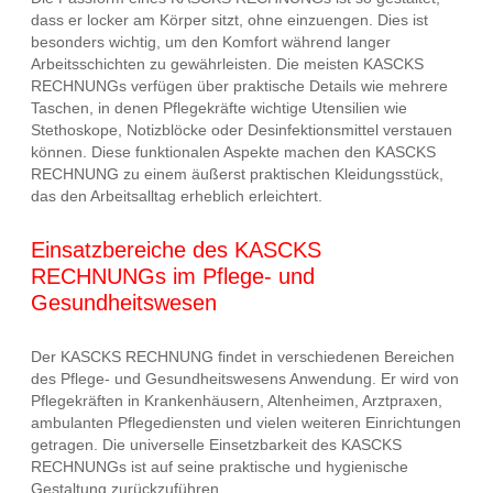
dass er locker am Körper sitzt, ohne einzuengen. Dies ist
besonders wichtig, um den Komfort während langer
Arbeitsschichten zu gewährleisten. Die meisten KASCKS
RECHNUNGs verfügen über praktische Details wie mehrere
Taschen, in denen Pflegekräfte wichtige Utensilien wie
Stethoskope, Notizblöcke oder Desinfektionsmittel verstauen
können. Diese funktionalen Aspekte machen den KASCKS
RECHNUNG zu einem äußerst praktischen Kleidungsstück,
das den Arbeitsalltag erheblich erleichtert.
Einsatzbereiche des KASCKS
RECHNUNGs im Pflege- und
Gesundheitswesen
Der KASCKS RECHNUNG findet in verschiedenen Bereichen
des Pflege- und Gesundheitswesens Anwendung. Er wird von
Pflegekräften in Krankenhäusern, Altenheimen, Arztpraxen,
ambulanten Pflegediensten und vielen weiteren Einrichtungen
getragen. Die universelle Einsetzbarkeit des KASCKS
RECHNUNGs ist auf seine praktische und hygienische
Gestaltung zurückzuführen.