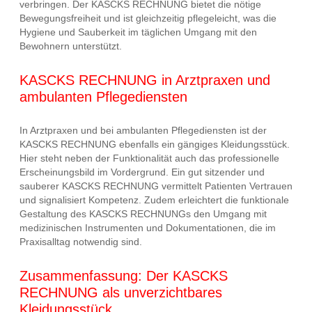
verbringen. Der KASCKS RECHNUNG bietet die nötige
Bewegungsfreiheit und ist gleichzeitig pflegeleicht, was die
Hygiene und Sauberkeit im täglichen Umgang mit den
Bewohnern unterstützt.
KASCKS RECHNUNG in Arztpraxen und
ambulanten Pflegediensten
In Arztpraxen und bei ambulanten Pflegediensten ist der
KASCKS RECHNUNG ebenfalls ein gängiges Kleidungsstück.
Hier steht neben der Funktionalität auch das professionelle
Erscheinungsbild im Vordergrund. Ein gut sitzender und
sauberer KASCKS RECHNUNG vermittelt Patienten Vertrauen
und signalisiert Kompetenz. Zudem erleichtert die funktionale
Gestaltung des KASCKS RECHNUNGs den Umgang mit
medizinischen Instrumenten und Dokumentationen, die im
Praxisalltag notwendig sind.
Zusammenfassung: Der KASCKS
RECHNUNG als unverzichtbares
Kleidungsstück