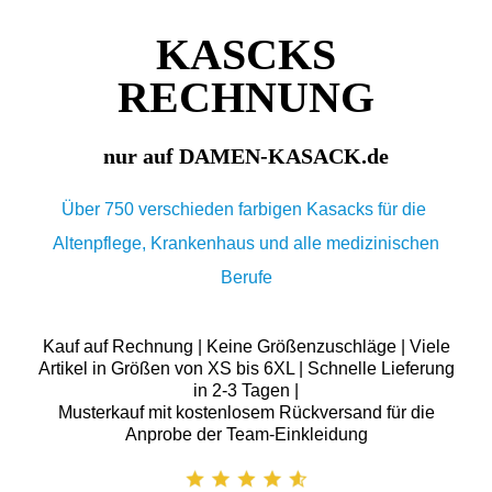
KASCKS
RECHNUNG
nur auf DAMEN-KASACK.de
Über 750 verschieden farbigen Kasacks für die
Altenpflege, Krankenhaus und alle medizinischen
Berufe
Kauf auf Rechnung | Keine Größenzuschläge | Viele
Artikel in Größen von XS bis 6XL | Schnelle Lieferung
in 2-3 Tagen |
Musterkauf mit kostenlosem Rückversand für die
Anprobe der Team-Einkleidung