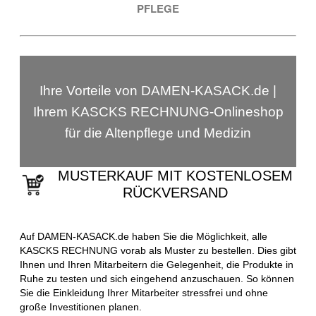
PFLEGE
Ihre Vorteile von DAMEN-KASACK.de |
Ihrem KASCKS RECHNUNG-Onlineshop
für die Altenpflege und Medizin
MUSTERKAUF MIT KOSTENLOSEM
RÜCKVERSAND
Auf DAMEN-KASACK.de haben Sie die Möglichkeit, alle
KASCKS RECHNUNG vorab als Muster zu bestellen. Dies gibt
Ihnen und Ihren Mitarbeitern die Gelegenheit, die Produkte in
Ruhe zu testen und sich eingehend anzuschauen. So können
Sie die Einkleidung Ihrer Mitarbeiter stressfrei und ohne
große Investitionen planen.