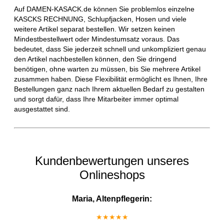
Auf DAMEN-KASACK.de können Sie problemlos einzelne
KASCKS RECHNUNG, Schlupfjacken, Hosen und viele
weitere Artikel separat bestellen. Wir setzen keinen
Mindestbestellwert oder Mindestumsatz voraus. Das
bedeutet, dass Sie jederzeit schnell und unkompliziert genau
den Artikel nachbestellen können, den Sie dringend
benötigen, ohne warten zu müssen, bis Sie mehrere Artikel
zusammen haben. Diese Flexibilität ermöglicht es Ihnen, Ihre
Bestellungen ganz nach Ihrem aktuellen Bedarf zu gestalten
und sorgt dafür, dass Ihre Mitarbeiter immer optimal
ausgestattet sind.
Kundenbewertungen unseres
Onlineshops
Maria, Altenpflegerin:
★★★★★