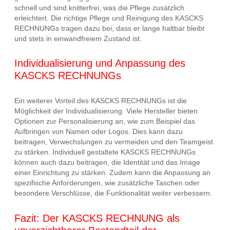
schnell und sind knitterfrei, was die Pflege zusätzlich
erleichtert. Die richtige Pflege und Reinigung des KASCKS
RECHNUNGs tragen dazu bei, dass er lange haltbar bleibt
und stets in einwandfreiem Zustand ist.
Individualisierung und Anpassung des
KASCKS RECHNUNGs
Ein weiterer Vorteil des KASCKS RECHNUNGs ist die
Möglichkeit der Individualisierung. Viele Hersteller bieten
Optionen zur Personalisierung an, wie zum Beispiel das
Aufbringen von Namen oder Logos. Dies kann dazu
beitragen, Verwechslungen zu vermeiden und den Teamgeist
zu stärken. Individuell gestaltete KASCKS RECHNUNGs
können auch dazu beitragen, die Identität und das Image
einer Einrichtung zu stärken. Zudem kann die Anpassung an
spezifische Anforderungen, wie zusätzliche Taschen oder
besondere Verschlüsse, die Funktionalität weiter verbessern.
Fazit: Der KASCKS RECHNUNG als