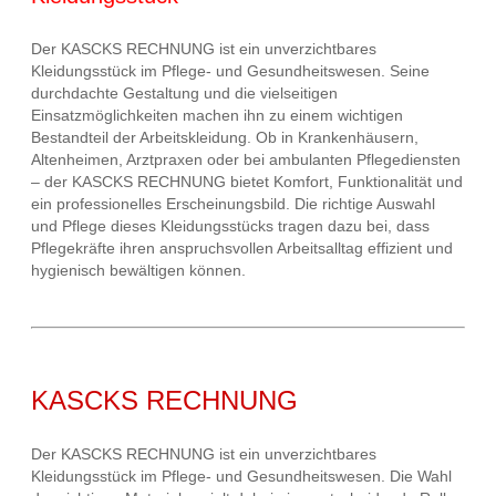
Der KASCKS RECHNUNG ist ein unverzichtbares
Kleidungsstück im Pflege- und Gesundheitswesen. Seine
durchdachte Gestaltung und die vielseitigen
Einsatzmöglichkeiten machen ihn zu einem wichtigen
Bestandteil der Arbeitskleidung. Ob in Krankenhäusern,
Altenheimen, Arztpraxen oder bei ambulanten Pflegediensten
– der KASCKS RECHNUNG bietet Komfort, Funktionalität und
ein professionelles Erscheinungsbild. Die richtige Auswahl
und Pflege dieses Kleidungsstücks tragen dazu bei, dass
Pflegekräfte ihren anspruchsvollen Arbeitsalltag effizient und
hygienisch bewältigen können.
KASCKS RECHNUNG
Der KASCKS RECHNUNG ist ein unverzichtbares
Kleidungsstück im Pflege- und Gesundheitswesen. Die Wahl