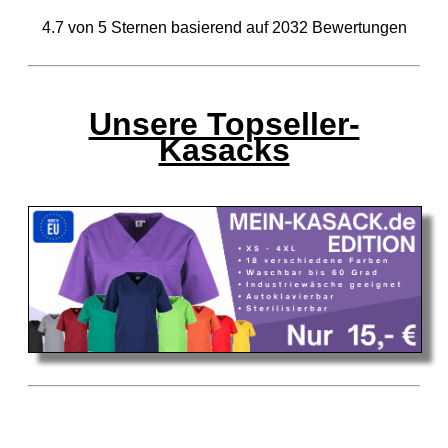
4.7
von
5
Sternen basierend auf
2032
Bewertungen
Unsere Topseller-
Kasacks