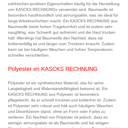
zahlreichen positiven Eigenschaften häufig für die Herstellung
von KASCKS RECHNUNGs verwendet wird. Baumwolle ist
besonders hautfreundlich und atmungsaktiv, was sie ideal für
lange Arbeitsschichten macht. Ein KASCKS RECHNUNG aus
Baumwolle bietet hohen Tragekomfort und ist zudem sehr
saugfähig, was Schweiß gut aufnimmt und die Haut trocken
hält. Allerdings hat Baumwolle den Nachteil, dass sie
knitteranfällig ist und länger zum Trocknen braucht. Zudem
kann sie bei häufigem Waschen und hohen Temperaturen
schneller verschleißen.
Polyester im KASCKS RECHNUNG
Polyester ist ein synthetisches Material, das für seine
Langlebigkeit und Widerstandsfähigkeit bekannt ist. Ein
KASCKS RECHNUNG aus Polyester ist besonders
pflegeleicht, da er schnell trocknet und knitterfrei ist. Zudem
ist Polyester sehr robust und hält auch häufigem Waschen
und Desinfizieren stand, ohne an Form oder Farbe zu
verlieren. Ein Nachteil von Polyester ist jedoch, dass es
weniger atmungsaktiv ist als Baumwolle und bei einigen