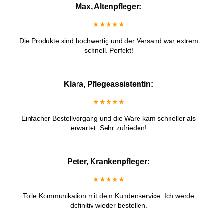
Max, Altenpfleger:
★★★★★
Die Produkte sind hochwertig und der Versand war extrem
schnell. Perfekt!
Klara, Pflegeassistentin:
★★★★★
Einfacher Bestellvorgang und die Ware kam schneller als
erwartet. Sehr zufrieden!
Peter, Krankenpfleger:
★★★★★
Tolle Kommunikation mit dem Kundenservice. Ich werde
definitiv wieder bestellen.