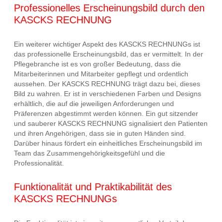
Professionelles Erscheinungsbild durch den
KASCKS RECHNUNG
Ein weiterer wichtiger Aspekt des KASCKS RECHNUNGs ist
das professionelle Erscheinungsbild, das er vermittelt. In der
Pflegebranche ist es von großer Bedeutung, dass die
Mitarbeiterinnen und Mitarbeiter gepflegt und ordentlich
aussehen. Der KASCKS RECHNUNG trägt dazu bei, dieses
Bild zu wahren. Er ist in verschiedenen Farben und Designs
erhältlich, die auf die jeweiligen Anforderungen und
Präferenzen abgestimmt werden können. Ein gut sitzender
und sauberer KASCKS RECHNUNG signalisiert den Patienten
und ihren Angehörigen, dass sie in guten Händen sind.
Darüber hinaus fördert ein einheitliches Erscheinungsbild im
Team das Zusammengehörigkeitsgefühl und die
Professionalität.
Funktionalität und Praktikabilität des
KASCKS RECHNUNGs