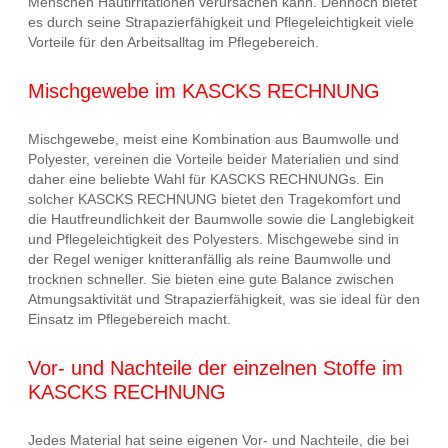
Menschen Hautirritationen verursachen kann. Dennoch bietet
es durch seine Strapazierfähigkeit und Pflegeleichtigkeit viele
Vorteile für den Arbeitsalltag im Pflegebereich.
Mischgewebe im KASCKS RECHNUNG
Mischgewebe, meist eine Kombination aus Baumwolle und
Polyester, vereinen die Vorteile beider Materialien und sind
daher eine beliebte Wahl für KASCKS RECHNUNGs. Ein
solcher KASCKS RECHNUNG bietet den Tragekomfort und
die Hautfreundlichkeit der Baumwolle sowie die Langlebigkeit
und Pflegeleichtigkeit des Polyesters. Mischgewebe sind in
der Regel weniger knitteranfällig als reine Baumwolle und
trocknen schneller. Sie bieten eine gute Balance zwischen
Atmungsaktivität und Strapazierfähigkeit, was sie ideal für den
Einsatz im Pflegebereich macht.
Vor- und Nachteile der einzelnen Stoffe im
KASCKS RECHNUNG
Jedes Material hat seine eigenen Vor- und Nachteile, die bei