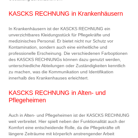
KASCKS RECHNUNG in Krankenhäusern
In Krankenhäusern ist der KASCKS RECHNUNG ein
unverzichtbares Kleidungsstück für Pflegekräfte und
medizinisches Personal. Er bietet nicht nur Schutz vor
Kontamination, sondern auch eine einheitliche und
professionelle Erscheinung. Die verschiedenen Farboptionen
des KASCKS RECHNUNGs können dazu genutzt werden,
unterschiedliche Abteilungen oder Zuständigkeiten kenntlich
zu machen, was die Kommunikation und Identifikation
innerhalb des Krankenhauses erleichtert.
KASCKS RECHNUNG in Alten- und
Pflegeheimen
Auch in Alten- und Pflegeheimen ist der KASCKS RECHNUNG
weit verbreitet. Hier spielt neben der Funktionalität auch der
Komfort eine entscheidende Rolle, da die Pflegekräfte oft
längere Zeiträume mit körperlich anstrengender Arbeit