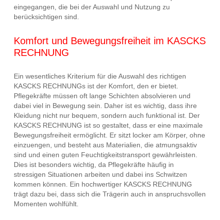
eingegangen, die bei der Auswahl und Nutzung zu
berücksichtigen sind.
Komfort und Bewegungsfreiheit im KASCKS
RECHNUNG
Ein wesentliches Kriterium für die Auswahl des richtigen
KASCKS RECHNUNGs ist der Komfort, den er bietet.
Pflegekräfte müssen oft lange Schichten absolvieren und
dabei viel in Bewegung sein. Daher ist es wichtig, dass ihre
Kleidung nicht nur bequem, sondern auch funktional ist. Der
KASCKS RECHNUNG ist so gestaltet, dass er eine maximale
Bewegungsfreiheit ermöglicht. Er sitzt locker am Körper, ohne
einzuengen, und besteht aus Materialien, die atmungsaktiv
sind und einen guten Feuchtigkeitstransport gewährleisten.
Dies ist besonders wichtig, da Pflegekräfte häufig in
stressigen Situationen arbeiten und dabei ins Schwitzen
kommen können. Ein hochwertiger KASCKS RECHNUNG
trägt dazu bei, dass sich die Trägerin auch in anspruchsvollen
Momenten wohlfühlt.