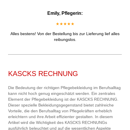
Emily, Pflegerin:
★★★★★
Alles bestens! Von der Bestellung bis zur Lieferung lief alles
reibungslos.
KASCKS RECHNUNG
Die Bedeutung der richtigen Pflegebekleidung im Berufsalltag
kann nicht hoch genug eingeschätzt werden. Ein zentrales
Element der Pflegebekleidung ist der KASCKS RECHNUNG.
Dieser spezielle Bekleidungsgegenstand bietet zahlreiche
Vorteile, die den Berufsalltag von Pflegekräften erheblich
erleichtern und ihre Arbeit effizienter gestalten. In diesem
Artikel wird die Wichtigkeit des KASCKS RECHNUNGs
ausführlich beleuchtet und auf die wesentlichen Aspekte