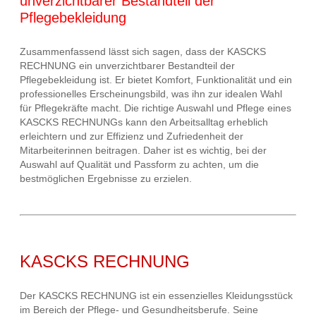
unverzichtbarer Bestandteil der
Pflegebekleidung
Zusammenfassend lässt sich sagen, dass der KASCKS
RECHNUNG ein unverzichtbarer Bestandteil der
Pflegebekleidung ist. Er bietet Komfort, Funktionalität und ein
professionelles Erscheinungsbild, was ihn zur idealen Wahl
für Pflegekräfte macht. Die richtige Auswahl und Pflege eines
KASCKS RECHNUNGs kann den Arbeitsalltag erheblich
erleichtern und zur Effizienz und Zufriedenheit der
Mitarbeiterinnen beitragen. Daher ist es wichtig, bei der
Auswahl auf Qualität und Passform zu achten, um die
bestmöglichen Ergebnisse zu erzielen.
KASCKS RECHNUNG
Der KASCKS RECHNUNG ist ein essenzielles Kleidungsstück
im Bereich der Pflege- und Gesundheitsberufe. Seine