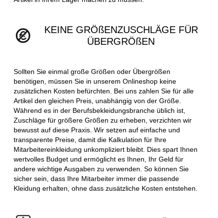
KEINE GRÖßENZUSCHLÄGE FÜR
ÜBERGRÖßEN
Sollten Sie einmal große Größen oder Übergrößen
benötigen, müssen Sie in unserem Onlineshop keine
zusätzlichen Kosten befürchten. Bei uns zahlen Sie für alle
Artikel den gleichen Preis, unabhängig von der Größe.
Während es in der Berufsbekleidungsbranche üblich ist,
Zuschläge für größere Größen zu erheben, verzichten wir
bewusst auf diese Praxis. Wir setzen auf einfache und
transparente Preise, damit die Kalkulation für Ihre
Mitarbeitereinkleidung unkompliziert bleibt. Dies spart Ihnen
wertvolles Budget und ermöglicht es Ihnen, Ihr Geld für
andere wichtige Ausgaben zu verwenden. So können Sie
sicher sein, dass Ihre Mitarbeiter immer die passende
Kleidung erhalten, ohne dass zusätzliche Kosten entstehen.