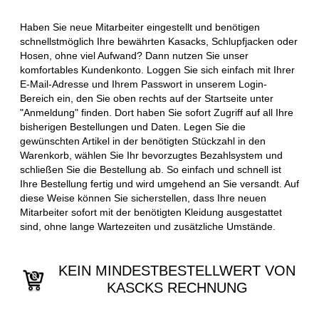
Haben Sie neue Mitarbeiter eingestellt und benötigen
schnellstmöglich Ihre bewährten Kasacks, Schlupfjacken oder
Hosen, ohne viel Aufwand? Dann nutzen Sie unser
komfortables Kundenkonto. Loggen Sie sich einfach mit Ihrer
E-Mail-Adresse und Ihrem Passwort in unserem Login-
Bereich ein, den Sie oben rechts auf der Startseite unter
"Anmeldung" finden. Dort haben Sie sofort Zugriff auf all Ihre
bisherigen Bestellungen und Daten. Legen Sie die
gewünschten Artikel in der benötigten Stückzahl in den
Warenkorb, wählen Sie Ihr bevorzugtes Bezahlsystem und
schließen Sie die Bestellung ab. So einfach und schnell ist
Ihre Bestellung fertig und wird umgehend an Sie versandt. Auf
diese Weise können Sie sicherstellen, dass Ihre neuen
Mitarbeiter sofort mit der benötigten Kleidung ausgestattet
sind, ohne lange Wartezeiten und zusätzliche Umstände.
KEIN MINDESTBESTELLWERT VON
KASCKS RECHNUNG