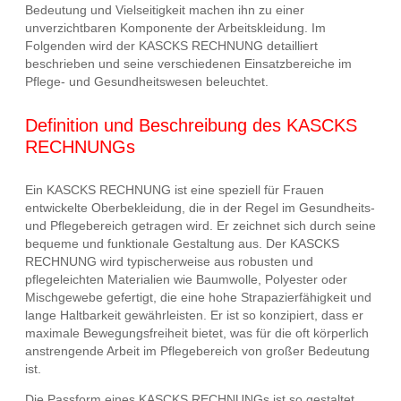
Bedeutung und Vielseitigkeit machen ihn zu einer
unverzichtbaren Komponente der Arbeitskleidung. Im
Folgenden wird der KASCKS RECHNUNG detailliert
beschrieben und seine verschiedenen Einsatzbereiche im
Pflege- und Gesundheitswesen beleuchtet.
Definition und Beschreibung des KASCKS
RECHNUNGs
Ein KASCKS RECHNUNG ist eine speziell für Frauen
entwickelte Oberbekleidung, die in der Regel im Gesundheits-
und Pflegebereich getragen wird. Er zeichnet sich durch seine
bequeme und funktionale Gestaltung aus. Der KASCKS
RECHNUNG wird typischerweise aus robusten und
pflegeleichten Materialien wie Baumwolle, Polyester oder
Mischgewebe gefertigt, die eine hohe Strapazierfähigkeit und
lange Haltbarkeit gewährleisten. Er ist so konzipiert, dass er
maximale Bewegungsfreiheit bietet, was für die oft körperlich
anstrengende Arbeit im Pflegebereich von großer Bedeutung
ist.
Die Passform eines KASCKS RECHNUNGs ist so gestaltet,