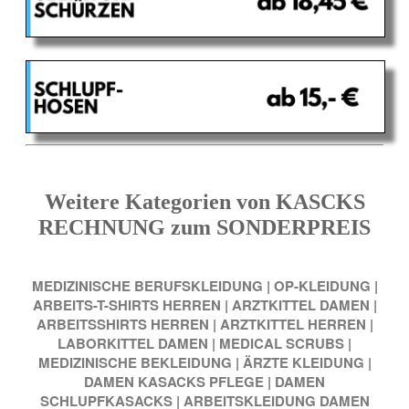
Weitere Kategorien von KASCKS
RECHNUNG zum SONDERPREIS
MEDIZINISCHE BERUFSKLEIDUNG
|
OP-KLEIDUNG
|
ARBEITS-T-SHIRTS HERREN
|
ARZTKITTEL DAMEN
|
ARBEITSSHIRTS HERREN
|
ARZTKITTEL HERREN
|
LABORKITTEL DAMEN
|
MEDICAL SCRUBS
|
MEDIZINISCHE BEKLEIDUNG
|
ÄRZTE KLEIDUNG
|
DAMEN KASACKS PFLEGE
|
DAMEN
SCHLUPFKASACKS
|
ARBEITSKLEIDUNG DAMEN