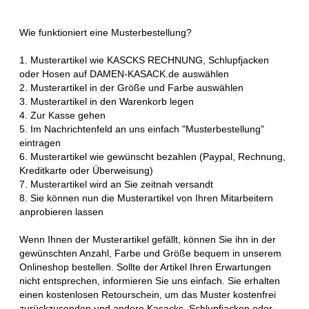
Wie funktioniert eine Musterbestellung?
1. Musterartikel wie KASCKS RECHNUNG, Schlupfjacken
oder Hosen auf DAMEN-KASACK.de auswählen
2. Musterartikel in der Größe und Farbe auswählen
3. Musterartikel in den Warenkorb legen
4. Zur Kasse gehen
5. Im Nachrichtenfeld an uns einfach "Musterbestellung"
eintragen
6. Musterartikel wie gewünscht bezahlen (Paypal, Rechnung,
Kreditkarte oder Überweisung)
7. Musterartikel wird an Sie zeitnah versandt
8. Sie können nun die Musterartikel von Ihren Mitarbeitern
anprobieren lassen
Wenn Ihnen der Musterartikel gefällt, können Sie ihn in der
gewünschten Anzahl, Farbe und Größe bequem in unserem
Onlineshop bestellen. Sollte der Artikel Ihren Erwartungen
nicht entsprechen, informieren Sie uns einfach. Sie erhalten
einen kostenlosen Retourschein, um das Muster kostenfrei
zurückzusenden und andere Kasacks, Schlupfjacken oder