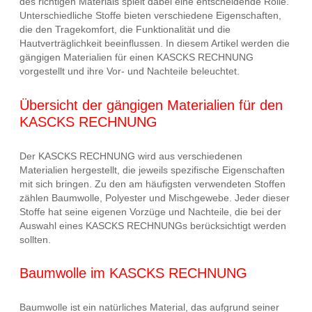
des richtigen Materials spielt dabei eine entscheidende Rolle.
Unterschiedliche Stoffe bieten verschiedene Eigenschaften,
die den Tragekomfort, die Funktionalität und die
Hautverträglichkeit beeinflussen. In diesem Artikel werden die
gängigen Materialien für einen KASCKS RECHNUNG
vorgestellt und ihre Vor- und Nachteile beleuchtet.
Übersicht der gängigen Materialien für den
KASCKS RECHNUNG
Der KASCKS RECHNUNG wird aus verschiedenen
Materialien hergestellt, die jeweils spezifische Eigenschaften
mit sich bringen. Zu den am häufigsten verwendeten Stoffen
zählen Baumwolle, Polyester und Mischgewebe. Jeder dieser
Stoffe hat seine eigenen Vorzüge und Nachteile, die bei der
Auswahl eines KASCKS RECHNUNGs berücksichtigt werden
sollten.
Baumwolle im KASCKS RECHNUNG
Baumwolle ist ein natürliches Material, das aufgrund seiner