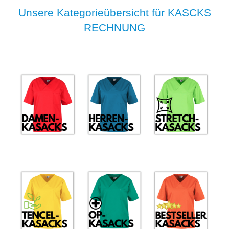
Unsere Kategorieübersicht für KASCKS
RECHNUNG