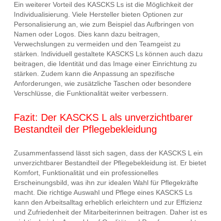
Ein weiterer Vorteil des KASCKS Ls ist die Möglichkeit der
Individualisierung. Viele Hersteller bieten Optionen zur
Personalisierung an, wie zum Beispiel das Aufbringen von
Namen oder Logos. Dies kann dazu beitragen,
Verwechslungen zu vermeiden und den Teamgeist zu
stärken. Individuell gestaltete KASCKS Ls können auch dazu
beitragen, die Identität und das Image einer Einrichtung zu
stärken. Zudem kann die Anpassung an spezifische
Anforderungen, wie zusätzliche Taschen oder besondere
Verschlüsse, die Funktionalität weiter verbessern.
Fazit: Der KASCKS L als unverzichtbarer
Bestandteil der Pflegebekleidung
Zusammenfassend lässt sich sagen, dass der KASCKS L ein
unverzichtbarer Bestandteil der Pflegebekleidung ist. Er bietet
Komfort, Funktionalität und ein professionelles
Erscheinungsbild, was ihn zur idealen Wahl für Pflegekräfte
macht. Die richtige Auswahl und Pflege eines KASCKS Ls
kann den Arbeitsalltag erheblich erleichtern und zur Effizienz
und Zufriedenheit der Mitarbeiterinnen beitragen. Daher ist es