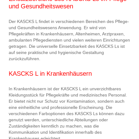
und Gesundheitswesen
Der KASCKS L findet in verschiedenen Bereichen des Pflege-
und Gesundheitswesens Anwendung. Er wird von
Pflegekräften in Krankenhäusern, Altenheimen, Arztpraxen,
ambulanten Pflegediensten und vielen weiteren Einrichtungen
getragen. Die universelle Einsetzbarkeit des KASCKS Ls ist
auf seine praktische und hygienische Gestaltung
zurückzuführen.
KASCKS L in Krankenhäusern
In Krankenhäusern ist der KASCKS L ein unverzichtbares
Kleidungsstück für Pflegekräfte und medizinisches Personal.
Er bietet nicht nur Schutz vor Kontamination, sondern auch
eine einheitliche und professionelle Erscheinung. Die
verschiedenen Farboptionen des KASCKS Ls können dazu
genutzt werden, unterschiedliche Abteilungen oder
Zuständigkeiten kenntlich zu machen, was die
Kommunikation und Identifikation innerhalb des
Krankenhauses erleichtert.