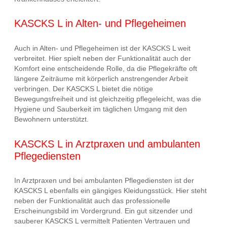
KASCKS L in Alten- und Pflegeheimen
Auch in Alten- und Pflegeheimen ist der KASCKS L weit
verbreitet. Hier spielt neben der Funktionalität auch der
Komfort eine entscheidende Rolle, da die Pflegekräfte oft
längere Zeiträume mit körperlich anstrengender Arbeit
verbringen. Der KASCKS L bietet die nötige
Bewegungsfreiheit und ist gleichzeitig pflegeleicht, was die
Hygiene und Sauberkeit im täglichen Umgang mit den
Bewohnern unterstützt.
KASCKS L in Arztpraxen und ambulanten
Pflegediensten
In Arztpraxen und bei ambulanten Pflegediensten ist der
KASCKS L ebenfalls ein gängiges Kleidungsstück. Hier steht
neben der Funktionalität auch das professionelle
Erscheinungsbild im Vordergrund. Ein gut sitzender und
sauberer KASCKS L vermittelt Patienten Vertrauen und