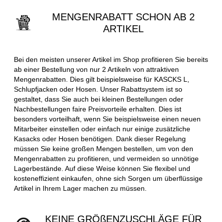
MENGENRABATT SCHON AB 2
ARTIKEL
Bei den meisten unserer Artikel im Shop profitieren Sie bereits
ab einer Bestellung von nur 2 Artikeln von attraktiven
Mengenrabatten. Dies gilt beispielsweise für KASCKS L,
Schlupfjacken oder Hosen. Unser Rabattsystem ist so
gestaltet, dass Sie auch bei kleinen Bestellungen oder
Nachbestellungen faire Preisvorteile erhalten. Dies ist
besonders vorteilhaft, wenn Sie beispielsweise einen neuen
Mitarbeiter einstellen oder einfach nur einige zusätzliche
Kasacks oder Hosen benötigen. Dank dieser Regelung
müssen Sie keine großen Mengen bestellen, um von den
Mengenrabatten zu profitieren, und vermeiden so unnötige
Lagerbestände. Auf diese Weise können Sie flexibel und
kosteneffizient einkaufen, ohne sich Sorgen um überflüssige
Artikel in Ihrem Lager machen zu müssen.
KEINE GRÖßENZUSCHLÄGE FÜR