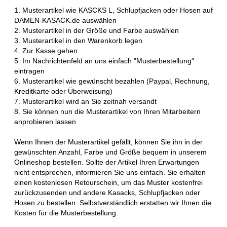
1. Musterartikel wie KASCKS L, Schlupfjacken oder Hosen auf
DAMEN-KASACK.de auswählen
2. Musterartikel in der Größe und Farbe auswählen
3. Musterartikel in den Warenkorb legen
4. Zur Kasse gehen
5. Im Nachrichtenfeld an uns einfach "Musterbestellung"
eintragen
6. Musterartikel wie gewünscht bezahlen (Paypal, Rechnung,
Kreditkarte oder Überweisung)
7. Musterartikel wird an Sie zeitnah versandt
8. Sie können nun die Musterartikel von Ihren Mitarbeitern
anprobieren lassen
Wenn Ihnen der Musterartikel gefällt, können Sie ihn in der
gewünschten Anzahl, Farbe und Größe bequem in unserem
Onlineshop bestellen. Sollte der Artikel Ihren Erwartungen
nicht entsprechen, informieren Sie uns einfach. Sie erhalten
einen kostenlosen Retourschein, um das Muster kostenfrei
zurückzusenden und andere Kasacks, Schlupfjacken oder
Hosen zu bestellen. Selbstverständlich erstatten wir Ihnen die
Kosten für die Musterbestellung.