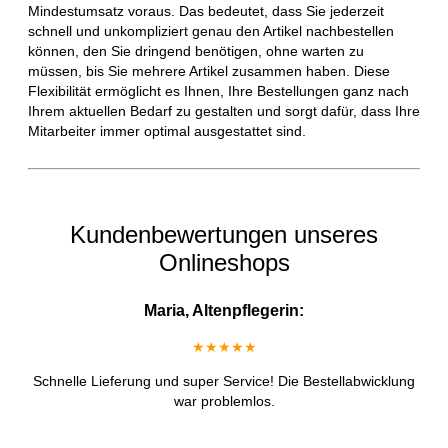
Mindestumsatz voraus. Das bedeutet, dass Sie jederzeit
schnell und unkompliziert genau den Artikel nachbestellen
können, den Sie dringend benötigen, ohne warten zu
müssen, bis Sie mehrere Artikel zusammen haben. Diese
Flexibilität ermöglicht es Ihnen, Ihre Bestellungen ganz nach
Ihrem aktuellen Bedarf zu gestalten und sorgt dafür, dass Ihre
Mitarbeiter immer optimal ausgestattet sind.
Kundenbewertungen unseres
Onlineshops
Maria, Altenpflegerin:
★★★★★
Schnelle Lieferung und super Service! Die Bestellabwicklung
war problemlos.