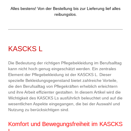
Alles bestens! Von der Bestellung bis zur Lieferung lief alles
reibungslos.
KASCKS L
Die Bedeutung der richtigen Pflegebekleidung im Berufsalltag
kann nicht hoch genug eingeschätzt werden. Ein zentrales
Element der Pflegebekleidung ist der KASCKS L. Dieser
spezielle Bekleidungsgegenstand bietet zahlreiche Vorteile,
die den Berufsalltag von Pflegekräften erheblich erleichtern
und ihre Arbeit effizienter gestalten. In diesem Artikel wird die
Wichtigkeit des KASCKS Ls ausführlich beleuchtet und auf die
wesentlichen Aspekte eingegangen, die bei der Auswahl und
Nutzung zu berücksichtigen sind.
Komfort und Bewegungsfreiheit im KASCKS
L