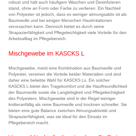
robust und hält auch häufigem Waschen und Desinfizieren
stand, ohne an Form oder Farbe zu verlieren. Ein Nachteil
von Polyester ist jedoch, dass es weniger atmungsaktiv ist als
Baumwolle und bei einigen Menschen Hautirritationen
verursachen kann. Dennoch bietet es durch seine
Strapazierfähigkeit und Pflegeleichtigkeit viele Vorteile für den
Arbeitsalltag im Pflegebereich.
Mischgewebe im KASCKS L
Mischgewebe, meist eine Kombination aus Baumwolle und
Polyester, vereinen die Vorteile beider Materialien und sind
daher eine beliebte Wahl für KASCKS Ls. Ein solcher
KASCKS L bietet den Tragekomfort und die Hautfreundlichkeit
der Baumwolle sowie die Langlebigkeit und Pflegeleichtigkeit
des Polyesters. Mischgewebe sind in der Regel weniger
knitteranfällig als reine Baumwolle und trocknen schneller. Sie
bieten eine gute Balance zwischen Atmungsaktivität und
Strapazierfähigkeit, was sie ideal für den Einsatz im
Pflegebereich macht.