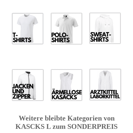
Weitere bleibte Kategorien von
KASCKS L zum SONDERPREIS