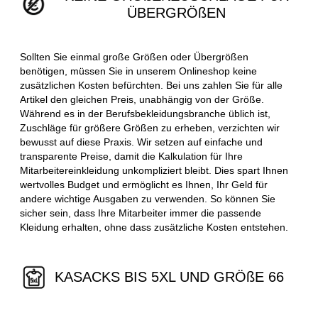
ÜBERGRÖßEN
Sollten Sie einmal große Größen oder Übergrößen
benötigen, müssen Sie in unserem Onlineshop keine
zusätzlichen Kosten befürchten. Bei uns zahlen Sie für alle
Artikel den gleichen Preis, unabhängig von der Größe.
Während es in der Berufsbekleidungsbranche üblich ist,
Zuschläge für größere Größen zu erheben, verzichten wir
bewusst auf diese Praxis. Wir setzen auf einfache und
transparente Preise, damit die Kalkulation für Ihre
Mitarbeitereinkleidung unkompliziert bleibt. Dies spart Ihnen
wertvolles Budget und ermöglicht es Ihnen, Ihr Geld für
andere wichtige Ausgaben zu verwenden. So können Sie
sicher sein, dass Ihre Mitarbeiter immer die passende
Kleidung erhalten, ohne dass zusätzliche Kosten entstehen.
KASACKS BIS 5XL UND GRÖßE 66