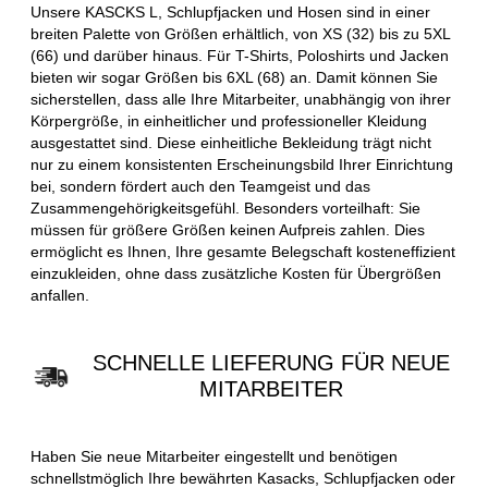
Unsere KASCKS L, Schlupfjacken und Hosen sind in einer
breiten Palette von Größen erhältlich, von XS (32) bis zu 5XL
(66) und darüber hinaus. Für T-Shirts, Poloshirts und Jacken
bieten wir sogar Größen bis 6XL (68) an. Damit können Sie
sicherstellen, dass alle Ihre Mitarbeiter, unabhängig von ihrer
Körpergröße, in einheitlicher und professioneller Kleidung
ausgestattet sind. Diese einheitliche Bekleidung trägt nicht
nur zu einem konsistenten Erscheinungsbild Ihrer Einrichtung
bei, sondern fördert auch den Teamgeist und das
Zusammengehörigkeitsgefühl. Besonders vorteilhaft: Sie
müssen für größere Größen keinen Aufpreis zahlen. Dies
ermöglicht es Ihnen, Ihre gesamte Belegschaft kosteneffizient
einzukleiden, ohne dass zusätzliche Kosten für Übergrößen
anfallen.
SCHNELLE LIEFERUNG FÜR NEUE
MITARBEITER
Haben Sie neue Mitarbeiter eingestellt und benötigen
schnellstmöglich Ihre bewährten Kasacks, Schlupfjacken oder