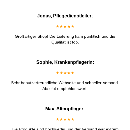
Jonas, Pflegedienstleiter:
★★★★★
Großartiger Shop! Die Lieferung kam pünktlich und die
Qualität ist top.
Sophie, Krankenpflegerin:
★★★★★
Sehr benutzerfreundliche Webseite und schneller Versand.
Absolut empfehlenswert!
Max, Altenpfleger:
★★★★★
Die Produkte sind hochwertig und der Versand war extrem