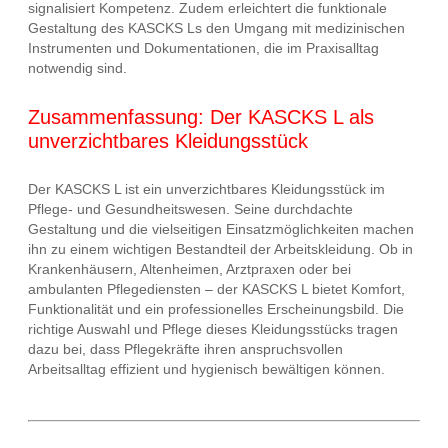
signalisiert Kompetenz. Zudem erleichtert die funktionale
Gestaltung des KASCKS Ls den Umgang mit medizinischen
Instrumenten und Dokumentationen, die im Praxisalltag
notwendig sind.
Zusammenfassung: Der KASCKS L als
unverzichtbares Kleidungsstück
Der KASCKS L ist ein unverzichtbares Kleidungsstück im
Pflege- und Gesundheitswesen. Seine durchdachte
Gestaltung und die vielseitigen Einsatzmöglichkeiten machen
ihn zu einem wichtigen Bestandteil der Arbeitskleidung. Ob in
Krankenhäusern, Altenheimen, Arztpraxen oder bei
ambulanten Pflegediensten – der KASCKS L bietet Komfort,
Funktionalität und ein professionelles Erscheinungsbild. Die
richtige Auswahl und Pflege dieses Kleidungsstücks tragen
dazu bei, dass Pflegekräfte ihren anspruchsvollen
Arbeitsalltag effizient und hygienisch bewältigen können.