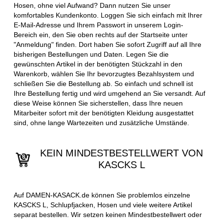
Hosen, ohne viel Aufwand? Dann nutzen Sie unser
komfortables Kundenkonto. Loggen Sie sich einfach mit Ihrer
E-Mail-Adresse und Ihrem Passwort in unserem Login-
Bereich ein, den Sie oben rechts auf der Startseite unter
"Anmeldung" finden. Dort haben Sie sofort Zugriff auf all Ihre
bisherigen Bestellungen und Daten. Legen Sie die
gewünschten Artikel in der benötigten Stückzahl in den
Warenkorb, wählen Sie Ihr bevorzugtes Bezahlsystem und
schließen Sie die Bestellung ab. So einfach und schnell ist
Ihre Bestellung fertig und wird umgehend an Sie versandt. Auf
diese Weise können Sie sicherstellen, dass Ihre neuen
Mitarbeiter sofort mit der benötigten Kleidung ausgestattet
sind, ohne lange Wartezeiten und zusätzliche Umstände.
KEIN MINDESTBESTELLWERT VON
KASCKS L
Auf DAMEN-KASACK.de können Sie problemlos einzelne
KASCKS L, Schlupfjacken, Hosen und viele weitere Artikel
separat bestellen. Wir setzen keinen Mindestbestellwert oder