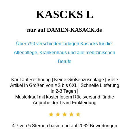
KASCKS L
nur auf DAMEN-KASACK.de
Über 750 verschieden farbigen Kasacks für die
Altenpflege, Krankenhaus und alle medizinischen
Berufe
Kauf auf Rechnung | Keine Größenzuschläge | Viele
Artikel in Größen von XS bis 6XL | Schnelle Lieferung
in 2-3 Tagen |
Musterkauf mit kostenlosem Rückversand für die
Anprobe der Team-Einkleidung
4.7
von
5
Sternen basierend auf
2032
Bewertungen