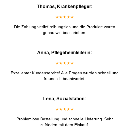
Thomas, Krankenpfleger:
★★★★★
Die Zahlung verlief reibungslos und die Produkte waren
genau wie beschrieben.
Anna, Pflegeheimleiterin:
★★★★★
Exzellenter Kundenservice! Alle Fragen wurden schnell und
freundlich beantwortet.
Lena, Sozialstation:
★★★★★
Problemlose Bestellung und schnelle Lieferung. Sehr
zufrieden mit dem Einkauf.