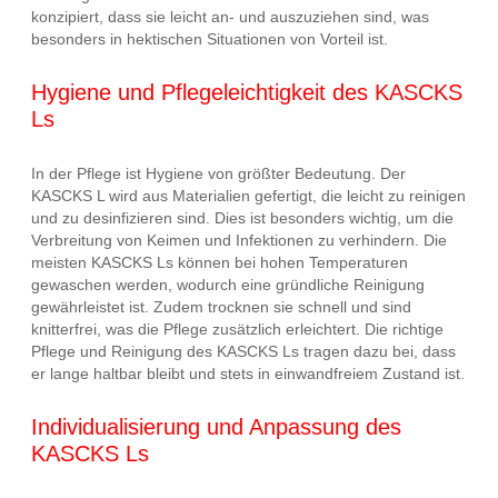
konzipiert, dass sie leicht an- und auszuziehen sind, was
besonders in hektischen Situationen von Vorteil ist.
Hygiene und Pflegeleichtigkeit des KASCKS
Ls
In der Pflege ist Hygiene von größter Bedeutung. Der
KASCKS L wird aus Materialien gefertigt, die leicht zu reinigen
und zu desinfizieren sind. Dies ist besonders wichtig, um die
Verbreitung von Keimen und Infektionen zu verhindern. Die
meisten KASCKS Ls können bei hohen Temperaturen
gewaschen werden, wodurch eine gründliche Reinigung
gewährleistet ist. Zudem trocknen sie schnell und sind
knitterfrei, was die Pflege zusätzlich erleichtert. Die richtige
Pflege und Reinigung des KASCKS Ls tragen dazu bei, dass
er lange haltbar bleibt und stets in einwandfreiem Zustand ist.
Individualisierung und Anpassung des
KASCKS Ls