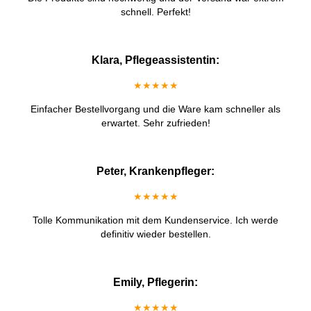
schnell. Perfekt!
Klara, Pflegeassistentin:
★★★★★
Einfacher Bestellvorgang und die Ware kam schneller als
erwartet. Sehr zufrieden!
Peter, Krankenpfleger:
★★★★★
Tolle Kommunikation mit dem Kundenservice. Ich werde
definitiv wieder bestellen.
Emily, Pflegerin:
★★★★★