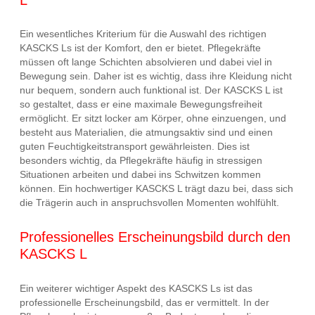
Ein wesentliches Kriterium für die Auswahl des richtigen
KASCKS Ls ist der Komfort, den er bietet. Pflegekräfte
müssen oft lange Schichten absolvieren und dabei viel in
Bewegung sein. Daher ist es wichtig, dass ihre Kleidung nicht
nur bequem, sondern auch funktional ist. Der KASCKS L ist
so gestaltet, dass er eine maximale Bewegungsfreiheit
ermöglicht. Er sitzt locker am Körper, ohne einzuengen, und
besteht aus Materialien, die atmungsaktiv sind und einen
guten Feuchtigkeitstransport gewährleisten. Dies ist
besonders wichtig, da Pflegekräfte häufig in stressigen
Situationen arbeiten und dabei ins Schwitzen kommen
können. Ein hochwertiger KASCKS L trägt dazu bei, dass sich
die Trägerin auch in anspruchsvollen Momenten wohlfühlt.
Professionelles Erscheinungsbild durch den
KASCKS L
Ein weiterer wichtiger Aspekt des KASCKS Ls ist das
professionelle Erscheinungsbild, das er vermittelt. In der