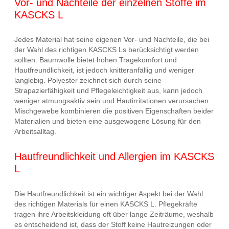
Vor- und Nachteile der einzelnen Stoffe im
KASCKS L
Jedes Material hat seine eigenen Vor- und Nachteile, die bei
der Wahl des richtigen KASCKS Ls berücksichtigt werden
sollten. Baumwolle bietet hohen Tragekomfort und
Hautfreundlichkeit, ist jedoch knitteranfällig und weniger
langlebig. Polyester zeichnet sich durch seine
Strapazierfähigkeit und Pflegeleichtigkeit aus, kann jedoch
weniger atmungsaktiv sein und Hautirritationen verursachen.
Mischgewebe kombinieren die positiven Eigenschaften beider
Materialien und bieten eine ausgewogene Lösung für den
Arbeitsalltag.
Hautfreundlichkeit und Allergien im KASCKS
L
Die Hautfreundlichkeit ist ein wichtiger Aspekt bei der Wahl
des richtigen Materials für einen KASCKS L. Pflegekräfte
tragen ihre Arbeitskleidung oft über lange Zeiträume, weshalb
es entscheidend ist, dass der Stoff keine Hautreizungen oder