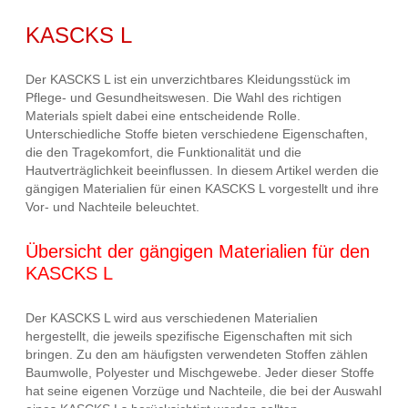
KASCKS L
Der KASCKS L ist ein unverzichtbares Kleidungsstück im
Pflege- und Gesundheitswesen. Die Wahl des richtigen
Materials spielt dabei eine entscheidende Rolle.
Unterschiedliche Stoffe bieten verschiedene Eigenschaften,
die den Tragekomfort, die Funktionalität und die
Hautverträglichkeit beeinflussen. In diesem Artikel werden die
gängigen Materialien für einen KASCKS L vorgestellt und ihre
Vor- und Nachteile beleuchtet.
Übersicht der gängigen Materialien für den
KASCKS L
Der KASCKS L wird aus verschiedenen Materialien
hergestellt, die jeweils spezifische Eigenschaften mit sich
bringen. Zu den am häufigsten verwendeten Stoffen zählen
Baumwolle, Polyester und Mischgewebe. Jeder dieser Stoffe
hat seine eigenen Vorzüge und Nachteile, die bei der Auswahl