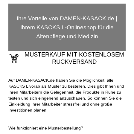
Ihre Vorteile von DAMEN-KASACK.de |
Ihrem KASCKS L-Onlineshop für die
Altenpflege und Medizin
MUSTERKAUF MIT KOSTENLOSEM
RÜCKVERSAND
Auf DAMEN-KASACK.de haben Sie die Möglichkeit, alle
KASCKS L vorab als Muster zu bestellen. Dies gibt Ihnen und
Ihren Mitarbeitern die Gelegenheit, die Produkte in Ruhe zu
testen und sich eingehend anzuschauen. So können Sie die
Einkleidung Ihrer Mitarbeiter stressfrei und ohne große
Investitionen planen.
Wie funktioniert eine Musterbestellung?