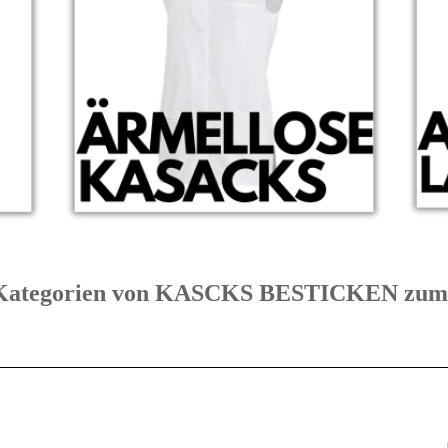
te Kategorien von KASCKS BESTICKEN z