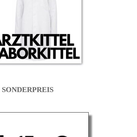
um SONDERPREIS