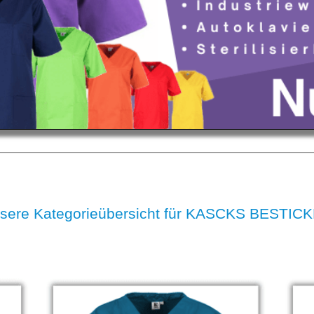
sere Kategorieübersicht für KASCKS BESTIC