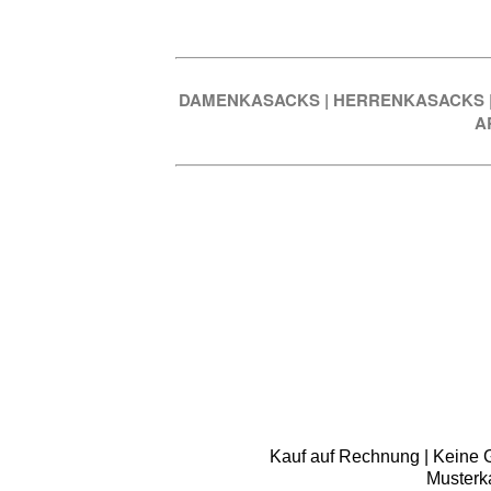
DAMENKASACKS
|
HERRENKASACKS
A
Kauf auf Rechnung | Keine Gr
Musterk