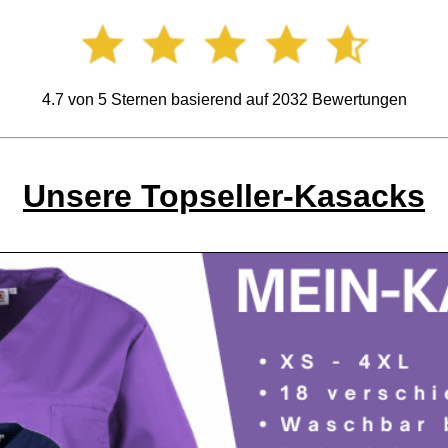
4.7
von
5
Sternen basierend auf
2032
Bewertungen
Unsere Topseller-Kasacks