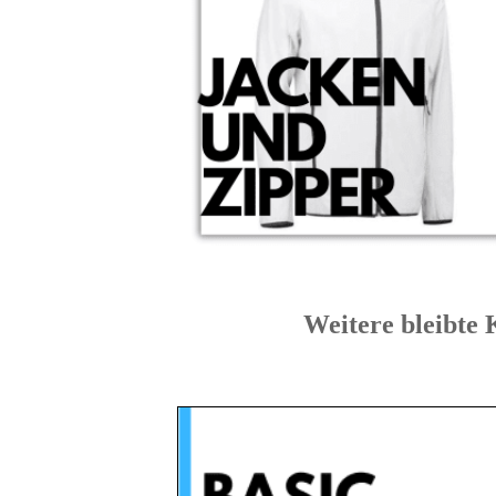
Weitere bleib