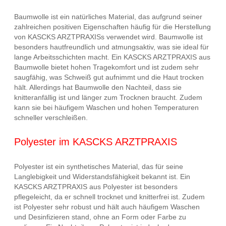
Baumwolle ist ein natürliches Material, das aufgrund seiner
zahlreichen positiven Eigenschaften häufig für die Herstellung
von KASCKS ARZTPRAXISs verwendet wird. Baumwolle ist
besonders hautfreundlich und atmungsaktiv, was sie ideal für
lange Arbeitsschichten macht. Ein KASCKS ARZTPRAXIS aus
Baumwolle bietet hohen Tragekomfort und ist zudem sehr
saugfähig, was Schweiß gut aufnimmt und die Haut trocken
hält. Allerdings hat Baumwolle den Nachteil, dass sie
knitteranfällig ist und länger zum Trocknen braucht. Zudem
kann sie bei häufigem Waschen und hohen Temperaturen
schneller verschleißen.
Polyester im KASCKS ARZTPRAXIS
Polyester ist ein synthetisches Material, das für seine
Langlebigkeit und Widerstandsfähigkeit bekannt ist. Ein
KASCKS ARZTPRAXIS aus Polyester ist besonders
pflegeleicht, da er schnell trocknet und knitterfrei ist. Zudem
ist Polyester sehr robust und hält auch häufigem Waschen
und Desinfizieren stand, ohne an Form oder Farbe zu