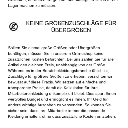
Lager machen zu müssen.
KEINE GRÖßENZUSCHLÄGE FÜR
ÜBERGRÖßEN
Sollten Sie einmal große Größen oder Übergrößen
benötigen, müssen Sie in unserem Onlineshop keine
zusätzlichen Kosten befürchten. Bei uns zahlen Sie für alle
Artikel den gleichen Preis, unabhängig von der Größe.
Während es in der Berufsbekleidungsbranche üblich ist,
Zuschläge für größere Größen zu erheben, verzichten wir
bewusst auf diese Praxis. Wir setzen auf einfache und
transparente Preise, damit die Kalkulation für Ihre
Mitarbeitereinkleidung unkompliziert bleibt. Dies spart Ihnen
wertvolles Budget und ermöglicht es Ihnen, Ihr Geld für
andere wichtige Ausgaben zu verwenden. So können Sie
sicher sein, dass Ihre Mitarbeiter immer die passende
Kleidung erhalten, ohne dass zusätzliche Kosten entstehen.