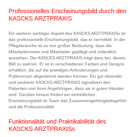
Professionelles Erscheinungsbild durch den
KASCKS ARZTPRAXIS
Ein weiterer wichtiger Aspekt des KASCKS ARZTPRAXISs ist
das professionelle Erscheinungsbild, das er vermittelt. In der
Pflegebranche ist es von großer Bedeutung, dass die
Mitarbeiterinnen und Mitarbeiter gepflegt und ordentlich
aussehen. Der KASCKS ARZTPRAXIS trägt dazu bei, dieses
Bild zu wahren. Er ist in verschiedenen Farben und Designs
erhältlich, die auf die jeweiligen Anforderungen und
Präferenzen abgestimmt werden können. Ein gut sitzender
und sauberer KASCKS ARZTPRAXIS signalisiert den
Patienten und ihren Angehörigen, dass sie in guten Händen
sind. Darüber hinaus fördert ein einheitliches
Erscheinungsbild im Team das Zusammengehörigkeitsgefühl
und die Professionalität.
Funktionalität und Praktikabilität des
KASCKS ARZTPRAXISs