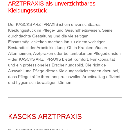
ARZTPRAXIS als unverzichtbares
Kleidungsstück
Der KASCKS ARZTPRAXIS ist ein unverzichtbares
Kleidungsstück im Pflege- und Gesundheitswesen. Seine
durchdachte Gestaltung und die vielseitigen
Einsatzmöglichkeiten machen ihn zu einem wichtigen
Bestandteil der Arbeitskleidung. Ob in Krankenhäusern,
Altenheimen, Arztpraxen oder bei ambulanten Pflegediensten
– der KASCKS ARZTPRAXIS bietet Komfort, Funktionalität
und ein professionelles Erscheinungsbild. Die richtige
Auswahl und Pflege dieses Kleidungsstücks tragen dazu bei,
dass Pflegekräfte ihren anspruchsvollen Arbeitsalltag effizient
und hygienisch bewältigen können.
KASCKS ARZTPRAXIS