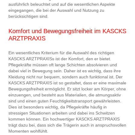
ausführlich beleuchtet und auf die wesentlichen Aspekte
eingegangen, die bei der Auswahl und Nutzung zu
berücksichtigen sind.
Komfort und Bewegungsfreiheit im KASCKS
ARZTPRAXIS
Ein wesentliches Kriterium für die Auswahl des richtigen
KASCKS ARZTPRAXISs ist der Komfort, den er bietet.
Pflegekräfte müssen oft lange Schichten absolvieren und
dabei viel in Bewegung sein. Daher ist es wichtig, dass ihre
Kleidung nicht nur bequem, sondern auch funktional ist. Der
KASCKS ARZTPRAXIS ist so gestaltet, dass er eine maximale
Bewegungsfreiheit ermöglicht. Er sitzt locker am Körper, ohne
einzuengen, und besteht aus Materialien, die atmungsaktiv
sind und einen guten Feuchtigkeitstransport gewährleisten.
Dies ist besonders wichtig, da Pflegekräfte häufig in
stressigen Situationen arbeiten und dabei ins Schwitzen
kommen können. Ein hochwertiger KASCKS ARZTPRAXIS
trägt dazu bei, dass sich die Trägerin auch in anspruchsvollen
Momenten wohlfühlt.