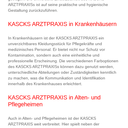
ARZTPRAXISs ist auf seine praktische und hygienische
Gestaltung zurückzuführen.
KASCKS ARZTPRAXIS in Krankenhäusern
In Krankenhäusern ist der KASCKS ARZTPRAXIS ein
unverzichtbares Kleidungsstück für Pflegekräfte und
medizinisches Personal. Er bietet nicht nur Schutz vor
Kontamination, sondern auch eine einheitliche und
professionelle Erscheinung. Die verschiedenen Farboptionen
des KASCKS ARZTPRAXISs können dazu genutzt werden,
unterschiedliche Abteilungen oder Zuständigkeiten kenntlich
zu machen, was die Kommunikation und Identifikation
innerhalb des Krankenhauses erleichtert.
KASCKS ARZTPRAXIS in Alten- und
Pflegeheimen
Auch in Alten- und Pflegeheimen ist der KASCKS
ARZTPRAXIS weit verbreitet. Hier spielt neben der