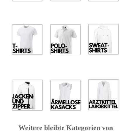
Weitere bleibte Kategorien von