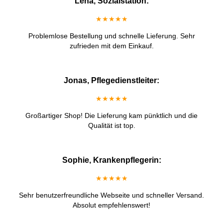
Lena, Sozialstation:
★★★★★
Problemlose Bestellung und schnelle Lieferung. Sehr
zufrieden mit dem Einkauf.
Jonas, Pflegedienstleiter:
★★★★★
Großartiger Shop! Die Lieferung kam pünktlich und die
Qualität ist top.
Sophie, Krankenpflegerin:
★★★★★
Sehr benutzerfreundliche Webseite und schneller Versand.
Absolut empfehlenswert!