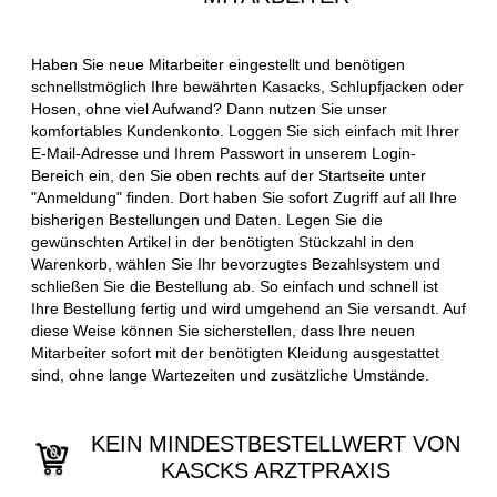
Haben Sie neue Mitarbeiter eingestellt und benötigen
schnellstmöglich Ihre bewährten Kasacks, Schlupfjacken oder
Hosen, ohne viel Aufwand? Dann nutzen Sie unser
komfortables Kundenkonto. Loggen Sie sich einfach mit Ihrer
E-Mail-Adresse und Ihrem Passwort in unserem Login-
Bereich ein, den Sie oben rechts auf der Startseite unter
"Anmeldung" finden. Dort haben Sie sofort Zugriff auf all Ihre
bisherigen Bestellungen und Daten. Legen Sie die
gewünschten Artikel in der benötigten Stückzahl in den
Warenkorb, wählen Sie Ihr bevorzugtes Bezahlsystem und
schließen Sie die Bestellung ab. So einfach und schnell ist
Ihre Bestellung fertig und wird umgehend an Sie versandt. Auf
diese Weise können Sie sicherstellen, dass Ihre neuen
Mitarbeiter sofort mit der benötigten Kleidung ausgestattet
sind, ohne lange Wartezeiten und zusätzliche Umstände.
KEIN MINDESTBESTELLWERT VON
KASCKS ARZTPRAXIS