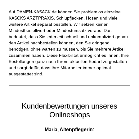
Auf DAMEN-KASACK.de können Sie problemlos einzelne
KASCKS ARZTPRAXIS, Schlupfjacken, Hosen und viele
weitere Artikel separat bestellen. Wir setzen keinen
Mindestbestellwert oder Mindestumsatz voraus. Das
bedeutet, dass Sie jederzeit schnell und unkompliziert genau
den Artikel nachbestellen können, den Sie dringend
benötigen, ohne warten zu müssen, bis Sie mehrere Artikel
zusammen haben. Diese Flexibilität ermöglicht es Ihnen, Ihre
Bestellungen ganz nach Ihrem aktuellen Bedarf zu gestalten
und sorgt dafür, dass Ihre Mitarbeiter immer optimal
ausgestattet sind.
Kundenbewertungen unseres
Onlineshops
Maria, Altenpflegerin: