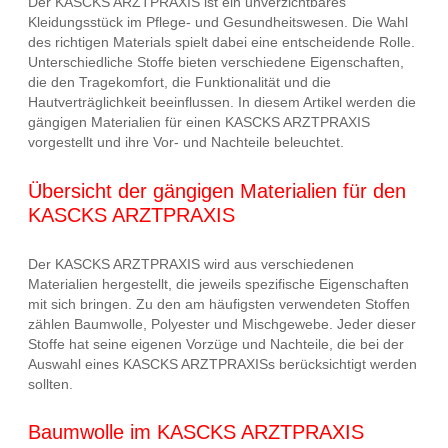
Der KASCKS ARZTPRAXIS ist ein unverzichtbares
Kleidungsstück im Pflege- und Gesundheitswesen. Die Wahl
des richtigen Materials spielt dabei eine entscheidende Rolle.
Unterschiedliche Stoffe bieten verschiedene Eigenschaften,
die den Tragekomfort, die Funktionalität und die
Hautverträglichkeit beeinflussen. In diesem Artikel werden die
gängigen Materialien für einen KASCKS ARZTPRAXIS
vorgestellt und ihre Vor- und Nachteile beleuchtet.
Übersicht der gängigen Materialien für den
KASCKS ARZTPRAXIS
Der KASCKS ARZTPRAXIS wird aus verschiedenen
Materialien hergestellt, die jeweils spezifische Eigenschaften
mit sich bringen. Zu den am häufigsten verwendeten Stoffen
zählen Baumwolle, Polyester und Mischgewebe. Jeder dieser
Stoffe hat seine eigenen Vorzüge und Nachteile, die bei der
Auswahl eines KASCKS ARZTPRAXISs berücksichtigt werden
sollten.
Baumwolle im KASCKS ARZTPRAXIS