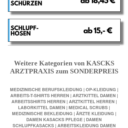
Weitere Kategorien von KASCKS
ARZTPRAXIS zum SONDERPREIS
MEDIZINISCHE BERUFSKLEIDUNG
|
OP-KLEIDUNG
|
ARBEITS-T-SHIRTS HERREN
|
ARZTKITTEL DAMEN
|
ARBEITSSHIRTS HERREN
|
ARZTKITTEL HERREN
|
LABORKITTEL DAMEN
|
MEDICAL SCRUBS
|
MEDIZINISCHE BEKLEIDUNG
|
ÄRZTE KLEIDUNG
|
DAMEN KASACKS PFLEGE
|
DAMEN
SCHLUPFKASACKS
|
ARBEITSKLEIDUNG DAMEN