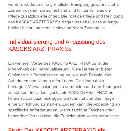
werden, wodurch eine gründliche Reinigung gewährleistet ist.
Zudem trocknen sie schnell und sind knitterfrei, was die
Pflege zusätzlich erleichtert. Die richtige Pflege und Reinigung
des KASCKS ARZTPRAXISs tragen dazu bei, dass er lange
haltbar bleibt und stets in einwandfreiem Zustand ist.
Individualisierung und Anpassung des
KASCKS ARZTPRAXISs
Ein weiterer Vorteil des KASCKS ARZTPRAXISs ist die
Möglichkeit der Individualisierung. Viele Hersteller bieten
Optionen zur Personalisierung an, wie zum Beispiel das
Aufbringen von Namen oder Logos. Dies kann dazu
beitragen, Verwechslungen zu vermeiden und den Teamgeist
zu stärken. Individuell gestaltete KASCKS ARZTPRAXISs
können auch dazu beitragen, die Identität und das Image
einer Einrichtung zu stärken. Zudem kann die Anpassung an
spezifische Anforderungen, wie zusätzliche Taschen oder
besondere Verschlüsse, die Funktionalität weiter verbessern.
Fazit: Der KASCKS ARZTPRAXIS als