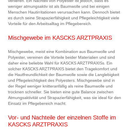
verlieren. Ein Nachteil von Polyester ist jedoch, dass es
weniger atmungsaktiv ist als Baumwolle und bei einigen
Menschen Hautirritationen verursachen kann. Dennoch bietet
es durch seine Strapazierfähigkeit und Pflegeleichtigkeit viele
Vorteile für den Arbeitsalltag im Pflegebereich.
Mischgewebe im KASCKS ARZTPRAXIS
Mischgewebe, meist eine Kombination aus Baumwolle und
Polyester, vereinen die Vorteile beider Materialien und sind
daher eine beliebte Wahl für KASCKS ARZTPRAXISs. Ein
solcher KASCKS ARZTPRAXIS bietet den Tragekomfort und
die Hautfreundlichkeit der Baumwolle sowie die Langlebigkeit
und Pflegeleichtigkeit des Polyesters. Mischgewebe sind in
der Regel weniger knitteranfällig als reine Baumwolle und
trocknen schneller. Sie bieten eine gute Balance zwischen
Atmungsaktivität und Strapazierfähigkeit, was sie ideal für den
Einsatz im Pflegebereich macht.
Vor- und Nachteile der einzelnen Stoffe im
KASCKS ARZTPRAXIS