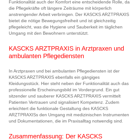
Funktionalität auch der Komfort eine entscheidende Rolle, da
die Pflegekräfte oft längere Zeiträume mit körperlich
anstrengender Arbeit verbringen. Der KASCKS ARZTPRAXIS
bietet die nötige Bewegungsfreiheit und ist gleichzeitig
pflegeleicht, was die Hygiene und Sauberkeit im täglichen
Umgang mit den Bewohnern unterstützt.
KASCKS ARZTPRAXIS in Arztpraxen und
ambulanten Pflegediensten
In Arztpraxen und bei ambulanten Pflegediensten ist der
KASCKS ARZTPRAXIS ebenfalls ein gängiges
Kleidungsstück. Hier steht neben der Funktionalität auch das
professionelle Erscheinungsbild im Vordergrund. Ein gut
sitzender und sauberer KASCKS ARZTPRAXIS vermittelt
Patienten Vertrauen und signalisiert Kompetenz. Zudem
erleichtert die funktionale Gestaltung des KASCKS
ARZTPRAXISs den Umgang mit medizinischen Instrumenten
und Dokumentationen, die im Praxisalltag notwendig sind.
Zusammenfassung: Der KASCKS