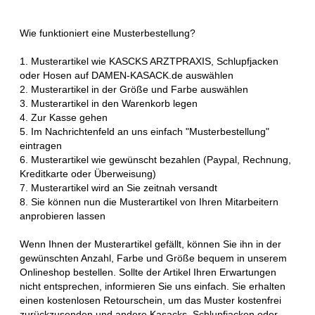
Wie funktioniert eine Musterbestellung?
1. Musterartikel wie KASCKS ARZTPRAXIS, Schlupfjacken
oder Hosen auf DAMEN-KASACK.de auswählen
2. Musterartikel in der Größe und Farbe auswählen
3. Musterartikel in den Warenkorb legen
4. Zur Kasse gehen
5. Im Nachrichtenfeld an uns einfach "Musterbestellung"
eintragen
6. Musterartikel wie gewünscht bezahlen (Paypal, Rechnung,
Kreditkarte oder Überweisung)
7. Musterartikel wird an Sie zeitnah versandt
8. Sie können nun die Musterartikel von Ihren Mitarbeitern
anprobieren lassen
Wenn Ihnen der Musterartikel gefällt, können Sie ihn in der
gewünschten Anzahl, Farbe und Größe bequem in unserem
Onlineshop bestellen. Sollte der Artikel Ihren Erwartungen
nicht entsprechen, informieren Sie uns einfach. Sie erhalten
einen kostenlosen Retourschein, um das Muster kostenfrei
zurückzusenden und andere Kasacks, Schlupfjacken oder