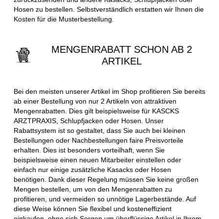
Hosen zu bestellen. Selbstverständlich erstatten wir Ihnen die
Kosten für die Musterbestellung.
MENGENRABATT SCHON AB 2
ARTIKEL
Bei den meisten unserer Artikel im Shop profitieren Sie bereits
ab einer Bestellung von nur 2 Artikeln von attraktiven
Mengenrabatten. Dies gilt beispielsweise für KASCKS
ARZTPRAXIS, Schlupfjacken oder Hosen. Unser
Rabattsystem ist so gestaltet, dass Sie auch bei kleinen
Bestellungen oder Nachbestellungen faire Preisvorteile
erhalten. Dies ist besonders vorteilhaft, wenn Sie
beispielsweise einen neuen Mitarbeiter einstellen oder
einfach nur einige zusätzliche Kasacks oder Hosen
benötigen. Dank dieser Regelung müssen Sie keine großen
Mengen bestellen, um von den Mengenrabatten zu
profitieren, und vermeiden so unnötige Lagerbestände. Auf
diese Weise können Sie flexibel und kosteneffizient
einkaufen, ohne sich Sorgen um überflüssige Artikel in Ihrem