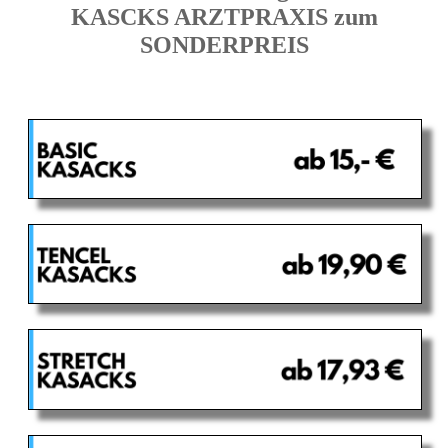
KASCKS ARZTPRAXIS zum
SONDERPREIS