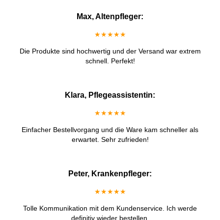
Max, Altenpfleger:
★★★★★
Die Produkte sind hochwertig und der Versand war extrem
schnell. Perfekt!
Klara, Pflegeassistentin:
★★★★★
Einfacher Bestellvorgang und die Ware kam schneller als
erwartet. Sehr zufrieden!
Peter, Krankenpfleger:
★★★★★
Tolle Kommunikation mit dem Kundenservice. Ich werde
definitiv wieder bestellen.