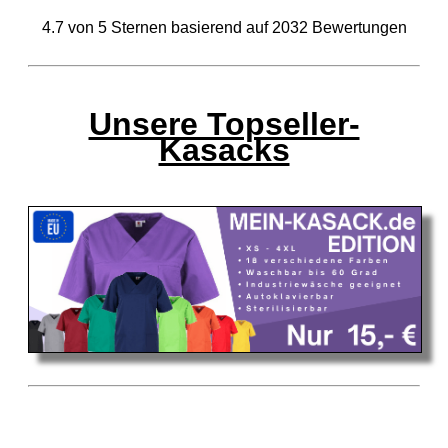
4.7
von
5
Sternen basierend auf
2032
Bewertungen
Unsere Topseller-
Kasacks