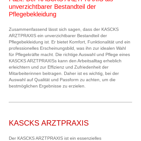
unverzichtbarer Bestandteil der
Pflegebekleidung
Zusammenfassend lässt sich sagen, dass der KASCKS
ARZTPRAXIS ein unverzichtbarer Bestandteil der
Pflegebekleidung ist. Er bietet Komfort, Funktionalität und ein
professionelles Erscheinungsbild, was ihn zur idealen Wahl
für Pflegekräfte macht. Die richtige Auswahl und Pflege eines
KASCKS ARZTPRAXISs kann den Arbeitsalltag erheblich
erleichtern und zur Effizienz und Zufriedenheit der
Mitarbeiterinnen beitragen. Daher ist es wichtig, bei der
Auswahl auf Qualität und Passform zu achten, um die
bestmöglichen Ergebnisse zu erzielen.
KASCKS ARZTPRAXIS
Der KASCKS ARZTPRAXIS ist ein essenzielles