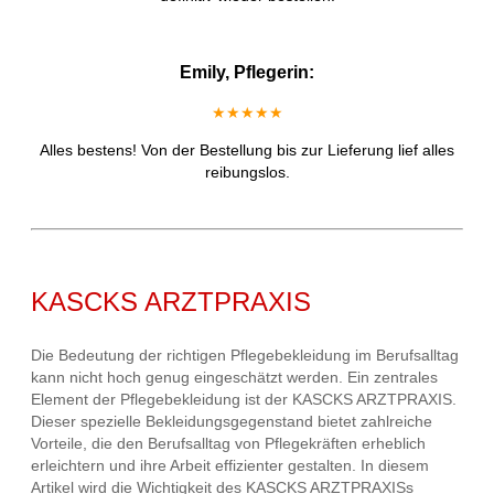
Emily, Pflegerin:
★★★★★
Alles bestens! Von der Bestellung bis zur Lieferung lief alles
reibungslos.
KASCKS ARZTPRAXIS
Die Bedeutung der richtigen Pflegebekleidung im Berufsalltag
kann nicht hoch genug eingeschätzt werden. Ein zentrales
Element der Pflegebekleidung ist der KASCKS ARZTPRAXIS.
Dieser spezielle Bekleidungsgegenstand bietet zahlreiche
Vorteile, die den Berufsalltag von Pflegekräften erheblich
erleichtern und ihre Arbeit effizienter gestalten. In diesem
Artikel wird die Wichtigkeit des KASCKS ARZTPRAXISs