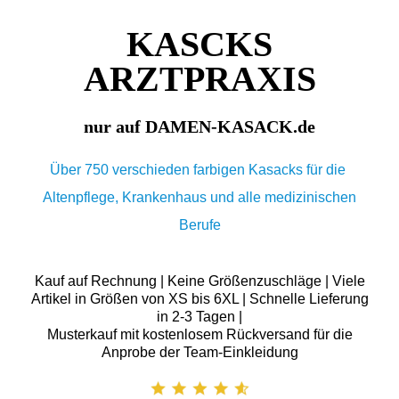
KASCKS
ARZTPRAXIS
nur auf DAMEN-KASACK.de
Über 750 verschieden farbigen Kasacks für die
Altenpflege, Krankenhaus und alle medizinischen
Berufe
Kauf auf Rechnung | Keine Größenzuschläge | Viele
Artikel in Größen von XS bis 6XL | Schnelle Lieferung
in 2-3 Tagen |
Musterkauf mit kostenlosem Rückversand für die
Anprobe der Team-Einkleidung