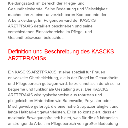
Kleidungsstück im Bereich der Pflege- und
Gesundheitsberufe. Seine Bedeutung und Vielseitigkeit
machen ihn zu einer unverzichtbaren Komponente der
Arbeitskleidung. Im Folgenden wird der KASCKS
ARZTPRAXIS detailliert beschrieben und seine
verschiedenen Einsatzbereiche im Pflege- und
Gesundheitswesen beleuchtet.
Definition und Beschreibung des KASCKS
ARZTPRAXISs
Ein KASCKS ARZTPRAXIS ist eine speziell für Frauen
entwickelte Oberbekleidung, die in der Regel im Gesundheits-
und Pflegebereich getragen wird. Er zeichnet sich durch seine
bequeme und funktionale Gestaltung aus. Der KASCKS
ARZTPRAXIS wird typischerweise aus robusten und
pflegeleichten Materialien wie Baumwolle, Polyester oder
Mischgewebe gefertigt, die eine hohe Strapazierfähigkeit und
lange Haltbarkeit gewährleisten. Er ist so konzipiert, dass er
maximale Bewegungsfreiheit bietet, was für die oft körperlich
anstrengende Arbeit im Pflegebereich von großer Bedeutung