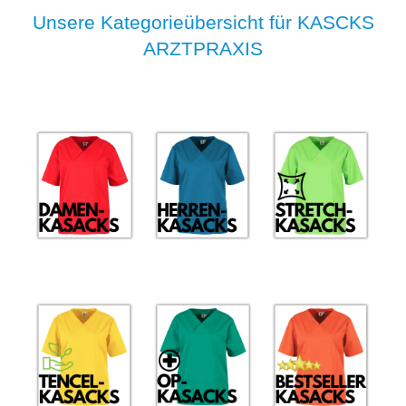
Unsere Kategorieübersicht für KASCKS
ARZTPRAXIS