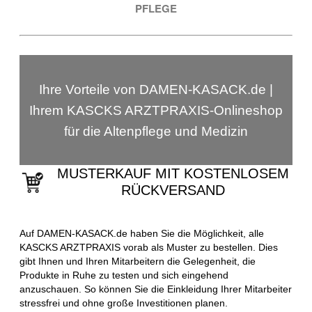
PFLEGE
Ihre Vorteile von DAMEN-KASACK.de |
Ihrem KASCKS ARZTPRAXIS-Onlineshop
für die Altenpflege und Medizin
MUSTERKAUF MIT KOSTENLOSEM
RÜCKVERSAND
Auf DAMEN-KASACK.de haben Sie die Möglichkeit, alle
KASCKS ARZTPRAXIS vorab als Muster zu bestellen. Dies
gibt Ihnen und Ihren Mitarbeitern die Gelegenheit, die
Produkte in Ruhe zu testen und sich eingehend
anzuschauen. So können Sie die Einkleidung Ihrer Mitarbeiter
stressfrei und ohne große Investitionen planen.