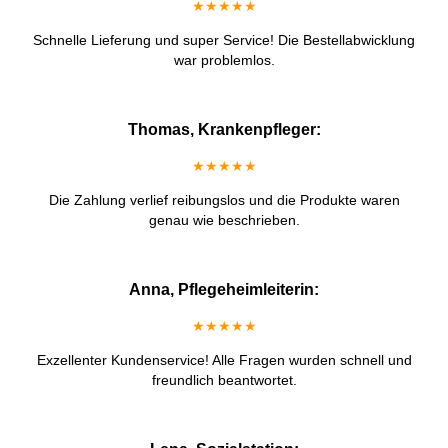
★★★★★
Schnelle Lieferung und super Service! Die Bestellabwicklung
war problemlos.
Thomas, Krankenpfleger:
★★★★★
Die Zahlung verlief reibungslos und die Produkte waren
genau wie beschrieben.
Anna, Pflegeheimleiterin:
★★★★★
Exzellenter Kundenservice! Alle Fragen wurden schnell und
freundlich beantwortet.