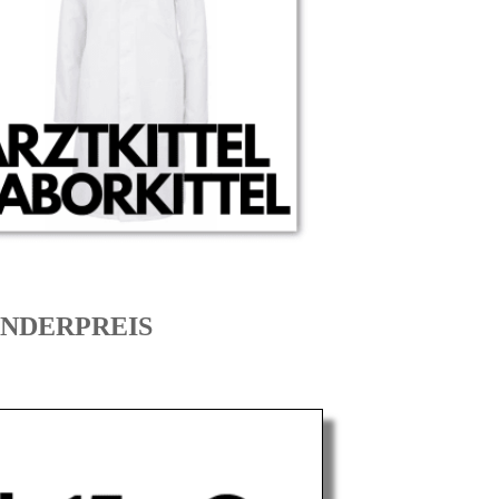
SONDERPREIS