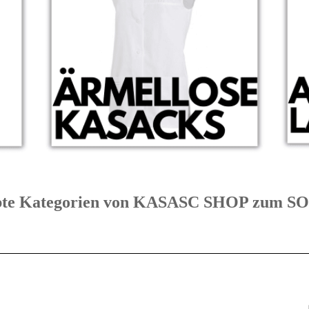
eibte Kategorien von KASASC SHOP zum 