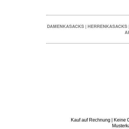
DAMENKASACKS
|
HERRENKASACKS
A
Kauf auf Rechnung | Keine Gr
Musterk