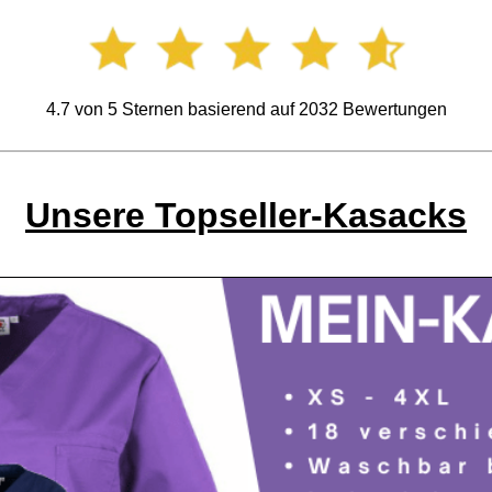
4.7
von
5
Sternen basierend auf
2032
Bewertungen
Unsere Topseller-Kasacks