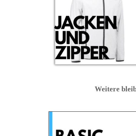
Weitere bl