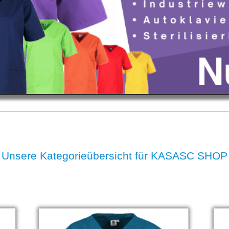
Unsere Kategorieübersicht für KASASC SHOP