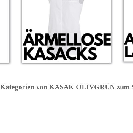
bte Kategorien von KASAK OLIVGRÜN zu