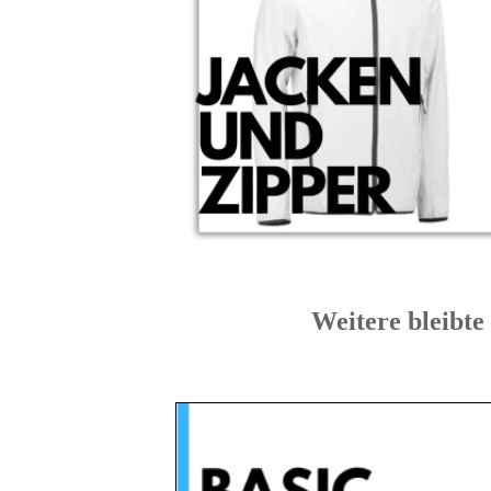
Weitere blei