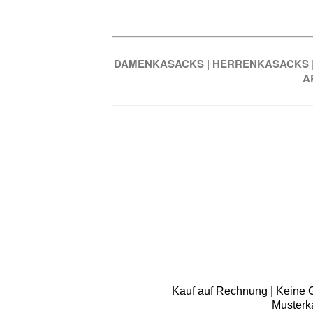
DAMENKASACKS
|
HERRENKASACKS
A
Kauf auf Rechnung | Keine Gr
Musterk