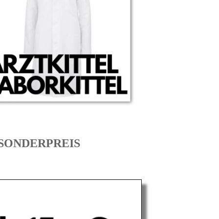
m SONDERPREIS