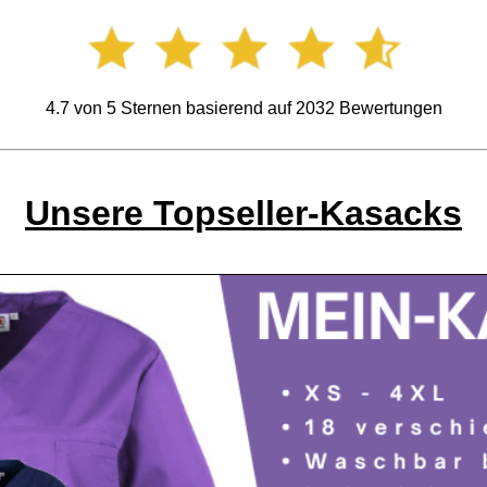
4.7
von
5
Sternen basierend auf
2032
Bewertungen
Unsere Topseller-Kasacks