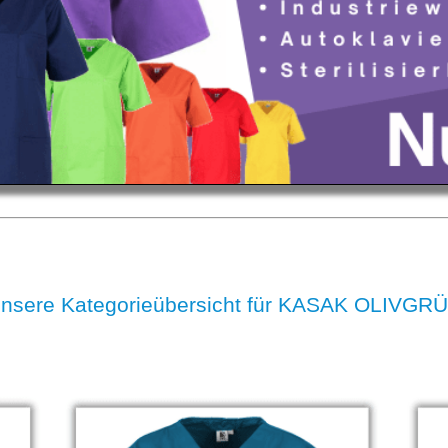
nsere Kategorieübersicht für KASAK OLIVGR