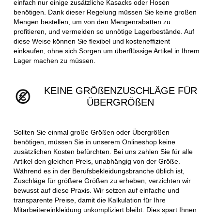
einfach nur einige zusätzliche Kasacks oder Hosen
benötigen. Dank dieser Regelung müssen Sie keine großen
Mengen bestellen, um von den Mengenrabatten zu
profitieren, und vermeiden so unnötige Lagerbestände. Auf
diese Weise können Sie flexibel und kosteneffizient
einkaufen, ohne sich Sorgen um überflüssige Artikel in Ihrem
Lager machen zu müssen.
KEINE GRÖßENZUSCHLÄGE FÜR
ÜBERGRÖßEN
Sollten Sie einmal große Größen oder Übergrößen
benötigen, müssen Sie in unserem Onlineshop keine
zusätzlichen Kosten befürchten. Bei uns zahlen Sie für alle
Artikel den gleichen Preis, unabhängig von der Größe.
Während es in der Berufsbekleidungsbranche üblich ist,
Zuschläge für größere Größen zu erheben, verzichten wir
bewusst auf diese Praxis. Wir setzen auf einfache und
transparente Preise, damit die Kalkulation für Ihre
Mitarbeitereinkleidung unkompliziert bleibt. Dies spart Ihnen