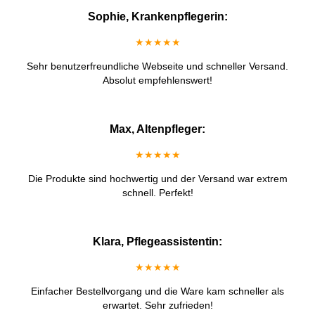
Sophie, Krankenpflegerin:
★★★★★
Sehr benutzerfreundliche Webseite und schneller Versand.
Absolut empfehlenswert!
Max, Altenpfleger:
★★★★★
Die Produkte sind hochwertig und der Versand war extrem
schnell. Perfekt!
Klara, Pflegeassistentin:
★★★★★
Einfacher Bestellvorgang und die Ware kam schneller als
erwartet. Sehr zufrieden!