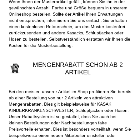
Wenn Ihnen der Musterartikel gefällt, können Sie ihn in der
gewünschten Anzahl, Farbe und Größe bequem in unserem
Onlineshop bestellen. Sollte der Artikel Ihren Erwartungen
nicht entsprechen, informieren Sie uns einfach. Sie erhalten
einen kostenlosen Retourschein, um das Muster kostenfrei
zurückzusenden und andere Kasacks, Schlupfjacken oder
Hosen zu bestellen. Selbstverständlich erstatten wir Ihnen die
Kosten für die Musterbestellung.
MENGENRABATT SCHON AB 2
ARTIKEL
Bei den meisten unserer Artikel im Shop profitieren Sie bereits
ab einer Bestellung von nur 2 Artikeln von attraktiven
Mengenrabatten. Dies gilt beispielsweise für KASAK
KINDERKRANKENSCHWESTER, Schlupfjacken oder Hosen.
Unser Rabattsystem ist so gestaltet, dass Sie auch bei
kleinen Bestellungen oder Nachbestellungen faire
Preisvorteile erhalten. Dies ist besonders vorteilhaft, wenn Sie
beispielsweise einen neuen Mitarbeiter einstellen oder