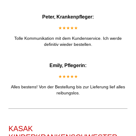
Peter, Krankenpfleger:
★★★★★
Tolle Kommunikation mit dem Kundenservice. Ich werde
definitiv wieder bestellen.
Emily, Pflegerin:
★★★★★
Alles bestens! Von der Bestellung bis zur Lieferung lief alles
reibungslos.
KASAK