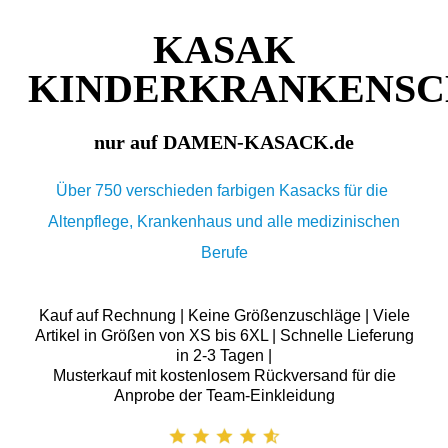
KASAK
KINDERKRANKENS
nur auf DAMEN-KASACK.de
Über 750 verschieden farbigen Kasacks für die
Altenpflege, Krankenhaus und alle medizinischen
Berufe
Kauf auf Rechnung | Keine Größenzuschläge | Viele
Artikel in Größen von XS bis 6XL | Schnelle Lieferung
in 2-3 Tagen |
Musterkauf mit kostenlosem Rückversand für die
Anprobe der Team-Einkleidung