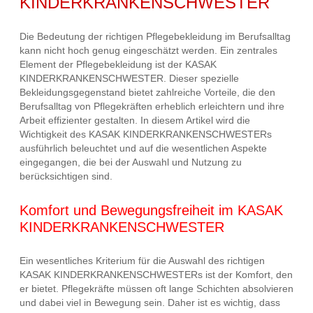
KINDERKRANKENSCHWESTER
Die Bedeutung der richtigen Pflegebekleidung im Berufsalltag
kann nicht hoch genug eingeschätzt werden. Ein zentrales
Element der Pflegebekleidung ist der KASAK
KINDERKRANKENSCHWESTER. Dieser spezielle
Bekleidungsgegenstand bietet zahlreiche Vorteile, die den
Berufsalltag von Pflegekräften erheblich erleichtern und ihre
Arbeit effizienter gestalten. In diesem Artikel wird die
Wichtigkeit des KASAK KINDERKRANKENSCHWESTERs
ausführlich beleuchtet und auf die wesentlichen Aspekte
eingegangen, die bei der Auswahl und Nutzung zu
berücksichtigen sind.
Komfort und Bewegungsfreiheit im KASAK
KINDERKRANKENSCHWESTER
Ein wesentliches Kriterium für die Auswahl des richtigen
KASAK KINDERKRANKENSCHWESTERs ist der Komfort, den
er bietet. Pflegekräfte müssen oft lange Schichten absolvieren
und dabei viel in Bewegung sein. Daher ist es wichtig, dass