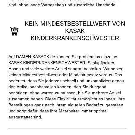
sind, ohne lange Wartezeiten und zusätzliche Umstände.
KEIN MINDESTBESTELLWERT VON
KASAK
KINDERKRANKENSCHWESTER
Auf DAMEN-KASACK.de können Sie problemlos einzelne
KASAK KINDERKRANKENSCHWESTER, Schlupfjacken,
Hosen und viele weitere Artikel separat bestellen. Wir setzen
keinen Mindestbestellwert oder Mindestumsatz voraus. Das
bedeutet, dass Sie jederzeit schnell und unkompliziert genau
den Artikel nachbestellen können, den Sie dringend
benötigen, ohne warten zu müssen, bis Sie mehrere Artikel
zusammen haben. Diese Flexibilität ermöglicht es Ihnen, Ihre
Bestellungen ganz nach Ihrem aktuellen Bedarf zu gestalten
und sorgt dafür, dass Ihre Mitarbeiter immer optimal
ausgestattet sind.