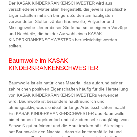
Der KASAK KINDERKRANKENSCHWESTER wird aus
verschiedenen Materialien hergestellt, die jeweils spezifische
Eigenschaften mit sich bringen. Zu den am häufigsten
verwendeten Stoffen zählen Baumwolle, Polyester und
Mischgewebe. Jeder dieser Stoffe hat seine eigenen Vorzüge
und Nachteile, die bei der Auswahl eines KASAK
KINDERKRANKENSCHWESTERs berücksichtigt werden
sollten.
Baumwolle im KASAK
KINDERKRANKENSCHWESTER
Baumwolle ist ein natürliches Material, das aufgrund seiner
zahlreichen positiven Eigenschaften häufig für die Herstellung
von KASAK KINDERKRANKENSCHWESTERs verwendet
wird. Baumwolle ist besonders hautfreundlich und
atmungsaktiv, was sie ideal für lange Arbeitsschichten macht.
Ein KASAK KINDERKRANKENSCHWESTER aus Baumwolle
bietet hohen Tragekomfort und ist zudem sehr saugfähig, was
Schweiß gut aufnimmt und die Haut trocken hält. Allerdings
hat Baumwolle den Nachteil, dass sie knitteranfällig ist und