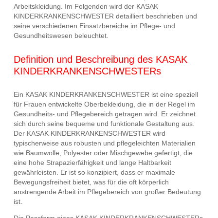
Arbeitskleidung. Im Folgenden wird der KASAK
KINDERKRANKENSCHWESTER detailliert beschrieben und
seine verschiedenen Einsatzbereiche im Pflege- und
Gesundheitswesen beleuchtet.
Definition und Beschreibung des KASAK
KINDERKRANKENSCHWESTERs
Ein KASAK KINDERKRANKENSCHWESTER ist eine speziell
für Frauen entwickelte Oberbekleidung, die in der Regel im
Gesundheits- und Pflegebereich getragen wird. Er zeichnet
sich durch seine bequeme und funktionale Gestaltung aus.
Der KASAK KINDERKRANKENSCHWESTER wird
typischerweise aus robusten und pflegeleichten Materialien
wie Baumwolle, Polyester oder Mischgewebe gefertigt, die
eine hohe Strapazierfähigkeit und lange Haltbarkeit
gewährleisten. Er ist so konzipiert, dass er maximale
Bewegungsfreiheit bietet, was für die oft körperlich
anstrengende Arbeit im Pflegebereich von großer Bedeutung
ist.