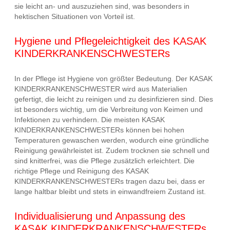
sie leicht an- und auszuziehen sind, was besonders in
hektischen Situationen von Vorteil ist.
Hygiene und Pflegeleichtigkeit des KASAK
KINDERKRANKENSCHWESTERs
In der Pflege ist Hygiene von größter Bedeutung. Der KASAK
KINDERKRANKENSCHWESTER wird aus Materialien
gefertigt, die leicht zu reinigen und zu desinfizieren sind. Dies
ist besonders wichtig, um die Verbreitung von Keimen und
Infektionen zu verhindern. Die meisten KASAK
KINDERKRANKENSCHWESTERs können bei hohen
Temperaturen gewaschen werden, wodurch eine gründliche
Reinigung gewährleistet ist. Zudem trocknen sie schnell und
sind knitterfrei, was die Pflege zusätzlich erleichtert. Die
richtige Pflege und Reinigung des KASAK
KINDERKRANKENSCHWESTERs tragen dazu bei, dass er
lange haltbar bleibt und stets in einwandfreiem Zustand ist.
Individualisierung und Anpassung des
KASAK KINDERKRANKENSCHWESTERs