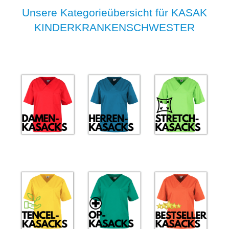
Unsere Kategorieübersicht für KASAK
KINDERKRANKENSCHWESTER