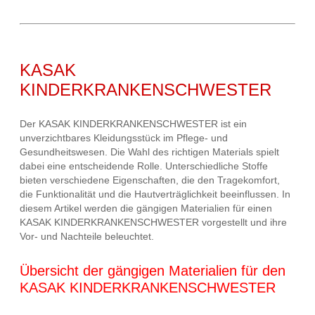
KASAK
KINDERKRANKENSCHWESTER
Der KASAK KINDERKRANKENSCHWESTER ist ein
unverzichtbares Kleidungsstück im Pflege- und
Gesundheitswesen. Die Wahl des richtigen Materials spielt
dabei eine entscheidende Rolle. Unterschiedliche Stoffe
bieten verschiedene Eigenschaften, die den Tragekomfort,
die Funktionalität und die Hautverträglichkeit beeinflussen. In
diesem Artikel werden die gängigen Materialien für einen
KASAK KINDERKRANKENSCHWESTER vorgestellt und ihre
Vor- und Nachteile beleuchtet.
Übersicht der gängigen Materialien für den
KASAK KINDERKRANKENSCHWESTER