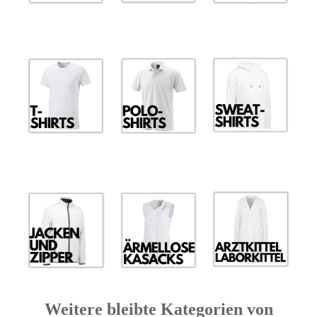
Weitere bleibte Kategorien von