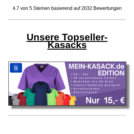
4.7
von
5
Sternen basierend auf
2032
Bewertungen
Unsere Topseller-
Kasacks