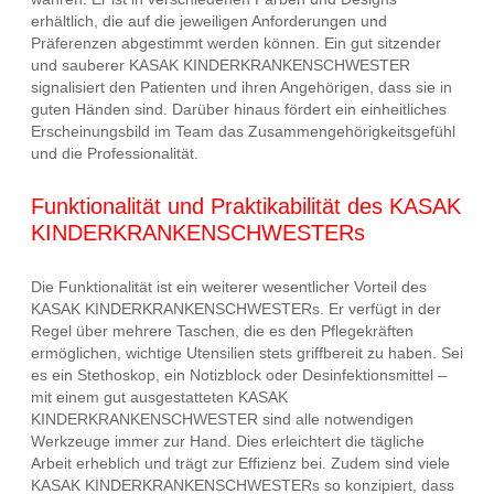
erhältlich, die auf die jeweiligen Anforderungen und
Präferenzen abgestimmt werden können. Ein gut sitzender
und sauberer KASAK KINDERKRANKENSCHWESTER
signalisiert den Patienten und ihren Angehörigen, dass sie in
guten Händen sind. Darüber hinaus fördert ein einheitliches
Erscheinungsbild im Team das Zusammengehörigkeitsgefühl
und die Professionalität.
Funktionalität und Praktikabilität des KASAK
KINDERKRANKENSCHWESTERs
Die Funktionalität ist ein weiterer wesentlicher Vorteil des
KASAK KINDERKRANKENSCHWESTERs. Er verfügt in der
Regel über mehrere Taschen, die es den Pflegekräften
ermöglichen, wichtige Utensilien stets griffbereit zu haben. Sei
es ein Stethoskop, ein Notizblock oder Desinfektionsmittel –
mit einem gut ausgestatteten KASAK
KINDERKRANKENSCHWESTER sind alle notwendigen
Werkzeuge immer zur Hand. Dies erleichtert die tägliche
Arbeit erheblich und trägt zur Effizienz bei. Zudem sind viele
KASAK KINDERKRANKENSCHWESTERs so konzipiert, dass