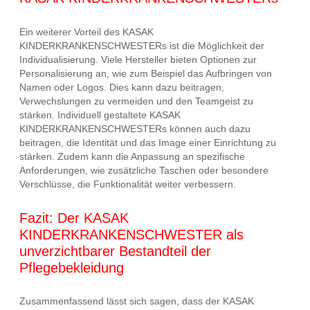
Ein weiterer Vorteil des KASAK
KINDERKRANKENSCHWESTERs ist die Möglichkeit der
Individualisierung. Viele Hersteller bieten Optionen zur
Personalisierung an, wie zum Beispiel das Aufbringen von
Namen oder Logos. Dies kann dazu beitragen,
Verwechslungen zu vermeiden und den Teamgeist zu
stärken. Individuell gestaltete KASAK
KINDERKRANKENSCHWESTERs können auch dazu
beitragen, die Identität und das Image einer Einrichtung zu
stärken. Zudem kann die Anpassung an spezifische
Anforderungen, wie zusätzliche Taschen oder besondere
Verschlüsse, die Funktionalität weiter verbessern.
Fazit: Der KASAK
KINDERKRANKENSCHWESTER als
unverzichtbarer Bestandteil der
Pflegebekleidung
Zusammenfassend lässt sich sagen, dass der KASAK