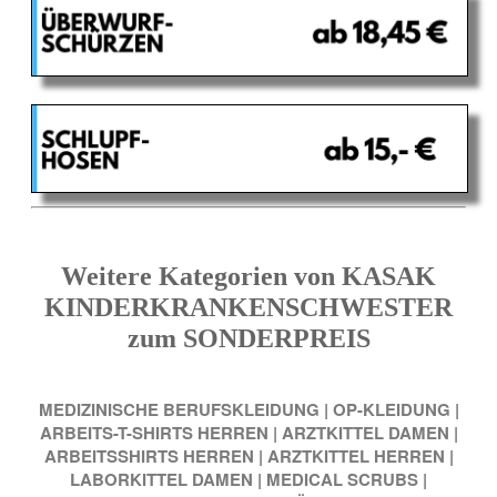
Weitere Kategorien von KASAK
KINDERKRANKENSCHWESTER
zum SONDERPREIS
MEDIZINISCHE BERUFSKLEIDUNG
|
OP-KLEIDUNG
|
ARBEITS-T-SHIRTS HERREN
|
ARZTKITTEL DAMEN
|
ARBEITSSHIRTS HERREN
|
ARZTKITTEL HERREN
|
LABORKITTEL DAMEN
|
MEDICAL SCRUBS
|