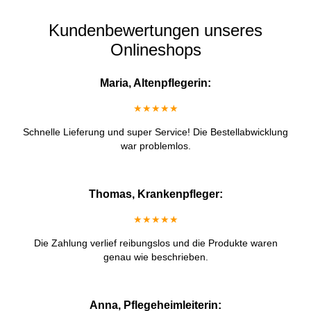
Kundenbewertungen unseres
Onlineshops
Maria, Altenpflegerin:
★★★★★
Schnelle Lieferung und super Service! Die Bestellabwicklung
war problemlos.
Thomas, Krankenpfleger:
★★★★★
Die Zahlung verlief reibungslos und die Produkte waren
genau wie beschrieben.
Anna, Pflegeheimleiterin: