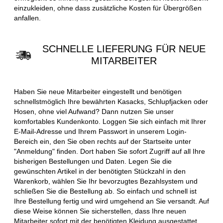
einzukleiden, ohne dass zusätzliche Kosten für Übergrößen
anfallen.
SCHNELLE LIEFERUNG FÜR NEUE
MITARBEITER
Haben Sie neue Mitarbeiter eingestellt und benötigen
schnellstmöglich Ihre bewährten Kasacks, Schlupfjacken oder
Hosen, ohne viel Aufwand? Dann nutzen Sie unser
komfortables Kundenkonto. Loggen Sie sich einfach mit Ihrer
E-Mail-Adresse und Ihrem Passwort in unserem Login-
Bereich ein, den Sie oben rechts auf der Startseite unter
"Anmeldung" finden. Dort haben Sie sofort Zugriff auf all Ihre
bisherigen Bestellungen und Daten. Legen Sie die
gewünschten Artikel in der benötigten Stückzahl in den
Warenkorb, wählen Sie Ihr bevorzugtes Bezahlsystem und
schließen Sie die Bestellung ab. So einfach und schnell ist
Ihre Bestellung fertig und wird umgehend an Sie versandt. Auf
diese Weise können Sie sicherstellen, dass Ihre neuen
Mitarbeiter sofort mit der benötigten Kleidung ausgestattet