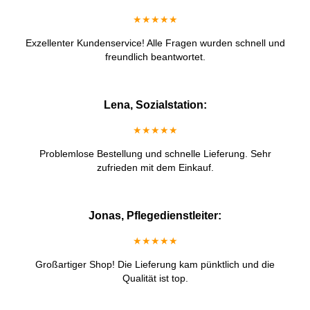
★★★★★
Exzellenter Kundenservice! Alle Fragen wurden schnell und
freundlich beantwortet.
Lena, Sozialstation:
★★★★★
Problemlose Bestellung und schnelle Lieferung. Sehr
zufrieden mit dem Einkauf.
Jonas, Pflegedienstleiter:
★★★★★
Großartiger Shop! Die Lieferung kam pünktlich und die
Qualität ist top.