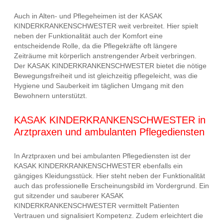
Auch in Alten- und Pflegeheimen ist der KASAK
KINDERKRANKENSCHWESTER weit verbreitet. Hier spielt
neben der Funktionalität auch der Komfort eine
entscheidende Rolle, da die Pflegekräfte oft längere
Zeiträume mit körperlich anstrengender Arbeit verbringen.
Der KASAK KINDERKRANKENSCHWESTER bietet die nötige
Bewegungsfreiheit und ist gleichzeitig pflegeleicht, was die
Hygiene und Sauberkeit im täglichen Umgang mit den
Bewohnern unterstützt.
KASAK KINDERKRANKENSCHWESTER in
Arztpraxen und ambulanten Pflegediensten
In Arztpraxen und bei ambulanten Pflegediensten ist der
KASAK KINDERKRANKENSCHWESTER ebenfalls ein
gängiges Kleidungsstück. Hier steht neben der Funktionalität
auch das professionelle Erscheinungsbild im Vordergrund. Ein
gut sitzender und sauberer KASAK
KINDERKRANKENSCHWESTER vermittelt Patienten
Vertrauen und signalisiert Kompetenz. Zudem erleichtert die