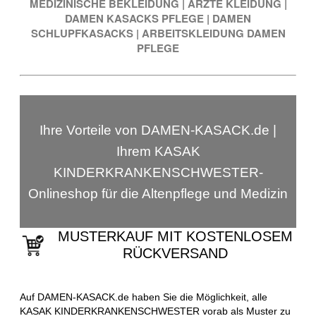
MEDIZINISCHE BEKLEIDUNG
|
ÄRZTE KLEIDUNG
|
DAMEN KASACKS PFLEGE
|
DAMEN
SCHLUPFKASACKS
|
ARBEITSKLEIDUNG DAMEN
PFLEGE
Ihre Vorteile von DAMEN-KASACK.de |
Ihrem KASAK
KINDERKRANKENSCHWESTER-
Onlineshop für die Altenpflege und Medizin
MUSTERKAUF MIT KOSTENLOSEM
RÜCKVERSAND
Auf DAMEN-KASACK.de haben Sie die Möglichkeit, alle
KASAK KINDERKRANKENSCHWESTER vorab als Muster zu