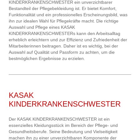
KINDERKRANKENSCHWESTER ein unverzichtbarer
Bestandteil der Pflegebekleidung ist. Er bietet Komfort,
Funktionalität und ein professionelles Erscheinungsbild, was
ihn zur idealen Wahl für Pflegekräfte macht. Die richtige
Auswahl und Pflege eines KASAK
KINDERKRANKENSCHWESTERs kann den Arbeitsalltag
erheblich erleichtern und zur Effizienz und Zufriedenheit der
Mitarbeiterinnen beitragen. Daher ist es wichtig, bei der
Auswahl auf Qualität und Passform zu achten, um die
bestmöglichen Ergebnisse zu erzielen.
KASAK
KINDERKRANKENSCHWESTER
Der KASAK KINDERKRANKENSCHWESTER ist ein
essenzielles Kleidungsstück im Bereich der Pflege- und
Gesundheitsberufe. Seine Bedeutung und Vielseitigkeit
machen ihn zu einer unverzichtbaren Komponente der