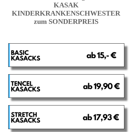
KASAK
KINDERKRANKENSCHWESTER
zum SONDERPREIS