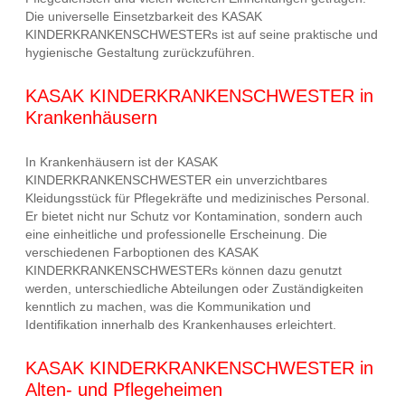
Die universelle Einsetzbarkeit des KASAK
KINDERKRANKENSCHWESTERs ist auf seine praktische und
hygienische Gestaltung zurückzuführen.
KASAK KINDERKRANKENSCHWESTER in
Krankenhäusern
In Krankenhäusern ist der KASAK
KINDERKRANKENSCHWESTER ein unverzichtbares
Kleidungsstück für Pflegekräfte und medizinisches Personal.
Er bietet nicht nur Schutz vor Kontamination, sondern auch
eine einheitliche und professionelle Erscheinung. Die
verschiedenen Farboptionen des KASAK
KINDERKRANKENSCHWESTERs können dazu genutzt
werden, unterschiedliche Abteilungen oder Zuständigkeiten
kenntlich zu machen, was die Kommunikation und
Identifikation innerhalb des Krankenhauses erleichtert.
KASAK KINDERKRANKENSCHWESTER in
Alten- und Pflegeheimen