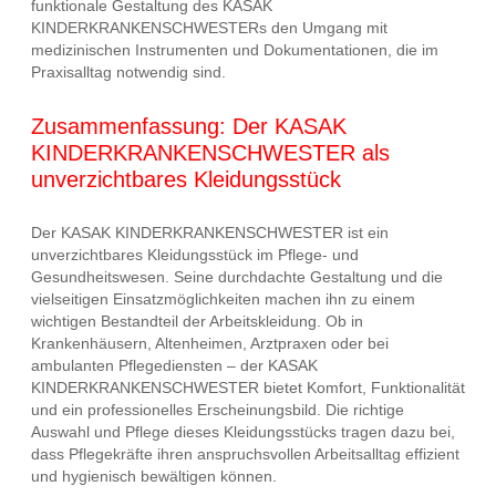
funktionale Gestaltung des KASAK
KINDERKRANKENSCHWESTERs den Umgang mit
medizinischen Instrumenten und Dokumentationen, die im
Praxisalltag notwendig sind.
Zusammenfassung: Der KASAK
KINDERKRANKENSCHWESTER als
unverzichtbares Kleidungsstück
Der KASAK KINDERKRANKENSCHWESTER ist ein
unverzichtbares Kleidungsstück im Pflege- und
Gesundheitswesen. Seine durchdachte Gestaltung und die
vielseitigen Einsatzmöglichkeiten machen ihn zu einem
wichtigen Bestandteil der Arbeitskleidung. Ob in
Krankenhäusern, Altenheimen, Arztpraxen oder bei
ambulanten Pflegediensten – der KASAK
KINDERKRANKENSCHWESTER bietet Komfort, Funktionalität
und ein professionelles Erscheinungsbild. Die richtige
Auswahl und Pflege dieses Kleidungsstücks tragen dazu bei,
dass Pflegekräfte ihren anspruchsvollen Arbeitsalltag effizient
und hygienisch bewältigen können.