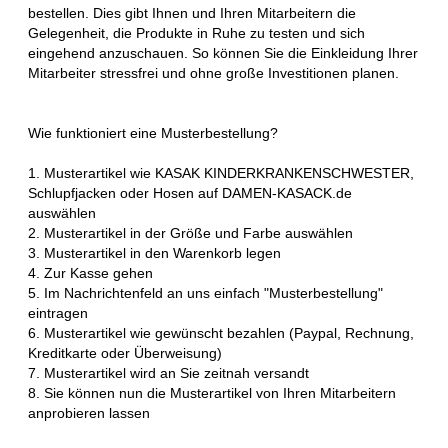
bestellen. Dies gibt Ihnen und Ihren Mitarbeitern die
Gelegenheit, die Produkte in Ruhe zu testen und sich
eingehend anzuschauen. So können Sie die Einkleidung Ihrer
Mitarbeiter stressfrei und ohne große Investitionen planen.
Wie funktioniert eine Musterbestellung?
1. Musterartikel wie KASAK KINDERKRANKENSCHWESTER,
Schlupfjacken oder Hosen auf DAMEN-KASACK.de
auswählen
2. Musterartikel in der Größe und Farbe auswählen
3. Musterartikel in den Warenkorb legen
4. Zur Kasse gehen
5. Im Nachrichtenfeld an uns einfach "Musterbestellung"
eintragen
6. Musterartikel wie gewünscht bezahlen (Paypal, Rechnung,
Kreditkarte oder Überweisung)
7. Musterartikel wird an Sie zeitnah versandt
8. Sie können nun die Musterartikel von Ihren Mitarbeitern
anprobieren lassen