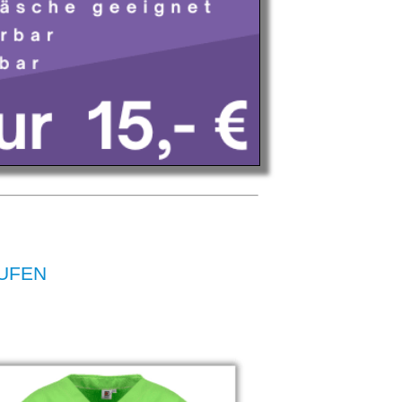
AUFEN