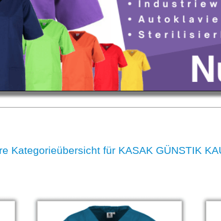
re Kategorieübersicht für KASAK GÜNSTIK K