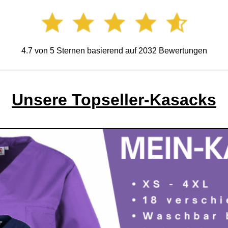
4.7
von
5
Sternen basierend auf
2032
Bewertungen
Unsere Topseller-Kasacks