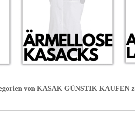
Kategorien von KASAK GÜNSTIK KAUFE