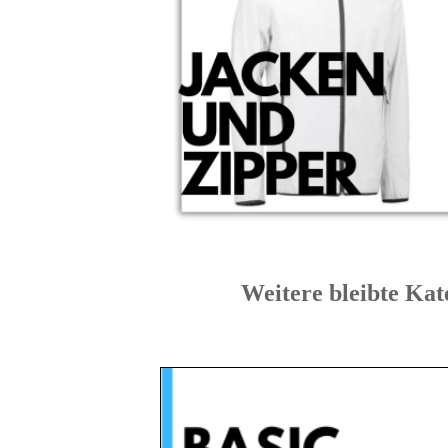
Weitere bleibte 