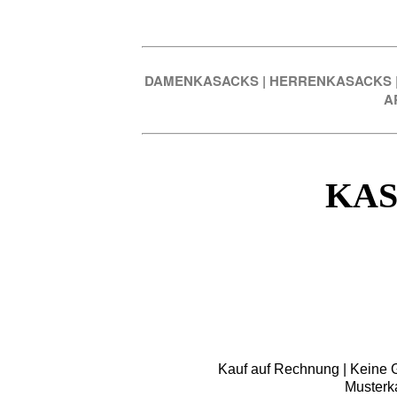
DAMENKASACKS
|
HERRENKASACKS
A
KAS
Kauf auf Rechnung | Keine Gr
Musterk