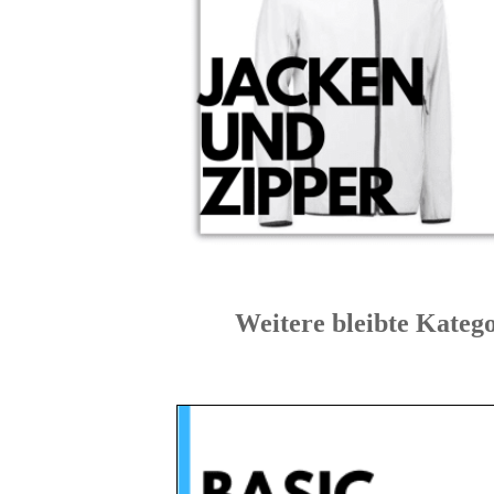
Weitere bleibte K