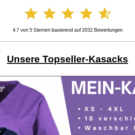
4.7
von
5
Sternen basierend auf
2032
Bewertungen
Unsere Topseller-Kasacks