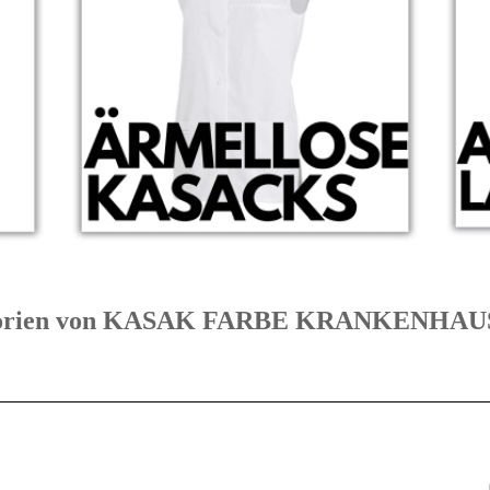
ategorien von KASAK FARBE KRANKENHA