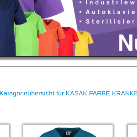
 Kategorieübersicht für KASAK FARBE KRAN