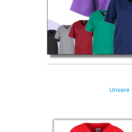
Unsere