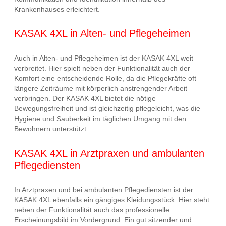
Krankenhauses erleichtert.
KASAK 4XL in Alten- und Pflegeheimen
Auch in Alten- und Pflegeheimen ist der KASAK 4XL weit
verbreitet. Hier spielt neben der Funktionalität auch der
Komfort eine entscheidende Rolle, da die Pflegekräfte oft
längere Zeiträume mit körperlich anstrengender Arbeit
verbringen. Der KASAK 4XL bietet die nötige
Bewegungsfreiheit und ist gleichzeitig pflegeleicht, was die
Hygiene und Sauberkeit im täglichen Umgang mit den
Bewohnern unterstützt.
KASAK 4XL in Arztpraxen und ambulanten
Pflegediensten
In Arztpraxen und bei ambulanten Pflegediensten ist der
KASAK 4XL ebenfalls ein gängiges Kleidungsstück. Hier steht
neben der Funktionalität auch das professionelle
Erscheinungsbild im Vordergrund. Ein gut sitzender und