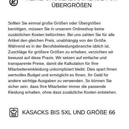
ÜBERGRÖßEN
Sollten Sie einmal große Größen oder Übergrößen
benötigen, müssen Sie in unserem Onlineshop keine
zusätzlichen Kosten befürchten. Bei uns zahlen Sie für alle
Artikel den gleichen Preis, unabhängig von der Größe.
Während es in der Berufsbekleidungsbranche üblich ist,
Zuschläge für größere Größen zu erheben, verzichten wir
bewusst auf diese Praxis. Wir setzen auf einfache und
transparente Preise, damit die Kalkulation für Ihre
Mitarbeitereinkleidung unkompliziert bleibt. Dies spart Ihnen
wertvolles Budget und ermöglicht es Ihnen, Ihr Geld für
andere wichtige Ausgaben zu verwenden. So können Sie
sicher sein, dass Ihre Mitarbeiter immer die passende
Kleidung erhalten, ohne dass zusätzliche Kosten entstehen.
KASACKS BIS 5XL UND GRÖßE 66