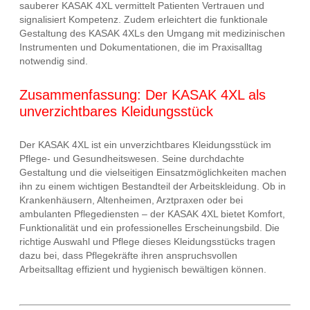
sauberer KASAK 4XL vermittelt Patienten Vertrauen und
signalisiert Kompetenz. Zudem erleichtert die funktionale
Gestaltung des KASAK 4XLs den Umgang mit medizinischen
Instrumenten und Dokumentationen, die im Praxisalltag
notwendig sind.
Zusammenfassung: Der KASAK 4XL als
unverzichtbares Kleidungsstück
Der KASAK 4XL ist ein unverzichtbares Kleidungsstück im
Pflege- und Gesundheitswesen. Seine durchdachte
Gestaltung und die vielseitigen Einsatzmöglichkeiten machen
ihn zu einem wichtigen Bestandteil der Arbeitskleidung. Ob in
Krankenhäusern, Altenheimen, Arztpraxen oder bei
ambulanten Pflegediensten – der KASAK 4XL bietet Komfort,
Funktionalität und ein professionelles Erscheinungsbild. Die
richtige Auswahl und Pflege dieses Kleidungsstücks tragen
dazu bei, dass Pflegekräfte ihren anspruchsvollen
Arbeitsalltag effizient und hygienisch bewältigen können.