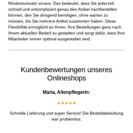
Mindestumsatz voraus. Das bedeutet, dass Sie jederzeit
schnell und unkompliziert genau den Artikel nachbestellen
können, den Sie dringend benötigen, ohne warten zu
müssen, bis Sie mehrere Artikel zusammen haben. Diese
Flexibilität ermöglicht es Ihnen, Ihre Bestellungen ganz nach
Ihrem aktuellen Bedarf zu gestalten und sorgt dafür, dass Ihre
Mitarbeiter immer optimal ausgestattet sind.
Kundenbewertungen unseres
Onlineshops
Maria, Altenpflegerin:
★★★★★
Schnelle Lieferung und super Service! Die Bestellabwicklung
war problemlos.