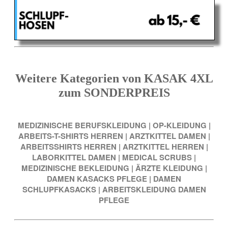
Weitere Kategorien von KASAK 4XL
zum SONDERPREIS
MEDIZINISCHE BERUFSKLEIDUNG
|
OP-KLEIDUNG
|
ARBEITS-T-SHIRTS HERREN
|
ARZTKITTEL DAMEN
|
ARBEITSSHIRTS HERREN
|
ARZTKITTEL HERREN
|
LABORKITTEL DAMEN
|
MEDICAL SCRUBS
|
MEDIZINISCHE BEKLEIDUNG
|
ÄRZTE KLEIDUNG
|
DAMEN KASACKS PFLEGE
|
DAMEN
SCHLUPFKASACKS
|
ARBEITSKLEIDUNG DAMEN
PFLEGE