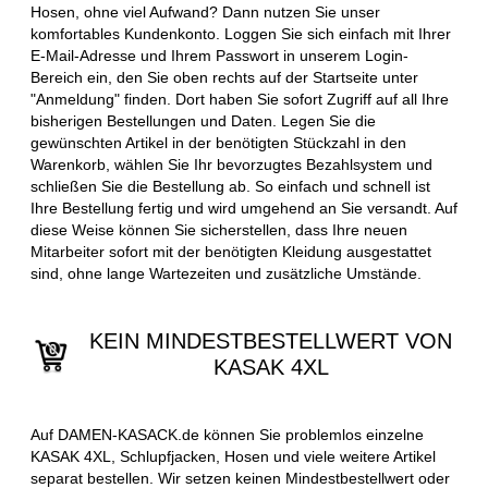
Hosen, ohne viel Aufwand? Dann nutzen Sie unser
komfortables Kundenkonto. Loggen Sie sich einfach mit Ihrer
E-Mail-Adresse und Ihrem Passwort in unserem Login-
Bereich ein, den Sie oben rechts auf der Startseite unter
"Anmeldung" finden. Dort haben Sie sofort Zugriff auf all Ihre
bisherigen Bestellungen und Daten. Legen Sie die
gewünschten Artikel in der benötigten Stückzahl in den
Warenkorb, wählen Sie Ihr bevorzugtes Bezahlsystem und
schließen Sie die Bestellung ab. So einfach und schnell ist
Ihre Bestellung fertig und wird umgehend an Sie versandt. Auf
diese Weise können Sie sicherstellen, dass Ihre neuen
Mitarbeiter sofort mit der benötigten Kleidung ausgestattet
sind, ohne lange Wartezeiten und zusätzliche Umstände.
KEIN MINDESTBESTELLWERT VON
KASAK 4XL
Auf DAMEN-KASACK.de können Sie problemlos einzelne
KASAK 4XL, Schlupfjacken, Hosen und viele weitere Artikel
separat bestellen. Wir setzen keinen Mindestbestellwert oder