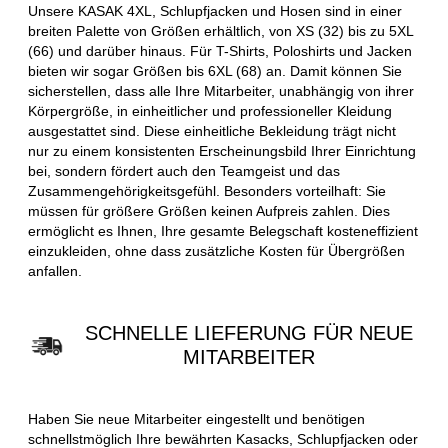
Unsere KASAK 4XL, Schlupfjacken und Hosen sind in einer
breiten Palette von Größen erhältlich, von XS (32) bis zu 5XL
(66) und darüber hinaus. Für T-Shirts, Poloshirts und Jacken
bieten wir sogar Größen bis 6XL (68) an. Damit können Sie
sicherstellen, dass alle Ihre Mitarbeiter, unabhängig von ihrer
Körpergröße, in einheitlicher und professioneller Kleidung
ausgestattet sind. Diese einheitliche Bekleidung trägt nicht
nur zu einem konsistenten Erscheinungsbild Ihrer Einrichtung
bei, sondern fördert auch den Teamgeist und das
Zusammengehörigkeitsgefühl. Besonders vorteilhaft: Sie
müssen für größere Größen keinen Aufpreis zahlen. Dies
ermöglicht es Ihnen, Ihre gesamte Belegschaft kosteneffizient
einzukleiden, ohne dass zusätzliche Kosten für Übergrößen
anfallen.
SCHNELLE LIEFERUNG FÜR NEUE
MITARBEITER
Haben Sie neue Mitarbeiter eingestellt und benötigen
schnellstmöglich Ihre bewährten Kasacks, Schlupfjacken oder