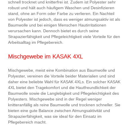
schnell trocknet und knitterfrei ist. Zudem ist Polyester sehr
robust und hält auch häufigem Waschen und Desinfizieren
stand, ohne an Form oder Farbe zu verlieren. Ein Nachteil
von Polyester ist jedoch, dass es weniger atmungsaktiv ist als
Baumwolle und bei einigen Menschen Hautirritationen
verursachen kann. Dennoch bietet es durch seine
Strapazierfähigkeit und Pflegeleichtigkeit viele Vorteile für den
Arbeitsalltag im Pflegebereich.
Mischgewebe im KASAK 4XL
Mischgewebe, meist eine Kombination aus Baumwolle und
Polyester, vereinen die Vorteile beider Materialien und sind
daher eine beliebte Wahl für KASAK 4XLs. Ein solcher KASAK
4XL bietet den Tragekomfort und die Hautfreundlichkeit der
Baumwolle sowie die Langlebigkeit und Pflegeleichtigkeit des
Polyesters. Mischgewebe sind in der Regel weniger
knitteranfällig als reine Baumwolle und trocknen schneller. Sie
bieten eine gute Balance zwischen Atmungsaktivität und
Strapazierfähigkeit, was sie ideal für den Einsatz im
Pflegebereich macht.