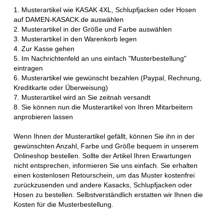
1. Musterartikel wie KASAK 4XL, Schlupfjacken oder Hosen
auf DAMEN-KASACK.de auswählen
2. Musterartikel in der Größe und Farbe auswählen
3. Musterartikel in den Warenkorb legen
4. Zur Kasse gehen
5. Im Nachrichtenfeld an uns einfach "Musterbestellung"
eintragen
6. Musterartikel wie gewünscht bezahlen (Paypal, Rechnung,
Kreditkarte oder Überweisung)
7. Musterartikel wird an Sie zeitnah versandt
8. Sie können nun die Musterartikel von Ihren Mitarbeitern
anprobieren lassen
Wenn Ihnen der Musterartikel gefällt, können Sie ihn in der
gewünschten Anzahl, Farbe und Größe bequem in unserem
Onlineshop bestellen. Sollte der Artikel Ihren Erwartungen
nicht entsprechen, informieren Sie uns einfach. Sie erhalten
einen kostenlosen Retourschein, um das Muster kostenfrei
zurückzusenden und andere Kasacks, Schlupfjacken oder
Hosen zu bestellen. Selbstverständlich erstatten wir Ihnen die
Kosten für die Musterbestellung.