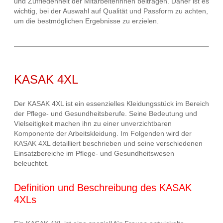
und Zufriedenheit der Mitarbeiterinnen beitragen. Daher ist es
wichtig, bei der Auswahl auf Qualität und Passform zu achten,
um die bestmöglichen Ergebnisse zu erzielen.
KASAK 4XL
Der KASAK 4XL ist ein essenzielles Kleidungsstück im Bereich
der Pflege- und Gesundheitsberufe. Seine Bedeutung und
Vielseitigkeit machen ihn zu einer unverzichtbaren
Komponente der Arbeitskleidung. Im Folgenden wird der
KASAK 4XL detailliert beschrieben und seine verschiedenen
Einsatzbereiche im Pflege- und Gesundheitswesen
beleuchtet.
Definition und Beschreibung des KASAK
4XLs