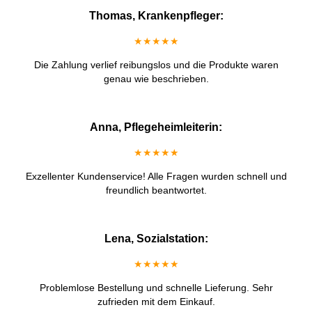
Thomas, Krankenpfleger:
★★★★★
Die Zahlung verlief reibungslos und die Produkte waren
genau wie beschrieben.
Anna, Pflegeheimleiterin:
★★★★★
Exzellenter Kundenservice! Alle Fragen wurden schnell und
freundlich beantwortet.
Lena, Sozialstation:
★★★★★
Problemlose Bestellung und schnelle Lieferung. Sehr
zufrieden mit dem Einkauf.