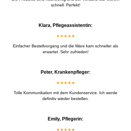
schnell. Perfekt!
Klara, Pflegeassistentin:
★★★★★
Einfacher Bestellvorgang und die Ware kam schneller als
erwartet. Sehr zufrieden!
Peter, Krankenpfleger:
★★★★★
Tolle Kommunikation mit dem Kundenservice. Ich werde
definitiv wieder bestellen.
Emily, Pflegerin:
★★★★★