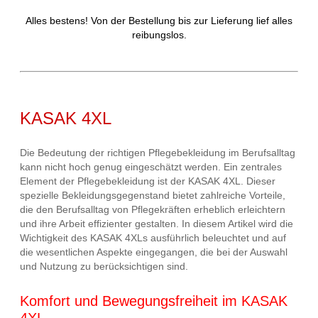
Alles bestens! Von der Bestellung bis zur Lieferung lief alles
reibungslos.
KASAK 4XL
Die Bedeutung der richtigen Pflegebekleidung im Berufsalltag
kann nicht hoch genug eingeschätzt werden. Ein zentrales
Element der Pflegebekleidung ist der KASAK 4XL. Dieser
spezielle Bekleidungsgegenstand bietet zahlreiche Vorteile,
die den Berufsalltag von Pflegekräften erheblich erleichtern
und ihre Arbeit effizienter gestalten. In diesem Artikel wird die
Wichtigkeit des KASAK 4XLs ausführlich beleuchtet und auf
die wesentlichen Aspekte eingegangen, die bei der Auswahl
und Nutzung zu berücksichtigen sind.
Komfort und Bewegungsfreiheit im KASAK
4XL