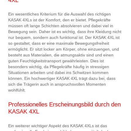
Ein wesentliches Kriterium für die Auswahl des richtigen
KASAK 4XLs ist der Komfort, den er bietet. Pflegekräfte
müssen oft lange Schichten absolvieren und dabei viel in
Bewegung sein. Daher ist es wichtig, dass ihre Kleidung nicht
nur bequem, sondern auch funktional ist. Der KASAK 4XL ist
so gestaltet, dass er eine maximale Bewegungsfreiheit
ermöglicht. Er sitzt locker am Körper, ohne einzuengen, und
besteht aus Materialien, die atmungsaktiv sind und einen
guten Feuchtigkeitstransport gewährleisten. Dies ist
besonders wichtig, da Pflegekräfte häufig in stressigen
Situationen arbeiten und dabei ins Schwitzen kommen
können. Ein hochwertiger KASAK 4XL trägt dazu bei, dass
sich die Trägerin auch in anspruchsvollen Momenten
wohlfühlt.
Professionelles Erscheinungsbild durch den
KASAK 4XL
Ein weiterer wichtiger Aspekt des KASAK 4XLs ist das