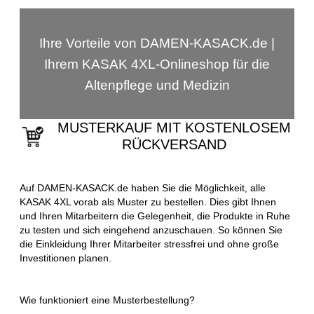
Ihre Vorteile von DAMEN-KASACK.de |
Ihrem KASAK 4XL-Onlineshop für die
Altenpflege und Medizin
MUSTERKAUF MIT KOSTENLOSEM
RÜCKVERSAND
Auf DAMEN-KASACK.de haben Sie die Möglichkeit, alle
KASAK 4XL vorab als Muster zu bestellen. Dies gibt Ihnen
und Ihren Mitarbeitern die Gelegenheit, die Produkte in Ruhe
zu testen und sich eingehend anzuschauen. So können Sie
die Einkleidung Ihrer Mitarbeiter stressfrei und ohne große
Investitionen planen.
Wie funktioniert eine Musterbestellung?