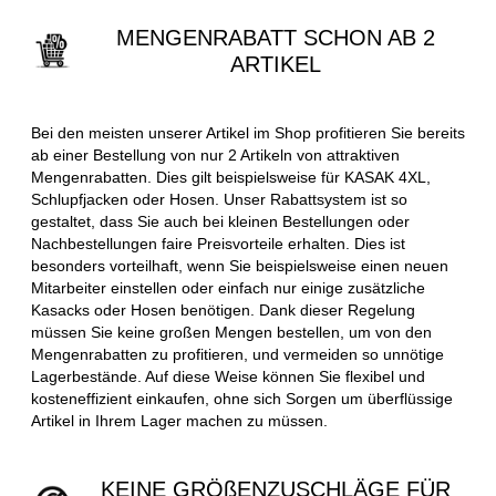
MENGENRABATT SCHON AB 2
ARTIKEL
Bei den meisten unserer Artikel im Shop profitieren Sie bereits
ab einer Bestellung von nur 2 Artikeln von attraktiven
Mengenrabatten. Dies gilt beispielsweise für KASAK 4XL,
Schlupfjacken oder Hosen. Unser Rabattsystem ist so
gestaltet, dass Sie auch bei kleinen Bestellungen oder
Nachbestellungen faire Preisvorteile erhalten. Dies ist
besonders vorteilhaft, wenn Sie beispielsweise einen neuen
Mitarbeiter einstellen oder einfach nur einige zusätzliche
Kasacks oder Hosen benötigen. Dank dieser Regelung
müssen Sie keine großen Mengen bestellen, um von den
Mengenrabatten zu profitieren, und vermeiden so unnötige
Lagerbestände. Auf diese Weise können Sie flexibel und
kosteneffizient einkaufen, ohne sich Sorgen um überflüssige
Artikel in Ihrem Lager machen zu müssen.
KEINE GRÖßENZUSCHLÄGE FÜR