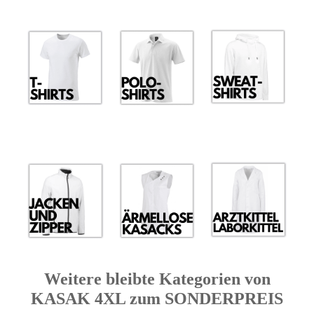
Weitere bleibte Kategorien von
KASAK 4XL zum SONDERPREIS