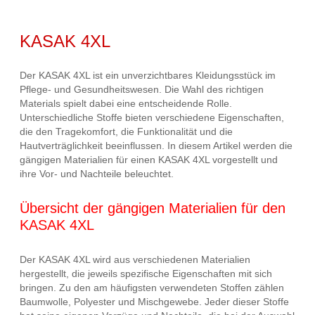
KASAK 4XL
Der KASAK 4XL ist ein unverzichtbares Kleidungsstück im
Pflege- und Gesundheitswesen. Die Wahl des richtigen
Materials spielt dabei eine entscheidende Rolle.
Unterschiedliche Stoffe bieten verschiedene Eigenschaften,
die den Tragekomfort, die Funktionalität und die
Hautverträglichkeit beeinflussen. In diesem Artikel werden die
gängigen Materialien für einen KASAK 4XL vorgestellt und
ihre Vor- und Nachteile beleuchtet.
Übersicht der gängigen Materialien für den
KASAK 4XL
Der KASAK 4XL wird aus verschiedenen Materialien
hergestellt, die jeweils spezifische Eigenschaften mit sich
bringen. Zu den am häufigsten verwendeten Stoffen zählen
Baumwolle, Polyester und Mischgewebe. Jeder dieser Stoffe