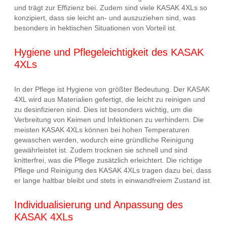
und trägt zur Effizienz bei. Zudem sind viele KASAK 4XLs so
konzipiert, dass sie leicht an- und auszuziehen sind, was
besonders in hektischen Situationen von Vorteil ist.
Hygiene und Pflegeleichtigkeit des KASAK
4XLs
In der Pflege ist Hygiene von größter Bedeutung. Der KASAK
4XL wird aus Materialien gefertigt, die leicht zu reinigen und
zu desinfizieren sind. Dies ist besonders wichtig, um die
Verbreitung von Keimen und Infektionen zu verhindern. Die
meisten KASAK 4XLs können bei hohen Temperaturen
gewaschen werden, wodurch eine gründliche Reinigung
gewährleistet ist. Zudem trocknen sie schnell und sind
knitterfrei, was die Pflege zusätzlich erleichtert. Die richtige
Pflege und Reinigung des KASAK 4XLs tragen dazu bei, dass
er lange haltbar bleibt und stets in einwandfreiem Zustand ist.
Individualisierung und Anpassung des
KASAK 4XLs