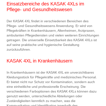
Einsatzbereiche des KASAK 4XLs im
Pflege- und Gesundheitswesen
Der KASAK 4XL findet in verschiedenen Bereichen des
Pflege- und Gesundheitswesens Anwendung. Er wird von
Pflegekräften in Krankenhäusern, Altenheimen, Arztpraxen,
ambulanten Pflegediensten und vielen weiteren Einrichtungen
getragen. Die universelle Einsetzbarkeit des KASAK 4XLs ist
auf seine praktische und hygienische Gestaltung
zurückzuführen.
KASAK 4XL in Krankenhäusern
In Krankenhäusern ist der KASAK 4XL ein unverzichtbares
Kleidungsstück für Pflegekräfte und medizinisches Personal.
Er bietet nicht nur Schutz vor Kontamination, sondern auch
eine einheitliche und professionelle Erscheinung. Die
verschiedenen Farboptionen des KASAK 4XLs können dazu
genutzt werden, unterschiedliche Abteilungen oder
Zuständigkeiten kenntlich zu machen, was die
Kommunikation und Identifikation innerhalb des