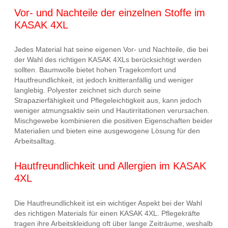
Vor- und Nachteile der einzelnen Stoffe im
KASAK 4XL
Jedes Material hat seine eigenen Vor- und Nachteile, die bei
der Wahl des richtigen KASAK 4XLs berücksichtigt werden
sollten. Baumwolle bietet hohen Tragekomfort und
Hautfreundlichkeit, ist jedoch knitteranfällig und weniger
langlebig. Polyester zeichnet sich durch seine
Strapazierfähigkeit und Pflegeleichtigkeit aus, kann jedoch
weniger atmungsaktiv sein und Hautirritationen verursachen.
Mischgewebe kombinieren die positiven Eigenschaften beider
Materialien und bieten eine ausgewogene Lösung für den
Arbeitsalltag.
Hautfreundlichkeit und Allergien im KASAK
4XL
Die Hautfreundlichkeit ist ein wichtiger Aspekt bei der Wahl
des richtigen Materials für einen KASAK 4XL. Pflegekräfte
tragen ihre Arbeitskleidung oft über lange Zeiträume, weshalb