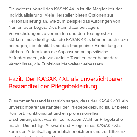
Ein weiterer Vorteil des KASAK 4XLs ist die Möglichkeit der
Individualisierung. Viele Hersteller bieten Optionen zur
Personalisierung an, wie zum Beispiel das Aufbringen von
Namen oder Logos. Dies kann dazu beitragen,
Verwechslungen zu vermeiden und den Teamgeist zu
stärken. Individuell gestaltete KASAK 4XLs können auch dazu
beitragen, die Identität und das Image einer Einrichtung zu
stärken. Zudem kann die Anpassung an spezifische
Anforderungen, wie zusätzliche Taschen oder besondere
Verschlüsse, die Funktionalität weiter verbessern.
Fazit: Der KASAK 4XL als unverzichtbarer
Bestandteil der Pflegebekleidung
Zusammenfassend lässt sich sagen, dass der KASAK 4XL ein
unverzichtbarer Bestandteil der Pflegebekleidung ist. Er bietet
Komfort, Funktionalität und ein professionelles
Erscheinungsbild, was ihn zur idealen Wahl für Pflegekräfte
macht. Die richtige Auswahl und Pflege eines KASAK 4XLs
kann den Arbeitsalltag erheblich erleichtern und zur Effizienz