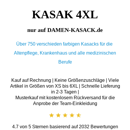
KASAK 4XL
nur auf DAMEN-KASACK.de
Über 750 verschieden farbigen Kasacks für die
Altenpflege, Krankenhaus und alle medizinischen
Berufe
Kauf auf Rechnung | Keine Größenzuschläge | Viele
Artikel in Größen von XS bis 6XL | Schnelle Lieferung
in 2-3 Tagen |
Musterkauf mit kostenlosem Rückversand für die
Anprobe der Team-Einkleidung
4.7
von
5
Sternen basierend auf
2032
Bewertungen