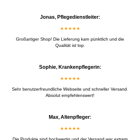
Jonas, Pflegedienstleiter:
★★★★★
Großartiger Shop! Die Lieferung kam pünktlich und die
Qualität ist top.
Sophie, Krankenpflegerin:
★★★★★
Sehr benutzerfreundliche Webseite und schneller Versand.
Absolut empfehlenswert!
Max, Altenpfleger:
★★★★★
Die Produkte sind hochwertig und der Versand war extrem