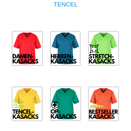
TENCEL