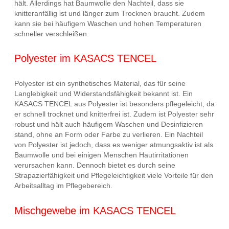
hält. Allerdings hat Baumwolle den Nachteil, dass sie
knitteranfällig ist und länger zum Trocknen braucht. Zudem
kann sie bei häufigem Waschen und hohen Temperaturen
schneller verschleißen.
Polyester im KASACS TENCEL
Polyester ist ein synthetisches Material, das für seine
Langlebigkeit und Widerstandsfähigkeit bekannt ist. Ein
KASACS TENCEL aus Polyester ist besonders pflegeleicht, da
er schnell trocknet und knitterfrei ist. Zudem ist Polyester sehr
robust und hält auch häufigem Waschen und Desinfizieren
stand, ohne an Form oder Farbe zu verlieren. Ein Nachteil
von Polyester ist jedoch, dass es weniger atmungsaktiv ist als
Baumwolle und bei einigen Menschen Hautirritationen
verursachen kann. Dennoch bietet es durch seine
Strapazierfähigkeit und Pflegeleichtigkeit viele Vorteile für den
Arbeitsalltag im Pflegebereich.
Mischgewebe im KASACS TENCEL