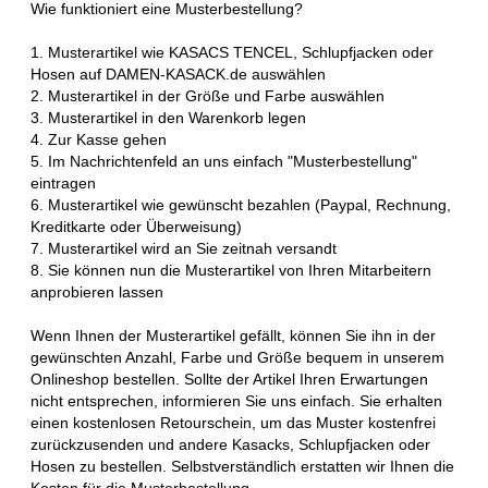
Wie funktioniert eine Musterbestellung?
1. Musterartikel wie KASACS TENCEL, Schlupfjacken oder
Hosen auf DAMEN-KASACK.de auswählen
2. Musterartikel in der Größe und Farbe auswählen
3. Musterartikel in den Warenkorb legen
4. Zur Kasse gehen
5. Im Nachrichtenfeld an uns einfach "Musterbestellung"
eintragen
6. Musterartikel wie gewünscht bezahlen (Paypal, Rechnung,
Kreditkarte oder Überweisung)
7. Musterartikel wird an Sie zeitnah versandt
8. Sie können nun die Musterartikel von Ihren Mitarbeitern
anprobieren lassen
Wenn Ihnen der Musterartikel gefällt, können Sie ihn in der
gewünschten Anzahl, Farbe und Größe bequem in unserem
Onlineshop bestellen. Sollte der Artikel Ihren Erwartungen
nicht entsprechen, informieren Sie uns einfach. Sie erhalten
einen kostenlosen Retourschein, um das Muster kostenfrei
zurückzusenden und andere Kasacks, Schlupfjacken oder
Hosen zu bestellen. Selbstverständlich erstatten wir Ihnen die
Kosten für die Musterbestellung.