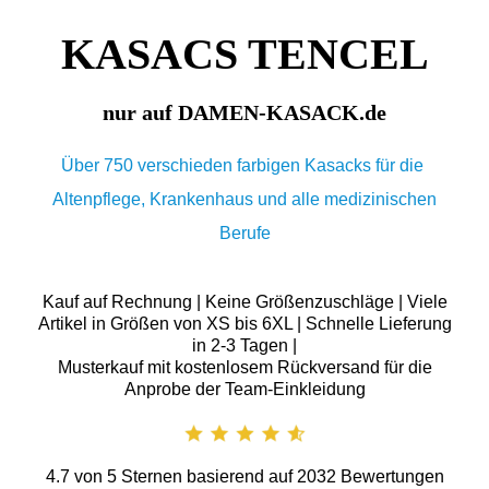
KASACS TENCEL
nur auf DAMEN-KASACK.de
Über 750 verschieden farbigen Kasacks für die
Altenpflege, Krankenhaus und alle medizinischen
Berufe
Kauf auf Rechnung | Keine Größenzuschläge | Viele
Artikel in Größen von XS bis 6XL | Schnelle Lieferung
in 2-3 Tagen |
Musterkauf mit kostenlosem Rückversand für die
Anprobe der Team-Einkleidung
4.7
von
5
Sternen basierend auf
2032
Bewertungen