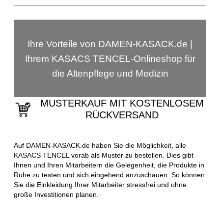
Ihre Vorteile von DAMEN-KASACK.de |
Ihrem KASACS TENCEL-Onlineshop für
die Altenpflege und Medizin
MUSTERKAUF MIT KOSTENLOSEM
RÜCKVERSAND
Auf DAMEN-KASACK.de haben Sie die Möglichkeit, alle
KASACS TENCEL vorab als Muster zu bestellen. Dies gibt
Ihnen und Ihren Mitarbeitern die Gelegenheit, die Produkte in
Ruhe zu testen und sich eingehend anzuschauen. So können
Sie die Einkleidung Ihrer Mitarbeiter stressfrei und ohne
große Investitionen planen.