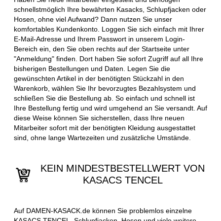
schnellstmöglich Ihre bewährten Kasacks, Schlupfjacken oder
Hosen, ohne viel Aufwand? Dann nutzen Sie unser
komfortables Kundenkonto. Loggen Sie sich einfach mit Ihrer
E-Mail-Adresse und Ihrem Passwort in unserem Login-
Bereich ein, den Sie oben rechts auf der Startseite unter
"Anmeldung" finden. Dort haben Sie sofort Zugriff auf all Ihre
bisherigen Bestellungen und Daten. Legen Sie die
gewünschten Artikel in der benötigten Stückzahl in den
Warenkorb, wählen Sie Ihr bevorzugtes Bezahlsystem und
schließen Sie die Bestellung ab. So einfach und schnell ist
Ihre Bestellung fertig und wird umgehend an Sie versandt. Auf
diese Weise können Sie sicherstellen, dass Ihre neuen
Mitarbeiter sofort mit der benötigten Kleidung ausgestattet
sind, ohne lange Wartezeiten und zusätzliche Umstände.
KEIN MINDESTBESTELLWERT VON
KASACS TENCEL
Auf DAMEN-KASACK.de können Sie problemlos einzelne
KASACS TENCEL, Schlupfjacken, Hosen und viele weitere