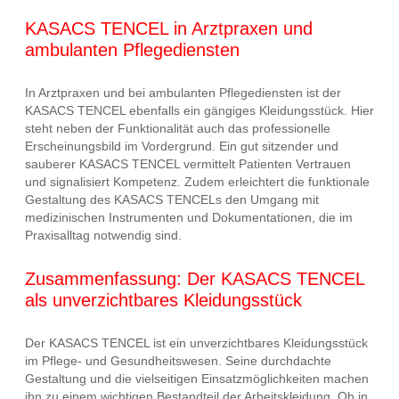
KASACS TENCEL in Arztpraxen und
ambulanten Pflegediensten
In Arztpraxen und bei ambulanten Pflegediensten ist der
KASACS TENCEL ebenfalls ein gängiges Kleidungsstück. Hier
steht neben der Funktionalität auch das professionelle
Erscheinungsbild im Vordergrund. Ein gut sitzender und
sauberer KASACS TENCEL vermittelt Patienten Vertrauen
und signalisiert Kompetenz. Zudem erleichtert die funktionale
Gestaltung des KASACS TENCELs den Umgang mit
medizinischen Instrumenten und Dokumentationen, die im
Praxisalltag notwendig sind.
Zusammenfassung: Der KASACS TENCEL
als unverzichtbares Kleidungsstück
Der KASACS TENCEL ist ein unverzichtbares Kleidungsstück
im Pflege- und Gesundheitswesen. Seine durchdachte
Gestaltung und die vielseitigen Einsatzmöglichkeiten machen
ihn zu einem wichtigen Bestandteil der Arbeitskleidung. Ob in