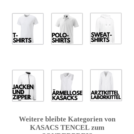
Weitere bleibte Kategorien von
KASACS TENCEL zum