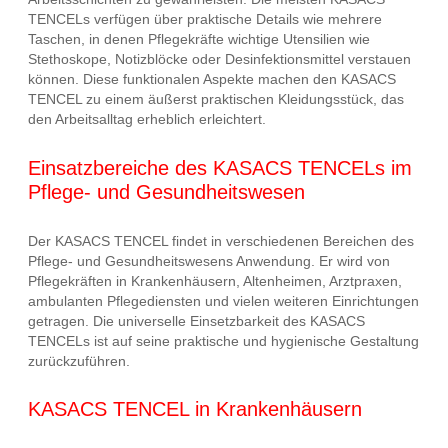
TENCELs verfügen über praktische Details wie mehrere
Taschen, in denen Pflegekräfte wichtige Utensilien wie
Stethoskope, Notizblöcke oder Desinfektionsmittel verstauen
können. Diese funktionalen Aspekte machen den KASACS
TENCEL zu einem äußerst praktischen Kleidungsstück, das
den Arbeitsalltag erheblich erleichtert.
Einsatzbereiche des KASACS TENCELs im
Pflege- und Gesundheitswesen
Der KASACS TENCEL findet in verschiedenen Bereichen des
Pflege- und Gesundheitswesens Anwendung. Er wird von
Pflegekräften in Krankenhäusern, Altenheimen, Arztpraxen,
ambulanten Pflegediensten und vielen weiteren Einrichtungen
getragen. Die universelle Einsetzbarkeit des KASACS
TENCELs ist auf seine praktische und hygienische Gestaltung
zurückzuführen.
KASACS TENCEL in Krankenhäusern