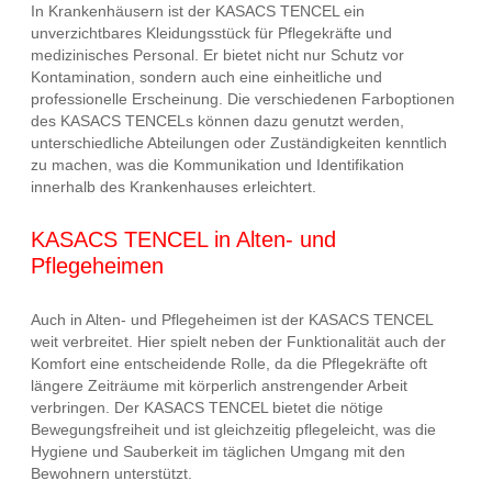
In Krankenhäusern ist der KASACS TENCEL ein
unverzichtbares Kleidungsstück für Pflegekräfte und
medizinisches Personal. Er bietet nicht nur Schutz vor
Kontamination, sondern auch eine einheitliche und
professionelle Erscheinung. Die verschiedenen Farboptionen
des KASACS TENCELs können dazu genutzt werden,
unterschiedliche Abteilungen oder Zuständigkeiten kenntlich
zu machen, was die Kommunikation und Identifikation
innerhalb des Krankenhauses erleichtert.
KASACS TENCEL in Alten- und
Pflegeheimen
Auch in Alten- und Pflegeheimen ist der KASACS TENCEL
weit verbreitet. Hier spielt neben der Funktionalität auch der
Komfort eine entscheidende Rolle, da die Pflegekräfte oft
längere Zeiträume mit körperlich anstrengender Arbeit
verbringen. Der KASACS TENCEL bietet die nötige
Bewegungsfreiheit und ist gleichzeitig pflegeleicht, was die
Hygiene und Sauberkeit im täglichen Umgang mit den
Bewohnern unterstützt.