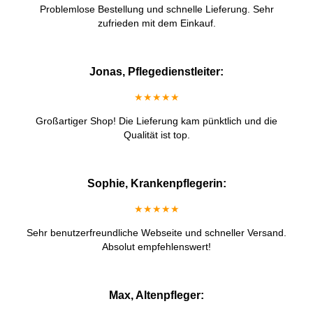
Problemlose Bestellung und schnelle Lieferung. Sehr
zufrieden mit dem Einkauf.
Jonas, Pflegedienstleiter:
★★★★★
Großartiger Shop! Die Lieferung kam pünktlich und die
Qualität ist top.
Sophie, Krankenpflegerin:
★★★★★
Sehr benutzerfreundliche Webseite und schneller Versand.
Absolut empfehlenswert!
Max, Altenpfleger: