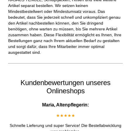
Artikel separat bestellen. Wir setzen keinen
Mindestbestellwert oder Mindestumsatz voraus. Das
bedeutet, dass Sie jederzeit schnell und unkompliziert genau
den Artikel nachbestellen können, den Sie dringend
benötigen, ohne warten zu müssen, bis Sie mehrere Artikel
zusammen haben. Diese Flexibilität ermöglicht es Ihnen, Ihre
Bestellungen ganz nach Ihrem aktuellen Bedarf zu gestalten
und sorgt dafür, dass Ihre Mitarbeiter immer optimal
ausgestattet sind.
Kundenbewertungen unseres
Onlineshops
Maria, Altenpflegerin:
★★★★★
Schnelle Lieferung und super Service! Die Bestellabwicklung