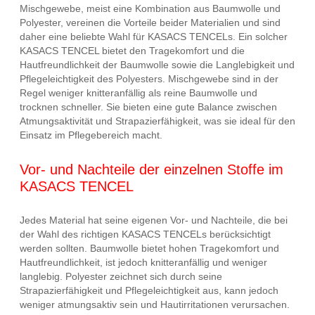
Mischgewebe, meist eine Kombination aus Baumwolle und
Polyester, vereinen die Vorteile beider Materialien und sind
daher eine beliebte Wahl für KASACS TENCELs. Ein solcher
KASACS TENCEL bietet den Tragekomfort und die
Hautfreundlichkeit der Baumwolle sowie die Langlebigkeit und
Pflegeleichtigkeit des Polyesters. Mischgewebe sind in der
Regel weniger knitteranfällig als reine Baumwolle und
trocknen schneller. Sie bieten eine gute Balance zwischen
Atmungsaktivität und Strapazierfähigkeit, was sie ideal für den
Einsatz im Pflegebereich macht.
Vor- und Nachteile der einzelnen Stoffe im
KASACS TENCEL
Jedes Material hat seine eigenen Vor- und Nachteile, die bei
der Wahl des richtigen KASACS TENCELs berücksichtigt
werden sollten. Baumwolle bietet hohen Tragekomfort und
Hautfreundlichkeit, ist jedoch knitteranfällig und weniger
langlebig. Polyester zeichnet sich durch seine
Strapazierfähigkeit und Pflegeleichtigkeit aus, kann jedoch
weniger atmungsaktiv sein und Hautirritationen verursachen.