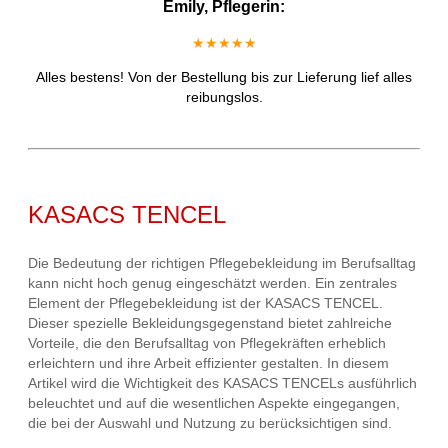
Emily, Pflegerin:
★★★★★
Alles bestens! Von der Bestellung bis zur Lieferung lief alles
reibungslos.
KASACS TENCEL
Die Bedeutung der richtigen Pflegebekleidung im Berufsalltag
kann nicht hoch genug eingeschätzt werden. Ein zentrales
Element der Pflegebekleidung ist der KASACS TENCEL.
Dieser spezielle Bekleidungsgegenstand bietet zahlreiche
Vorteile, die den Berufsalltag von Pflegekräften erheblich
erleichtern und ihre Arbeit effizienter gestalten. In diesem
Artikel wird die Wichtigkeit des KASACS TENCELs ausführlich
beleuchtet und auf die wesentlichen Aspekte eingegangen,
die bei der Auswahl und Nutzung zu berücksichtigen sind.