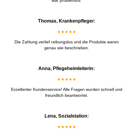
war problemlos.
Thomas, Krankenpfleger:
★★★★★
Die Zahlung verlief reibungslos und die Produkte waren
genau wie beschrieben.
Anna, Pflegeheimleiterin:
★★★★★
Exzellenter Kundenservice! Alle Fragen wurden schnell und
freundlich beantwortet.
Lena, Sozialstation:
★★★★★