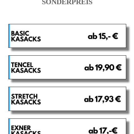
SONDERPREIS