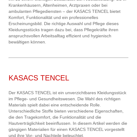
Krankenhäusern, Altenheimen, Arztpraxen oder bei
ambulanten Pflegediensten – der KASACS TENCEL bietet
Komfort, Funktionalität und ein professionelles
Erscheinungsbild. Die richtige Auswahl und Pflege dieses
Kleidungsstücks tragen dazu bei, dass Pflegekräfte ihren
anspruchsvollen Arbeitsalltag effizient und hygienisch
bewältigen können.
KASACS TENCEL
Der KASACS TENCEL ist ein unverzichtbares Kleidungsstück
im Pflege- und Gesundheitswesen. Die Wahl des richtigen
Materials spielt dabei eine entscheidende Rolle.
Unterschiedliche Stoffe bieten verschiedene Eigenschaften,
die den Tragekomfort, die Funktionalität und die
Hautverträglichkeit beeinflussen. In diesem Artikel werden die
gängigen Materialien für einen KASACS TENCEL vorgestellt
und ihre Vor- und Nachteile beleuchtet.