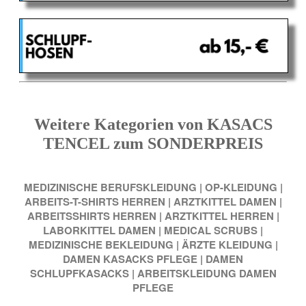
Weitere Kategorien von KASACS
TENCEL zum SONDERPREIS
MEDIZINISCHE BERUFSKLEIDUNG
|
OP-KLEIDUNG
|
ARBEITS-T-SHIRTS HERREN
|
ARZTKITTEL DAMEN
|
ARBEITSSHIRTS HERREN
|
ARZTKITTEL HERREN
|
LABORKITTEL DAMEN
|
MEDICAL SCRUBS
|
MEDIZINISCHE BEKLEIDUNG
|
ÄRZTE KLEIDUNG
|
DAMEN KASACKS PFLEGE
|
DAMEN
SCHLUPFKASACKS
|
ARBEITSKLEIDUNG DAMEN
PFLEGE