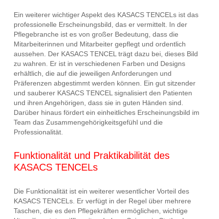
Ein weiterer wichtiger Aspekt des KASACS TENCELs ist das
professionelle Erscheinungsbild, das er vermittelt. In der
Pflegebranche ist es von großer Bedeutung, dass die
Mitarbeiterinnen und Mitarbeiter gepflegt und ordentlich
aussehen. Der KASACS TENCEL trägt dazu bei, dieses Bild
zu wahren. Er ist in verschiedenen Farben und Designs
erhältlich, die auf die jeweiligen Anforderungen und
Präferenzen abgestimmt werden können. Ein gut sitzender
und sauberer KASACS TENCEL signalisiert den Patienten
und ihren Angehörigen, dass sie in guten Händen sind.
Darüber hinaus fördert ein einheitliches Erscheinungsbild im
Team das Zusammengehörigkeitsgefühl und die
Professionalität.
Funktionalität und Praktikabilität des
KASACS TENCELs
Die Funktionalität ist ein weiterer wesentlicher Vorteil des
KASACS TENCELs. Er verfügt in der Regel über mehrere
Taschen, die es den Pflegekräften ermöglichen, wichtige