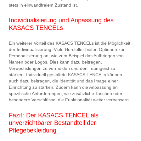
stets in einwandfreiem Zustand ist.
Individualisierung und Anpassung des
KASACS TENCELs
Ein weiterer Vorteil des KASACS TENCELs ist die Möglichkeit
der Individualisierung. Viele Hersteller bieten Optionen zur
Personalisierung an, wie zum Beispiel das Aufbringen von
Namen oder Logos. Dies kann dazu beitragen,
Verwechslungen zu vermeiden und den Teamgeist zu
stärken. Individuell gestaltete KASACS TENCELs können
auch dazu beitragen, die Identität und das Image einer
Einrichtung zu stärken. Zudem kann die Anpassung an
spezifische Anforderungen, wie zusätzliche Taschen oder
besondere Verschlüsse, die Funktionalität weiter verbessern.
Fazit: Der KASACS TENCEL als
unverzichtbarer Bestandteil der
Pflegebekleidung