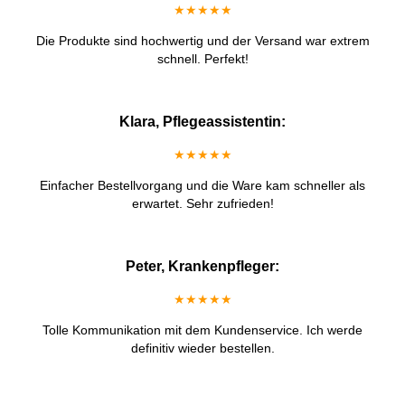
★★★★★
Die Produkte sind hochwertig und der Versand war extrem
schnell. Perfekt!
Klara, Pflegeassistentin:
★★★★★
Einfacher Bestellvorgang und die Ware kam schneller als
erwartet. Sehr zufrieden!
Peter, Krankenpfleger:
★★★★★
Tolle Kommunikation mit dem Kundenservice. Ich werde
definitiv wieder bestellen.