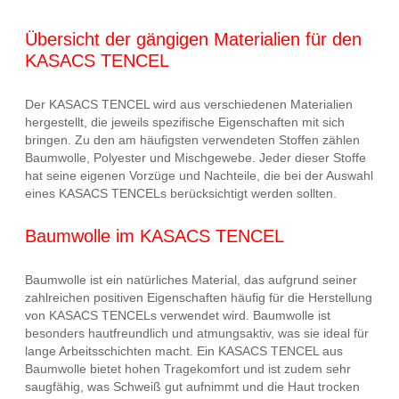
Übersicht der gängigen Materialien für den
KASACS TENCEL
Der KASACS TENCEL wird aus verschiedenen Materialien
hergestellt, die jeweils spezifische Eigenschaften mit sich
bringen. Zu den am häufigsten verwendeten Stoffen zählen
Baumwolle, Polyester und Mischgewebe. Jeder dieser Stoffe
hat seine eigenen Vorzüge und Nachteile, die bei der Auswahl
eines KASACS TENCELs berücksichtigt werden sollten.
Baumwolle im KASACS TENCEL
Baumwolle ist ein natürliches Material, das aufgrund seiner
zahlreichen positiven Eigenschaften häufig für die Herstellung
von KASACS TENCELs verwendet wird. Baumwolle ist
besonders hautfreundlich und atmungsaktiv, was sie ideal für
lange Arbeitsschichten macht. Ein KASACS TENCEL aus
Baumwolle bietet hohen Tragekomfort und ist zudem sehr
saugfähig, was Schweiß gut aufnimmt und die Haut trocken