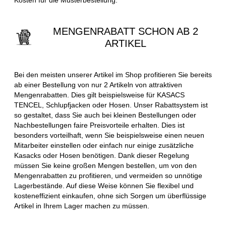
MENGENRABATT SCHON AB 2
ARTIKEL
Bei den meisten unserer Artikel im Shop profitieren Sie bereits
ab einer Bestellung von nur 2 Artikeln von attraktiven
Mengenrabatten. Dies gilt beispielsweise für KASACS
TENCEL, Schlupfjacken oder Hosen. Unser Rabattsystem ist
so gestaltet, dass Sie auch bei kleinen Bestellungen oder
Nachbestellungen faire Preisvorteile erhalten. Dies ist
besonders vorteilhaft, wenn Sie beispielsweise einen neuen
Mitarbeiter einstellen oder einfach nur einige zusätzliche
Kasacks oder Hosen benötigen. Dank dieser Regelung
müssen Sie keine großen Mengen bestellen, um von den
Mengenrabatten zu profitieren, und vermeiden so unnötige
Lagerbestände. Auf diese Weise können Sie flexibel und
kosteneffizient einkaufen, ohne sich Sorgen um überflüssige
Artikel in Ihrem Lager machen zu müssen.