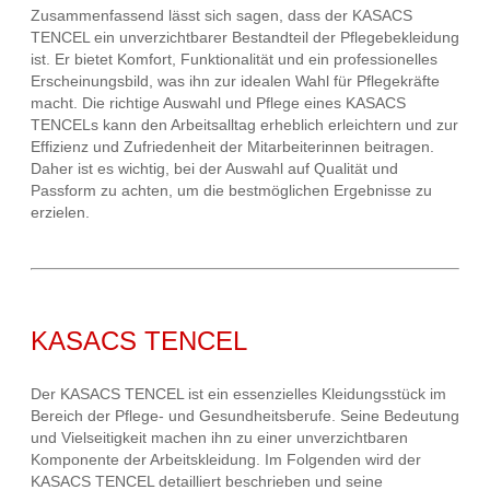
Zusammenfassend lässt sich sagen, dass der KASACS
TENCEL ein unverzichtbarer Bestandteil der Pflegebekleidung
ist. Er bietet Komfort, Funktionalität und ein professionelles
Erscheinungsbild, was ihn zur idealen Wahl für Pflegekräfte
macht. Die richtige Auswahl und Pflege eines KASACS
TENCELs kann den Arbeitsalltag erheblich erleichtern und zur
Effizienz und Zufriedenheit der Mitarbeiterinnen beitragen.
Daher ist es wichtig, bei der Auswahl auf Qualität und
Passform zu achten, um die bestmöglichen Ergebnisse zu
erzielen.
KASACS TENCEL
Der KASACS TENCEL ist ein essenzielles Kleidungsstück im
Bereich der Pflege- und Gesundheitsberufe. Seine Bedeutung
und Vielseitigkeit machen ihn zu einer unverzichtbaren
Komponente der Arbeitskleidung. Im Folgenden wird der
KASACS TENCEL detailliert beschrieben und seine