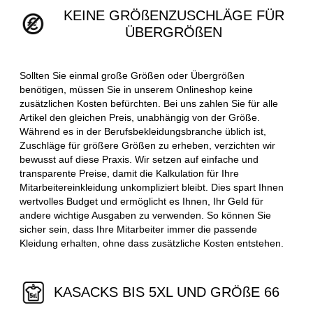
KEINE GRÖßENZUSCHLÄGE FÜR
ÜBERGRÖßEN
Sollten Sie einmal große Größen oder Übergrößen
benötigen, müssen Sie in unserem Onlineshop keine
zusätzlichen Kosten befürchten. Bei uns zahlen Sie für alle
Artikel den gleichen Preis, unabhängig von der Größe.
Während es in der Berufsbekleidungsbranche üblich ist,
Zuschläge für größere Größen zu erheben, verzichten wir
bewusst auf diese Praxis. Wir setzen auf einfache und
transparente Preise, damit die Kalkulation für Ihre
Mitarbeitereinkleidung unkompliziert bleibt. Dies spart Ihnen
wertvolles Budget und ermöglicht es Ihnen, Ihr Geld für
andere wichtige Ausgaben zu verwenden. So können Sie
sicher sein, dass Ihre Mitarbeiter immer die passende
Kleidung erhalten, ohne dass zusätzliche Kosten entstehen.
KASACKS BIS 5XL UND GRÖßE 66