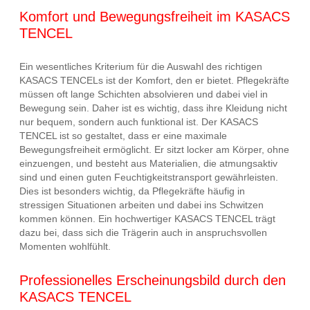
Komfort und Bewegungsfreiheit im KASACS
TENCEL
Ein wesentliches Kriterium für die Auswahl des richtigen
KASACS TENCELs ist der Komfort, den er bietet. Pflegekräfte
müssen oft lange Schichten absolvieren und dabei viel in
Bewegung sein. Daher ist es wichtig, dass ihre Kleidung nicht
nur bequem, sondern auch funktional ist. Der KASACS
TENCEL ist so gestaltet, dass er eine maximale
Bewegungsfreiheit ermöglicht. Er sitzt locker am Körper, ohne
einzuengen, und besteht aus Materialien, die atmungsaktiv
sind und einen guten Feuchtigkeitstransport gewährleisten.
Dies ist besonders wichtig, da Pflegekräfte häufig in
stressigen Situationen arbeiten und dabei ins Schwitzen
kommen können. Ein hochwertiger KASACS TENCEL trägt
dazu bei, dass sich die Trägerin auch in anspruchsvollen
Momenten wohlfühlt.
Professionelles Erscheinungsbild durch den
KASACS TENCEL