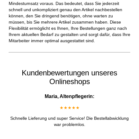
Mindestumsatz voraus. Das bedeutet, dass Sie jederzeit
schnell und unkompliziert genau den Artikel nachbestellen
können, den Sie dringend benötigen, ohne warten zu
müssen, bis Sie mehrere Artikel zusammen haben. Diese
Flexibilität ermöglicht es Ihnen, Ihre Bestellungen ganz nach
Ihrem aktuellen Bedarf zu gestalten und sorgt dafür, dass Ihre
Mitarbeiter immer optimal ausgestattet sind.
Kundenbewertungen unseres
Onlineshops
Maria, Altenpflegerin:
★★★★★
Schnelle Lieferung und super Service! Die Bestellabwicklung
war problemlos.