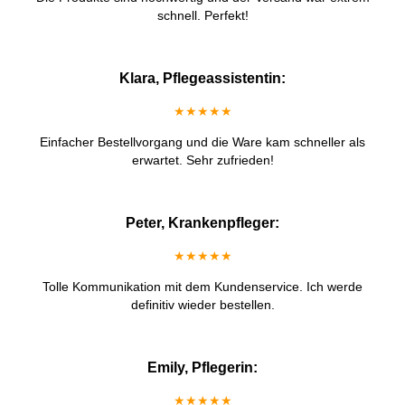
schnell. Perfekt!
Klara, Pflegeassistentin:
★★★★★
Einfacher Bestellvorgang und die Ware kam schneller als
erwartet. Sehr zufrieden!
Peter, Krankenpfleger:
★★★★★
Tolle Kommunikation mit dem Kundenservice. Ich werde
definitiv wieder bestellen.
Emily, Pflegerin:
★★★★★