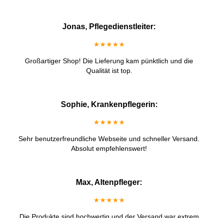
Jonas, Pflegedienstleiter:
★★★★★
Großartiger Shop! Die Lieferung kam pünktlich und die
Qualität ist top.
Sophie, Krankenpflegerin:
★★★★★
Sehr benutzerfreundliche Webseite und schneller Versand.
Absolut empfehlenswert!
Max, Altenpfleger:
★★★★★
Die Produkte sind hochwertig und der Versand war extrem