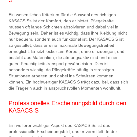
Ein wesentliches Kriterium für die Auswahl des richtigen
KASACS Ss ist der Komfort, den er bietet. Pflegekräfte
müssen oft lange Schichten absolvieren und dabei viel in
Bewegung sein. Daher ist es wichtig, dass ihre Kleidung nicht
nur bequem, sondern auch funktional ist. Der KASACS S ist
so gestaltet, dass er eine maximale Bewegungsfreiheit
ermöglicht. Er sitzt locker am Körper, ohne einzuengen, und
besteht aus Materialien, die atmungsaktiv sind und einen
guten Feuchtigkeitstransport gewährleisten. Dies ist
besonders wichtig, da Pflegekräfte häufig in stressigen
Situationen arbeiten und dabei ins Schwitzen kommen
können. Ein hochwertiger KASACS S trägt dazu bei, dass sich
die Trägerin auch in anspruchsvollen Momenten wohlfühlt.
Professionelles Erscheinungsbild durch den
KASACS S
Ein weiterer wichtiger Aspekt des KASACS Ss ist das
professionelle Erscheinungsbild, das er vermittelt. In der