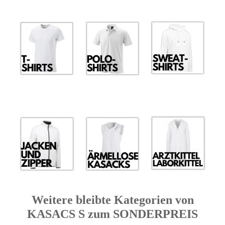
Weitere bleibte Kategorien von
KASACS S zum SONDERPREIS