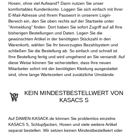
Hosen, ohne viel Aufwand? Dann nutzen Sie unser
komfortables Kundenkonto. Loggen Sie sich einfach mit Ihrer
E-Mail-Adresse und Ihrem Passwort in unserem Login-
Bereich ein, den Sie oben rechts auf der Startseite unter
"Anmeldung" finden. Dort haben Sie sofort Zugriff auf all Ihre
bisherigen Bestellungen und Daten. Legen Sie die
gewünschten Artikel in der benötigten Stückzahl in den
Warenkorb, wählen Sie Ihr bevorzugtes Bezahlsystem und
schließen Sie die Bestellung ab. So einfach und schnell ist
Ihre Bestellung fertig und wird umgehend an Sie versandt. Auf
diese Weise können Sie sicherstellen, dass Ihre neuen
Mitarbeiter sofort mit der benötigten Kleidung ausgestattet
sind, ohne lange Wartezeiten und zusätzliche Umstände.
KEIN MINDESTBESTELLWERT VON
KASACS S
Auf DAMEN-KASACK.de können Sie problemlos einzelne
KASACS S, Schlupfjacken, Hosen und viele weitere Artikel
separat bestellen. Wir setzen keinen Mindestbestellwert oder