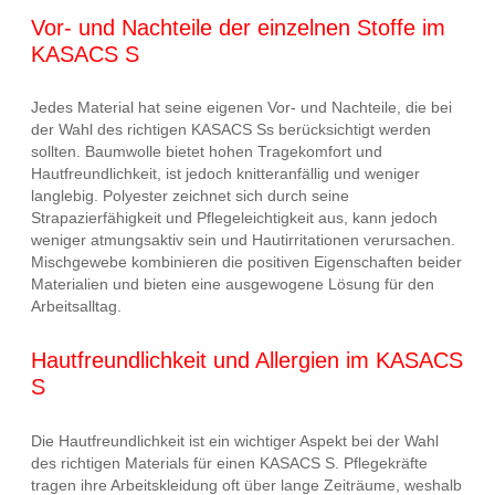
Vor- und Nachteile der einzelnen Stoffe im
KASACS S
Jedes Material hat seine eigenen Vor- und Nachteile, die bei
der Wahl des richtigen KASACS Ss berücksichtigt werden
sollten. Baumwolle bietet hohen Tragekomfort und
Hautfreundlichkeit, ist jedoch knitteranfällig und weniger
langlebig. Polyester zeichnet sich durch seine
Strapazierfähigkeit und Pflegeleichtigkeit aus, kann jedoch
weniger atmungsaktiv sein und Hautirritationen verursachen.
Mischgewebe kombinieren die positiven Eigenschaften beider
Materialien und bieten eine ausgewogene Lösung für den
Arbeitsalltag.
Hautfreundlichkeit und Allergien im KASACS
S
Die Hautfreundlichkeit ist ein wichtiger Aspekt bei der Wahl
des richtigen Materials für einen KASACS S. Pflegekräfte
tragen ihre Arbeitskleidung oft über lange Zeiträume, weshalb