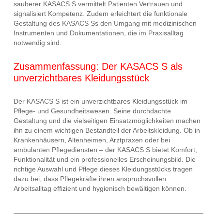
sauberer KASACS S vermittelt Patienten Vertrauen und
signalisiert Kompetenz. Zudem erleichtert die funktionale
Gestaltung des KASACS Ss den Umgang mit medizinischen
Instrumenten und Dokumentationen, die im Praxisalltag
notwendig sind.
Zusammenfassung: Der KASACS S als
unverzichtbares Kleidungsstück
Der KASACS S ist ein unverzichtbares Kleidungsstück im
Pflege- und Gesundheitswesen. Seine durchdachte
Gestaltung und die vielseitigen Einsatzmöglichkeiten machen
ihn zu einem wichtigen Bestandteil der Arbeitskleidung. Ob in
Krankenhäusern, Altenheimen, Arztpraxen oder bei
ambulanten Pflegediensten – der KASACS S bietet Komfort,
Funktionalität und ein professionelles Erscheinungsbild. Die
richtige Auswahl und Pflege dieses Kleidungsstücks tragen
dazu bei, dass Pflegekräfte ihren anspruchsvollen
Arbeitsalltag effizient und hygienisch bewältigen können.