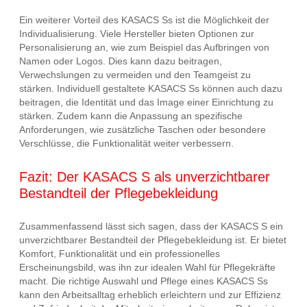
Ein weiterer Vorteil des KASACS Ss ist die Möglichkeit der
Individualisierung. Viele Hersteller bieten Optionen zur
Personalisierung an, wie zum Beispiel das Aufbringen von
Namen oder Logos. Dies kann dazu beitragen,
Verwechslungen zu vermeiden und den Teamgeist zu
stärken. Individuell gestaltete KASACS Ss können auch dazu
beitragen, die Identität und das Image einer Einrichtung zu
stärken. Zudem kann die Anpassung an spezifische
Anforderungen, wie zusätzliche Taschen oder besondere
Verschlüsse, die Funktionalität weiter verbessern.
Fazit: Der KASACS S als unverzichtbarer
Bestandteil der Pflegebekleidung
Zusammenfassend lässt sich sagen, dass der KASACS S ein
unverzichtbarer Bestandteil der Pflegebekleidung ist. Er bietet
Komfort, Funktionalität und ein professionelles
Erscheinungsbild, was ihn zur idealen Wahl für Pflegekräfte
macht. Die richtige Auswahl und Pflege eines KASACS Ss
kann den Arbeitsalltag erheblich erleichtern und zur Effizienz