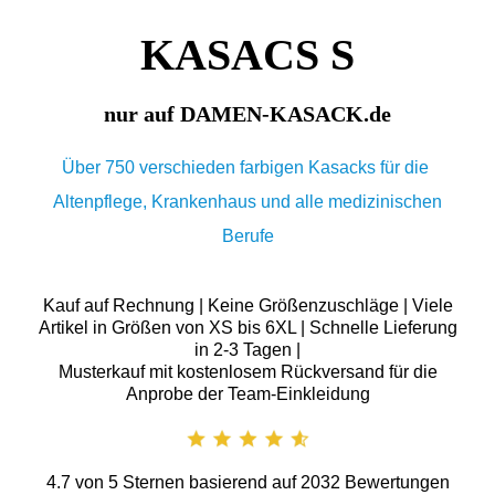
KASACS S
nur auf DAMEN-KASACK.de
Über 750 verschieden farbigen Kasacks für die
Altenpflege, Krankenhaus und alle medizinischen
Berufe
Kauf auf Rechnung | Keine Größenzuschläge | Viele
Artikel in Größen von XS bis 6XL | Schnelle Lieferung
in 2-3 Tagen |
Musterkauf mit kostenlosem Rückversand für die
Anprobe der Team-Einkleidung
4.7
von
5
Sternen basierend auf
2032
Bewertungen