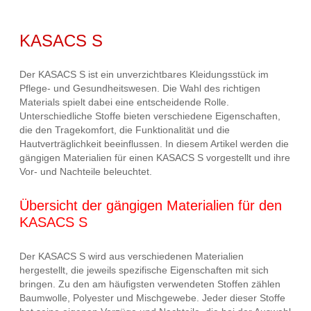
KASACS S
Der KASACS S ist ein unverzichtbares Kleidungsstück im
Pflege- und Gesundheitswesen. Die Wahl des richtigen
Materials spielt dabei eine entscheidende Rolle.
Unterschiedliche Stoffe bieten verschiedene Eigenschaften,
die den Tragekomfort, die Funktionalität und die
Hautverträglichkeit beeinflussen. In diesem Artikel werden die
gängigen Materialien für einen KASACS S vorgestellt und ihre
Vor- und Nachteile beleuchtet.
Übersicht der gängigen Materialien für den
KASACS S
Der KASACS S wird aus verschiedenen Materialien
hergestellt, die jeweils spezifische Eigenschaften mit sich
bringen. Zu den am häufigsten verwendeten Stoffen zählen
Baumwolle, Polyester und Mischgewebe. Jeder dieser Stoffe