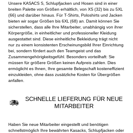
Unsere KASACS S, Schlupfjacken und Hosen sind in einer
breiten Palette von Größen erhältlich, von XS (32) bis zu 5XL
(66) und darüber hinaus. Für T-Shirts, Poloshirts und Jacken
bieten wir sogar Größen bis 6XL (68) an. Damit können Sie
sicherstellen, dass alle Ihre Mitarbeiter, unabhängig von ihrer
Körpergröße, in einheitlicher und professioneller Kleidung
ausgestattet sind. Diese einheitliche Bekleidung trägt nicht
nur zu einem konsistenten Erscheinungsbild Ihrer Einrichtung
bei, sondern fördert auch den Teamgeist und das
Zusammengehörigkeitsgefühl. Besonders vorteilhaft: Sie
müssen für größere Größen keinen Aufpreis zahlen. Dies
ermöglicht es Ihnen, Ihre gesamte Belegschaft kosteneffizient
einzukleiden, ohne dass zusätzliche Kosten für Übergrößen
anfallen.
SCHNELLE LIEFERUNG FÜR NEUE
MITARBEITER
Haben Sie neue Mitarbeiter eingestellt und benötigen
schnellstmöglich Ihre bewährten Kasacks, Schlupfjacken oder