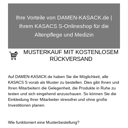
Ihre Vorteile von DAMEN-KASACK.de |
Ihrem KASACS S-Onlineshop für die
Altenpflege und Medizin
MUSTERKAUF MIT KOSTENLOSEM
RÜCKVERSAND
Auf DAMEN-KASACK.de haben Sie die Möglichkeit, alle
KASACS S vorab als Muster zu bestellen. Dies gibt Ihnen und
Ihren Mitarbeitern die Gelegenheit, die Produkte in Ruhe zu
testen und sich eingehend anzuschauen. So können Sie die
Einkleidung Ihrer Mitarbeiter stressfrei und ohne große
Investitionen planen.
Wie funktioniert eine Musterbestellung?