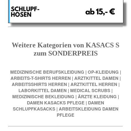
Weitere Kategorien von KASACS S
zum SONDERPREIS
MEDIZINISCHE BERUFSKLEIDUNG
|
OP-KLEIDUNG
|
ARBEITS-T-SHIRTS HERREN
|
ARZTKITTEL DAMEN
|
ARBEITSSHIRTS HERREN
|
ARZTKITTEL HERREN
|
LABORKITTEL DAMEN
|
MEDICAL SCRUBS
|
MEDIZINISCHE BEKLEIDUNG
|
ÄRZTE KLEIDUNG
|
DAMEN KASACKS PFLEGE
|
DAMEN
SCHLUPFKASACKS
|
ARBEITSKLEIDUNG DAMEN
PFLEGE