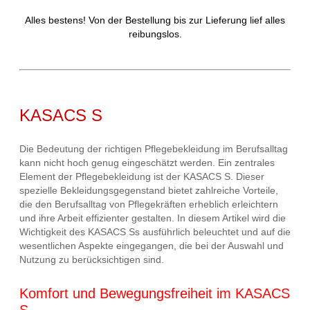
Alles bestens! Von der Bestellung bis zur Lieferung lief alles
reibungslos.
KASACS S
Die Bedeutung der richtigen Pflegebekleidung im Berufsalltag
kann nicht hoch genug eingeschätzt werden. Ein zentrales
Element der Pflegebekleidung ist der KASACS S. Dieser
spezielle Bekleidungsgegenstand bietet zahlreiche Vorteile,
die den Berufsalltag von Pflegekräften erheblich erleichtern
und ihre Arbeit effizienter gestalten. In diesem Artikel wird die
Wichtigkeit des KASACS Ss ausführlich beleuchtet und auf die
wesentlichen Aspekte eingegangen, die bei der Auswahl und
Nutzung zu berücksichtigen sind.
Komfort und Bewegungsfreiheit im KASACS
S