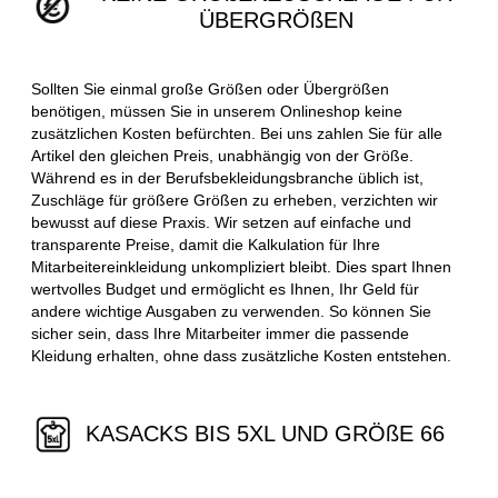
ÜBERGRÖßEN
Sollten Sie einmal große Größen oder Übergrößen
benötigen, müssen Sie in unserem Onlineshop keine
zusätzlichen Kosten befürchten. Bei uns zahlen Sie für alle
Artikel den gleichen Preis, unabhängig von der Größe.
Während es in der Berufsbekleidungsbranche üblich ist,
Zuschläge für größere Größen zu erheben, verzichten wir
bewusst auf diese Praxis. Wir setzen auf einfache und
transparente Preise, damit die Kalkulation für Ihre
Mitarbeitereinkleidung unkompliziert bleibt. Dies spart Ihnen
wertvolles Budget und ermöglicht es Ihnen, Ihr Geld für
andere wichtige Ausgaben zu verwenden. So können Sie
sicher sein, dass Ihre Mitarbeiter immer die passende
Kleidung erhalten, ohne dass zusätzliche Kosten entstehen.
KASACKS BIS 5XL UND GRÖßE 66