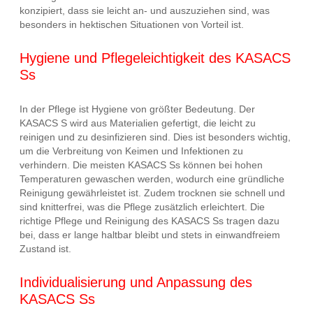
konzipiert, dass sie leicht an- und auszuziehen sind, was
besonders in hektischen Situationen von Vorteil ist.
Hygiene und Pflegeleichtigkeit des KASACS
Ss
In der Pflege ist Hygiene von größter Bedeutung. Der
KASACS S wird aus Materialien gefertigt, die leicht zu
reinigen und zu desinfizieren sind. Dies ist besonders wichtig,
um die Verbreitung von Keimen und Infektionen zu
verhindern. Die meisten KASACS Ss können bei hohen
Temperaturen gewaschen werden, wodurch eine gründliche
Reinigung gewährleistet ist. Zudem trocknen sie schnell und
sind knitterfrei, was die Pflege zusätzlich erleichtert. Die
richtige Pflege und Reinigung des KASACS Ss tragen dazu
bei, dass er lange haltbar bleibt und stets in einwandfreiem
Zustand ist.
Individualisierung und Anpassung des
KASACS Ss