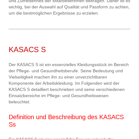
und Zufriedenheit der Mitarbeiterinnen beitragen. Daher ist es
wichtig, bei der Auswahl auf Qualität und Passform zu achten,
um die bestmöglichen Ergebnisse zu erzielen.
KASACS S
Der KASACS S ist ein essenzielles Kleidungsstück im Bereich
der Pflege- und Gesundheitsberufe. Seine Bedeutung und
Vielseitigkeit machen ihn zu einer unverzichtbaren
Komponente der Arbeitskleidung. Im Folgenden wird der
KASACS S detailliert beschrieben und seine verschiedenen
Einsatzbereiche im Pflege- und Gesundheitswesen
beleuchtet.
Definition und Beschreibung des KASACS
Ss