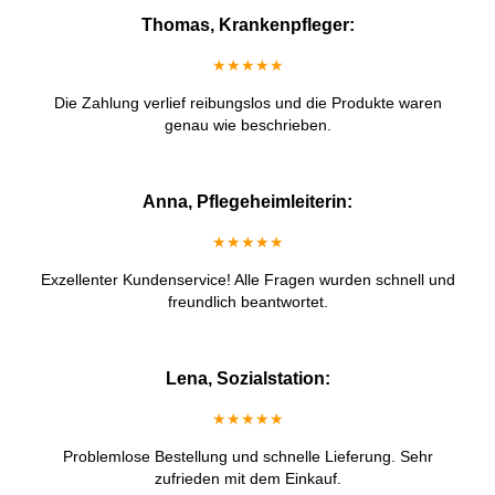
Thomas, Krankenpfleger:
★★★★★
Die Zahlung verlief reibungslos und die Produkte waren
genau wie beschrieben.
Anna, Pflegeheimleiterin:
★★★★★
Exzellenter Kundenservice! Alle Fragen wurden schnell und
freundlich beantwortet.
Lena, Sozialstation:
★★★★★
Problemlose Bestellung und schnelle Lieferung. Sehr
zufrieden mit dem Einkauf.