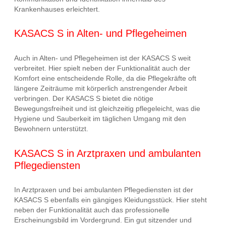
Krankenhauses erleichtert.
KASACS S in Alten- und Pflegeheimen
Auch in Alten- und Pflegeheimen ist der KASACS S weit
verbreitet. Hier spielt neben der Funktionalität auch der
Komfort eine entscheidende Rolle, da die Pflegekräfte oft
längere Zeiträume mit körperlich anstrengender Arbeit
verbringen. Der KASACS S bietet die nötige
Bewegungsfreiheit und ist gleichzeitig pflegeleicht, was die
Hygiene und Sauberkeit im täglichen Umgang mit den
Bewohnern unterstützt.
KASACS S in Arztpraxen und ambulanten
Pflegediensten
In Arztpraxen und bei ambulanten Pflegediensten ist der
KASACS S ebenfalls ein gängiges Kleidungsstück. Hier steht
neben der Funktionalität auch das professionelle
Erscheinungsbild im Vordergrund. Ein gut sitzender und