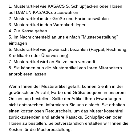
1. Musterartikel wie KASACS S, Schlupfjacken oder Hosen
auf DAMEN-KASACK.de auswählen
2. Musterartikel in der Größe und Farbe auswählen
3. Musterartikel in den Warenkorb legen
4. Zur Kasse gehen
5. Im Nachrichtenfeld an uns einfach "Musterbestellung"
eintragen
6. Musterartikel wie gewünscht bezahlen (Paypal, Rechnung,
Kreditkarte oder Überweisung)
7. Musterartikel wird an Sie zeitnah versandt
8. Sie können nun die Musterartikel von Ihren Mitarbeitern
anprobieren lassen
Wenn Ihnen der Musterartikel gefällt, können Sie ihn in der
gewünschten Anzahl, Farbe und Größe bequem in unserem
Onlineshop bestellen. Sollte der Artikel Ihren Erwartungen
nicht entsprechen, informieren Sie uns einfach. Sie erhalten
einen kostenlosen Retourschein, um das Muster kostenfrei
zurückzusenden und andere Kasacks, Schlupfjacken oder
Hosen zu bestellen. Selbstverständlich erstatten wir Ihnen die
Kosten für die Musterbestellung.