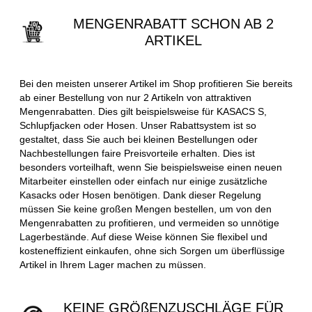
MENGENRABATT SCHON AB 2
ARTIKEL
Bei den meisten unserer Artikel im Shop profitieren Sie bereits
ab einer Bestellung von nur 2 Artikeln von attraktiven
Mengenrabatten. Dies gilt beispielsweise für KASACS S,
Schlupfjacken oder Hosen. Unser Rabattsystem ist so
gestaltet, dass Sie auch bei kleinen Bestellungen oder
Nachbestellungen faire Preisvorteile erhalten. Dies ist
besonders vorteilhaft, wenn Sie beispielsweise einen neuen
Mitarbeiter einstellen oder einfach nur einige zusätzliche
Kasacks oder Hosen benötigen. Dank dieser Regelung
müssen Sie keine großen Mengen bestellen, um von den
Mengenrabatten zu profitieren, und vermeiden so unnötige
Lagerbestände. Auf diese Weise können Sie flexibel und
kosteneffizient einkaufen, ohne sich Sorgen um überflüssige
Artikel in Ihrem Lager machen zu müssen.
KEINE GRÖßENZUSCHLÄGE FÜR