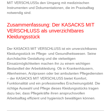
MIT VERSCHLUSSs den Umgang mit medizinischen
Instrumenten und Dokumentationen, die im Praxisalltag
notwendig sind.
Zusammenfassung: Der KASACKS MIT
VERSCHLUSS als unverzichtbares
Kleidungsstück
Der KASACKS MIT VERSCHLUSS ist ein unverzichtbares
Kleidungsstück im Pflege- und Gesundheitswesen. Seine
durchdachte Gestaltung und die vielseitigen
Einsatzmöglichkeiten machen ihn zu einem wichtigen
Bestandteil der Arbeitskleidung. Ob in Krankenhäusern,
Altenheimen, Arztpraxen oder bei ambulanten Pflegediensten
– der KASACKS MIT VERSCHLUSS bietet Komfort,
Funktionalität und ein professionelles Erscheinungsbild. Die
richtige Auswahl und Pflege dieses Kleidungsstücks tragen
dazu bei, dass Pflegekräfte ihren anspruchsvollen
Arbeitsalltag effizient und hygienisch bewältigen können.