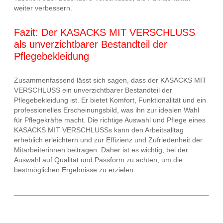
weiter verbessern.
Fazit: Der KASACKS MIT VERSCHLUSS
als unverzichtbarer Bestandteil der
Pflegebekleidung
Zusammenfassend lässt sich sagen, dass der KASACKS MIT
VERSCHLUSS ein unverzichtbarer Bestandteil der
Pflegebekleidung ist. Er bietet Komfort, Funktionalität und ein
professionelles Erscheinungsbild, was ihn zur idealen Wahl
für Pflegekräfte macht. Die richtige Auswahl und Pflege eines
KASACKS MIT VERSCHLUSSs kann den Arbeitsalltag
erheblich erleichtern und zur Effizienz und Zufriedenheit der
Mitarbeiterinnen beitragen. Daher ist es wichtig, bei der
Auswahl auf Qualität und Passform zu achten, um die
bestmöglichen Ergebnisse zu erzielen.