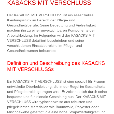
KASACKS MIT VERSCHLUSS
Der KASACKS MIT VERSCHLUSS ist ein essenzielles
Kleidungsstück im Bereich der Pflege- und
Gesundheitsberufe. Seine Bedeutung und Vielseitigkeit
machen ihn zu einer unverzichtbaren Komponente der
Arbeitskleidung. Im Folgenden wird der KASACKS MIT
VERSCHLUSS detailliert beschrieben und seine
verschiedenen Einsatzbereiche im Pflege- und
Gesundheitswesen beleuchtet.
Definition und Beschreibung des KASACKS
MIT VERSCHLUSSs
Ein KASACKS MIT VERSCHLUSS ist eine speziell für Frauen
entwickelte Oberbekleidung, die in der Regel im Gesundheits-
und Pflegebereich getragen wird. Er zeichnet sich durch seine
bequeme und funktionale Gestaltung aus. Der KASACKS MIT
VERSCHLUSS wird typischerweise aus robusten und
pflegeleichten Materialien wie Baumwolle, Polyester oder
Mischgewebe gefertigt, die eine hohe Strapazierfähigkeit und