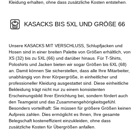
Kleidung erhalten, ohne dass zusätzliche Kosten entstehen.
KASACKS BIS 5XL UND GRÖßE 66
Unsere KASACKS MIT VERSCHLUSS, Schlupfjacken und
Hosen sind in einer breiten Palette von Größen erhältlich, von
XS (32) bis zu 5XL (66) und darüber hinaus. Für T-Shirts,
Poloshirts und Jacken bieten wir sogar Größen bis 6XL (68)
an. Damit können Sie sicherstellen, dass alle Ihre Mitarbeiter,
unabhängig von ihrer Körpergröße, in einheitlicher und
professioneller Kleidung ausgestattet sind. Diese einheitliche
Bekleidung trägt nicht nur zu einem konsistenten
Erscheinungsbild Ihrer Einrichtung bei, sondern fördert auch
den Teamgeist und das Zusammengehörigkeitsgefühl.
Besonders vorteilhaft: Sie müssen für größere Größen keinen
Aufpreis zahlen. Dies ermöglicht es Ihnen, Ihre gesamte
Belegschaft kosteneffizient einzukleiden, ohne dass
zusätzliche Kosten für Übergrößen anfallen.