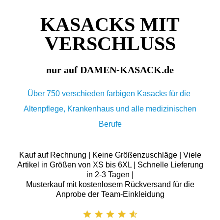
KASACKS MIT
VERSCHLUSS
nur auf DAMEN-KASACK.de
Über 750 verschieden farbigen Kasacks für die
Altenpflege, Krankenhaus und alle medizinischen
Berufe
Kauf auf Rechnung | Keine Größenzuschläge | Viele
Artikel in Größen von XS bis 6XL | Schnelle Lieferung
in 2-3 Tagen |
Musterkauf mit kostenlosem Rückversand für die
Anprobe der Team-Einkleidung