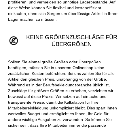
profitieren, und vermeiden so unnötige Lagerbestände. Auf
diese Weise können Sie flexibel und kosteneffizient
einkaufen, ohne sich Sorgen um überflüssige Artikel in Ihrem
Lager machen zu müssen.
KEINE GRÖßENZUSCHLÄGE FÜR
ÜBERGRÖßEN
Sollten Sie einmal große Größen oder Übergrößen
benötigen, müssen Sie in unserem Onlineshop keine
zusätzlichen Kosten befürchten. Bei uns zahlen Sie für alle
Artikel den gleichen Preis, unabhängig von der Größe.
Während es in der Berufsbekleidungsbranche üblich ist,
Zuschläge für größere Größen zu erheben, verzichten wir
bewusst auf diese Praxis. Wir setzen auf einfache und
transparente Preise, damit die Kalkulation für Ihre
Mitarbeitereinkleidung unkompliziert bleibt. Dies spart Ihnen
wertvolles Budget und ermöglicht es Ihnen, Ihr Geld für
andere wichtige Ausgaben zu verwenden. So können Sie
sicher sein, dass Ihre Mitarbeiter immer die passende