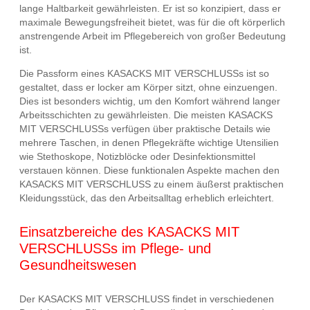
lange Haltbarkeit gewährleisten. Er ist so konzipiert, dass er
maximale Bewegungsfreiheit bietet, was für die oft körperlich
anstrengende Arbeit im Pflegebereich von großer Bedeutung
ist.
Die Passform eines KASACKS MIT VERSCHLUSSs ist so
gestaltet, dass er locker am Körper sitzt, ohne einzuengen.
Dies ist besonders wichtig, um den Komfort während langer
Arbeitsschichten zu gewährleisten. Die meisten KASACKS
MIT VERSCHLUSSs verfügen über praktische Details wie
mehrere Taschen, in denen Pflegekräfte wichtige Utensilien
wie Stethoskope, Notizblöcke oder Desinfektionsmittel
verstauen können. Diese funktionalen Aspekte machen den
KASACKS MIT VERSCHLUSS zu einem äußerst praktischen
Kleidungsstück, das den Arbeitsalltag erheblich erleichtert.
Einsatzbereiche des KASACKS MIT
VERSCHLUSSs im Pflege- und
Gesundheitswesen
Der KASACKS MIT VERSCHLUSS findet in verschiedenen