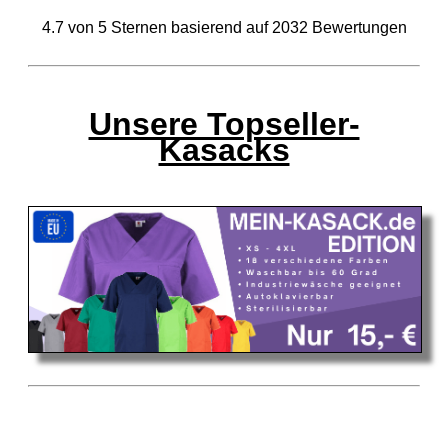
4.7
von
5
Sternen basierend auf
2032
Bewertungen
Unsere Topseller-
Kasacks