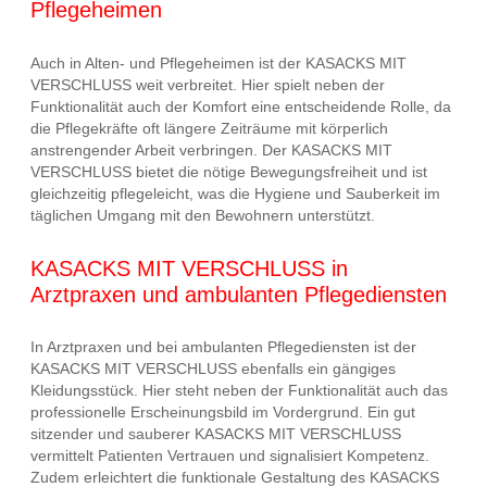
Pflegeheimen
Auch in Alten- und Pflegeheimen ist der KASACKS MIT
VERSCHLUSS weit verbreitet. Hier spielt neben der
Funktionalität auch der Komfort eine entscheidende Rolle, da
die Pflegekräfte oft längere Zeiträume mit körperlich
anstrengender Arbeit verbringen. Der KASACKS MIT
VERSCHLUSS bietet die nötige Bewegungsfreiheit und ist
gleichzeitig pflegeleicht, was die Hygiene und Sauberkeit im
täglichen Umgang mit den Bewohnern unterstützt.
KASACKS MIT VERSCHLUSS in
Arztpraxen und ambulanten Pflegediensten
In Arztpraxen und bei ambulanten Pflegediensten ist der
KASACKS MIT VERSCHLUSS ebenfalls ein gängiges
Kleidungsstück. Hier steht neben der Funktionalität auch das
professionelle Erscheinungsbild im Vordergrund. Ein gut
sitzender und sauberer KASACKS MIT VERSCHLUSS
vermittelt Patienten Vertrauen und signalisiert Kompetenz.
Zudem erleichtert die funktionale Gestaltung des KASACKS