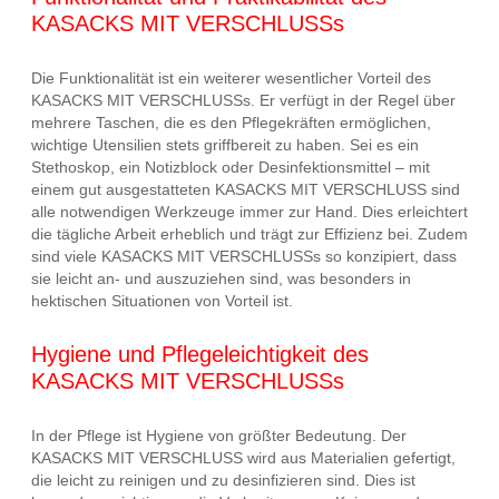
KASACKS MIT VERSCHLUSSs
Die Funktionalität ist ein weiterer wesentlicher Vorteil des
KASACKS MIT VERSCHLUSSs. Er verfügt in der Regel über
mehrere Taschen, die es den Pflegekräften ermöglichen,
wichtige Utensilien stets griffbereit zu haben. Sei es ein
Stethoskop, ein Notizblock oder Desinfektionsmittel – mit
einem gut ausgestatteten KASACKS MIT VERSCHLUSS sind
alle notwendigen Werkzeuge immer zur Hand. Dies erleichtert
die tägliche Arbeit erheblich und trägt zur Effizienz bei. Zudem
sind viele KASACKS MIT VERSCHLUSSs so konzipiert, dass
sie leicht an- und auszuziehen sind, was besonders in
hektischen Situationen von Vorteil ist.
Hygiene und Pflegeleichtigkeit des
KASACKS MIT VERSCHLUSSs
In der Pflege ist Hygiene von größter Bedeutung. Der
KASACKS MIT VERSCHLUSS wird aus Materialien gefertigt,
die leicht zu reinigen und zu desinfizieren sind. Dies ist