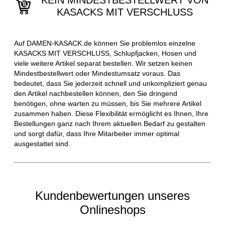
KEIN MINDESTBESTELLWERT VON
KASACKS MIT VERSCHLUSS
Auf DAMEN-KASACK.de können Sie problemlos einzelne
KASACKS MIT VERSCHLUSS, Schlupfjacken, Hosen und
viele weitere Artikel separat bestellen. Wir setzen keinen
Mindestbestellwert oder Mindestumsatz voraus. Das
bedeutet, dass Sie jederzeit schnell und unkompliziert genau
den Artikel nachbestellen können, den Sie dringend
benötigen, ohne warten zu müssen, bis Sie mehrere Artikel
zusammen haben. Diese Flexibilität ermöglicht es Ihnen, Ihre
Bestellungen ganz nach Ihrem aktuellen Bedarf zu gestalten
und sorgt dafür, dass Ihre Mitarbeiter immer optimal
ausgestattet sind.
Kundenbewertungen unseres
Onlineshops