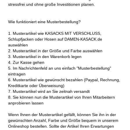
stressfrei und ohne große Investitionen planen.
Wie funktioniert eine Musterbestellung?
1. Musterartikel wie KASACKS MIT VERSCHLUSS,
Schlupfjacken oder Hosen auf DAMEN-KASACK.de
auswählen
2. Musterartikel in der Größe und Farbe auswählen
3. Musterartikel in den Warenkorb legen
4. Zur Kasse gehen
5. Im Nachrichtenfeld an uns einfach "Musterbestellung"
eintragen
6. Musterartikel wie gewünscht bezahlen (Paypal, Rechnung,
Kreditkarte oder Überweisung)
7. Musterartikel wird an Sie zeitnah versandt
8. Sie können nun die Musterartikel von Ihren Mitarbeitern
anprobieren lassen
Wenn Ihnen der Musterartikel gefällt, können Sie ihn in der
gewünschten Anzahl, Farbe und Größe bequem in unserem
Onlineshop bestellen. Sollte der Artikel Ihren Erwartungen