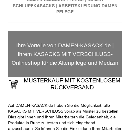
SCHLUPFKASACKS
|
ARBEITSKLEIDUNG DAMEN
PFLEGE
Ihre Vorteile von DAMEN-KASACK.de |
Ihrem KASACKS MIT VERSCHLUSS-
Onlineshop für die Altenpflege und Medizin
MUSTERKAUF MIT KOSTENLOSEM
RÜCKVERSAND
Auf DAMEN-KASACK.de haben Sie die Möglichkeit, alle
KASACKS MIT VERSCHLUSS vorab als Muster zu bestellen.
Dies gibt Ihnen und Ihren Mitarbeitern die Gelegenheit, die
Produkte in Ruhe zu testen und sich eingehend
anzuschauen. So können Sie die Einkleidung Ihrer Mitarbeiter