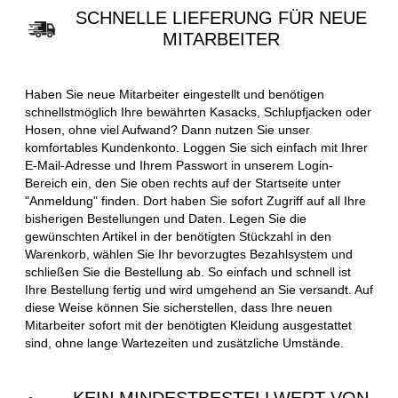
SCHNELLE LIEFERUNG FÜR NEUE
MITARBEITER
Haben Sie neue Mitarbeiter eingestellt und benötigen
schnellstmöglich Ihre bewährten Kasacks, Schlupfjacken oder
Hosen, ohne viel Aufwand? Dann nutzen Sie unser
komfortables Kundenkonto. Loggen Sie sich einfach mit Ihrer
E-Mail-Adresse und Ihrem Passwort in unserem Login-
Bereich ein, den Sie oben rechts auf der Startseite unter
"Anmeldung" finden. Dort haben Sie sofort Zugriff auf all Ihre
bisherigen Bestellungen und Daten. Legen Sie die
gewünschten Artikel in der benötigten Stückzahl in den
Warenkorb, wählen Sie Ihr bevorzugtes Bezahlsystem und
schließen Sie die Bestellung ab. So einfach und schnell ist
Ihre Bestellung fertig und wird umgehend an Sie versandt. Auf
diese Weise können Sie sicherstellen, dass Ihre neuen
Mitarbeiter sofort mit der benötigten Kleidung ausgestattet
sind, ohne lange Wartezeiten und zusätzliche Umstände.