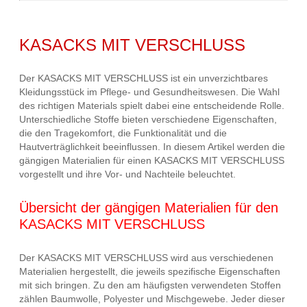
KASACKS MIT VERSCHLUSS
Der KASACKS MIT VERSCHLUSS ist ein unverzichtbares
Kleidungsstück im Pflege- und Gesundheitswesen. Die Wahl
des richtigen Materials spielt dabei eine entscheidende Rolle.
Unterschiedliche Stoffe bieten verschiedene Eigenschaften,
die den Tragekomfort, die Funktionalität und die
Hautverträglichkeit beeinflussen. In diesem Artikel werden die
gängigen Materialien für einen KASACKS MIT VERSCHLUSS
vorgestellt und ihre Vor- und Nachteile beleuchtet.
Übersicht der gängigen Materialien für den
KASACKS MIT VERSCHLUSS
Der KASACKS MIT VERSCHLUSS wird aus verschiedenen
Materialien hergestellt, die jeweils spezifische Eigenschaften
mit sich bringen. Zu den am häufigsten verwendeten Stoffen
zählen Baumwolle, Polyester und Mischgewebe. Jeder dieser