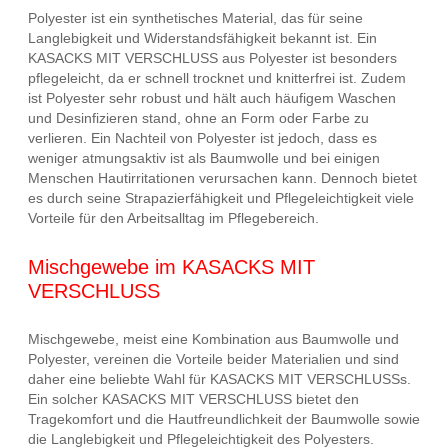
Polyester ist ein synthetisches Material, das für seine
Langlebigkeit und Widerstandsfähigkeit bekannt ist. Ein
KASACKS MIT VERSCHLUSS aus Polyester ist besonders
pflegeleicht, da er schnell trocknet und knitterfrei ist. Zudem
ist Polyester sehr robust und hält auch häufigem Waschen
und Desinfizieren stand, ohne an Form oder Farbe zu
verlieren. Ein Nachteil von Polyester ist jedoch, dass es
weniger atmungsaktiv ist als Baumwolle und bei einigen
Menschen Hautirritationen verursachen kann. Dennoch bietet
es durch seine Strapazierfähigkeit und Pflegeleichtigkeit viele
Vorteile für den Arbeitsalltag im Pflegebereich.
Mischgewebe im KASACKS MIT
VERSCHLUSS
Mischgewebe, meist eine Kombination aus Baumwolle und
Polyester, vereinen die Vorteile beider Materialien und sind
daher eine beliebte Wahl für KASACKS MIT VERSCHLUSSs.
Ein solcher KASACKS MIT VERSCHLUSS bietet den
Tragekomfort und die Hautfreundlichkeit der Baumwolle sowie
die Langlebigkeit und Pflegeleichtigkeit des Polyesters.