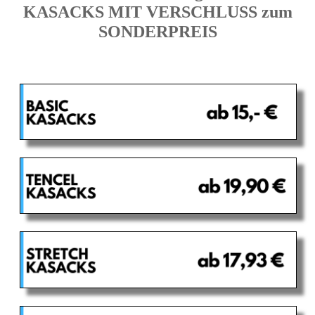
KASACKS MIT VERSCHLUSS zum
SONDERPREIS