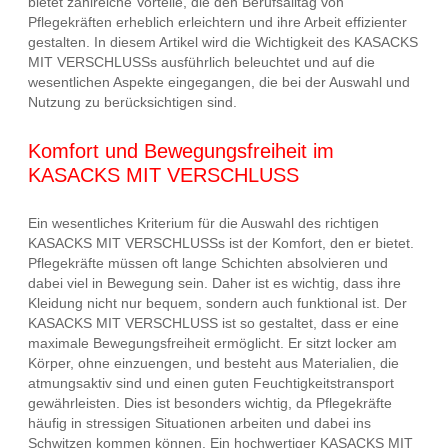
bietet zahlreiche Vorteile, die den Berufsalltag von
Pflegekräften erheblich erleichtern und ihre Arbeit effizienter
gestalten. In diesem Artikel wird die Wichtigkeit des KASACKS
MIT VERSCHLUSSs ausführlich beleuchtet und auf die
wesentlichen Aspekte eingegangen, die bei der Auswahl und
Nutzung zu berücksichtigen sind.
Komfort und Bewegungsfreiheit im
KASACKS MIT VERSCHLUSS
Ein wesentliches Kriterium für die Auswahl des richtigen
KASACKS MIT VERSCHLUSSs ist der Komfort, den er bietet.
Pflegekräfte müssen oft lange Schichten absolvieren und
dabei viel in Bewegung sein. Daher ist es wichtig, dass ihre
Kleidung nicht nur bequem, sondern auch funktional ist. Der
KASACKS MIT VERSCHLUSS ist so gestaltet, dass er eine
maximale Bewegungsfreiheit ermöglicht. Er sitzt locker am
Körper, ohne einzuengen, und besteht aus Materialien, die
atmungsaktiv sind und einen guten Feuchtigkeitstransport
gewährleisten. Dies ist besonders wichtig, da Pflegekräfte
häufig in stressigen Situationen arbeiten und dabei ins
Schwitzen kommen können. Ein hochwertiger KASACKS MIT