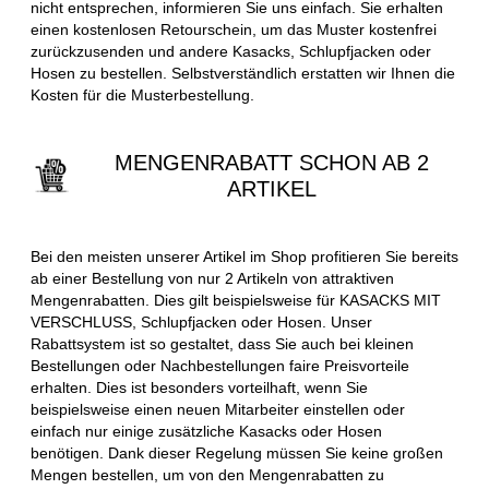
nicht entsprechen, informieren Sie uns einfach. Sie erhalten
einen kostenlosen Retourschein, um das Muster kostenfrei
zurückzusenden und andere Kasacks, Schlupfjacken oder
Hosen zu bestellen. Selbstverständlich erstatten wir Ihnen die
Kosten für die Musterbestellung.
MENGENRABATT SCHON AB 2
ARTIKEL
Bei den meisten unserer Artikel im Shop profitieren Sie bereits
ab einer Bestellung von nur 2 Artikeln von attraktiven
Mengenrabatten. Dies gilt beispielsweise für KASACKS MIT
VERSCHLUSS, Schlupfjacken oder Hosen. Unser
Rabattsystem ist so gestaltet, dass Sie auch bei kleinen
Bestellungen oder Nachbestellungen faire Preisvorteile
erhalten. Dies ist besonders vorteilhaft, wenn Sie
beispielsweise einen neuen Mitarbeiter einstellen oder
einfach nur einige zusätzliche Kasacks oder Hosen
benötigen. Dank dieser Regelung müssen Sie keine großen
Mengen bestellen, um von den Mengenrabatten zu