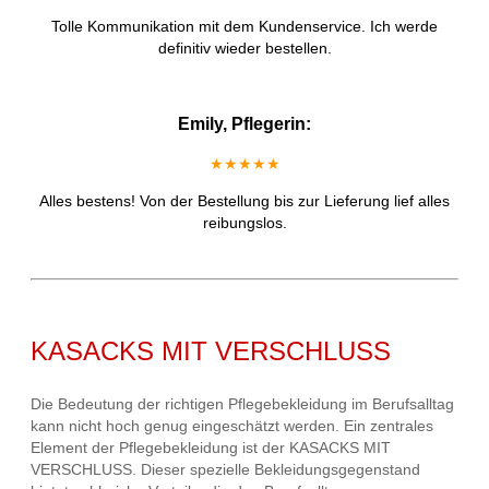
Tolle Kommunikation mit dem Kundenservice. Ich werde
definitiv wieder bestellen.
Emily, Pflegerin:
★★★★★
Alles bestens! Von der Bestellung bis zur Lieferung lief alles
reibungslos.
KASACKS MIT VERSCHLUSS
Die Bedeutung der richtigen Pflegebekleidung im Berufsalltag
kann nicht hoch genug eingeschätzt werden. Ein zentrales
Element der Pflegebekleidung ist der KASACKS MIT
VERSCHLUSS. Dieser spezielle Bekleidungsgegenstand