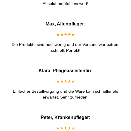
Absolut empfehlenswert!
Max, Altenpfleger:
★★★★★
Die Produkte sind hochwertig und der Versand war extrem
schnell. Perfekt!
Klara, Pflegeassistentin:
★★★★★
Einfacher Bestellvorgang und die Ware kam schneller als
erwartet. Sehr zufrieden!
Peter, Krankenpfleger:
★★★★★