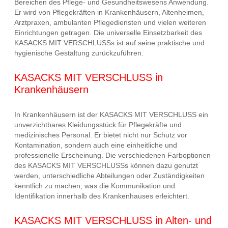
Bereichen des Pflege- und Gesundheitswesens Anwendung.
Er wird von Pflegekräften in Krankenhäusern, Altenheimen,
Arztpraxen, ambulanten Pflegediensten und vielen weiteren
Einrichtungen getragen. Die universelle Einsetzbarkeit des
KASACKS MIT VERSCHLUSSs ist auf seine praktische und
hygienische Gestaltung zurückzuführen.
KASACKS MIT VERSCHLUSS in
Krankenhäusern
In Krankenhäusern ist der KASACKS MIT VERSCHLUSS ein
unverzichtbares Kleidungsstück für Pflegekräfte und
medizinisches Personal. Er bietet nicht nur Schutz vor
Kontamination, sondern auch eine einheitliche und
professionelle Erscheinung. Die verschiedenen Farboptionen
des KASACKS MIT VERSCHLUSSs können dazu genutzt
werden, unterschiedliche Abteilungen oder Zuständigkeiten
kenntlich zu machen, was die Kommunikation und
Identifikation innerhalb des Krankenhauses erleichtert.
KASACKS MIT VERSCHLUSS in Alten- und