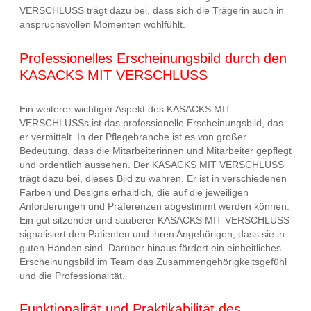
VERSCHLUSS trägt dazu bei, dass sich die Trägerin auch in
anspruchsvollen Momenten wohlfühlt.
Professionelles Erscheinungsbild durch den
KASACKS MIT VERSCHLUSS
Ein weiterer wichtiger Aspekt des KASACKS MIT
VERSCHLUSSs ist das professionelle Erscheinungsbild, das
er vermittelt. In der Pflegebranche ist es von großer
Bedeutung, dass die Mitarbeiterinnen und Mitarbeiter gepflegt
und ordentlich aussehen. Der KASACKS MIT VERSCHLUSS
trägt dazu bei, dieses Bild zu wahren. Er ist in verschiedenen
Farben und Designs erhältlich, die auf die jeweiligen
Anforderungen und Präferenzen abgestimmt werden können.
Ein gut sitzender und sauberer KASACKS MIT VERSCHLUSS
signalisiert den Patienten und ihren Angehörigen, dass sie in
guten Händen sind. Darüber hinaus fördert ein einheitliches
Erscheinungsbild im Team das Zusammengehörigkeitsgefühl
und die Professionalität.
Funktionalität und Praktikabilität des