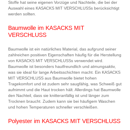
Stoffe hat seine eigenen Vorzüge und Nachteile, die bei der
Auswahl eines KASACKS MIT VERSCHLUSSs berücksichtigt
werden sollten.
Baumwolle im KASACKS MIT
VERSCHLUSS
Baumwolle ist ein natürliches Material, das aufgrund seiner
zahlreichen positiven Eigenschaften häufig für die Herstellung
von KASACKS MIT VERSCHLUSSs verwendet wird.
Baumwolle ist besonders hautfreundlich und atmungsaktiv,
was sie ideal für lange Arbeitsschichten macht. Ein KASACKS
MIT VERSCHLUSS aus Baumwolle bietet hohen
Tragekomfort und ist zudem sehr saugfähig, was Schweiß gut
aufnimmt und die Haut trocken hält. Allerdings hat Baumwolle
den Nachteil, dass sie knitteranfällig ist und länger zum
Trocknen braucht. Zudem kann sie bei häufigem Waschen
und hohen Temperaturen schneller verschleißen.
Polyester im KASACKS MIT VERSCHLUSS