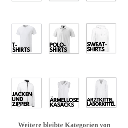
Weitere bleibte Kategorien von