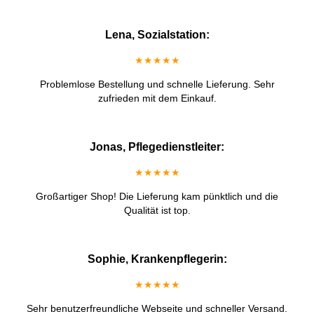
Lena, Sozialstation:
★★★★★
Problemlose Bestellung und schnelle Lieferung. Sehr
zufrieden mit dem Einkauf.
Jonas, Pflegedienstleiter:
★★★★★
Großartiger Shop! Die Lieferung kam pünktlich und die
Qualität ist top.
Sophie, Krankenpflegerin:
★★★★★
Sehr benutzerfreundliche Webseite und schneller Versand.