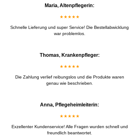
Maria, Altenpflegerin:
★★★★★
Schnelle Lieferung und super Service! Die Bestellabwicklung
war problemlos.
Thomas, Krankenpfleger:
★★★★★
Die Zahlung verlief reibungslos und die Produkte waren
genau wie beschrieben.
Anna, Pflegeheimleiterin:
★★★★★
Exzellenter Kundenservice! Alle Fragen wurden schnell und
freundlich beantwortet.