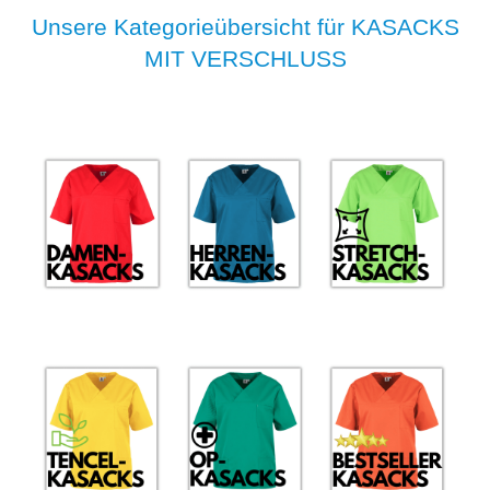
Unsere Kategorieübersicht für KASACKS
MIT VERSCHLUSS