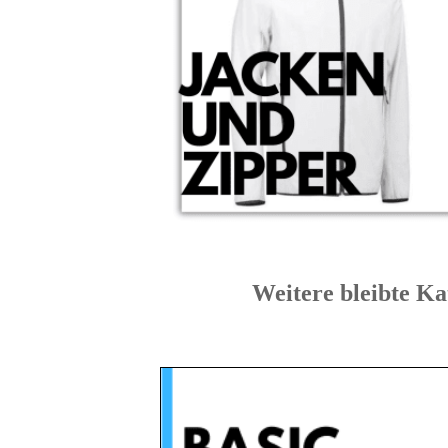
Weitere bleibte