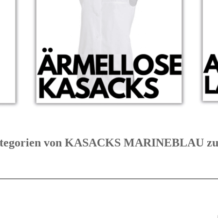
 Kategorien von KASACKS MARINEBLAU