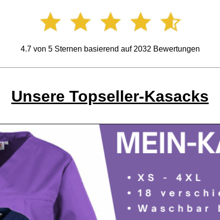
4.7
von
5
Sternen basierend auf
2032
Bewertungen
Unsere Topseller-Kasacks