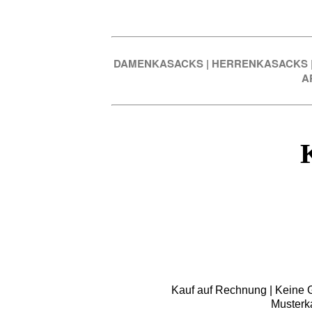
DAMENKASACKS
|
HERRENKASACKS
A
Kauf auf Rechnung | Keine Gr
Musterk