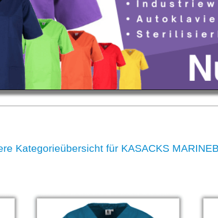
ere Kategorieübersicht für KASACKS MARINE