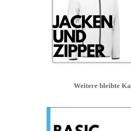
Weitere bleibte