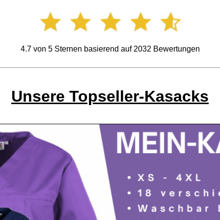
4.7
von
5
Sternen basierend auf
2032
Bewertungen
Unsere Topseller-Kasacks