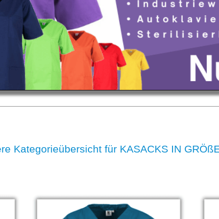
re Kategorieübersicht für KASACKS IN GRÖß