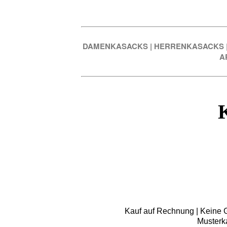
DAMENKASACKS
|
HERRENKASACKS
A
Kauf auf Rechnung | Keine Gr
Musterk