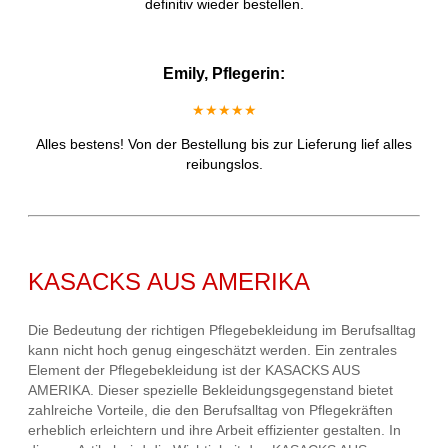
definitiv wieder bestellen.
Emily, Pflegerin:
★★★★★
Alles bestens! Von der Bestellung bis zur Lieferung lief alles
reibungslos.
KASACKS AUS AMERIKA
Die Bedeutung der richtigen Pflegebekleidung im Berufsalltag
kann nicht hoch genug eingeschätzt werden. Ein zentrales
Element der Pflegebekleidung ist der KASACKS AUS
AMERIKA. Dieser spezielle Bekleidungsgegenstand bietet
zahlreiche Vorteile, die den Berufsalltag von Pflegekräften
erheblich erleichtern und ihre Arbeit effizienter gestalten. In