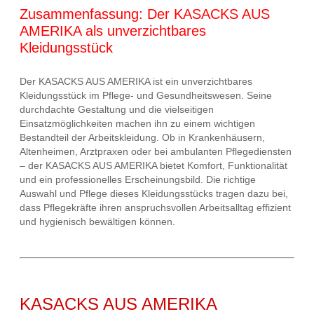
Zusammenfassung: Der KASACKS AUS
AMERIKA als unverzichtbares
Kleidungsstück
Der KASACKS AUS AMERIKA ist ein unverzichtbares
Kleidungsstück im Pflege- und Gesundheitswesen. Seine
durchdachte Gestaltung und die vielseitigen
Einsatzmöglichkeiten machen ihn zu einem wichtigen
Bestandteil der Arbeitskleidung. Ob in Krankenhäusern,
Altenheimen, Arztpraxen oder bei ambulanten Pflegediensten
– der KASACKS AUS AMERIKA bietet Komfort, Funktionalität
und ein professionelles Erscheinungsbild. Die richtige
Auswahl und Pflege dieses Kleidungsstücks tragen dazu bei,
dass Pflegekräfte ihren anspruchsvollen Arbeitsalltag effizient
und hygienisch bewältigen können.
KASACKS AUS AMERIKA