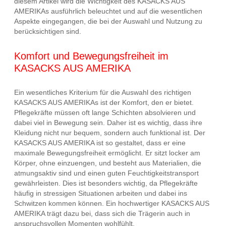
diesem Artikel wird die Wichtigkeit des KASACKS AUS
AMERIKAs ausführlich beleuchtet und auf die wesentlichen
Aspekte eingegangen, die bei der Auswahl und Nutzung zu
berücksichtigen sind.
Komfort und Bewegungsfreiheit im
KASACKS AUS AMERIKA
Ein wesentliches Kriterium für die Auswahl des richtigen
KASACKS AUS AMERIKAs ist der Komfort, den er bietet.
Pflegekräfte müssen oft lange Schichten absolvieren und
dabei viel in Bewegung sein. Daher ist es wichtig, dass ihre
Kleidung nicht nur bequem, sondern auch funktional ist. Der
KASACKS AUS AMERIKA ist so gestaltet, dass er eine
maximale Bewegungsfreiheit ermöglicht. Er sitzt locker am
Körper, ohne einzuengen, und besteht aus Materialien, die
atmungsaktiv sind und einen guten Feuchtigkeitstransport
gewährleisten. Dies ist besonders wichtig, da Pflegekräfte
häufig in stressigen Situationen arbeiten und dabei ins
Schwitzen kommen können. Ein hochwertiger KASACKS AUS
AMERIKA trägt dazu bei, dass sich die Trägerin auch in
anspruchsvollen Momenten wohlfühlt.