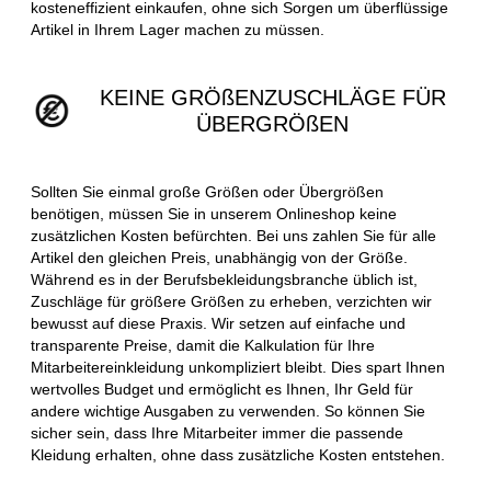
kosteneffizient einkaufen, ohne sich Sorgen um überflüssige
Artikel in Ihrem Lager machen zu müssen.
KEINE GRÖßENZUSCHLÄGE FÜR
ÜBERGRÖßEN
Sollten Sie einmal große Größen oder Übergrößen
benötigen, müssen Sie in unserem Onlineshop keine
zusätzlichen Kosten befürchten. Bei uns zahlen Sie für alle
Artikel den gleichen Preis, unabhängig von der Größe.
Während es in der Berufsbekleidungsbranche üblich ist,
Zuschläge für größere Größen zu erheben, verzichten wir
bewusst auf diese Praxis. Wir setzen auf einfache und
transparente Preise, damit die Kalkulation für Ihre
Mitarbeitereinkleidung unkompliziert bleibt. Dies spart Ihnen
wertvolles Budget und ermöglicht es Ihnen, Ihr Geld für
andere wichtige Ausgaben zu verwenden. So können Sie
sicher sein, dass Ihre Mitarbeiter immer die passende
Kleidung erhalten, ohne dass zusätzliche Kosten entstehen.