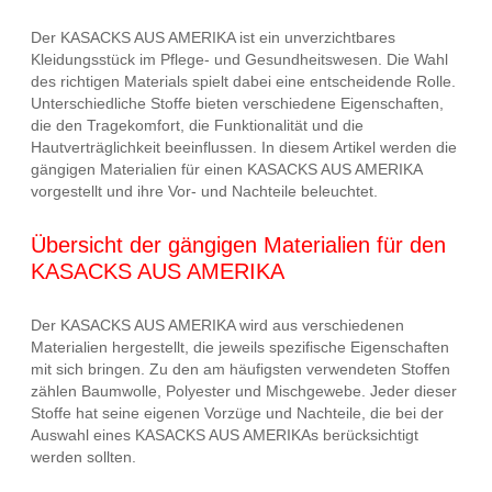
Der KASACKS AUS AMERIKA ist ein unverzichtbares
Kleidungsstück im Pflege- und Gesundheitswesen. Die Wahl
des richtigen Materials spielt dabei eine entscheidende Rolle.
Unterschiedliche Stoffe bieten verschiedene Eigenschaften,
die den Tragekomfort, die Funktionalität und die
Hautverträglichkeit beeinflussen. In diesem Artikel werden die
gängigen Materialien für einen KASACKS AUS AMERIKA
vorgestellt und ihre Vor- und Nachteile beleuchtet.
Übersicht der gängigen Materialien für den
KASACKS AUS AMERIKA
Der KASACKS AUS AMERIKA wird aus verschiedenen
Materialien hergestellt, die jeweils spezifische Eigenschaften
mit sich bringen. Zu den am häufigsten verwendeten Stoffen
zählen Baumwolle, Polyester und Mischgewebe. Jeder dieser
Stoffe hat seine eigenen Vorzüge und Nachteile, die bei der
Auswahl eines KASACKS AUS AMERIKAs berücksichtigt
werden sollten.