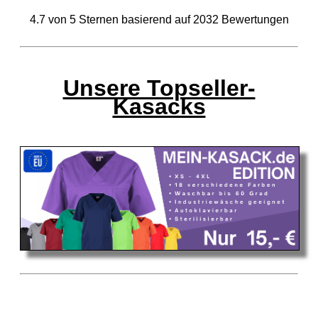
4.7
von
5
Sternen basierend auf
2032
Bewertungen
Unsere Topseller-
Kasacks