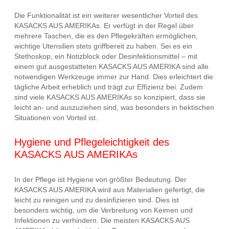
Die Funktionalität ist ein weiterer wesentlicher Vorteil des
KASACKS AUS AMERIKAs. Er verfügt in der Regel über
mehrere Taschen, die es den Pflegekräften ermöglichen,
wichtige Utensilien stets griffbereit zu haben. Sei es ein
Stethoskop, ein Notizblock oder Desinfektionsmittel – mit
einem gut ausgestatteten KASACKS AUS AMERIKA sind alle
notwendigen Werkzeuge immer zur Hand. Dies erleichtert die
tägliche Arbeit erheblich und trägt zur Effizienz bei. Zudem
sind viele KASACKS AUS AMERIKAs so konzipiert, dass sie
leicht an- und auszuziehen sind, was besonders in hektischen
Situationen von Vorteil ist.
Hygiene und Pflegeleichtigkeit des
KASACKS AUS AMERIKAs
In der Pflege ist Hygiene von größter Bedeutung. Der
KASACKS AUS AMERIKA wird aus Materialien gefertigt, die
leicht zu reinigen und zu desinfizieren sind. Dies ist
besonders wichtig, um die Verbreitung von Keimen und
Infektionen zu verhindern. Die meisten KASACKS AUS