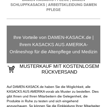
SCHLUPFKASACKS
|
ARBEITSKLEIDUNG DAMEN
PFLEGE
Ihre Vorteile von DAMEN-KASACK.de |
Ihrem KASACKS AUS AMERIKA-
Onlineshop für die Altenpflege und Medizin
MUSTERKAUF MIT KOSTENLOSEM
RÜCKVERSAND
Auf DAMEN-KASACK.de haben Sie die Möglichkeit, alle
KASACKS AUS AMERIKA vorab als Muster zu bestellen. Dies
gibt Ihnen und Ihren Mitarbeitern die Gelegenheit, die
Produkte in Ruhe zu testen und sich eingehend
anzuschauen. So können Sie die Einkleidung Ihrer Mitarbeiter