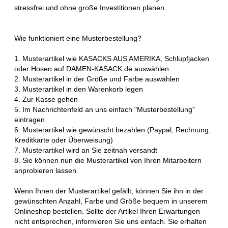
stressfrei und ohne große Investitionen planen.
Wie funktioniert eine Musterbestellung?
1. Musterartikel wie KASACKS AUS AMERIKA, Schlupfjacken
oder Hosen auf DAMEN-KASACK.de auswählen
2. Musterartikel in der Größe und Farbe auswählen
3. Musterartikel in den Warenkorb legen
4. Zur Kasse gehen
5. Im Nachrichtenfeld an uns einfach "Musterbestellung"
eintragen
6. Musterartikel wie gewünscht bezahlen (Paypal, Rechnung,
Kreditkarte oder Überweisung)
7. Musterartikel wird an Sie zeitnah versandt
8. Sie können nun die Musterartikel von Ihren Mitarbeitern
anprobieren lassen
Wenn Ihnen der Musterartikel gefällt, können Sie ihn in der
gewünschten Anzahl, Farbe und Größe bequem in unserem
Onlineshop bestellen. Sollte der Artikel Ihren Erwartungen
nicht entsprechen, informieren Sie uns einfach. Sie erhalten