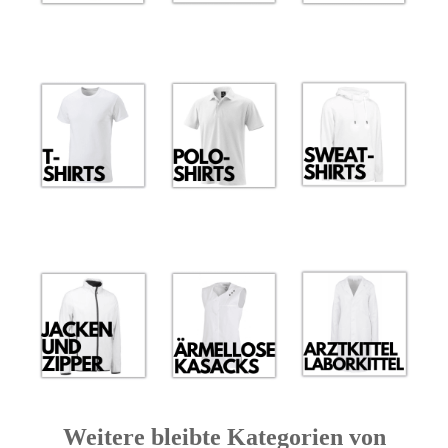
Weitere bleibte Kategorien von