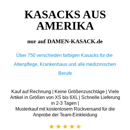
KASACKS AUS
AMERIKA
nur auf DAMEN-KASACK.de
Über 750 verschieden farbigen Kasacks für die
Altenpflege, Krankenhaus und alle medizinischen
Berufe
Kauf auf Rechnung | Keine Größenzuschläge | Viele
Artikel in Größen von XS bis 6XL | Schnelle Lieferung
in 2-3 Tagen |
Musterkauf mit kostenlosem Rückversand für die
Anprobe der Team-Einkleidung