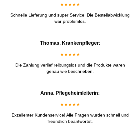
★★★★★
Schnelle Lieferung und super Service! Die Bestellabwicklung
war problemlos.
Thomas, Krankenpfleger:
★★★★★
Die Zahlung verlief reibungslos und die Produkte waren
genau wie beschrieben.
Anna, Pflegeheimleiterin:
★★★★★
Exzellenter Kundenservice! Alle Fragen wurden schnell und
freundlich beantwortet.