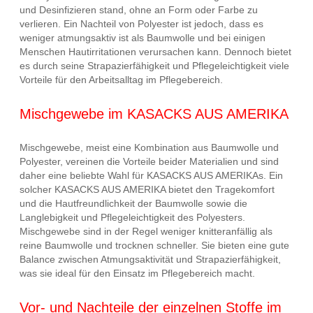
und Desinfizieren stand, ohne an Form oder Farbe zu
verlieren. Ein Nachteil von Polyester ist jedoch, dass es
weniger atmungsaktiv ist als Baumwolle und bei einigen
Menschen Hautirritationen verursachen kann. Dennoch bietet
es durch seine Strapazierfähigkeit und Pflegeleichtigkeit viele
Vorteile für den Arbeitsalltag im Pflegebereich.
Mischgewebe im KASACKS AUS AMERIKA
Mischgewebe, meist eine Kombination aus Baumwolle und
Polyester, vereinen die Vorteile beider Materialien und sind
daher eine beliebte Wahl für KASACKS AUS AMERIKAs. Ein
solcher KASACKS AUS AMERIKA bietet den Tragekomfort
und die Hautfreundlichkeit der Baumwolle sowie die
Langlebigkeit und Pflegeleichtigkeit des Polyesters.
Mischgewebe sind in der Regel weniger knitteranfällig als
reine Baumwolle und trocknen schneller. Sie bieten eine gute
Balance zwischen Atmungsaktivität und Strapazierfähigkeit,
was sie ideal für den Einsatz im Pflegebereich macht.
Vor- und Nachteile der einzelnen Stoffe im