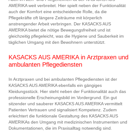
AMERIKA weit verbreitet. Hier spielt neben der Funktionalität
auch der Komfort eine entscheidende Rolle, da die
Pflegekräfte oft längere Zeiträume mit körperlich
anstrengender Arbeit verbringen. Der KASACKS AUS
AMERIKA bietet die nötige Bewegungsfreiheit und ist
gleichzeitig pflegeleicht, was die Hygiene und Sauberkeit im
täglichen Umgang mit den Bewohnern unterstützt.
KASACKS AUS AMERIKA in Arztpraxen und
ambulanten Pflegediensten
In Arztpraxen und bei ambulanten Pflegediensten ist der
KASACKS AUS AMERIKA ebenfalls ein gängiges
Kleidungsstück. Hier steht neben der Funktionalität auch das
professionelle Erscheinungsbild im Vordergrund. Ein gut
sitzender und sauberer KASACKS AUS AMERIKA vermittelt
Patienten Vertrauen und signalisiert Kompetenz. Zudem
erleichtert die funktionale Gestaltung des KASACKS AUS
AMERIKAs den Umgang mit medizinischen Instrumenten und
Dokumentationen, die im Praxisalltag notwendig sind.