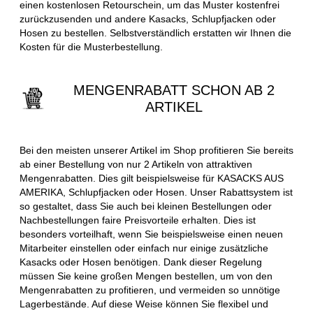
einen kostenlosen Retourschein, um das Muster kostenfrei
zurückzusenden und andere Kasacks, Schlupfjacken oder
Hosen zu bestellen. Selbstverständlich erstatten wir Ihnen die
Kosten für die Musterbestellung.
MENGENRABATT SCHON AB 2
ARTIKEL
Bei den meisten unserer Artikel im Shop profitieren Sie bereits
ab einer Bestellung von nur 2 Artikeln von attraktiven
Mengenrabatten. Dies gilt beispielsweise für KASACKS AUS
AMERIKA, Schlupfjacken oder Hosen. Unser Rabattsystem ist
so gestaltet, dass Sie auch bei kleinen Bestellungen oder
Nachbestellungen faire Preisvorteile erhalten. Dies ist
besonders vorteilhaft, wenn Sie beispielsweise einen neuen
Mitarbeiter einstellen oder einfach nur einige zusätzliche
Kasacks oder Hosen benötigen. Dank dieser Regelung
müssen Sie keine großen Mengen bestellen, um von den
Mengenrabatten zu profitieren, und vermeiden so unnötige
Lagerbestände. Auf diese Weise können Sie flexibel und