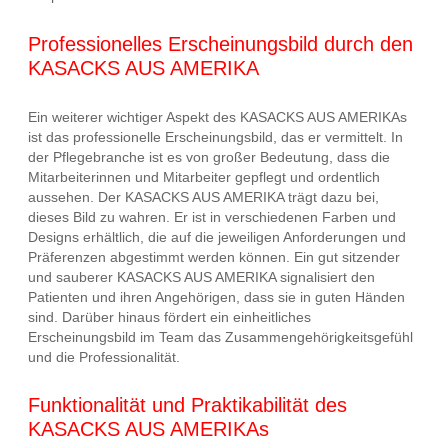
Professionelles Erscheinungsbild durch den
KASACKS AUS AMERIKA
Ein weiterer wichtiger Aspekt des KASACKS AUS AMERIKAs
ist das professionelle Erscheinungsbild, das er vermittelt. In
der Pflegebranche ist es von großer Bedeutung, dass die
Mitarbeiterinnen und Mitarbeiter gepflegt und ordentlich
aussehen. Der KASACKS AUS AMERIKA trägt dazu bei,
dieses Bild zu wahren. Er ist in verschiedenen Farben und
Designs erhältlich, die auf die jeweiligen Anforderungen und
Präferenzen abgestimmt werden können. Ein gut sitzender
und sauberer KASACKS AUS AMERIKA signalisiert den
Patienten und ihren Angehörigen, dass sie in guten Händen
sind. Darüber hinaus fördert ein einheitliches
Erscheinungsbild im Team das Zusammengehörigkeitsgefühl
und die Professionalität.
Funktionalität und Praktikabilität des
KASACKS AUS AMERIKAs