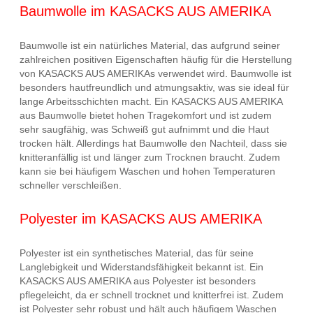
Baumwolle im KASACKS AUS AMERIKA
Baumwolle ist ein natürliches Material, das aufgrund seiner
zahlreichen positiven Eigenschaften häufig für die Herstellung
von KASACKS AUS AMERIKAs verwendet wird. Baumwolle ist
besonders hautfreundlich und atmungsaktiv, was sie ideal für
lange Arbeitsschichten macht. Ein KASACKS AUS AMERIKA
aus Baumwolle bietet hohen Tragekomfort und ist zudem
sehr saugfähig, was Schweiß gut aufnimmt und die Haut
trocken hält. Allerdings hat Baumwolle den Nachteil, dass sie
knitteranfällig ist und länger zum Trocknen braucht. Zudem
kann sie bei häufigem Waschen und hohen Temperaturen
schneller verschleißen.
Polyester im KASACKS AUS AMERIKA
Polyester ist ein synthetisches Material, das für seine
Langlebigkeit und Widerstandsfähigkeit bekannt ist. Ein
KASACKS AUS AMERIKA aus Polyester ist besonders
pflegeleicht, da er schnell trocknet und knitterfrei ist. Zudem
ist Polyester sehr robust und hält auch häufigem Waschen