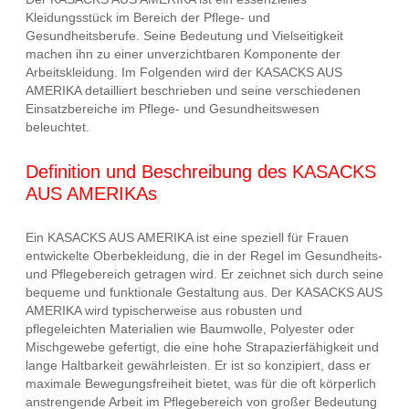
Kleidungsstück im Bereich der Pflege- und
Gesundheitsberufe. Seine Bedeutung und Vielseitigkeit
machen ihn zu einer unverzichtbaren Komponente der
Arbeitskleidung. Im Folgenden wird der KASACKS AUS
AMERIKA detailliert beschrieben und seine verschiedenen
Einsatzbereiche im Pflege- und Gesundheitswesen
beleuchtet.
Definition und Beschreibung des KASACKS
AUS AMERIKAs
Ein KASACKS AUS AMERIKA ist eine speziell für Frauen
entwickelte Oberbekleidung, die in der Regel im Gesundheits-
und Pflegebereich getragen wird. Er zeichnet sich durch seine
bequeme und funktionale Gestaltung aus. Der KASACKS AUS
AMERIKA wird typischerweise aus robusten und
pflegeleichten Materialien wie Baumwolle, Polyester oder
Mischgewebe gefertigt, die eine hohe Strapazierfähigkeit und
lange Haltbarkeit gewährleisten. Er ist so konzipiert, dass er
maximale Bewegungsfreiheit bietet, was für die oft körperlich
anstrengende Arbeit im Pflegebereich von großer Bedeutung