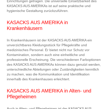
Einrichtungen getragen. Die universelle Einsetzbarkeit des
KASACKS AUS AMERIKAs ist auf seine praktische und
hygienische Gestaltung zurückzuführen.
KASACKS AUS AMERIKA in
Krankenhäusern
In Krankenhäusern ist der KASACKS AUS AMERIKA ein
unverzichtbares Kleidungsstück für Pflegekräfte und
medizinisches Personal. Er bietet nicht nur Schutz vor
Kontamination, sondern auch eine einheitliche und
professionelle Erscheinung. Die verschiedenen Farboptionen
des KASACKS AUS AMERIKAs können dazu genutzt werden,
unterschiedliche Abteilungen oder Zuständigkeiten kenntlich
zu machen, was die Kommunikation und Identifikation
innerhalb des Krankenhauses erleichtert.
KASACKS AUS AMERIKA in Alten- und
Pflegeheimen
Auch in Alten- und Pflegeheimen ist der KASACKS AUS