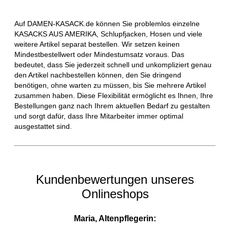
Auf DAMEN-KASACK.de können Sie problemlos einzelne
KASACKS AUS AMERIKA, Schlupfjacken, Hosen und viele
weitere Artikel separat bestellen. Wir setzen keinen
Mindestbestellwert oder Mindestumsatz voraus. Das
bedeutet, dass Sie jederzeit schnell und unkompliziert genau
den Artikel nachbestellen können, den Sie dringend
benötigen, ohne warten zu müssen, bis Sie mehrere Artikel
zusammen haben. Diese Flexibilität ermöglicht es Ihnen, Ihre
Bestellungen ganz nach Ihrem aktuellen Bedarf zu gestalten
und sorgt dafür, dass Ihre Mitarbeiter immer optimal
ausgestattet sind.
Kundenbewertungen unseres
Onlineshops
Maria, Altenpflegerin: