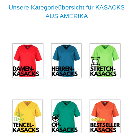
Unsere Kategorieübersicht für KASACKS
AUS AMERIKA