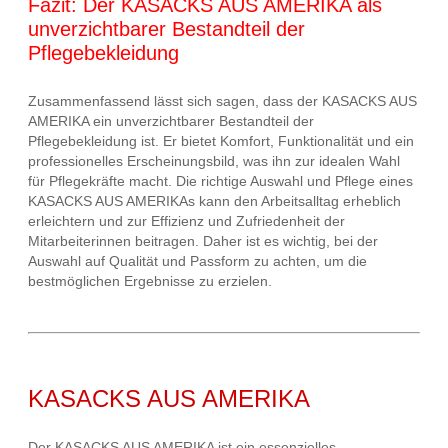
Fazit: Der KASACKS AUS AMERIKA als
unverzichtbarer Bestandteil der
Pflegebekleidung
Zusammenfassend lässt sich sagen, dass der KASACKS AUS
AMERIKA ein unverzichtbarer Bestandteil der
Pflegebekleidung ist. Er bietet Komfort, Funktionalität und ein
professionelles Erscheinungsbild, was ihn zur idealen Wahl
für Pflegekräfte macht. Die richtige Auswahl und Pflege eines
KASACKS AUS AMERIKAs kann den Arbeitsalltag erheblich
erleichtern und zur Effizienz und Zufriedenheit der
Mitarbeiterinnen beitragen. Daher ist es wichtig, bei der
Auswahl auf Qualität und Passform zu achten, um die
bestmöglichen Ergebnisse zu erzielen.
KASACKS AUS AMERIKA
Der KASACKS AUS AMERIKA ist ein essenzielles