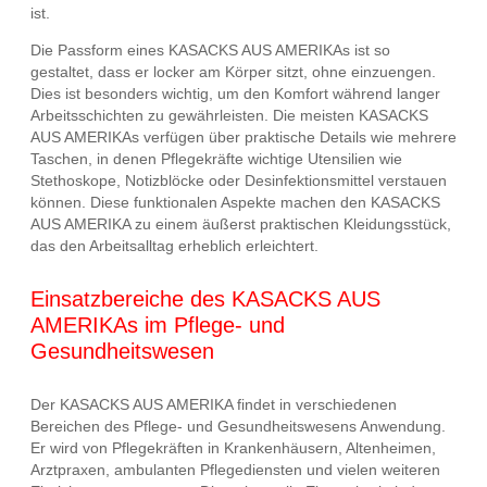
ist.
Die Passform eines KASACKS AUS AMERIKAs ist so
gestaltet, dass er locker am Körper sitzt, ohne einzuengen.
Dies ist besonders wichtig, um den Komfort während langer
Arbeitsschichten zu gewährleisten. Die meisten KASACKS
AUS AMERIKAs verfügen über praktische Details wie mehrere
Taschen, in denen Pflegekräfte wichtige Utensilien wie
Stethoskope, Notizblöcke oder Desinfektionsmittel verstauen
können. Diese funktionalen Aspekte machen den KASACKS
AUS AMERIKA zu einem äußerst praktischen Kleidungsstück,
das den Arbeitsalltag erheblich erleichtert.
Einsatzbereiche des KASACKS AUS
AMERIKAs im Pflege- und
Gesundheitswesen
Der KASACKS AUS AMERIKA findet in verschiedenen
Bereichen des Pflege- und Gesundheitswesens Anwendung.
Er wird von Pflegekräften in Krankenhäusern, Altenheimen,
Arztpraxen, ambulanten Pflegediensten und vielen weiteren