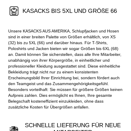
KASACKS BIS 5XL UND GRÖßE 66
Unsere KASACKS AUS AMERIKA, Schlupfjacken und Hosen
sind in einer breiten Palette von Größen erhältlich, von XS
(32) bis zu 5XL (66) und darüber hinaus. Für T-Shirts,
Poloshirts und Jacken bieten wir sogar Größen bis 6XL (68)
an. Damit können Sie sicherstellen, dass alle Ihre Mitarbeiter,
unabhängig von ihrer Körpergröße, in einheitlicher und
professioneller Kleidung ausgestattet sind. Diese einheitliche
Bekleidung trägt nicht nur zu einem konsistenten
Erscheinungsbild Ihrer Einrichtung bei, sondern fördert auch
den Teamgeist und das Zusammengehörigkeitsgefühl.
Besonders vorteilhaft: Sie müssen für größere Größen keinen
Aufpreis zahlen. Dies ermöglicht es Ihnen, Ihre gesamte
Belegschaft kosteneffizient einzukleiden, ohne dass
zusätzliche Kosten für Übergrößen anfallen.
SCHNELLE LIEFERUNG FÜR NEUE