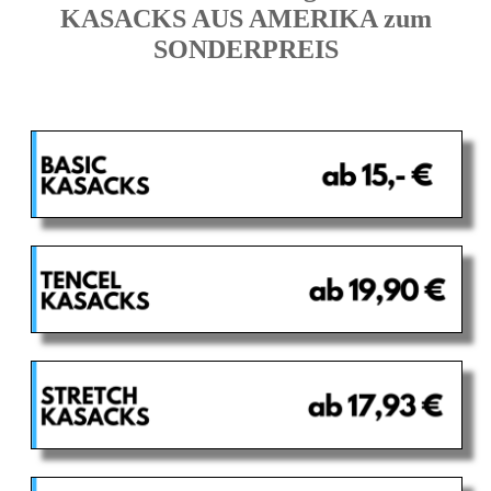
KASACKS AUS AMERIKA zum
SONDERPREIS