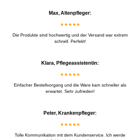
Max, Altenpfleger:
★★★★★
Die Produkte sind hochwertig und der Versand war extrem
schnell. Perfekt!
Klara, Pflegeassistentin:
★★★★★
Einfacher Bestellvorgang und die Ware kam schneller als
erwartet. Sehr zufrieden!
Peter, Krankenpfleger:
★★★★★
Tolle Kommunikation mit dem Kundenservice. Ich werde