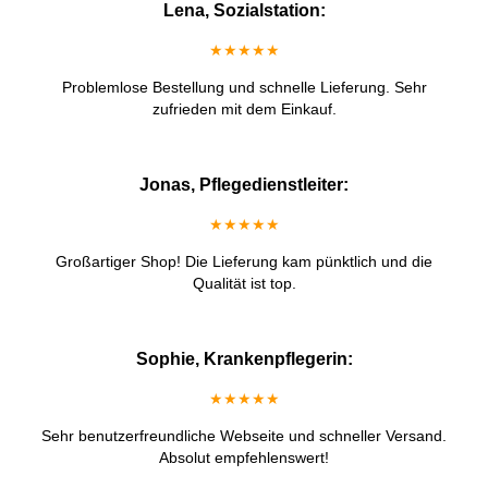
Lena, Sozialstation:
★★★★★
Problemlose Bestellung und schnelle Lieferung. Sehr
zufrieden mit dem Einkauf.
Jonas, Pflegedienstleiter:
★★★★★
Großartiger Shop! Die Lieferung kam pünktlich und die
Qualität ist top.
Sophie, Krankenpflegerin:
★★★★★
Sehr benutzerfreundliche Webseite und schneller Versand.
Absolut empfehlenswert!