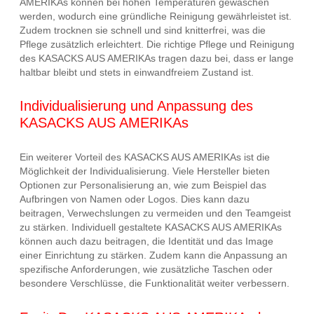
AMERIKAs können bei hohen Temperaturen gewaschen
werden, wodurch eine gründliche Reinigung gewährleistet ist.
Zudem trocknen sie schnell und sind knitterfrei, was die
Pflege zusätzlich erleichtert. Die richtige Pflege und Reinigung
des KASACKS AUS AMERIKAs tragen dazu bei, dass er lange
haltbar bleibt und stets in einwandfreiem Zustand ist.
Individualisierung und Anpassung des
KASACKS AUS AMERIKAs
Ein weiterer Vorteil des KASACKS AUS AMERIKAs ist die
Möglichkeit der Individualisierung. Viele Hersteller bieten
Optionen zur Personalisierung an, wie zum Beispiel das
Aufbringen von Namen oder Logos. Dies kann dazu
beitragen, Verwechslungen zu vermeiden und den Teamgeist
zu stärken. Individuell gestaltete KASACKS AUS AMERIKAs
können auch dazu beitragen, die Identität und das Image
einer Einrichtung zu stärken. Zudem kann die Anpassung an
spezifische Anforderungen, wie zusätzliche Taschen oder
besondere Verschlüsse, die Funktionalität weiter verbessern.