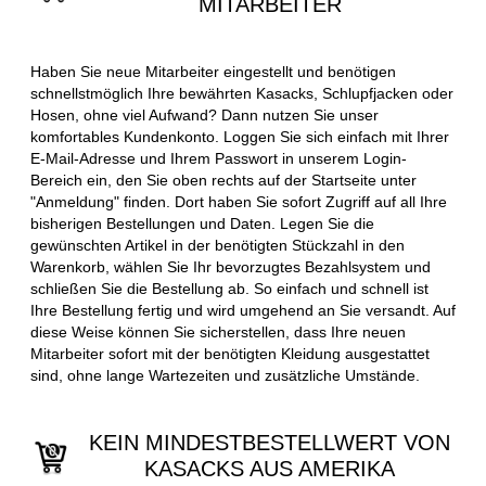
MITARBEITER
Haben Sie neue Mitarbeiter eingestellt und benötigen
schnellstmöglich Ihre bewährten Kasacks, Schlupfjacken oder
Hosen, ohne viel Aufwand? Dann nutzen Sie unser
komfortables Kundenkonto. Loggen Sie sich einfach mit Ihrer
E-Mail-Adresse und Ihrem Passwort in unserem Login-
Bereich ein, den Sie oben rechts auf der Startseite unter
"Anmeldung" finden. Dort haben Sie sofort Zugriff auf all Ihre
bisherigen Bestellungen und Daten. Legen Sie die
gewünschten Artikel in der benötigten Stückzahl in den
Warenkorb, wählen Sie Ihr bevorzugtes Bezahlsystem und
schließen Sie die Bestellung ab. So einfach und schnell ist
Ihre Bestellung fertig und wird umgehend an Sie versandt. Auf
diese Weise können Sie sicherstellen, dass Ihre neuen
Mitarbeiter sofort mit der benötigten Kleidung ausgestattet
sind, ohne lange Wartezeiten und zusätzliche Umstände.
KEIN MINDESTBESTELLWERT VON
KASACKS AUS AMERIKA