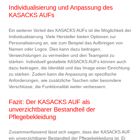
Individualisierung und Anpassung des
KASACKS AUFs
Ein weiterer Vorteil des KASACKS AUFs ist die Möglichkeit der
Individualisierung. Viele Hersteller bieten Optionen zur
Personalisierung an, wie zum Beispiel das Aufbringen von
Namen oder Logos. Dies kann dazu beitragen,
Verwechslungen zu vermeiden und den Teamgeist zu
stärken. Individuell gestaltete KASACKS AUFs können auch
dazu beitragen, die Identität und das Image einer Einrichtung
zu stärken. Zudem kann die Anpassung an spezifische
Anforderungen, wie zusätzliche Taschen oder besondere
Verschlüsse, die Funktionalität weiter verbessern.
Fazit: Der KASACKS AUF als
unverzichtbarer Bestandteil der
Pflegebekleidung
Zusammenfassend lässt sich sagen, dass der KASACKS AUF
ein unverzichtbarer Bestandteil der Pflegebekleidung ist. Er