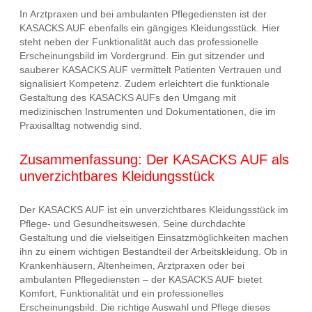
In Arztpraxen und bei ambulanten Pflegediensten ist der
KASACKS AUF ebenfalls ein gängiges Kleidungsstück. Hier
steht neben der Funktionalität auch das professionelle
Erscheinungsbild im Vordergrund. Ein gut sitzender und
sauberer KASACKS AUF vermittelt Patienten Vertrauen und
signalisiert Kompetenz. Zudem erleichtert die funktionale
Gestaltung des KASACKS AUFs den Umgang mit
medizinischen Instrumenten und Dokumentationen, die im
Praxisalltag notwendig sind.
Zusammenfassung: Der KASACKS AUF als
unverzichtbares Kleidungsstück
Der KASACKS AUF ist ein unverzichtbares Kleidungsstück im
Pflege- und Gesundheitswesen. Seine durchdachte
Gestaltung und die vielseitigen Einsatzmöglichkeiten machen
ihn zu einem wichtigen Bestandteil der Arbeitskleidung. Ob in
Krankenhäusern, Altenheimen, Arztpraxen oder bei
ambulanten Pflegediensten – der KASACKS AUF bietet
Komfort, Funktionalität und ein professionelles
Erscheinungsbild. Die richtige Auswahl und Pflege dieses