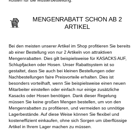
MENGENRABATT SCHON AB 2
ARTIKEL
Bei den meisten unserer Artikel im Shop profitieren Sie bereits
ab einer Bestellung von nur 2 Artikeln von attraktiven
Mengenrabatten. Dies gilt beispielsweise für KASACKS AUF,
Schlupfjacken oder Hosen. Unser Rabattsystem ist so
gestaltet, dass Sie auch bei kleinen Bestellungen oder
Nachbestellungen faire Preisvorteile erhalten. Dies ist
besonders vorteilhaft, wenn Sie beispielsweise einen neuen
Mitarbeiter einstellen oder einfach nur einige zusätzliche
Kasacks oder Hosen benötigen. Dank dieser Regelung
müssen Sie keine großen Mengen bestellen, um von den
Mengenrabatten zu profitieren, und vermeiden so unnötige
Lagerbestände. Auf diese Weise können Sie flexibel und
kosteneffizient einkaufen, ohne sich Sorgen um überflüssige
Artikel in Ihrem Lager machen zu müssen.