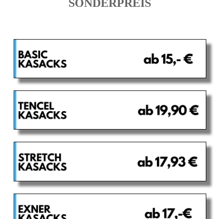
SONDERPREIS