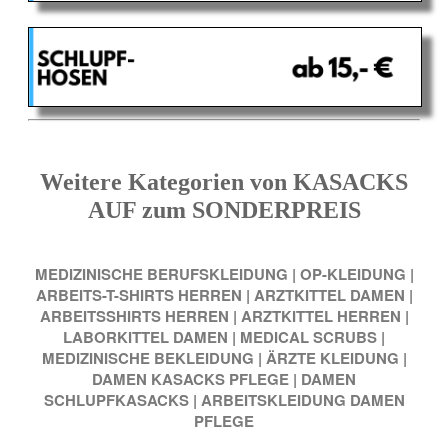
Weitere Kategorien von KASACKS
AUF zum SONDERPREIS
MEDIZINISCHE BERUFSKLEIDUNG
|
OP-KLEIDUNG
|
ARBEITS-T-SHIRTS HERREN
|
ARZTKITTEL DAMEN
|
ARBEITSSHIRTS HERREN
|
ARZTKITTEL HERREN
|
LABORKITTEL DAMEN
|
MEDICAL SCRUBS
|
MEDIZINISCHE BEKLEIDUNG
|
ÄRZTE KLEIDUNG
|
DAMEN KASACKS PFLEGE
|
DAMEN
SCHLUPFKASACKS
|
ARBEITSKLEIDUNG DAMEN
PFLEGE