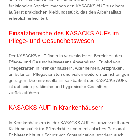
funktionalen Aspekte machen den KASACKS AUF zu einem
äußerst praktischen Kleidungsstück, das den Arbeitsalltag
erheblich erleichtert.
Einsatzbereiche des KASACKS AUFs im
Pflege- und Gesundheitswesen
Der KASACKS AUF findet in verschiedenen Bereichen des
Pflege- und Gesundheitswesens Anwendung. Er wird von
Pflegekräften in Krankenhäusern, Altenheimen, Arztpraxen,
ambulanten Pflegediensten und vielen weiteren Einrichtungen
getragen. Die universelle Einsetzbarkeit des KASACKS AUFs
ist auf seine praktische und hygienische Gestaltung
zurückzuführen.
KASACKS AUF in Krankenhäusern
In Krankenhäusern ist der KASACKS AUF ein unverzichtbares
Kleidungsstück für Pflegekräfte und medizinisches Personal.
Er bietet nicht nur Schutz vor Kontamination, sondern auch