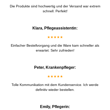
Die Produkte sind hochwertig und der Versand war extrem
schnell. Perfekt!
Klara, Pflegeassistentin:
★★★★★
Einfacher Bestellvorgang und die Ware kam schneller als
erwartet. Sehr zufrieden!
Peter, Krankenpfleger:
★★★★★
Tolle Kommunikation mit dem Kundenservice. Ich werde
definitiv wieder bestellen.
Emily, Pflegerin: