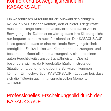
Komfort und Bewegungsfreiheit im
KASACKS AUF
Ein wesentliches Kriterium für die Auswahl des richtigen
KASACKS AUFs ist der Komfort, den er bietet. Pflegekräfte
müssen oft lange Schichten absolvieren und dabei viel in
Bewegung sein. Daher ist es wichtig, dass ihre Kleidung nicht
nur bequem, sondern auch funktional ist. Der KASACKS AUF
ist so gestaltet, dass er eine maximale Bewegungsfreiheit
ermöglicht. Er sitzt locker am Körper, ohne einzuengen, und
besteht aus Materialien, die atmungsaktiv sind und einen
guten Feuchtigkeitstransport gewährleisten. Dies ist
besonders wichtig, da Pflegekräfte häufig in stressigen
Situationen arbeiten und dabei ins Schwitzen kommen
können. Ein hochwertiger KASACKS AUF trägt dazu bei, dass
sich die Trägerin auch in anspruchsvollen Momenten
wohlfühlt.
Professionelles Erscheinungsbild durch den
KASACKS AUF