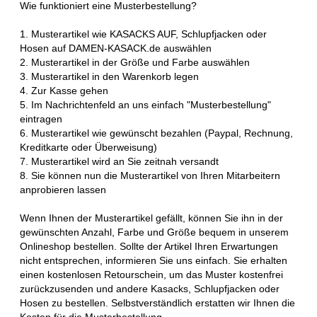
Wie funktioniert eine Musterbestellung?
1. Musterartikel wie KASACKS AUF, Schlupfjacken oder
Hosen auf DAMEN-KASACK.de auswählen
2. Musterartikel in der Größe und Farbe auswählen
3. Musterartikel in den Warenkorb legen
4. Zur Kasse gehen
5. Im Nachrichtenfeld an uns einfach "Musterbestellung"
eintragen
6. Musterartikel wie gewünscht bezahlen (Paypal, Rechnung,
Kreditkarte oder Überweisung)
7. Musterartikel wird an Sie zeitnah versandt
8. Sie können nun die Musterartikel von Ihren Mitarbeitern
anprobieren lassen
Wenn Ihnen der Musterartikel gefällt, können Sie ihn in der
gewünschten Anzahl, Farbe und Größe bequem in unserem
Onlineshop bestellen. Sollte der Artikel Ihren Erwartungen
nicht entsprechen, informieren Sie uns einfach. Sie erhalten
einen kostenlosen Retourschein, um das Muster kostenfrei
zurückzusenden und andere Kasacks, Schlupfjacken oder
Hosen zu bestellen. Selbstverständlich erstatten wir Ihnen die
Kosten für die Musterbestellung.