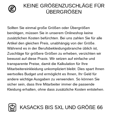
KEINE GRÖßENZUSCHLÄGE FÜR
ÜBERGRÖßEN
Sollten Sie einmal große Größen oder Übergrößen
benötigen, müssen Sie in unserem Onlineshop keine
zusätzlichen Kosten befürchten. Bei uns zahlen Sie für alle
Artikel den gleichen Preis, unabhängig von der Größe.
Während es in der Berufsbekleidungsbranche üblich ist,
Zuschläge für größere Größen zu erheben, verzichten wir
bewusst auf diese Praxis. Wir setzen auf einfache und
transparente Preise, damit die Kalkulation für Ihre
Mitarbeitereinkleidung unkompliziert bleibt. Dies spart Ihnen
wertvolles Budget und ermöglicht es Ihnen, Ihr Geld für
andere wichtige Ausgaben zu verwenden. So können Sie
sicher sein, dass Ihre Mitarbeiter immer die passende
Kleidung erhalten, ohne dass zusätzliche Kosten entstehen.
KASACKS BIS 5XL UND GRÖßE 66