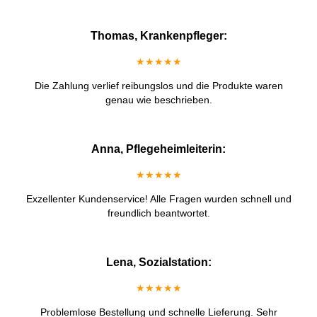
Thomas, Krankenpfleger:
★★★★★
Die Zahlung verlief reibungslos und die Produkte waren
genau wie beschrieben.
Anna, Pflegeheimleiterin:
★★★★★
Exzellenter Kundenservice! Alle Fragen wurden schnell und
freundlich beantwortet.
Lena, Sozialstation:
★★★★★
Problemlose Bestellung und schnelle Lieferung. Sehr