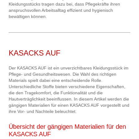
Kleidungsstücks tragen dazu bei, dass Pflegekräfte ihren
anspruchsvollen Arbeitsalltag effizient und hygienisch
bewältigen können.
KASACKS AUF
Der KASACKS AUF ist ein unverzichtbares Kleidungsstück im
Pflege- und Gesundheitswesen. Die Wahl des richtigen
Materials spielt dabei eine entscheidende Rolle.
Unterschiedliche Stoffe bieten verschiedene Eigenschaften,
die den Tragekomfort, die Funktionalität und die
Hautverträglichkeit beeinflussen. In diesem Artikel werden die
gängigen Materialien für einen KASACKS AUF vorgestellt und
ihre Vor- und Nachteile beleuchtet.
Übersicht der gängigen Materialien für den
KASACKS AUF