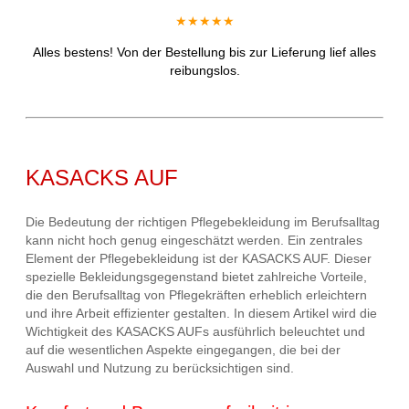
★★★★★
Alles bestens! Von der Bestellung bis zur Lieferung lief alles
reibungslos.
KASACKS AUF
Die Bedeutung der richtigen Pflegebekleidung im Berufsalltag
kann nicht hoch genug eingeschätzt werden. Ein zentrales
Element der Pflegebekleidung ist der KASACKS AUF. Dieser
spezielle Bekleidungsgegenstand bietet zahlreiche Vorteile,
die den Berufsalltag von Pflegekräften erheblich erleichtern
und ihre Arbeit effizienter gestalten. In diesem Artikel wird die
Wichtigkeit des KASACKS AUFs ausführlich beleuchtet und
auf die wesentlichen Aspekte eingegangen, die bei der
Auswahl und Nutzung zu berücksichtigen sind.