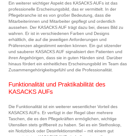
Ein weiterer wichtiger Aspekt des KASACKS AUFs ist das
professionelle Erscheinungsbild, das er vermittelt. In der
Pflegebranche ist es von großer Bedeutung, dass die
Mitarbeiterinnen und Mitarbeiter gepflegt und ordentlich
aussehen. Der KASACKS AUF trägt dazu bei, dieses Bild zu
wahren. Er ist in verschiedenen Farben und Designs
erhältlich, die auf die jeweiligen Anforderungen und
Präferenzen abgestimmt werden können. Ein gut sitzender
und sauberer KASACKS AUF signalisiert den Patienten und
ihren Angehörigen, dass sie in guten Händen sind. Darüber
hinaus fördert ein einheitliches Erscheinungsbild im Team das
Zusammengehörigkeitsgefühl und die Professionalität.
Funktionalität und Praktikabilität des
KASACKS AUFs
Die Funktionalität ist ein weiterer wesentlicher Vorteil des
KASACKS AUFs. Er verfügt in der Regel über mehrere
Taschen, die es den Pflegekräften ermöglichen, wichtige
Utensilien stets griffbereit zu haben. Sei es ein Stethoskop,
ein Notizblock oder Desinfektionsmittel – mit einem gut