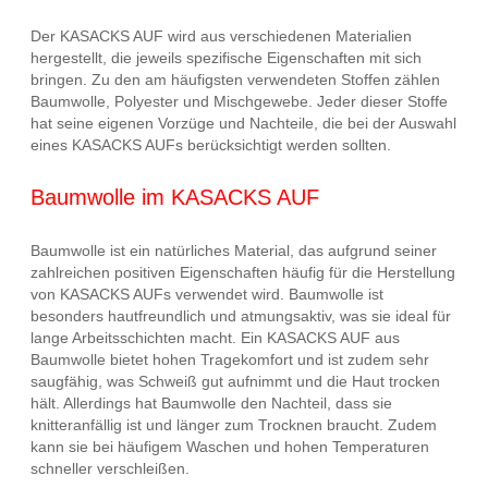
Der KASACKS AUF wird aus verschiedenen Materialien
hergestellt, die jeweils spezifische Eigenschaften mit sich
bringen. Zu den am häufigsten verwendeten Stoffen zählen
Baumwolle, Polyester und Mischgewebe. Jeder dieser Stoffe
hat seine eigenen Vorzüge und Nachteile, die bei der Auswahl
eines KASACKS AUFs berücksichtigt werden sollten.
Baumwolle im KASACKS AUF
Baumwolle ist ein natürliches Material, das aufgrund seiner
zahlreichen positiven Eigenschaften häufig für die Herstellung
von KASACKS AUFs verwendet wird. Baumwolle ist
besonders hautfreundlich und atmungsaktiv, was sie ideal für
lange Arbeitsschichten macht. Ein KASACKS AUF aus
Baumwolle bietet hohen Tragekomfort und ist zudem sehr
saugfähig, was Schweiß gut aufnimmt und die Haut trocken
hält. Allerdings hat Baumwolle den Nachteil, dass sie
knitteranfällig ist und länger zum Trocknen braucht. Zudem
kann sie bei häufigem Waschen und hohen Temperaturen
schneller verschleißen.