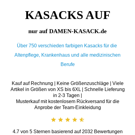
KASACKS AUF
nur auf DAMEN-KASACK.de
Über 750 verschieden farbigen Kasacks für die
Altenpflege, Krankenhaus und alle medizinischen
Berufe
Kauf auf Rechnung | Keine Größenzuschläge | Viele
Artikel in Größen von XS bis 6XL | Schnelle Lieferung
in 2-3 Tagen |
Musterkauf mit kostenlosem Rückversand für die
Anprobe der Team-Einkleidung
4.7
von
5
Sternen basierend auf
2032
Bewertungen