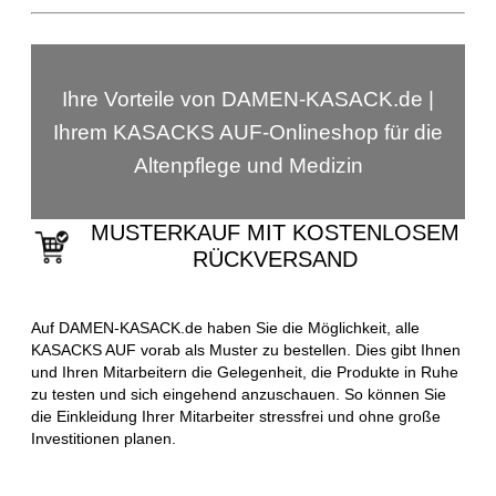
Ihre Vorteile von DAMEN-KASACK.de |
Ihrem KASACKS AUF-Onlineshop für die
Altenpflege und Medizin
MUSTERKAUF MIT KOSTENLOSEM
RÜCKVERSAND
Auf DAMEN-KASACK.de haben Sie die Möglichkeit, alle
KASACKS AUF vorab als Muster zu bestellen. Dies gibt Ihnen
und Ihren Mitarbeitern die Gelegenheit, die Produkte in Ruhe
zu testen und sich eingehend anzuschauen. So können Sie
die Einkleidung Ihrer Mitarbeiter stressfrei und ohne große
Investitionen planen.