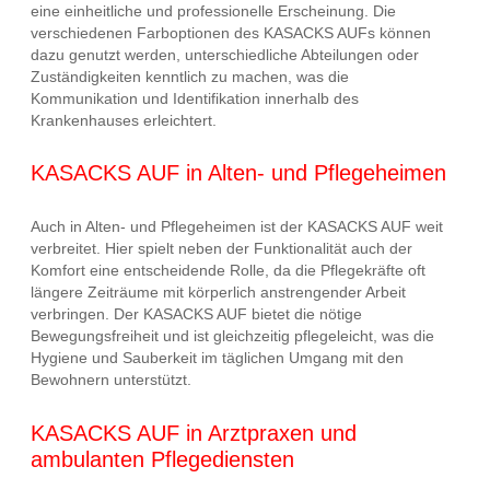
eine einheitliche und professionelle Erscheinung. Die
verschiedenen Farboptionen des KASACKS AUFs können
dazu genutzt werden, unterschiedliche Abteilungen oder
Zuständigkeiten kenntlich zu machen, was die
Kommunikation und Identifikation innerhalb des
Krankenhauses erleichtert.
KASACKS AUF in Alten- und Pflegeheimen
Auch in Alten- und Pflegeheimen ist der KASACKS AUF weit
verbreitet. Hier spielt neben der Funktionalität auch der
Komfort eine entscheidende Rolle, da die Pflegekräfte oft
längere Zeiträume mit körperlich anstrengender Arbeit
verbringen. Der KASACKS AUF bietet die nötige
Bewegungsfreiheit und ist gleichzeitig pflegeleicht, was die
Hygiene und Sauberkeit im täglichen Umgang mit den
Bewohnern unterstützt.
KASACKS AUF in Arztpraxen und
ambulanten Pflegediensten