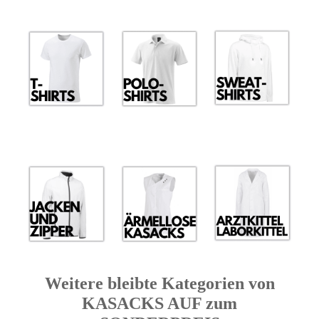
Weitere bleibte Kategorien von
KASACKS AUF zum