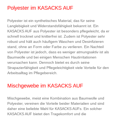
Polyester im KASACKS AUF
Polyester ist ein synthetisches Material, das für seine
Langlebigkeit und Widerstandsfähigkeit bekannt ist. Ein
KASACKS AUF aus Polyester ist besonders pflegeleicht, da er
schnell trocknet und knitterfrei ist. Zudem ist Polyester sehr
robust und hält auch häufigem Waschen und Desinfizieren
stand, ohne an Form oder Farbe zu verlieren. Ein Nachteil
von Polyester ist jedoch, dass es weniger atmungsaktiv ist als
Baumwolle und bei einigen Menschen Hautirritationen
verursachen kann. Dennoch bietet es durch seine
Strapazierfähigkeit und Pflegeleichtigkeit viele Vorteile für den
Arbeitsalltag im Pflegebereich.
Mischgewebe im KASACKS AUF
Mischgewebe, meist eine Kombination aus Baumwolle und
Polyester, vereinen die Vorteile beider Materialien und sind
daher eine beliebte Wahl für KASACKS AUFs. Ein solcher
KASACKS AUF bietet den Tragekomfort und die