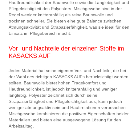
Hautfreundlichkeit der Baumwolle sowie die Langlebigkeit und
Pflegeleichtigkeit des Polyesters. Mischgewebe sind in der
Regel weniger knitteranfällig als reine Baumwolle und
trocknen schneller. Sie bieten eine gute Balance zwischen
Atmungsaktivität und Strapazierfähigkeit, was sie ideal für den
Einsatz im Pflegebereich macht.
Vor- und Nachteile der einzelnen Stoffe im
KASACKS AUF
Jedes Material hat seine eigenen Vor- und Nachteile, die bei
der Wahl des richtigen KASACKS AUFs berücksichtigt werden
sollten. Baumwolle bietet hohen Tragekomfort und
Hautfreundlichkeit, ist jedoch knitteranfällig und weniger
langlebig. Polyester zeichnet sich durch seine
Strapazierfähigkeit und Pflegeleichtigkeit aus, kann jedoch
weniger atmungsaktiv sein und Hautirritationen verursachen.
Mischgewebe kombinieren die positiven Eigenschaften beider
Materialien und bieten eine ausgewogene Lösung für den
Arbeitsalltag.