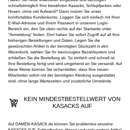
schnellstmöglich Ihre bewährten Kasacks, Schlupfjacken oder
Hosen, ohne viel Aufwand? Dann nutzen Sie unser
komfortables Kundenkonto. Loggen Sie sich einfach mit Ihrer
E-Mail-Adresse und Ihrem Passwort in unserem Login-
Bereich ein, den Sie oben rechts auf der Startseite unter
"Anmeldung" finden. Dort haben Sie sofort Zugriff auf all Ihre
bisherigen Bestellungen und Daten. Legen Sie die
gewünschten Artikel in der benötigten Stückzahl in den
Warenkorb, wählen Sie Ihr bevorzugtes Bezahlsystem und
schließen Sie die Bestellung ab. So einfach und schnell ist
Ihre Bestellung fertig und wird umgehend an Sie versandt. Auf
diese Weise können Sie sicherstellen, dass Ihre neuen
Mitarbeiter sofort mit der benötigten Kleidung ausgestattet
sind, ohne lange Wartezeiten und zusätzliche Umstände.
KEIN MINDESTBESTELLWERT VON
KASACKS AUF
Auf DAMEN-KASACK.de können Sie problemlos einzelne
KASACKS AUF, Schlupfjacken, Hosen und viele weitere Artikel