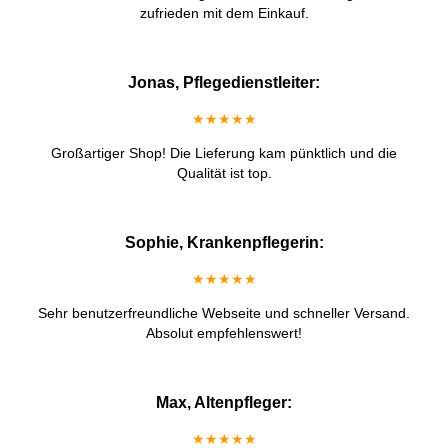
zufrieden mit dem Einkauf.
Jonas, Pflegedienstleiter:
★★★★★
Großartiger Shop! Die Lieferung kam pünktlich und die
Qualität ist top.
Sophie, Krankenpflegerin:
★★★★★
Sehr benutzerfreundliche Webseite und schneller Versand.
Absolut empfehlenswert!
Max, Altenpfleger:
★★★★★