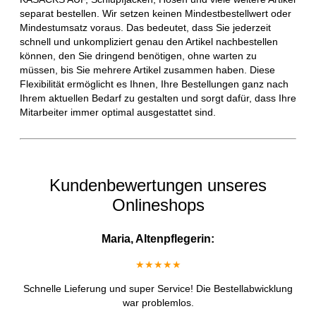
separat bestellen. Wir setzen keinen Mindestbestellwert oder
Mindestumsatz voraus. Das bedeutet, dass Sie jederzeit
schnell und unkompliziert genau den Artikel nachbestellen
können, den Sie dringend benötigen, ohne warten zu
müssen, bis Sie mehrere Artikel zusammen haben. Diese
Flexibilität ermöglicht es Ihnen, Ihre Bestellungen ganz nach
Ihrem aktuellen Bedarf zu gestalten und sorgt dafür, dass Ihre
Mitarbeiter immer optimal ausgestattet sind.
Kundenbewertungen unseres
Onlineshops
Maria, Altenpflegerin:
★★★★★
Schnelle Lieferung und super Service! Die Bestellabwicklung
war problemlos.