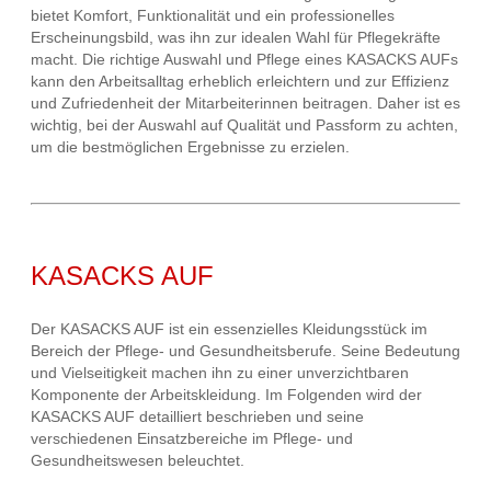
bietet Komfort, Funktionalität und ein professionelles
Erscheinungsbild, was ihn zur idealen Wahl für Pflegekräfte
macht. Die richtige Auswahl und Pflege eines KASACKS AUFs
kann den Arbeitsalltag erheblich erleichtern und zur Effizienz
und Zufriedenheit der Mitarbeiterinnen beitragen. Daher ist es
wichtig, bei der Auswahl auf Qualität und Passform zu achten,
um die bestmöglichen Ergebnisse zu erzielen.
KASACKS AUF
Der KASACKS AUF ist ein essenzielles Kleidungsstück im
Bereich der Pflege- und Gesundheitsberufe. Seine Bedeutung
und Vielseitigkeit machen ihn zu einer unverzichtbaren
Komponente der Arbeitskleidung. Im Folgenden wird der
KASACKS AUF detailliert beschrieben und seine
verschiedenen Einsatzbereiche im Pflege- und
Gesundheitswesen beleuchtet.