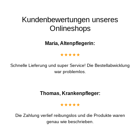
Kundenbewertungen unseres
Onlineshops
Maria, Altenpflegerin:
★★★★★
Schnelle Lieferung und super Service! Die Bestellabwicklung
war problemlos.
Thomas, Krankenpfleger:
★★★★★
Die Zahlung verlief reibungslos und die Produkte waren
genau wie beschrieben.