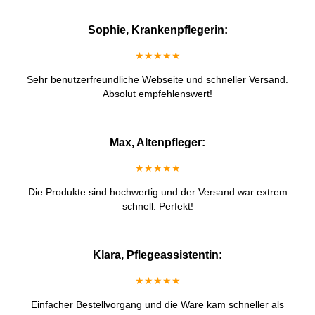
Sophie, Krankenpflegerin:
★★★★★
Sehr benutzerfreundliche Webseite und schneller Versand.
Absolut empfehlenswert!
Max, Altenpfleger:
★★★★★
Die Produkte sind hochwertig und der Versand war extrem
schnell. Perfekt!
Klara, Pflegeassistentin:
★★★★★
Einfacher Bestellvorgang und die Ware kam schneller als