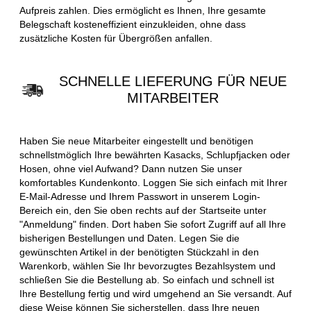
Aufpreis zahlen. Dies ermöglicht es Ihnen, Ihre gesamte
Belegschaft kosteneffizient einzukleiden, ohne dass
zusätzliche Kosten für Übergrößen anfallen.
SCHNELLE LIEFERUNG FÜR NEUE
MITARBEITER
Haben Sie neue Mitarbeiter eingestellt und benötigen
schnellstmöglich Ihre bewährten Kasacks, Schlupfjacken oder
Hosen, ohne viel Aufwand? Dann nutzen Sie unser
komfortables Kundenkonto. Loggen Sie sich einfach mit Ihrer
E-Mail-Adresse und Ihrem Passwort in unserem Login-
Bereich ein, den Sie oben rechts auf der Startseite unter
"Anmeldung" finden. Dort haben Sie sofort Zugriff auf all Ihre
bisherigen Bestellungen und Daten. Legen Sie die
gewünschten Artikel in der benötigten Stückzahl in den
Warenkorb, wählen Sie Ihr bevorzugtes Bezahlsystem und
schließen Sie die Bestellung ab. So einfach und schnell ist
Ihre Bestellung fertig und wird umgehend an Sie versandt. Auf
diese Weise können Sie sicherstellen, dass Ihre neuen