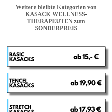
Weitere bleibte Kategorien von
KASACK WELLNESS-
THERAPEUTEN zum
SONDERPREIS