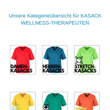
Unsere Kategorieübersicht für KASACK
WELLNESS-THERAPEUTEN