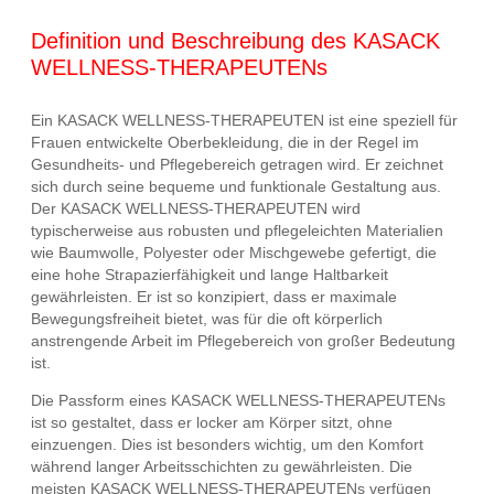
Definition und Beschreibung des KASACK
WELLNESS-THERAPEUTENs
Ein KASACK WELLNESS-THERAPEUTEN ist eine speziell für
Frauen entwickelte Oberbekleidung, die in der Regel im
Gesundheits- und Pflegebereich getragen wird. Er zeichnet
sich durch seine bequeme und funktionale Gestaltung aus.
Der KASACK WELLNESS-THERAPEUTEN wird
typischerweise aus robusten und pflegeleichten Materialien
wie Baumwolle, Polyester oder Mischgewebe gefertigt, die
eine hohe Strapazierfähigkeit und lange Haltbarkeit
gewährleisten. Er ist so konzipiert, dass er maximale
Bewegungsfreiheit bietet, was für die oft körperlich
anstrengende Arbeit im Pflegebereich von großer Bedeutung
ist.
Die Passform eines KASACK WELLNESS-THERAPEUTENs
ist so gestaltet, dass er locker am Körper sitzt, ohne
einzuengen. Dies ist besonders wichtig, um den Komfort
während langer Arbeitsschichten zu gewährleisten. Die
meisten KASACK WELLNESS-THERAPEUTENs verfügen