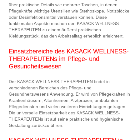
über praktische Details wie mehrere Taschen, in denen
Pflegekräfte wichtige Utensilien wie Stethoskope, Notizblöcke
oder Desinfektionsmittel verstauen können. Diese
funktionalen Aspekte machen den KASACK WELLNESS-
THERAPEUTEN zu einem äußerst praktischen
Kleidungsstück, das den Arbeitsalltag erheblich erleichtert.
Einsatzbereiche des KASACK WELLNESS-
THERAPEUTENs im Pflege- und
Gesundheitswesen
Der KASACK WELLNESS-THERAPEUTEN findet in
verschiedenen Bereichen des Pflege- und
Gesundheitswesens Anwendung. Er wird von Pflegekräften in
Krankenhäusern, Altenheimen, Arztpraxen, ambulanten
Pflegediensten und vielen weiteren Einrichtungen getragen.
Die universelle Einsetzbarkeit des KASACK WELLNESS-
THERAPEUTENs ist auf seine praktische und hygienische
Gestaltung zurückzuführen.