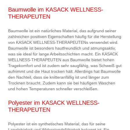
Baumwolle im KASACK WELLNESS-
THERAPEUTEN
Baumwolle ist ein natürliches Material, das aufgrund seiner
zahlreichen positiven Eigenschaften häufig für die Herstellung
von KASACK WELLNESS-THERAPEUTENs verwendet wird.
Baumwolle ist besonders hautfreundlich und atmungsaktiv,
was sie ideal für lange Arbeitsschichten macht. Ein KASACK
WELLNESS-THERAPEUTEN aus Baumwolle bietet hohen
Tragekomfort und ist zudem sehr saugfähig, was Schweiß gut
aufnimmt und die Haut trocken hält. Allerdings hat Baumwolle
den Nachteil, dass sie knitteranfällig ist und länger zum
Trocknen braucht. Zudem kann sie bei häufigem Waschen
und hohen Temperaturen schneller verschleißen.
Polyester im KASACK WELLNESS-
THERAPEUTEN
Polyester ist ein synthetisches Material, das für seine
Langlebigkeit und Widerstandsfähigkeit bekannt ist. Ein