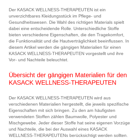
Der KASACK WELLNESS-THERAPEUTEN ist ein
unverzichtbares Kleidungsstück im Pflege- und
Gesundheitswesen. Die Wahl des richtigen Materials spielt
dabei eine entscheidende Rolle. Unterschiedliche Stoffe
bieten verschiedene Eigenschaften, die den Tragekomfort,
die Funktionalität und die Hautverträglichkeit beeinflussen. In
diesem Artikel werden die gängigen Materialien für einen
KASACK WELLNESS-THERAPEUTEN vorgestellt und ihre
Vor- und Nachteile beleuchtet.
Übersicht der gängigen Materialien für den
KASACK WELLNESS-THERAPEUTEN
Der KASACK WELLNESS-THERAPEUTEN wird aus
verschiedenen Materialien hergestellt, die jeweils spezifische
Eigenschaften mit sich bringen. Zu den am häufigsten
verwendeten Stoffen zählen Baumwolle, Polyester und
Mischgewebe. Jeder dieser Stoffe hat seine eigenen Vorzüge
und Nachteile, die bei der Auswahl eines KASACK
WELLNESS-THERAPEUTENs berücksichtigt werden sollten.