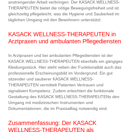
anstrengender Arbeit verbringen. Der KASACK WELLNESS-
THERAPEUTEN bietet die nötige Bewegungsfreiheit und ist
gleichzeitig pflegeleicht, was die Hygiene und Sauberkeit im
täglichen Umgang mit den Bewohnern unterstützt.
KASACK WELLNESS-THERAPEUTEN in
Arztpraxen und ambulanten Pflegediensten
In Arztpraxen und bei ambulanten Pflegediensten ist der
KASACK WELLNESS-THERAPEUTEN ebenfalls ein gängiges
Kleidungsstück. Hier steht neben der Funktionalität auch das
professionelle Erscheinungsbild im Vordergrund. Ein gut
sitzender und sauberer KASACK WELLNESS-
THERAPEUTEN vermittelt Patienten Vertrauen und
signalisiert Kompetenz. Zudem erleichtert die funktionale
Gestaltung des KASACK WELLNESS-THERAPEUTENs den
Umgang mit medizinischen Instrumenten und
Dokumentationen, die im Praxisalltag notwendig sind.
Zusammenfassung: Der KASACK
WELLNESS-THERAPEUTEN als