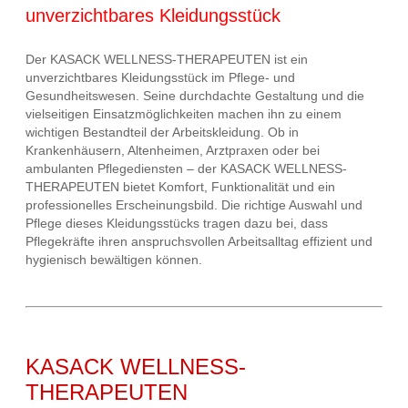
unverzichtbares Kleidungsstück
Der KASACK WELLNESS-THERAPEUTEN ist ein
unverzichtbares Kleidungsstück im Pflege- und
Gesundheitswesen. Seine durchdachte Gestaltung und die
vielseitigen Einsatzmöglichkeiten machen ihn zu einem
wichtigen Bestandteil der Arbeitskleidung. Ob in
Krankenhäusern, Altenheimen, Arztpraxen oder bei
ambulanten Pflegediensten – der KASACK WELLNESS-
THERAPEUTEN bietet Komfort, Funktionalität und ein
professionelles Erscheinungsbild. Die richtige Auswahl und
Pflege dieses Kleidungsstücks tragen dazu bei, dass
Pflegekräfte ihren anspruchsvollen Arbeitsalltag effizient und
hygienisch bewältigen können.
KASACK WELLNESS-
THERAPEUTEN