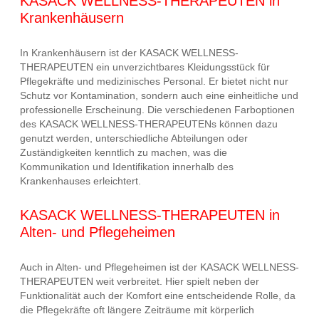
KASACK WELLNESS-THERAPEUTEN in
Krankenhäusern
In Krankenhäusern ist der KASACK WELLNESS-
THERAPEUTEN ein unverzichtbares Kleidungsstück für
Pflegekräfte und medizinisches Personal. Er bietet nicht nur
Schutz vor Kontamination, sondern auch eine einheitliche und
professionelle Erscheinung. Die verschiedenen Farboptionen
des KASACK WELLNESS-THERAPEUTENs können dazu
genutzt werden, unterschiedliche Abteilungen oder
Zuständigkeiten kenntlich zu machen, was die
Kommunikation und Identifikation innerhalb des
Krankenhauses erleichtert.
KASACK WELLNESS-THERAPEUTEN in
Alten- und Pflegeheimen
Auch in Alten- und Pflegeheimen ist der KASACK WELLNESS-
THERAPEUTEN weit verbreitet. Hier spielt neben der
Funktionalität auch der Komfort eine entscheidende Rolle, da
die Pflegekräfte oft längere Zeiträume mit körperlich