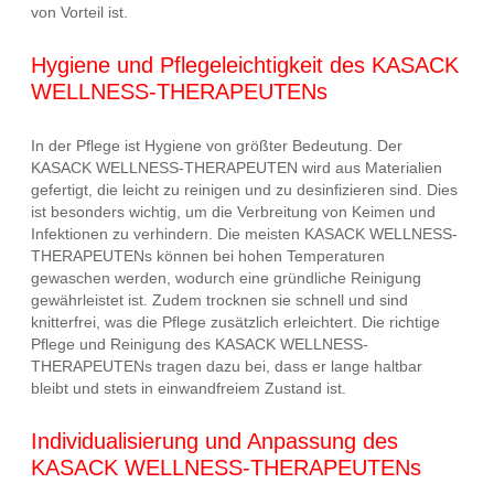
von Vorteil ist.
Hygiene und Pflegeleichtigkeit des KASACK
WELLNESS-THERAPEUTENs
In der Pflege ist Hygiene von größter Bedeutung. Der
KASACK WELLNESS-THERAPEUTEN wird aus Materialien
gefertigt, die leicht zu reinigen und zu desinfizieren sind. Dies
ist besonders wichtig, um die Verbreitung von Keimen und
Infektionen zu verhindern. Die meisten KASACK WELLNESS-
THERAPEUTENs können bei hohen Temperaturen
gewaschen werden, wodurch eine gründliche Reinigung
gewährleistet ist. Zudem trocknen sie schnell und sind
knitterfrei, was die Pflege zusätzlich erleichtert. Die richtige
Pflege und Reinigung des KASACK WELLNESS-
THERAPEUTENs tragen dazu bei, dass er lange haltbar
bleibt und stets in einwandfreiem Zustand ist.
Individualisierung und Anpassung des
KASACK WELLNESS-THERAPEUTENs