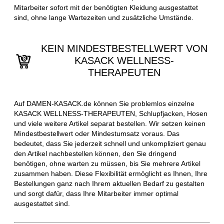
Mitarbeiter sofort mit der benötigten Kleidung ausgestattet
sind, ohne lange Wartezeiten und zusätzliche Umstände.
KEIN MINDESTBESTELLWERT VON
KASACK WELLNESS-
THERAPEUTEN
Auf DAMEN-KASACK.de können Sie problemlos einzelne
KASACK WELLNESS-THERAPEUTEN, Schlupfjacken, Hosen
und viele weitere Artikel separat bestellen. Wir setzen keinen
Mindestbestellwert oder Mindestumsatz voraus. Das
bedeutet, dass Sie jederzeit schnell und unkompliziert genau
den Artikel nachbestellen können, den Sie dringend
benötigen, ohne warten zu müssen, bis Sie mehrere Artikel
zusammen haben. Diese Flexibilität ermöglicht es Ihnen, Ihre
Bestellungen ganz nach Ihrem aktuellen Bedarf zu gestalten
und sorgt dafür, dass Ihre Mitarbeiter immer optimal
ausgestattet sind.