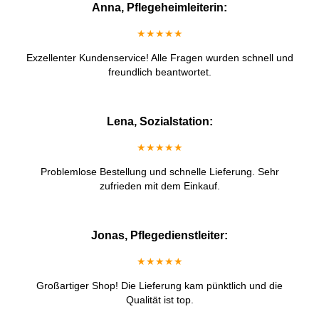
Anna, Pflegeheimleiterin:
★★★★★
Exzellenter Kundenservice! Alle Fragen wurden schnell und
freundlich beantwortet.
Lena, Sozialstation:
★★★★★
Problemlose Bestellung und schnelle Lieferung. Sehr
zufrieden mit dem Einkauf.
Jonas, Pflegedienstleiter:
★★★★★
Großartiger Shop! Die Lieferung kam pünktlich und die
Qualität ist top.