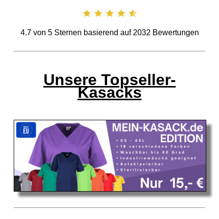
4.7
von
5
Sternen basierend auf
2032
Bewertungen
Unsere Topseller-
Kasacks