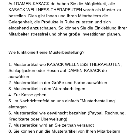
Auf DAMEN-KASACK.de haben Sie die Möglichkeit, alle
KASACK WELLNESS-THERAPEUTEN vorab als Muster zu
bestellen. Dies gibt Ihnen und Ihren Mitarbeitern die
Gelegenheit, die Produkte in Ruhe zu testen und sich
eingehend anzuschauen. So können Sie die Einkleidung Ihrer
Mitarbeiter stressfrei und ohne große Investitionen planen.
Wie funktioniert eine Musterbestellung?
1. Musterartikel wie KASACK WELLNESS-THERAPEUTEN,
Schlupfjacken oder Hosen auf DAMEN-KASACK.de
auswählen
2. Musterartikel in der Größe und Farbe auswählen
3. Musterartikel in den Warenkorb legen
4. Zur Kasse gehen
5. Im Nachrichtenfeld an uns einfach "Musterbestellung"
eintragen
6. Musterartikel wie gewünscht bezahlen (Paypal, Rechnung,
Kreditkarte oder Überweisung)
7. Musterartikel wird an Sie zeitnah versandt
8. Sie können nun die Musterartikel von Ihren Mitarbeitern