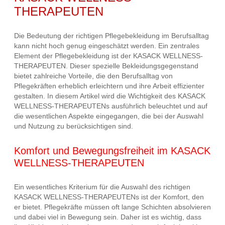
THERAPEUTEN
Die Bedeutung der richtigen Pflegebekleidung im Berufsalltag
kann nicht hoch genug eingeschätzt werden. Ein zentrales
Element der Pflegebekleidung ist der KASACK WELLNESS-
THERAPEUTEN. Dieser spezielle Bekleidungsgegenstand
bietet zahlreiche Vorteile, die den Berufsalltag von
Pflegekräften erheblich erleichtern und ihre Arbeit effizienter
gestalten. In diesem Artikel wird die Wichtigkeit des KASACK
WELLNESS-THERAPEUTENs ausführlich beleuchtet und auf
die wesentlichen Aspekte eingegangen, die bei der Auswahl
und Nutzung zu berücksichtigen sind.
Komfort und Bewegungsfreiheit im KASACK
WELLNESS-THERAPEUTEN
Ein wesentliches Kriterium für die Auswahl des richtigen
KASACK WELLNESS-THERAPEUTENs ist der Komfort, den
er bietet. Pflegekräfte müssen oft lange Schichten absolvieren
und dabei viel in Bewegung sein. Daher ist es wichtig, dass