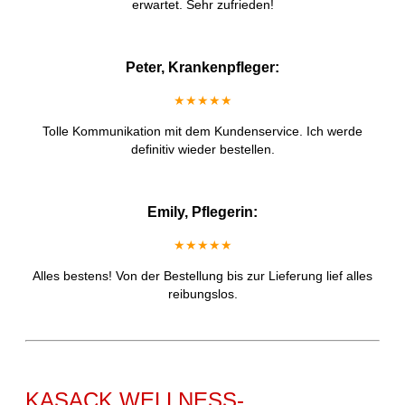
erwartet. Sehr zufrieden!
Peter, Krankenpfleger:
★★★★★
Tolle Kommunikation mit dem Kundenservice. Ich werde
definitiv wieder bestellen.
Emily, Pflegerin:
★★★★★
Alles bestens! Von der Bestellung bis zur Lieferung lief alles
reibungslos.
KASACK WELLNESS-