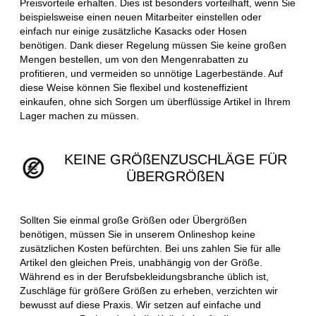
Preisvorteile erhalten. Dies ist besonders vorteilhaft, wenn Sie
beispielsweise einen neuen Mitarbeiter einstellen oder
einfach nur einige zusätzliche Kasacks oder Hosen
benötigen. Dank dieser Regelung müssen Sie keine großen
Mengen bestellen, um von den Mengenrabatten zu
profitieren, und vermeiden so unnötige Lagerbestände. Auf
diese Weise können Sie flexibel und kosteneffizient
einkaufen, ohne sich Sorgen um überflüssige Artikel in Ihrem
Lager machen zu müssen.
KEINE GRÖßENZUSCHLÄGE FÜR
ÜBERGRÖßEN
Sollten Sie einmal große Größen oder Übergrößen
benötigen, müssen Sie in unserem Onlineshop keine
zusätzlichen Kosten befürchten. Bei uns zahlen Sie für alle
Artikel den gleichen Preis, unabhängig von der Größe.
Während es in der Berufsbekleidungsbranche üblich ist,
Zuschläge für größere Größen zu erheben, verzichten wir
bewusst auf diese Praxis. Wir setzen auf einfache und