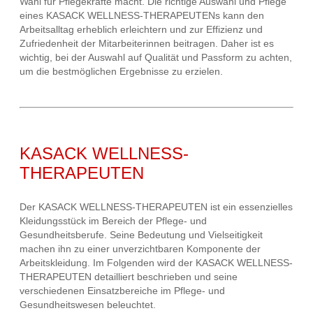
Wahl für Pflegekräfte macht. Die richtige Auswahl und Pflege
eines KASACK WELLNESS-THERAPEUTENs kann den
Arbeitsalltag erheblich erleichtern und zur Effizienz und
Zufriedenheit der Mitarbeiterinnen beitragen. Daher ist es
wichtig, bei der Auswahl auf Qualität und Passform zu achten,
um die bestmöglichen Ergebnisse zu erzielen.
KASACK WELLNESS-
THERAPEUTEN
Der KASACK WELLNESS-THERAPEUTEN ist ein essenzielles
Kleidungsstück im Bereich der Pflege- und
Gesundheitsberufe. Seine Bedeutung und Vielseitigkeit
machen ihn zu einer unverzichtbaren Komponente der
Arbeitskleidung. Im Folgenden wird der KASACK WELLNESS-
THERAPEUTEN detailliert beschrieben und seine
verschiedenen Einsatzbereiche im Pflege- und
Gesundheitswesen beleuchtet.