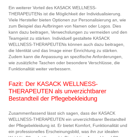
Ein weiterer Vorteil des KASACK WELLNESS-
THERAPEUTENs ist die Möglichkeit der Individualisierung.
Viele Hersteller bieten Optionen zur Personalisierung an, wie
zum Beispiel das Aufbringen von Namen oder Logos. Dies
kann dazu beitragen, Verwechslungen zu vermeiden und den
Teamgeist zu stärken. Individuell gestaltete KASACK
WELLNESS-THERAPEUTENs können auch dazu beitragen,
die Identität und das Image einer Einrichtung zu stärken.
Zudem kann die Anpassung an spezifische Anforderungen,
wie zusätzliche Taschen oder besondere Verschlüsse, die
Funktionalität weiter verbessern.
Fazit: Der KASACK WELLNESS-
THERAPEUTEN als unverzichtbarer
Bestandteil der Pflegebekleidung
Zusammenfassend lässt sich sagen, dass der KASACK
WELLNESS-THERAPEUTEN ein unverzichtbarer Bestandteil
der Pflegebekleidung ist. Er bietet Komfort, Funktionalität und
ein professionelles Erscheinungsbild, was ihn zur idealen