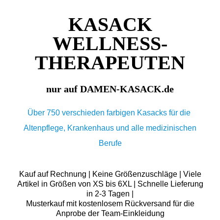
KASACK
WELLNESS-
THERAPEUTEN
nur auf DAMEN-KASACK.de
Über 750 verschieden farbigen Kasacks für die
Altenpflege, Krankenhaus und alle medizinischen
Berufe
Kauf auf Rechnung | Keine Größenzuschläge | Viele
Artikel in Größen von XS bis 6XL | Schnelle Lieferung
in 2-3 Tagen |
Musterkauf mit kostenlosem Rückversand für die
Anprobe der Team-Einkleidung