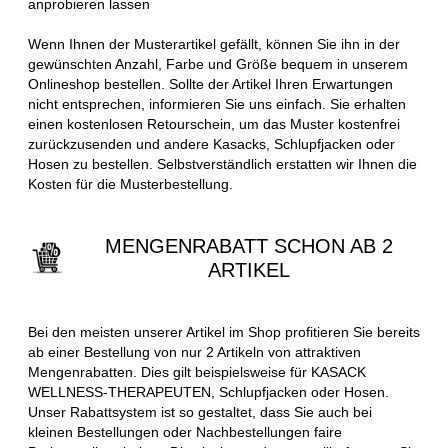
anprobieren lassen
Wenn Ihnen der Musterartikel gefällt, können Sie ihn in der
gewünschten Anzahl, Farbe und Größe bequem in unserem
Onlineshop bestellen. Sollte der Artikel Ihren Erwartungen
nicht entsprechen, informieren Sie uns einfach. Sie erhalten
einen kostenlosen Retourschein, um das Muster kostenfrei
zurückzusenden und andere Kasacks, Schlupfjacken oder
Hosen zu bestellen. Selbstverständlich erstatten wir Ihnen die
Kosten für die Musterbestellung.
MENGENRABATT SCHON AB 2
ARTIKEL
Bei den meisten unserer Artikel im Shop profitieren Sie bereits
ab einer Bestellung von nur 2 Artikeln von attraktiven
Mengenrabatten. Dies gilt beispielsweise für KASACK
WELLNESS-THERAPEUTEN, Schlupfjacken oder Hosen.
Unser Rabattsystem ist so gestaltet, dass Sie auch bei
kleinen Bestellungen oder Nachbestellungen faire