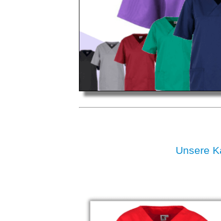
Unsere K