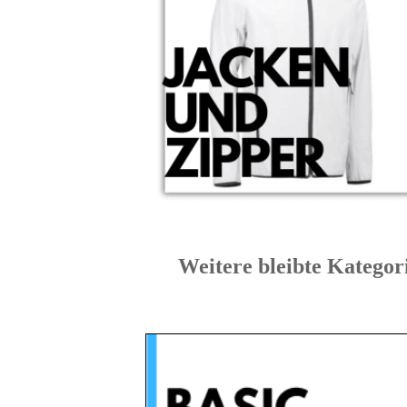
Weitere bleibte Kat