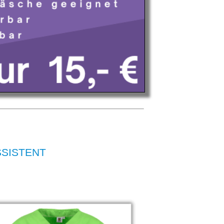
ASSISTENT