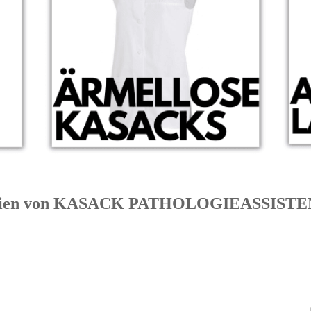
egorien von KASACK PATHOLOGIEASSIS