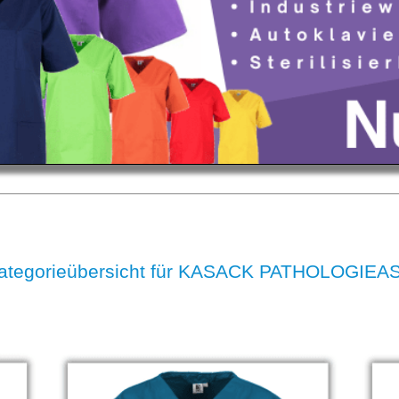
ategorieübersicht für KASACK PATHOLOGIE