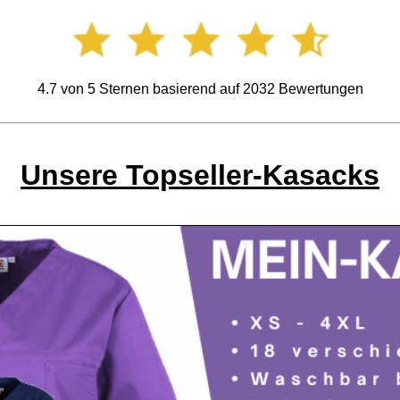
4.7
von
5
Sternen basierend auf
2032
Bewertungen
Unsere Topseller-Kasacks