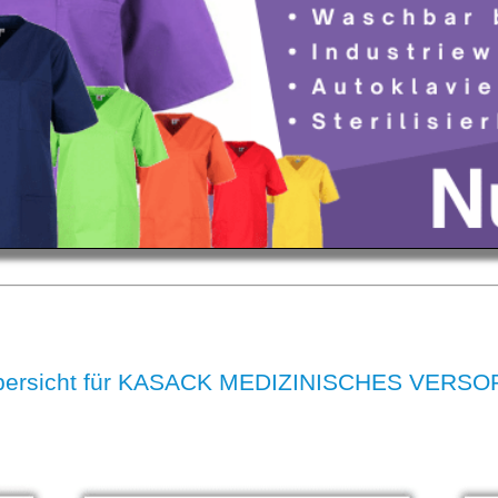
eübersicht für KASACK MEDIZINISCHES VE