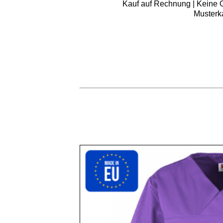
Kauf auf Rechnung | Keine Gr
Musterk