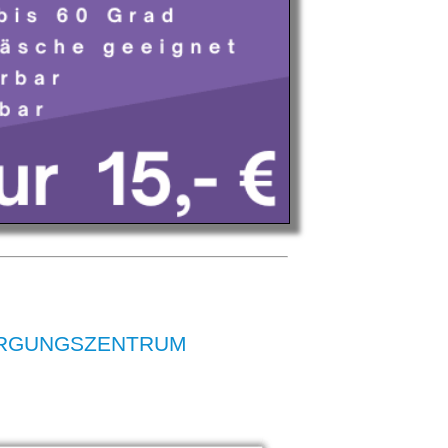
RSORGUNGSZENTRUM