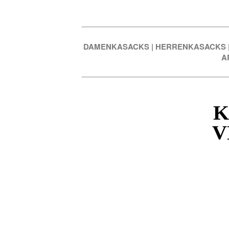
DAMENKASACKS
|
HERRENKASACKS
A
K
V