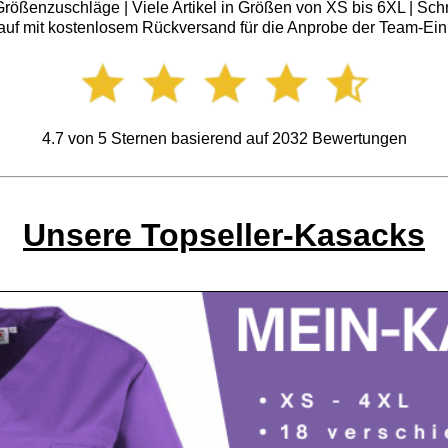
ößenzuschläge | Viele Artikel in Größen von XS bis 6XL | Schn
auf mit kostenlosem Rückversand für die Anprobe der Team-Ein
4.7
von
5
Sternen basierend auf
2032
Bewertungen
Unsere Topseller-Kasacks