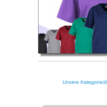
Unsere Kategori