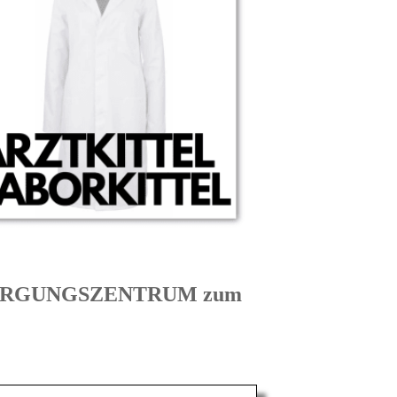
ERSORGUNGSZENTRUM zum