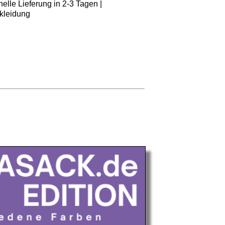
elle Lieferung in 2-3 Tagen |
kleidung