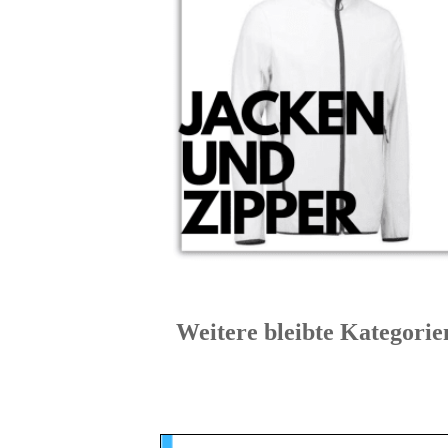
Weitere bleibte Kate