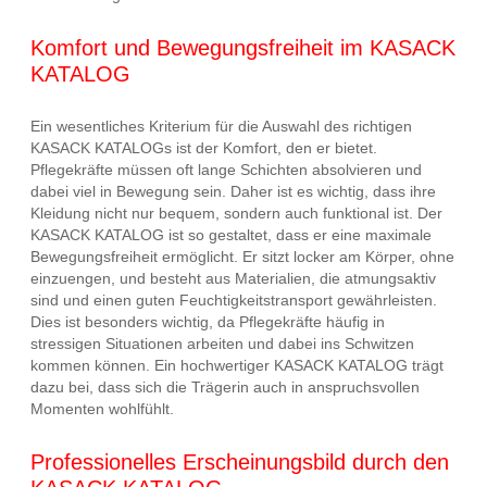
Komfort und Bewegungsfreiheit im KASACK
KATALOG
Ein wesentliches Kriterium für die Auswahl des richtigen
KASACK KATALOGs ist der Komfort, den er bietet.
Pflegekräfte müssen oft lange Schichten absolvieren und
dabei viel in Bewegung sein. Daher ist es wichtig, dass ihre
Kleidung nicht nur bequem, sondern auch funktional ist. Der
KASACK KATALOG ist so gestaltet, dass er eine maximale
Bewegungsfreiheit ermöglicht. Er sitzt locker am Körper, ohne
einzuengen, und besteht aus Materialien, die atmungsaktiv
sind und einen guten Feuchtigkeitstransport gewährleisten.
Dies ist besonders wichtig, da Pflegekräfte häufig in
stressigen Situationen arbeiten und dabei ins Schwitzen
kommen können. Ein hochwertiger KASACK KATALOG trägt
dazu bei, dass sich die Trägerin auch in anspruchsvollen
Momenten wohlfühlt.
Professionelles Erscheinungsbild durch den