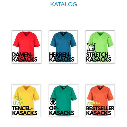
KATALOG