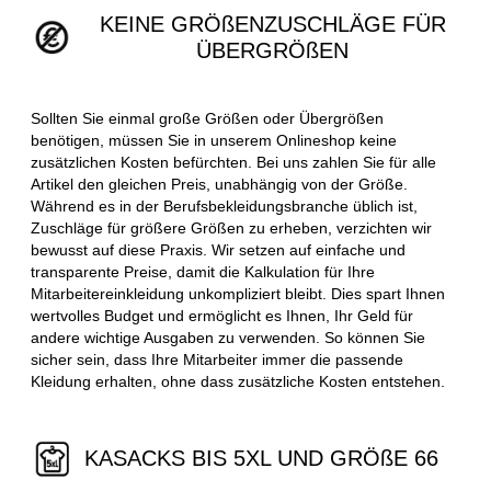
KEINE GRÖßENZUSCHLÄGE FÜR
ÜBERGRÖßEN
Sollten Sie einmal große Größen oder Übergrößen
benötigen, müssen Sie in unserem Onlineshop keine
zusätzlichen Kosten befürchten. Bei uns zahlen Sie für alle
Artikel den gleichen Preis, unabhängig von der Größe.
Während es in der Berufsbekleidungsbranche üblich ist,
Zuschläge für größere Größen zu erheben, verzichten wir
bewusst auf diese Praxis. Wir setzen auf einfache und
transparente Preise, damit die Kalkulation für Ihre
Mitarbeitereinkleidung unkompliziert bleibt. Dies spart Ihnen
wertvolles Budget und ermöglicht es Ihnen, Ihr Geld für
andere wichtige Ausgaben zu verwenden. So können Sie
sicher sein, dass Ihre Mitarbeiter immer die passende
Kleidung erhalten, ohne dass zusätzliche Kosten entstehen.
KASACKS BIS 5XL UND GRÖßE 66