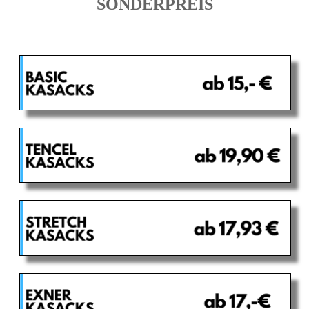
SONDERPREIS