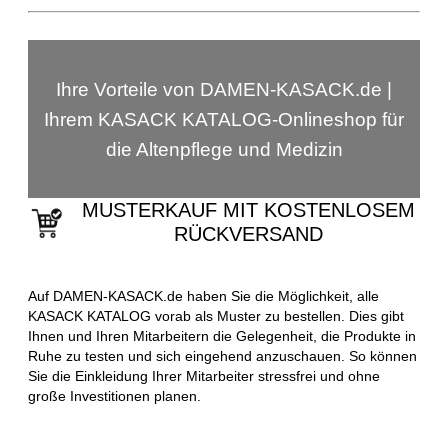
Ihre Vorteile von DAMEN-KASACK.de |
Ihrem KASACK KATALOG-Onlineshop für
die Altenpflege und Medizin
MUSTERKAUF MIT KOSTENLOSEM
RÜCKVERSAND
Auf DAMEN-KASACK.de haben Sie die Möglichkeit, alle
KASACK KATALOG vorab als Muster zu bestellen. Dies gibt
Ihnen und Ihren Mitarbeitern die Gelegenheit, die Produkte in
Ruhe zu testen und sich eingehend anzuschauen. So können
Sie die Einkleidung Ihrer Mitarbeiter stressfrei und ohne
große Investitionen planen.