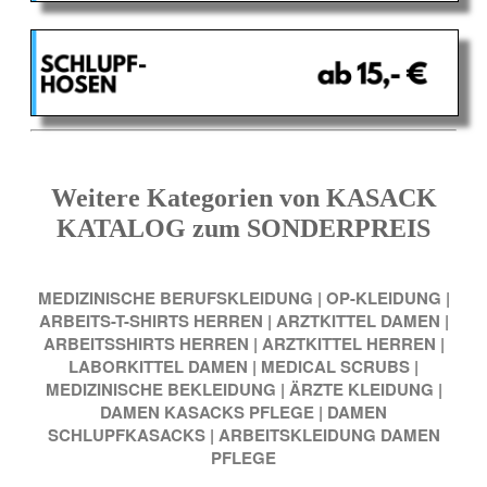
Weitere Kategorien von KASACK
KATALOG zum SONDERPREIS
MEDIZINISCHE BERUFSKLEIDUNG
|
OP-KLEIDUNG
|
ARBEITS-T-SHIRTS HERREN
|
ARZTKITTEL DAMEN
|
ARBEITSSHIRTS HERREN
|
ARZTKITTEL HERREN
|
LABORKITTEL DAMEN
|
MEDICAL SCRUBS
|
MEDIZINISCHE BEKLEIDUNG
|
ÄRZTE KLEIDUNG
|
DAMEN KASACKS PFLEGE
|
DAMEN
SCHLUPFKASACKS
|
ARBEITSKLEIDUNG DAMEN
PFLEGE