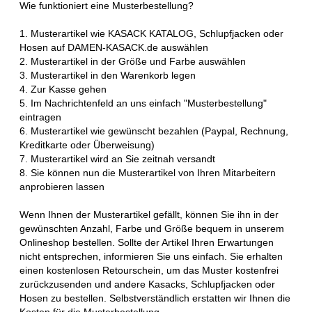
Wie funktioniert eine Musterbestellung?
1. Musterartikel wie KASACK KATALOG, Schlupfjacken oder
Hosen auf DAMEN-KASACK.de auswählen
2. Musterartikel in der Größe und Farbe auswählen
3. Musterartikel in den Warenkorb legen
4. Zur Kasse gehen
5. Im Nachrichtenfeld an uns einfach "Musterbestellung"
eintragen
6. Musterartikel wie gewünscht bezahlen (Paypal, Rechnung,
Kreditkarte oder Überweisung)
7. Musterartikel wird an Sie zeitnah versandt
8. Sie können nun die Musterartikel von Ihren Mitarbeitern
anprobieren lassen
Wenn Ihnen der Musterartikel gefällt, können Sie ihn in der
gewünschten Anzahl, Farbe und Größe bequem in unserem
Onlineshop bestellen. Sollte der Artikel Ihren Erwartungen
nicht entsprechen, informieren Sie uns einfach. Sie erhalten
einen kostenlosen Retourschein, um das Muster kostenfrei
zurückzusenden und andere Kasacks, Schlupfjacken oder
Hosen zu bestellen. Selbstverständlich erstatten wir Ihnen die
Kosten für die Musterbestellung.