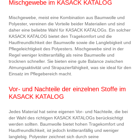
Mischgewebe im KASACK KATALOG
Mischgewebe, meist eine Kombination aus Baumwolle und
Polyester, vereinen die Vorteile beider Materialien und sind
daher eine beliebte Wahl für KASACK KATALOGs. Ein solcher
KASACK KATALOG bietet den Tragekomfort und die
Hautfreundlichkeit der Baumwolle sowie die Langlebigkeit und
Pflegeleichtigkeit des Polyesters. Mischgewebe sind in der
Regel weniger knitteranfällig als reine Baumwolle und
trocknen schneller. Sie bieten eine gute Balance zwischen
Atmungsaktivität und Strapazierfähigkeit, was sie ideal für den
Einsatz im Pflegebereich macht.
Vor- und Nachteile der einzelnen Stoffe im
KASACK KATALOG
Jedes Material hat seine eigenen Vor- und Nachteile, die bei
der Wahl des richtigen KASACK KATALOGs berücksichtigt
werden sollten. Baumwolle bietet hohen Tragekomfort und
Hautfreundlichkeit, ist jedoch knitteranfällig und weniger
langlebig. Polyester zeichnet sich durch seine