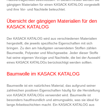
gängigen Materialien für einen KASACK KATALOG vorgestellt
und ihre Vor- und Nachteile beleuchtet.
Übersicht der gängigen Materialien für den
KASACK KATALOG
Der KASACK KATALOG wird aus verschiedenen Materialien
hergestellt, die jeweils spezifische Eigenschaften mit sich
bringen. Zu den am häufigsten verwendeten Stoffen zählen
Baumwolle, Polyester und Mischgewebe. Jeder dieser Stoffe
hat seine eigenen Vorzüge und Nachteile, die bei der Auswahl
eines KASACK KATALOGs berücksichtigt werden sollten.
Baumwolle im KASACK KATALOG
Baumwolle ist ein natürliches Material, das aufgrund seiner
zahlreichen positiven Eigenschaften häufig für die Herstellung
von KASACK KATALOGs verwendet wird. Baumwolle ist
besonders hautfreundlich und atmungsaktiv, was sie ideal für
lange Arbeitsschichten macht. Ein KASACK KATALOG aus