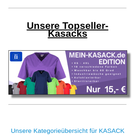
Unsere Topseller-
Kasacks
Unsere Kategorieübersicht für KASACK