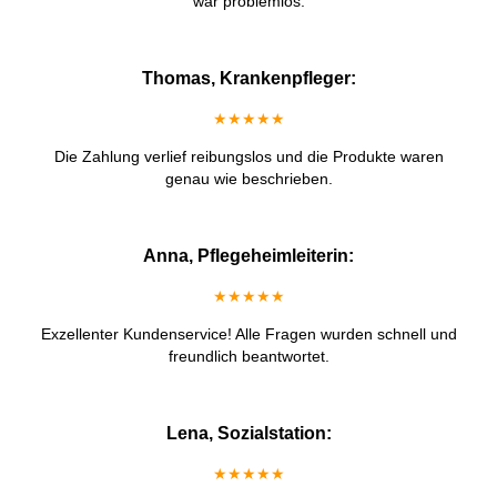
war problemlos.
Thomas, Krankenpfleger:
★★★★★
Die Zahlung verlief reibungslos und die Produkte waren
genau wie beschrieben.
Anna, Pflegeheimleiterin:
★★★★★
Exzellenter Kundenservice! Alle Fragen wurden schnell und
freundlich beantwortet.
Lena, Sozialstation:
★★★★★