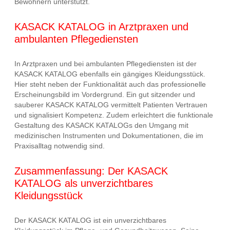
Bewohnern unterstützt.
KASACK KATALOG in Arztpraxen und
ambulanten Pflegediensten
In Arztpraxen und bei ambulanten Pflegediensten ist der
KASACK KATALOG ebenfalls ein gängiges Kleidungsstück.
Hier steht neben der Funktionalität auch das professionelle
Erscheinungsbild im Vordergrund. Ein gut sitzender und
sauberer KASACK KATALOG vermittelt Patienten Vertrauen
und signalisiert Kompetenz. Zudem erleichtert die funktionale
Gestaltung des KASACK KATALOGs den Umgang mit
medizinischen Instrumenten und Dokumentationen, die im
Praxisalltag notwendig sind.
Zusammenfassung: Der KASACK
KATALOG als unverzichtbares
Kleidungsstück
Der KASACK KATALOG ist ein unverzichtbares