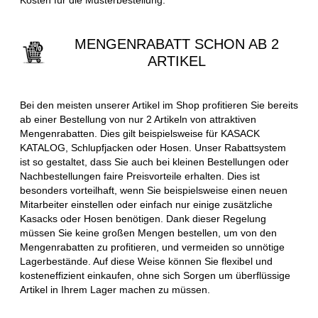
MENGENRABATT SCHON AB 2
ARTIKEL
Bei den meisten unserer Artikel im Shop profitieren Sie bereits
ab einer Bestellung von nur 2 Artikeln von attraktiven
Mengenrabatten. Dies gilt beispielsweise für KASACK
KATALOG, Schlupfjacken oder Hosen. Unser Rabattsystem
ist so gestaltet, dass Sie auch bei kleinen Bestellungen oder
Nachbestellungen faire Preisvorteile erhalten. Dies ist
besonders vorteilhaft, wenn Sie beispielsweise einen neuen
Mitarbeiter einstellen oder einfach nur einige zusätzliche
Kasacks oder Hosen benötigen. Dank dieser Regelung
müssen Sie keine großen Mengen bestellen, um von den
Mengenrabatten zu profitieren, und vermeiden so unnötige
Lagerbestände. Auf diese Weise können Sie flexibel und
kosteneffizient einkaufen, ohne sich Sorgen um überflüssige
Artikel in Ihrem Lager machen zu müssen.