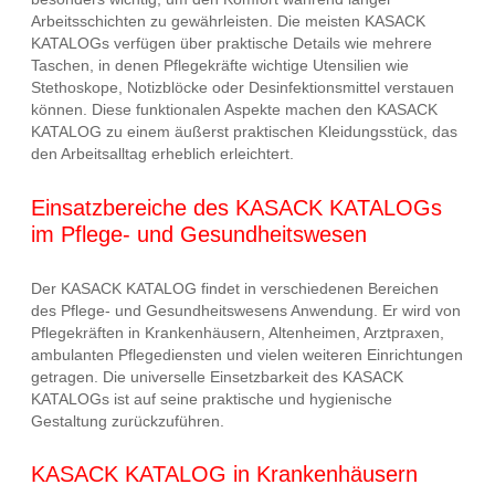
Arbeitsschichten zu gewährleisten. Die meisten KASACK
KATALOGs verfügen über praktische Details wie mehrere
Taschen, in denen Pflegekräfte wichtige Utensilien wie
Stethoskope, Notizblöcke oder Desinfektionsmittel verstauen
können. Diese funktionalen Aspekte machen den KASACK
KATALOG zu einem äußerst praktischen Kleidungsstück, das
den Arbeitsalltag erheblich erleichtert.
Einsatzbereiche des KASACK KATALOGs
im Pflege- und Gesundheitswesen
Der KASACK KATALOG findet in verschiedenen Bereichen
des Pflege- und Gesundheitswesens Anwendung. Er wird von
Pflegekräften in Krankenhäusern, Altenheimen, Arztpraxen,
ambulanten Pflegediensten und vielen weiteren Einrichtungen
getragen. Die universelle Einsetzbarkeit des KASACK
KATALOGs ist auf seine praktische und hygienische
Gestaltung zurückzuführen.
KASACK KATALOG in Krankenhäusern