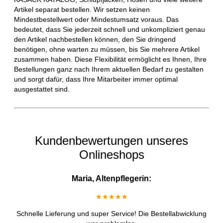
Artikel separat bestellen. Wir setzen keinen
Mindestbestellwert oder Mindestumsatz voraus. Das
bedeutet, dass Sie jederzeit schnell und unkompliziert genau
den Artikel nachbestellen können, den Sie dringend
benötigen, ohne warten zu müssen, bis Sie mehrere Artikel
zusammen haben. Diese Flexibilität ermöglicht es Ihnen, Ihre
Bestellungen ganz nach Ihrem aktuellen Bedarf zu gestalten
und sorgt dafür, dass Ihre Mitarbeiter immer optimal
ausgestattet sind.
Kundenbewertungen unseres
Onlineshops
Maria, Altenpflegerin:
★★★★★
Schnelle Lieferung und super Service! Die Bestellabwicklung