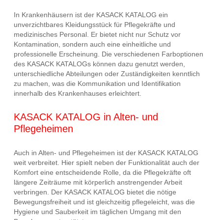
In Krankenhäusern ist der KASACK KATALOG ein
unverzichtbares Kleidungsstück für Pflegekräfte und
medizinisches Personal. Er bietet nicht nur Schutz vor
Kontamination, sondern auch eine einheitliche und
professionelle Erscheinung. Die verschiedenen Farboptionen
des KASACK KATALOGs können dazu genutzt werden,
unterschiedliche Abteilungen oder Zuständigkeiten kenntlich
zu machen, was die Kommunikation und Identifikation
innerhalb des Krankenhauses erleichtert.
KASACK KATALOG in Alten- und
Pflegeheimen
Auch in Alten- und Pflegeheimen ist der KASACK KATALOG
weit verbreitet. Hier spielt neben der Funktionalität auch der
Komfort eine entscheidende Rolle, da die Pflegekräfte oft
längere Zeiträume mit körperlich anstrengender Arbeit
verbringen. Der KASACK KATALOG bietet die nötige
Bewegungsfreiheit und ist gleichzeitig pflegeleicht, was die
Hygiene und Sauberkeit im täglichen Umgang mit den