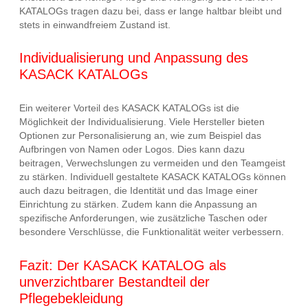
KATALOGs tragen dazu bei, dass er lange haltbar bleibt und
stets in einwandfreiem Zustand ist.
Individualisierung und Anpassung des
KASACK KATALOGs
Ein weiterer Vorteil des KASACK KATALOGs ist die
Möglichkeit der Individualisierung. Viele Hersteller bieten
Optionen zur Personalisierung an, wie zum Beispiel das
Aufbringen von Namen oder Logos. Dies kann dazu
beitragen, Verwechslungen zu vermeiden und den Teamgeist
zu stärken. Individuell gestaltete KASACK KATALOGs können
auch dazu beitragen, die Identität und das Image einer
Einrichtung zu stärken. Zudem kann die Anpassung an
spezifische Anforderungen, wie zusätzliche Taschen oder
besondere Verschlüsse, die Funktionalität weiter verbessern.
Fazit: Der KASACK KATALOG als
unverzichtbarer Bestandteil der
Pflegebekleidung