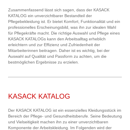
Zusammenfassend lässt sich sagen, dass der KASACK
KATALOG ein unverzichtbarer Bestandteil der
Pflegebekleidung ist. Er bietet Komfort, Funktionalität und ein
professionelles Erscheinungsbild, was ihn zur idealen Wahl
für Pflegekräfte macht. Die richtige Auswahl und Pflege eines
KASACK KATALOGs kann den Arbeitsalltag erheblich
erleichtern und zur Effizienz und Zufriedenheit der
Mitarbeiterinnen beitragen. Daher ist es wichtig, bei der
Auswahl auf Qualität und Passform zu achten, um die
bestmöglichen Ergebnisse zu erzielen.
KASACK KATALOG
Der KASACK KATALOG ist ein essenzielles Kleidungsstück im
Bereich der Pflege- und Gesundheitsberufe. Seine Bedeutung
und Vielseitigkeit machen ihn zu einer unverzichtbaren
Komponente der Arbeitskleidung. Im Folgenden wird der