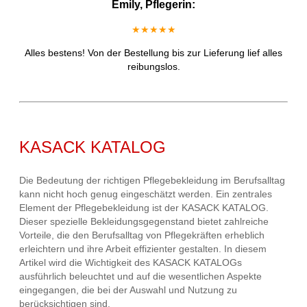
Emily, Pflegerin:
★★★★★
Alles bestens! Von der Bestellung bis zur Lieferung lief alles
reibungslos.
KASACK KATALOG
Die Bedeutung der richtigen Pflegebekleidung im Berufsalltag
kann nicht hoch genug eingeschätzt werden. Ein zentrales
Element der Pflegebekleidung ist der KASACK KATALOG.
Dieser spezielle Bekleidungsgegenstand bietet zahlreiche
Vorteile, die den Berufsalltag von Pflegekräften erheblich
erleichtern und ihre Arbeit effizienter gestalten. In diesem
Artikel wird die Wichtigkeit des KASACK KATALOGs
ausführlich beleuchtet und auf die wesentlichen Aspekte
eingegangen, die bei der Auswahl und Nutzung zu
berücksichtigen sind.