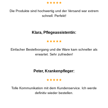
★★★★★
Die Produkte sind hochwertig und der Versand war extrem
schnell. Perfekt!
Klara, Pflegeassistentin:
★★★★★
Einfacher Bestellvorgang und die Ware kam schneller als
erwartet. Sehr zufrieden!
Peter, Krankenpfleger:
★★★★★
Tolle Kommunikation mit dem Kundenservice. Ich werde
definitiv wieder bestellen.