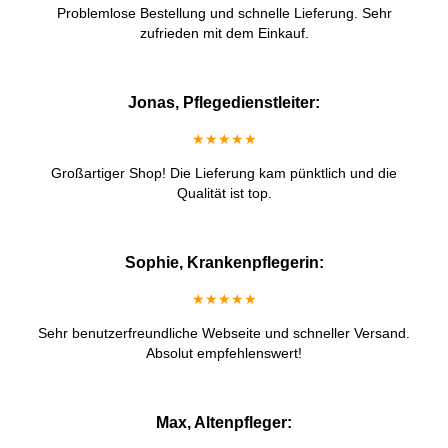
Problemlose Bestellung und schnelle Lieferung. Sehr
zufrieden mit dem Einkauf.
Jonas, Pflegedienstleiter:
★★★★★
Großartiger Shop! Die Lieferung kam pünktlich und die
Qualität ist top.
Sophie, Krankenpflegerin:
★★★★★
Sehr benutzerfreundliche Webseite und schneller Versand.
Absolut empfehlenswert!
Max, Altenpfleger: