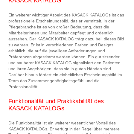
KASACK KATALOG
Ein weiterer wichtiger Aspekt des KASACK KATALOGs ist das
professionelle Erscheinungsbild, das er vermittelt. In der
Pflegebranche ist es von großer Bedeutung, dass die
Mitarbeiterinnen und Mitarbeiter gepflegt und ordentlich
aussehen. Der KASACK KATALOG trägt dazu bei, dieses Bild
zu wahren. Er ist in verschiedenen Farben und Designs
erhältlich, die auf die jeweiligen Anforderungen und
Präferenzen abgestimmt werden können. Ein gut sitzender
und sauberer KASACK KATALOG signalisiert den Patienten
und ihren Angehörigen, dass sie in guten Händen sind.
Darüber hinaus fördert ein einheitliches Erscheinungsbild im
Team das Zusammengehörigkeitsgefühl und die
Professionalität.
Funktionalität und Praktikabilität des
KASACK KATALOGs
Die Funktionalität ist ein weiterer wesentlicher Vorteil des
KASACK KATALOGs. Er verfügt in der Regel über mehrere