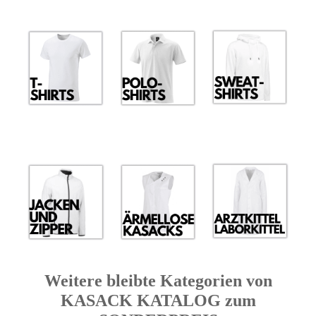
Weitere bleibte Kategorien von
KASACK KATALOG zum