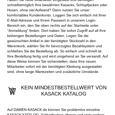
schnellstmöglich Ihre bewährten Kasacks, Schlupfjacken oder
Hosen, ohne viel Aufwand? Dann nutzen Sie unser
komfortables Kundenkonto. Loggen Sie sich einfach mit Ihrer
E-Mail-Adresse und Ihrem Passwort in unserem Login-
Bereich ein, den Sie oben rechts auf der Startseite unter
"Anmeldung" finden. Dort haben Sie sofort Zugriff auf all Ihre
bisherigen Bestellungen und Daten. Legen Sie die
gewünschten Artikel in der benötigten Stückzahl in den
Warenkorb, wählen Sie Ihr bevorzugtes Bezahlsystem und
schließen Sie die Bestellung ab. So einfach und schnell ist
Ihre Bestellung fertig und wird umgehend an Sie versandt. Auf
diese Weise können Sie sicherstellen, dass Ihre neuen
Mitarbeiter sofort mit der benötigten Kleidung ausgestattet
sind, ohne lange Wartezeiten und zusätzliche Umstände.
KEIN MINDESTBESTELLWERT VON
KASACK KATALOG
Auf DAMEN-KASACK.de können Sie problemlos einzelne
KASACK KATALOG, Schlupfjacken, Hosen und viele weitere