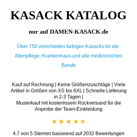
KASACK KATALOG
nur auf DAMEN-KASACK.de
Über 750 verschieden farbigen Kasacks für die
Altenpflege, Krankenhaus und alle medizinischen
Berufe
Kauf auf Rechnung | Keine Größenzuschläge | Viele
Artikel in Größen von XS bis 6XL | Schnelle Lieferung
in 2-3 Tagen |
Musterkauf mit kostenlosem Rückversand für die
Anprobe der Team-Einkleidung
4.7
von
5
Sternen basierend auf
2032
Bewertungen