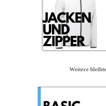
Weitere blei