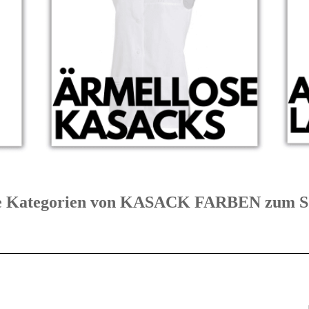
bte Kategorien von KASACK FARBEN zu