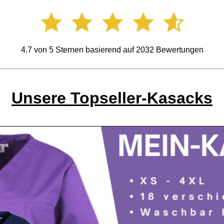
4.7
von
5
Sternen basierend auf
2032
Bewertungen
Unsere Topseller-Kasacks