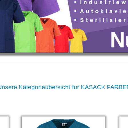
Unsere Kategorieübersicht für KASACK FARBE