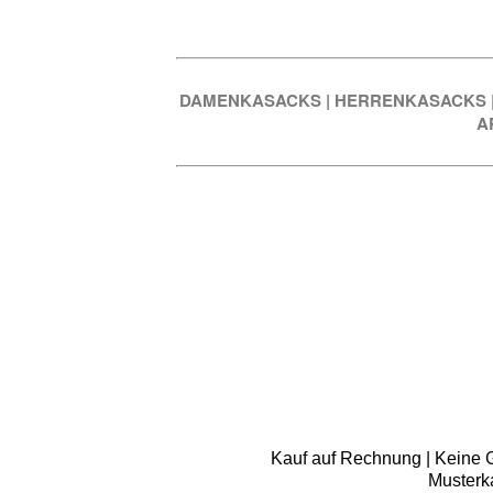
DAMENKASACKS
|
HERRENKASACKS
A
Kauf auf Rechnung | Keine Gr
Musterk